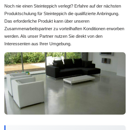
Noch nie einen Steinteppich verlegt? Erfahre auf der nächsten
Produktschulung für Steinteppich die qualifizierte Anbringung.
Das erforderliche Produkt kann über unseren
Zusammenarbeitspartner zu vorteilhaften Konditionen erworben
werden. Als unser Partner nutzen Sie direkt von den
Interessenten aus Ihrer Umgebung.