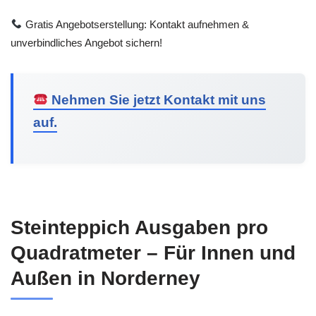
Gratis Angebotserstellung: Kontakt aufnehmen &
unverbindliches Angebot sichern!
Nehmen Sie jetzt Kontakt mit uns
auf.
Steinteppich Ausgaben pro
Quadratmeter – Für Innen und
Außen in Norderney