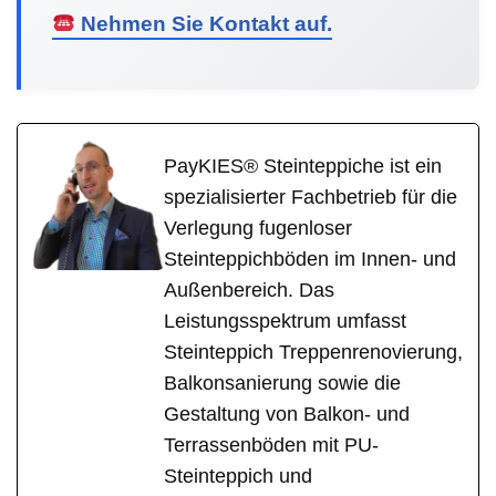
Nehmen Sie Kontakt auf.
PayKIES® Steinteppiche ist ein
spezialisierter Fachbetrieb für die
Verlegung fugenloser
Steinteppichböden im Innen- und
Außenbereich. Das
Leistungsspektrum umfasst
Steinteppich Treppenrenovierung,
Balkonsanierung sowie die
Gestaltung von Balkon- und
Terrassenböden mit PU-
Steinteppich und