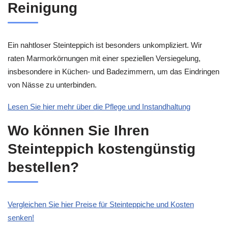
Reinigung
Ein nahtloser Steinteppich ist besonders unkompliziert. Wir
raten Marmorkörnungen mit einer speziellen Versiegelung,
insbesondere in Küchen- und Badezimmern, um das Eindringen
von Nässe zu unterbinden.
Lesen Sie hier mehr über die Pflege und Instandhaltung
Wo können Sie Ihren
Steinteppich kostengünstig
bestellen?
Vergleichen Sie hier Preise für Steinteppiche und Kosten
senken!