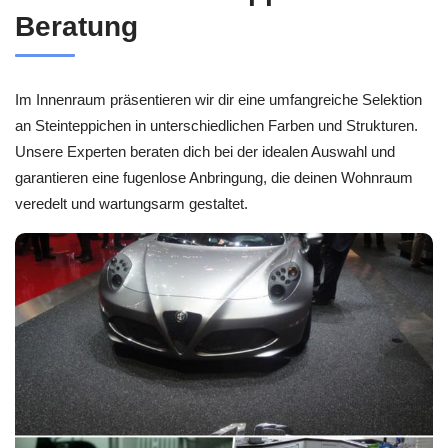
Beratung
Im Innenraum präsentieren wir dir eine umfangreiche Selektion
an Steinteppichen in unterschiedlichen Farben und Strukturen.
Unsere Experten beraten dich bei der idealen Auswahl und
garantieren eine fugenlose Anbringung, die deinen Wohnraum
veredelt und wartungsarm gestaltet.