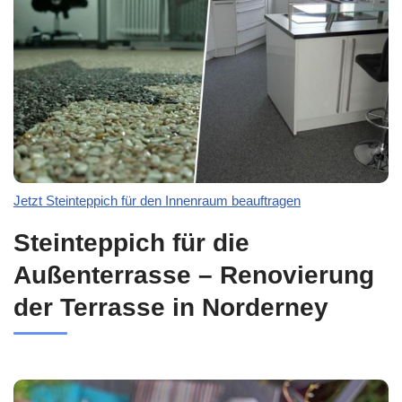
Jetzt Steinteppich für den Innenraum beauftragen
Steinteppich für die
Außenterrasse – Renovierung
der Terrasse in Norderney