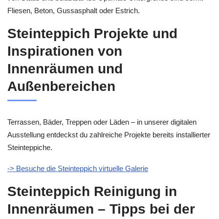
Fliesen, Beton, Gussasphalt oder Estrich.
Steinteppich Projekte und
Inspirationen von
Innenräumen und
Außenbereichen
Terrassen, Bäder, Treppen oder Läden – in unserer digitalen
Ausstellung entdeckst du zahlreiche Projekte bereits installierter
Steinteppiche.
-> Besuche die Steinteppich virtuelle Galerie
Steinteppich Reinigung in
Innenräumen – Tipps bei der