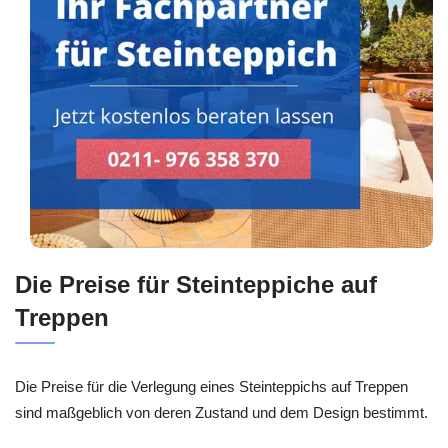
Die Preise für Steinteppiche auf
Treppen
Die Preise für die Verlegung eines Steinteppichs auf Treppen
sind maßgeblich von deren Zustand und dem Design bestimmt.