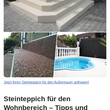
Jetzt Ihren Steinteppich für den Außenraum anfragen!
Steinteppich für den
Wohnbereich – Tipps und