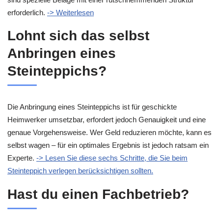
erforderlich.
-> Weiterlesen
Lohnt sich das selbst
Anbringen eines
Steinteppichs?
Die Anbringung eines Steinteppichs ist für geschickte
Heimwerker umsetzbar, erfordert jedoch Genauigkeit und eine
genaue Vorgehensweise. Wer Geld reduzieren möchte, kann es
selbst wagen – für ein optimales Ergebnis ist jedoch ratsam ein
Experte.
-> Lesen Sie diese sechs Schritte, die Sie beim
Steinteppich verlegen berücksichtigen sollten.
Hast du einen Fachbetrieb?