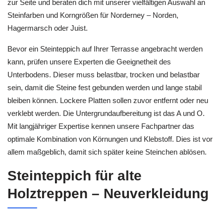
zur Seite und beraten dich mit unserer vielfältigen Auswahl an
Steinfarben und Korngrößen für Norderney – Norden,
Hagermarsch oder Juist.
Bevor ein Steinteppich auf Ihrer Terrasse angebracht werden
kann, prüfen unsere Experten die Geeignetheit des
Unterbodens. Dieser muss belastbar, trocken und belastbar
sein, damit die Steine fest gebunden werden und lange stabil
bleiben können. Lockere Platten sollen zuvor entfernt oder neu
verklebt werden. Die Untergrundaufbereitung ist das A und O.
Mit langjähriger Expertise kennen unsere Fachpartner das
optimale Kombination von Körnungen und Klebstoff. Dies ist vor
allem maßgeblich, damit sich später keine Steinchen ablösen.
Steinteppich für alte
Holztreppen – Neuverkleidung