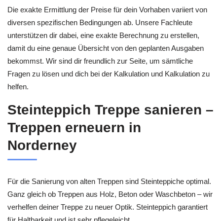
Die exakte Ermittlung der Preise für dein Vorhaben variiert von
diversen spezifischen Bedingungen ab. Unsere Fachleute
unterstützen dir dabei, eine exakte Berechnung zu erstellen,
damit du eine genaue Übersicht von den geplanten Ausgaben
bekommst. Wir sind dir freundlich zur Seite, um sämtliche
Fragen zu lösen und dich bei der Kalkulation und Kalkulation zu
helfen.
Steinteppich Treppe sanieren –
Treppen erneuern in
Norderney
Für die Sanierung von alten Treppen sind Steinteppiche optimal.
Ganz gleich ob Treppen aus Holz, Beton oder Waschbeton – wir
verhelfen deiner Treppe zu neuer Optik. Steinteppich garantiert
für Haltbarkeit und ist sehr pflegeleicht.