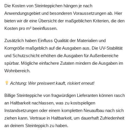
Die Kosten von Steinteppichen hängen je nach
Anwendungsgebiet und besonderen Voraussetzungen ab. Hier
bieten wir dir eine Übersicht der maßgeblichen Kriterien, die den
Kosten pro m² beeinflussen.
Zusätzlich haben Einfluss Qualität der Materialien und
Korngröße maßgeblich auf die Ausgaben aus. Die UV-Stabilität
und Schutzschicht erhöhen die Ausgaben für Außenbereiche
spürbar. Mögliche einfachere Zutaten mindern die Ausgaben im
Wohnbereich.
Achtung: Wer preiswert kauft, riskiert erneut!
Billige Steinteppiche von fragwürdigen Lieferanten können rasch
an Haltbarkeit nachlassen, was zu kostspieligen
Instandsetzungen oder einem kompletten Neuaufbau nach sich
ziehen kann. Vertraue in Haltbarkeit, um dauerhaft Zufriedenheit
an deinem Steinteppich zu haben.