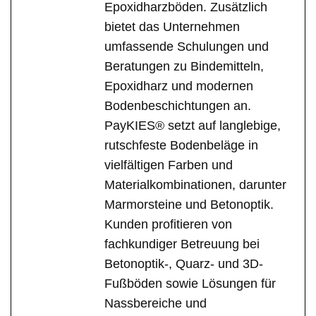
Epoxidharzböden. Zusätzlich
bietet das Unternehmen
umfassende Schulungen und
Beratungen zu Bindemitteln,
Epoxidharz und modernen
Bodenbeschichtungen an.
PayKIES® setzt auf langlebige,
rutschfeste Bodenbeläge in
vielfältigen Farben und
Materialkombinationen, darunter
Marmorsteine und Betonoptik.
Kunden profitieren von
fachkundiger Betreuung bei
Betonoptik-, Quarz- und 3D-
Fußböden sowie Lösungen für
Nassbereiche und