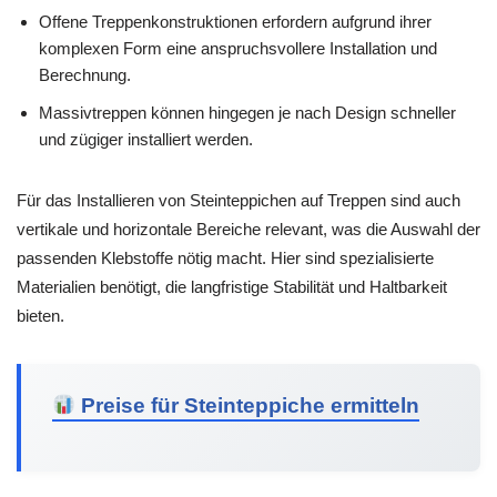
Offene Treppenkonstruktionen erfordern aufgrund ihrer
komplexen Form eine anspruchsvollere Installation und
Berechnung.
Massivtreppen können hingegen je nach Design schneller
und zügiger installiert werden.
Für das Installieren von Steinteppichen auf Treppen sind auch
vertikale und horizontale Bereiche relevant, was die Auswahl der
passenden Klebstoffe nötig macht. Hier sind spezialisierte
Materialien benötigt, die langfristige Stabilität und Haltbarkeit
bieten.
Preise für Steinteppiche ermitteln