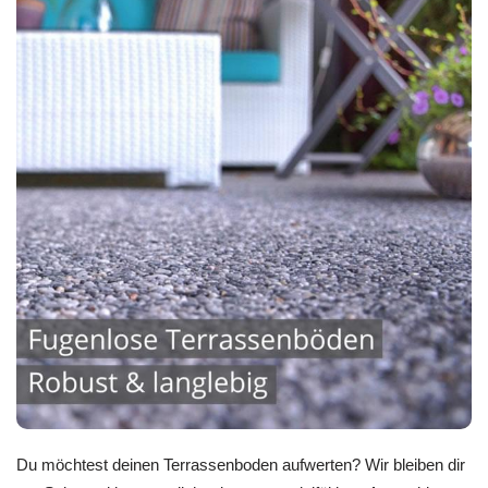
Du möchtest deinen Terrassenboden aufwerten? Wir bleiben dir