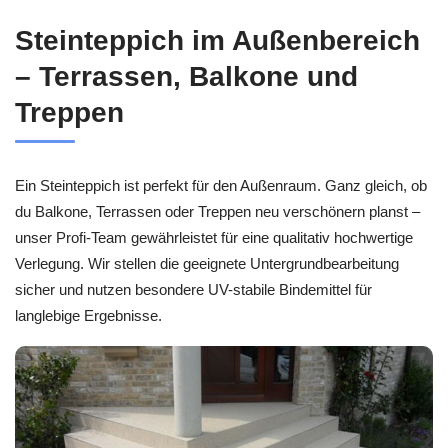
Steinteppich im Außenbereich
– Terrassen, Balkone und
Treppen
Ein Steinteppich ist perfekt für den Außenraum. Ganz gleich, ob
du Balkone, Terrassen oder Treppen neu verschönern planst –
unser Profi-Team gewährleistet für eine qualitativ hochwertige
Verlegung. Wir stellen die geeignete Untergrundbearbeitung
sicher und nutzen besondere UV-stabile Bindemittel für
langlebige Ergebnisse.