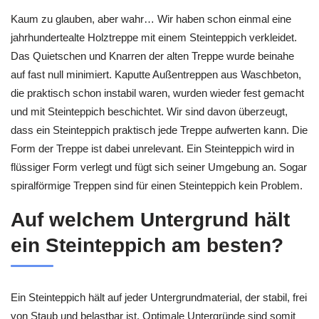
Kaum zu glauben, aber wahr… Wir haben schon einmal eine
jahrhundertealte Holztreppe mit einem Steinteppich verkleidet.
Das Quietschen und Knarren der alten Treppe wurde beinahe
auf fast null minimiert. Kaputte Außentreppen aus Waschbeton,
die praktisch schon instabil waren, wurden wieder fest gemacht
und mit Steinteppich beschichtet. Wir sind davon überzeugt,
dass ein Steinteppich praktisch jede Treppe aufwerten kann. Die
Form der Treppe ist dabei unrelevant. Ein Steinteppich wird in
flüssiger Form verlegt und fügt sich seiner Umgebung an. Sogar
spiralförmige Treppen sind für einen Steinteppich kein Problem.
Auf welchem Untergrund hält
ein Steinteppich am besten?
Ein Steinteppich hält auf jeder Untergrundmaterial, der stabil, frei
von Staub und belastbar ist. Optimale Untergründe sind somit