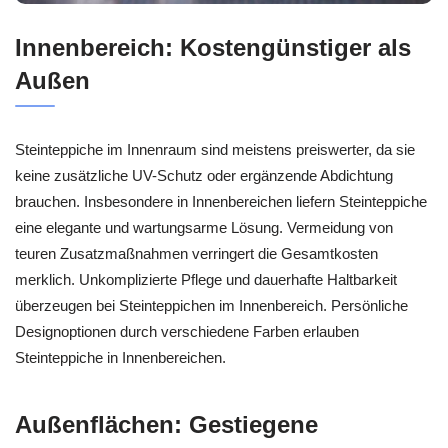
Innenbereich: Kostengünstiger als
Außen
Steinteppiche im Innenraum sind meistens preiswerter, da sie
keine zusätzliche UV-Schutz oder ergänzende Abdichtung
brauchen. Insbesondere in Innenbereichen liefern Steinteppiche
eine elegante und wartungsarme Lösung. Vermeidung von
teuren Zusatzmaßnahmen verringert die Gesamtkosten
merklich. Unkomplizierte Pflege und dauerhafte Haltbarkeit
überzeugen bei Steinteppichen im Innenbereich. Persönliche
Designoptionen durch verschiedene Farben erlauben
Steinteppiche in Innenbereichen.
Außenflächen: Gestiegene