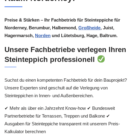
Preise & Stärken – Ihr Fachbetrieb für Steinteppiche für
Norderney, Berumbur, Halbemond,
Großheide
, Juist,
Hagermarsch,
Norden
und Lütetsburg, Hage, Baltrum.
Unsere Fachbetriebe verlegen Ihren
Steinteppich professionell
Suchst du einen kompetenten Fachbetrieb für dein Bauprojekt?
Unsere Experten sind geschult auf die Verlegung von
Steinteppichen in Innen- und Außenbereichen.
✔ Mehr als über ein Jahrzehnt Know-how ✔ Bundesweit
Partnerbetriebe für Terrassen, Treppen und Balkone ✔
Ausgaben für Steinteppiche transparent mit unserem Preis-
Kalkulator berechnen