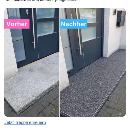
Jetzt Treppe erneuern