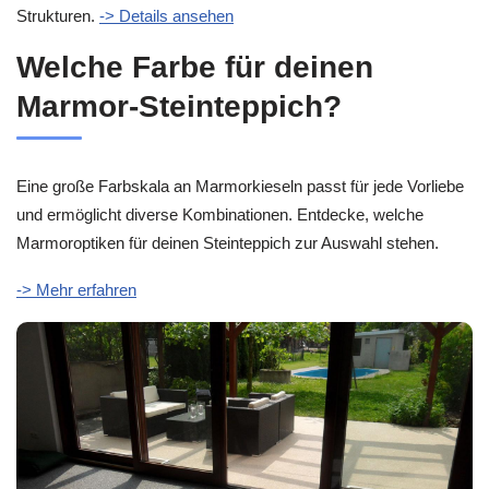
Strukturen.
-> Details ansehen
Welche Farbe für deinen
Marmor-Steinteppich?
Eine große Farbskala an Marmorkieseln passt für jede Vorliebe
und ermöglicht diverse Kombinationen. Entdecke, welche
Marmoroptiken für deinen Steinteppich zur Auswahl stehen.
-> Mehr erfahren