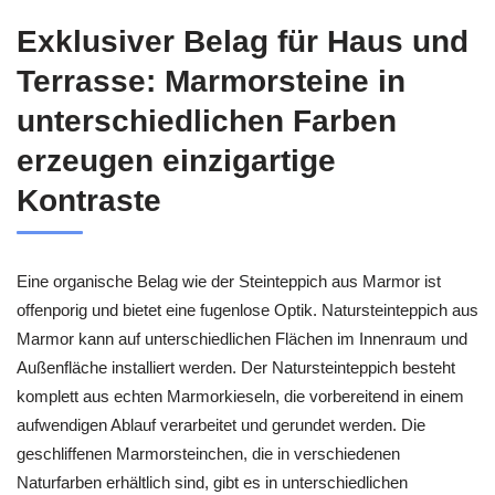
Exklusiver Belag für Haus und
Terrasse: Marmorsteine in
unterschiedlichen Farben
erzeugen einzigartige
Kontraste
Eine organische Belag wie der Steinteppich aus Marmor ist
offenporig und bietet eine fugenlose Optik. Natursteinteppich aus
Marmor kann auf unterschiedlichen Flächen im Innenraum und
Außenfläche installiert werden. Der Natursteinteppich besteht
komplett aus echten Marmorkieseln, die vorbereitend in einem
aufwendigen Ablauf verarbeitet und gerundet werden. Die
geschliffenen Marmorsteinchen, die in verschiedenen
Naturfarben erhältlich sind, gibt es in unterschiedlichen