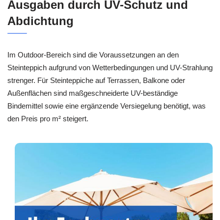
Ausgaben durch UV-Schutz und
Abdichtung
Im Outdoor-Bereich sind die Voraussetzungen an den
Steinteppich aufgrund von Wetterbedingungen und UV-Strahlung
strenger. Für Steinteppiche auf Terrassen, Balkone oder
Außenflächen sind maßgeschneiderte UV-beständige
Bindemittel sowie eine ergänzende Versiegelung benötigt, was
den Preis pro m² steigert.