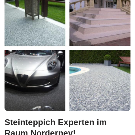
Steinteppich Experten im
Raum Norderney!