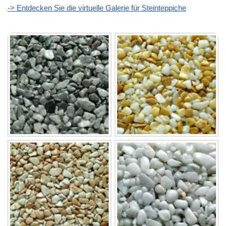
-> Entdecken Sie die virtuelle Galerie für Steinteppiche