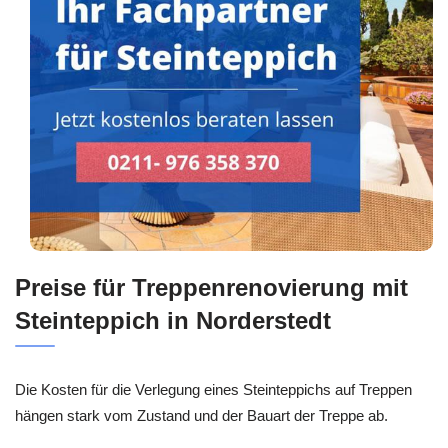
Preise für Treppenrenovierung mit
Steinteppich in Norderstedt
Die Kosten für die Verlegung eines Steinteppichs auf Treppen
hängen stark vom Zustand und der Bauart der Treppe ab.