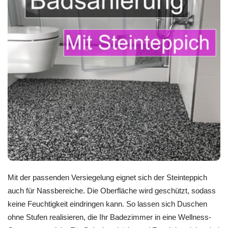
Mit der passenden Versiegelung eignet sich der Steinteppich
auch für Nassbereiche. Die Oberfläche wird geschützt, sodass
keine Feuchtigkeit eindringen kann. So lassen sich Duschen
ohne Stufen realisieren, die Ihr Badezimmer in eine Wellness-