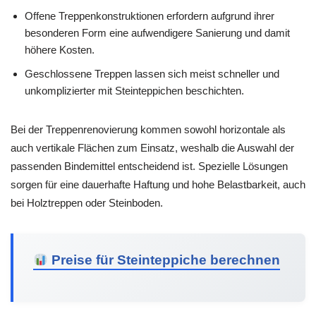
Offene Treppenkonstruktionen erfordern aufgrund ihrer
besonderen Form eine aufwendigere Sanierung und damit
höhere Kosten.
Geschlossene Treppen lassen sich meist schneller und
unkomplizierter mit Steinteppichen beschichten.
Bei der Treppenrenovierung kommen sowohl horizontale als
auch vertikale Flächen zum Einsatz, weshalb die Auswahl der
passenden Bindemittel entscheidend ist. Spezielle Lösungen
sorgen für eine dauerhafte Haftung und hohe Belastbarkeit, auch
bei Holztreppen oder Steinboden.
Preise für Steinteppiche berechnen