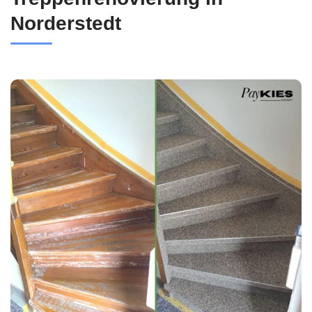
Norderstedt