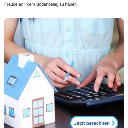
Freude an Ihrem Bodenbelag zu haben.