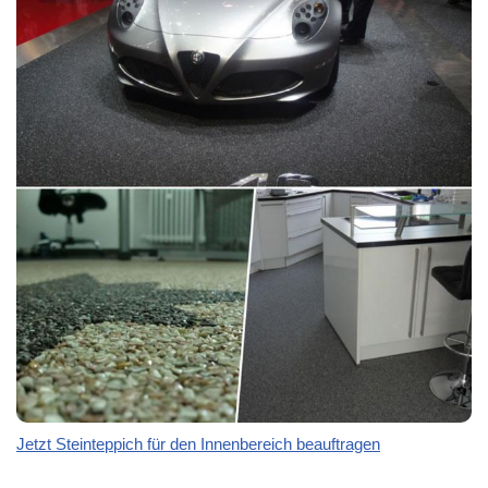
Jetzt Steinteppich für den Innenbereich beauftragen