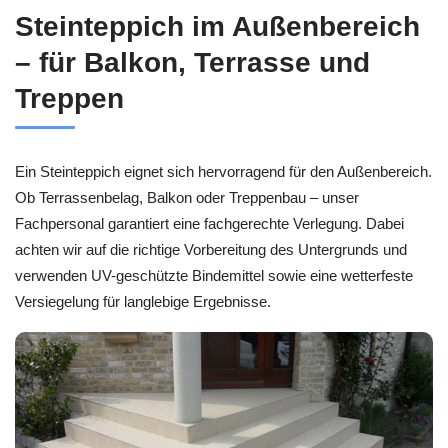
Steinteppich im Außenbereich
– für Balkon, Terrasse und
Treppen
Ein Steinteppich eignet sich hervorragend für den Außenbereich.
Ob Terrassenbelag, Balkon oder Treppenbau – unser
Fachpersonal garantiert eine fachgerechte Verlegung. Dabei
achten wir auf die richtige Vorbereitung des Untergrunds und
verwenden UV-geschützte Bindemittel sowie eine wetterfeste
Versiegelung für langlebige Ergebnisse.