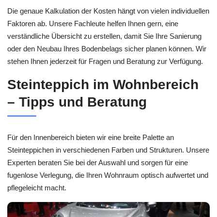
Die genaue Kalkulation der Kosten hängt von vielen individuellen
Faktoren ab. Unsere Fachleute helfen Ihnen gern, eine
verständliche Übersicht zu erstellen, damit Sie Ihre Sanierung
oder den Neubau Ihres Bodenbelags sicher planen können. Wir
stehen Ihnen jederzeit für Fragen und Beratung zur Verfügung.
Steinteppich im Wohnbereich
– Tipps und Beratung
Für den Innenbereich bieten wir eine breite Palette an
Steinteppichen in verschiedenen Farben und Strukturen. Unsere
Experten beraten Sie bei der Auswahl und sorgen für eine
fugenlose Verlegung, die Ihren Wohnraum optisch aufwertet und
pflegeleicht macht.