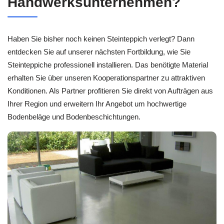
Handwerksunternehmen?
Haben Sie bisher noch keinen Steinteppich verlegt? Dann
entdecken Sie auf unserer nächsten Fortbildung, wie Sie
Steinteppiche professionell installieren. Das benötigte Material
erhalten Sie über unseren Kooperationspartner zu attraktiven
Konditionen. Als Partner profitieren Sie direkt von Aufträgen aus
Ihrer Region und erweitern Ihr Angebot um hochwertige
Bodenbeläge und Bodenbeschichtungen.