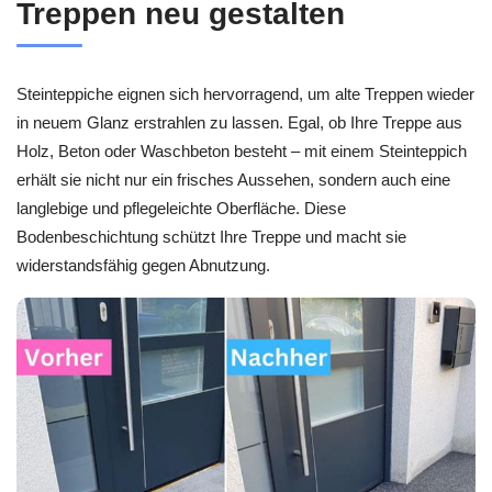
Treppen neu gestalten
Steinteppiche eignen sich hervorragend, um alte Treppen wieder
in neuem Glanz erstrahlen zu lassen. Egal, ob Ihre Treppe aus
Holz, Beton oder Waschbeton besteht – mit einem Steinteppich
erhält sie nicht nur ein frisches Aussehen, sondern auch eine
langlebige und pflegeleichte Oberfläche. Diese
Bodenbeschichtung schützt Ihre Treppe und macht sie
widerstandsfähig gegen Abnutzung.