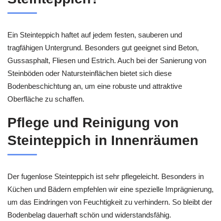
Ein Steinteppich haftet auf jedem festen, sauberen und
tragfähigen Untergrund. Besonders gut geeignet sind Beton,
Gussasphalt, Fliesen und Estrich. Auch bei der Sanierung von
Steinböden oder Natursteinflächen bietet sich diese
Bodenbeschichtung an, um eine robuste und attraktive
Oberfläche zu schaffen.
Pflege und Reinigung von
Steinteppich in Innenräumen
Der fugenlose Steinteppich ist sehr pflegeleicht. Besonders in
Küchen und Bädern empfehlen wir eine spezielle Imprägnierung,
um das Eindringen von Feuchtigkeit zu verhindern. So bleibt der
Bodenbelag dauerhaft schön und widerstandsfähig.