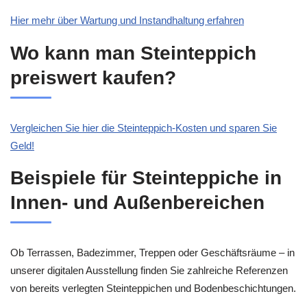
Hier mehr über Wartung und Instandhaltung erfahren
Wo kann man Steinteppich
preiswert kaufen?
Vergleichen Sie hier die Steinteppich-Kosten und sparen Sie
Geld!
Beispiele für Steinteppiche in
Innen- und Außenbereichen
Ob Terrassen, Badezimmer, Treppen oder Geschäftsräume – in
unserer digitalen Ausstellung finden Sie zahlreiche Referenzen
von bereits verlegten Steinteppichen und Bodenbeschichtungen.