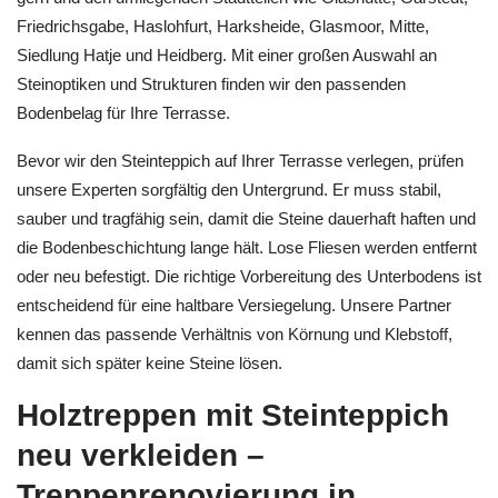
Friedrichsgabe, Haslohfurt, Harksheide, Glasmoor, Mitte,
Siedlung Hatje und Heidberg. Mit einer großen Auswahl an
Steinoptiken und Strukturen finden wir den passenden
Bodenbelag für Ihre Terrasse.
Bevor wir den Steinteppich auf Ihrer Terrasse verlegen, prüfen
unsere Experten sorgfältig den Untergrund. Er muss stabil,
sauber und tragfähig sein, damit die Steine dauerhaft haften und
die Bodenbeschichtung lange hält. Lose Fliesen werden entfernt
oder neu befestigt. Die richtige Vorbereitung des Unterbodens ist
entscheidend für eine haltbare Versiegelung. Unsere Partner
kennen das passende Verhältnis von Körnung und Klebstoff,
damit sich später keine Steine lösen.
Holztreppen mit Steinteppich
neu verkleiden –
Treppenrenovierung in