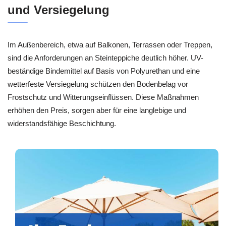
und Versiegelung
Im Außenbereich, etwa auf Balkonen, Terrassen oder Treppen,
sind die Anforderungen an Steinteppiche deutlich höher. UV-
beständige Bindemittel auf Basis von Polyurethan und eine
wetterfeste Versiegelung schützen den Bodenbelag vor
Frostschutz und Witterungseinflüssen. Diese Maßnahmen
erhöhen den Preis, sorgen aber für eine langlebige und
widerstandsfähige Beschichtung.