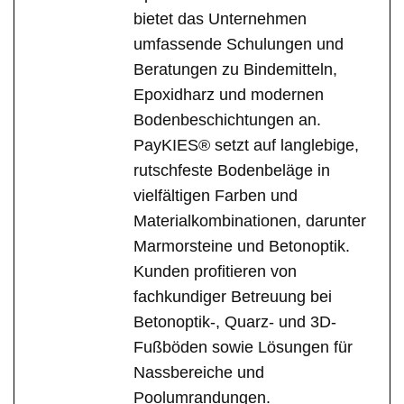
bietet das Unternehmen
umfassende Schulungen und
Beratungen zu Bindemitteln,
Epoxidharz und modernen
Bodenbeschichtungen an.
PayKIES® setzt auf langlebige,
rutschfeste Bodenbeläge in
vielfältigen Farben und
Materialkombinationen, darunter
Marmorsteine und Betonoptik.
Kunden profitieren von
fachkundiger Betreuung bei
Betonoptik-, Quarz- und 3D-
Fußböden sowie Lösungen für
Nassbereiche und
Poolumrandungen.