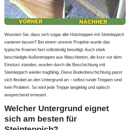
Wussten Sie, dass sich sogar alte Holztreppen mit Steinteppich
sanieren lassen? Bei einem unserer Projekte wurde das
typische Knarren fast vollständig beseitigt. Auch stark
beschädigte Außentreppen aus Waschbeton, die kurz vor dem
Einsturz standen, wurden durch die Beschichtung mit
Steinteppich wieder tragfähig. Diese Bodenbeschichtung passt
sich flexibel an den Untergrund an – selbst runde Treppen sind
kein Problem. So wird jede Treppe langlebig und optisch
ansprechend erneuert.
Welcher Untergrund eignet
sich am besten für
Steinteppich?