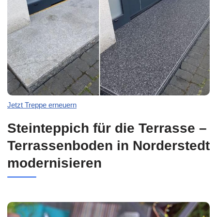
Jetzt Treppe erneuern
Steinteppich für die Terrasse –
Terrassenboden in Norderstedt
modernisieren