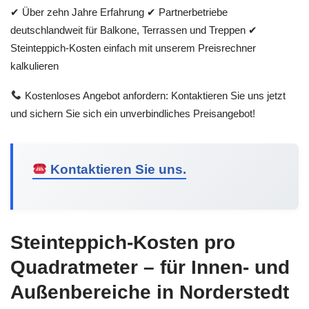
✔ Über zehn Jahre Erfahrung ✔ Partnerbetriebe
deutschlandweit für Balkone, Terrassen und Treppen ✔
Steinteppich-Kosten einfach mit unserem Preisrechner
kalkulieren
Kostenloses Angebot anfordern: Kontaktieren Sie uns jetzt
und sichern Sie sich ein unverbindliches Preisangebot!
Kontaktieren Sie uns.
Steinteppich-Kosten pro
Quadratmeter – für Innen- und
Außenbereiche in Norderstedt