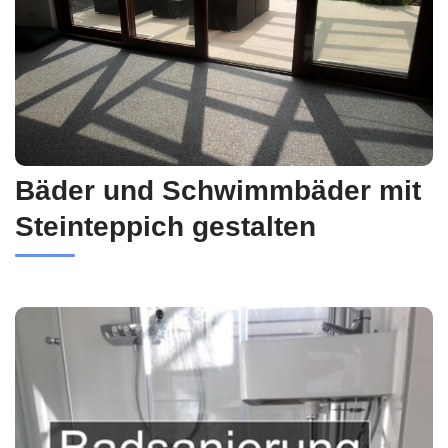
Bäder und Schwimmbäder mit
Steinteppich gestalten