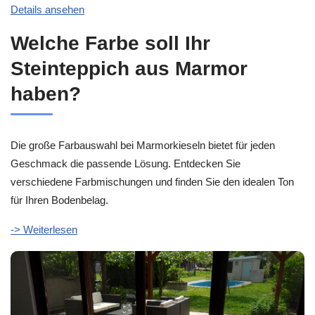
Details ansehen
Welche Farbe soll Ihr
Steinteppich aus Marmor
haben?
Die große Farbauswahl bei Marmorkieseln bietet für jeden
Geschmack die passende Lösung. Entdecken Sie
verschiedene Farbmischungen und finden Sie den idealen Ton
für Ihren Bodenbelag.
-> Weiterlesen