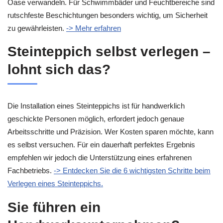
Oase verwandeln. Für Schwimmbäder und Feuchtbereiche sind
rutschfeste Beschichtungen besonders wichtig, um Sicherheit
zu gewährleisten.
-> Mehr erfahren
Steinteppich selbst verlegen –
lohnt sich das?
Die Installation eines Steinteppichs ist für handwerklich
geschickte Personen möglich, erfordert jedoch genaue
Arbeitsschritte und Präzision. Wer Kosten sparen möchte, kann
es selbst versuchen. Für ein dauerhaft perfektes Ergebnis
empfehlen wir jedoch die Unterstützung eines erfahrenen
Fachbetriebs.
-> Entdecken Sie die 6 wichtigsten Schritte beim
Verlegen eines Steinteppichs.
Sie führen ein