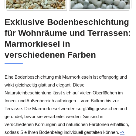
Exklusive Bodenbeschichtung
für Wohnräume und Terrassen:
Marmorkiesel in
verschiedenen Farben
Eine Bodenbeschichtung mit Marmorkieseln ist offenporig und
wirkt gleichzeitig glatt und elegant. Diese
Natursteinbeschichtung lässt sich auf vielen Oberflächen im
Innen- und Außenbereich aufbringen – vom Balkon bis zur
Terrasse. Die Marmorkiesel werden sorgfältig gewaschen und
gerundet, bevor sie verarbeitet werden. Sie sind in
verschiedenen Körnungen und natürlichen Farbtönen erhältlich,
sodass Sie Ihren Bodenbelag individuell gestalten können.
->