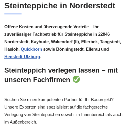
Steinteppiche in Norderstedt
Offene Kosten und überzeugende Vorteile – Ihr
zuverlässiger Fachbetrieb für Steinteppiche in 22846
Norderstedt, Kayhude, Wakendorf (II), Ellerbek, Tangstedt,
Hasloh,
Quickborn
sowie Bönningstedt, Ellerau und
Henstedt-Ulzburg
.
Steinteppich verlegen lassen – mit
unseren Fachfirmen
Suchen Sie einen kompetenten Partner für Ihr Bauprojekt?
Unsere Experten sind spezialisiert auf die fachgerechte
Verlegung von Steinteppichen sowohl im Innenbereich als auch
im Außenbereich.