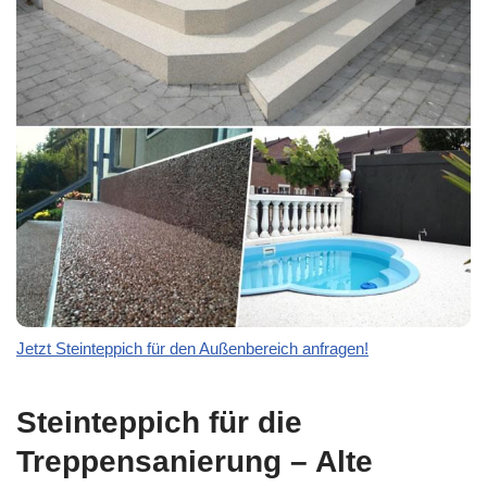
Jetzt Steinteppich für den Außenbereich anfragen!
Steinteppich für die
Treppensanierung – Alte