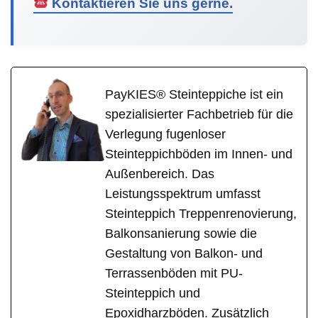
Kontaktieren Sie uns gerne.
PayKIES® Steinteppiche ist ein
spezialisierter Fachbetrieb für die
Verlegung fugenloser
Steinteppichböden im Innen- und
Außenbereich. Das
Leistungsspektrum umfasst
Steinteppich Treppenrenovierung,
Balkonsanierung sowie die
Gestaltung von Balkon- und
Terrassenböden mit PU-
Steinteppich und
Epoxidharzböden. Zusätzlich