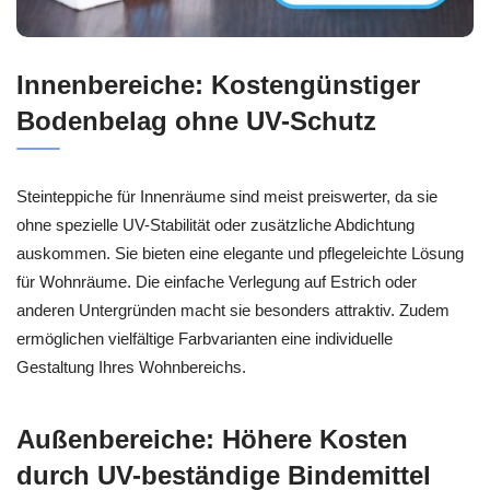
Innenbereiche: Kostengünstiger
Bodenbelag ohne UV-Schutz
Steinteppiche für Innenräume sind meist preiswerter, da sie
ohne spezielle UV-Stabilität oder zusätzliche Abdichtung
auskommen. Sie bieten eine elegante und pflegeleichte Lösung
für Wohnräume. Die einfache Verlegung auf Estrich oder
anderen Untergründen macht sie besonders attraktiv. Zudem
ermöglichen vielfältige Farbvarianten eine individuelle
Gestaltung Ihres Wohnbereichs.
Außenbereiche: Höhere Kosten
durch UV-beständige Bindemittel