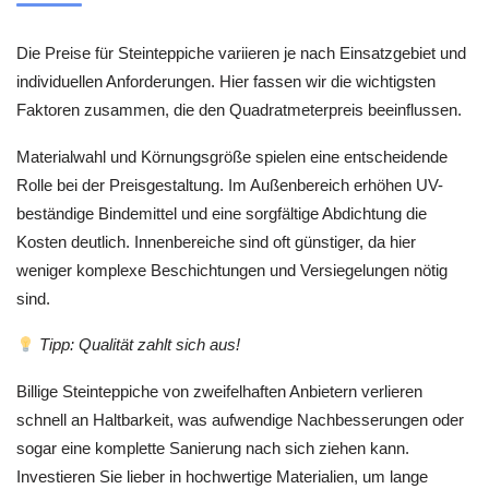
Die Preise für Steinteppiche variieren je nach Einsatzgebiet und
individuellen Anforderungen. Hier fassen wir die wichtigsten
Faktoren zusammen, die den Quadratmeterpreis beeinflussen.
Materialwahl und Körnungsgröße spielen eine entscheidende
Rolle bei der Preisgestaltung. Im Außenbereich erhöhen UV-
beständige Bindemittel und eine sorgfältige Abdichtung die
Kosten deutlich. Innenbereiche sind oft günstiger, da hier
weniger komplexe Beschichtungen und Versiegelungen nötig
sind.
Tipp: Qualität zahlt sich aus!
Billige Steinteppiche von zweifelhaften Anbietern verlieren
schnell an Haltbarkeit, was aufwendige Nachbesserungen oder
sogar eine komplette Sanierung nach sich ziehen kann.
Investieren Sie lieber in hochwertige Materialien, um lange