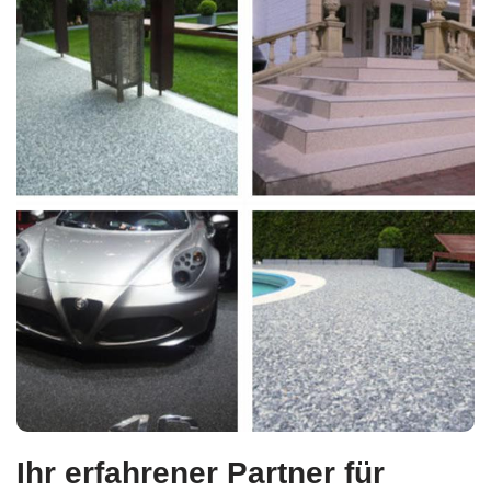
Ihr erfahrener Partner für