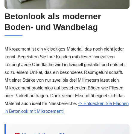
Betonlook als moderner
Boden- und Wandbelag
Mikrozement ist ein vielseitiges Material, das noch nicht jeder
kennt. Begeistern Sie Ihre Kunden mit dieser innovativen
Lösung! Jede Oberfläche wird individuell gestaltet und entsteht
so zu einem Unikat, das ein besonderes Raumgefühl schafft.
Mit einer Stärke von nur zwei bis drei Millimetern lässt sich
Mikrozement problemlos auf bestehenden Böden wie Fliesen
oder Parkett auftragen. Dank seiner Flexibilität eignet sich das
Material auch ideal für Nassbereiche.
-> Entdecken Sie Flächen
in Betonlook mit Mikrozement!