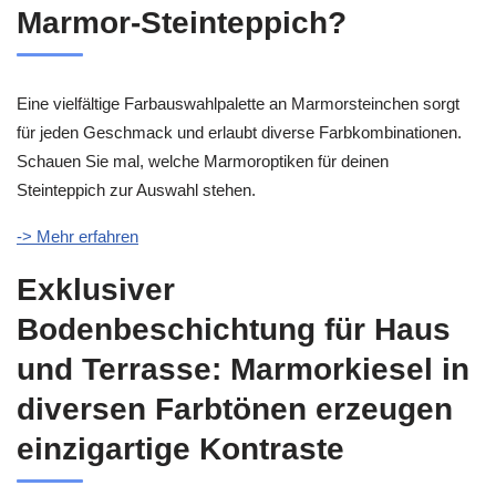
Marmor-Steinteppich?
Eine vielfältige Farbauswahlpalette an Marmorsteinchen sorgt
für jeden Geschmack und erlaubt diverse Farbkombinationen.
Schauen Sie mal, welche Marmoroptiken für deinen
Steinteppich zur Auswahl stehen.
-> Mehr erfahren
Exklusiver
Bodenbeschichtung für Haus
und Terrasse: Marmorkiesel in
diversen Farbtönen erzeugen
einzigartige Kontraste