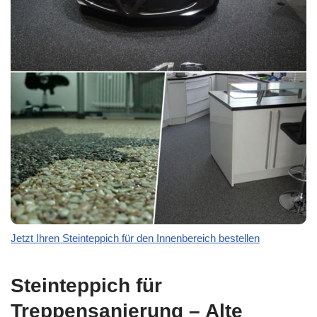
Jetzt Ihren Steinteppich für den Innenbereich bestellen
Steinteppich für
Treppensanierung – Alte