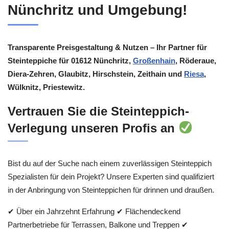
Nünchritz und Umgebung!
Transparente Preisgestaltung & Nutzen – Ihr Partner für
Steinteppiche für 01612 Nünchritz,
Großenhain
, Röderaue,
Diera-Zehren, Glaubitz, Hirschstein, Zeithain und
Riesa
,
Wülknitz, Priestewitz.
Vertrauen Sie die Steinteppich-
Verlegung unseren Profis an
Bist du auf der Suche nach einem zuverlässigen Steinteppich
Spezialisten für dein Projekt? Unsere Experten sind qualifiziert
in der Anbringung von Steinteppichen für drinnen und draußen.
✔ Über ein Jahrzehnt Erfahrung ✔ Flächendeckend
Partnerbetriebe für Terrassen, Balkone und Treppen ✔