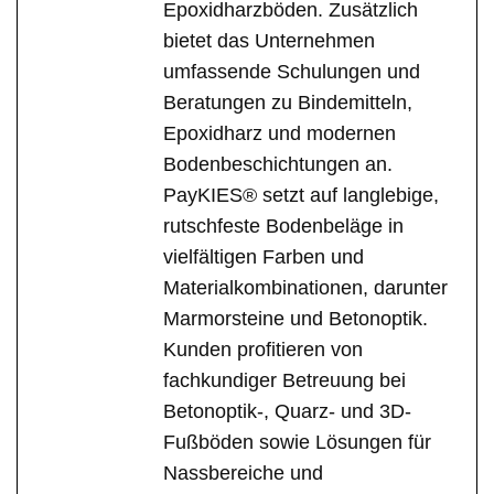
Epoxidharzböden. Zusätzlich
bietet das Unternehmen
umfassende Schulungen und
Beratungen zu Bindemitteln,
Epoxidharz und modernen
Bodenbeschichtungen an.
PayKIES® setzt auf langlebige,
rutschfeste Bodenbeläge in
vielfältigen Farben und
Materialkombinationen, darunter
Marmorsteine und Betonoptik.
Kunden profitieren von
fachkundiger Betreuung bei
Betonoptik-, Quarz- und 3D-
Fußböden sowie Lösungen für
Nassbereiche und