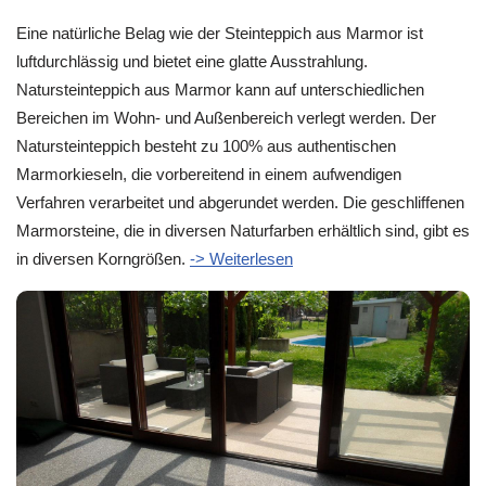
Eine natürliche Belag wie der Steinteppich aus Marmor ist
luftdurchlässig und bietet eine glatte Ausstrahlung.
Natursteinteppich aus Marmor kann auf unterschiedlichen
Bereichen im Wohn- und Außenbereich verlegt werden. Der
Natursteinteppich besteht zu 100% aus authentischen
Marmorkieseln, die vorbereitend in einem aufwendigen
Verfahren verarbeitet und abgerundet werden. Die geschliffenen
Marmorsteine, die in diversen Naturfarben erhältlich sind, gibt es
in diversen Korngrößen.
-> Weiterlesen