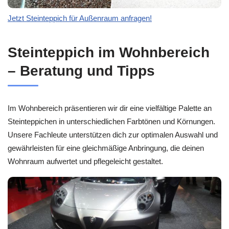
Jetzt Steinteppich für Außenraum anfragen!
Steinteppich im Wohnbereich
– Beratung und Tipps
Im Wohnbereich präsentieren wir dir eine vielfältige Palette an
Steinteppichen in unterschiedlichen Farbtönen und Körnungen.
Unsere Fachleute unterstützen dich zur optimalen Auswahl und
gewährleisten für eine gleichmäßige Anbringung, die deinen
Wohnraum aufwertet und pflegeleicht gestaltet.