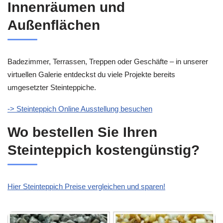
Innenräumen und
Außenflächen
Badezimmer, Terrassen, Treppen oder Geschäfte – in unserer
virtuellen Galerie entdeckst du viele Projekte bereits
umgesetzter Steinteppiche.
-> Steinteppich Online Ausstellung besuchen
Wo bestellen Sie Ihren
Steinteppich kostengünstig?
Hier Steinteppich Preise vergleichen und sparen!