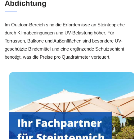
Abdichtung
Im Outdoor-Bereich sind die Erfordernisse an Steinteppiche
durch Klimabedingungen und UV-Belastung höher. Für
Terrassen, Balkone und Außenflächen sind besondere UV-
geschützte Bindemittel und eine ergänzende Schutzschicht
benötigt, was die Preise pro Quadratmeter verteuert.