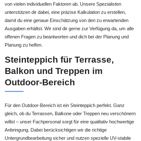
von vielen individuellen Faktoren ab. Unsere Spezialisten
unterstützen dir dabei, eine präzise Kalkulation zu erstellen,
damit du eine genaue Einschätzung von den zu erwartenden
Ausgaben erhältst. Wir sind dir gerne zur Verfügung da, um alle
offenen Fragen zu beantworten und dich bei der Planung und
Planung zu helfen.
Steinteppich für Terrasse,
Balkon und Treppen im
Outdoor-Bereich
Für den Outdoor-Bereich ist ein Steinteppich perfekt. Ganz
gleich, ob du Terrassen, Balkone oder Treppen neu verschönern
willst – unser Fachpersonal sorgt für eine qualitativ hochwertige
Anbringung. Dabei berücksichtigen wir die richtige
Untergrundbearbeitung sicher und nutzen spezielle UV-stabile