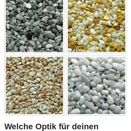
Welche Optik für deinen