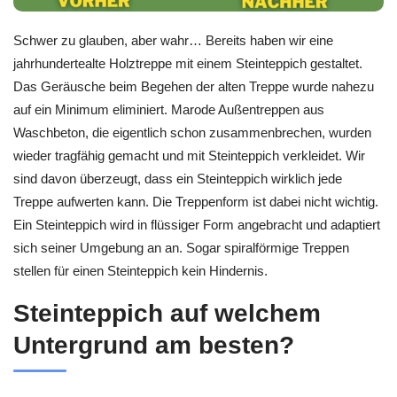
Schwer zu glauben, aber wahr… Bereits haben wir eine
jahrhundertealte Holztreppe mit einem Steinteppich gestaltet.
Das Geräusche beim Begehen der alten Treppe wurde nahezu
auf ein Minimum eliminiert. Marode Außentreppen aus
Waschbeton, die eigentlich schon zusammenbrechen, wurden
wieder tragfähig gemacht und mit Steinteppich verkleidet. Wir
sind davon überzeugt, dass ein Steinteppich wirklich jede
Treppe aufwerten kann. Die Treppenform ist dabei nicht wichtig.
Ein Steinteppich wird in flüssiger Form angebracht und adaptiert
sich seiner Umgebung an an. Sogar spiralförmige Treppen
stellen für einen Steinteppich kein Hindernis.
Steinteppich auf welchem
Untergrund am besten?