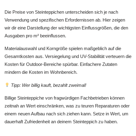
Die Preise von Steinteppichen unterscheiden sich je nach
Verwendung und spezifischen Erfordernissen ab. Hier zeigen
wir dir eine Darstellung der wichtigsten Einflussgrößen, die den
Ausgaben pro m² beeinflussen.
Materialauswahl und Korngröße spielen maßgeblich auf die
Gesamtkosten aus. Versiegelung und UV-Stabilität verteuern die
Kosten für Outdoor-Bereiche spürbar. Einfachere Zutaten
mindern die Kosten im Wohnbereich.
Tipp: Wer billig kauft, bezahlt zweimal!
Billige Steinteppiche von fragwürdigen Fachbetrieben können
zeitnah an Wert einschränken, was zu teuren Reparaturen oder
einem neuen Aufbau nach sich ziehen kann. Setze in Wert, um
dauerhaft Zufriedenheit an deinem Steinteppich zu haben.