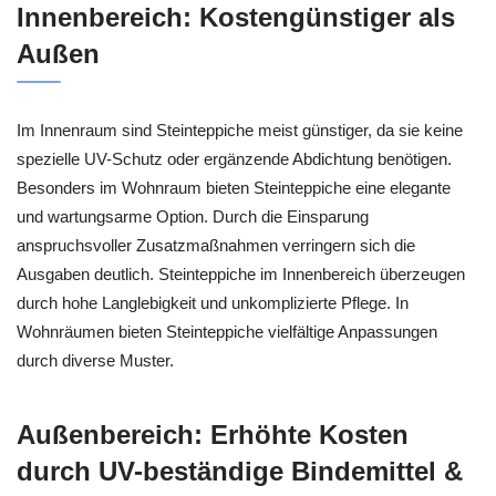
Innenbereich: Kostengünstiger als
Außen
Im Innenraum sind Steinteppiche meist günstiger, da sie keine
spezielle UV-Schutz oder ergänzende Abdichtung benötigen.
Besonders im Wohnraum bieten Steinteppiche eine elegante
und wartungsarme Option. Durch die Einsparung
anspruchsvoller Zusatzmaßnahmen verringern sich die
Ausgaben deutlich. Steinteppiche im Innenbereich überzeugen
durch hohe Langlebigkeit und unkomplizierte Pflege. In
Wohnräumen bieten Steinteppiche vielfältige Anpassungen
durch diverse Muster.
Außenbereich: Erhöhte Kosten
durch UV-beständige Bindemittel &