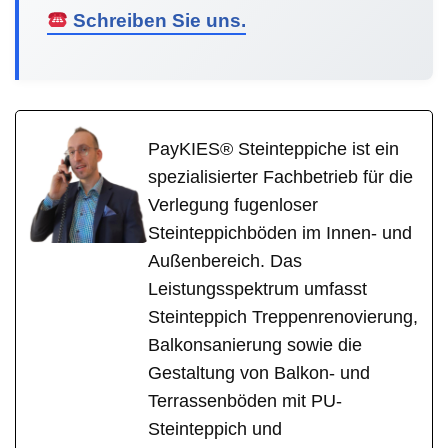
Schreiben Sie uns.
PayKIES® Steinteppiche ist ein
spezialisierter Fachbetrieb für die
Verlegung fugenloser
Steinteppichböden im Innen- und
Außenbereich. Das
Leistungsspektrum umfasst
Steinteppich Treppenrenovierung,
Balkonsanierung sowie die
Gestaltung von Balkon- und
Terrassenböden mit PU-
Steinteppich und