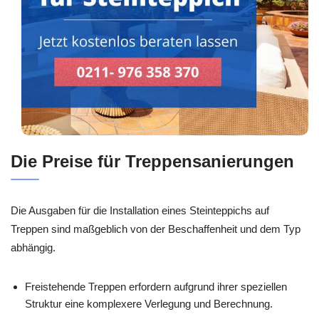
Die Preise für Treppensanierungen
Die Ausgaben für die Installation eines Steinteppichs auf
Treppen sind maßgeblich von der Beschaffenheit und dem Typ
abhängig.
Freistehende Treppen erfordern aufgrund ihrer speziellen
Struktur eine komplexere Verlegung und Berechnung.