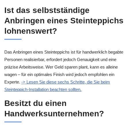
Ist das selbstständige
Anbringen eines Steinteppichs
lohnenswert?
Das Anbringen eines Steinteppichs ist für handwerklich begabte
Personen realisierbar, erfordert jedoch Genauigkeit und eine
präzise Arbeitsweise. Wer Geld sparen plant, kann es alleine
wagen – für ein optimales Finish wird jedoch empfohlen ein
Experte.
-> Lesen Sie diese sechs Schritte, die Sie beim
Steinteppich-Installation beachten sollten.
Besitzt du einen
Handwerksunternehmen?