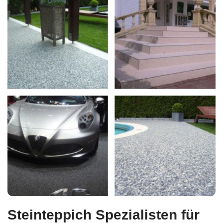
Steinteppich Spezialisten für