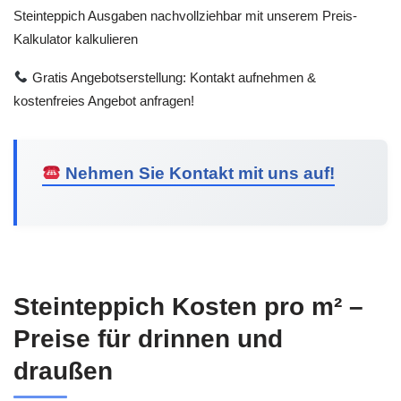
Steinteppich Ausgaben nachvollziehbar mit unserem Preis-
Kalkulator kalkulieren
Gratis Angebotserstellung: Kontakt aufnehmen &
kostenfreies Angebot anfragen!
Nehmen Sie Kontakt mit uns auf!
Steinteppich Kosten pro m² –
Preise für drinnen und
draußen