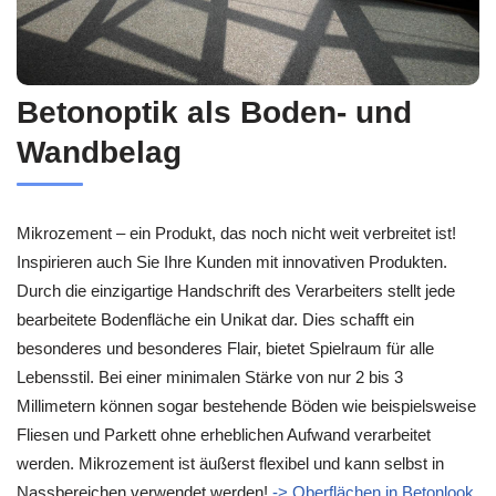
Betonoptik als Boden- und
Wandbelag
Mikrozement – ein Produkt, das noch nicht weit verbreitet ist!
Inspirieren auch Sie Ihre Kunden mit innovativen Produkten.
Durch die einzigartige Handschrift des Verarbeiters stellt jede
bearbeitete Bodenfläche ein Unikat dar. Dies schafft ein
besonderes und besonderes Flair, bietet Spielraum für alle
Lebensstil. Bei einer minimalen Stärke von nur 2 bis 3
Millimetern können sogar bestehende Böden wie beispielsweise
Fliesen und Parkett ohne erheblichen Aufwand verarbeitet
werden. Mikrozement ist äußerst flexibel und kann selbst in
Nassbereichen verwendet werden!
-> Oberflächen in Betonlook