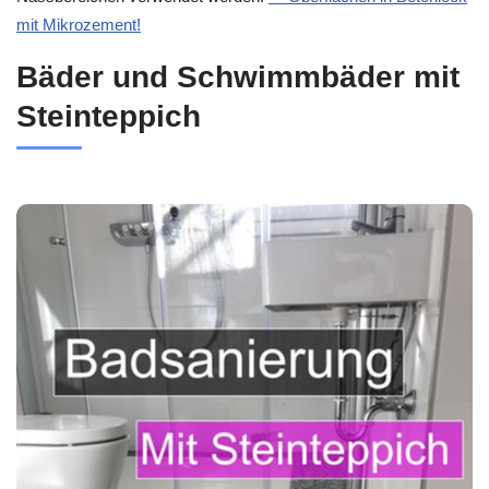
mit Mikrozement!
Bäder und Schwimmbäder mit
Steinteppich