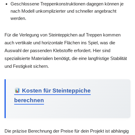
Geschlossene Treppenkonstruktionen dagegen können je
nach Modell unkomplizierter und schneller angebracht
werden.
Für die Verlegung von Steinteppichen auf Treppen kommen
auch vertikale und horizontale Flächen ins Spiel, was die
Auswahl der passenden Klebstoffe erfordert. Hier sind
spezialisierte Materialien benötigt, die eine langfristige Stabilität
und Festigkeit sichern.
Kosten für Steinteppiche
berechnen
Die präzise Berechnung der Preise für dein Projekt ist abhängig