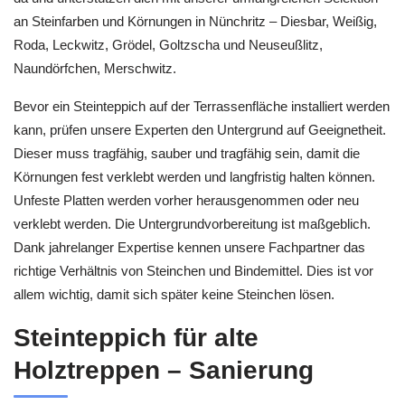
an Steinfarben und Körnungen in Nünchritz – Diesbar, Weißig,
Roda, Leckwitz, Grödel, Goltzscha und Neuseußlitz,
Naundörfchen, Merschwitz.
Bevor ein Steinteppich auf der Terrassenfläche installiert werden
kann, prüfen unsere Experten den Untergrund auf Geeignetheit.
Dieser muss tragfähig, sauber und tragfähig sein, damit die
Körnungen fest verklebt werden und langfristig halten können.
Unfeste Platten werden vorher herausgenommen oder neu
verklebt werden. Die Untergrundvorbereitung ist maßgeblich.
Dank jahrelanger Expertise kennen unsere Fachpartner das
richtige Verhältnis von Steinchen und Bindemittel. Dies ist vor
allem wichtig, damit sich später keine Steinchen lösen.
Steinteppich für alte
Holztreppen – Sanierung