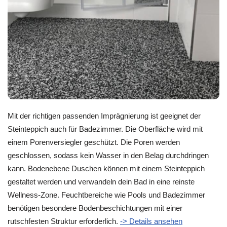
Mit der richtigen passenden Imprägnierung ist geeignet der
Steinteppich auch für Badezimmer. Die Oberfläche wird mit
einem Porenversiegler geschützt. Die Poren werden
geschlossen, sodass kein Wasser in den Belag durchdringen
kann. Bodenebene Duschen können mit einem Steinteppich
gestaltet werden und verwandeln dein Bad in eine reinste
Wellness-Zone. Feuchtbereiche wie Pools und Badezimmer
benötigen besondere Bodenbeschichtungen mit einer
rutschfesten Struktur erforderlich.
-> Details ansehen