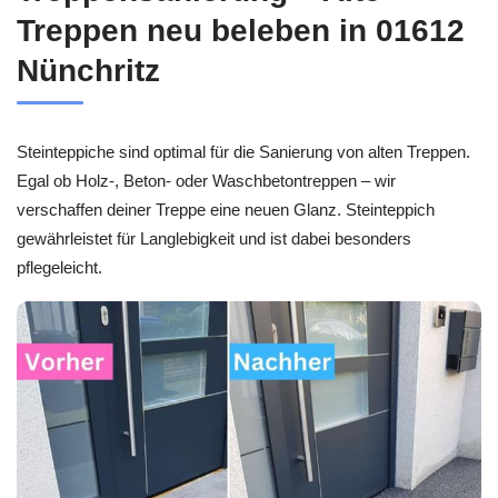
Treppen neu beleben in 01612
Nünchritz
Steinteppiche sind optimal für die Sanierung von alten Treppen.
Egal ob Holz-, Beton- oder Waschbetontreppen – wir
verschaffen deiner Treppe eine neuen Glanz. Steinteppich
gewährleistet für Langlebigkeit und ist dabei besonders
pflegeleicht.