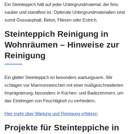
Ein Steinteppich hält auf jeder Untergrundmaterial, der fest,
sauber und standfest ist. Optimale Untergrundmaterialien sind
somit Gussasphalt, Beton, Fliesen oder Estrich.
Steinteppich Reinigung in
Wohnräumen – Hinweise zur
Reinigung
Ein glatter Steinteppich ist besonders wartungsarm. Wir
schlagen vor Marmorsteinchen mit einer maßgeschneiderten
Imprägnierung, besonders in Küchen- und Badezimmern, um
das Eindringen von Feuchtigkeit zu verhindern.
Hier mehr über Wartung und Reinigung erfahren
Projekte für Steinteppiche in