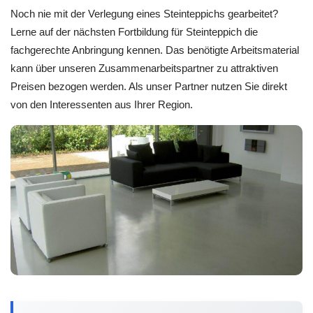
Noch nie mit der Verlegung eines Steinteppichs gearbeitet?
Lerne auf der nächsten Fortbildung für Steinteppich die
fachgerechte Anbringung kennen. Das benötigte Arbeitsmaterial
kann über unseren Zusammenarbeitspartner zu attraktiven
Preisen bezogen werden. Als unser Partner nutzen Sie direkt
von den Interessenten aus Ihrer Region.