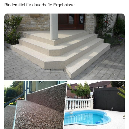
Bindemittel für dauerhafte Ergebnisse.