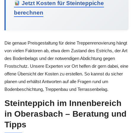
Jetzt Kosten für Steinteppiche
berechnen
Die genaue Preisgestaltung für deine Treppenrenovierung hängt
von vielen Faktoren ab, etwa dem Zustand des Estrichs, der Art
des Bodenbelags und der notwendigen Abdichtung gegen
Frostschutz. Unsere Experten vor Ort helfen dir gern dabei, eine
offene Übersicht der Kosten zu erstellen. So kannst du sicher
planen und erhältst Antworten auf alle Fragen rund um
Bodenbeschichtung, Treppenbau und Terrassenbelag.
Steinteppich im Innenbereich
in Oberasbach – Beratung und
Tipps