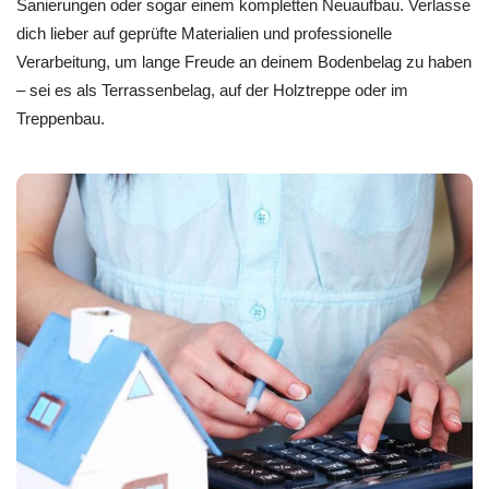
Sanierungen oder sogar einem kompletten Neuaufbau. Verlasse
dich lieber auf geprüfte Materialien und professionelle
Verarbeitung, um lange Freude an deinem Bodenbelag zu haben
– sei es als Terrassenbelag, auf der Holztreppe oder im
Treppenbau.