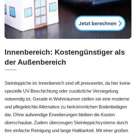
Innenbereich: Kostengünstiger als
der Außenbereich
Steinteppiche im Innenbereich sind oft preiswerter, da hier keine
spezielle UV-Beschichtung oder zusätzliche Versiegelung
notwendig ist. Gerade in Wohnräumen stellen sie eine moderne
und pflegeleichte Alternative zu herkömmlichen Bodenbelägen
dar. Ohne aufwendige Erweiterungen bleiben die Kosten
überschaubar. Zudem überzeugen Steinteppichsysteme durch
ihre einfache Reinigung und lange Haltbarkeit. Mit einer großen