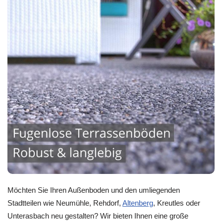
Möchten Sie Ihren Außenboden und den umliegenden
Stadtteilen wie Neumühle, Rehdorf,
Altenberg
, Kreutles oder
Unterasbach neu gestalten? Wir bieten Ihnen eine große