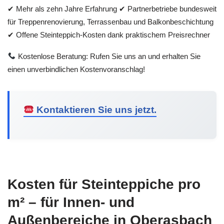
✔ Mehr als zehn Jahre Erfahrung ✔ Partnerbetriebe bundesweit
für Treppenrenovierung, Terrassenbau und Balkonbeschichtung
✔ Offene Steinteppich-Kosten dank praktischem Preisrechner
Kostenlose Beratung: Rufen Sie uns an und erhalten Sie
einen unverbindlichen Kostenvoranschlag!
Kontaktieren Sie uns jetzt.
Kosten für Steinteppiche pro
m² – für Innen- und
Außenbereiche in Oberasbach