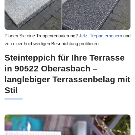
Planen Sie eine Treppenrenovierung?
Jetzt Treppe erneuern
und
von einer hochwertigen Beschichtung profitieren.
Steinteppich für Ihre Terrasse
in 90522 Oberasbach –
langlebiger Terrassenbelag mit
Stil