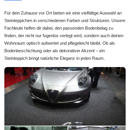
Für dein Zuhause vor Ort bieten wir eine vielfältige Auswahl an
Steinteppichen in verschiedenen Farben und Strukturen. Unsere
Fachleute helfen dir dabei, den passenden Bodenbelag zu
finden, der nicht nur fugenlos verlegt wird, sondern auch deinen
Wohnraum optisch aufwertet und pflegeleicht bleibt. Ob als
Bodenbeschichtung oder als dekorativer Akzent – ein
Steinteppich bringt natürliche Eleganz in jeden Raum.