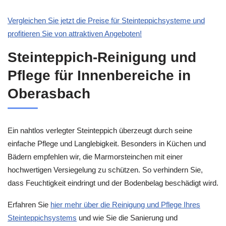
Vergleichen Sie jetzt die Preise für Steinteppichsysteme und
profitieren Sie von attraktiven Angeboten!
Steinteppich-Reinigung und
Pflege für Innenbereiche in
Oberasbach
Ein nahtlos verlegter Steinteppich überzeugt durch seine
einfache Pflege und Langlebigkeit. Besonders in Küchen und
Bädern empfehlen wir, die Marmorsteinchen mit einer
hochwertigen Versiegelung zu schützen. So verhindern Sie,
dass Feuchtigkeit eindringt und der Bodenbelag beschädigt wird.
Erfahren Sie
hier mehr über die Reinigung und Pflege Ihres
Steinteppichsystems
und wie Sie die Sanierung und