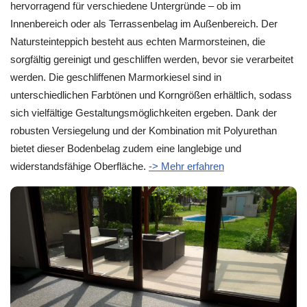
hervorragend für verschiedene Untergründe – ob im
Innenbereich oder als Terrassenbelag im Außenbereich. Der
Natursteinteppich besteht aus echten Marmorsteinen, die
sorgfältig gereinigt und geschliffen werden, bevor sie verarbeitet
werden. Die geschliffenen Marmorkiesel sind in
unterschiedlichen Farbtönen und Korngrößen erhältlich, sodass
sich vielfältige Gestaltungsmöglichkeiten ergeben. Dank der
robusten Versiegelung und der Kombination mit Polyurethan
bietet dieser Bodenbelag zudem eine langlebige und
widerstandsfähige Oberfläche.
-> Mehr erfahren