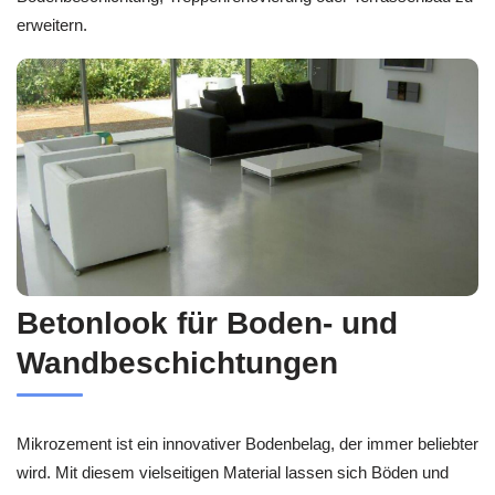
erweitern.
Betonlook für Boden- und
Wandbeschichtungen
Mikrozement ist ein innovativer Bodenbelag, der immer beliebter
wird. Mit diesem vielseitigen Material lassen sich Böden und