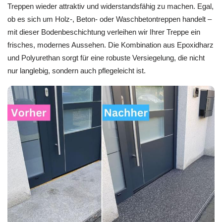
Treppen wieder attraktiv und widerstandsfähig zu machen. Egal,
ob es sich um Holz-, Beton- oder Waschbetontreppen handelt –
mit dieser Bodenbeschichtung verleihen wir Ihrer Treppe ein
frisches, modernes Aussehen. Die Kombination aus Epoxidharz
und Polyurethan sorgt für eine robuste Versiegelung, die nicht
nur langlebig, sondern auch pflegeleicht ist.