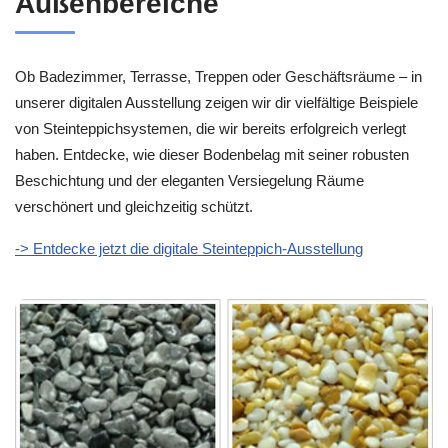
Außenbereiche
Ob Badezimmer, Terrasse, Treppen oder Geschäftsräume – in
unserer digitalen Ausstellung zeigen wir dir vielfältige Beispiele
von Steinteppichsystemen, die wir bereits erfolgreich verlegt
haben. Entdecke, wie dieser Bodenbelag mit seiner robusten
Beschichtung und der eleganten Versiegelung Räume
verschönert und gleichzeitig schützt.
-> Entdecke jetzt die digitale Steinteppich-Ausstellung