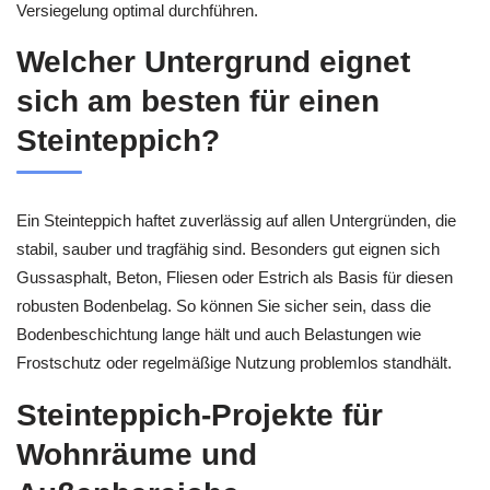
Versiegelung optimal durchführen.
Welcher Untergrund eignet
sich am besten für einen
Steinteppich?
Ein Steinteppich haftet zuverlässig auf allen Untergründen, die
stabil, sauber und tragfähig sind. Besonders gut eignen sich
Gussasphalt, Beton, Fliesen oder Estrich als Basis für diesen
robusten Bodenbelag. So können Sie sicher sein, dass die
Bodenbeschichtung lange hält und auch Belastungen wie
Frostschutz oder regelmäßige Nutzung problemlos standhält.
Steinteppich-Projekte für
Wohnräume und