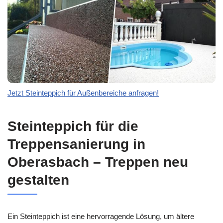
Jetzt Steinteppich für Außenbereiche anfragen!
Steinteppich für die
Treppensanierung in
Oberasbach – Treppen neu
gestalten
Ein Steinteppich ist eine hervorragende Lösung, um ältere