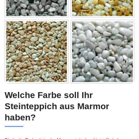
Welche Farbe soll Ihr
Steinteppich aus Marmor
haben?