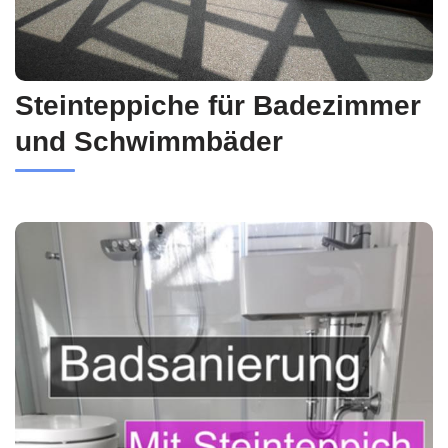
Steinteppiche für Badezimmer
und Schwimmbäder