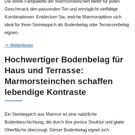
Die breite Farbpalette der Marmorsteinchen bietet für jeden
Geschmack den passenden Ton und ermöglicht vielfältige
Kombinationen. Entdecken Sie, welche Marmoroptiken sich
ideal für Ihren Steinteppich als Bodenbelag oder Terrassenbelag
eignen.
-> Weiterlesen
Hochwertiger Bodenbelag für
Haus und Terrasse:
Marmorsteinchen schaffen
lebendige Kontraste
Ein Steinteppich aus Marmor ist eine natürliche
Bodenbeschichtung, die durch ihre poröse Struktur und glatte
Oberfläche überzeugt. Dieser Bodenbelag eignet sich