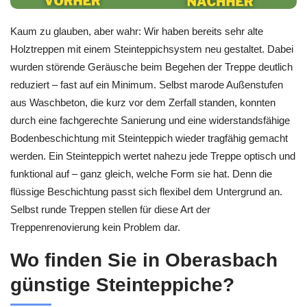
Kaum zu glauben, aber wahr: Wir haben bereits sehr alte
Holztreppen mit einem Steinteppichsystem neu gestaltet. Dabei
wurden störende Geräusche beim Begehen der Treppe deutlich
reduziert – fast auf ein Minimum. Selbst marode Außenstufen
aus Waschbeton, die kurz vor dem Zerfall standen, konnten
durch eine fachgerechte Sanierung und eine widerstandsfähige
Bodenbeschichtung mit Steinteppich wieder tragfähig gemacht
werden. Ein Steinteppich wertet nahezu jede Treppe optisch und
funktional auf – ganz gleich, welche Form sie hat. Denn die
flüssige Beschichtung passt sich flexibel dem Untergrund an.
Selbst runde Treppen stellen für diese Art der
Treppenrenovierung kein Problem dar.
Wo finden Sie in Oberasbach
günstige Steinteppiche?