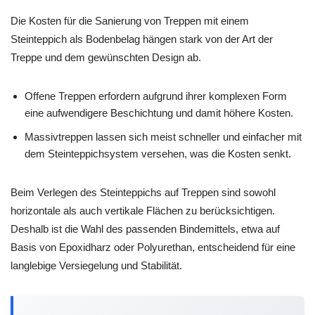
Die Kosten für die Sanierung von Treppen mit einem
Steinteppich als Bodenbelag hängen stark von der Art der
Treppe und dem gewünschten Design ab.
Offene Treppen erfordern aufgrund ihrer komplexen Form
eine aufwendigere Beschichtung und damit höhere Kosten.
Massivtreppen lassen sich meist schneller und einfacher mit
dem Steinteppichsystem versehen, was die Kosten senkt.
Beim Verlegen des Steinteppichs auf Treppen sind sowohl
horizontale als auch vertikale Flächen zu berücksichtigen.
Deshalb ist die Wahl des passenden Bindemittels, etwa auf
Basis von Epoxidharz oder Polyurethan, entscheidend für eine
langlebige Versiegelung und Stabilität.