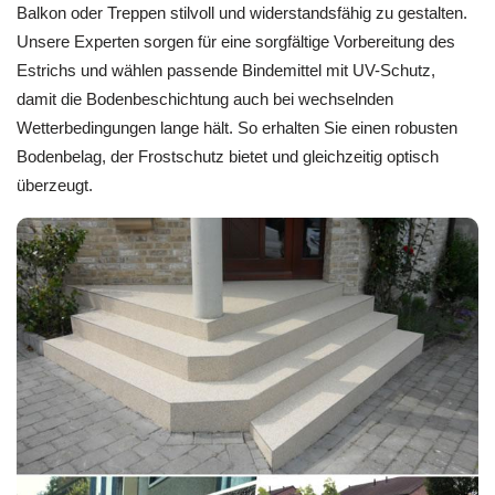
Balkon oder Treppen stilvoll und widerstandsfähig zu gestalten.
Unsere Experten sorgen für eine sorgfältige Vorbereitung des
Estrichs und wählen passende Bindemittel mit UV-Schutz,
damit die Bodenbeschichtung auch bei wechselnden
Wetterbedingungen lange hält. So erhalten Sie einen robusten
Bodenbelag, der Frostschutz bietet und gleichzeitig optisch
überzeugt.