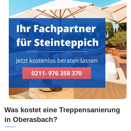
Was kostet eine Treppensanierung
in Oberasbach?