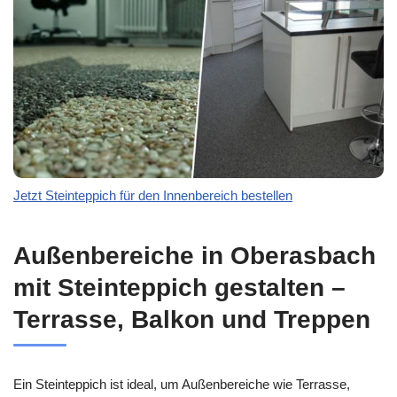
Jetzt Steinteppich für den Innenbereich bestellen
Außenbereiche in Oberasbach
mit Steinteppich gestalten –
Terrasse, Balkon und Treppen
Ein Steinteppich ist ideal, um Außenbereiche wie Terrasse,