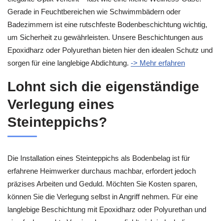
Gerade in Feuchtbereichen wie Schwimmbädern oder
Badezimmern ist eine rutschfeste Bodenbeschichtung wichtig,
um Sicherheit zu gewährleisten. Unsere Beschichtungen aus
Epoxidharz oder Polyurethan bieten hier den idealen Schutz und
sorgen für eine langlebige Abdichtung.
-> Mehr erfahren
Lohnt sich die eigenständige
Verlegung eines
Steinteppichs?
Die Installation eines Steinteppichs als Bodenbelag ist für
erfahrene Heimwerker durchaus machbar, erfordert jedoch
präzises Arbeiten und Geduld. Möchten Sie Kosten sparen,
können Sie die Verlegung selbst in Angriff nehmen. Für eine
langlebige Beschichtung mit Epoxidharz oder Polyurethan und