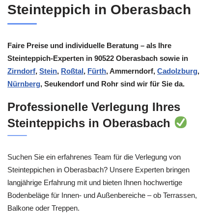
Steinteppich in Oberasbach
Faire Preise und individuelle Beratung – als Ihre
Steinteppich-Experten in 90522 Oberasbach sowie in
Zirndorf
,
Stein
,
Roßtal
,
Fürth
, Ammerndorf,
Cadolzburg
,
Nürnberg
, Seukendorf und Rohr sind wir für Sie da.
Professionelle Verlegung Ihres
Steinteppichs in Oberasbach
Suchen Sie ein erfahrenes Team für die Verlegung von
Steinteppichen in Oberasbach? Unsere Experten bringen
langjährige Erfahrung mit und bieten Ihnen hochwertige
Bodenbeläge für Innen- und Außenbereiche – ob Terrassen,
Balkone oder Treppen.