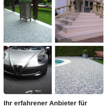
Ihr erfahrener Anbieter für