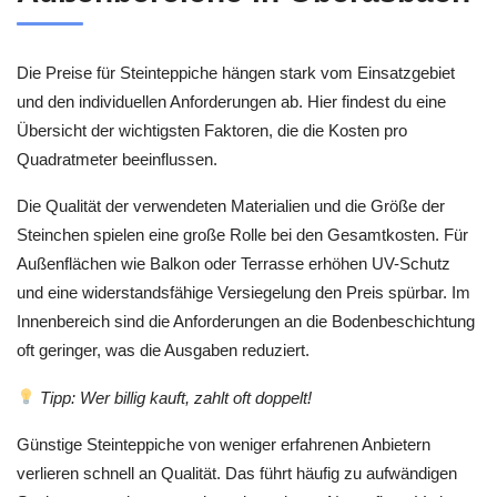
Die Preise für Steinteppiche hängen stark vom Einsatzgebiet
und den individuellen Anforderungen ab. Hier findest du eine
Übersicht der wichtigsten Faktoren, die die Kosten pro
Quadratmeter beeinflussen.
Die Qualität der verwendeten Materialien und die Größe der
Steinchen spielen eine große Rolle bei den Gesamtkosten. Für
Außenflächen wie Balkon oder Terrasse erhöhen UV-Schutz
und eine widerstandsfähige Versiegelung den Preis spürbar. Im
Innenbereich sind die Anforderungen an die Bodenbeschichtung
oft geringer, was die Ausgaben reduziert.
Tipp: Wer billig kauft, zahlt oft doppelt!
Günstige Steinteppiche von weniger erfahrenen Anbietern
verlieren schnell an Qualität. Das führt häufig zu aufwändigen