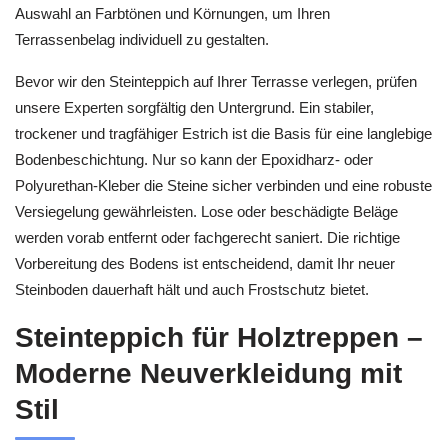
Auswahl an Farbtönen und Körnungen, um Ihren
Terrassenbelag individuell zu gestalten.
Bevor wir den Steinteppich auf Ihrer Terrasse verlegen, prüfen
unsere Experten sorgfältig den Untergrund. Ein stabiler,
trockener und tragfähiger Estrich ist die Basis für eine langlebige
Bodenbeschichtung. Nur so kann der Epoxidharz- oder
Polyurethan-Kleber die Steine sicher verbinden und eine robuste
Versiegelung gewährleisten. Lose oder beschädigte Beläge
werden vorab entfernt oder fachgerecht saniert. Die richtige
Vorbereitung des Bodens ist entscheidend, damit Ihr neuer
Steinboden dauerhaft hält und auch Frostschutz bietet.
Steinteppich für Holztreppen –
Moderne Neuverkleidung mit
Stil