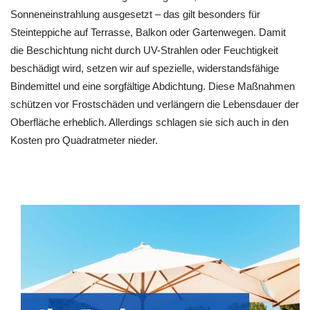
Sonneneinstrahlung ausgesetzt – das gilt besonders für
Steinteppiche auf Terrasse, Balkon oder Gartenwegen. Damit
die Beschichtung nicht durch UV-Strahlen oder Feuchtigkeit
beschädigt wird, setzen wir auf spezielle, widerstandsfähige
Bindemittel und eine sorgfältige Abdichtung. Diese Maßnahmen
schützen vor Frostschäden und verlängern die Lebensdauer der
Oberfläche erheblich. Allerdings schlagen sie sich auch in den
Kosten pro Quadratmeter nieder.