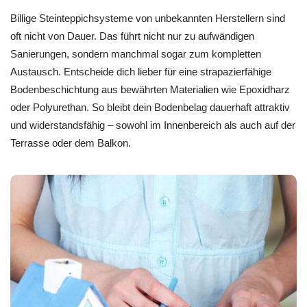
Billige Steinteppichsysteme von unbekannten Herstellern sind
oft nicht von Dauer. Das führt nicht nur zu aufwändigen
Sanierungen, sondern manchmal sogar zum kompletten
Austausch. Entscheide dich lieber für eine strapazierfähige
Bodenbeschichtung aus bewährten Materialien wie Epoxidharz
oder Polyurethan. So bleibt dein Bodenbelag dauerhaft attraktiv
und widerstandsfähig – sowohl im Innenbereich als auch auf der
Terrasse oder dem Balkon.