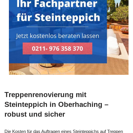
Treppenrenovierung mit
Steinteppich in Oberhaching –
robust und sicher
Die Kosten für das Auftragen eines Steinteppichs auf Treppen