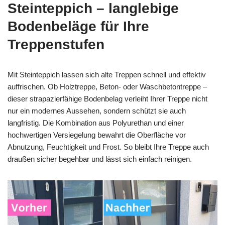
Steinteppich – langlebige
Bodenbeläge für Ihre
Treppenstufen
Mit Steinteppich lassen sich alte Treppen schnell und effektiv
auffrischen. Ob Holztreppe, Beton- oder Waschbetontreppe –
dieser strapazierfähige Bodenbelag verleiht Ihrer Treppe nicht
nur ein modernes Aussehen, sondern schützt sie auch
langfristig. Die Kombination aus Polyurethan und einer
hochwertigen Versiegelung bewahrt die Oberfläche vor
Abnutzung, Feuchtigkeit und Frost. So bleibt Ihre Treppe auch
draußen sicher begehbar und lässt sich einfach reinigen.