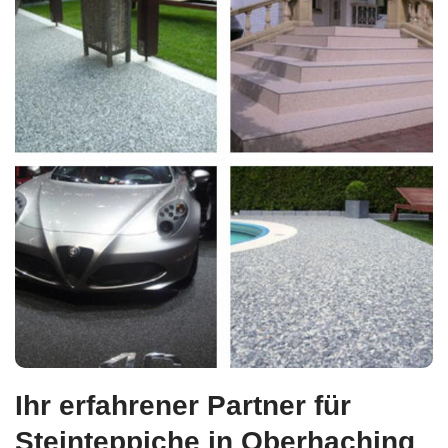
Ihr erfahrener Partner für
Steinteppiche in Oberhaching