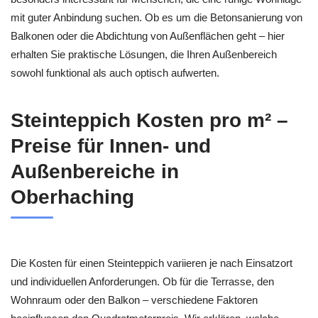
mit guter Anbindung suchen. Ob es um die Betonsanierung von
Balkonen oder die Abdichtung von Außenflächen geht – hier
erhalten Sie praktische Lösungen, die Ihren Außenbereich
sowohl funktional als auch optisch aufwerten.
Steinteppich Kosten pro m² –
Preise für Innen- und
Außenbereiche in
Oberhaching
Die Kosten für einen Steinteppich variieren je nach Einsatzort
und individuellen Anforderungen. Ob für die Terrasse, den
Wohnraum oder den Balkon – verschiedene Faktoren