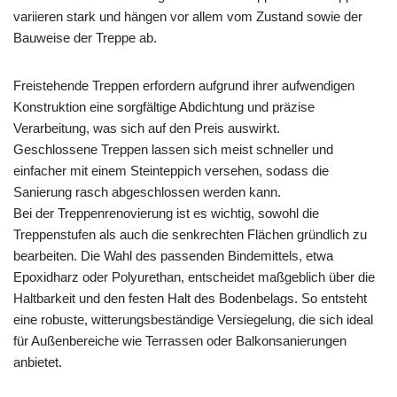
variieren stark und hängen vor allem vom Zustand sowie der
Bauweise der Treppe ab.
Freistehende Treppen erfordern aufgrund ihrer aufwendigen
Konstruktion eine sorgfältige Abdichtung und präzise
Verarbeitung, was sich auf den Preis auswirkt.
Geschlossene Treppen lassen sich meist schneller und
einfacher mit einem Steinteppich versehen, sodass die
Sanierung rasch abgeschlossen werden kann.
Bei der Treppenrenovierung ist es wichtig, sowohl die
Treppenstufen als auch die senkrechten Flächen gründlich zu
bearbeiten. Die Wahl des passenden Bindemittels, etwa
Epoxidharz oder Polyurethan, entscheidet maßgeblich über die
Haltbarkeit und den festen Halt des Bodenbelags. So entsteht
eine robuste, witterungsbeständige Versiegelung, die sich ideal
für Außenbereiche wie Terrassen oder Balkonsanierungen
anbietet.