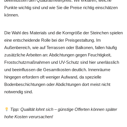
beeinflussen den Quadratmeterpreis. Wir erklären, welche
Punkte wichtig sind und wie Sie die Preise richtig einschätzen
können.
Die Wahl des Materials und die Korngröße der Steinchen spielen
eine entscheidende Rolle bei der Preisgestaltung. Im
Außenbereich, wie auf Terrassen oder Balkonen, fallen häufig
zusätzliche Arbeiten an: Abdichtungen gegen Feuchtigkeit,
Frostschutzmaßnahmen und UV-Schutz sind hier unerlässlich
und beeinflussen die Gesamtkosten deutlich. Innenräume
hingegen erfordern oft weniger Aufwand, da spezielle
Bodenbeschichtungen oder Abdichtungen dort meist nicht
notwendig sind.
Tipp: Qualität lohnt sich – günstige Offerten können später
hohe Kosten verursachen!