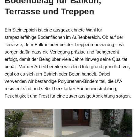
Bodenbelag für Balkon,
Terrasse und Treppen
Ein Steinteppich ist eine ausgezeichnete Wahl für
strapazierfähige Bodenflächen im Außenbereich. Ob auf der
Terrasse, dem Balkon oder bei der Treppenrenovierung – wir
sorgen dafür, dass die Verlegung präzise und fachgerecht
erfolgt, damit der Belag über viele Jahre hinweg seine Qualität
behält. Vor der Arbeit bereiten wir den Untergrund gründlich vor,
egal ob es sich um Estrich oder Beton handelt. Dabei
verwenden wir beständige Polyurethan-Bindemittel, die UV-
resistent sind und selbst bei starker Sonneneinstrahlung,
Feuchtigkeit und Frost für eine zuverlässige Abdichtung sorgen.