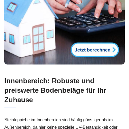
Innenbereich: Robuste und
preiswerte Bodenbeläge für Ihr
Zuhause
Steinteppiche im Innenbereich sind häufig günstiger als im
Außenbereich, da hier keine spezielle UV-Beständigkeit oder