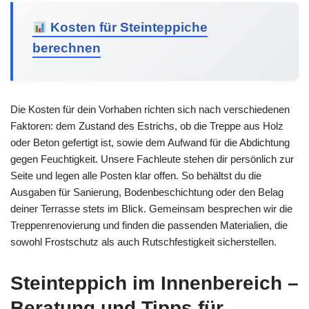
Kosten für Steinteppiche
berechnen
Die Kosten für dein Vorhaben richten sich nach verschiedenen
Faktoren: dem Zustand des Estrichs, ob die Treppe aus Holz
oder Beton gefertigt ist, sowie dem Aufwand für die Abdichtung
gegen Feuchtigkeit. Unsere Fachleute stehen dir persönlich zur
Seite und legen alle Posten klar offen. So behältst du die
Ausgaben für Sanierung, Bodenbeschichtung oder den Belag
deiner Terrasse stets im Blick. Gemeinsam besprechen wir die
Treppenrenovierung und finden die passenden Materialien, die
sowohl Frostschutz als auch Rutschfestigkeit sicherstellen.
Steinteppich im Innenbereich –
Beratung und Tipps für