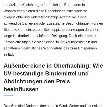
zusätzliche Abdichtung erforderlich ist. Besonders in
Wohnräumen bieten diese Bodenbeläge eine moderne,
pflegeleichte und widerstandsfähige Alternative. Ohne
aufwendige Sanierung oder zusätzliche Beschichtungen können
Sie so Kosten einsparen. Steinteppiche überzeugen durch ihre
lange Haltbarkeit und einfache Reinigung. Dank einer breiten
Farbpalette fügen sie sich flexibel in Ihr Raumdesign ein und
schaffen ein gemütliches Wohngefühl, das zum Entspannen
einlädt.
Außenbereiche in Oberhaching: Wie
UV-beständige Bindemittel und
Abdichtungen den Preis
beeinflussen
Draußen sind Bodenbeläge ständig Wind, Wetter und intensiver