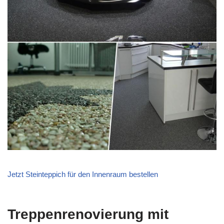
Jetzt Steinteppich für den Innenraum bestellen
Treppenrenovierung mit