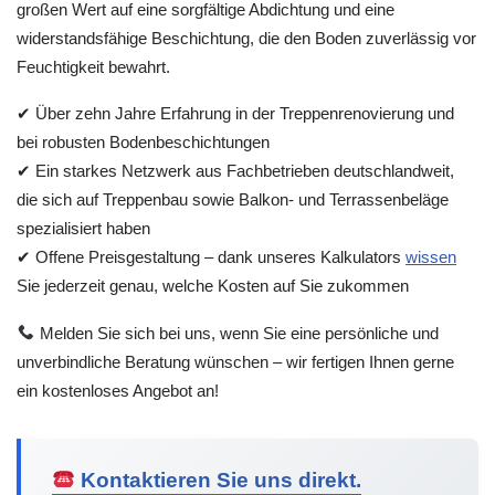
großen Wert auf eine sorgfältige Abdichtung und eine
widerstandsfähige Beschichtung, die den Boden zuverlässig vor
Feuchtigkeit bewahrt.
✔ Über zehn Jahre Erfahrung in der Treppenrenovierung und
bei robusten Bodenbeschichtungen
✔ Ein starkes Netzwerk aus Fachbetrieben deutschlandweit,
die sich auf Treppenbau sowie Balkon- und Terrassenbeläge
spezialisiert haben
✔ Offene Preisgestaltung – dank unseres Kalkulators
wissen
Sie jederzeit genau, welche Kosten auf Sie zukommen
Melden Sie sich bei uns, wenn Sie eine persönliche und
unverbindliche Beratung wünschen – wir fertigen Ihnen gerne
ein kostenloses Angebot an!
Kontaktieren Sie uns direkt.