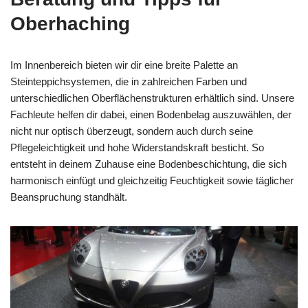
Oberhaching
Im Innenbereich bieten wir dir eine breite Palette an
Steinteppichsystemen, die in zahlreichen Farben und
unterschiedlichen Oberflächenstrukturen erhältlich sind. Unsere
Fachleute helfen dir dabei, einen Bodenbelag auszuwählen, der
nicht nur optisch überzeugt, sondern auch durch seine
Pflegeleichtigkeit und hohe Widerstandskraft besticht. So
entsteht in deinem Zuhause eine Bodenbeschichtung, die sich
harmonisch einfügt und gleichzeitig Feuchtigkeit sowie täglicher
Beanspruchung standhält.