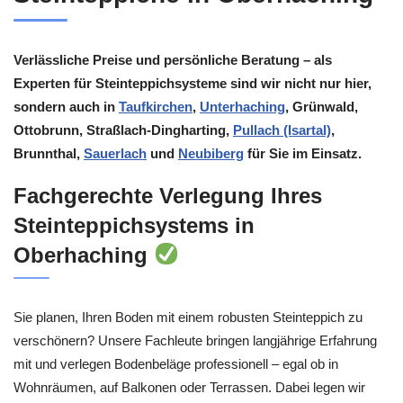
Verlässliche Preise und persönliche Beratung – als
Experten für Steinteppichsysteme sind wir nicht nur hier,
sondern auch in
Taufkirchen
,
Unterhaching
, Grünwald,
Ottobrunn, Straßlach-Dingharting,
Pullach (Isartal)
,
Brunnthal,
Sauerlach
und
Neubiberg
für Sie im Einsatz.
Fachgerechte Verlegung Ihres
Steinteppichsystems in
Oberhaching
Sie planen, Ihren Boden mit einem robusten Steinteppich zu
verschönern? Unsere Fachleute bringen langjährige Erfahrung
mit und verlegen Bodenbeläge professionell – egal ob in
Wohnräumen, auf Balkonen oder Terrassen. Dabei legen wir