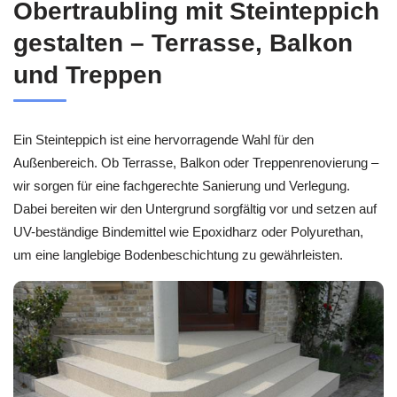
Obertraubling mit Steinteppich
gestalten – Terrasse, Balkon
und Treppen
Ein Steinteppich ist eine hervorragende Wahl für den
Außenbereich. Ob Terrasse, Balkon oder Treppenrenovierung –
wir sorgen für eine fachgerechte Sanierung und Verlegung.
Dabei bereiten wir den Untergrund sorgfältig vor und setzen auf
UV-beständige Bindemittel wie Epoxidharz oder Polyurethan,
um eine langlebige Bodenbeschichtung zu gewährleisten.