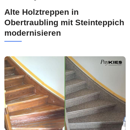
Alte Holztreppen in
Obertraubling mit Steinteppich
modernisieren