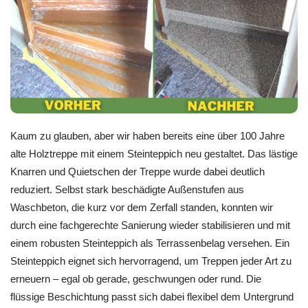
Kaum zu glauben, aber wir haben bereits eine über 100 Jahre
alte Holztreppe mit einem Steinteppich neu gestaltet. Das lästige
Knarren und Quietschen der Treppe wurde dabei deutlich
reduziert. Selbst stark beschädigte Außenstufen aus
Waschbeton, die kurz vor dem Zerfall standen, konnten wir
durch eine fachgerechte Sanierung wieder stabilisieren und mit
einem robusten Steinteppich als Terrassenbelag versehen. Ein
Steinteppich eignet sich hervorragend, um Treppen jeder Art zu
erneuern – egal ob gerade, geschwungen oder rund. Die
flüssige Beschichtung passt sich dabei flexibel dem Untergrund