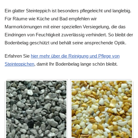
Ein glatter Steinteppich ist besonders pflegeleicht und langlebig.
Für Räume wie Küche und Bad empfehlen wir
Marmorkörnungen mit einer speziellen Versiegelung, die das
Eindringen von Feuchtigkeit zuverlässig verhindert. So bleibt der
Bodenbelag geschützt und behält seine ansprechende Optik.
Erfahren Sie
hier mehr über die Reinigung und Pflege von
Steinteppichen
, damit Ihr Bodenbelag lange schön bleibt.