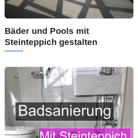
Bäder und Pools mit
Steinteppich gestalten