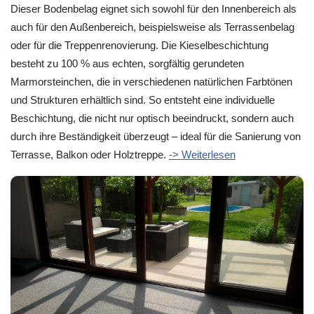
Dieser Bodenbelag eignet sich sowohl für den Innenbereich als
auch für den Außenbereich, beispielsweise als Terrassenbelag
oder für die Treppenrenovierung. Die Kieselbeschichtung
besteht zu 100 % aus echten, sorgfältig gerundeten
Marmorsteinchen, die in verschiedenen natürlichen Farbtönen
und Strukturen erhältlich sind. So entsteht eine individuelle
Beschichtung, die nicht nur optisch beeindruckt, sondern auch
durch ihre Beständigkeit überzeugt – ideal für die Sanierung von
Terrasse, Balkon oder Holztreppe.
-> Weiterlesen