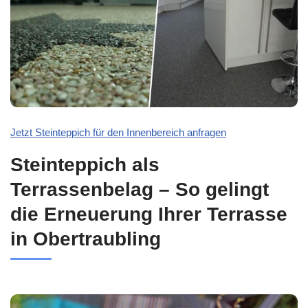
Jetzt Steinteppich für den Innenbereich anfragen
Steinteppich als
Terrassenbelag – So gelingt
die Erneuerung Ihrer Terrasse
in Obertraubling