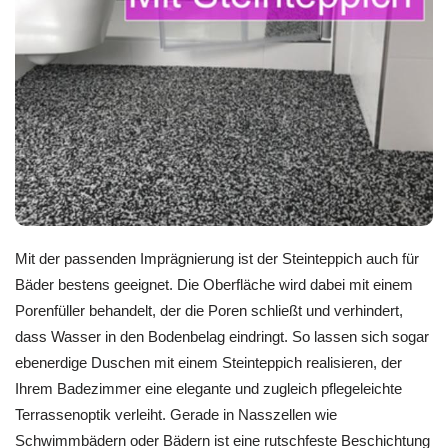
Mit der passenden Imprägnierung ist der Steinteppich auch für
Bäder bestens geeignet. Die Oberfläche wird dabei mit einem
Porenfüller behandelt, der die Poren schließt und verhindert,
dass Wasser in den Bodenbelag eindringt. So lassen sich sogar
ebenerdige Duschen mit einem Steinteppich realisieren, der
Ihrem Badezimmer eine elegante und zugleich pflegeleichte
Terrassenoptik verleiht. Gerade in Nasszellen wie
Schwimmbädern oder Bädern ist eine rutschfeste Beschichtung