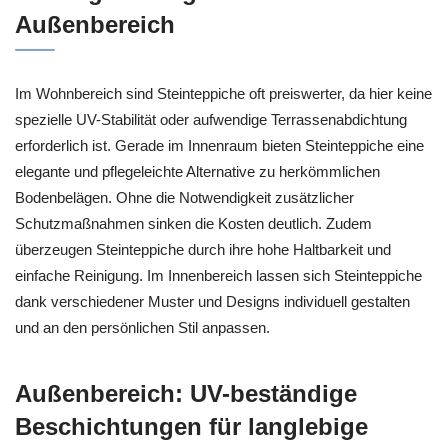
Außenbereich
Im Wohnbereich sind Steinteppiche oft preiswerter, da hier keine
spezielle UV-Stabilität oder aufwendige Terrassenabdichtung
erforderlich ist. Gerade im Innenraum bieten Steinteppiche eine
elegante und pflegeleichte Alternative zu herkömmlichen
Bodenbelägen. Ohne die Notwendigkeit zusätzlicher
Schutzmaßnahmen sinken die Kosten deutlich. Zudem
überzeugen Steinteppiche durch ihre hohe Haltbarkeit und
einfache Reinigung. Im Innenbereich lassen sich Steinteppiche
dank verschiedener Muster und Designs individuell gestalten
und an den persönlichen Stil anpassen.
Außenbereich: UV-beständige
Beschichtungen für langlebige