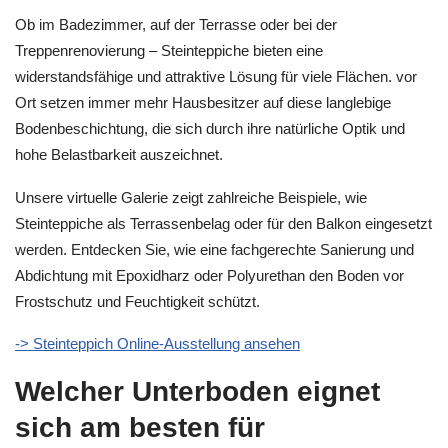
Ob im Badezimmer, auf der Terrasse oder bei der
Treppenrenovierung – Steinteppiche bieten eine
widerstandsfähige und attraktive Lösung für viele Flächen. vor
Ort setzen immer mehr Hausbesitzer auf diese langlebige
Bodenbeschichtung, die sich durch ihre natürliche Optik und
hohe Belastbarkeit auszeichnet.
Unsere virtuelle Galerie zeigt zahlreiche Beispiele, wie
Steinteppiche als Terrassenbelag oder für den Balkon eingesetzt
werden. Entdecken Sie, wie eine fachgerechte Sanierung und
Abdichtung mit Epoxidharz oder Polyurethan den Boden vor
Frostschutz und Feuchtigkeit schützt.
-> Steinteppich Online-Ausstellung ansehen
Welcher Unterboden eignet
sich am besten für