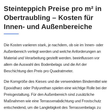
Steinteppich Preise pro m² in
Obertraubling – Kosten für
Innen- und Außenbereiche
Die Kosten variieren stark, je nachdem, ob sie im Innen- oder
Außenbereich verlegt werden und welche Anforderungen an
Material und Verarbeitung gestellt werden. beeinflussen vor
allem die Auswahl des Bodenbelags und die Art der
Beschichtung den Preis pro Quadratmeter.
Die Korngröße des Kieses und die verwendeten Bindemittel wie
Epoxidharz oder Polyurethan spielen eine wichtige Rolle bei der
Preisgestaltung. Für den Außenbereich sind zusätzliche
Maßnahmen wie eine Terrassenabdichtung und Frostschutz
entscheidend, um die Langlebigkeit des Terrassenbelags zu