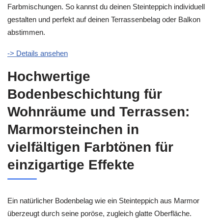
Farbmischungen. So kannst du deinen Steinteppich individuell
gestalten und perfekt auf deinen Terrassenbelag oder Balkon
abstimmen.
-> Details ansehen
Hochwertige
Bodenbeschichtung für
Wohnräume und Terrassen:
Marmorsteinchen in
vielfältigen Farbtönen für
einzigartige Effekte
Ein natürlicher Bodenbelag wie ein Steinteppich aus Marmor
überzeugt durch seine poröse, zugleich glatte Oberfläche.