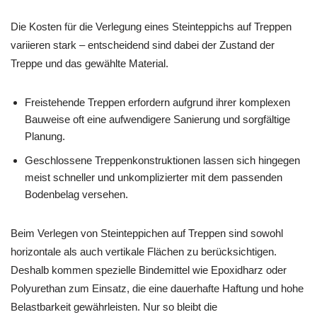
Die Kosten für die Verlegung eines Steinteppichs auf Treppen
variieren stark – entscheidend sind dabei der Zustand der
Treppe und das gewählte Material.
Freistehende Treppen erfordern aufgrund ihrer komplexen
Bauweise oft eine aufwendigere Sanierung und sorgfältige
Planung.
Geschlossene Treppenkonstruktionen lassen sich hingegen
meist schneller und unkomplizierter mit dem passenden
Bodenbelag versehen.
Beim Verlegen von Steinteppichen auf Treppen sind sowohl
horizontale als auch vertikale Flächen zu berücksichtigen.
Deshalb kommen spezielle Bindemittel wie Epoxidharz oder
Polyurethan zum Einsatz, die eine dauerhafte Haftung und hohe
Belastbarkeit gewährleisten. Nur so bleibt die