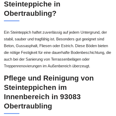
Steinteppiche in
Obertraubling?
Ein Steinteppich haftet zuverlässig auf jedem Untergrund, der
stabil, sauber und tragfähig ist. Besonders gut geeignet sind
Beton, Gussasphalt, Fliesen oder Estrich. Diese Böden bieten
die nötige Festigkeit für eine dauerhafte Bodenbeschichtung, die
auch bei der Sanierung von Terrassenbelägen oder
Treppenrenovierungen im Außenbereich überzeugt.
Pflege und Reinigung von
Steinteppichen im
Innenbereich in 93083
Obertraubling