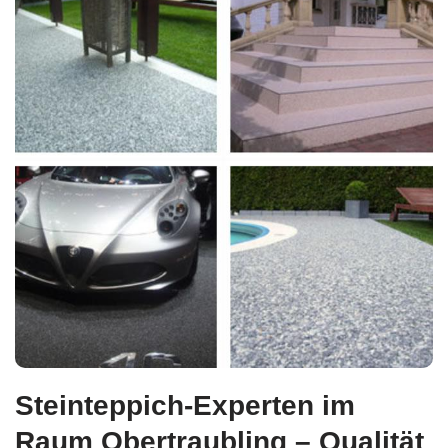
Steinteppich-Experten im
Raum Obertraubling – Qualität