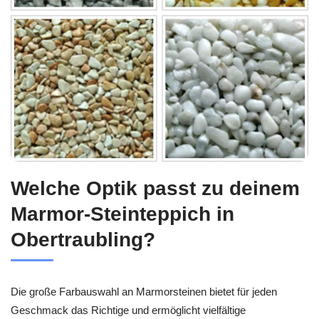
Welche Optik passt zu deinem
Marmor-Steinteppich in
Obertraubling?
Die große Farbauswahl an Marmorsteinen bietet für jeden
Geschmack das Richtige und ermöglicht vielfältige