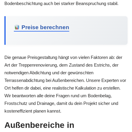
Bodenbeschichtung auch bei starker Beanspruchung stabil.
Preise berechnen
Die genaue Preisgestaltung hängt von vielen Faktoren ab: der
Art der Treppenrenovierung, dem Zustand des Estrichs, der
notwendigen Abdichtung und der gewünschten
Terrassenabdichtung bei Außenbereichen. Unsere Experten vor
Ort helfen dir dabei, eine realistische Kalkulation zu erstellen.
Wir beantworten alle deine Fragen rund um Bodenbelag,
Frostschutz und Drainage, damit du dein Projekt sicher und
kosteneffizient planen kannst.
Außenbereiche in