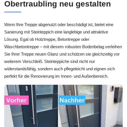
Obertraubling neu gestalten
Wenn Ihre Treppe abgenutzt oder beschädigt ist, bietet eine
Sanierung mit Steinteppich eine langlebige und attraktive
Lösung. Egal ob Holztreppe, Betontreppe oder
Waschbetontreppe – mit diesem robusten Bodenbelag verleihen
Sie Ihrer Treppe neuen Glanz und schützen sie gleichzeitig vor
weiterem Verschleiß. Steinteppiche sind nicht nur
widerstandsfähig, sondern auch pflegeleicht und eignen sich
perfekt für die Renovierung im Innen- und Außenbereich.