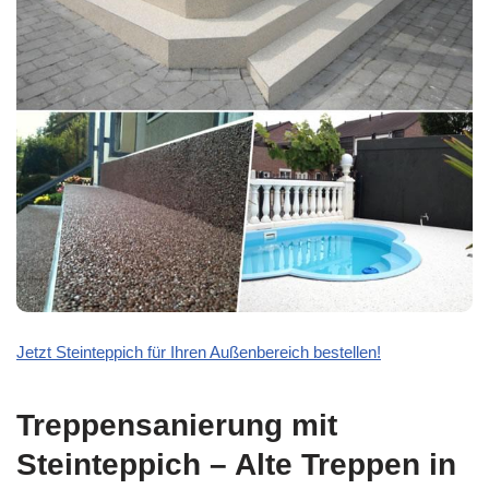
Jetzt Steinteppich für Ihren Außenbereich bestellen!
Treppensanierung mit
Steinteppich – Alte Treppen in