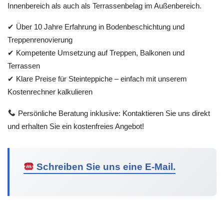
Innenbereich als auch als Terrassenbelag im Außenbereich.
✔ Über 10 Jahre Erfahrung in Bodenbeschichtung und
Treppenrenovierung
✔ Kompetente Umsetzung auf Treppen, Balkonen und
Terrassen
✔ Klare Preise für Steinteppiche – einfach mit unserem
Kostenrechner kalkulieren
Persönliche Beratung inklusive: Kontaktieren Sie uns direkt
und erhalten Sie ein kostenfreies Angebot!
Schreiben Sie uns eine E-Mail.