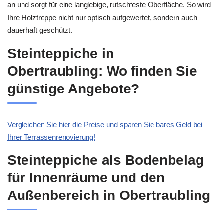
an und sorgt für eine langlebige, rutschfeste Oberfläche. So wird
Ihre Holztreppe nicht nur optisch aufgewertet, sondern auch
dauerhaft geschützt.
Steinteppiche in
Obertraubling: Wo finden Sie
günstige Angebote?
Vergleichen Sie hier die Preise und sparen Sie bares Geld bei
Ihrer Terrassenrenovierung!
Steinteppiche als Bodenbelag
für Innenräume und den
Außenbereich in Obertraubling