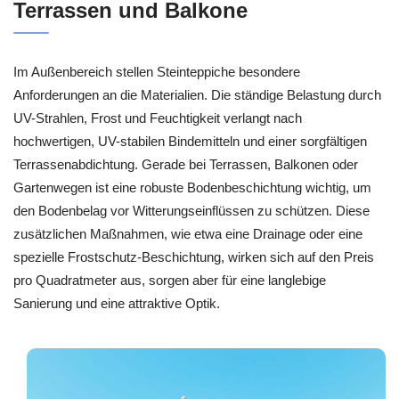
Terrassen und Balkone
Im Außenbereich stellen Steinteppiche besondere
Anforderungen an die Materialien. Die ständige Belastung durch
UV-Strahlen, Frost und Feuchtigkeit verlangt nach
hochwertigen, UV-stabilen Bindemitteln und einer sorgfältigen
Terrassenabdichtung. Gerade bei Terrassen, Balkonen oder
Gartenwegen ist eine robuste Bodenbeschichtung wichtig, um
den Bodenbelag vor Witterungseinflüssen zu schützen. Diese
zusätzlichen Maßnahmen, wie etwa eine Drainage oder eine
spezielle Frostschutz-Beschichtung, wirken sich auf den Preis
pro Quadratmeter aus, sorgen aber für eine langlebige
Sanierung und eine attraktive Optik.