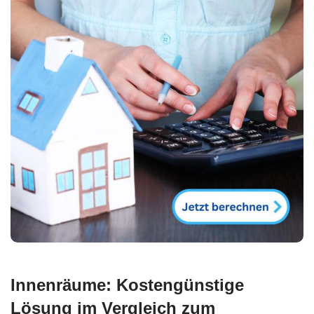
Innenräume: Kostengünstige
Lösung im Vergleich zum