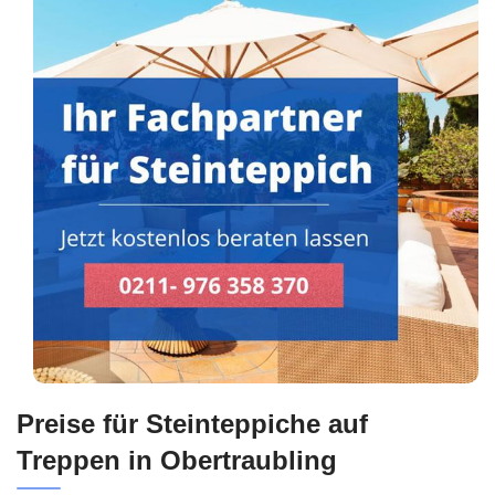
Preise für Steinteppiche auf
Treppen in Obertraubling