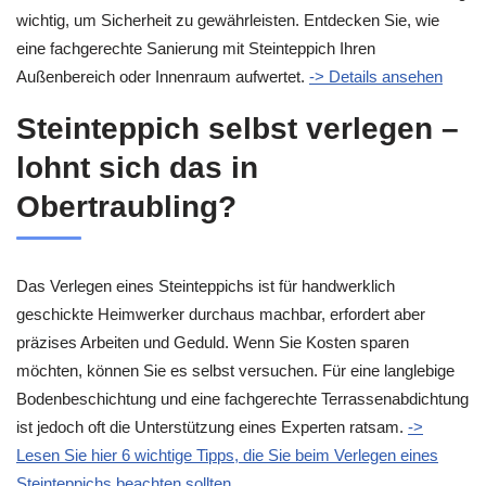
wichtig, um Sicherheit zu gewährleisten. Entdecken Sie, wie
eine fachgerechte Sanierung mit Steinteppich Ihren
Außenbereich oder Innenraum aufwertet.
-> Details ansehen
Steinteppich selbst verlegen –
lohnt sich das in
Obertraubling?
Das Verlegen eines Steinteppichs ist für handwerklich
geschickte Heimwerker durchaus machbar, erfordert aber
präzises Arbeiten und Geduld. Wenn Sie Kosten sparen
möchten, können Sie es selbst versuchen. Für eine langlebige
Bodenbeschichtung und eine fachgerechte Terrassenabdichtung
ist jedoch oft die Unterstützung eines Experten ratsam.
->
Lesen Sie hier 6 wichtige Tipps, die Sie beim Verlegen eines
Steinteppichs beachten sollten.