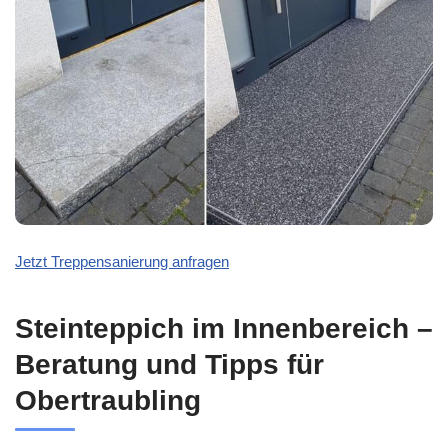
Jetzt Treppensanierung anfragen
Steinteppich im Innenbereich –
Beratung und Tipps für
Obertraubling