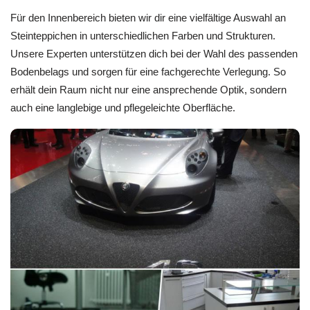
Für den Innenbereich bieten wir dir eine vielfältige Auswahl an
Steinteppichen in unterschiedlichen Farben und Strukturen.
Unsere Experten unterstützen dich bei der Wahl des passenden
Bodenbelags und sorgen für eine fachgerechte Verlegung. So
erhält dein Raum nicht nur eine ansprechende Optik, sondern
auch eine langlebige und pflegeleichte Oberfläche.