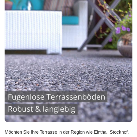
Möchten Sie Ihre Terrasse in der Region wie Einthal, Stockhof,