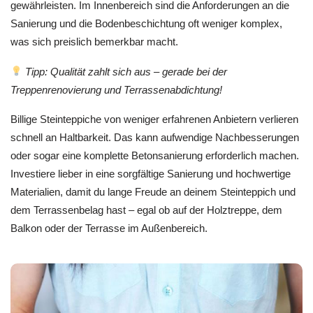
gewährleisten. Im Innenbereich sind die Anforderungen an die
Sanierung und die Bodenbeschichtung oft weniger komplex,
was sich preislich bemerkbar macht.
Tipp: Qualität zahlt sich aus – gerade bei der
Treppenrenovierung und Terrassenabdichtung!
Billige Steinteppiche von weniger erfahrenen Anbietern verlieren
schnell an Haltbarkeit. Das kann aufwendige Nachbesserungen
oder sogar eine komplette Betonsanierung erforderlich machen.
Investiere lieber in eine sorgfältige Sanierung und hochwertige
Materialien, damit du lange Freude an deinem Steinteppich und
dem Terrassenbelag hast – egal ob auf der Holztreppe, dem
Balkon oder der Terrasse im Außenbereich.