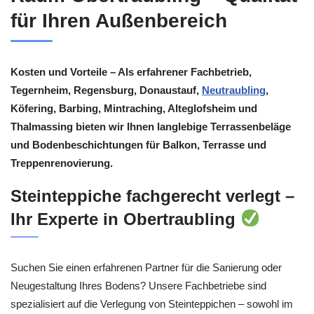
für Ihren Außenbereich
Kosten und Vorteile – Als erfahrener Fachbetrieb,
Tegernheim, Regensburg, Donaustauf,
Neutraubling
,
Köfering, Barbing, Mintraching, Alteglofsheim und
Thalmassing bieten wir Ihnen langlebige Terrassenbeläge
und Bodenbeschichtungen für Balkon, Terrasse und
Treppenrenovierung.
Steinteppiche fachgerecht verlegt –
Ihr Experte in Obertraubling
Suchen Sie einen erfahrenen Partner für die Sanierung oder
Neugestaltung Ihres Bodens? Unsere Fachbetriebe sind
spezialisiert auf die Verlegung von Steinteppichen – sowohl im