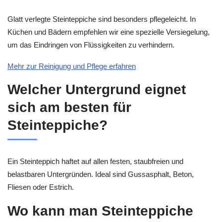
Glatt verlegte Steinteppiche sind besonders pflegeleicht. In
Küchen und Bädern empfehlen wir eine spezielle Versiegelung,
um das Eindringen von Flüssigkeiten zu verhindern.
Mehr zur Reinigung und Pflege erfahren
Welcher Untergrund eignet
sich am besten für
Steinteppiche?
Ein Steinteppich haftet auf allen festen, staubfreien und
belastbaren Untergründen. Ideal sind Gussasphalt, Beton,
Fliesen oder Estrich.
Wo kann man Steinteppiche