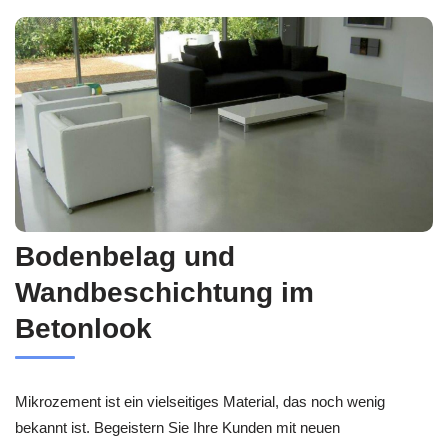
Bodenbelag und
Wandbeschichtung im
Betonlook
Mikrozement ist ein vielseitiges Material, das noch wenig
bekannt ist. Begeistern Sie Ihre Kunden mit neuen