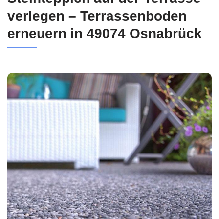
verlegen – Terrassenboden
erneuern in 49074 Osnabrück