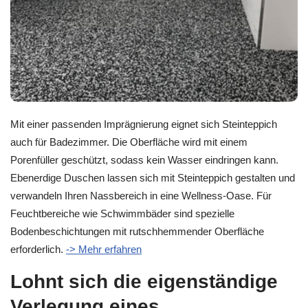
Mit einer passenden Imprägnierung eignet sich Steinteppich
auch für Badezimmer. Die Oberfläche wird mit einem
Porenfüller geschützt, sodass kein Wasser eindringen kann.
Ebenerdige Duschen lassen sich mit Steinteppich gestalten und
verwandeln Ihren Nassbereich in eine Wellness-Oase. Für
Feuchtbereiche wie Schwimmbäder sind spezielle
Bodenbeschichtungen mit rutschhemmender Oberfläche
erforderlich.
-> Mehr erfahren
Lohnt sich die eigenständige
Verlegung eines