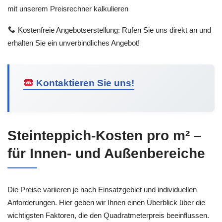
mit unserem Preisrechner kalkulieren
Kostenfreie Angebotserstellung: Rufen Sie uns direkt an und
erhalten Sie ein unverbindliches Angebot!
Kontaktieren Sie uns!
Steinteppich-Kosten pro m² –
für Innen- und Außenbereiche
Die Preise variieren je nach Einsatzgebiet und individuellen
Anforderungen. Hier geben wir Ihnen einen Überblick über die
wichtigsten Faktoren, die den Quadratmeterpreis beeinflussen.