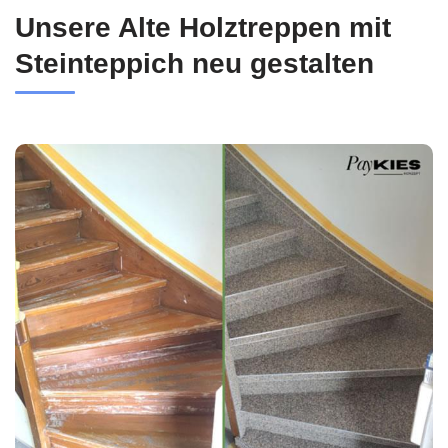
Unsere Alte Holztreppen mit
Steinteppich neu gestalten