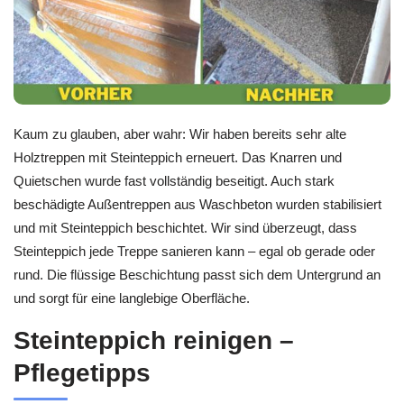
Kaum zu glauben, aber wahr: Wir haben bereits sehr alte
Holztreppen mit Steinteppich erneuert. Das Knarren und
Quietschen wurde fast vollständig beseitigt. Auch stark
beschädigte Außentreppen aus Waschbeton wurden stabilisiert
und mit Steinteppich beschichtet. Wir sind überzeugt, dass
Steinteppich jede Treppe sanieren kann – egal ob gerade oder
rund. Die flüssige Beschichtung passt sich dem Untergrund an
und sorgt für eine langlebige Oberfläche.
Steinteppich reinigen –
Pflegetipps