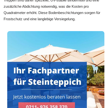
Treppen sind daher spezielle, UV-stabile Bindemittel und eine
zusätzliche Abdichtung notwendig, was die Kosten pro
Quadratmeter erhöht. Diese Bodenbeschichtungen sorgen für
Frostschutz und eine langlebige Versiegelung.