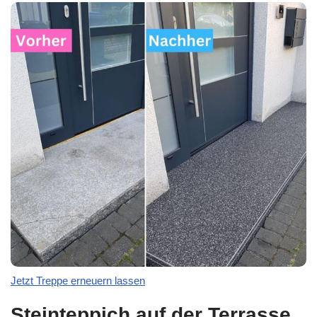
Jetzt Treppe erneuern lassen
Steinteppich auf der Terrasse