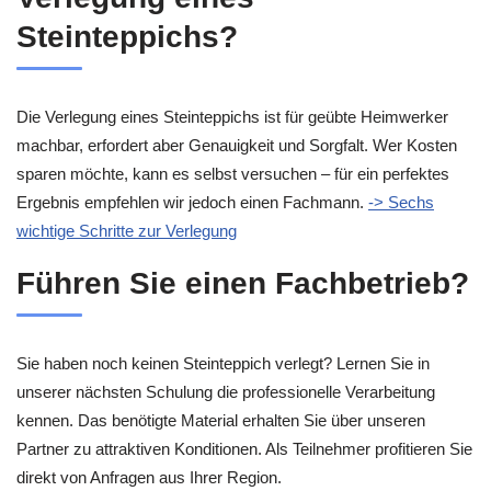
Steinteppichs?
Die Verlegung eines Steinteppichs ist für geübte Heimwerker
machbar, erfordert aber Genauigkeit und Sorgfalt. Wer Kosten
sparen möchte, kann es selbst versuchen – für ein perfektes
Ergebnis empfehlen wir jedoch einen Fachmann.
-> Sechs
wichtige Schritte zur Verlegung
Führen Sie einen Fachbetrieb?
Sie haben noch keinen Steinteppich verlegt? Lernen Sie in
unserer nächsten Schulung die professionelle Verarbeitung
kennen. Das benötigte Material erhalten Sie über unseren
Partner zu attraktiven Konditionen. Als Teilnehmer profitieren Sie
direkt von Anfragen aus Ihrer Region.