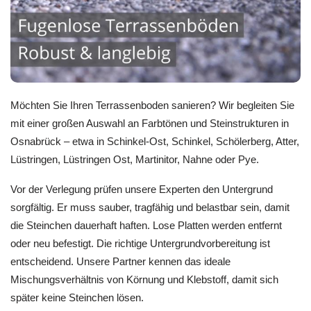
Möchten Sie Ihren Terrassenboden sanieren? Wir begleiten Sie
mit einer großen Auswahl an Farbtönen und Steinstrukturen in
Osnabrück – etwa in Schinkel-Ost, Schinkel, Schölerberg, Atter,
Lüstringen, Lüstringen Ost, Martinitor, Nahne oder Pye.
Vor der Verlegung prüfen unsere Experten den Untergrund
sorgfältig. Er muss sauber, tragfähig und belastbar sein, damit
die Steinchen dauerhaft haften. Lose Platten werden entfernt
oder neu befestigt. Die richtige Untergrundvorbereitung ist
entscheidend. Unsere Partner kennen das ideale
Mischungsverhältnis von Körnung und Klebstoff, damit sich
später keine Steinchen lösen.