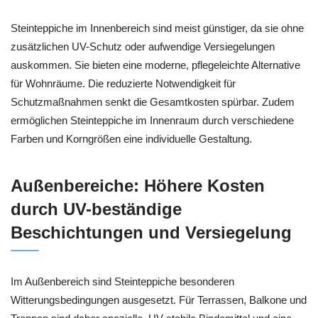
Steinteppiche im Innenbereich sind meist günstiger, da sie ohne
zusätzlichen UV-Schutz oder aufwendige Versiegelungen
auskommen. Sie bieten eine moderne, pflegeleichte Alternative
für Wohnräume. Die reduzierte Notwendigkeit für
Schutzmaßnahmen senkt die Gesamtkosten spürbar. Zudem
ermöglichen Steinteppiche im Innenraum durch verschiedene
Farben und Korngrößen eine individuelle Gestaltung.
Außenbereiche: Höhere Kosten
durch UV-beständige
Beschichtungen und Versiegelung
Im Außenbereich sind Steinteppiche besonderen
Witterungsbedingungen ausgesetzt. Für Terrassen, Balkone und