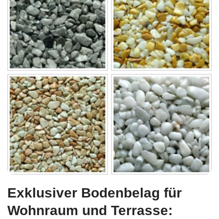
Exklusiver Bodenbelag für
Wohnraum und Terrasse: