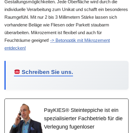
Gestaltungsmöglichkeiten. Jede Oberfläche wird durch die
individuelle Verarbeitung zum Unikat und schafft ein besonderes
Raumgefühl. Mit nur 2 bis 3 Millimetern Stärke lassen sich
vorhandene Beläge wie Fliesen oder Parkett staubarm
überarbeiten. Mikrozement ist flexibel und auch für
Feuchträume geeignet!
-> Betonoptik mit Mikrozement
entdecken!
Schreiben Sie uns.
PayKIES® Steinteppiche ist ein
spezialisierter Fachbetrieb für die
Verlegung fugenloser