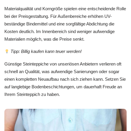
Materialqualität und Korngröße spielen eine entscheidende Rolle
bei der Preisgestaltung. Für Außenbereiche erhöhen UV-
beständige Bindemittel und eine sorgfältige Abdichtung die
Kosten deutlich. Im Innenbereich sind weniger aufwendige
Materialien möglich, was die Preise senkt.
Tipp: Billig kaufen kann teuer werden!
Günstige Steinteppiche von unseriösen Anbietern verlieren oft
schnell an Qualität, was aufwendige Sanierungen oder sogar
einen kompletten Neuaufbau nach sich ziehen kann. Setzen Sie
auf langlebige Bodenbeschichtungen, um dauerhaft Freude an
Ihrem Steinteppich zu haben.