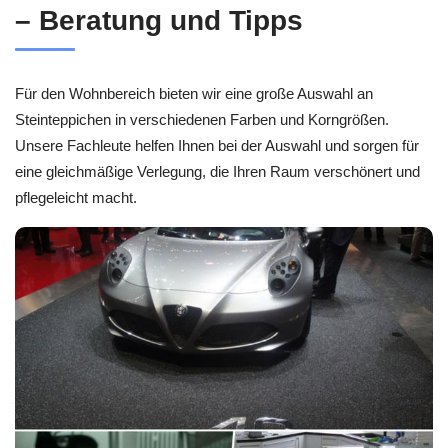
– Beratung und Tipps
Für den Wohnbereich bieten wir eine große Auswahl an
Steinteppichen in verschiedenen Farben und Korngrößen.
Unsere Fachleute helfen Ihnen bei der Auswahl und sorgen für
eine gleichmäßige Verlegung, die Ihren Raum verschönert und
pflegeleicht macht.