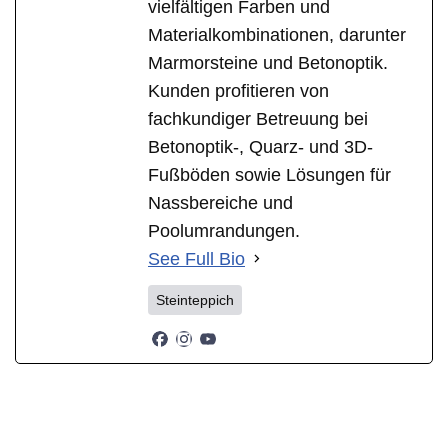
vielfältigen Farben und
Materialkombinationen, darunter
Marmorsteine und Betonoptik.
Kunden profitieren von
fachkundiger Betreuung bei
Betonoptik-, Quarz- und 3D-
Fußböden sowie Lösungen für
Nassbereiche und
Poolumrandungen.
See Full Bio
Steinteppich