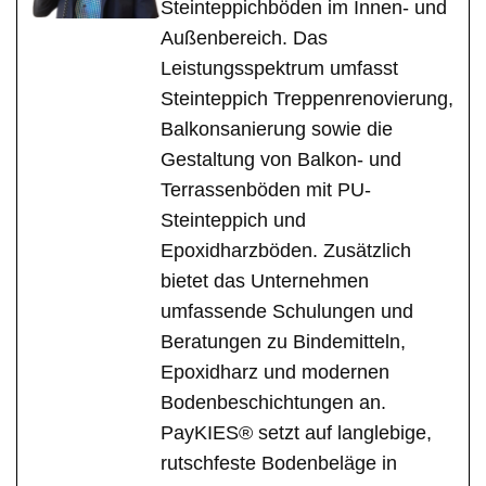
Steinteppichböden im Innen- und
Außenbereich. Das
Leistungsspektrum umfasst
Steinteppich Treppenrenovierung,
Balkonsanierung sowie die
Gestaltung von Balkon- und
Terrassenböden mit PU-
Steinteppich und
Epoxidharzböden. Zusätzlich
bietet das Unternehmen
umfassende Schulungen und
Beratungen zu Bindemitteln,
Epoxidharz und modernen
Bodenbeschichtungen an.
PayKIES® setzt auf langlebige,
rutschfeste Bodenbeläge in