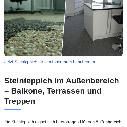
Jetzt Steinteppich für den Innenraum beauftragen
Steinteppich im Außenbereich
– Balkone, Terrassen und
Treppen
Ein Steinteppich eignet sich hervorragend für den Außenbereich.