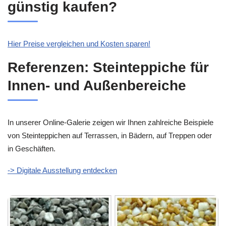
günstig kaufen?
Hier Preise vergleichen und Kosten sparen!
Referenzen: Steinteppiche für
Innen- und Außenbereiche
In unserer Online-Galerie zeigen wir Ihnen zahlreiche Beispiele
von Steinteppichen auf Terrassen, in Bädern, auf Treppen oder
in Geschäften.
-> Digitale Ausstellung entdecken