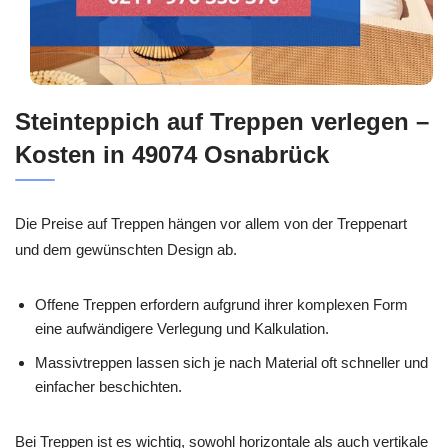
Steinteppich auf Treppen verlegen –
Kosten in 49074 Osnabrück
Die Preise auf Treppen hängen vor allem von der Treppenart
und dem gewünschten Design ab.
Offene Treppen erfordern aufgrund ihrer komplexen Form
eine aufwändigere Verlegung und Kalkulation.
Massivtreppen lassen sich je nach Material oft schneller und
einfacher beschichten.
Bei Treppen ist es wichtig, sowohl horizontale als auch vertikale