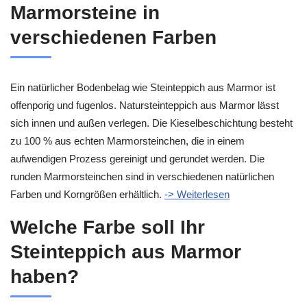
Marmorsteine in
verschiedenen Farben
Ein natürlicher Bodenbelag wie Steinteppich aus Marmor ist
offenporig und fugenlos. Natursteinteppich aus Marmor lässt
sich innen und außen verlegen. Die Kieselbeschichtung besteht
zu 100 % aus echten Marmorsteinchen, die in einem
aufwendigen Prozess gereinigt und gerundet werden. Die
runden Marmorsteinchen sind in verschiedenen natürlichen
Farben und Korngrößen erhältlich.
-> Weiterlesen
Welche Farbe soll Ihr
Steinteppich aus Marmor
haben?