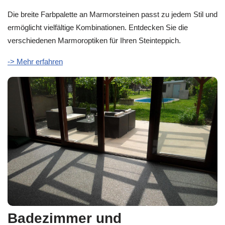
Die breite Farbpalette an Marmorsteinen passt zu jedem Stil und
ermöglicht vielfältige Kombinationen. Entdecken Sie die
verschiedenen Marmoroptiken für Ihren Steinteppich.
-> Mehr erfahren
Badezimmer und