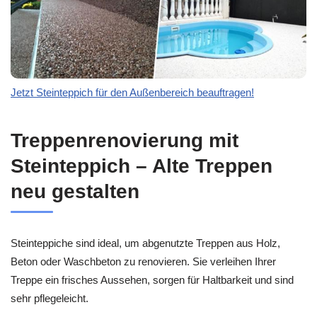
Jetzt Steinteppich für den Außenbereich beauftragen!
Treppenrenovierung mit
Steinteppich – Alte Treppen
neu gestalten
Steinteppiche sind ideal, um abgenutzte Treppen aus Holz,
Beton oder Waschbeton zu renovieren. Sie verleihen Ihrer
Treppe ein frisches Aussehen, sorgen für Haltbarkeit und sind
sehr pflegeleicht.