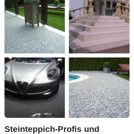
Steinteppich-Profis und