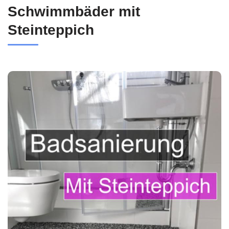
Schwimmbäder mit
Steinteppich