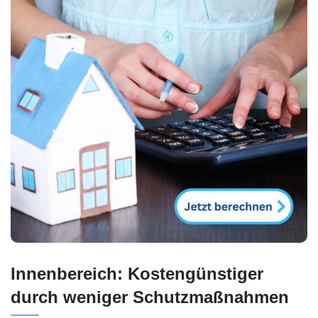
Innenbereich: Kostengünstiger
durch weniger Schutzmaßnahmen