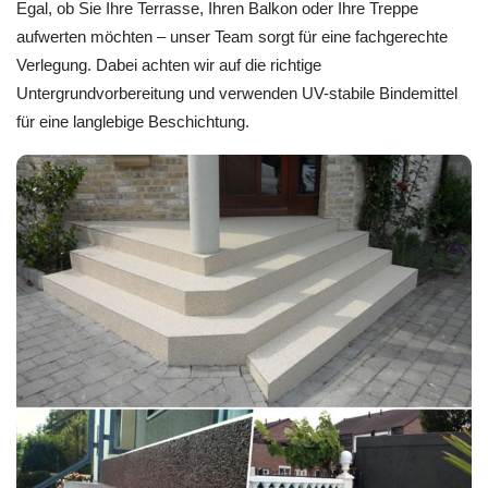
Egal, ob Sie Ihre Terrasse, Ihren Balkon oder Ihre Treppe
aufwerten möchten – unser Team sorgt für eine fachgerechte
Verlegung. Dabei achten wir auf die richtige
Untergrundvorbereitung und verwenden UV-stabile Bindemittel
für eine langlebige Beschichtung.