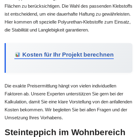
Flächen zu berücksichtigen. Die Wahl des passenden Klebstoffs
ist entscheidend, um eine dauerhafte Haftung zu gewährleisten.
Hier kommen oft spezielle Polyurethan-Klebstoffe zum Einsatz,
die Stabilität und Langlebigkeit garantieren.
Kosten für Ihr Projekt berechnen
Die exakte Preisermittlung hängt von vielen individuellen
Faktoren ab. Unsere Experten unterstützen Sie gern bei der
Kalkulation, damit Sie eine klare Vorstellung von den anfallenden
Kosten bekommen. Wir begleiten Sie bei allen Fragen und der
Umsetzung Ihres Vorhabens.
Steinteppich im Wohnbereich