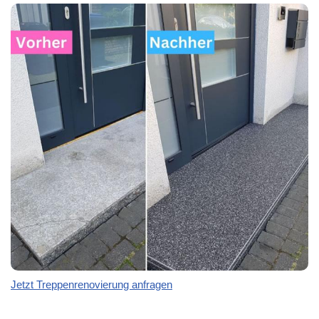
Jetzt Treppenrenovierung anfragen