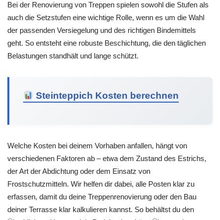
Bei der Renovierung von Treppen spielen sowohl die Stufen als
auch die Setzstufen eine wichtige Rolle, wenn es um die Wahl
der passenden Versiegelung und des richtigen Bindemittels
geht. So entsteht eine robuste Beschichtung, die den täglichen
Belastungen standhält und lange schützt.
Steinteppich Kosten berechnen
Welche Kosten bei deinem Vorhaben anfallen, hängt von
verschiedenen Faktoren ab – etwa dem Zustand des Estrichs,
der Art der Abdichtung oder dem Einsatz von
Frostschutzmitteln. Wir helfen dir dabei, alle Posten klar zu
erfassen, damit du deine Treppenrenovierung oder den Bau
deiner Terrasse klar kalkulieren kannst. So behältst du den