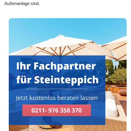
Außenanlage sind.