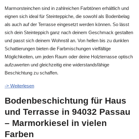
Marmorsteinchen sind in zahlreichen Farbtönen erhältlich und
eignen sich ideal für Steinteppiche, die sowohl als Bodenbelag
als auch auf der Terrasse eingesetzt werden können. So lässt
sich dein Steinteppich ganz nach deinem Geschmack gestalten
und passt sich deinem Wohnstil an. Von hellen bis zu dunklen
Schattierungen bieten die Farbmischungen vielfältige
Möglichkeiten, um jeden Raum oder deine Holzterrasse optisch
aufzuwerten und gleichzeitig eine widerstandsfähige
Beschichtung zu schaffen.
-> Weiterlesen
Bodenbeschichtung für Haus
und Terrasse in 94032 Passau
– Marmorkiesel in vielen
Farben