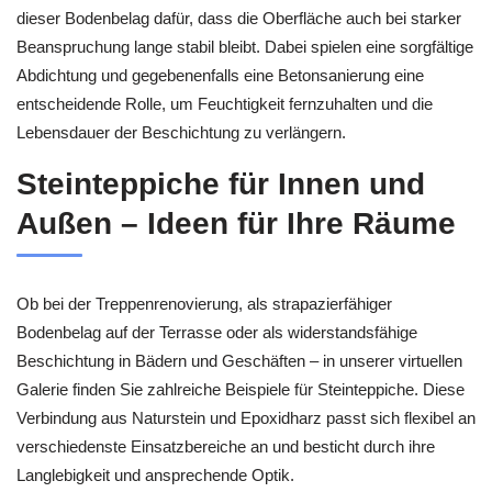
dieser Bodenbelag dafür, dass die Oberfläche auch bei starker
Beanspruchung lange stabil bleibt. Dabei spielen eine sorgfältige
Abdichtung und gegebenenfalls eine Betonsanierung eine
entscheidende Rolle, um Feuchtigkeit fernzuhalten und die
Lebensdauer der Beschichtung zu verlängern.
Steinteppiche für Innen und
Außen – Ideen für Ihre Räume
Ob bei der Treppenrenovierung, als strapazierfähiger
Bodenbelag auf der Terrasse oder als widerstandsfähige
Beschichtung in Bädern und Geschäften – in unserer virtuellen
Galerie finden Sie zahlreiche Beispiele für Steinteppiche. Diese
Verbindung aus Naturstein und Epoxidharz passt sich flexibel an
verschiedenste Einsatzbereiche an und besticht durch ihre
Langlebigkeit und ansprechende Optik.