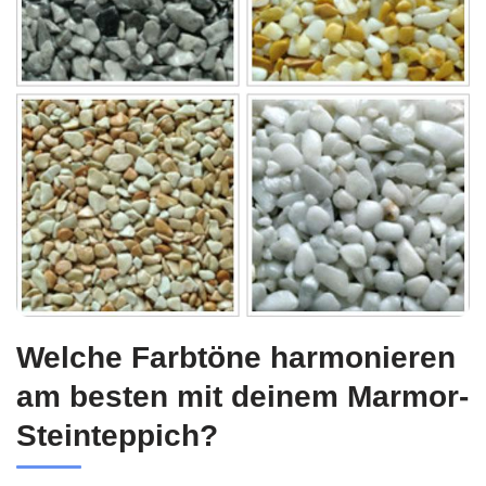
Welche Farbtöne harmonieren
am besten mit deinem Marmor-
Steinteppich?