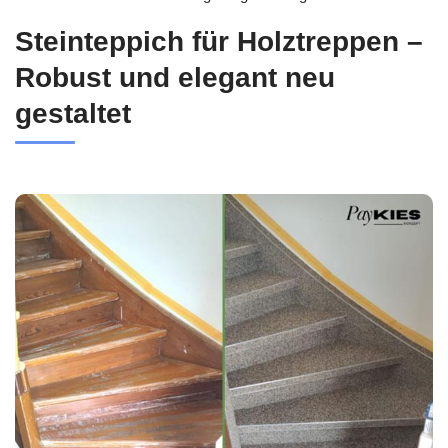
Steinteppich für Holztreppen –
Robust und elegant neu
gestaltet