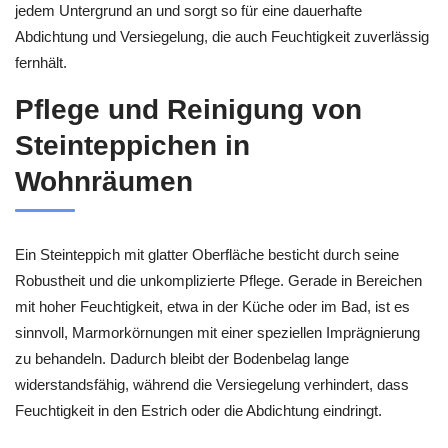
jedem Untergrund an und sorgt so für eine dauerhafte
Abdichtung und Versiegelung, die auch Feuchtigkeit zuverlässig
fernhält.
Pflege und Reinigung von
Steinteppichen in
Wohnräumen
Ein Steinteppich mit glatter Oberfläche besticht durch seine
Robustheit und die unkomplizierte Pflege. Gerade in Bereichen
mit hoher Feuchtigkeit, etwa in der Küche oder im Bad, ist es
sinnvoll, Marmorkörnungen mit einer speziellen Imprägnierung
zu behandeln. Dadurch bleibt der Bodenbelag lange
widerstandsfähig, während die Versiegelung verhindert, dass
Feuchtigkeit in den Estrich oder die Abdichtung eindringt.