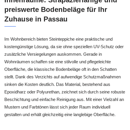
preiswerte Bodenbeläge für Ihr
Zuhause in Passau
Im Wohnbereich bieten Steinteppiche eine praktische und
kostengünstige Lösung, da sie ohne speziellen UV-Schutz oder
zusätzliche Versiegelungen auskommen. Gerade in
Wohnräumen schaffen sie eine stilvolle und pflegeleichte
Oberfläche, die klassische Bodenbeläge oft in den Schatten
stellt. Dank des Verzichts auf aufwendige Schutzmaßnahmen
sinken die Kosten deutlich. Das Material, bestehend aus
Epoxidharz oder Polyurethan, zeichnet sich durch seine robuste
Beschichtung und einfache Reinigung aus. Mit einer Vielzahl an
Mustern und Farbtönen lässt sich jeder Raum individuell
gestalten und erhält gleichzeitig eine langlebige Oberfläche.