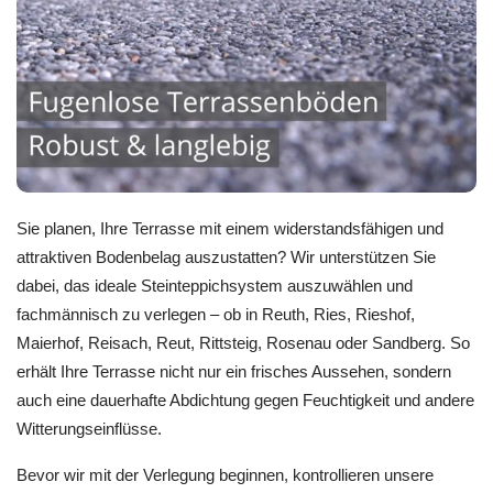
Sie planen, Ihre Terrasse mit einem widerstandsfähigen und
attraktiven Bodenbelag auszustatten? Wir unterstützen Sie
dabei, das ideale Steinteppichsystem auszuwählen und
fachmännisch zu verlegen – ob in Reuth, Ries, Rieshof,
Maierhof, Reisach, Reut, Rittsteig, Rosenau oder Sandberg. So
erhält Ihre Terrasse nicht nur ein frisches Aussehen, sondern
auch eine dauerhafte Abdichtung gegen Feuchtigkeit und andere
Witterungseinflüsse.
Bevor wir mit der Verlegung beginnen, kontrollieren unsere