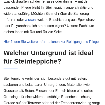
Egal ob draußen auf der Terrasse oder drinnen – mit der
passenden Pflege bleibt Ihr Steinteppich lange attraktiv und
widerstandsfähig. Möchten Sie mehr über die Sanierung
erfahren oder
wissen
, welche Beschichtung aus Epoxidharz
oder Polyurethan sich am besten eignet? Unsere Fachleute
stehen Ihnen mit Rat und Tat zur Seite.
Hier finden Sie weitere Informationen zur Reinigung und Pflege
Welcher Untergrund ist ideal
für Steinteppiche?
Steinteppiche verbinden sich besonders gut mit festen,
sauberen und belastbaren Untergründen. Materialien wie
Gussasphalt, Beton, Fliesen oder Estrich bilden eine solide
Grundlage für eine widerstandsfähige Bodenbeschichtung.
Gerade auf der Terrasse oder bei der Treppenrenovierung sorgt