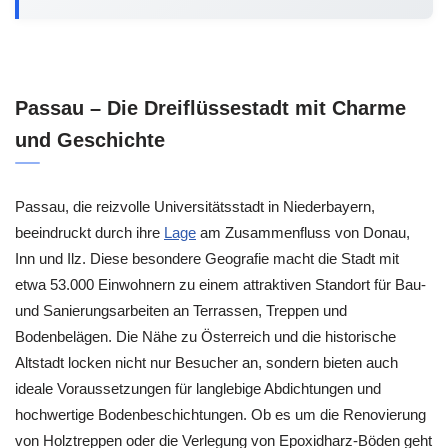
Passau – Die Dreiflüssestadt mit Charme
und Geschichte
Passau, die reizvolle Universitätsstadt in Niederbayern,
beeindruckt durch ihre
Lage
am Zusammenfluss von Donau,
Inn und Ilz. Diese besondere Geografie macht die Stadt mit
etwa 53.000 Einwohnern zu einem attraktiven Standort für Bau-
und Sanierungsarbeiten an Terrassen, Treppen und
Bodenbelägen. Die Nähe zu Österreich und die historische
Altstadt locken nicht nur Besucher an, sondern bieten auch
ideale Voraussetzungen für langlebige Abdichtungen und
hochwertige Bodenbeschichtungen. Ob es um die Renovierung
von Holztreppen oder die Verlegung von Epoxidharz-Böden geht