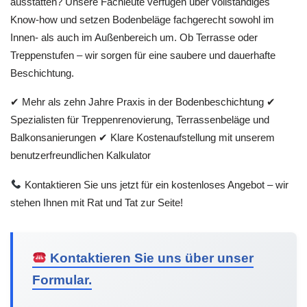
ausstatten? Unsere Fachleute verfügen über vollständiges
Know-how und setzen Bodenbeläge fachgerecht sowohl im
Innen- als auch im Außenbereich um. Ob Terrasse oder
Treppenstufen – wir sorgen für eine saubere und dauerhafte
Beschichtung.
✔ Mehr als zehn Jahre Praxis in der Bodenbeschichtung ✔
Spezialisten für Treppenrenovierung, Terrassenbeläge und
Balkonsanierungen ✔ Klare Kostenaufstellung mit unserem
benutzerfreundlichen Kalkulator
Kontaktieren Sie uns jetzt für ein kostenloses Angebot – wir
stehen Ihnen mit Rat und Tat zur Seite!
Kontaktieren Sie uns über unser
Formular.