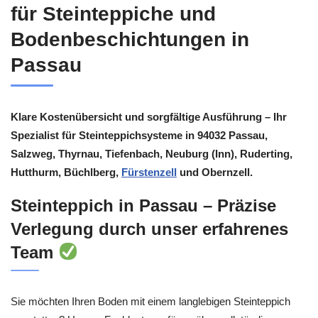
für Steinteppiche und
Bodenbeschichtungen in
Passau
Klare Kostenübersicht und sorgfältige Ausführung – Ihr
Spezialist für Steinteppichsysteme in 94032 Passau,
Salzweg, Thyrnau, Tiefenbach, Neuburg (Inn), Ruderting,
Hutthurm, Büchlberg,
Fürstenzell
und Obernzell.
Steinteppich in Passau – Präzise
Verlegung durch unser erfahrenes
Team
Sie möchten Ihren Boden mit einem langlebigen Steinteppich