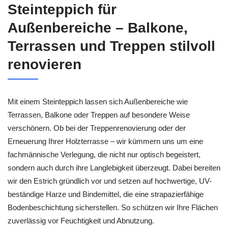
Steinteppich für
Außenbereiche – Balkone,
Terrassen und Treppen stilvoll
renovieren
Mit einem Steinteppich lassen sich Außenbereiche wie
Terrassen, Balkone oder Treppen auf besondere Weise
verschönern. Ob bei der Treppenrenovierung oder der
Erneuerung Ihrer Holzterrasse – wir kümmern uns um eine
fachmännische Verlegung, die nicht nur optisch begeistert,
sondern auch durch ihre Langlebigkeit überzeugt. Dabei bereiten
wir den Estrich gründlich vor und setzen auf hochwertige, UV-
beständige Harze und Bindemittel, die eine strapazierfähige
Bodenbeschichtung sicherstellen. So schützen wir Ihre Flächen
zuverlässig vor Feuchtigkeit und Abnutzung.