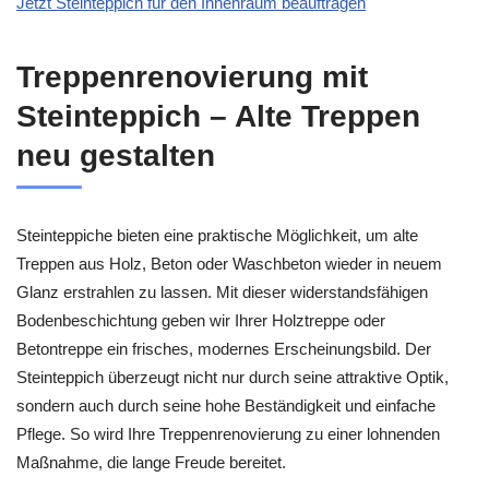
Jetzt Steinteppich für den Innenraum beauftragen
Treppenrenovierung mit
Steinteppich – Alte Treppen
neu gestalten
Steinteppiche bieten eine praktische Möglichkeit, um alte
Treppen aus Holz, Beton oder Waschbeton wieder in neuem
Glanz erstrahlen zu lassen. Mit dieser widerstandsfähigen
Bodenbeschichtung geben wir Ihrer Holztreppe oder
Betontreppe ein frisches, modernes Erscheinungsbild. Der
Steinteppich überzeugt nicht nur durch seine attraktive Optik,
sondern auch durch seine hohe Beständigkeit und einfache
Pflege. So wird Ihre Treppenrenovierung zu einer lohnenden
Maßnahme, die lange Freude bereitet.