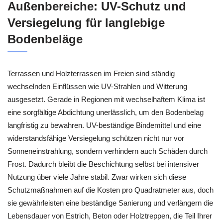
Außenbereiche: UV-Schutz und
Versiegelung für langlebige
Bodenbeläge
Terrassen und Holzterrassen im Freien sind ständig
wechselnden Einflüssen wie UV-Strahlen und Witterung
ausgesetzt. Gerade in Regionen mit wechselhaftem Klima ist
eine sorgfältige Abdichtung unerlässlich, um den Bodenbelag
langfristig zu bewahren. UV-beständige Bindemittel und eine
widerstandsfähige Versiegelung schützen nicht nur vor
Sonneneinstrahlung, sondern verhindern auch Schäden durch
Frost. Dadurch bleibt die Beschichtung selbst bei intensiver
Nutzung über viele Jahre stabil. Zwar wirken sich diese
Schutzmaßnahmen auf die Kosten pro Quadratmeter aus, doch
sie gewährleisten eine beständige Sanierung und verlängern die
Lebensdauer von Estrich, Beton oder Holztreppen, die Teil Ihrer