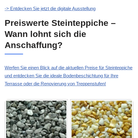
-> Entdecken Sie jetzt die digitale Ausstellung
Preiswerte Steinteppiche –
Wann lohnt sich die
Anschaffung?
Werfen Sie einen Blick auf die aktuellen Preise für Steinteppiche
und entdecken Sie die ideale Bodenbeschichtung für Ihre
Terrasse oder die Renovierung von Treppenstufen!