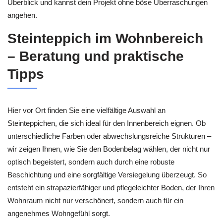
Überblick und kannst dein Projekt ohne böse Überraschungen
angehen.
Steinteppich im Wohnbereich
– Beratung und praktische
Tipps
Hier vor Ort finden Sie eine vielfältige Auswahl an
Steinteppichen, die sich ideal für den Innenbereich eignen. Ob
unterschiedliche Farben oder abwechslungsreiche Strukturen –
wir zeigen Ihnen, wie Sie den Bodenbelag wählen, der nicht nur
optisch begeistert, sondern auch durch eine robuste
Beschichtung und eine sorgfältige Versiegelung überzeugt. So
entsteht ein strapazierfähiger und pflegeleichter Boden, der Ihren
Wohnraum nicht nur verschönert, sondern auch für ein
angenehmes Wohngefühl sorgt.