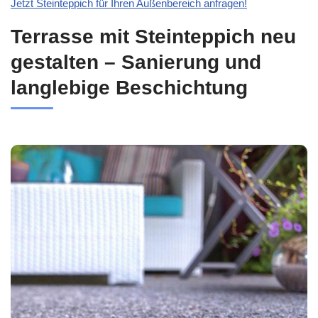
Jetzt Steinteppich für Ihren Außenbereich anfragen!
Terrasse mit Steinteppich neu
gestalten – Sanierung und
langlebige Beschichtung