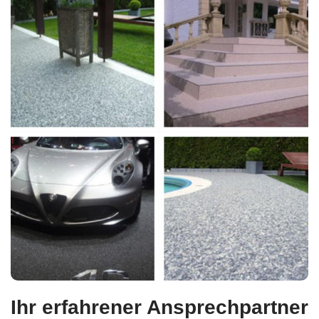
Ihr erfahrener Ansprechpartner