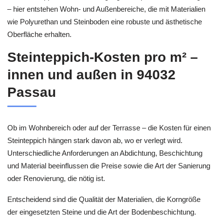
– hier entstehen Wohn- und Außenbereiche, die mit Materialien
wie Polyurethan und Steinboden eine robuste und ästhetische
Oberfläche erhalten.
Steinteppich-Kosten pro m² –
innen und außen in 94032
Passau
Ob im Wohnbereich oder auf der Terrasse – die Kosten für einen
Steinteppich hängen stark davon ab, wo er verlegt wird.
Unterschiedliche Anforderungen an Abdichtung, Beschichtung
und Material beeinflussen die Preise sowie die Art der Sanierung
oder Renovierung, die nötig ist.
Entscheidend sind die Qualität der Materialien, die Korngröße
der eingesetzten Steine und die Art der Bodenbeschichtung.