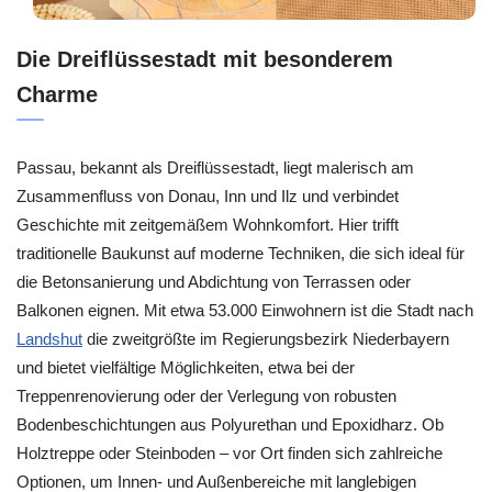
Die Dreiflüssestadt mit besonderem
Charme
Passau, bekannt als Dreiflüssestadt, liegt malerisch am
Zusammenfluss von Donau, Inn und Ilz und verbindet
Geschichte mit zeitgemäßem Wohnkomfort. Hier trifft
traditionelle Baukunst auf moderne Techniken, die sich ideal für
die Betonsanierung und Abdichtung von Terrassen oder
Balkonen eignen. Mit etwa 53.000 Einwohnern ist die Stadt nach
Landshut
die zweitgrößte im Regierungsbezirk Niederbayern
und bietet vielfältige Möglichkeiten, etwa bei der
Treppenrenovierung oder der Verlegung von robusten
Bodenbeschichtungen aus Polyurethan und Epoxidharz. Ob
Holztreppe oder Steinboden – vor Ort finden sich zahlreiche
Optionen, um Innen- und Außenbereiche mit langlebigen