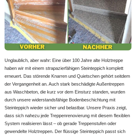
Unglaublich, aber wahr: Eine über 100 Jahre alte Holztreppe
haben wir mit einem strapazierfähigen Steinteppich komplett
erneuert. Das störende Knarren und Quietschen gehört seitdem
der Vergangenheit an. Auch stark beschädigte Außentreppen
aus Waschbeton, die kurz vor dem Einsturz standen, wurden
durch unsere widerstandsfähige Bodenbeschichtung mit
Steinteppich wieder sicher und belastbar. Unsere Praxis zeigt,
dass sich nahezu jede Treppenrenovierung mit diesem flexiblen
System realisieren lässt – ob gerade Treppenstufen oder
gewendelte Holztreppen. Der flüssige Steinteppich passt sich