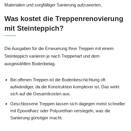
Materialien und sorgfältiger Sanierung aufzuwerten.
Was kostet die Treppenrenovierung
mit Steinteppich?
Die Ausgaben für die Erneuerung Ihrer Treppen mit einem
Steinteppich variieren je nach Treppenart und dem
ausgewählten Bodenbelag.
Bei offenen Treppen ist die Bodenbeschichtung oft
aufwändiger, da die Konstruktion komplexer ist. Das wirkt
sich auf die Gesamtkosten aus.
Geschlossene Treppen lassen sich dagegen meist schneller
mit Epoxidharz oder Polyurethan versiegeln, was die
Sanierung günstiger macht.