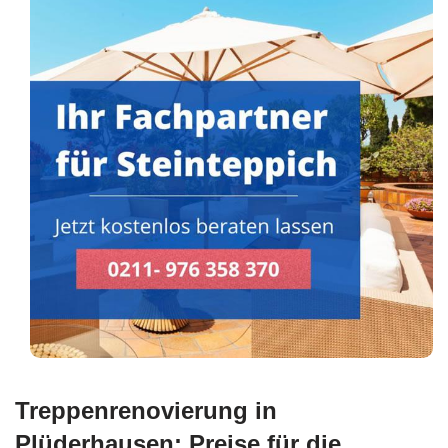
Treppenrenovierung in
Plüderhausen: Preise für die