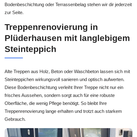
Bodenbeschichtung oder Terrassenbelag stehen wir dir jederzeit
zur Seite.
Treppenrenovierung in
Plüderhausen mit langlebigem
Steinteppich
Alte Treppen aus Holz, Beton oder Waschbeton lassen sich mit
Steinteppichen wirkungsvoll sanieren und optisch aufwerten.
Diese Bodenbeschichtung verleiht Ihrer Treppe nicht nur ein
frisches Aussehen, sondern sorgt auch für eine robuste
Oberfläche, die wenig Pflege benötigt. So bleibt Ihre
Treppenrenovierung lange erhalten und trotzt auch starkem
Gebrauch.