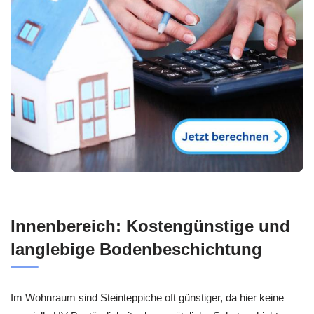
Innenbereich: Kostengünstige und
langlebige Bodenbeschichtung
Im Wohnraum sind Steinteppiche oft günstiger, da hier keine