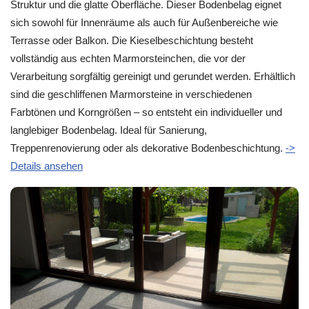
Struktur und die glatte Oberfläche. Dieser Bodenbelag eignet
sich sowohl für Innenräume als auch für Außenbereiche wie
Terrasse oder Balkon. Die Kieselbeschichtung besteht
vollständig aus echten Marmorsteinchen, die vor der
Verarbeitung sorgfältig gereinigt und gerundet werden. Erhältlich
sind die geschliffenen Marmorsteine in verschiedenen
Farbtönen und Korngrößen – so entsteht ein individueller und
langlebiger Bodenbelag. Ideal für Sanierung,
Treppenrenovierung oder als dekorative Bodenbeschichtung.
->
Details ansehen