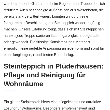
wurden störende Geräusche beim Begehen der Treppe deutlich
reduziert. Auch beschädigte Außenstufen aus Waschbeton, die
bereits stark verwittert waren, konnten wir durch eine
fachgerechte Beschichtung mit Steinteppich wieder tragfähig
machen. Unsere Erfahrung zeigt, dass sich mit Steinteppichen
nahezu jede Treppe sanieren lässt – ganz gleich, ob gerade
oder gewendelt. Die flüssige Konsistenz des Materials
ermöglicht eine perfekte Anpassung an jede Form und sorgt für
einen langlebigen, rutschfesten Bodenbelag.
Steinteppich in Plüderhausen:
Pflege und Reinigung für
Wohnräume
Ein glatter Steinteppich bietet eine pflegeleichte und attraktive
Lösung für Wohnräume. Besonders empfehlenswert sind