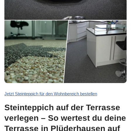
Jetzt Steinteppich für den Wohnbereich bestellen
Steinteppich auf der Terrasse
verlegen – So wertest du deine
Terrasse in Plüderhausen auf