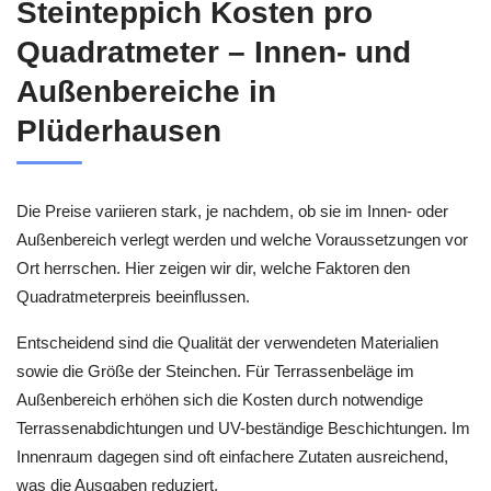
Steinteppich Kosten pro
Quadratmeter – Innen- und
Außenbereiche in
Plüderhausen
Die Preise variieren stark, je nachdem, ob sie im Innen- oder
Außenbereich verlegt werden und welche Voraussetzungen vor
Ort herrschen. Hier zeigen wir dir, welche Faktoren den
Quadratmeterpreis beeinflussen.
Entscheidend sind die Qualität der verwendeten Materialien
sowie die Größe der Steinchen. Für Terrassenbeläge im
Außenbereich erhöhen sich die Kosten durch notwendige
Terrassenabdichtungen und UV-beständige Beschichtungen. Im
Innenraum dagegen sind oft einfachere Zutaten ausreichend,
was die Ausgaben reduziert.