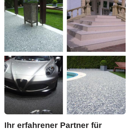
Ihr erfahrener Partner für