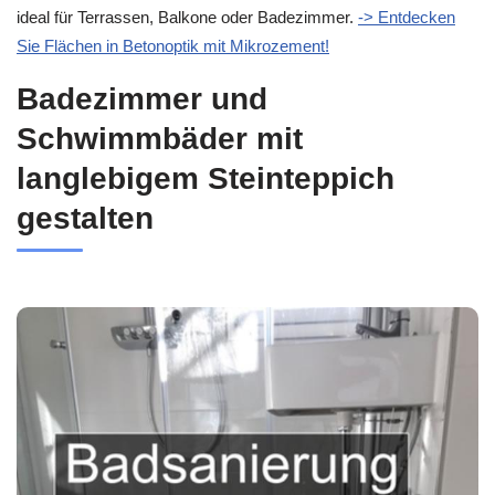
ideal für Terrassen, Balkone oder Badezimmer.
-> Entdecken
Sie Flächen in Betonoptik mit Mikrozement!
Badezimmer und
Schwimmbäder mit
langlebigem Steinteppich
gestalten