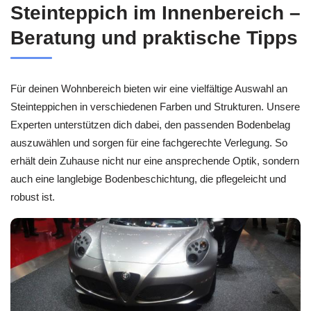
Steinteppich im Innenbereich –
Beratung und praktische Tipps
Für deinen Wohnbereich bieten wir eine vielfältige Auswahl an
Steinteppichen in verschiedenen Farben und Strukturen. Unsere
Experten unterstützen dich dabei, den passenden Bodenbelag
auszuwählen und sorgen für eine fachgerechte Verlegung. So
erhält dein Zuhause nicht nur eine ansprechende Optik, sondern
auch eine langlebige Bodenbeschichtung, die pflegeleicht und
robust ist.