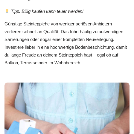
Tipp: Billig kaufen kann teuer werden!
Günstige Steinteppiche von weniger seriösen Anbietern
verlieren schnell an Qualität. Das führt häufig zu aufwendigen
Sanierungen oder sogar einer kompletten Neuverlegung.
Investiere lieber in eine hochwertige Bodenbeschichtung, damit
du lange Freude an deinem Steinteppich hast – egal ob auf
Balkon, Terrasse oder im Wohnbereich.