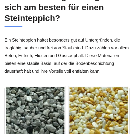
sich am besten für einen
Steinteppich?
Ein Steinteppich haftet besonders gut auf Untergründen, die
tragfähig, sauber und frei von Staub sind. Dazu zählen vor allem
Beton, Estrich, Fliesen und Gussasphalt. Diese Materialien
bieten eine stabile Basis, auf der die Bodenbeschichtung
dauerhaft hält und ihre Vorteile voll entfalten kann.