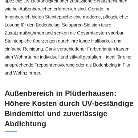
spezielle UV-Beständigkeit oder zusätzliche Schutzschichten
wie bei Außenbereichen erforderlich sind. Gerade im
Innenbereich bieten Steinteppiche eine moderne, pflegeleichte
Lösung für den Bodenbelag. So sparen Sie sich teure
Zusatzmaßnahmen und senken die Gesamtkosten spürbar.
Steinteppiche überzeugen durch ihre lange Haltbarkeit und
einfache Reinigung. Dank verschiedener Farbvarianten lassen
sich Wohnräume individuell und stilvoll gestalten – ideal für eine
ansprechende Treppenrenovierung oder als Bodenbelag in Flur
und Wohnzimmer.
Außenbereich in Plüderhausen:
Höhere Kosten durch UV-beständige
Bindemittel und zuverlässige
Abdichtung