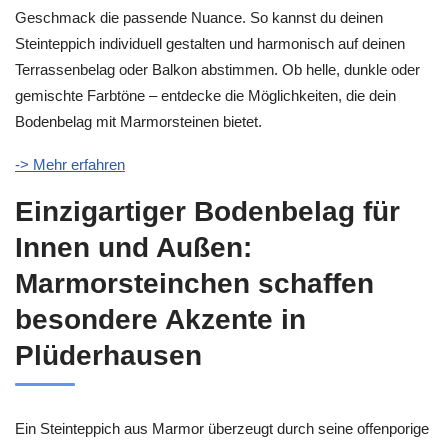
Geschmack die passende Nuance. So kannst du deinen
Steinteppich individuell gestalten und harmonisch auf deinen
Terrassenbelag oder Balkon abstimmen. Ob helle, dunkle oder
gemischte Farbtöne – entdecke die Möglichkeiten, die dein
Bodenbelag mit Marmorsteinen bietet.
-> Mehr erfahren
Einzigartiger Bodenbelag für
Innen und Außen:
Marmorsteinchen schaffen
besondere Akzente in
Plüderhausen
Ein Steinteppich aus Marmor überzeugt durch seine offenporige