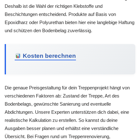
Deshalb ist die Wahl der richtigen Klebstoffe und
Beschichtungen entscheidend. Produkte auf Basis von
Epoxidharz oder Polyurethan bieten hier eine langlebige Haftung
und schützen den Bodenbelag zuverlässig.
Kosten berechnen
Die genaue Preisgestaltung für dein Treppenprojekt hängt von
verschiedenen Faktoren ab: Zustand der Treppe, Art des
Bodenbelags, gewünschte Sanierung und eventuelle
Abdichtungen. Unsere Experten unterstützen dich dabei, eine
realistische Kalkulation zu erstellen. So kannst du deine
Ausgaben besser planen und erhältst eine verständliche
Übersicht. Bei Fragen rund um Treppenrenovierung,