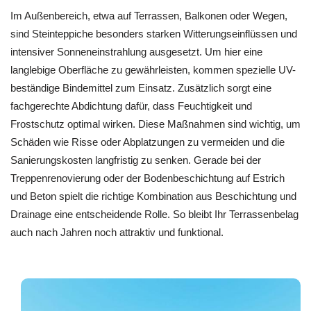
Im Außenbereich, etwa auf Terrassen, Balkonen oder Wegen,
sind Steinteppiche besonders starken Witterungseinflüssen und
intensiver Sonneneinstrahlung ausgesetzt. Um hier eine
langlebige Oberfläche zu gewährleisten, kommen spezielle UV-
beständige Bindemittel zum Einsatz. Zusätzlich sorgt eine
fachgerechte Abdichtung dafür, dass Feuchtigkeit und
Frostschutz optimal wirken. Diese Maßnahmen sind wichtig, um
Schäden wie Risse oder Abplatzungen zu vermeiden und die
Sanierungskosten langfristig zu senken. Gerade bei der
Treppenrenovierung oder der Bodenbeschichtung auf Estrich
und Beton spielt die richtige Kombination aus Beschichtung und
Drainage eine entscheidende Rolle. So bleibt Ihr Terrassenbelag
auch nach Jahren noch attraktiv und funktional.