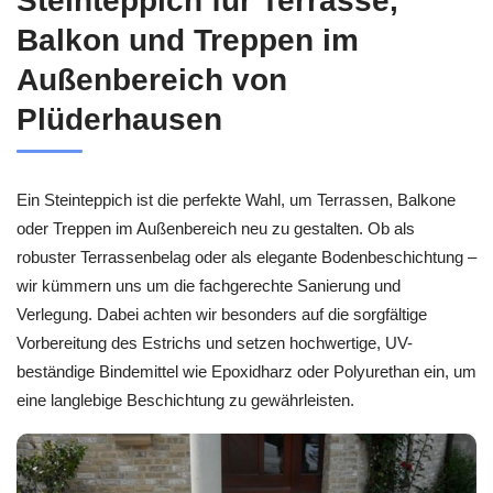
Steinteppich für Terrasse,
Balkon und Treppen im
Außenbereich von
Plüderhausen
Ein Steinteppich ist die perfekte Wahl, um Terrassen, Balkone
oder Treppen im Außenbereich neu zu gestalten. Ob als
robuster Terrassenbelag oder als elegante Bodenbeschichtung –
wir kümmern uns um die fachgerechte Sanierung und
Verlegung. Dabei achten wir besonders auf die sorgfältige
Vorbereitung des Estrichs und setzen hochwertige, UV-
beständige Bindemittel wie Epoxidharz oder Polyurethan ein, um
eine langlebige Beschichtung zu gewährleisten.