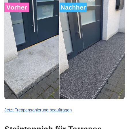
Jetzt Treppensanierung beauftragen