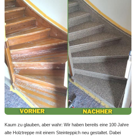
Kaum zu glauben, aber wahr: Wir haben bereits eine 100 Jahre
alte Holztreppe mit einem Steinteppich neu gestaltet. Dabei