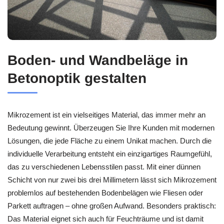
Boden- und Wandbeläge in
Betonoptik gestalten
Mikrozement ist ein vielseitiges Material, das immer mehr an
Bedeutung gewinnt. Überzeugen Sie Ihre Kunden mit modernen
Lösungen, die jede Fläche zu einem Unikat machen. Durch die
individuelle Verarbeitung entsteht ein einzigartiges Raumgefühl,
das zu verschiedenen Lebensstilen passt. Mit einer dünnen
Schicht von nur zwei bis drei Millimetern lässt sich Mikrozement
problemlos auf bestehenden Bodenbelägen wie Fliesen oder
Parkett auftragen – ohne großen Aufwand. Besonders praktisch:
Das Material eignet sich auch für Feuchträume und ist damit