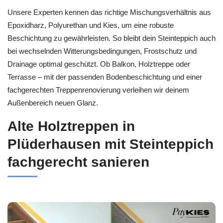
Unsere Experten kennen das richtige Mischungsverhältnis aus
Epoxidharz, Polyurethan und Kies, um eine robuste
Beschichtung zu gewährleisten. So bleibt dein Steinteppich auch
bei wechselnden Witterungsbedingungen, Frostschutz und
Drainage optimal geschützt. Ob Balkon, Holztreppe oder
Terrasse – mit der passenden Bodenbeschichtung und einer
fachgerechten Treppenrenovierung verleihen wir deinem
Außenbereich neuen Glanz.
Alte Holztreppen in
Plüderhausen mit Steinteppich
fachgerecht sanieren