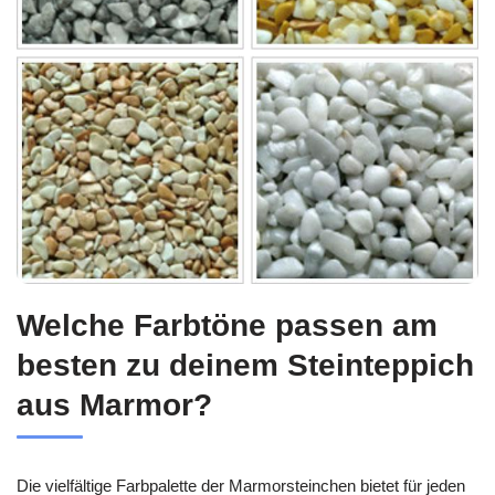
Welche Farbtöne passen am
besten zu deinem Steinteppich
aus Marmor?
Die vielfältige Farbpalette der Marmorsteinchen bietet für jeden