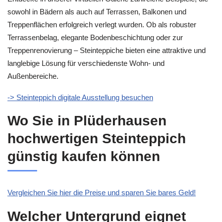
sowohl in Bädern als auch auf Terrassen, Balkonen und
Treppenflächen erfolgreich verlegt wurden. Ob als robuster
Terrassenbelag, elegante Bodenbeschichtung oder zur
Treppenrenovierung – Steinteppiche bieten eine attraktive und
langlebige Lösung für verschiedenste Wohn- und
Außenbereiche.
-> Steinteppich digitale Ausstellung besuchen
Wo Sie in Plüderhausen
hochwertigen Steinteppich
günstig kaufen können
Vergleichen Sie hier die Preise und sparen Sie bares Geld!
Welcher Untergrund eignet