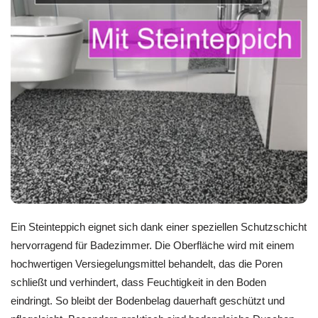
Ein Steinteppich eignet sich dank einer speziellen Schutzschicht
hervorragend für Badezimmer. Die Oberfläche wird mit einem
hochwertigen Versiegelungsmittel behandelt, das die Poren
schließt und verhindert, dass Feuchtigkeit in den Boden
eindringt. So bleibt der Bodenbelag dauerhaft geschützt und