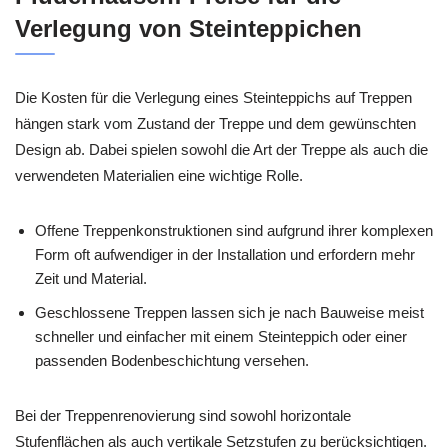
Verlegung von Steinteppichen
Die Kosten für die Verlegung eines Steinteppichs auf Treppen
hängen stark vom Zustand der Treppe und dem gewünschten
Design ab. Dabei spielen sowohl die Art der Treppe als auch die
verwendeten Materialien eine wichtige Rolle.
Offene Treppenkonstruktionen sind aufgrund ihrer komplexen
Form oft aufwendiger in der Installation und erfordern mehr
Zeit und Material.
Geschlossene Treppen lassen sich je nach Bauweise meist
schneller und einfacher mit einem Steinteppich oder einer
passenden Bodenbeschichtung versehen.
Bei der Treppenrenovierung sind sowohl horizontale
Stufenflächen als auch vertikale Setzstufen zu berücksichtigen.