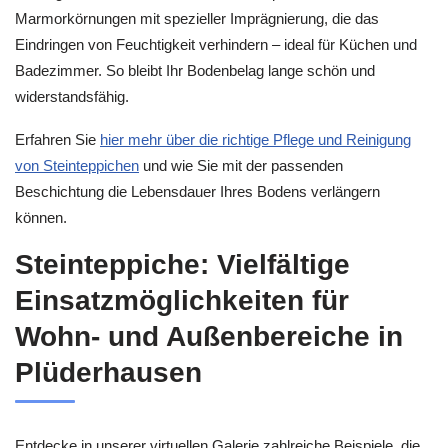
Marmorkörnungen mit spezieller Imprägnierung, die das
Eindringen von Feuchtigkeit verhindern – ideal für Küchen und
Badezimmer. So bleibt Ihr Bodenbelag lange schön und
widerstandsfähig.
Erfahren Sie
hier mehr über die richtige Pflege und Reinigung
von Steinteppichen
und wie Sie mit der passenden
Beschichtung die Lebensdauer Ihres Bodens verlängern
können.
Steinteppiche: Vielfältige
Einsatzmöglichkeiten für
Wohn- und Außenbereiche in
Plüderhausen
Entdecke in unserer virtuellen Galerie zahlreiche Beispiele, die