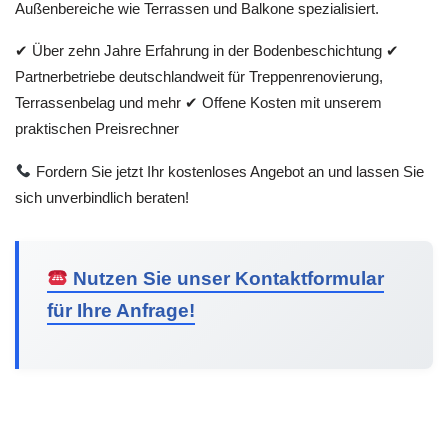
Außenbereiche wie Terrassen und Balkone spezialisiert.
✔ Über zehn Jahre Erfahrung in der Bodenbeschichtung ✔
Partnerbetriebe deutschlandweit für Treppenrenovierung,
Terrassenbelag und mehr ✔ Offene Kosten mit unserem
praktischen Preisrechner
Fordern Sie jetzt Ihr kostenloses Angebot an und lassen Sie
sich unverbindlich beraten!
Nutzen Sie unser Kontaktformular
für Ihre Anfrage!