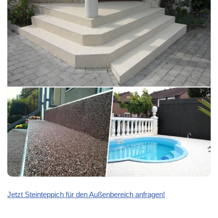
Jetzt Steinteppich für den Außenbereich anfragen!