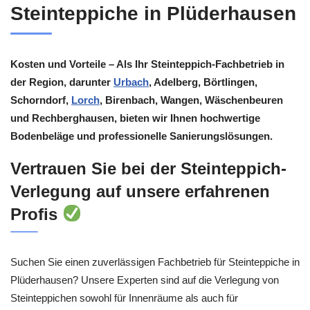
Steinteppiche in Plüderhausen
Kosten und Vorteile – Als Ihr Steinteppich-Fachbetrieb in
der Region, darunter
Urbach
, Adelberg, Börtlingen,
Schorndorf,
Lorch
, Birenbach, Wangen, Wäschenbeuren
und Rechberghausen, bieten wir Ihnen hochwertige
Bodenbeläge und professionelle Sanierungslösungen.
Vertrauen Sie bei der Steinteppich-
Verlegung auf unsere erfahrenen
Profis
Suchen Sie einen zuverlässigen Fachbetrieb für Steinteppiche in
Plüderhausen? Unsere Experten sind auf die Verlegung von
Steinteppichen sowohl für Innenräume als auch für