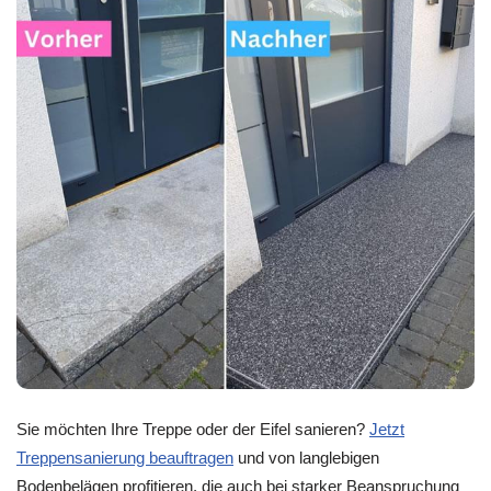
Sie möchten Ihre Treppe oder der Eifel sanieren?
Jetzt
Treppensanierung beauftragen
und von langlebigen
Bodenbelägen profitieren, die auch bei starker Beanspruchung