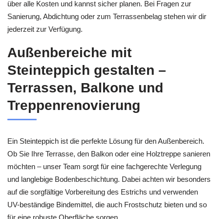
über alle Kosten und kannst sicher planen. Bei Fragen zur
Sanierung, Abdichtung oder zum Terrassenbelag stehen wir dir
jederzeit zur Verfügung.
Außenbereiche mit
Steinteppich gestalten –
Terrassen, Balkone und
Treppenrenovierung
Ein Steinteppich ist die perfekte Lösung für den Außenbereich.
Ob Sie Ihre Terrasse, den Balkon oder eine Holztreppe sanieren
möchten – unser Team sorgt für eine fachgerechte Verlegung
und langlebige Bodenbeschichtung. Dabei achten wir besonders
auf die sorgfältige Vorbereitung des Estrichs und verwenden
UV-beständige Bindemittel, die auch Frostschutz bieten und so
für eine robuste Oberfläche sorgen.