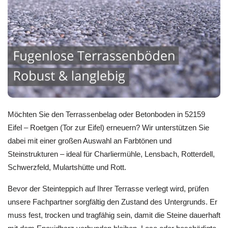
Möchten Sie den Terrassenbelag oder Betonboden in 52159
Eifel – Roetgen (Tor zur Eifel) erneuern? Wir unterstützen Sie
dabei mit einer großen Auswahl an Farbtönen und
Steinstrukturen – ideal für Charliermühle, Lensbach, Rotterdell,
Schwerzfeld, Mulartshütte und Rott.
Bevor der Steinteppich auf Ihrer Terrasse verlegt wird, prüfen
unsere Fachpartner sorgfältig den Zustand des Untergrunds. Er
muss fest, trocken und tragfähig sein, damit die Steine dauerhaft