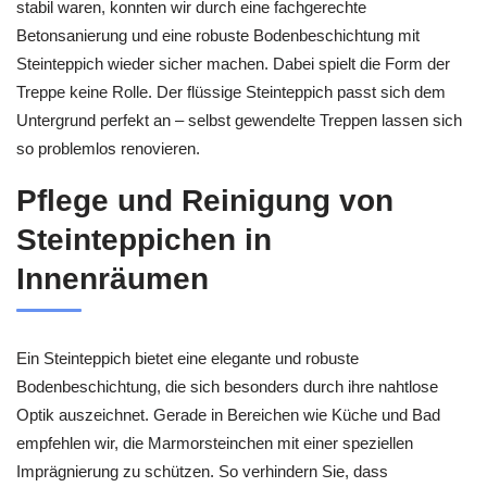
stabil waren, konnten wir durch eine fachgerechte
Betonsanierung und eine robuste Bodenbeschichtung mit
Steinteppich wieder sicher machen. Dabei spielt die Form der
Treppe keine Rolle. Der flüssige Steinteppich passt sich dem
Untergrund perfekt an – selbst gewendelte Treppen lassen sich
so problemlos renovieren.
Pflege und Reinigung von
Steinteppichen in
Innenräumen
Ein Steinteppich bietet eine elegante und robuste
Bodenbeschichtung, die sich besonders durch ihre nahtlose
Optik auszeichnet. Gerade in Bereichen wie Küche und Bad
empfehlen wir, die Marmorsteinchen mit einer speziellen
Imprägnierung zu schützen. So verhindern Sie, dass