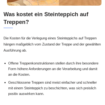
Was kostet ein Steinteppich auf
Treppen?
Die Kosten für die Verlegung eines Steinteppichs auf Treppen
hängen maßgeblich vom Zustand der Treppe und der gewählten
Ausführung ab.
Offene Treppenkonstruktionen stellen durch ihre besondere
Form höhere Anforderungen an die Verarbeitung und damit
an die Kosten.
Geschlossene Treppen sind meist einfacher und schneller
mit einem Steinteppich zu beschichten, was sich preislich
positiv auswirken kann.