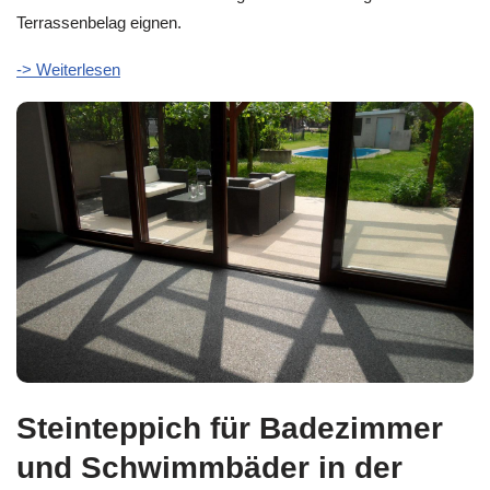
Terrassenbelag eignen.
-> Weiterlesen
Steinteppich für Badezimmer
und Schwimmbäder in der