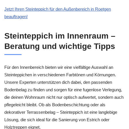
Jetzt Ihren Steinteppich für den Außenbereich in Roetgen
beauftragen!
Steinteppich im Innenraum –
Beratung und wichtige Tipps
Für den Innenbereich bieten wir eine vielfältige Auswahl an
Steinteppichen in verschiedenen Farbtönen und Körnungen.
Unsere Experten unterstützen dich dabei, den passenden
Bodenbelag zu finden und sorgen für eine fugenlose Verlegung,
die deinen Wohnraum nicht nur optisch aufwertet, sondern auch
pflegeleicht bleibt. Ob als Bodenbeschichtung oder als
dekorativer Terrassenbelag – Steinteppich ist eine langlebige
Lösung, die sich ideal für die Sanierung von Estrich oder
Holztreppen eignet.