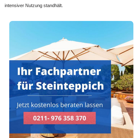
intensiver Nutzung standhält.