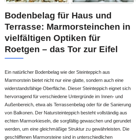
Bodenbelag für Haus und
Terrasse: Marmorsteinchen in
vielfältigen Optiken für
Roetgen – das Tor zur Eifel
Ein natürlicher Bodenbelag wie der Steinteppich aus
Marmorstein bietet nicht nur eine glatte, sondern auch eine
widerstandsfähige Oberfläche. Dieser Steinteppich eignet sich
hervorragend für verschiedene Untergründe im Innen- und
Außenbereich, etwa als Terrassenbelag oder für die Sanierung
von Balkonen. Der Natursteinteppich besteht vollständig aus
echten Marmorkieseln, die sorgfältig gewaschen und gerundet
werden, um eine gleichmäßige Struktur zu gewährleisten. Die
geschliffenen Marmorsteine sind in unterschiedlichen