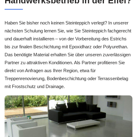
Handwerksbetrieb in der Eifel?
Haben Sie bisher noch keinen Steinteppich verlegt? In unserer
nächsten Schulung lernen Sie, wie Sie Steinteppich fachgerecht
und dauerhaft installieren – von der Vorbereitung des Estrichs
bis zur finalen Beschichtung mit Epoxidharz oder Polyurethan.
Das benötigte Material erhalten Sie über unseren zuverlässigen
Partner zu attraktiven Konditionen. Als Partner profitieren Sie
direkt von Anfragen aus Ihrer Region, etwa für
Treppenrenovierung, Bodenbeschichtung oder Terrassenbelag
mit Frostschutz und Drainage.