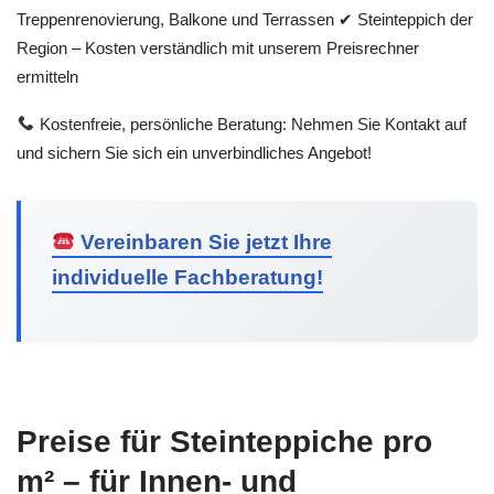
Treppenrenovierung, Balkone und Terrassen ✔ Steinteppich der
Region – Kosten verständlich mit unserem Preisrechner
ermitteln
Kostenfreie, persönliche Beratung: Nehmen Sie Kontakt auf
und sichern Sie sich ein unverbindliches Angebot!
Vereinbaren Sie jetzt Ihre
individuelle Fachberatung!
Preise für Steinteppiche pro
m² – für Innen- und