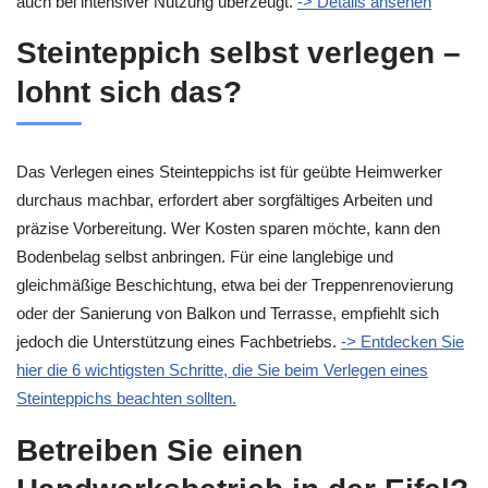
auch bei intensiver Nutzung überzeugt.
-> Details ansehen
Steinteppich selbst verlegen –
lohnt sich das?
Das Verlegen eines Steinteppichs ist für geübte Heimwerker
durchaus machbar, erfordert aber sorgfältiges Arbeiten und
präzise Vorbereitung. Wer Kosten sparen möchte, kann den
Bodenbelag selbst anbringen. Für eine langlebige und
gleichmäßige Beschichtung, etwa bei der Treppenrenovierung
oder der Sanierung von Balkon und Terrasse, empfiehlt sich
jedoch die Unterstützung eines Fachbetriebs.
-> Entdecken Sie
hier die 6 wichtigsten Schritte, die Sie beim Verlegen eines
Steinteppichs beachten sollten.
Betreiben Sie einen