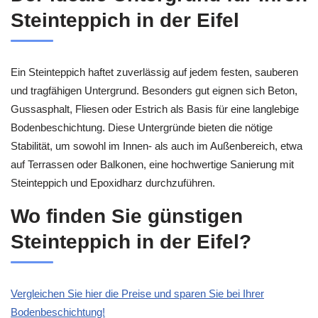
Steinteppich in der Eifel
Ein Steinteppich haftet zuverlässig auf jedem festen, sauberen
und tragfähigen Untergrund. Besonders gut eignen sich Beton,
Gussasphalt, Fliesen oder Estrich als Basis für eine langlebige
Bodenbeschichtung. Diese Untergründe bieten die nötige
Stabilität, um sowohl im Innen- als auch im Außenbereich, etwa
auf Terrassen oder Balkonen, eine hochwertige Sanierung mit
Steinteppich und Epoxidharz durchzuführen.
Wo finden Sie günstigen
Steinteppich in der Eifel?
Vergleichen Sie hier die Preise und sparen Sie bei Ihrer
Bodenbeschichtung!