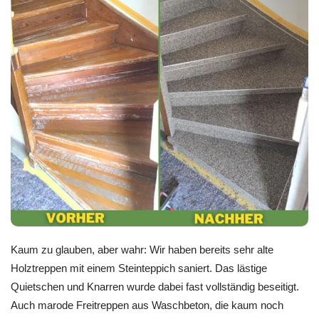
Kaum zu glauben, aber wahr: Wir haben bereits sehr alte
Holztreppen mit einem Steinteppich saniert. Das lästige
Quietschen und Knarren wurde dabei fast vollständig beseitigt.
Auch marode Freitreppen aus Waschbeton, die kaum noch