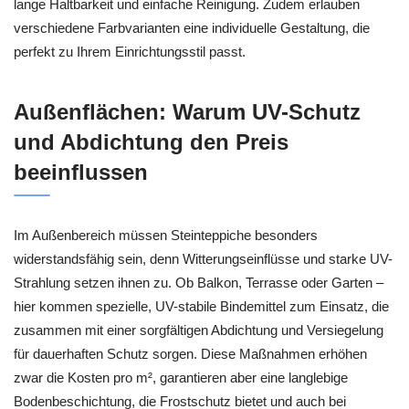
lange Haltbarkeit und einfache Reinigung. Zudem erlauben
verschiedene Farbvarianten eine individuelle Gestaltung, die
perfekt zu Ihrem Einrichtungsstil passt.
Außenflächen: Warum UV-Schutz
und Abdichtung den Preis
beeinflussen
Im Außenbereich müssen Steinteppiche besonders
widerstandsfähig sein, denn Witterungseinflüsse und starke UV-
Strahlung setzen ihnen zu. Ob Balkon, Terrasse oder Garten –
hier kommen spezielle, UV-stabile Bindemittel zum Einsatz, die
zusammen mit einer sorgfältigen Abdichtung und Versiegelung
für dauerhaften Schutz sorgen. Diese Maßnahmen erhöhen
zwar die Kosten pro m², garantieren aber eine langlebige
Bodenbeschichtung, die Frostschutz bietet und auch bei