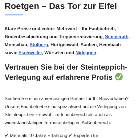
Roetgen – Das Tor zur Eifel
Klare Preise und echter Mehrwert – Ihr Fachbetrieb,
Bodenbeschichtung und Treppenrenovierung,
Simmerath
,
Monschau,
Stolberg
, Hürtgenwald, Aachen, Heimbach
sowie
Eschweiler
, Würselen und
Nideggen
.
Vertrauen Sie bei der Steinteppich-
Verlegung auf erfahrene Profis
Suchen Sie einen zuverlässigen Partner für Ihr Bauvorhaben?
Unsere Fachbetriebe sind spezialisiert auf die Verlegung von
Steinteppichen – sowohl im Innenbereich als auch als
widerstandsfähiger Terrassenbelag im Außenbereich.
✔ Mehr als 10 Jahre Erfahrung ✔ Experten für