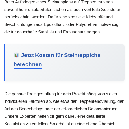
Beim Aufbringen eines Steinteppichs auf Treppen müssen
sowohl horizontale Stufenflächen als auch vertikale Setzstufen
berücksichtigt werden. Dafür sind spezielle Klebstoffe und
Beschichtungen aus Epoxidharz oder Polyurethan notwendig,
die für dauerhafte Stabilität und Frostschutz sorgen.
Jetzt Kosten für Steinteppiche
berechnen
Die genaue Preisgestaltung für dein Projekt hängt von vielen
individuellen Faktoren ab, wie etwa der Treppenrenovierung, der
Art des Bodenbelags oder der erforderlichen Betonsanierung.
Unsere Experten helfen dir gern dabei, eine detaillierte
Kalkulation zu erstellen. So erhältst du eine offene Übersicht