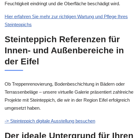
Feuchtigkeit eindringt und die Oberfläche beschädigt wird.
Hier erfahren Sie mehr zur richtigen Wartung und Pflege Ihres
Steinteppichs
Steinteppich Referenzen für
Innen- und Außenbereiche in
der Eifel
Ob Treppenrenovierung, Bodenbeschichtung in Bädern oder
Terrassenbeläge – unsere virtuelle Galerie präsentiert zahlreiche
Projekte mit Steinteppich, die wir in der Region Eifel erfolgreich
umgesetzt haben.
-> Steinteppich digitale Ausstellung besuchen
Der ideale Untergrund für Ihren