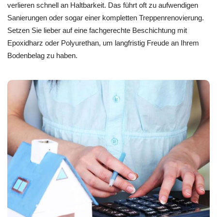
verlieren schnell an Haltbarkeit. Das führt oft zu aufwendigen
Sanierungen oder sogar einer kompletten Treppenrenovierung.
Setzen Sie lieber auf eine fachgerechte Beschichtung mit
Epoxidharz oder Polyurethan, um langfristig Freude an Ihrem
Bodenbelag zu haben.