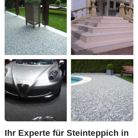
Ihr Experte für Steinteppich in