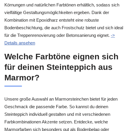
Körnungen und natürlichen Farbtönen erhältlich, sodass sich
vielfältige Gestaltungsmöglichkeiten ergeben. Dank der
Kombination mit Epoxidharz entsteht eine robuste
Bodenbeschichtung, die auch Frostschutz bietet und sich ideal
für die Treppenrenovierung oder Betonsanierung eignet.
->
Details ansehen
Welche Farbtöne eignen sich
für deinen Steinteppich aus
Marmor?
Unsere große Auswahl an Marmorsteinchen bietet für jeden
Geschmack die passende Farbe. So kannst du deinen
Steinteppich individuell gestalten und mit verschiedenen
Farbkombinationen Akzente setzen. Entdecke, welche
Marmorfarben sich besonders gut als Bodenbelag oder