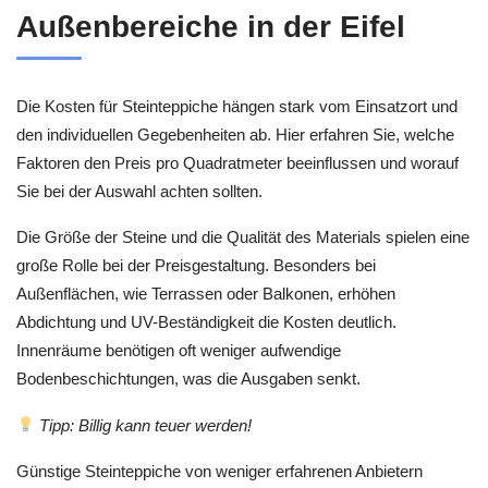
Außenbereiche in der Eifel
Die Kosten für Steinteppiche hängen stark vom Einsatzort und
den individuellen Gegebenheiten ab. Hier erfahren Sie, welche
Faktoren den Preis pro Quadratmeter beeinflussen und worauf
Sie bei der Auswahl achten sollten.
Die Größe der Steine und die Qualität des Materials spielen eine
große Rolle bei der Preisgestaltung. Besonders bei
Außenflächen, wie Terrassen oder Balkonen, erhöhen
Abdichtung und UV-Beständigkeit die Kosten deutlich.
Innenräume benötigen oft weniger aufwendige
Bodenbeschichtungen, was die Ausgaben senkt.
Tipp: Billig kann teuer werden!
Günstige Steinteppiche von weniger erfahrenen Anbietern