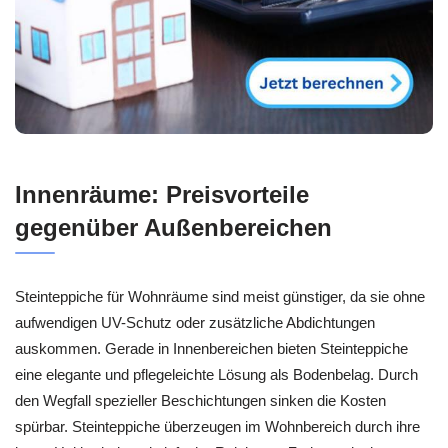
Innenräume: Preisvorteile
gegenüber Außenbereichen
Steinteppiche für Wohnräume sind meist günstiger, da sie ohne
aufwendigen UV-Schutz oder zusätzliche Abdichtungen
auskommen. Gerade in Innenbereichen bieten Steinteppiche
eine elegante und pflegeleichte Lösung als Bodenbelag. Durch
den Wegfall spezieller Beschichtungen sinken die Kosten
spürbar. Steinteppiche überzeugen im Wohnbereich durch ihre