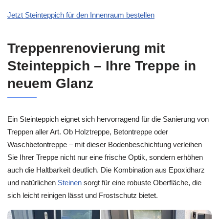
Jetzt Steinteppich für den Innenraum bestellen
Treppenrenovierung mit
Steinteppich – Ihre Treppe in
neuem Glanz
Ein Steinteppich eignet sich hervorragend für die Sanierung von
Treppen aller Art. Ob Holztreppe, Betontreppe oder
Waschbetontreppe – mit dieser Bodenbeschichtung verleihen
Sie Ihrer Treppe nicht nur eine frische Optik, sondern erhöhen
auch die Haltbarkeit deutlich. Die Kombination aus Epoxidharz
und natürlichen
Steinen
sorgt für eine robuste Oberfläche, die
sich leicht reinigen lässt und Frostschutz bietet.