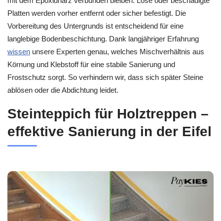
mit dem Epoxidharz verbunden bleiben. Lose oder beschädigte
Platten werden vorher entfernt oder sicher befestigt. Die
Vorbereitung des Untergrunds ist entscheidend für eine
langlebige Bodenbeschichtung. Dank langjähriger Erfahrung
wissen
unsere Experten genau, welches Mischverhältnis aus
Körnung und Klebstoff für eine stabile Sanierung und
Frostschutz sorgt. So verhindern wir, dass sich später Steine
ablösen oder die Abdichtung leidet.
Steinteppich für Holztreppen –
effektive Sanierung in der Eifel