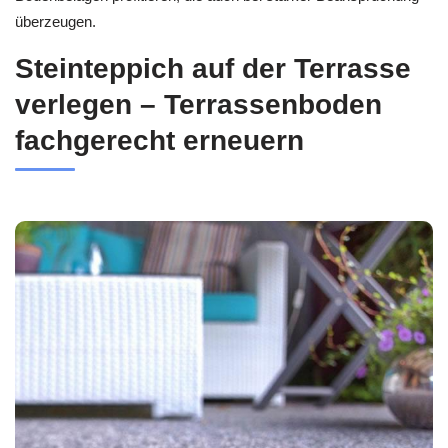
überzeugen.
Steinteppich auf der Terrasse
verlegen – Terrassenboden
fachgerecht erneuern