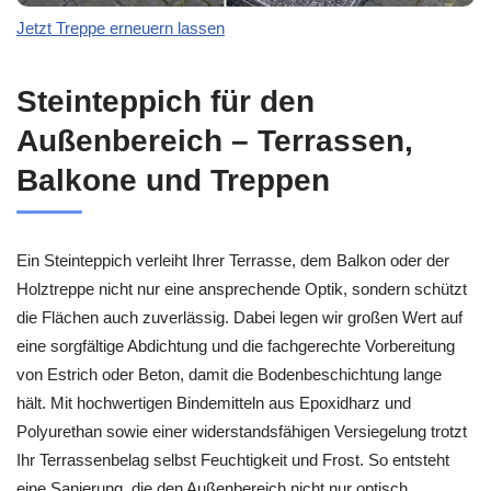
Jetzt Treppe erneuern lassen
Steinteppich für den
Außenbereich – Terrassen,
Balkone und Treppen
Ein Steinteppich verleiht Ihrer Terrasse, dem Balkon oder der
Holztreppe nicht nur eine ansprechende Optik, sondern schützt
die Flächen auch zuverlässig. Dabei legen wir großen Wert auf
eine sorgfältige Abdichtung und die fachgerechte Vorbereitung
von Estrich oder Beton, damit die Bodenbeschichtung lange
hält. Mit hochwertigen Bindemitteln aus Epoxidharz und
Polyurethan sowie einer widerstandsfähigen Versiegelung trotzt
Ihr Terrassenbelag selbst Feuchtigkeit und Frost. So entsteht
eine Sanierung, die den Außenbereich nicht nur optisch