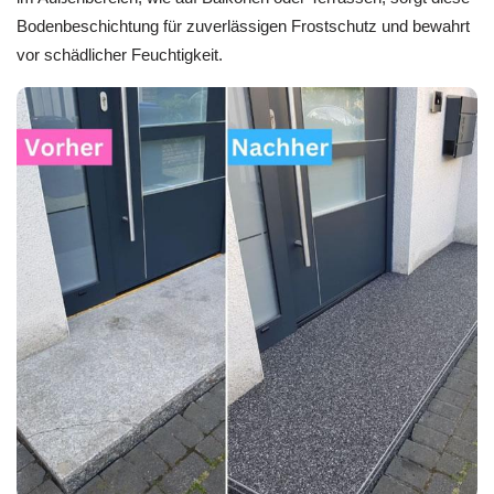
Bodenbeschichtung für zuverlässigen Frostschutz und bewahrt
vor schädlicher Feuchtigkeit.