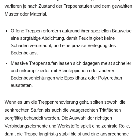
variieren je nach Zustand der Treppenstufen und dem gewählten
Muster oder Material.
Offene Treppen erfordern aufgrund ihrer speziellen Bauweise
eine sorgfältige Abdichtung, damit Feuchtigkeit keine
Schäden verursacht, und eine präzise Verlegung des
Bodenbelags.
Massive Treppenstufen lassen sich dagegen meist schneller
und unkomplizierter mit Steinteppichen oder anderen
Bodenbeschichtungen wie Epoxidharz oder Polyurethan
ausstatten.
Wenn es um die Treppenrenovierung geht, sollten sowohl die
senkrechten Stufen als auch die waagerechten Trittflächen
sorgfältig behandelt werden. Die Auswahl der richtigen
Verbindungselemente und Werkstoffe spielt eine zentrale Rolle,
damit die Treppe langfristig stabil bleibt und eine ansprechende