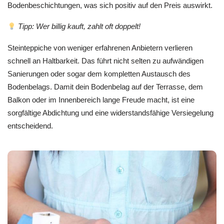
Bodenbeschichtungen, was sich positiv auf den Preis auswirkt.
Tipp: Wer billig kauft, zahlt oft doppelt!
Steinteppiche von weniger erfahrenen Anbietern verlieren
schnell an Haltbarkeit. Das führt nicht selten zu aufwändigen
Sanierungen oder sogar dem kompletten Austausch des
Bodenbelags. Damit dein Bodenbelag auf der Terrasse, dem
Balkon oder im Innenbereich lange Freude macht, ist eine
sorgfältige Abdichtung und eine widerstandsfähige Versiegelung
entscheidend.