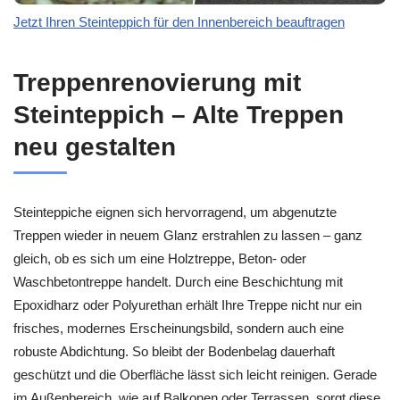
Jetzt Ihren Steinteppich für den Innenbereich beauftragen
Treppenrenovierung mit
Steinteppich – Alte Treppen
neu gestalten
Steinteppiche eignen sich hervorragend, um abgenutzte
Treppen wieder in neuem Glanz erstrahlen zu lassen – ganz
gleich, ob es sich um eine Holztreppe, Beton- oder
Waschbetontreppe handelt. Durch eine Beschichtung mit
Epoxidharz oder Polyurethan erhält Ihre Treppe nicht nur ein
frisches, modernes Erscheinungsbild, sondern auch eine
robuste Abdichtung. So bleibt der Bodenbelag dauerhaft
geschützt und die Oberfläche lässt sich leicht reinigen. Gerade
im Außenbereich, wie auf Balkonen oder Terrassen, sorgt diese