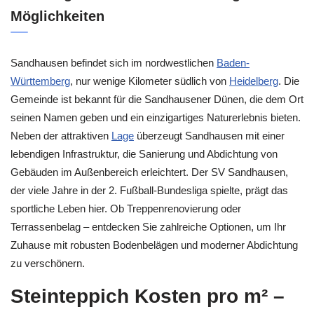
Möglichkeiten
Sandhausen befindet sich im nordwestlichen
Baden-
Württemberg
, nur wenige Kilometer südlich von
Heidelberg
. Die
Gemeinde ist bekannt für die Sandhausener Dünen, die dem Ort
seinen Namen geben und ein einzigartiges Naturerlebnis bieten.
Neben der attraktiven
Lage
überzeugt Sandhausen mit einer
lebendigen Infrastruktur, die Sanierung und Abdichtung von
Gebäuden im Außenbereich erleichtert. Der SV Sandhausen,
der viele Jahre in der 2. Fußball-Bundesliga spielte, prägt das
sportliche Leben hier. Ob Treppenrenovierung oder
Terrassenbelag – entdecken Sie zahlreiche Optionen, um Ihr
Zuhause mit robusten Bodenbelägen und moderner Abdichtung
zu verschönern.
Steinteppich Kosten pro m² –