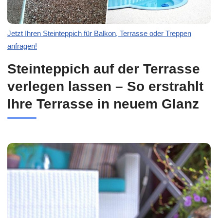
Jetzt Ihren Steinteppich für Balkon, Terrasse oder Treppen
anfragen!
Steinteppich auf der Terrasse
verlegen lassen – So erstrahlt
Ihre Terrasse in neuem Glanz