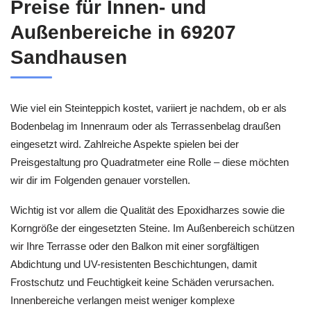
Preise für Innen- und
Außenbereiche in 69207
Sandhausen
Wie viel ein Steinteppich kostet, variiert je nachdem, ob er als
Bodenbelag im Innenraum oder als Terrassenbelag draußen
eingesetzt wird. Zahlreiche Aspekte spielen bei der
Preisgestaltung pro Quadratmeter eine Rolle – diese möchten
wir dir im Folgenden genauer vorstellen.
Wichtig ist vor allem die Qualität des Epoxidharzes sowie die
Korngröße der eingesetzten Steine. Im Außenbereich schützen
wir Ihre Terrasse oder den Balkon mit einer sorgfältigen
Abdichtung und UV-resistenten Beschichtungen, damit
Frostschutz und Feuchtigkeit keine Schäden verursachen.
Innenbereiche verlangen meist weniger komplexe