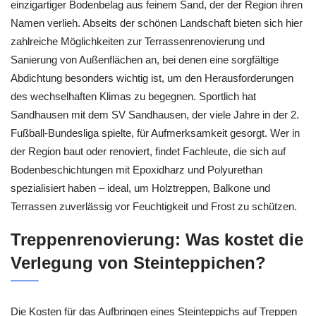
einzigartiger Bodenbelag aus feinem Sand, der der Region ihren
Namen verlieh. Abseits der schönen Landschaft bieten sich hier
zahlreiche Möglichkeiten zur Terrassenrenovierung und
Sanierung von Außenflächen an, bei denen eine sorgfältige
Abdichtung besonders wichtig ist, um den Herausforderungen
des wechselhaften Klimas zu begegnen. Sportlich hat
Sandhausen mit dem SV Sandhausen, der viele Jahre in der 2.
Fußball-Bundesliga spielte, für Aufmerksamkeit gesorgt. Wer in
der Region baut oder renoviert, findet Fachleute, die sich auf
Bodenbeschichtungen mit Epoxidharz und Polyurethan
spezialisiert haben – ideal, um Holztreppen, Balkone und
Terrassen zuverlässig vor Feuchtigkeit und Frost zu schützen.
Treppenrenovierung: Was kostet die
Verlegung von Steinteppichen?
Die Kosten für das Aufbringen eines Steinteppichs auf Treppen