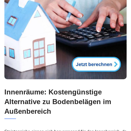
Innenräume: Kostengünstige
Alternative zu Bodenbelägen im
Außenbereich