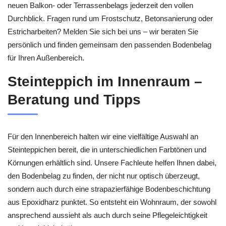
neuen Balkon- oder Terrassenbelags jederzeit den vollen
Durchblick. Fragen rund um Frostschutz, Betonsanierung oder
Estricharbeiten? Melden Sie sich bei uns – wir beraten Sie
persönlich und finden gemeinsam den passenden Bodenbelag
für Ihren Außenbereich.
Steinteppich im Innenraum –
Beratung und Tipps
Für den Innenbereich halten wir eine vielfältige Auswahl an
Steinteppichen bereit, die in unterschiedlichen Farbtönen und
Körnungen erhältlich sind. Unsere Fachleute helfen Ihnen dabei,
den Bodenbelag zu finden, der nicht nur optisch überzeugt,
sondern auch durch eine strapazierfähige Bodenbeschichtung
aus Epoxidharz punktet. So entsteht ein Wohnraum, der sowohl
ansprechend aussieht als auch durch seine Pflegeleichtigkeit