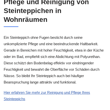
Pflege und Reinigung von
Steinteppichen in
Wohnräumen
Ein Steinteppich ohne Fugen besticht durch seine
unkomplizierte Pflege und eine beeindruckende Haltbarkeit.
Gerade in Bereichen mit hoher Feuchtigkeit, etwa in der Küche
oder im Bad, empfiehlt sich eine Abdichtung mit Polyurethan.
Diese schützt den Bodenbelag effektiv vor eindringender
Feuchtigkeit und bewahrt die Oberfläche vor Schäden durch
Nässe. So bleibt Ihr Steinteppich auch bei häufiger
Beanspruchung lange attraktiv und funktional.
Hier erfahren Sie mehr zur Reinigung und Pflege Ihres
Steinteppichs