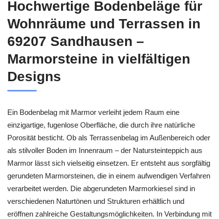
Hochwertige Bodenbeläge für
Wohnräume und Terrassen in
69207 Sandhausen –
Marmorsteine in vielfältigen
Designs
Ein Bodenbelag mit Marmor verleiht jedem Raum eine
einzigartige, fugenlose Oberfläche, die durch ihre natürliche
Porosität besticht. Ob als Terrassenbelag im Außenbereich oder
als stilvoller Boden im Innenraum – der Natursteinteppich aus
Marmor lässt sich vielseitig einsetzen. Er entsteht aus sorgfältig
gerundeten Marmorsteinen, die in einem aufwendigen Verfahren
verarbeitet werden. Die abgerundeten Marmorkiesel sind in
verschiedenen Naturtönen und Strukturen erhältlich und
eröffnen zahlreiche Gestaltungsmöglichkeiten. In Verbindung mit