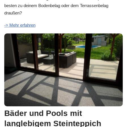
besten zu deinem Bodenbelag oder dem Terrassenbelag
draußen?
-> Mehr erfahren
Bäder und Pools mit
langlebigem Steinteppich