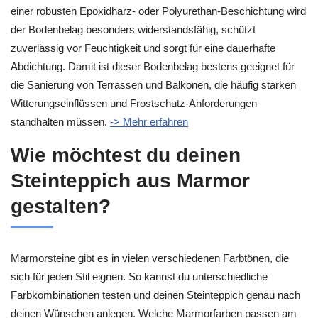
einer robusten Epoxidharz- oder Polyurethan-Beschichtung wird
der Bodenbelag besonders widerstandsfähig, schützt
zuverlässig vor Feuchtigkeit und sorgt für eine dauerhafte
Abdichtung. Damit ist dieser Bodenbelag bestens geeignet für
die Sanierung von Terrassen und Balkonen, die häufig starken
Witterungseinflüssen und Frostschutz-Anforderungen
standhalten müssen.
-> Mehr erfahren
Wie möchtest du deinen
Steinteppich aus Marmor
gestalten?
Marmorsteine gibt es in vielen verschiedenen Farbtönen, die
sich für jeden Stil eignen. So kannst du unterschiedliche
Farbkombinationen testen und deinen Steinteppich genau nach
deinen Wünschen anlegen. Welche Marmorfarben passen am