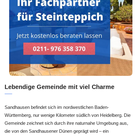
Lebendige Gemeinde mit viel Charme
Sandhausen befindet sich im nordwestlichen Baden-
Württemberg, nur wenige Kilometer südlich von Heidelberg. Die
Gemeinde zeichnet sich durch ihre naturnahe Umgebung aus,
die von den Sandhausener Dünen geprägt wird – ein