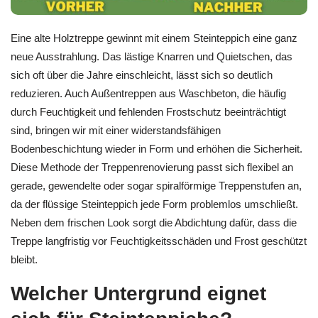
Eine alte Holztreppe gewinnt mit einem Steinteppich eine ganz
neue Ausstrahlung. Das lästige Knarren und Quietschen, das
sich oft über die Jahre einschleicht, lässt sich so deutlich
reduzieren. Auch Außentreppen aus Waschbeton, die häufig
durch Feuchtigkeit und fehlenden Frostschutz beeinträchtigt
sind, bringen wir mit einer widerstandsfähigen
Bodenbeschichtung wieder in Form und erhöhen die Sicherheit.
Diese Methode der Treppenrenovierung passt sich flexibel an
gerade, gewendelte oder sogar spiralförmige Treppenstufen an,
da der flüssige Steinteppich jede Form problemlos umschließt.
Neben dem frischen Look sorgt die Abdichtung dafür, dass die
Treppe langfristig vor Feuchtigkeitsschäden und Frost geschützt
bleibt.
Welcher Untergrund eignet