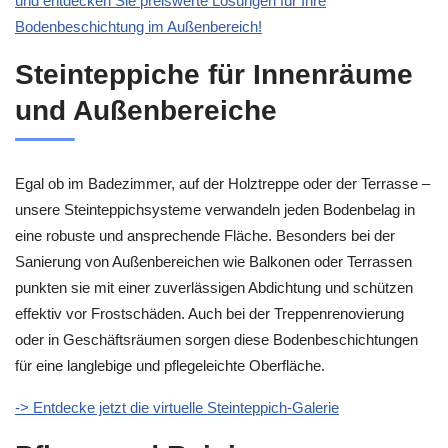
und entdecken Sie preiswerte Lösungen für Ihre
Bodenbeschichtung im Außenbereich!
Steinteppiche für Innenräume
und Außenbereiche
Egal ob im Badezimmer, auf der Holztreppe oder der Terrasse –
unsere Steinteppichsysteme verwandeln jeden Bodenbelag in
eine robuste und ansprechende Fläche. Besonders bei der
Sanierung von Außenbereichen wie Balkonen oder Terrassen
punkten sie mit einer zuverlässigen Abdichtung und schützen
effektiv vor Frostschäden. Auch bei der Treppenrenovierung
oder in Geschäftsräumen sorgen diese Bodenbeschichtungen
für eine langlebige und pflegeleichte Oberfläche.
-> Entdecke jetzt die virtuelle Steinteppich-Galerie