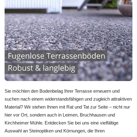
Sie möchten den Bodenbelag Ihrer Terrasse erneuern und
suchen nach einem widerstandsfähigen und zugleich attraktiven
Material? Wir stehen Ihnen mit Rat und Tat zur Seite – nicht nur
hier vor Ort, sondern auch in Leimen, Bruchhausen und
Kirchheimer Mühle. Entdecken Sie bei uns eine vielfältige
Auswahl an Steinoptiken und Körnungen, die Ihren