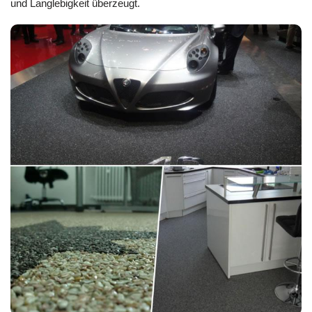
und Langlebigkeit überzeugt.