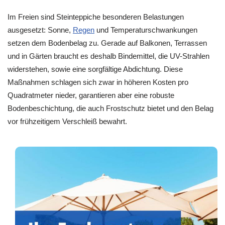
Im Freien sind Steinteppiche besonderen Belastungen
ausgesetzt: Sonne,
Regen
und Temperaturschwankungen
setzen dem Bodenbelag zu. Gerade auf Balkonen, Terrassen
und in Gärten braucht es deshalb Bindemittel, die UV-Strahlen
widerstehen, sowie eine sorgfältige Abdichtung. Diese
Maßnahmen schlagen sich zwar in höheren Kosten pro
Quadratmeter nieder, garantieren aber eine robuste
Bodenbeschichtung, die auch Frostschutz bietet und den Belag
vor frühzeitigem Verschleiß bewahrt.