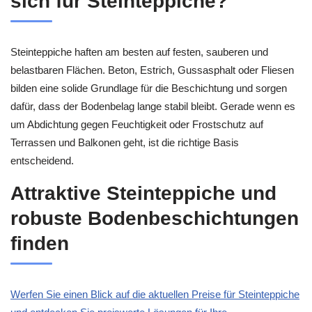
sich für Steinteppiche?
Steinteppiche haften am besten auf festen, sauberen und
belastbaren Flächen. Beton, Estrich, Gussasphalt oder Fliesen
bilden eine solide Grundlage für die Beschichtung und sorgen
dafür, dass der Bodenbelag lange stabil bleibt. Gerade wenn es
um Abdichtung gegen Feuchtigkeit oder Frostschutz auf
Terrassen und Balkonen geht, ist die richtige Basis
entscheidend.
Attraktive Steinteppiche und
robuste Bodenbeschichtungen
finden
Werfen Sie einen Blick auf die aktuellen Preise für Steinteppiche