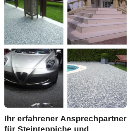
Ihr erfahrener Ansprechpartner
für Steinteppiche und