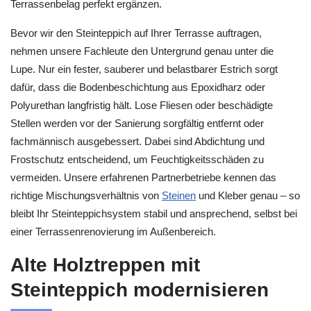
Terrassenbelag perfekt ergänzen.
Bevor wir den Steinteppich auf Ihrer Terrasse auftragen,
nehmen unsere Fachleute den Untergrund genau unter die
Lupe. Nur ein fester, sauberer und belastbarer Estrich sorgt
dafür, dass die Bodenbeschichtung aus Epoxidharz oder
Polyurethan langfristig hält. Lose Fliesen oder beschädigte
Stellen werden vor der Sanierung sorgfältig entfernt oder
fachmännisch ausgebessert. Dabei sind Abdichtung und
Frostschutz entscheidend, um Feuchtigkeitsschäden zu
vermeiden. Unsere erfahrenen Partnerbetriebe kennen das
richtige Mischungsverhältnis von
Steinen
und Kleber genau – so
bleibt Ihr Steinteppichsystem stabil und ansprechend, selbst bei
einer Terrassenrenovierung im Außenbereich.
Alte Holztreppen mit
Steinteppich modernisieren