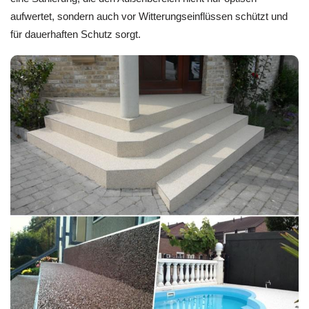
aufwertet, sondern auch vor Witterungseinflüssen schützt und
für dauerhaften Schutz sorgt.