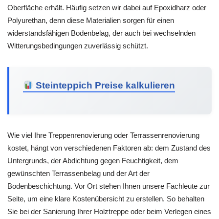
Oberfläche erhält. Häufig setzen wir dabei auf Epoxidharz oder
Polyurethan, denn diese Materialien sorgen für einen
widerstandsfähigen Bodenbelag, der auch bei wechselnden
Witterungsbedingungen zuverlässig schützt.
Steinteppich Preise kalkulieren
Wie viel Ihre Treppenrenovierung oder Terrassenrenovierung
kostet, hängt von verschiedenen Faktoren ab: dem Zustand des
Untergrunds, der Abdichtung gegen Feuchtigkeit, dem
gewünschten Terrassenbelag und der Art der
Bodenbeschichtung. Vor Ort stehen Ihnen unsere Fachleute zur
Seite, um eine klare Kostenübersicht zu erstellen. So behalten
Sie bei der Sanierung Ihrer Holztreppe oder beim Verlegen eines