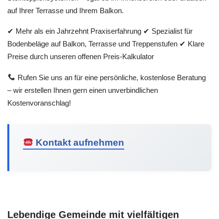
auf Ihrer Terrasse und Ihrem Balkon.
✔ Mehr als ein Jahrzehnt Praxiserfahrung ✔ Spezialist für
Bodenbeläge auf Balkon, Terrasse und Treppenstufen ✔ Klare
Preise durch unseren offenen Preis-Kalkulator
Rufen Sie uns an für eine persönliche, kostenlose Beratung
– wir erstellen Ihnen gern einen unverbindlichen
Kostenvoranschlag!
Kontakt aufnehmen
Lebendige Gemeinde mit vielfältigen