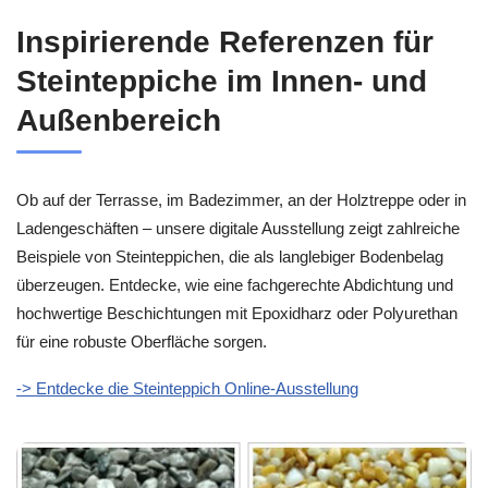
Inspirierende Referenzen für
Steinteppiche im Innen- und
Außenbereich
Ob auf der Terrasse, im Badezimmer, an der Holztreppe oder in
Ladengeschäften – unsere digitale Ausstellung zeigt zahlreiche
Beispiele von Steinteppichen, die als langlebiger Bodenbelag
überzeugen. Entdecke, wie eine fachgerechte Abdichtung und
hochwertige Beschichtungen mit Epoxidharz oder Polyurethan
für eine robuste Oberfläche sorgen.
-> Entdecke die Steinteppich Online-Ausstellung