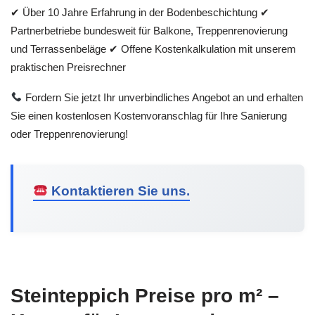
✔ Über 10 Jahre Erfahrung in der Bodenbeschichtung ✔
Partnerbetriebe bundesweit für Balkone, Treppenrenovierung
und Terrassenbeläge ✔ Offene Kostenkalkulation mit unserem
praktischen Preisrechner
Fordern Sie jetzt Ihr unverbindliches Angebot an und erhalten
Sie einen kostenlosen Kostenvoranschlag für Ihre Sanierung
oder Treppenrenovierung!
Kontaktieren Sie uns.
Steinteppich Preise pro m² –