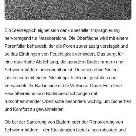
Ein Steinteppich eignet sich dank spezieller Imprägnierung
hervorragend für Nassbereiche. Die Oberfläche wird mit einem
Porenfüller behandelt, der die Poren zuverlässig versiegelt und
so das Eindringen von Feuchtigkeit verhindert. Das sorgt für
eine dauerhafte Abdichtung, die gerade in Badezimmern und
Schwimmbädern unverzichtbar ist. Duschen ohne Stufen
lassen sich mit einem Steinteppich elegant gestalten und
verwandeln Ihr Bad in eine echte Wellness-Oase. Für diese
Feuchtbereiche sind Bodenbeschichtungen mit
rutschhemmender Oberfläche besonders wichtig, um Sicherheit
und Komfort zu gewährleisten.
Ob bei der Sanierung von Bädern oder der Renovierung von
Schwimmbädern – der Steinteppich bietet einen robusten und