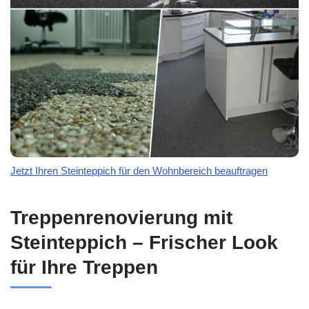
Jetzt Ihren Steinteppich für den Wohnbereich beauftragen
Treppenrenovierung mit
Steinteppich – Frischer Look
für Ihre Treppen