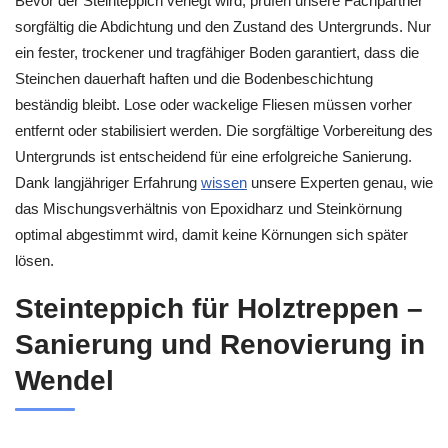
Bevor der Steinteppich verlegt wird, prüfen unsere Fachpartner
sorgfältig die Abdichtung und den Zustand des Untergrunds. Nur
ein fester, trockener und tragfähiger Boden garantiert, dass die
Steinchen dauerhaft haften und die Bodenbeschichtung
beständig bleibt. Lose oder wackelige Fliesen müssen vorher
entfernt oder stabilisiert werden. Die sorgfältige Vorbereitung des
Untergrunds ist entscheidend für eine erfolgreiche Sanierung.
Dank langjähriger Erfahrung
wissen
unsere Experten genau, wie
das Mischungsverhältnis von Epoxidharz und Steinkörnung
optimal abgestimmt wird, damit keine Körnungen sich später
lösen.
Steinteppich für Holztreppen –
Sanierung und Renovierung in
Wendel