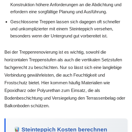
Konstruktion höhere Anforderungen an die Abdichtung und
erfordern eine sorgfältige Planung und Ausführung.
Geschlossene Treppen lassen sich dagegen oft schneller
und unkomplizierter mit einem Steinteppich versehen,
besonders wenn der Untergrund gut vorbereitet ist.
Bei der Treppenrenovierung ist es wichtig, sowohl die
horizontalen Treppenstufen als auch die vertikalen Setzstufen
fachgerecht zu beschichten. Nur so lässt sich eine langlebige
Verbindung gewährleisten, die auch Feuchtigkeit und
Frostschutz bietet. Hier kommen häufig Materialien wie
Epoxidharz oder Polyurethan zum Einsatz, die als
Bodenbeschichtung und Versiegelung den Terrassenbelag oder
Balkonboden schützen.
Steinteppich Kosten berechnen