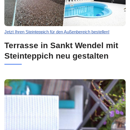
Jetzt Ihren Steinteppich für den Außenbereich bestellen!
Terrasse in Sankt Wendel mit
Steinteppich neu gestalten