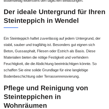
Bodenbelag widersteht den täglichen Belastungen.
Der ideale Untergrund für Ihren
Steinteppich in Wendel
Ein Steinteppich haftet zuverlässig auf jedem Untergrund, der
stabil, sauber und tragfähig ist. Besonders gut eignen sich
Beton, Gussasphalt, Fliesen oder Estrich als Basis. Diese
Materialien bieten die nötige Festigkeit und verhindern
Feuchtigkeit, die die Abdichtung beeinträchtigen könnte. So
schaffen Sie eine solide Grundlage für eine langlebige
Bodenbeschichtung oder Terrassenrenovierung.
Pflege und Reinigung von
Steinteppichen in
Wohnräumen