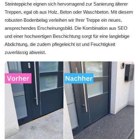
Steinteppiche eignen sich hervorragend zur Sanierung älterer
Treppen, egal ob aus Holz, Beton oder Waschbeton. Mit diesem
robusten Bodenbelag verleihen wir Ihrer Treppe ein neues,
ansprechendes Erscheinungsbild. Die Kombination aus SEO
und einer hochwertigen Beschichtung sorgt für eine langlebige
Abdichtung, die zudem pflegeleicht ist und Feuchtigkeit
zuverlässig abweist.