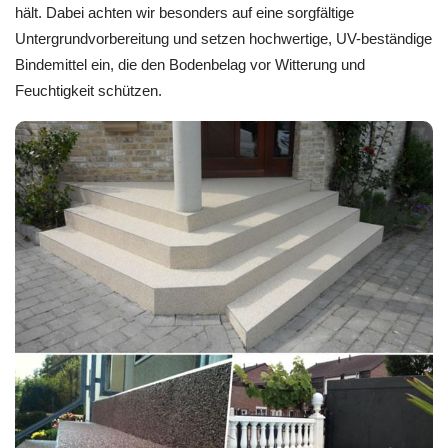
hält. Dabei achten wir besonders auf eine sorgfältige
Untergrundvorbereitung und setzen hochwertige, UV-beständige
Bindemittel ein, die den Bodenbelag vor Witterung und
Feuchtigkeit schützen.