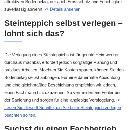
attraktiven Bodenbelag, der auch Frostschutz und Feuchtigkeit
zuverlässig abwehrt.
-> Details ansehen
Steinteppich selbst verlegen –
lohnt sich das?
Die Verlegung eines Steinteppichs ist für geübte Heimwerker
durchaus machbar, erfordert jedoch sorgfältige Planung und
präzises Arbeiten. Möchten Sie Kosten sparen, können Sie den
Bodenbelag selbst anbringen. Für eine dauerhafte Abdichtung
und eine gleichmäßige Beschichtung empfehlen wir jedoch,
einen Fachmann hinzuzuziehen. So vermeiden Sie Fehler bei
der Sanierung und sorgen für eine langlebige Versiegelung.
->
Lesen Sie diese 6 Schritte, die Sie beim Steinteppich verlegen
beachten sollten.
Suchst du einen Fachbetrieb