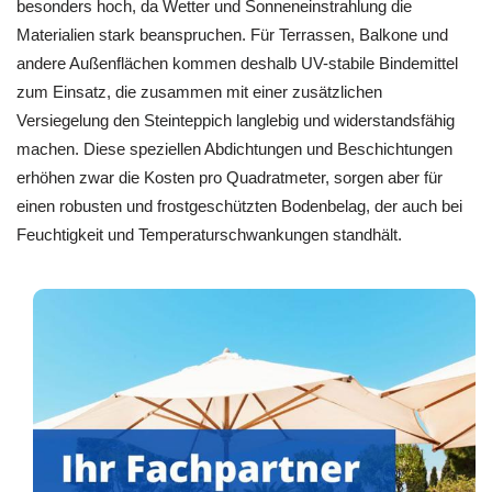
besonders hoch, da Wetter und Sonneneinstrahlung die
Materialien stark beanspruchen. Für Terrassen, Balkone und
andere Außenflächen kommen deshalb UV-stabile Bindemittel
zum Einsatz, die zusammen mit einer zusätzlichen
Versiegelung den Steinteppich langlebig und widerstandsfähig
machen. Diese speziellen Abdichtungen und Beschichtungen
erhöhen zwar die Kosten pro Quadratmeter, sorgen aber für
einen robusten und frostgeschützten Bodenbelag, der auch bei
Feuchtigkeit und Temperaturschwankungen standhält.