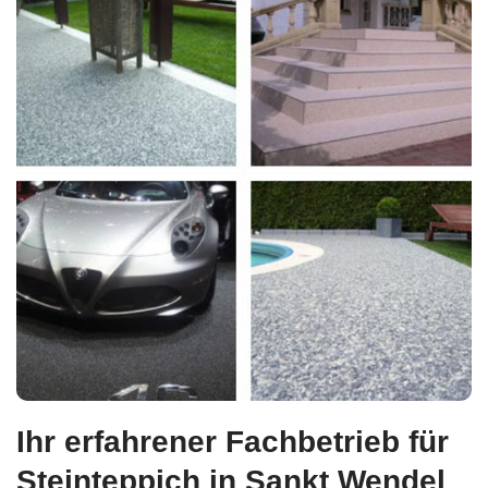
Ihr erfahrener Fachbetrieb für
Steinteppich in Sankt Wendel