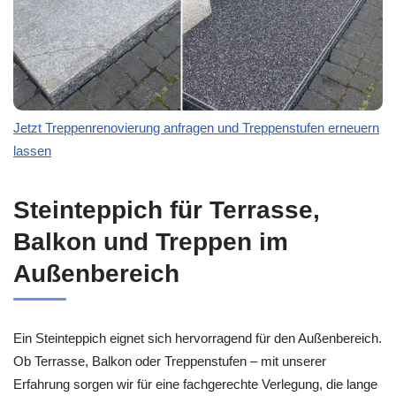
Jetzt Treppenrenovierung anfragen und Treppenstufen erneuern
lassen
Steinteppich für Terrasse,
Balkon und Treppen im
Außenbereich
Ein Steinteppich eignet sich hervorragend für den Außenbereich.
Ob Terrasse, Balkon oder Treppenstufen – mit unserer
Erfahrung sorgen wir für eine fachgerechte Verlegung, die lange