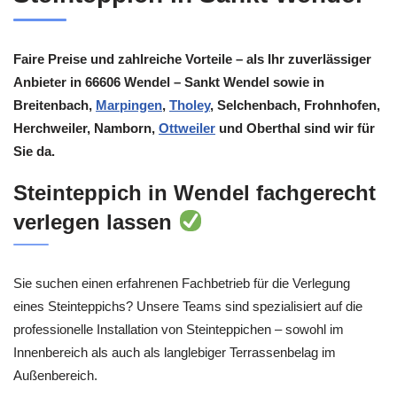
Faire Preise und zahlreiche Vorteile – als Ihr zuverlässiger
Anbieter in 66606 Wendel – Sankt Wendel sowie in
Breitenbach,
Marpingen
,
Tholey
, Selchenbach, Frohnhofen,
Herchweiler, Namborn,
Ottweiler
und Oberthal sind wir für
Sie da.
Steinteppich in Wendel fachgerecht
verlegen lassen
Sie suchen einen erfahrenen Fachbetrieb für die Verlegung
eines Steinteppichs? Unsere Teams sind spezialisiert auf die
professionelle Installation von Steinteppichen – sowohl im
Innenbereich als auch als langlebiger Terrassenbelag im
Außenbereich.