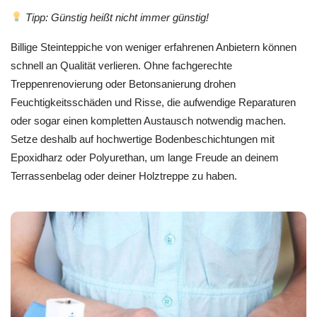
Tipp: Günstig heißt nicht immer günstig!
Billige Steinteppiche von weniger erfahrenen Anbietern können
schnell an Qualität verlieren. Ohne fachgerechte
Treppenrenovierung oder Betonsanierung drohen
Feuchtigkeitsschäden und Risse, die aufwendige Reparaturen
oder sogar einen kompletten Austausch notwendig machen.
Setze deshalb auf hochwertige Bodenbeschichtungen mit
Epoxidharz oder Polyurethan, um lange Freude an deinem
Terrassenbelag oder deiner Holztreppe zu haben.