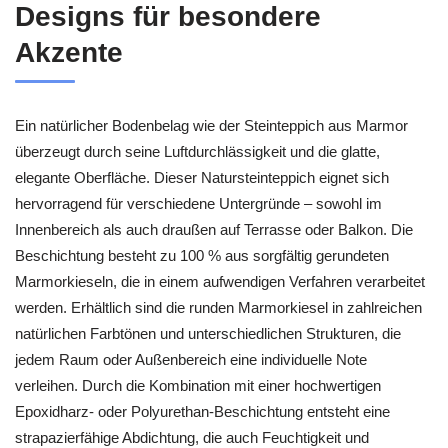
Designs für besondere
Akzente
Ein natürlicher Bodenbelag wie der Steinteppich aus Marmor
überzeugt durch seine Luftdurchlässigkeit und die glatte,
elegante Oberfläche. Dieser Natursteinteppich eignet sich
hervorragend für verschiedene Untergründe – sowohl im
Innenbereich als auch draußen auf Terrasse oder Balkon. Die
Beschichtung besteht zu 100 % aus sorgfältig gerundeten
Marmorkieseln, die in einem aufwendigen Verfahren verarbeitet
werden. Erhältlich sind die runden Marmorkiesel in zahlreichen
natürlichen Farbtönen und unterschiedlichen Strukturen, die
jedem Raum oder Außenbereich eine individuelle Note
verleihen. Durch die Kombination mit einer hochwertigen
Epoxidharz- oder Polyurethan-Beschichtung entsteht eine
strapazierfähige Abdichtung, die auch Feuchtigkeit und