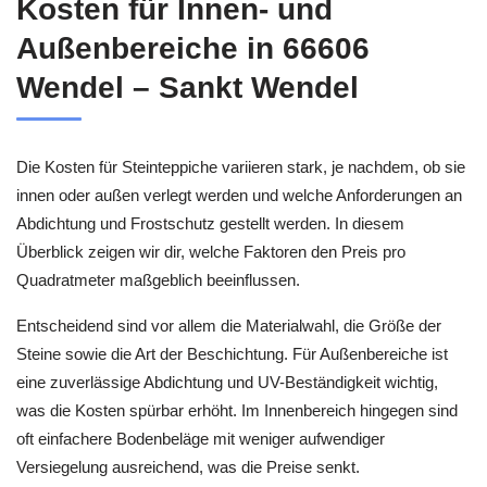
Kosten für Innen- und
Außenbereiche in 66606
Wendel – Sankt Wendel
Die Kosten für Steinteppiche variieren stark, je nachdem, ob sie
innen oder außen verlegt werden und welche Anforderungen an
Abdichtung und Frostschutz gestellt werden. In diesem
Überblick zeigen wir dir, welche Faktoren den Preis pro
Quadratmeter maßgeblich beeinflussen.
Entscheidend sind vor allem die Materialwahl, die Größe der
Steine sowie die Art der Beschichtung. Für Außenbereiche ist
eine zuverlässige Abdichtung und UV-Beständigkeit wichtig,
was die Kosten spürbar erhöht. Im Innenbereich hingegen sind
oft einfachere Bodenbeläge mit weniger aufwendiger
Versiegelung ausreichend, was die Preise senkt.