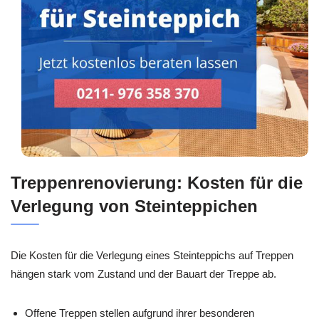
Treppenrenovierung: Kosten für die
Verlegung von Steinteppichen
Die Kosten für die Verlegung eines Steinteppichs auf Treppen
hängen stark vom Zustand und der Bauart der Treppe ab.
Offene Treppen stellen aufgrund ihrer besonderen