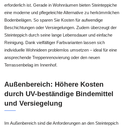
erforderlich ist. Gerade in Wohnräumen bieten Steinteppiche
eine moderne und pflegeleichte Alternative zu herkömmlichen
Bodenbelägen. So sparen Sie Kosten für aufwendige
Beschichtungen oder Versiegelungen. Zudem überzeugt der
Steinteppich durch seine lange Lebensdauer und einfache
Reinigung. Dank vielfältiger Farbvarianten lassen sich
individuelle Wohnideen problemlos umsetzen – ideal für eine
ansprechende Treppenrenovierung oder den neuen
Terrassenbelag im Innenhof.
Außenbereich: Höhere Kosten
durch UV-beständige Bindemittel
und Versiegelung
Im Außenbereich sind die Anforderungen an den Steinteppich