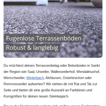
Du möchtest deinen Terrassenbelag oder Betonboden in Sankt
der Region wie Saal, Urweiler, Wallesweilerhof, Wendalinushof,
Werschweiler,
Winterbach
, Alsfassen, Osterbrücken oder
Remmesweiler aufwerten? Wir stehen dir mit Rat und Tat zur
Seite und bieten dir eine große Auswahl an Farbtönen und
Korngrößen für deinen neuen Steinteppich.