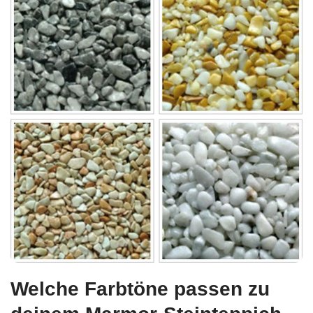
Welche Farbtöne passen zu