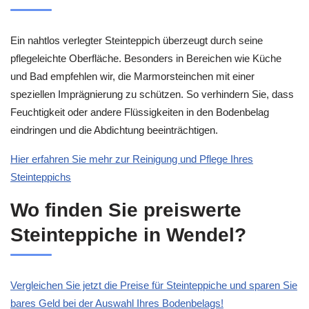
Ein nahtlos verlegter Steinteppich überzeugt durch seine
pflegeleichte Oberfläche. Besonders in Bereichen wie Küche
und Bad empfehlen wir, die Marmorsteinchen mit einer
speziellen Imprägnierung zu schützen. So verhindern Sie, dass
Feuchtigkeit oder andere Flüssigkeiten in den Bodenbelag
eindringen und die Abdichtung beeinträchtigen.
Hier erfahren Sie mehr zur Reinigung und Pflege Ihres
Steinteppichs
Wo finden Sie preiswerte
Steinteppiche in Wendel?
Vergleichen Sie jetzt die Preise für Steinteppiche und sparen Sie
bares Geld bei der Auswahl Ihres Bodenbelags!