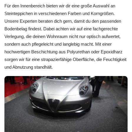
Für den Innenbereich bieten wir dir eine große Auswahl an
Steinteppichen in verschiedenen Farben und Korngrößen.
Unsere Experten beraten dich gern, damit du den passenden
Bodenbelag findest. Dabei achten wir auf eine fachgerechte
Verlegung, die deinen Wohnraum nicht nur optisch aufwertet,
sondern auch pflegeleicht und langlebig macht. Mit einer
hochwertigen Beschichtung aus Polyurethan oder Epoxidharz
sorgen wir für eine strapazierfähige Oberfläche, die Feuchtigkeit
und Abnutzung standhält.