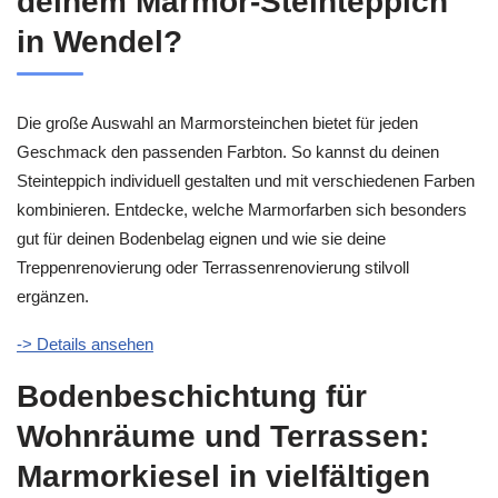
deinem Marmor-Steinteppich
in Wendel?
Die große Auswahl an Marmorsteinchen bietet für jeden
Geschmack den passenden Farbton. So kannst du deinen
Steinteppich individuell gestalten und mit verschiedenen Farben
kombinieren. Entdecke, welche Marmorfarben sich besonders
gut für deinen Bodenbelag eignen und wie sie deine
Treppenrenovierung oder Terrassenrenovierung stilvoll
ergänzen.
-> Details ansehen
Bodenbeschichtung für
Wohnräume und Terrassen:
Marmorkiesel in vielfältigen