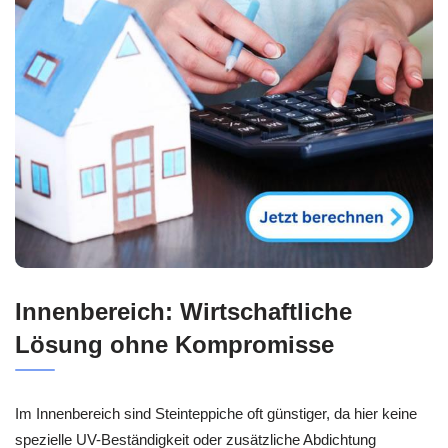
Innenbereich: Wirtschaftliche
Lösung ohne Kompromisse
Im Innenbereich sind Steinteppiche oft günstiger, da hier keine
spezielle UV-Beständigkeit oder zusätzliche Abdichtung