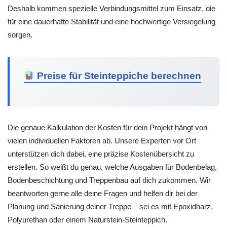
Deshalb kommen spezielle Verbindungsmittel zum Einsatz, die
für eine dauerhafte Stabilität und eine hochwertige Versiegelung
sorgen.
Preise für Steinteppiche berechnen
Die genaue Kalkulation der Kosten für dein Projekt hängt von
vielen individuellen Faktoren ab. Unsere Experten vor Ort
unterstützen dich dabei, eine präzise Kostenübersicht zu
erstellen. So weißt du genau, welche Ausgaben für Bodenbelag,
Bodenbeschichtung und Treppenbau auf dich zukommen. Wir
beantworten gerne alle deine Fragen und helfen dir bei der
Planung und Sanierung deiner Treppe – sei es mit Epoxidharz,
Polyurethan oder einem Naturstein-Steinteppich.