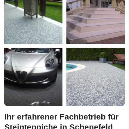
Ihr erfahrener Fachbetrieb für
Steinteppiche in Schenefeld