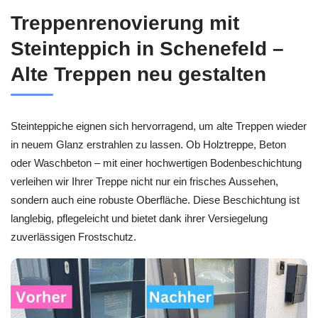
Treppenrenovierung mit
Steinteppich in Schenefeld –
Alte Treppen neu gestalten
Steinteppiche eignen sich hervorragend, um alte Treppen wieder
in neuem Glanz erstrahlen zu lassen. Ob Holztreppe, Beton
oder Waschbeton – mit einer hochwertigen Bodenbeschichtung
verleihen wir Ihrer Treppe nicht nur ein frisches Aussehen,
sondern auch eine robuste Oberfläche. Diese Beschichtung ist
langlebig, pflegeleicht und bietet dank ihrer Versiegelung
zuverlässigen Frostschutz.