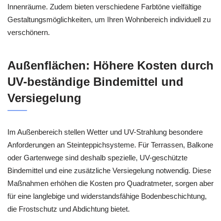
Innenräume. Zudem bieten verschiedene Farbtöne vielfältige
Gestaltungsmöglichkeiten, um Ihren Wohnbereich individuell zu
verschönern.
Außenflächen: Höhere Kosten durch
UV-beständige Bindemittel und
Versiegelung
Im Außenbereich stellen Wetter und UV-Strahlung besondere
Anforderungen an Steinteppichsysteme. Für Terrassen, Balkone
oder Gartenwege sind deshalb spezielle, UV-geschützte
Bindemittel und eine zusätzliche Versiegelung notwendig. Diese
Maßnahmen erhöhen die Kosten pro Quadratmeter, sorgen aber
für eine langlebige und widerstandsfähige Bodenbeschichtung,
die Frostschutz und Abdichtung bietet.