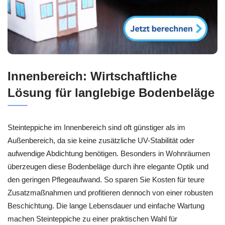
Innenbereich: Wirtschaftliche
Lösung für langlebige Bodenbeläge
Steinteppiche im Innenbereich sind oft günstiger als im
Außenbereich, da sie keine zusätzliche UV-Stabilität oder
aufwendige Abdichtung benötigen. Besonders in Wohnräumen
überzeugen diese Bodenbeläge durch ihre elegante Optik und
den geringen Pflegeaufwand. So sparen Sie Kosten für teure
Zusatzmaßnahmen und profitieren dennoch von einer robusten
Beschichtung. Die lange Lebensdauer und einfache Wartung
machen Steinteppiche zu einer praktischen Wahl für