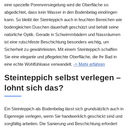
eine spezielle Porenversiegelung wird die Oberfläche so
abgedichtet, dass kein Wasser in den Bodenbelag eindringen
kann. So bleibt der Steinteppich auch in feuchten Bereichen wie
bodengleichen Duschen dauerhaft geschützt und behält seine
natürliche Optik. Gerade in Schwimmbädern und Nassräumen
ist eine rutschfeste Beschichtung besonders wichtig, um
Sicherheit zu gewährleisten. Mit einem Steinteppich schaffen
Sie eine elegante und pflegeleichte Oberfläche, die Ihr Bad in
eine echte Wohlfühloase verwandelt.
-> Mehr erfahren
Steinteppich selbst verlegen –
lohnt sich das?
Ein Steinteppich als Bodenbelag lässt sich grundsätzlich auch in
Eigenregie verlegen, wenn Sie handwerklich geschickt sind und
sorgfältig arbeiten. Die Sanierung und Beschichtung erfordert