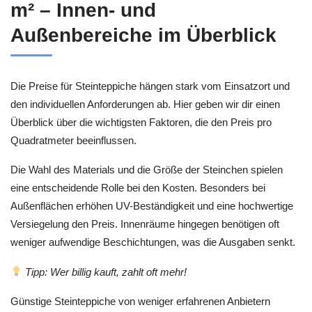
m² – Innen- und
Außenbereiche im Überblick
Die Preise für Steinteppiche hängen stark vom Einsatzort und
den individuellen Anforderungen ab. Hier geben wir dir einen
Überblick über die wichtigsten Faktoren, die den Preis pro
Quadratmeter beeinflussen.
Die Wahl des Materials und die Größe der Steinchen spielen
eine entscheidende Rolle bei den Kosten. Besonders bei
Außenflächen erhöhen UV-Beständigkeit und eine hochwertige
Versiegelung den Preis. Innenräume hingegen benötigen oft
weniger aufwendige Beschichtungen, was die Ausgaben senkt.
Tipp: Wer billig kauft, zahlt oft mehr!
Günstige Steinteppiche von weniger erfahrenen Anbietern