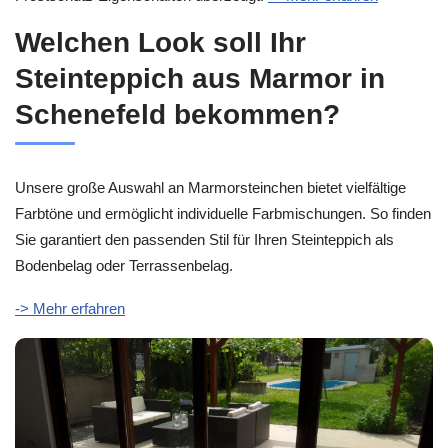
Welchen Look soll Ihr
Steinteppich aus Marmor in
Schenefeld bekommen?
Unsere große Auswahl an Marmorsteinchen bietet vielfältige
Farbtöne und ermöglicht individuelle Farbmischungen. So finden
Sie garantiert den passenden Stil für Ihren Steinteppich als
Bodenbelag oder Terrassenbelag.
-> Mehr erfahren