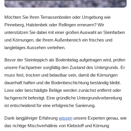
Möchten Sie Ihren Terrassenboden oder Umgebung wie
Pinneberg, Halstenbek oder Rellingen erneuern? Wir
unterstützen Sie dabei mit einer großen Auswahl an Steinfarben
und Körnungen, die Ihrem Außenbereich ein frisches und
langlebiges Aussehen verleihen.
Bevor der Steinteppich als Bodenbelag aufgetragen wird, prüfen
unsere Fachpartner sorgfältig den Zustand des Untergrunds. Er
muss fest, trocken und belastbar sein, damit die Körnungen
dauerhaft haften und die Bodenbeschichtung beständig bleibt.
Lose oder beschädigte Beläge werden zunächst entfernt oder
fachgerecht befestigt. Eine gründliche Untergrundvorbereitung
ist entscheidend für eine erfolgreiche Sanierung.
Dank langjähriger Erfahrung
wissen
unsere Experten genau, wie
das richtige Mischverhältnis von Klebstoff und Körnung