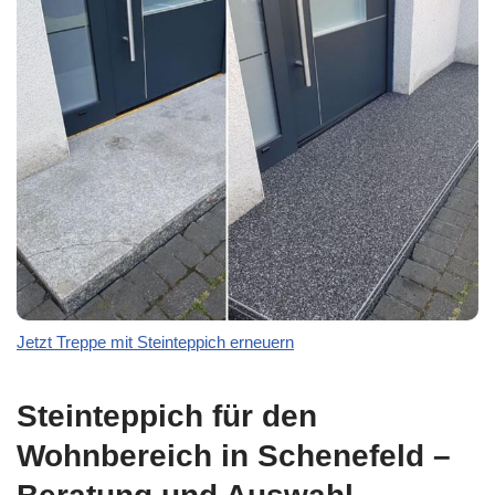
Jetzt Treppe mit Steinteppich erneuern
Steinteppich für den
Wohnbereich in Schenefeld –