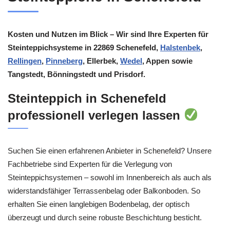
Kosten und Nutzen im Blick – Wir sind Ihre Experten für
Steinteppichsysteme in 22869 Schenefeld,
Halstenbek
,
Rellingen
,
Pinneberg
, Ellerbek,
Wedel
, Appen sowie
Tangstedt, Bönningstedt und Prisdorf.
Steinteppich in Schenefeld
professionell verlegen lassen
Suchen Sie einen erfahrenen Anbieter in Schenefeld? Unsere
Fachbetriebe sind Experten für die Verlegung von
Steinteppichsystemen – sowohl im Innenbereich als auch als
widerstandsfähiger Terrassenbelag oder Balkonboden. So
erhalten Sie einen langlebigen Bodenbelag, der optisch
überzeugt und durch seine robuste Beschichtung besticht.