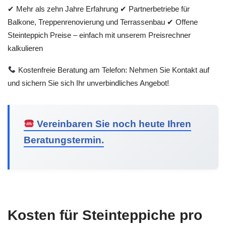
✔ Mehr als zehn Jahre Erfahrung ✔ Partnerbetriebe für
Balkone, Treppenrenovierung und Terrassenbau ✔ Offene
Steinteppich Preise – einfach mit unserem Preisrechner
kalkulieren
Kostenfreie Beratung am Telefon: Nehmen Sie Kontakt auf
und sichern Sie sich Ihr unverbindliches Angebot!
Vereinbaren Sie noch heute Ihren
Beratungstermin.
Kosten für Steinteppiche pro