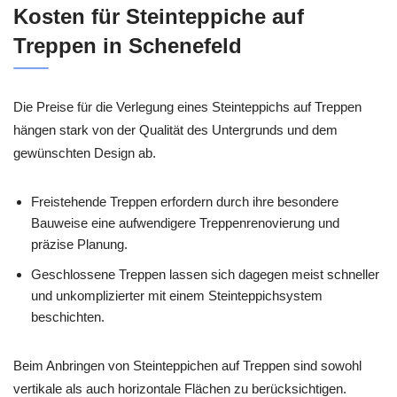
Kosten für Steinteppiche auf
Treppen in Schenefeld
Die Preise für die Verlegung eines Steinteppichs auf Treppen
hängen stark von der Qualität des Untergrunds und dem
gewünschten Design ab.
Freistehende Treppen erfordern durch ihre besondere
Bauweise eine aufwendigere Treppenrenovierung und
präzise Planung.
Geschlossene Treppen lassen sich dagegen meist schneller
und unkomplizierter mit einem Steinteppichsystem
beschichten.
Beim Anbringen von Steinteppichen auf Treppen sind sowohl
vertikale als auch horizontale Flächen zu berücksichtigen.