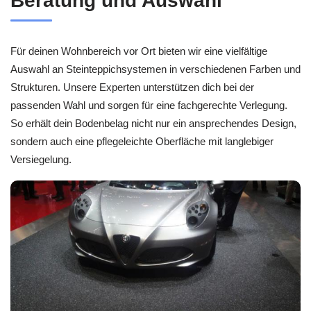
Beratung und Auswahl
Für deinen Wohnbereich vor Ort bieten wir eine vielfältige
Auswahl an Steinteppichsystemen in verschiedenen Farben und
Strukturen. Unsere Experten unterstützen dich bei der
passenden Wahl und sorgen für eine fachgerechte Verlegung.
So erhält dein Bodenbelag nicht nur ein ansprechendes Design,
sondern auch eine pflegeleichte Oberfläche mit langlebiger
Versiegelung.