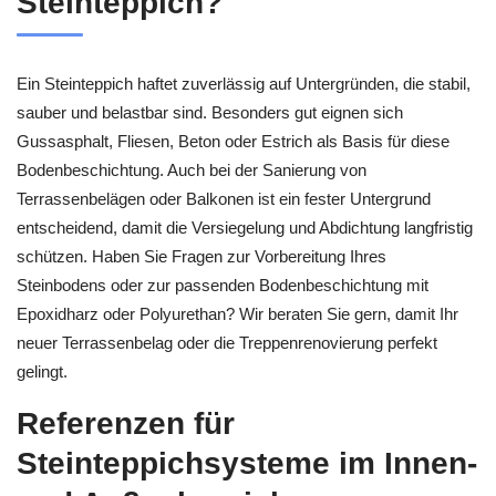
Steinteppich?
Ein Steinteppich haftet zuverlässig auf Untergründen, die stabil,
sauber und belastbar sind. Besonders gut eignen sich
Gussasphalt, Fliesen, Beton oder Estrich als Basis für diese
Bodenbeschichtung. Auch bei der Sanierung von
Terrassenbelägen oder Balkonen ist ein fester Untergrund
entscheidend, damit die Versiegelung und Abdichtung langfristig
schützen. Haben Sie Fragen zur Vorbereitung Ihres
Steinbodens oder zur passenden Bodenbeschichtung mit
Epoxidharz oder Polyurethan? Wir beraten Sie gern, damit Ihr
neuer Terrassenbelag oder die Treppenrenovierung perfekt
gelingt.
Referenzen für
Steinteppichsysteme im Innen-