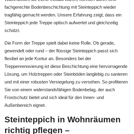
fachgerechte Bodenbeschichtung mit Steinteppich wieder
tragfähig gemacht werden. Unsere Erfahrung zeigt, dass ein
Steinteppich jede Treppe optisch aufwertet und gleichzeitig
schützt.
Die Form der Treppe spielt dabei keine Rolle. Ob gerade,
gewendelt oder rund – der flüssige Steinteppich passt sich
flexibel an jede Kontur an. Besonders bei der
Treppenrenovierung ist diese Beschichtung eine hervorragende
Lösung, um Holztreppen oder Steinböden langlebig zu sanieren
und mit einer robusten Versiegelung zu versehen. So profitieren
Sie von einem widerstandsfähigen Bodenbelag, der auch
Frostschutz bietet und sich ideal für den Innen- und
Außenbereich eignet.
Steinteppich in Wohnräumen
richtig pflegen –