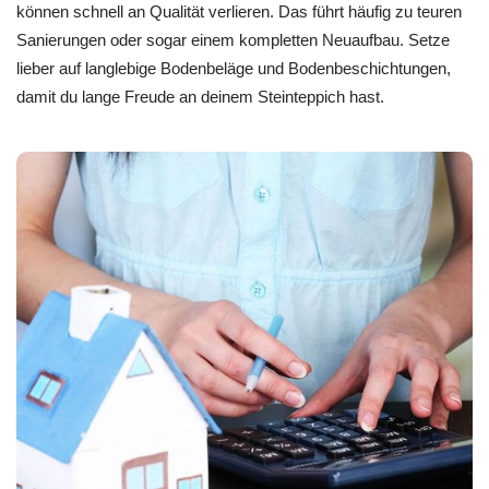
können schnell an Qualität verlieren. Das führt häufig zu teuren
Sanierungen oder sogar einem kompletten Neuaufbau. Setze
lieber auf langlebige Bodenbeläge und Bodenbeschichtungen,
damit du lange Freude an deinem Steinteppich hast.