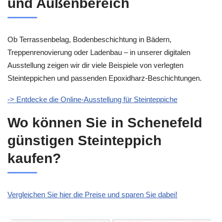
und Außenbereich
Ob Terrassenbelag, Bodenbeschichtung in Bädern,
Treppenrenovierung oder Ladenbau – in unserer digitalen
Ausstellung zeigen wir dir viele Beispiele von verlegten
Steinteppichen und passenden Epoxidharz-Beschichtungen.
-> Entdecke die Online-Ausstellung für Steinteppiche
Wo können Sie in Schenefeld
günstigen Steinteppich
kaufen?
Vergleichen Sie hier die Preise und sparen Sie dabei!