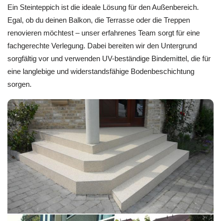
Ein Steinteppich ist die ideale Lösung für den Außenbereich.
Egal, ob du deinen Balkon, die Terrasse oder die Treppen
renovieren möchtest – unser erfahrenes Team sorgt für eine
fachgerechte Verlegung. Dabei bereiten wir den Untergrund
sorgfältig vor und verwenden UV-beständige Bindemittel, die für
eine langlebige und widerstandsfähige Bodenbeschichtung
sorgen.