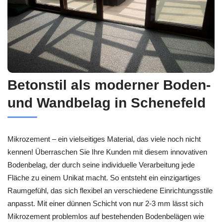
Betonstil als moderner Boden-
und Wandbelag in Schenefeld
Mikrozement – ein vielseitiges Material, das viele noch nicht
kennen! Überraschen Sie Ihre Kunden mit diesem innovativen
Bodenbelag, der durch seine individuelle Verarbeitung jede
Fläche zu einem Unikat macht. So entsteht ein einzigartiges
Raumgefühl, das sich flexibel an verschiedene Einrichtungsstile
anpasst. Mit einer dünnen Schicht von nur 2-3 mm lässt sich
Mikrozement problemlos auf bestehenden Bodenbelägen wie