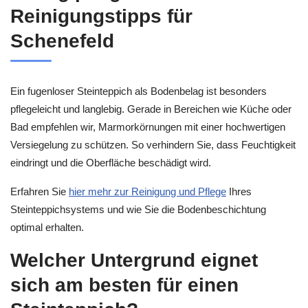
Reinigungstipps für
Schenefeld
Ein fugenloser Steinteppich als Bodenbelag ist besonders
pflegeleicht und langlebig. Gerade in Bereichen wie Küche oder
Bad empfehlen wir, Marmorkörnungen mit einer hochwertigen
Versiegelung zu schützen. So verhindern Sie, dass Feuchtigkeit
eindringt und die Oberfläche beschädigt wird.
Erfahren Sie
hier mehr zur Reinigung und Pflege
Ihres
Steinteppichsystems und wie Sie die Bodenbeschichtung
optimal erhalten.
Welcher Untergrund eignet
sich am besten für einen