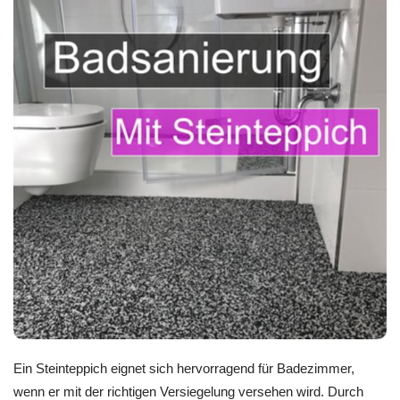
Ein Steinteppich eignet sich hervorragend für Badezimmer,
wenn er mit der richtigen Versiegelung versehen wird. Durch