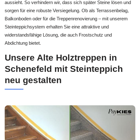
aussieht. So verhindern wir, dass sich später Steine lösen und
sorgen für eine robuste Versiegelung. Ob als Terrassenbelag,
Balkonboden oder für die Treppenrenovierung – mit unserem
Steinteppichsystem erhalten Sie eine attraktive und
widerstandsfähige Lösung, die auch Frostschutz und
Abdichtung bietet.
Unsere Alte Holztreppen in
Schenefeld mit Steinteppich
neu gestalten