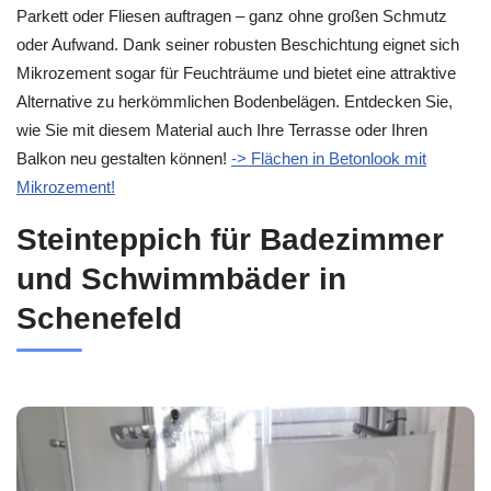
Parkett oder Fliesen auftragen – ganz ohne großen Schmutz
oder Aufwand. Dank seiner robusten Beschichtung eignet sich
Mikrozement sogar für Feuchträume und bietet eine attraktive
Alternative zu herkömmlichen Bodenbelägen. Entdecken Sie,
wie Sie mit diesem Material auch Ihre Terrasse oder Ihren
Balkon neu gestalten können!
-> Flächen in Betonlook mit
Mikrozement!
Steinteppich für Badezimmer
und Schwimmbäder in
Schenefeld