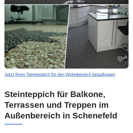
Jetzt Ihren Steinteppich für den Wohnbereich beauftragen
Steinteppich für Balkone,
Terrassen und Treppen im
Außenbereich in Schenefeld