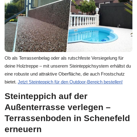
Ob als Terrassenbelag oder als rutschfeste Versiegelung für
deine Holztreppe – mit unserem Steinteppichsystem erhältst du
eine robuste und attraktive Oberfläche, die auch Frostschutz
bietet.
Jetzt Steinteppich für den Outdoor-Bereich bestellen!
Steinteppich auf der
Außenterrasse verlegen –
Terrassenboden in Schenefeld
erneuern