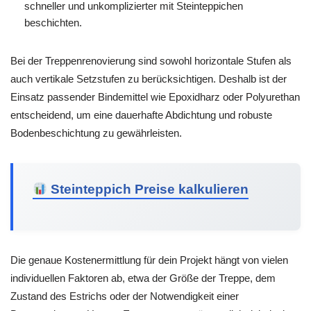
schneller und unkomplizierter mit Steinteppichen
beschichten.
Bei der Treppenrenovierung sind sowohl horizontale Stufen als
auch vertikale Setzstufen zu berücksichtigen. Deshalb ist der
Einsatz passender Bindemittel wie Epoxidharz oder Polyurethan
entscheidend, um eine dauerhafte Abdichtung und robuste
Bodenbeschichtung zu gewährleisten.
Steinteppich Preise kalkulieren
Die genaue Kostenermittlung für dein Projekt hängt von vielen
individuellen Faktoren ab, etwa der Größe der Treppe, dem
Zustand des Estrichs oder der Notwendigkeit einer