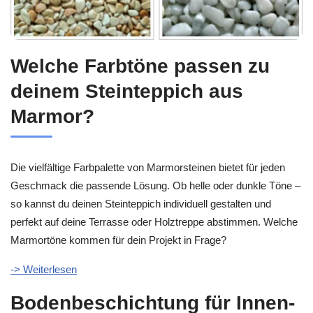
Welche Farbtöne passen zu
deinem Steinteppich aus
Marmor?
Die vielfältige Farbpalette von Marmorsteinen bietet für jeden
Geschmack die passende Lösung. Ob helle oder dunkle Töne –
so kannst du deinen Steinteppich individuell gestalten und
perfekt auf deine Terrasse oder Holztreppe abstimmen. Welche
Marmortöne kommen für dein Projekt in Frage?
-> Weiterlesen
Bodenbeschichtung für Innen-