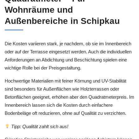
Wohnräume und
Außenbereiche in Schipkau
Die Kosten variieren stark, je nachdem, ob sie im Innenbereich
oder auf der Terrasse eingesetzt werden. Auch die individuellen
Anforderungen an Abdichtung und Beschichtung spielen eine
wichtige Rolle bei der Preisgestaltung.
Hochwertige Materialien mit feiner Körnung und UV-Stabilität
sind besonders für Außenflächen wie Holzterrassen oder
Betonflächen geeignet, erhöhen aber den Quadratmeterpreis. Im
Innenbereich lassen sich die Kosten durch einfachere
Bodenbeläge oft reduzieren, ohne auf Qualität zu verzichten.
Tipp: Qualität zahlt sich aus!