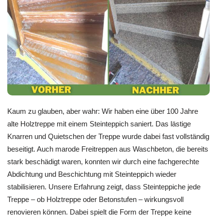
Kaum zu glauben, aber wahr: Wir haben eine über 100 Jahre
alte Holztreppe mit einem Steinteppich saniert. Das lästige
Knarren und Quietschen der Treppe wurde dabei fast vollständig
beseitigt. Auch marode Freitreppen aus Waschbeton, die bereits
stark beschädigt waren, konnten wir durch eine fachgerechte
Abdichtung und Beschichtung mit Steinteppich wieder
stabilisieren. Unsere Erfahrung zeigt, dass Steinteppiche jede
Treppe – ob Holztreppe oder Betonstufen – wirkungsvoll
renovieren können. Dabei spielt die Form der Treppe keine