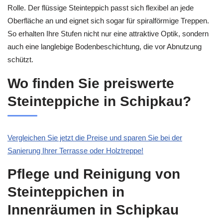
Rolle. Der flüssige Steinteppich passt sich flexibel an jede
Oberfläche an und eignet sich sogar für spiralförmige Treppen.
So erhalten Ihre Stufen nicht nur eine attraktive Optik, sondern
auch eine langlebige Bodenbeschichtung, die vor Abnutzung
schützt.
Wo finden Sie preiswerte
Steinteppiche in Schipkau?
Vergleichen Sie jetzt die Preise und sparen Sie bei der
Sanierung Ihrer Terrasse oder Holztreppe!
Pflege und Reinigung von
Steinteppichen in
Innenräumen in Schipkau