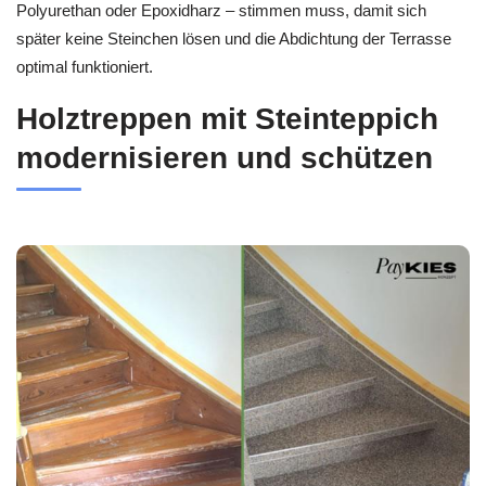
Polyurethan oder Epoxidharz – stimmen muss, damit sich
später keine Steinchen lösen und die Abdichtung der Terrasse
optimal funktioniert.
Holztreppen mit Steinteppich
modernisieren und schützen