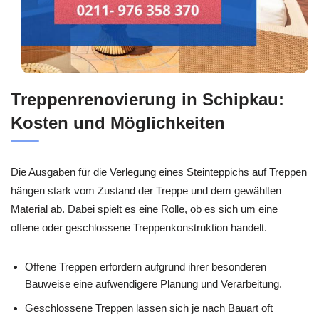
Treppenrenovierung in Schipkau:
Kosten und Möglichkeiten
Die Ausgaben für die Verlegung eines Steinteppichs auf Treppen
hängen stark vom Zustand der Treppe und dem gewählten
Material ab. Dabei spielt es eine Rolle, ob es sich um eine
offene oder geschlossene Treppenkonstruktion handelt.
Offene Treppen erfordern aufgrund ihrer besonderen
Bauweise eine aufwendigere Planung und Verarbeitung.
Geschlossene Treppen lassen sich je nach Bauart oft