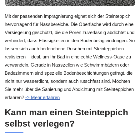
Mit der passenden Imprägnierung eignet sich der Steinteppich
hervorragend für Nassbereiche. Die Oberfläche wird durch eine
Versiegelung geschützt, die die Poren zuverlässig abdichtet und
verhindert, dass Flüssigkeiten in den Bodenbelag eindringen. So
lassen sich auch bodenebene Duschen mit Steinteppichen
realisieren – ideal, um Ihr Bad in eine echte Wellness-Oase zu
verwandeln. Gerade in Nasszellen wie Schwimmbädern oder
Badezimmern sind spezielle Bodenbeschichtungen gefragt, die
nicht nur wasserdicht, sondern auch rutschfest sind. Möchten
Sie mehr über die Sanierung und Abdichtung mit Steinteppichen
erfahren?
-> Mehr erfahren
Kann man einen Steinteppich
selbst verlegen?