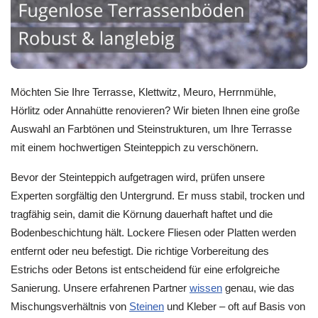
Möchten Sie Ihre Terrasse, Klettwitz, Meuro, Herrnmühle,
Hörlitz oder Annahütte renovieren? Wir bieten Ihnen eine große
Auswahl an Farbtönen und Steinstrukturen, um Ihre Terrasse
mit einem hochwertigen Steinteppich zu verschönern.
Bevor der Steinteppich aufgetragen wird, prüfen unsere
Experten sorgfältig den Untergrund. Er muss stabil, trocken und
tragfähig sein, damit die Körnung dauerhaft haftet und die
Bodenbeschichtung hält. Lockere Fliesen oder Platten werden
entfernt oder neu befestigt. Die richtige Vorbereitung des
Estrichs oder Betons ist entscheidend für eine erfolgreiche
Sanierung. Unsere erfahrenen Partner
wissen
genau, wie das
Mischungsverhältnis von
Steinen
und Kleber – oft auf Basis von