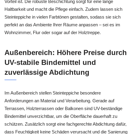
Vorteil ist. Die robuste Beschichtung sorgt für eine lange
Haltbarkeit und macht die Pflege einfach. Zudem lassen sich
Steinteppiche in vielen Farbtönen gestalten, sodass sie sich
perfekt an das Ambiente Ihrer Räume anpassen – sei es im
Wohnzimmer, Flur oder sogar auf der Holztreppe.
Außenbereich: Höhere Preise durch
UV-stabile Bindemittel und
zuverlässige Abdichtung
Im Außenbereich stellen Steinteppiche besondere
Anforderungen an Material und Verarbeitung. Gerade auf
Terrassen, Holzterrassen oder Balkonen sind UV-beständige
Bindemittel unverzichtbar, um die Oberfläche dauerhaft zu
schützen. Zusätzlich sorgt eine fachgerechte Abdichtung dafür,
dass Feuchtigkeit keine Schäden verursacht und die Sanierung