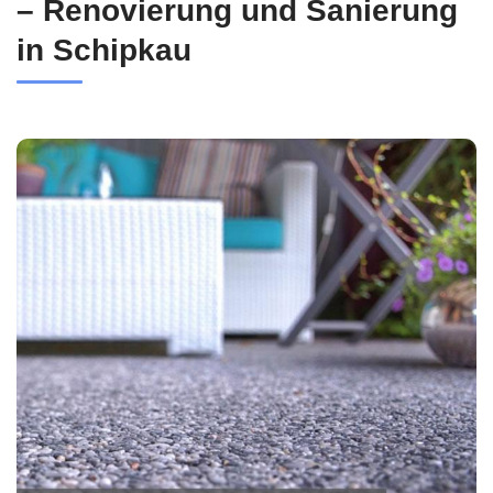
– Renovierung und Sanierung
in Schipkau