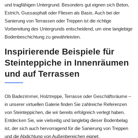
und tragfähigen Untergrund. Besonders gut eignen sich Beton,
Estrich, Gussasphalt oder Fliesen als Basis. Auch bei der
Sanierung von Terrassen oder Treppen ist die richtige
Vorbereitung des Untergrunds entscheidend, um eine langlebige
Bodenbeschichtung zu gewährleisten.
Inspirierende Beispiele für
Steinteppiche in Innenräumen
und auf Terrassen
Ob Badezimmer, Holztreppe, Terrasse oder Geschäftsräume –
in unserer virtuellen Galerie finden Sie zahlreiche Referenzen
von Steinteppichen, die wir bereits erfolgreich verlegt haben.
Entdecken Sie, wie vielseitig und langlebig dieser Bodenbelag
ist, der sich auch hervorragend für die Sanierung von Treppen
und die Abdichtung von Außenbereichen eignet.