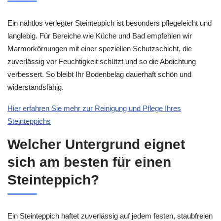
Ein nahtlos verlegter Steinteppich ist besonders pflegeleicht und
langlebig. Für Bereiche wie Küche und Bad empfehlen wir
Marmorkörnungen mit einer speziellen Schutzschicht, die
zuverlässig vor Feuchtigkeit schützt und so die Abdichtung
verbessert. So bleibt Ihr Bodenbelag dauerhaft schön und
widerstandsfähig.
Hier erfahren Sie mehr zur Reinigung und Pflege Ihres
Steinteppichs
Welcher Untergrund eignet
sich am besten für einen
Steinteppich?
Ein Steinteppich haftet zuverlässig auf jedem festen, staubfreien