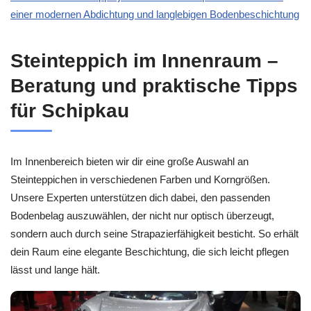
einer modernen Abdichtung und langlebigen Bodenbeschichtung
Steinteppich im Innenraum –
Beratung und praktische Tipps
für Schipkau
Im Innenbereich bieten wir dir eine große Auswahl an
Steinteppichen in verschiedenen Farben und Korngrößen.
Unsere Experten unterstützen dich dabei, den passenden
Bodenbelag auszuwählen, der nicht nur optisch überzeugt,
sondern auch durch seine Strapazierfähigkeit besticht. So erhält
dein Raum eine elegante Beschichtung, die sich leicht pflegen
lässt und lange hält.