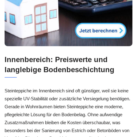
Innenbereich: Preiswerte und
langlebige Bodenbeschichtung
Steinteppiche im Innenbereich sind oft günstiger, weil sie keine
spezielle UV-Stabilität oder zusätzliche Versiegelung benötigen.
Gerade in Wohnräumen bieten Steinteppiche eine moderne,
pflegeleichte Lösung für den Bodenbelag. Ohne aufwendige
Zusatzmaßnahmen bleiben die Kosten überschaubar, was
besonders bei der Sanierung von Estrich oder Betonböden von