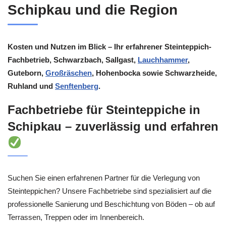
Schipkau und die Region
Kosten und Nutzen im Blick – Ihr erfahrener Steinteppich-
Fachbetrieb, Schwarzbach, Sallgast,
Lauchhammer
,
Guteborn,
Großräschen
, Hohenbocka sowie Schwarzheide,
Ruhland und
Senftenberg
.
Fachbetriebe für Steinteppiche in
Schipkau – zuverlässig und erfahren
Suchen Sie einen erfahrenen Partner für die Verlegung von
Steinteppichen? Unsere Fachbetriebe sind spezialisiert auf die
professionelle Sanierung und Beschichtung von Böden – ob auf
Terrassen, Treppen oder im Innenbereich.