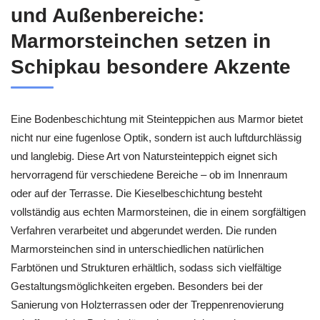
und Außenbereiche:
Marmorsteinchen setzen in
Schipkau besondere Akzente
Eine Bodenbeschichtung mit Steinteppichen aus Marmor bietet
nicht nur eine fugenlose Optik, sondern ist auch luftdurchlässig
und langlebig. Diese Art von Natursteinteppich eignet sich
hervorragend für verschiedene Bereiche – ob im Innenraum
oder auf der Terrasse. Die Kieselbeschichtung besteht
vollständig aus echten Marmorsteinen, die in einem sorgfältigen
Verfahren verarbeitet und abgerundet werden. Die runden
Marmorsteinchen sind in unterschiedlichen natürlichen
Farbtönen und Strukturen erhältlich, sodass sich vielfältige
Gestaltungsmöglichkeiten ergeben. Besonders bei der
Sanierung von Holzterrassen oder der Treppenrenovierung