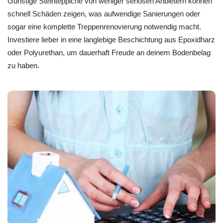
Günstige Steinteppiche von weniger seriösen Anbietern können
schnell Schäden zeigen, was aufwendige Sanierungen oder
sogar eine komplette Treppenrenovierung notwendig macht.
Investiere lieber in eine langlebige Beschichtung aus Epoxidharz
oder Polyurethan, um dauerhaft Freude an deinem Bodenbelag
zu haben.