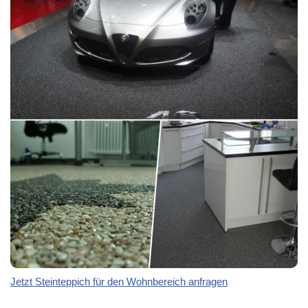
Jetzt Steinteppich für den Wohnbereich anfragen