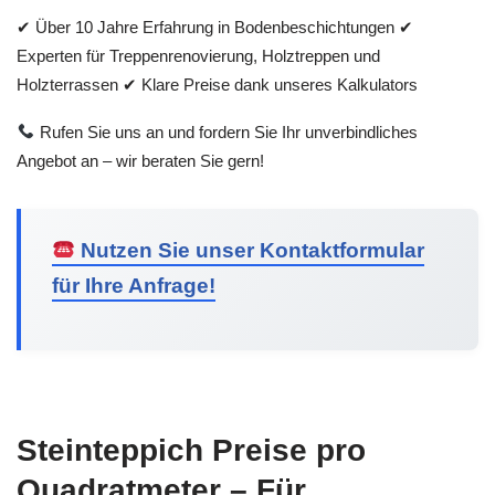
✔ Über 10 Jahre Erfahrung in Bodenbeschichtungen ✔
Experten für Treppenrenovierung, Holztreppen und
Holzterrassen ✔ Klare Preise dank unseres Kalkulators
Rufen Sie uns an und fordern Sie Ihr unverbindliches
Angebot an – wir beraten Sie gern!
Nutzen Sie unser Kontaktformular
für Ihre Anfrage!
Steinteppich Preise pro
Quadratmeter – Für