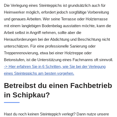
Die Verlegung eines Steinteppichs ist grundsätzlich auch für
Heimwerker möglich, erfordert jedoch sorgfältige Vorbereitung
und genaues Arbeiten. Wer seine Terrasse oder Holzterrasse
mit einem langlebigen Bodenbelag ausstatten möchte, kann die
Arbeit selbst in Angriff nehmen, sollte aber die
Herausforderungen bei der Abdichtung und Beschichtung nicht
unterschätzen. Für eine professionelle Sanierung oder
Treppenrenovierung, etwa bei einer Holztreppe oder
Betonstufen, ist die Unterstützung eines Fachmanns oft sinnvoll.
-> Hier erfahren Sie in 6 Schritten, wie Sie bei der Verlegung
eines Steinteppichs am besten vorgehen.
Betreibst du einen Fachbetrieb
in Schipkau?
Hast du noch keinen Steinteppich verlegt? Dann nutze unsere