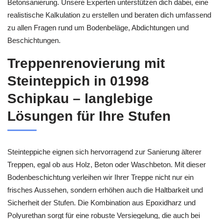
Betonsanierung. Unsere Experten unterstützen dich dabei, eine
realistische Kalkulation zu erstellen und beraten dich umfassend
zu allen Fragen rund um Bodenbeläge, Abdichtungen und
Beschichtungen.
Treppenrenovierung mit
Steinteppich in 01998
Schipkau – langlebige
Lösungen für Ihre Stufen
Steinteppiche eignen sich hervorragend zur Sanierung älterer
Treppen, egal ob aus Holz, Beton oder Waschbeton. Mit dieser
Bodenbeschichtung verleihen wir Ihrer Treppe nicht nur ein
frisches Aussehen, sondern erhöhen auch die Haltbarkeit und
Sicherheit der Stufen. Die Kombination aus Epoxidharz und
Polyurethan sorgt für eine robuste Versiegelung, die auch bei