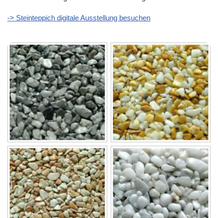
-> Steinteppich digitale Ausstellung besuchen