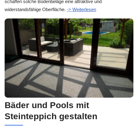
schaffen solche Bodenbeläge eine attraktive und
widerstandsfähige Oberfläche.
-> Weiterlesen
Bäder und Pools mit
Steinteppich gestalten