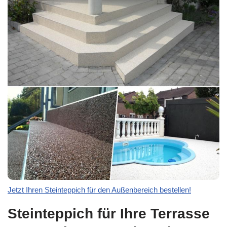
Jetzt Ihren Steinteppich für den Außenbereich bestellen!
Steinteppich für Ihre Terrasse