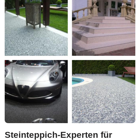
Steinteppich-Experten für