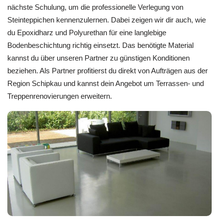
nächste Schulung, um die professionelle Verlegung von
Steinteppichen kennenzulernen. Dabei zeigen wir dir auch, wie
du Epoxidharz und Polyurethan für eine langlebige
Bodenbeschichtung richtig einsetzt. Das benötigte Material
kannst du über unseren Partner zu günstigen Konditionen
beziehen. Als Partner profitierst du direkt von Aufträgen aus der
Region Schipkau und kannst dein Angebot um Terrassen- und
Treppenrenovierungen erweitern.