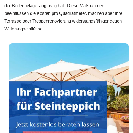
der Bodenbeläge langfristig hält. Diese Maßnahmen
beeinflussen die Kosten pro Quadratmeter, machen aber Ihre
Terrasse oder Treppenrenovierung widerstandsfähiger gegen
Witterungseinflüsse.