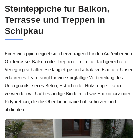
Steinteppiche für Balkon,
Terrasse und Treppen in
Schipkau
Ein Steinteppich eignet sich hervorragend für den Außenbereich.
Ob Terrasse, Balkon oder Treppen – mit einer fachgerechten
Verlegung schaffen Sie langlebige und attraktive Flächen. Unser
erfahrenes Team sorgt für eine sorgfältige Vorbereitung des
Untergrunds, sei es Beton, Estrich oder Holztreppe. Dabei
verwenden wir UV-beständige Bindemittel wie Epoxidharz oder
Polyurethan, die die Oberfläche dauerhaft schützen und
abdichten.