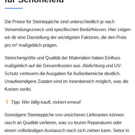
Die Preise für Steinteppiche sind unterschiedlich je nach
Verwendungszweck und spezifischen Bedürfnissen. Hier zeigen
wir dir eine Darstellung der wichtigsten Faktoren, die den Preis
pro m² maßgeblich prägen.
Steinchengröße und Qualität der Materialien haben Einfluss
maßgeblich auf die Gesamtkosten aus. Abdichtung und UV-
Schutz verteuern die Ausgaben für Außenbereiche deutlich.
Unaufwendigere Zutaten sind im Innenbereich möglich, was die
Kosten senkt.
Tipp: Wer billig kauft, riskiert erneut!
Günstigere Steinteppiche von unsicheren Lieferanten können
rasch an Qualität verlieren, was zu teuren Reparaturen oder
einem vollständigen Austausch nach sich ziehen kann. Setze in