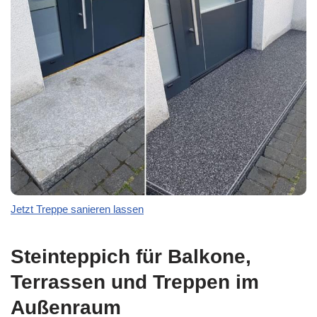
Jetzt Treppe sanieren lassen
Steinteppich für Balkone,
Terrassen und Treppen im
Außenraum