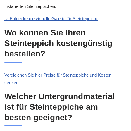
installierten Steinteppichen.
-> Entdecke die virtuelle Galerie für Steinteppiche
Wo können Sie Ihren
Steinteppich kostengünstig
bestellen?
Vergleichen Sie hier Preise für Steinteppiche und Kosten
senken!
Welcher Untergrundmaterial
ist für Steinteppiche am
besten geeignet?