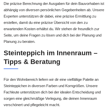
Die präzise Berechnung der Ausgaben für dein Bauvorhaben ist
abhängig von diversen persönlichen Gegebenheiten ab. Unsere
Experten unterstützen dir dabei, eine präzise Ermittlung zu
erstellen, damit du eine präzise Übersicht von den zu
erwartenden Kosten erhältst du. Wir stehen dir freundlich zur
Seite, um deine Fragen zu lösen und dich bei der Planung und
Planung zu beraten.
Steinteppich im Innenraum –
Tipps & Beratung
Für den Wohnbereich liefern wir dir eine vielfältige Palette an
Steinteppichen in diversen Farben und Korngrößen. Unsere
Fachleute unterstützen dich bei der idealen Entscheidung und
sorgen eine gleichmäßige Verlegung, die deinen Innenraum
verschönert und pflegeleicht macht.