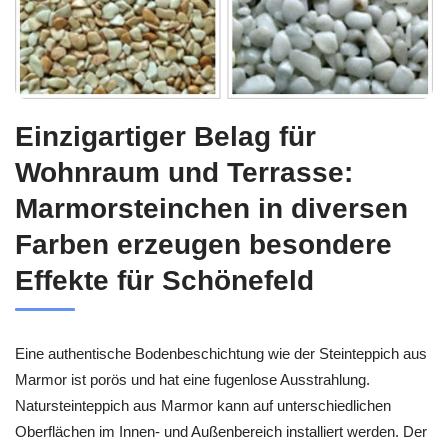
Einzigartiger Belag für
Wohnraum und Terrasse:
Marmorsteinchen in diversen
Farben erzeugen besondere
Effekte für Schönefeld
Eine authentische Bodenbeschichtung wie der Steinteppich aus
Marmor ist porös und hat eine fugenlose Ausstrahlung.
Natursteinteppich aus Marmor kann auf unterschiedlichen
Oberflächen im Innen- und Außenbereich installiert werden. Der