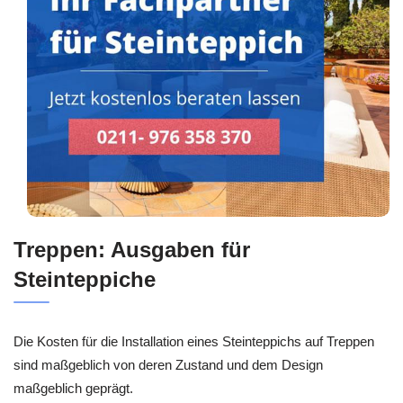
Treppen: Ausgaben für
Steinteppiche
Die Kosten für die Installation eines Steinteppichs auf Treppen
sind maßgeblich von deren Zustand und dem Design
maßgeblich geprägt.