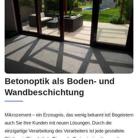
Betonoptik als Boden- und
Wandbeschichtung
Mikrozement – ein Erzeugnis, das wenig bekannt ist! Begeistern
auch Sie Ihre Kunden mit neuen Lösungen. Durch die
einzigartige Verarbeitung des Verarbeiters ist jede gestaltete