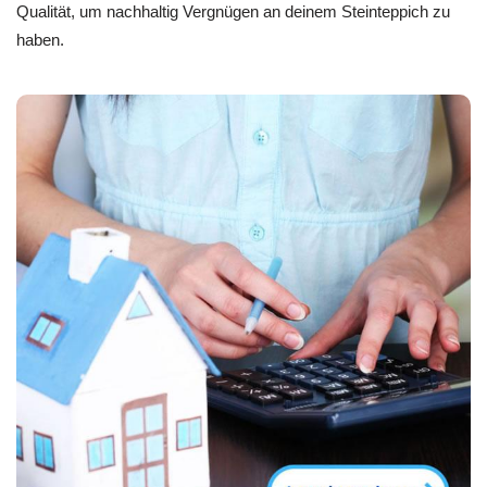
Qualität, um nachhaltig Vergnügen an deinem Steinteppich zu
haben.