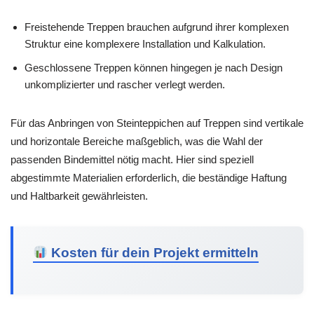
Freistehende Treppen brauchen aufgrund ihrer komplexen
Struktur eine komplexere Installation und Kalkulation.
Geschlossene Treppen können hingegen je nach Design
unkomplizierter und rascher verlegt werden.
Für das Anbringen von Steinteppichen auf Treppen sind vertikale
und horizontale Bereiche maßgeblich, was die Wahl der
passenden Bindemittel nötig macht. Hier sind speziell
abgestimmte Materialien erforderlich, die beständige Haftung
und Haltbarkeit gewährleisten.
Kosten für dein Projekt ermitteln