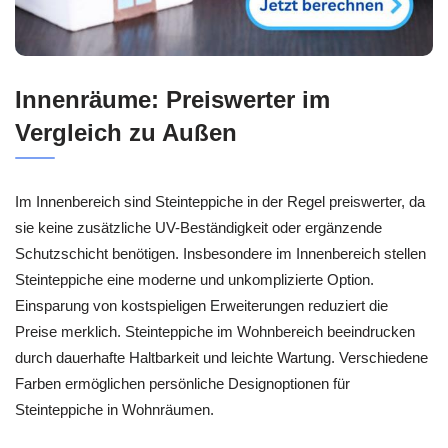
Innenräume: Preiswerter im
Vergleich zu Außen
Im Innenbereich sind Steinteppiche in der Regel preiswerter, da
sie keine zusätzliche UV-Beständigkeit oder ergänzende
Schutzschicht benötigen. Insbesondere im Innenbereich stellen
Steinteppiche eine moderne und unkomplizierte Option.
Einsparung von kostspieligen Erweiterungen reduziert die
Preise merklich. Steinteppiche im Wohnbereich beeindrucken
durch dauerhafte Haltbarkeit und leichte Wartung. Verschiedene
Farben ermöglichen persönliche Designoptionen für
Steinteppiche in Wohnräumen.