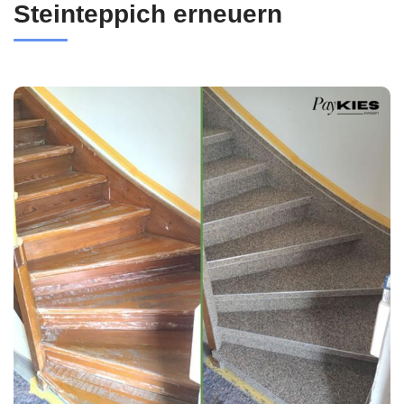
Steinteppich erneuern