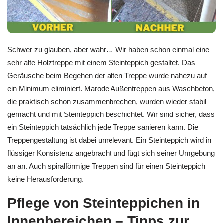
Schwer zu glauben, aber wahr… Wir haben schon einmal eine
sehr alte Holztreppe mit einem Steinteppich gestaltet. Das
Geräusche beim Begehen der alten Treppe wurde nahezu auf
ein Minimum eliminiert. Marode Außentreppen aus Waschbeton,
die praktisch schon zusammenbrechen, wurden wieder stabil
gemacht und mit Steinteppich beschichtet. Wir sind sicher, dass
ein Steinteppich tatsächlich jede Treppe sanieren kann. Die
Treppengestaltung ist dabei unrelevant. Ein Steinteppich wird in
flüssiger Konsistenz angebracht und fügt sich seiner Umgebung
an an. Auch spiralförmige Treppen sind für einen Steinteppich
keine Herausforderung.
Pflege von Steinteppichen in
Innenbereichen – Tipps zur