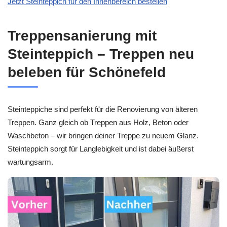
Jetzt Steinteppich für den Innenbereich bestellen
Treppensanierung mit
Steinteppich – Treppen neu
beleben für Schönefeld
Steinteppiche sind perfekt für die Renovierung von älteren
Treppen. Ganz gleich ob Treppen aus Holz, Beton oder
Waschbeton – wir bringen deiner Treppe zu neuem Glanz.
Steinteppich sorgt für Langlebigkeit und ist dabei äußerst
wartungsarm.