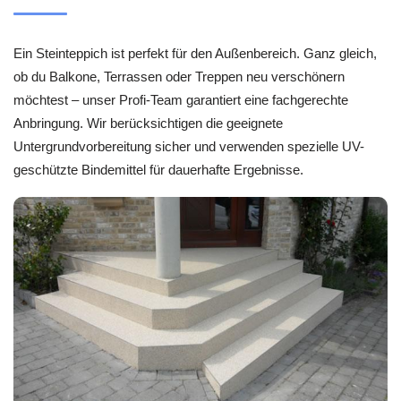
Ein Steinteppich ist perfekt für den Außenbereich. Ganz gleich,
ob du Balkone, Terrassen oder Treppen neu verschönern
möchtest – unser Profi-Team garantiert eine fachgerechte
Anbringung. Wir berücksichtigen die geeignete
Untergrundvorbereitung sicher und verwenden spezielle UV-
geschützte Bindemittel für dauerhafte Ergebnisse.