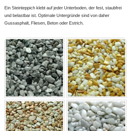
Ein Steinteppich klebt auf jeder Unterboden, der fest, staubfrei
und belastbar ist. Optimale Untergründe sind von daher
Gussasphalt, Fliesen, Beton oder Estrich.