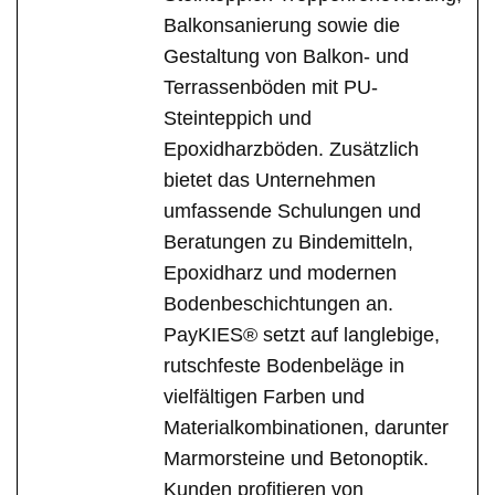
Balkonsanierung sowie die
Gestaltung von Balkon- und
Terrassenböden mit PU-
Steinteppich und
Epoxidharzböden. Zusätzlich
bietet das Unternehmen
umfassende Schulungen und
Beratungen zu Bindemitteln,
Epoxidharz und modernen
Bodenbeschichtungen an.
PayKIES® setzt auf langlebige,
rutschfeste Bodenbeläge in
vielfältigen Farben und
Materialkombinationen, darunter
Marmorsteine und Betonoptik.
Kunden profitieren von