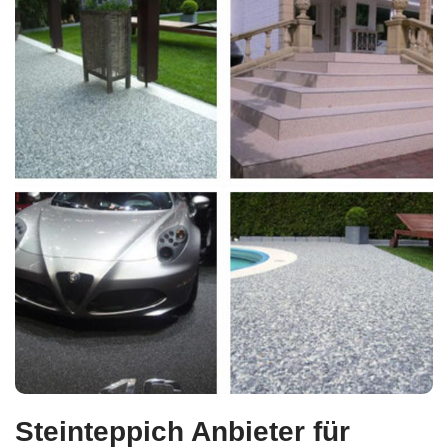
Steinteppich Anbieter für