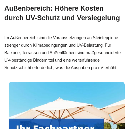
Außenbereich: Höhere Kosten
durch UV-Schutz und Versiegelung
Im Außenbereich sind die Voraussetzungen an Steinteppiche
strenger durch Klimabedingungen und UV-Belastung. Für
Balkone, Terrassen und Außenflächen sind maßgeschneiderte
UV-beständige Bindemittel und eine weiterführende
Schutzschicht erforderlich, was die Ausgaben pro m² erhöht.