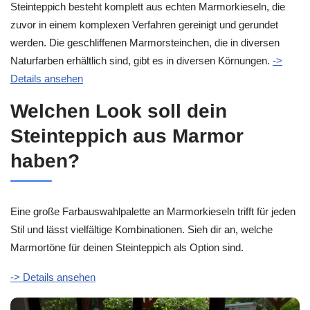
Steinteppich besteht komplett aus echten Marmorkieseln, die
zuvor in einem komplexen Verfahren gereinigt und gerundet
werden. Die geschliffenen Marmorsteinchen, die in diversen
Naturfarben erhältlich sind, gibt es in diversen Körnungen.
->
Details ansehen
Welchen Look soll dein
Steinteppich aus Marmor
haben?
Eine große Farbauswahlpalette an Marmorkieseln trifft für jeden
Stil und lässt vielfältige Kombinationen. Sieh dir an, welche
Marmortöne für deinen Steinteppich als Option sind.
-> Details ansehen