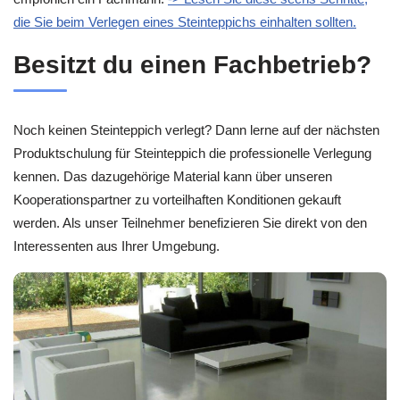
die Sie beim Verlegen eines Steinteppichs einhalten sollten.
Besitzt du einen Fachbetrieb?
Noch keinen Steinteppich verlegt? Dann lerne auf der nächsten
Produktschulung für Steinteppich die professionelle Verlegung
kennen. Das dazugehörige Material kann über unseren
Kooperationspartner zu vorteilhaften Konditionen gekauft
werden. Als unser Teilnehmer benefizieren Sie direkt von den
Interessenten aus Ihrer Umgebung.