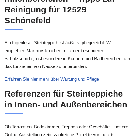
Reinigung für 12529
Schönefeld
Ein fugenloser Steinteppich ist äußerst pflegeleicht. Wir
empfehlen Marmorsteinchen mit einer besonderen
Schutzschicht, insbesondere in Küchen- und Badbereichen, um
das Einziehen von Nässe zu unterbinden.
Erfahren Sie hier mehr über Wartung und Pflege
Referenzen für Steinteppiche
in Innen- und Außenbereichen
Ob Terrassen, Badezimmer, Treppen oder Geschäfte – unsere
Online-Ausstellung zeigt zahlreiche Projekte von bereits