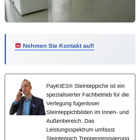
Nehmen Sie Kontakt auf!
PayKIES® Steinteppiche ist ein
spezialisierter Fachbetrieb für die
Verlegung fugenloser
Steinteppichböden im Innen- und
Außenbereich. Das
Leistungsspektrum umfasst
Steinteppich Treppenrenovierung,