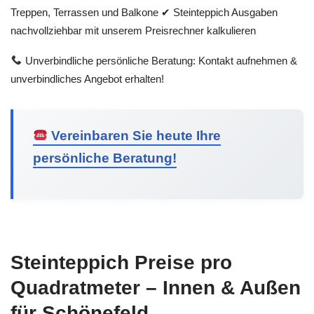
Treppen, Terrassen und Balkone ✔ Steinteppich Ausgaben
nachvollziehbar mit unserem Preisrechner kalkulieren
Unverbindliche persönliche Beratung: Kontakt aufnehmen &
unverbindliches Angebot erhalten!
Vereinbaren Sie heute Ihre
persönliche Beratung!
Steinteppich Preise pro
Quadratmeter – Innen & Außen
für Schönefeld