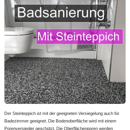
Der Steinteppich ist mit der geeigneten Versiegelung auch für
Badezimmer geeignet. Die Bodenoberfläche wird mit einem
Porenversiegler geschützt. Die Oberflächenporen werden