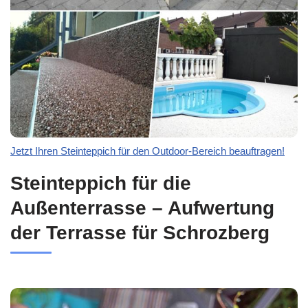
Jetzt Ihren Steinteppich für den Outdoor-Bereich beauftragen!
Steinteppich für die
Außenterrasse – Aufwertung
der Terrasse für Schrozberg