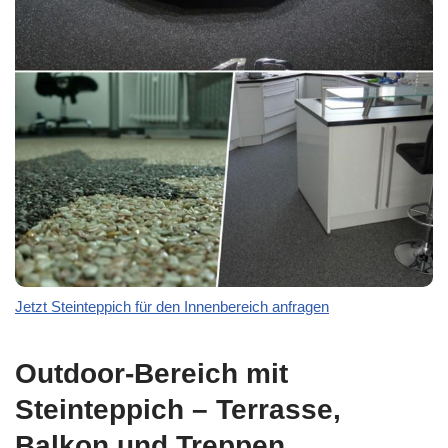
Jetzt Steinteppich für den Innenbereich anfragen
Outdoor-Bereich mit
Steinteppich – Terrasse,
Balkon und Treppen