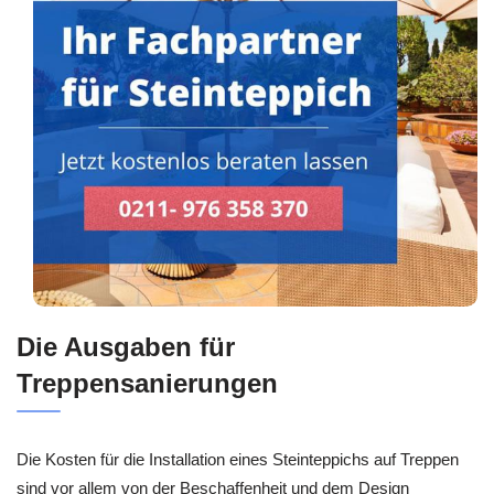
Die Ausgaben für
Treppensanierungen
Die Kosten für die Installation eines Steinteppichs auf Treppen
sind vor allem von der Beschaffenheit und dem Design