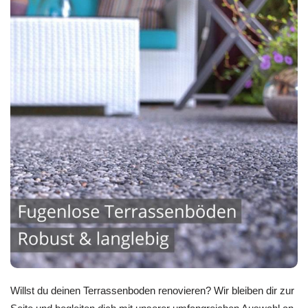
Willst du deinen Terrassenboden renovieren? Wir bleiben dir zur