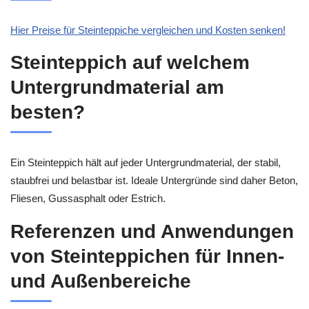
Hier Preise für Steinteppiche vergleichen und Kosten senken!
Steinteppich auf welchem
Untergrundmaterial am
besten?
Ein Steinteppich hält auf jeder Untergrundmaterial, der stabil,
staubfrei und belastbar ist. Ideale Untergründe sind daher Beton,
Fliesen, Gussasphalt oder Estrich.
Referenzen und Anwendungen
von Steinteppichen für Innen-
und Außenbereiche