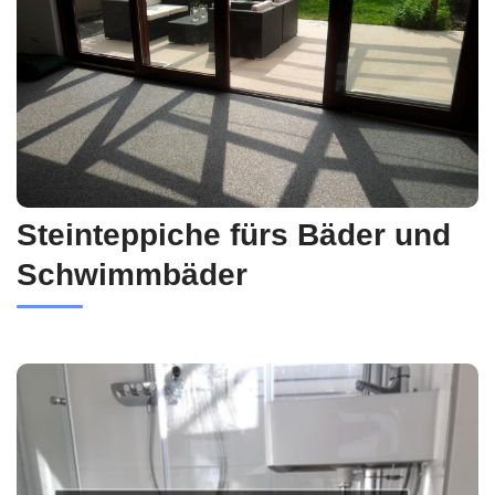
Steinteppiche fürs Bäder und
Schwimmbäder