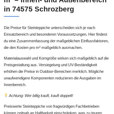
in 74575 Schrozberg
Die Preise für Steinteppiche unterscheiden sich je nach
Einsatzbereich und besonderen Voraussetzungen. Hier findest
du eine Zusammenfassung der maßgeblichen Einflussfaktoren,
die den Kosten pro m² maßgeblich ausmachen.
Materialauswahl und Korngröße wirken sich maßgeblich auf die
Preisgestaltung aus. Versiegelung und UV-Beständigkeit
erhöhen die Preise in Outdoor-Bereichen merklich. Mögliche
unaufwendigere Komponenten reduzieren die Ausgaben im
Innenbereich.
Achtung: Wer billig kauft, kauft doppelt!
Preiswerte Steinteppiche von fragwürdigen Fachbetrieben
können zeitnah an Haltbarkeit einschränken, was zu teuren