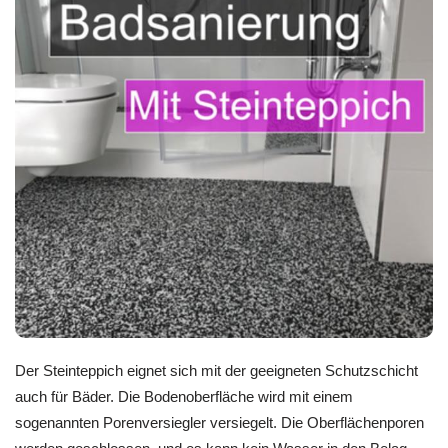
Der Steinteppich eignet sich mit der geeigneten Schutzschicht
auch für Bäder. Die Bodenoberfläche wird mit einem
sogenannten Porenversiegler versiegelt. Die Oberflächenporen