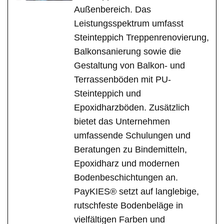
Außenbereich. Das
Leistungsspektrum umfasst
Steinteppich Treppenrenovierung,
Balkonsanierung sowie die
Gestaltung von Balkon- und
Terrassenböden mit PU-
Steinteppich und
Epoxidharzböden. Zusätzlich
bietet das Unternehmen
umfassende Schulungen und
Beratungen zu Bindemitteln,
Epoxidharz und modernen
Bodenbeschichtungen an.
PayKIES® setzt auf langlebige,
rutschfeste Bodenbeläge in
vielfältigen Farben und