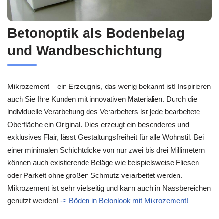
Betonoptik als Bodenbelag
und Wandbeschichtung
Mikrozement – ein Erzeugnis, das wenig bekannt ist! Inspirieren
auch Sie Ihre Kunden mit innovativen Materialien. Durch die
individuelle Verarbeitung des Verarbeiters ist jede bearbeitete
Oberfläche ein Original. Dies erzeugt ein besonderes und
exklusives Flair, lässt Gestaltungsfreiheit für alle Wohnstil. Bei
einer minimalen Schichtdicke von nur zwei bis drei Millimetern
können auch existierende Beläge wie beispielsweise Fliesen
oder Parkett ohne großen Schmutz verarbeitet werden.
Mikrozement ist sehr vielseitig und kann auch in Nassbereichen
genutzt werden!
-> Böden in Betonlook mit Mikrozement!