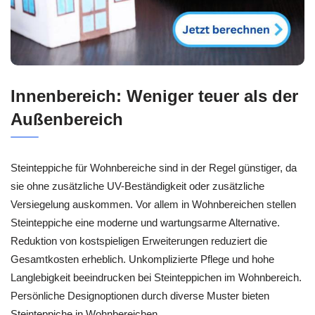
Innenbereich: Weniger teuer als der
Außenbereich
Steinteppiche für Wohnbereiche sind in der Regel günstiger, da
sie ohne zusätzliche UV-Beständigkeit oder zusätzliche
Versiegelung auskommen. Vor allem in Wohnbereichen stellen
Steinteppiche eine moderne und wartungsarme Alternative.
Reduktion von kostspieligen Erweiterungen reduziert die
Gesamtkosten erheblich. Unkomplizierte Pflege und hohe
Langlebigkeit beeindrucken bei Steinteppichen im Wohnbereich.
Persönliche Designoptionen durch diverse Muster bieten
Steinteppiche in Wohnbereichen.