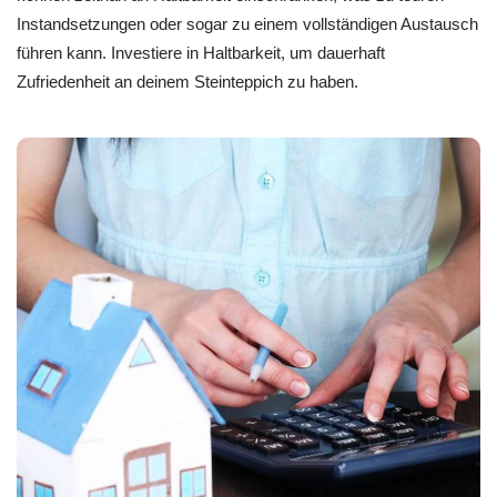
Instandsetzungen oder sogar zu einem vollständigen Austausch
führen kann. Investiere in Haltbarkeit, um dauerhaft
Zufriedenheit an deinem Steinteppich zu haben.