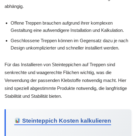
abhängig.
Offene Treppen brauchen aufgrund ihrer komplexen
Gestaltung eine aufwendigere Installation und Kalkulation.
Geschlossene Treppen können im Gegensatz dazu je nach
Design unkomplizierter und schneller installiert werden.
Für das Installieren von Steinteppichen auf Treppen sind
senkrechte und waagerechte Flächen wichtig, was die
Verwendung der passenden Klebstoffe notwendig macht. Hier
sind speziell abgestimmte Produkte notwendig, die langfristige
Stabilität und Stabilität bieten.
Steinteppich Kosten kalkulieren