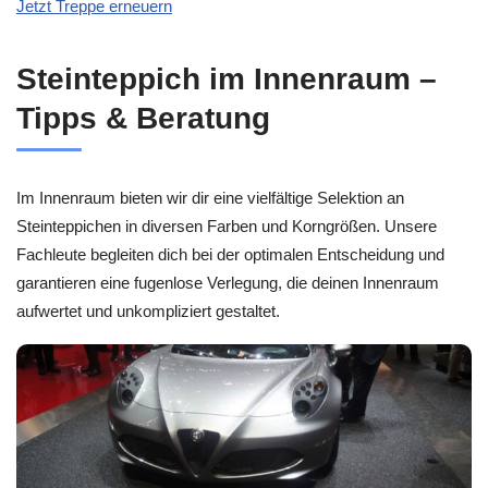
Jetzt Treppe erneuern
Steinteppich im Innenraum –
Tipps & Beratung
Im Innenraum bieten wir dir eine vielfältige Selektion an
Steinteppichen in diversen Farben und Korngrößen. Unsere
Fachleute begleiten dich bei der optimalen Entscheidung und
garantieren eine fugenlose Verlegung, die deinen Innenraum
aufwertet und unkompliziert gestaltet.