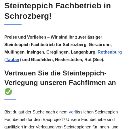
Steinteppich Fachbetrieb in
Schrozberg!
Preise und Vorlieben – Wir sind Ihr zuverlässiger
Steinteppich Fachbetrieb für Schrozberg, Gerabronn,
Mulfingen, Insingen, Creglingen, Langenburg,
Rothenburg
(Tauber)
und Blaufelden, Niederstetten, Rot (See).
Vertrauen Sie die Steinteppich-
Verlegung unseren Fachfirmen an
Bist du auf der Suche nach einem
verl
ässlichen Steinteppich
Fachbetrieb für dein Bauprojekt? Unsere Fachbetriebe sind
qualifiziert in der Verlegung von Steinteppichen für Innen- und