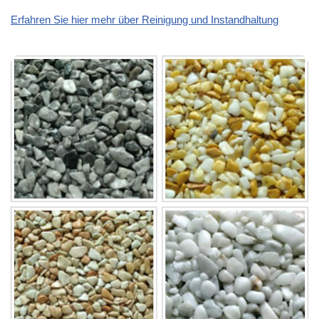
Erfahren Sie hier mehr über Reinigung und Instandhaltung