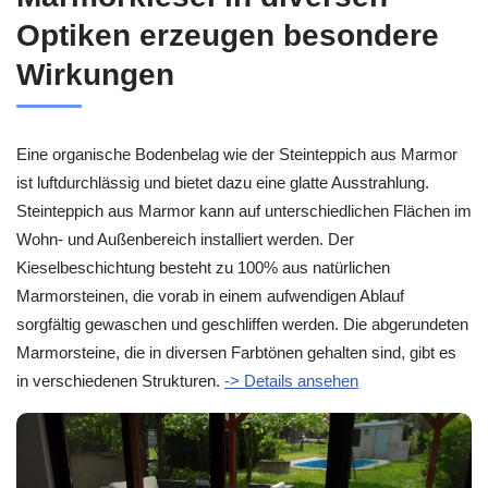
Optiken erzeugen besondere
Wirkungen
Eine organische Bodenbelag wie der Steinteppich aus Marmor
ist luftdurchlässig und bietet dazu eine glatte Ausstrahlung.
Steinteppich aus Marmor kann auf unterschiedlichen Flächen im
Wohn- und Außenbereich installiert werden. Der
Kieselbeschichtung besteht zu 100% aus natürlichen
Marmorsteinen, die vorab in einem aufwendigen Ablauf
sorgfältig gewaschen und geschliffen werden. Die abgerundeten
Marmorsteine, die in diversen Farbtönen gehalten sind, gibt es
in verschiedenen Strukturen.
-> Details ansehen