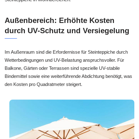
Außenbereich: Erhöhte Kosten
durch UV-Schutz und Versiegelung
Im Außenraum sind die Erfordernisse für Steinteppiche durch
Wetterbedingungen und UV-Belastung anspruchsvoller. Für
Balkone, Gärten oder Terrassen sind spezielle UV-stabile
Bindemittel sowie eine weiterführende Abdichtung benötigt, was
den Kosten pro Quadratmeter steigert.