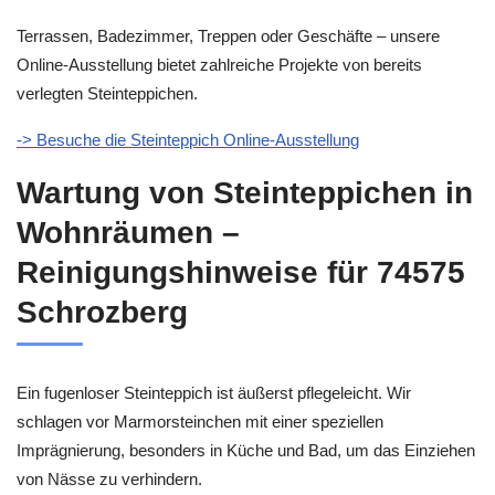
Terrassen, Badezimmer, Treppen oder Geschäfte – unsere
Online-Ausstellung bietet zahlreiche Projekte von bereits
verlegten Steinteppichen.
-> Besuche die Steinteppich Online-Ausstellung
Wartung von Steinteppichen in
Wohnräumen –
Reinigungshinweise für 74575
Schrozberg
Ein fugenloser Steinteppich ist äußerst pflegeleicht. Wir
schlagen vor Marmorsteinchen mit einer speziellen
Imprägnierung, besonders in Küche und Bad, um das Einziehen
von Nässe zu verhindern.