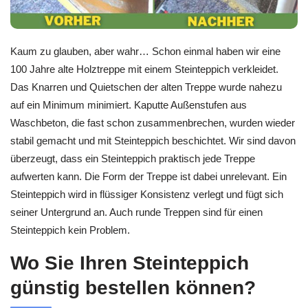
Kaum zu glauben, aber wahr… Schon einmal haben wir eine
100 Jahre alte Holztreppe mit einem Steinteppich verkleidet.
Das Knarren und Quietschen der alten Treppe wurde nahezu
auf ein Minimum minimiert. Kaputte Außenstufen aus
Waschbeton, die fast schon zusammenbrechen, wurden wieder
stabil gemacht und mit Steinteppich beschichtet. Wir sind davon
überzeugt, dass ein Steinteppich praktisch jede Treppe
aufwerten kann. Die Form der Treppe ist dabei unrelevant. Ein
Steinteppich wird in flüssiger Konsistenz verlegt und fügt sich
seiner Untergrund an. Auch runde Treppen sind für einen
Steinteppich kein Problem.
Wo Sie Ihren Steinteppich
günstig bestellen können?