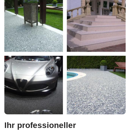
Ihr professioneller