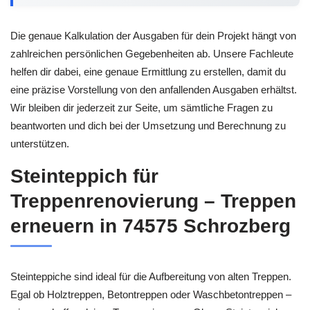
Die genaue Kalkulation der Ausgaben für dein Projekt hängt von
zahlreichen persönlichen Gegebenheiten ab. Unsere Fachleute
helfen dir dabei, eine genaue Ermittlung zu erstellen, damit du
eine präzise Vorstellung von den anfallenden Ausgaben erhältst.
Wir bleiben dir jederzeit zur Seite, um sämtliche Fragen zu
beantworten und dich bei der Umsetzung und Berechnung zu
unterstützen.
Steinteppich für
Treppenrenovierung – Treppen
erneuern in 74575 Schrozberg
Steinteppiche sind ideal für die Aufbereitung von alten Treppen.
Egal ob Holztreppen, Betontreppen oder Waschbetontreppen –