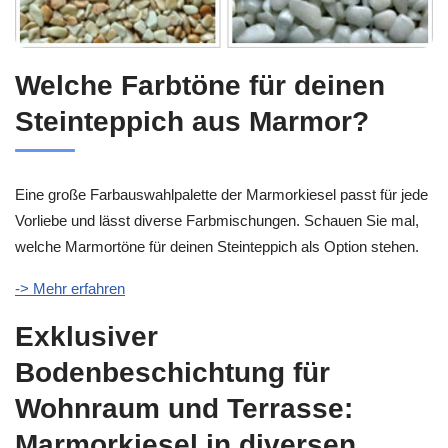
Welche Farbtöne für deinen
Steinteppich aus Marmor?
Eine große Farbauswahlpalette der Marmorkiesel passt für jede
Vorliebe und lässt diverse Farbmischungen. Schauen Sie mal,
welche Marmortöne für deinen Steinteppich als Option stehen.
-> Mehr erfahren
Exklusiver
Bodenbeschichtung für
Wohnraum und Terrasse:
Marmorkiesel in diversen