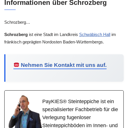
Informationen über Schrozberg
Schrozberg…
Schrozberg
ist eine Stadt im Landkreis
Schwäbisch Hall
im
fränkisch geprägten Nordosten Baden-Württembergs.
Nehmen Sie Kontakt mit uns auf.
PayKIES® Steinteppiche ist ein
spezialisierter Fachbetrieb für die
Verlegung fugenloser
Steinteppichböden im Innen- und