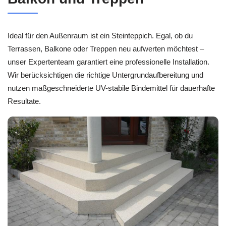
Ideal für den Außenraum ist ein Steinteppich. Egal, ob du
Terrassen, Balkone oder Treppen neu aufwerten möchtest –
unser Expertenteam garantiert eine professionelle Installation.
Wir berücksichtigen die richtige Untergrundaufbereitung und
nutzen maßgeschneiderte UV-stabile Bindemittel für dauerhafte
Resultate.