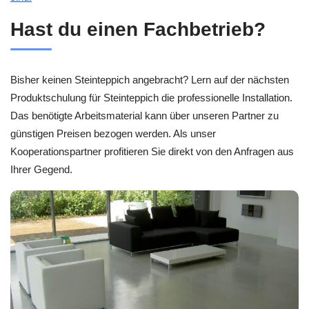
Hast du einen Fachbetrieb?
Bisher keinen Steinteppich angebracht? Lern auf der nächsten
Produktschulung für Steinteppich die professionelle Installation.
Das benötigte Arbeitsmaterial kann über unseren Partner zu
günstigen Preisen bezogen werden. Als unser
Kooperationspartner profitieren Sie direkt von den Anfragen aus
Ihrer Gegend.