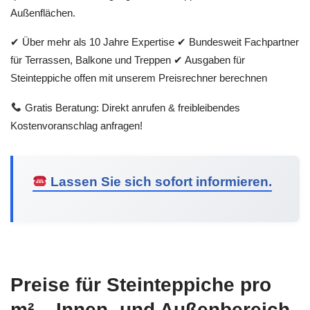
Außenflächen.
✔ Über mehr als 10 Jahre Expertise ✔ Bundesweit Fachpartner
für Terrassen, Balkone und Treppen ✔ Ausgaben für
Steinteppiche offen mit unserem Preisrechner berechnen
Gratis Beratung: Direkt anrufen & freibleibendes
Kostenvoranschlag anfragen!
Lassen Sie sich sofort informieren.
Preise für Steinteppiche pro
m² – Innen- und Außenbereich