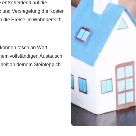
e entscheidend auf die
 und Versiegelung die Kosten
 die Preise im Wohnbereich.
 können rasch an Wert
nem vollständigen Austausch
enheit an deinem Steinteppich