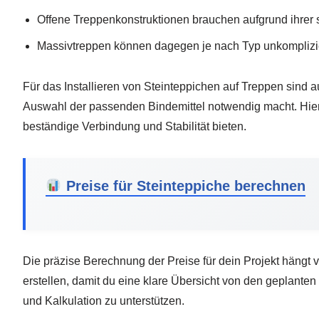
Offene Treppenkonstruktionen brauchen aufgrund ihrer
Massivtreppen können dagegen je nach Typ unkomplizie
Für das Installieren von Steinteppichen auf Treppen sind
Auswahl der passenden Bindemittel notwendig macht. Hier 
beständige Verbindung und Stabilität bieten.
Preise für Steinteppiche berechnen
Die präzise Berechnung der Preise für dein Projekt hängt 
erstellen, damit du eine klare Übersicht von den geplanten
und Kalkulation zu unterstützen.