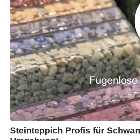
Steinteppich Profis für Schwa