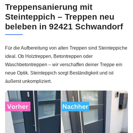
Treppensanierung mit
Steinteppich – Treppen neu
beleben in 92421 Schwandorf
Für die Aufbereitung von alten Treppen sind Steinteppiche
ideal. Ob Holztreppen, Betontreppen oder
Waschbetontreppen – wir verschaffen deiner Treppe ein
neue Optik. Steinteppich sorgt Beständigkeit und ist
äußerst unkompliziert.