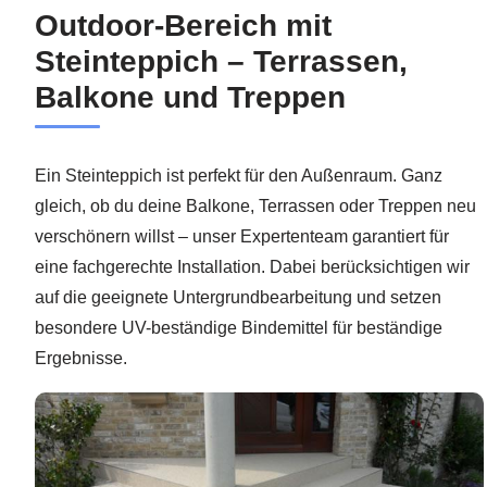
Outdoor-Bereich mit
Steinteppich – Terrassen,
Balkone und Treppen
Ein Steinteppich ist perfekt für den Außenraum. Ganz
gleich, ob du deine Balkone, Terrassen oder Treppen neu
verschönern willst – unser Expertenteam garantiert für
eine fachgerechte Installation. Dabei berücksichtigen wir
auf die geeignete Untergrundbearbeitung und setzen
besondere UV-beständige Bindemittel für beständige
Ergebnisse.