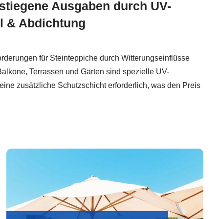
stiegene Ausgaben durch UV-
el & Abdichtung
rderungen für Steinteppiche durch Witterungseinflüsse
alkone, Terrassen und Gärten sind spezielle UV-
eine zusätzliche Schutzschicht erforderlich, was den Preis