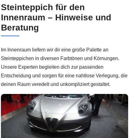
Steinteppich für den
Innenraum – Hinweise und
Beratung
Im Innenraum liefern wir dir eine große Palette an
Steinteppichen in diversen Farbtönen und Körnungen.
Unsere Experten begleiten dich zur passenden
Entscheidung und sorgen für eine nahtlose Verlegung, die
deinen Raum veredelt und unkompliziert gestaltet.