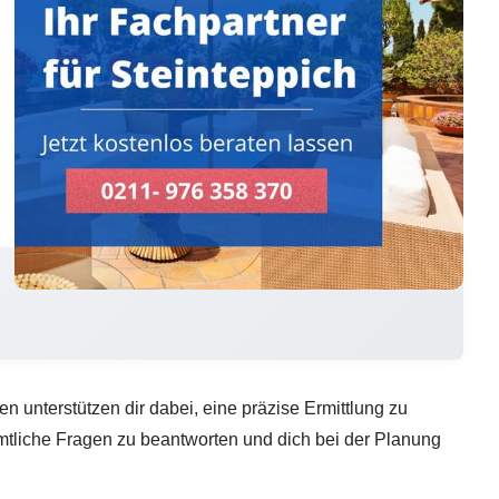
 unterstützen dir dabei, eine präzise Ermittlung zu
sämtliche Fragen zu beantworten und dich bei der Planung