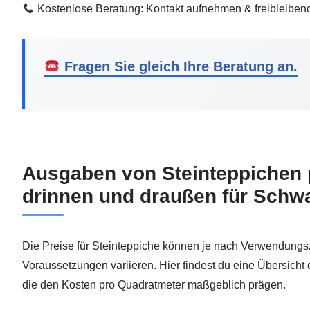
Kostenlose Beratung: Kontakt aufnehmen & freibleiben
Fragen Sie gleich Ihre Beratung an.
Ausgaben von Steinteppichen 
drinnen und draußen für Schw
Die Preise für Steinteppiche können je nach Verwendung
Voraussetzungen variieren. Hier findest du eine Übersicht 
die den Kosten pro Quadratmeter maßgeblich prägen.