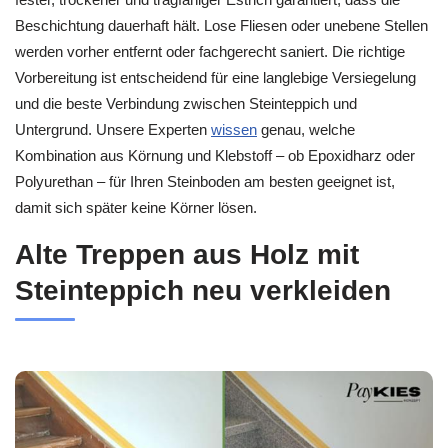
Beschichtung dauerhaft hält. Lose Fliesen oder unebene Stellen
werden vorher entfernt oder fachgerecht saniert. Die richtige
Vorbereitung ist entscheidend für eine langlebige Versiegelung
und die beste Verbindung zwischen Steinteppich und
Untergrund. Unsere Experten
wissen
genau, welche
Kombination aus Körnung und Klebstoff – ob Epoxidharz oder
Polyurethan – für Ihren Steinboden am besten geeignet ist,
damit sich später keine Körner lösen.
Alte Treppen aus Holz mit
Steinteppich neu verkleiden