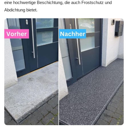
eine hochwertige Beschichtung, die auch Frostschutz und
Abdichtung bietet.