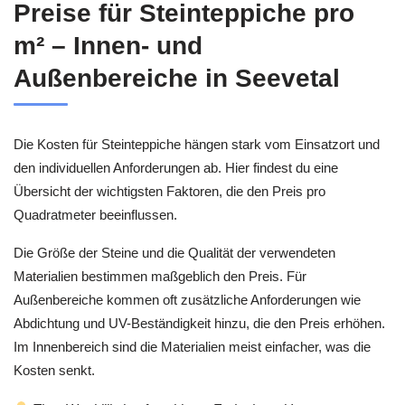
Preise für Steinteppiche pro
m² – Innen- und
Außenbereiche in Seevetal
Die Kosten für Steinteppiche hängen stark vom Einsatzort und
den individuellen Anforderungen ab. Hier findest du eine
Übersicht der wichtigsten Faktoren, die den Preis pro
Quadratmeter beeinflussen.
Die Größe der Steine und die Qualität der verwendeten
Materialien bestimmen maßgeblich den Preis. Für
Außenbereiche kommen oft zusätzliche Anforderungen wie
Abdichtung und UV-Beständigkeit hinzu, die den Preis erhöhen.
Im Innenbereich sind die Materialien meist einfacher, was die
Kosten senkt.