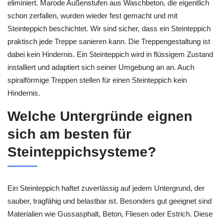
eliminiert. Marode Außenstufen aus Waschbeton, die eigentlich
schon zerfallen, wurden wieder fest gemacht und mit
Steinteppich beschichtet. Wir sind sicher, dass ein Steinteppich
praktisch jede Treppe sanieren kann. Die Treppengestaltung ist
dabei kein Hindernis. Ein Steinteppich wird in flüssigem Zustand
installiert und adaptiert sich seiner Umgebung an an. Auch
spiralförmige Treppen stellen für einen Steinteppich kein
Hindernis.
Welche Untergründe eignen
sich am besten für
Steinteppichsysteme?
Ein Steinteppich haftet zuverlässig auf jedem Untergrund, der
sauber, tragfähig und belastbar ist. Besonders gut geeignet sind
Materialien wie Gussasphalt, Beton, Fliesen oder Estrich. Diese