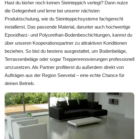
Hast du bisher noch keinen Steinteppich verlegt? Dann nutze
die Gelegenheit und lerne bei unserer nächsten
Produktschulung, wie du Steinteppichsysteme fachgerecht
installierst. Das passende Material, darunter auch hochwertige
Epoxidharz- und Polyurethan-Bodenbeschichtungen, kannst du
über unseren Kooperationspartner zu attraktiven Konditionen
beziehen. So bist du bestens ausgestattet, um Bodenbeläge,
Terrassenbeläge oder sogar Treppenrenovierungen professionell
umzusetzen. Als Partner profitierst du außerdem direkt von
Aufträgen aus der Region Seevetal – eine echte Chance für
deinen Betrieb.