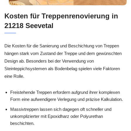
Kosten für Treppenrenovierung in
21218 Seevetal
Die Kosten für die Sanierung und Beschichtung von Treppen
hängen stark vom Zustand der Treppe und dem gewünschten
Design ab. Besonders bei der Verwendung von
Steinteppichsystemen als Bodenbelag spielen viele Faktoren
eine Rolle.
Freistehende Treppen erfordern aufgrund ihrer komplexen
Form eine aufwendigere Verlegung und präzise Kalkulation.
Massivtreppen lassen sich dagegen oft schneller und
unkomplizierter mit Epoxidharz oder Polyurethan
beschichten.