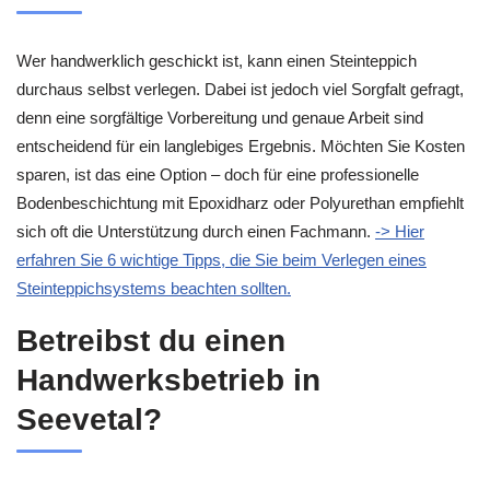
Wer handwerklich geschickt ist, kann einen Steinteppich
durchaus selbst verlegen. Dabei ist jedoch viel Sorgfalt gefragt,
denn eine sorgfältige Vorbereitung und genaue Arbeit sind
entscheidend für ein langlebiges Ergebnis. Möchten Sie Kosten
sparen, ist das eine Option – doch für eine professionelle
Bodenbeschichtung mit Epoxidharz oder Polyurethan empfiehlt
sich oft die Unterstützung durch einen Fachmann.
-> Hier
erfahren Sie 6 wichtige Tipps, die Sie beim Verlegen eines
Steinteppichsystems beachten sollten.
Betreibst du einen
Handwerksbetrieb in
Seevetal?