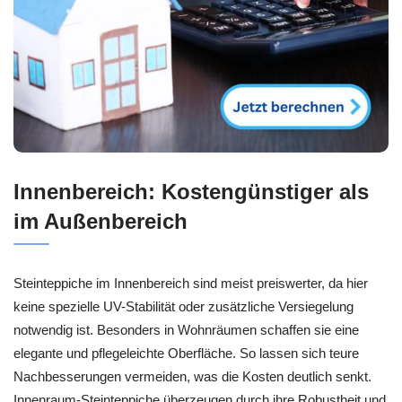
Innenbereich: Kostengünstiger als
im Außenbereich
Steinteppiche im Innenbereich sind meist preiswerter, da hier
keine spezielle UV-Stabilität oder zusätzliche Versiegelung
notwendig ist. Besonders in Wohnräumen schaffen sie eine
elegante und pflegeleichte Oberfläche. So lassen sich teure
Nachbesserungen vermeiden, was die Kosten deutlich senkt.
Innenraum-Steinteppiche überzeugen durch ihre Robustheit und