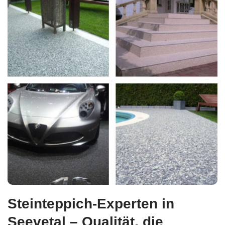
Steinteppich-Experten in
Seevetal – Qualität, die