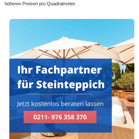
höheren Preisen pro Quadratmeter.