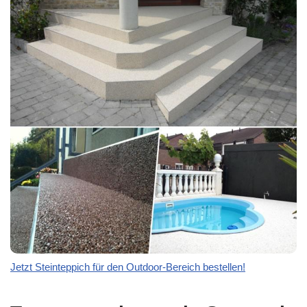
Jetzt Steinteppich für den Outdoor-Bereich bestellen!