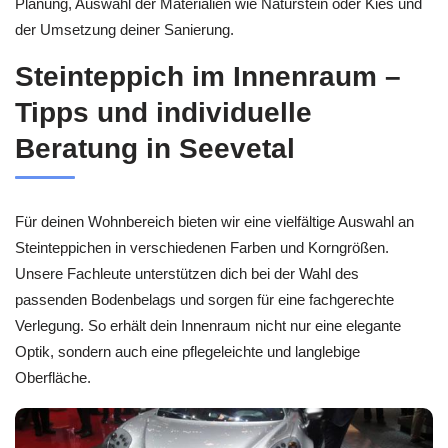
Planung, Auswahl der Materialien wie Naturstein oder Kies und
der Umsetzung deiner Sanierung.
Steinteppich im Innenraum –
Tipps und individuelle
Beratung in Seevetal
Für deinen Wohnbereich bieten wir eine vielfältige Auswahl an
Steinteppichen in verschiedenen Farben und Korngrößen.
Unsere Fachleute unterstützen dich bei der Wahl des
passenden Bodenbelags und sorgen für eine fachgerechte
Verlegung. So erhält dein Innenraum nicht nur eine elegante
Optik, sondern auch eine pflegeleichte und langlebige
Oberfläche.