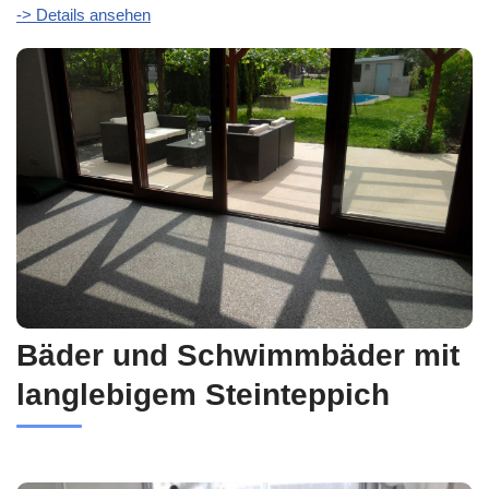
-> Details ansehen
Bäder und Schwimmbäder mit
langlebigem Steinteppich