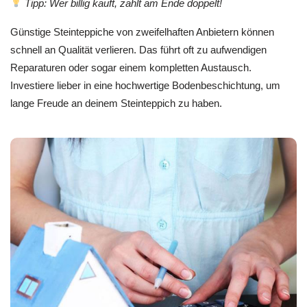
Tipp: Wer billig kauft, zahlt am Ende doppelt!
Günstige Steinteppiche von zweifelhaften Anbietern können
schnell an Qualität verlieren. Das führt oft zu aufwendigen
Reparaturen oder sogar einem kompletten Austausch.
Investiere lieber in eine hochwertige Bodenbeschichtung, um
lange Freude an deinem Steinteppich zu haben.