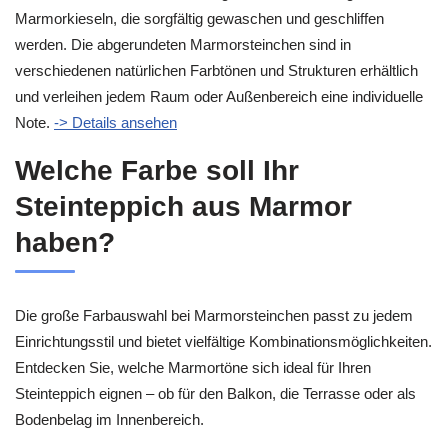
Marmorkieseln, die sorgfältig gewaschen und geschliffen
werden. Die abgerundeten Marmorsteinchen sind in
verschiedenen natürlichen Farbtönen und Strukturen erhältlich
und verleihen jedem Raum oder Außenbereich eine individuelle
Note.
-> Details ansehen
Welche Farbe soll Ihr
Steinteppich aus Marmor
haben?
Die große Farbauswahl bei Marmorsteinchen passt zu jedem
Einrichtungsstil und bietet vielfältige Kombinationsmöglichkeiten.
Entdecken Sie, welche Marmortöne sich ideal für Ihren
Steinteppich eignen – ob für den Balkon, die Terrasse oder als
Bodenbelag im Innenbereich.