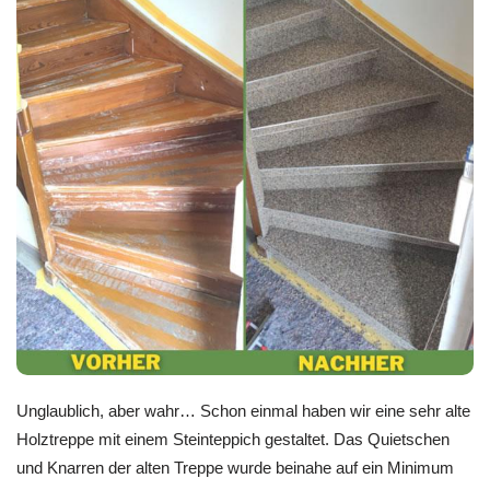
Unglaublich, aber wahr… Schon einmal haben wir eine sehr alte
Holztreppe mit einem Steinteppich gestaltet. Das Quietschen
und Knarren der alten Treppe wurde beinahe auf ein Minimum