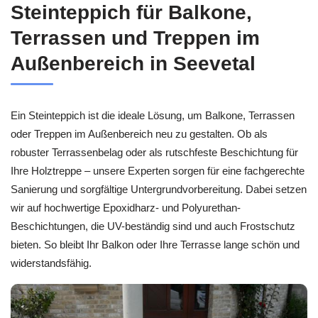
Steinteppich für Balkone,
Terrassen und Treppen im
Außenbereich in Seevetal
Ein Steinteppich ist die ideale Lösung, um Balkone, Terrassen
oder Treppen im Außenbereich neu zu gestalten. Ob als
robuster Terrassenbelag oder als rutschfeste Beschichtung für
Ihre Holztreppe – unsere Experten sorgen für eine fachgerechte
Sanierung und sorgfältige Untergrundvorbereitung. Dabei setzen
wir auf hochwertige Epoxidharz- und Polyurethan-
Beschichtungen, die UV-beständig sind und auch Frostschutz
bieten. So bleibt Ihr Balkon oder Ihre Terrasse lange schön und
widerstandsfähig.