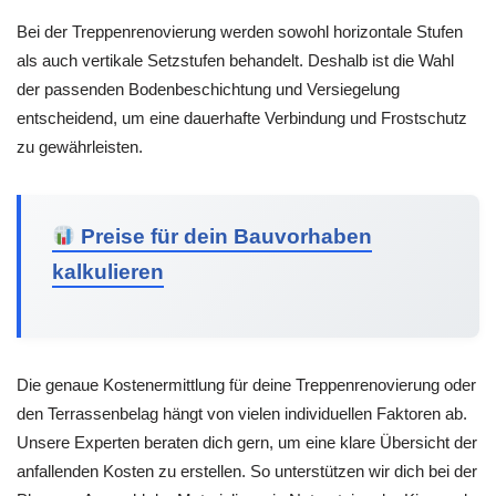
Bei der Treppenrenovierung werden sowohl horizontale Stufen
als auch vertikale Setzstufen behandelt. Deshalb ist die Wahl
der passenden Bodenbeschichtung und Versiegelung
entscheidend, um eine dauerhafte Verbindung und Frostschutz
zu gewährleisten.
Preise für dein Bauvorhaben
kalkulieren
Die genaue Kostenermittlung für deine Treppenrenovierung oder
den Terrassenbelag hängt von vielen individuellen Faktoren ab.
Unsere Experten beraten dich gern, um eine klare Übersicht der
anfallenden Kosten zu erstellen. So unterstützen wir dich bei der