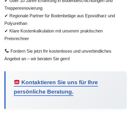
✔ Über 10 Jahre Erfahrung in Bodenbeschichtungen und
Treppenrenovierung
✔ Regionale Partner für Bodenbeläge aus Epoxidharz und
Polyurethan
✔ Klare Kostenkalkulation mit unserem praktischen
Preisrechner
Fordern Sie jetzt Ihr kostenloses und unverbindliches
Angebot an – wir beraten Sie gern!
Kontaktieren Sie uns für Ihre
persönliche Beratung.