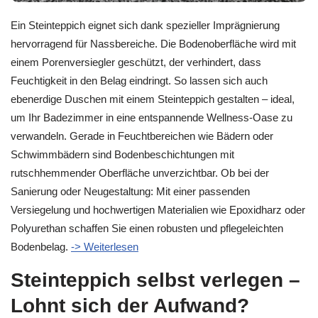
Ein Steinteppich eignet sich dank spezieller Imprägnierung
hervorragend für Nassbereiche. Die Bodenoberfläche wird mit
einem Porenversiegler geschützt, der verhindert, dass
Feuchtigkeit in den Belag eindringt. So lassen sich auch
ebenerdige Duschen mit einem Steinteppich gestalten – ideal,
um Ihr Badezimmer in eine entspannende Wellness-Oase zu
verwandeln. Gerade in Feuchtbereichen wie Bädern oder
Schwimmbädern sind Bodenbeschichtungen mit
rutschhemmender Oberfläche unverzichtbar. Ob bei der
Sanierung oder Neugestaltung: Mit einer passenden
Versiegelung und hochwertigen Materialien wie Epoxidharz oder
Polyurethan schaffen Sie einen robusten und pflegeleichten
Bodenbelag.
-> Weiterlesen
Steinteppich selbst verlegen –
Lohnt sich der Aufwand?