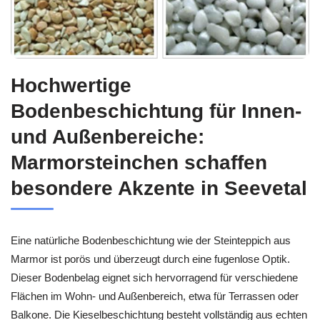
Hochwertige
Bodenbeschichtung für Innen-
und Außenbereiche:
Marmorsteinchen schaffen
besondere Akzente in Seevetal
Eine natürliche Bodenbeschichtung wie der Steinteppich aus
Marmor ist porös und überzeugt durch eine fugenlose Optik.
Dieser Bodenbelag eignet sich hervorragend für verschiedene
Flächen im Wohn- und Außenbereich, etwa für Terrassen oder
Balkone. Die Kieselbeschichtung besteht vollständig aus echten