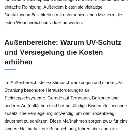
einfache Reinigung. Außerdem bieten sie vielfältige
Gestaltungsmöglichkeiten mit unterschiedlichen Mustern, die
jeden Wohnbereich individuell aufwerten.
Außenbereiche: Warum UV-Schutz
und Versiegelung die Kosten
erhöhen
Im Außenbereich stellen Klimaschwankungen und starke UV-
Strahlung besondere Herausforderungen an
Steinteppichsysteme. Gerade auf Terrassen, Balkonen und
anderen Außenflächen sind UV-beständige Bindemittel und eine
zusätzliche Versiegelung notwendig, um den Bodenbelag
dauerhaft zu schützen. Diese Maßnahmen sorgen zwar für eine
längere Haltbarkeit der Beschichtung, führen aber auch zu