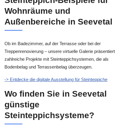
Steinteppich-Beispiele für
Wohnräume und
Außenbereiche in Seevetal
Ob im Badezimmer, auf der Terrasse oder bei der
Treppenrenovierung – unsere virtuelle Galerie präsentiert
zahlreiche Projekte mit Steinteppichsystemen, die als
Bodenbelag und Terrassenbelag überzeugen.
-> Entdecke die digitale Ausstellung für Steinteppiche
Wo finden Sie in Seevetal
günstige
Steinteppichsysteme?