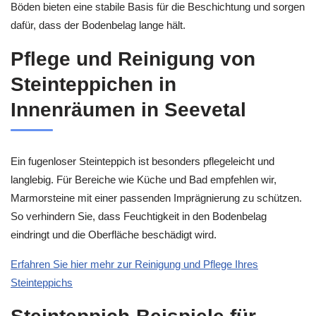
Böden bieten eine stabile Basis für die Beschichtung und sorgen
dafür, dass der Bodenbelag lange hält.
Pflege und Reinigung von
Steinteppichen in
Innenräumen in Seevetal
Ein fugenloser Steinteppich ist besonders pflegeleicht und
langlebig. Für Bereiche wie Küche und Bad empfehlen wir,
Marmorsteine mit einer passenden Imprägnierung zu schützen.
So verhindern Sie, dass Feuchtigkeit in den Bodenbelag
eindringt und die Oberfläche beschädigt wird.
Erfahren Sie hier mehr zur Reinigung und Pflege Ihres
Steinteppichs