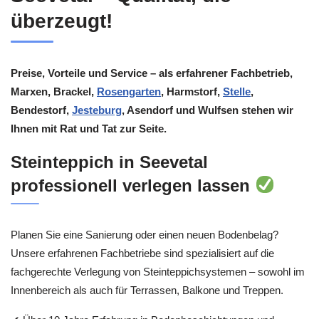
überzeugt!
Preise, Vorteile und Service – als erfahrener Fachbetrieb,
Marxen, Brackel,
Rosengarten
, Harmstorf,
Stelle
,
Bendestorf,
Jesteburg
, Asendorf und Wulfsen stehen wir
Ihnen mit Rat und Tat zur Seite.
Steinteppich in Seevetal
professionell verlegen lassen
Planen Sie eine Sanierung oder einen neuen Bodenbelag?
Unsere erfahrenen Fachbetriebe sind spezialisiert auf die
fachgerechte Verlegung von Steinteppichsystemen – sowohl im
Innenbereich als auch für Terrassen, Balkone und Treppen.