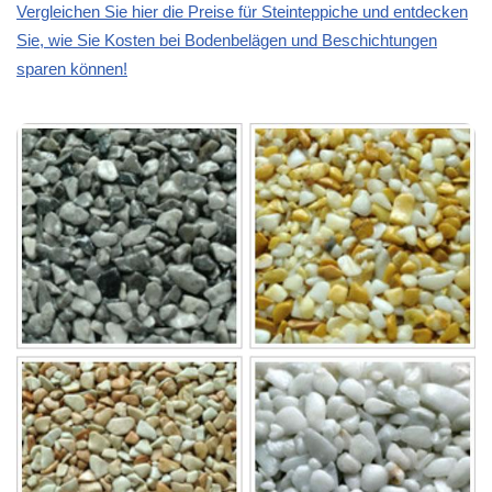
Vergleichen Sie hier die Preise für Steinteppiche und entdecken
Sie, wie Sie Kosten bei Bodenbelägen und Beschichtungen
sparen können!