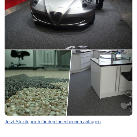
Jetzt Steinteppich für den Innenbereich anfragen