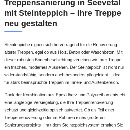
Treppensanierung in Seevetal
mit Steinteppich – Ihre Treppe
neu gestalten
Steinteppiche eignen sich hervorragend für die Renovierung
älterer Treppen, egal ob aus Holz, Beton oder Waschbeton. Mit
dieser robusten Bodenbeschichtung verleihen wir Ihrer Treppe
ein frisches, modernes Aussehen. Der Steinteppich ist nicht nur
widerstandsfähig, sondern auch besonders pflegeleicht – ideal
für stark beanspruchte Treppen im Innen- und Außenbereich.
Dank der Kombination aus Epoxidharz und Polyurethan entsteht
eine langlebige Versiegelung, die Ihre Treppenrenovierung
schützt und gleichzeitig optisch aufwertet. Ob als Teil einer
Treppenrenovierung oder im Rahmen eines größeren
Sanierungsprojekts – mit dem Steinteppichsystem erhalten Sie