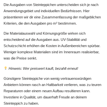
Die Ausgaben von Steinteppichen unterscheiden sich je nach
Anwendungsgebiet und individuellen Bedürfnissen. Hier
präsentieren wir dir eine Zusammenfassung der maßgeblichen
Kriterien, die den Ausgaben pro m² bestimmen.
Die Materialauswahl und Körnungsgröße wirken sich
entscheidend auf die Ausgaben aus. UV-Stabilität und
Schutzschicht erhöhen die Kosten in Außenbereichen spürbar.
Weniger komplexe Materialien sind im Innenraum realisierbar,
was die Preise senkt.
Hinweis: Wer preiswert kauft, bezahlt erneut!
Günstigere Steinteppiche von wenig vertrauenswürdigen
Anbietern können rasch an Haltbarkeit verlieren, was zu teuren
Reparaturen oder einem neuen Aufbau resultieren kann.
Investiere in Qualität, um dauerhaft Freude an deinem
Steinteppich zu haben.