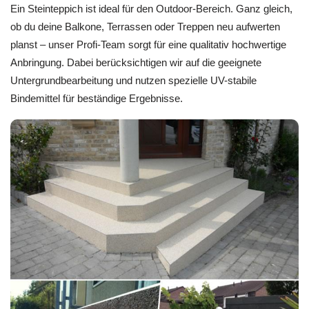
Ein Steinteppich ist ideal für den Outdoor-Bereich. Ganz gleich,
ob du deine Balkone, Terrassen oder Treppen neu aufwerten
planst – unser Profi-Team sorgt für eine qualitativ hochwertige
Anbringung. Dabei berücksichtigen wir auf die geeignete
Untergrundbearbeitung und nutzen spezielle UV-stabile
Bindemittel für beständige Ergebnisse.