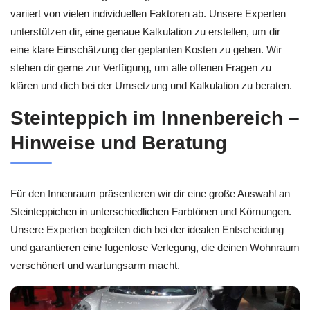
variiert von vielen individuellen Faktoren ab. Unsere Experten
unterstützen dir, eine genaue Kalkulation zu erstellen, um dir
eine klare Einschätzung der geplanten Kosten zu geben. Wir
stehen dir gerne zur Verfügung, um alle offenen Fragen zu
klären und dich bei der Umsetzung und Kalkulation zu beraten.
Steinteppich im Innenbereich –
Hinweise und Beratung
Für den Innenraum präsentieren wir dir eine große Auswahl an
Steinteppichen in unterschiedlichen Farbtönen und Körnungen.
Unsere Experten begleiten dich bei der idealen Entscheidung
und garantieren eine fugenlose Verlegung, die deinen Wohnraum
verschönert und wartungsarm macht.