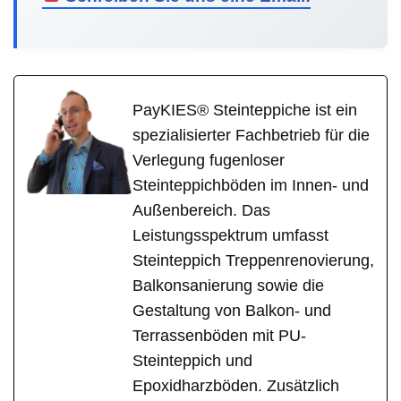
PayKIES® Steinteppiche ist ein
spezialisierter Fachbetrieb für die
Verlegung fugenloser
Steinteppichböden im Innen- und
Außenbereich. Das
Leistungsspektrum umfasst
Steinteppich Treppenrenovierung,
Balkonsanierung sowie die
Gestaltung von Balkon- und
Terrassenböden mit PU-
Steinteppich und
Epoxidharzböden. Zusätzlich