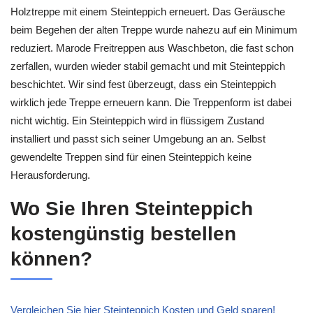
Holztreppe mit einem Steinteppich erneuert. Das Geräusche
beim Begehen der alten Treppe wurde nahezu auf ein Minimum
reduziert. Marode Freitreppen aus Waschbeton, die fast schon
zerfallen, wurden wieder stabil gemacht und mit Steinteppich
beschichtet. Wir sind fest überzeugt, dass ein Steinteppich
wirklich jede Treppe erneuern kann. Die Treppenform ist dabei
nicht wichtig. Ein Steinteppich wird in flüssigem Zustand
installiert und passt sich seiner Umgebung an an. Selbst
gewendelte Treppen sind für einen Steinteppich keine
Herausforderung.
Wo Sie Ihren Steinteppich
kostengünstig bestellen
können?
Vergleichen Sie hier Steinteppich Kosten und Geld sparen!