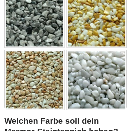
Welchen Farbe soll dein