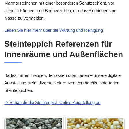
Marmorsteinchen mit einer besonderen Schutzschicht, vor
allem in Küchen- und Badbereichen, um das Eindringen von
Nässe zu vermeiden.
Lesen Sie hier mehr über die Wartung und Reinigung
Steinteppich Referenzen für
Innenräume und Außenflächen
Badezimmer, Treppen, Terrassen oder Läden – unsere digitale
Ausstellung bietet diverse Referenzen von bereits installierten
Steinteppichen.
-> Schau dir die Steinteppich Online-Ausstellung an