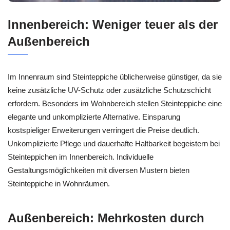
Innenbereich: Weniger teuer als der
Außenbereich
Im Innenraum sind Steinteppiche üblicherweise günstiger, da sie
keine zusätzliche UV-Schutz oder zusätzliche Schutzschicht
erfordern. Besonders im Wohnbereich stellen Steinteppiche eine
elegante und unkomplizierte Alternative. Einsparung
kostspieliger Erweiterungen verringert die Preise deutlich.
Unkomplizierte Pflege und dauerhafte Haltbarkeit begeistern bei
Steinteppichen im Innenbereich. Individuelle
Gestaltungsmöglichkeiten mit diversen Mustern bieten
Steinteppiche in Wohnräumen.
Außenbereich: Mehrkosten durch