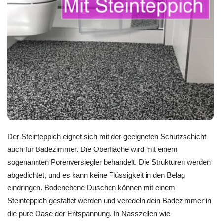
Der Steinteppich eignet sich mit der geeigneten Schutzschicht
auch für Badezimmer. Die Oberfläche wird mit einem
sogenannten Porenversiegler behandelt. Die Strukturen werden
abgedichtet, und es kann keine Flüssigkeit in den Belag
eindringen. Bodenebene Duschen können mit einem
Steinteppich gestaltet werden und veredeln dein Badezimmer in
die pure Oase der Entspannung. In Nasszellen wie