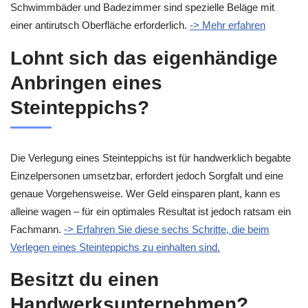
Schwimmbäder und Badezimmer sind spezielle Beläge mit
einer antirutsch Oberfläche erforderlich.
-> Mehr erfahren
Lohnt sich das eigenhändige
Anbringen eines
Steinteppichs?
Die Verlegung eines Steinteppichs ist für handwerklich begabte
Einzelpersonen umsetzbar, erfordert jedoch Sorgfalt und eine
genaue Vorgehensweise. Wer Geld einsparen plant, kann es
alleine wagen – für ein optimales Resultat ist jedoch ratsam ein
Fachmann.
-> Erfahren Sie diese sechs Schritte, die beim
Verlegen eines Steinteppichs zu einhalten sind.
Besitzt du einen
Handwerksunternehmen?