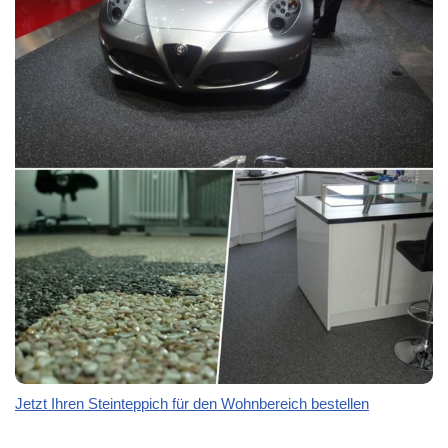
Jetzt Ihren Steinteppich für den Wohnbereich bestellen