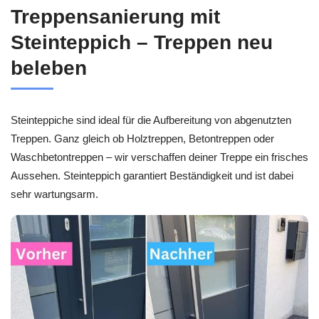
Treppensanierung mit
Steinteppich – Treppen neu
beleben
Steinteppiche sind ideal für die Aufbereitung von abgenutzten
Treppen. Ganz gleich ob Holztreppen, Betontreppen oder
Waschbetontreppen – wir verschaffen deiner Treppe ein frisches
Aussehen. Steinteppich garantiert Beständigkeit und ist dabei
sehr wartungsarm.