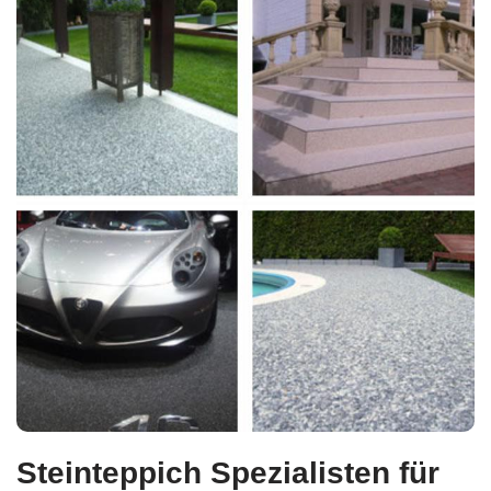
Steinteppich Spezialisten für