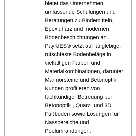
bietet das Unternehmen
umfassende Schulungen und
Beratungen zu Bindemitteln,
Epoxidharz und modernen
Bodenbeschichtungen an.
PayKIES® setzt auf langlebige,
rutschfeste Bodenbeläge in
vielfältigen Farben und
Materialkombinationen, darunter
Marmorsteine und Betonoptik.
Kunden profitieren von
fachkundiger Betreuung bei
Betonoptik-, Quarz- und 3D-
Fußböden sowie Lösungen für
Nassbereiche und
Poolumrandungen.