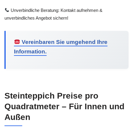
Unverbindliche Beratung: Kontakt aufnehmen &
unverbindliches Angebot sichern!
Vereinbaren Sie umgehend Ihre
Information.
Steinteppich Preise pro
Quadratmeter – Für Innen und
Außen