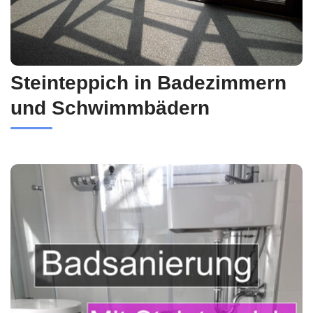
Steinteppich in Badezimmern
und Schwimmbädern