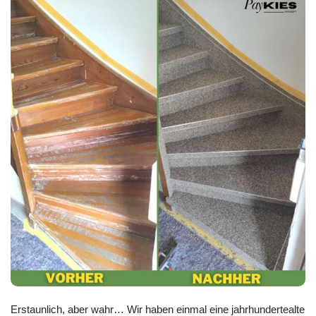
Erstaunlich, aber wahr… Wir haben einmal eine jahrhundertealte