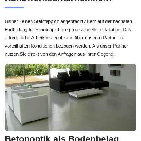
Bisher keinen Steinteppich angebracht? Lern auf der nächsten
Fortbildung für Steinteppich die professionelle Installation. Das
erforderliche Arbeitsmaterial kann über unseren Partner zu
vorteilhaften Konditionen bezogen werden. Als unser Partner
nutzen Sie direkt von den Anfragen aus Ihrer Gegend.
Betonoptik als Bodenbelag