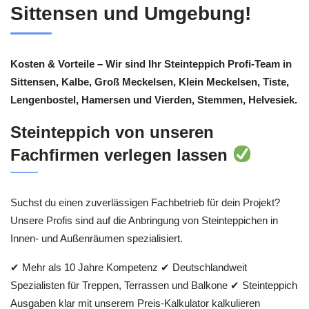
Sittensen und Umgebung!
Kosten & Vorteile – Wir sind Ihr Steinteppich Profi-Team in
Sittensen, Kalbe, Groß Meckelsen, Klein Meckelsen, Tiste,
Lengenbostel, Hamersen und Vierden, Stemmen, Helvesiek.
Steinteppich von unseren
Fachfirmen verlegen lassen
Suchst du einen zuverlässigen Fachbetrieb für dein Projekt?
Unsere Profis sind auf die Anbringung von Steinteppichen in
Innen- und Außenräumen spezialisiert.
✔ Mehr als 10 Jahre Kompetenz ✔ Deutschlandweit
Spezialisten für Treppen, Terrassen und Balkone ✔ Steinteppich
Ausgaben klar mit unserem Preis-Kalkulator kalkulieren