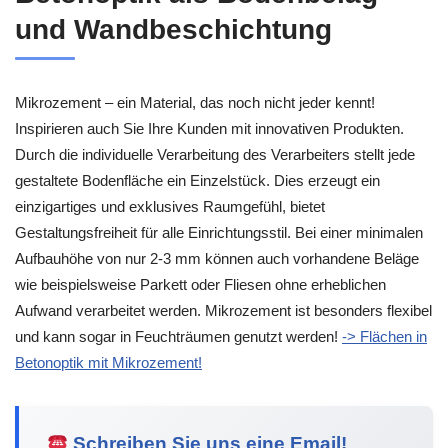
und Wandbeschichtung
Mikrozement – ein Material, das noch nicht jeder kennt!
Inspirieren auch Sie Ihre Kunden mit innovativen Produkten.
Durch die individuelle Verarbeitung des Verarbeiters stellt jede
gestaltete Bodenfläche ein Einzelstück. Dies erzeugt ein
einzigartiges und exklusives Raumgefühl, bietet
Gestaltungsfreiheit für alle Einrichtungsstil. Bei einer minimalen
Aufbauhöhe von nur 2-3 mm können auch vorhandene Beläge
wie beispielsweise Parkett oder Fliesen ohne erheblichen
Aufwand verarbeitet werden. Mikrozement ist besonders flexibel
und kann sogar in Feuchträumen genutzt werden!
-> Flächen in
Betonoptik mit Mikrozement!
Schreiben Sie uns eine Email!