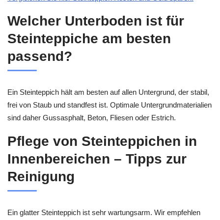
Welcher Unterboden ist für
Steinteppiche am besten
passend?
Ein Steinteppich hält am besten auf allen Untergrund, der stabil,
frei von Staub und standfest ist. Optimale Untergrundmaterialien
sind daher Gussasphalt, Beton, Fliesen oder Estrich.
Pflege von Steinteppichen in
Innenbereichen – Tipps zur
Reinigung
Ein glatter Steinteppich ist sehr wartungsarm. Wir empfehlen