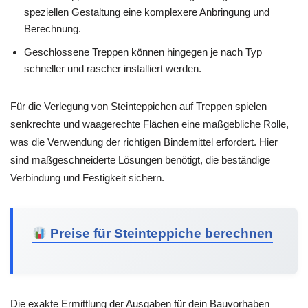
speziellen Gestaltung eine komplexere Anbringung und
Berechnung.
Geschlossene Treppen können hingegen je nach Typ
schneller und rascher installiert werden.
Für die Verlegung von Steinteppichen auf Treppen spielen
senkrechte und waagerechte Flächen eine maßgebliche Rolle,
was die Verwendung der richtigen Bindemittel erfordert. Hier
sind maßgeschneiderte Lösungen benötigt, die beständige
Verbindung und Festigkeit sichern.
Preise für Steinteppiche berechnen
Die exakte Ermittlung der Ausgaben für dein Bauvorhaben