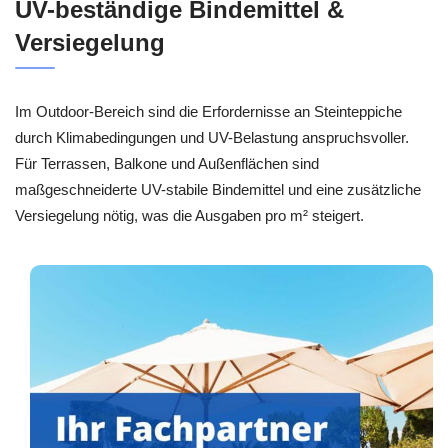
UV-beständige Bindemittel &
Versiegelung
Im Outdoor-Bereich sind die Erfordernisse an Steinteppiche
durch Klimabedingungen und UV-Belastung anspruchsvoller.
Für Terrassen, Balkone und Außenflächen sind
maßgeschneiderte UV-stabile Bindemittel und eine zusätzliche
Versiegelung nötig, was die Ausgaben pro m² steigert.