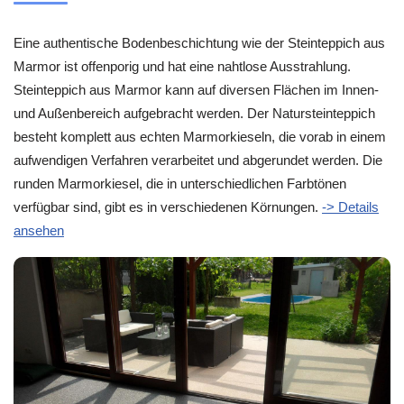
Eine authentische Bodenbeschichtung wie der Steinteppich aus
Marmor ist offenporig und hat eine nahtlose Ausstrahlung.
Steinteppich aus Marmor kann auf diversen Flächen im Innen-
und Außenbereich aufgebracht werden. Der Natursteinteppich
besteht komplett aus echten Marmorkieseln, die vorab in einem
aufwendigen Verfahren verarbeitet und abgerundet werden. Die
runden Marmorkiesel, die in unterschiedlichen Farbtönen
verfügbar sind, gibt es in verschiedenen Körnungen.
-> Details
ansehen