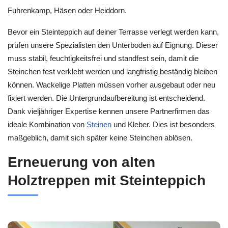
Fuhrenkamp, Häsen oder Heiddorn.
Bevor ein Steinteppich auf deiner Terrasse verlegt werden kann,
prüfen unsere Spezialisten den Unterboden auf Eignung. Dieser
muss stabil, feuchtigkeitsfrei und standfest sein, damit die
Steinchen fest verklebt werden und langfristig beständig bleiben
können. Wackelige Platten müssen vorher ausgebaut oder neu
fixiert werden. Die Untergrundaufbereitung ist entscheidend.
Dank vieljähriger Expertise kennen unsere Partnerfirmen das
ideale Kombination von
Steinen
und Kleber. Dies ist besonders
maßgeblich, damit sich später keine Steinchen ablösen.
Erneuerung von alten
Holztreppen mit Steinteppich