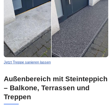
Jetzt Treppe sanieren lassen
Außenbereich mit Steinteppich
– Balkone, Terrassen und
Treppen