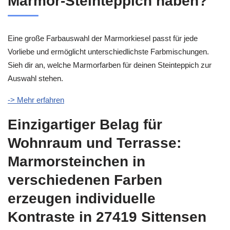
Marmor-Steinteppich haben?
Eine große Farbauswahl der Marmorkiesel passt für jede
Vorliebe und ermöglicht unterschiedlichste Farbmischungen.
Sieh dir an, welche Marmorfarben für deinen Steinteppich zur
Auswahl stehen.
-> Mehr erfahren
Einzigartiger Belag für
Wohnraum und Terrasse:
Marmorsteinchen in
verschiedenen Farben
erzeugen individuelle
Kontraste in 27419 Sittensen