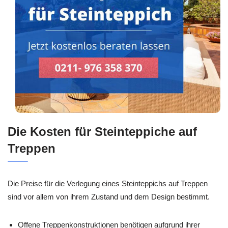
Die Kosten für Steinteppiche auf
Treppen
Die Preise für die Verlegung eines Steinteppichs auf Treppen
sind vor allem von ihrem Zustand und dem Design bestimmt.
Offene Treppenkonstruktionen benötigen aufgrund ihrer