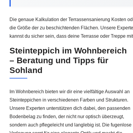
Die genaue Kalkulation der Terrassensanierung Kosten ode
die Größe der zu beschichtenden Flächen. Unsere Experten 
kannst du sicher sein, dass deine Terrasse oder Treppe m
Steinteppich im Wohnbereich
– Beratung und Tipps für
Sohland
Im Wohnbereich bieten wir dir eine vielfältige Auswahl an
Steinteppichen in verschiedenen Farben und Strukturen.
Unsere Experten unterstützen dich dabei, den passenden
Bodenbelag zu finden, der nicht nur optisch überzeugt,
sondern auch pflegeleicht und langlebig ist. Die fugenlose