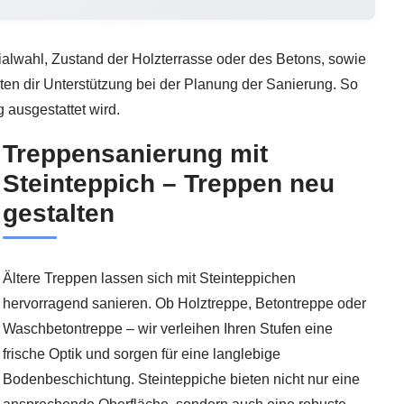
alwahl, Zustand der Holzterrasse oder des Betons, sowie
ten dir Unterstützung bei der Planung der Sanierung. So
 ausgestattet wird.
Treppensanierung mit
Steinteppich – Treppen neu
gestalten
Ältere Treppen lassen sich mit Steinteppichen
hervorragend sanieren. Ob Holztreppe, Betontreppe oder
Waschbetontreppe – wir verleihen Ihren Stufen eine
frische Optik und sorgen für eine langlebige
Bodenbeschichtung. Steinteppiche bieten nicht nur eine