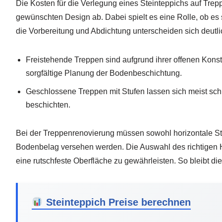
Die Kosten für die Verlegung eines Steinteppichs auf Tre
gewünschten Design ab. Dabei spielt es eine Rolle, ob es
die Vorbereitung und Abdichtung unterscheiden sich deutli
Freistehende Treppen sind aufgrund ihrer offenen Konst
sorgfältige Planung der Bodenbeschichtung.
Geschlossene Treppen mit Stufen lassen sich meist sch
beschichten.
Bei der Treppenrenovierung müssen sowohl horizontale St
Bodenbelag versehen werden. Die Auswahl des richtigen H
eine rutschfeste Oberfläche zu gewährleisten. So bleibt di
Steinteppich Preise berechnen