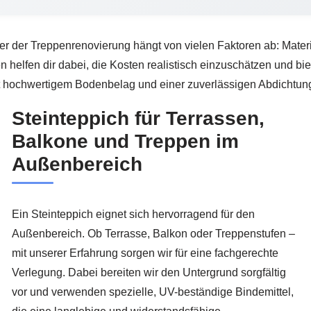
r der Treppenrenovierung hängt von vielen Faktoren ab: Materi
helfen dir dabei, die Kosten realistisch einzuschätzen und bie
it hochwertigem Bodenbelag und einer zuverlässigen Abdichtung
Steinteppich für Terrassen,
Balkone und Treppen im
Außenbereich
Ein Steinteppich eignet sich hervorragend für den
Außenbereich. Ob Terrasse, Balkon oder Treppenstufen –
mit unserer Erfahrung sorgen wir für eine fachgerechte
Verlegung. Dabei bereiten wir den Untergrund sorgfältig
vor und verwenden spezielle, UV-beständige Bindemittel,