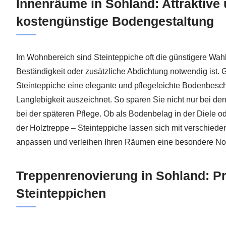
Innenräume in Sohland: Attraktive
kostengünstige Bodengestaltung
Im Wohnbereich sind Steinteppiche oft die günstigere Wahl
Beständigkeit oder zusätzliche Abdichtung notwendig ist.
Steinteppiche eine elegante und pflegeleichte Bodenbeschi
Langlebigkeit auszeichnet. So sparen Sie nicht nur bei de
bei der späteren Pflege. Ob als Bodenbelag in der Diele oder
der Holztreppe – Steinteppiche lassen sich mit verschiede
anpassen und verleihen Ihren Räumen eine besondere No
Treppenrenovierung in Sohland: Pr
Steinteppichen