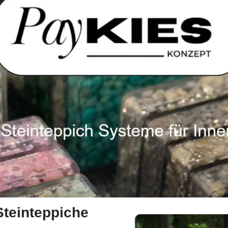
Steinteppiche