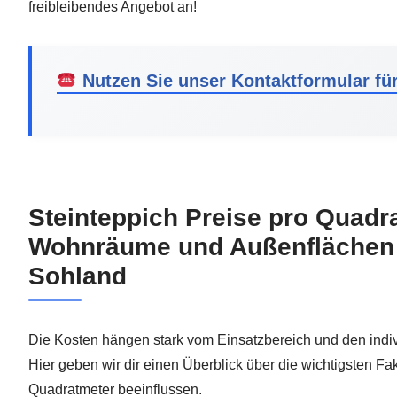
freibleibendes Angebot an!
Nutzen Sie unser Kontaktformular für
Steinteppich Preise pro Quadr
Wohnräume und Außenflächen 
Sohland
Die Kosten hängen stark vom Einsatzbereich und den indi
Hier geben wir dir einen Überblick über die wichtigsten Fak
Quadratmeter beeinflussen.