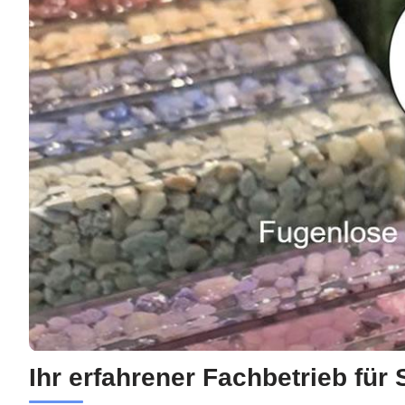
Ihr erfahrener Fachbetrieb für 