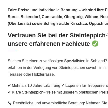
Faire Preise und individuelle Beratung – wir sind Ihre 
Spree, Beiersdorf, Cunewalde, Obergurig, Wilthen, Neu
(Oberlausitz) sowie Schirgiswalde-Kirschau, Oppach u
Vertrauen Sie bei der Steinteppich
unsere erfahrenen Fachleute
Suchen Sie einen zuverlässigen Spezialisten in Sohland?
erfahren in der Verlegung von Steinteppichen sowohl im In
Terrasse oder Holzterrasse.
✔ Mehr als 10 Jahre Erfahrung ✔ Experten für Treppenren
✔ Klare Steinteppich-Preise mit unserem praktischen Preis
Persönliche und unverbindliche Beratung: Nehmen Sie K