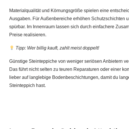
Materialqualität und Körnungsgröße spielen eine entschei
Ausgaben. Für Außenbereiche erhöhen Schutzschichten u
spürbar. Im Innenraum lassen sich durch einfachere Zusa
Preise realisieren.
Tipp: Wer billig kauft, zahlt meist doppelt!
Günstige Steinteppiche von weniger seriösen Anbietern verl
Das führt nicht selten zu teuren Reparaturen oder einer k
lieber auf langlebige Bodenbeschichtungen, damit du lan
Steinteppich hast.