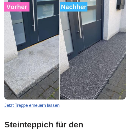
Jetzt Treppe erneuern lassen
Steinteppich für den