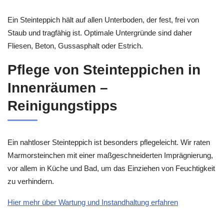
Ein Steinteppich hält auf allen Unterboden, der fest, frei von
Staub und tragfähig ist. Optimale Untergründe sind daher
Fliesen, Beton, Gussasphalt oder Estrich.
Pflege von Steinteppichen in
Innenräumen –
Reinigungstipps
Ein nahtloser Steinteppich ist besonders pflegeleicht. Wir raten
Marmorsteinchen mit einer maßgeschneiderten Imprägnierung,
vor allem in Küche und Bad, um das Einziehen von Feuchtigkeit
zu verhindern.
Hier mehr über Wartung und Instandhaltung erfahren