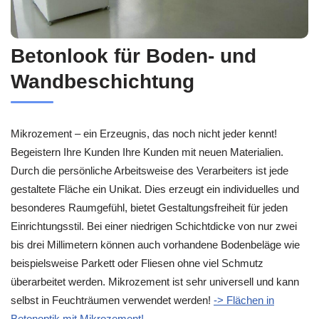
Betonlook für Boden- und
Wandbeschichtung
Mikrozement – ein Erzeugnis, das noch nicht jeder kennt!
Begeistern Ihre Kunden Ihre Kunden mit neuen Materialien.
Durch die persönliche Arbeitsweise des Verarbeiters ist jede
gestaltete Fläche ein Unikat. Dies erzeugt ein individuelles und
besonderes Raumgefühl, bietet Gestaltungsfreiheit für jeden
Einrichtungsstil. Bei einer niedrigen Schichtdicke von nur zwei
bis drei Millimetern können auch vorhandene Bodenbeläge wie
beispielsweise Parkett oder Fliesen ohne viel Schmutz
überarbeitet werden. Mikrozement ist sehr universell und kann
selbst in Feuchträumen verwendet werden!
-> Flächen in
Betonoptik mit Mikrozement!