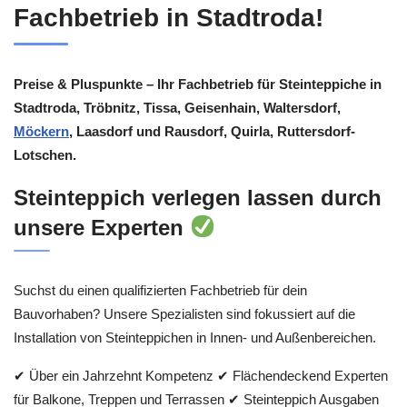
Fachbetrieb in Stadtroda!
Preise & Pluspunkte – Ihr Fachbetrieb für Steinteppiche in
Stadtroda, Tröbnitz, Tissa, Geisenhain, Waltersdorf,
Möckern
, Laasdorf und Rausdorf, Quirla, Ruttersdorf-
Lotschen.
Steinteppich verlegen lassen durch
unsere Experten
Suchst du einen qualifizierten Fachbetrieb für dein
Bauvorhaben? Unsere Spezialisten sind fokussiert auf die
Installation von Steinteppichen in Innen- und Außenbereichen.
✔ Über ein Jahrzehnt Kompetenz ✔ Flächendeckend Experten
für Balkone, Treppen und Terrassen ✔ Steinteppich Ausgaben