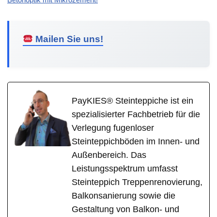
Mailen Sie uns!
PayKIES® Steinteppiche ist ein
spezialisierter Fachbetrieb für die
Verlegung fugenloser
Steinteppichböden im Innen- und
Außenbereich. Das
Leistungsspektrum umfasst
Steinteppich Treppenrenovierung,
Balkonsanierung sowie die
Gestaltung von Balkon- und