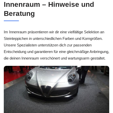
Innenraum – Hinweise und
Beratung
Im Innenraum präsentieren wir dir eine vielfältige Selektion an
Steinteppichen in unterschiedlichen Farben und Korngrößen.
Unsere Spezialisten unterstützen dich zur passenden
Entscheidung und garantieren für eine gleichmäßige Anbringung,
die deinen Innenraum verschönert und wartungsarm gestaltet.