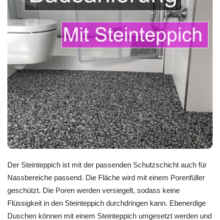
Der Steinteppich ist mit der passenden Schutzschicht auch für
Nassbereiche passend. Die Fläche wird mit einem Porenfüller
geschützt. Die Poren werden versiegelt, sodass keine
Flüssigkeit in den Steinteppich durchdringen kann. Ebenerdige
Duschen können mit einem Steinteppich umgesetzt werden und