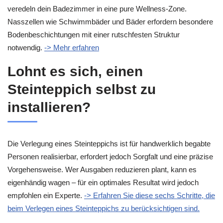
veredeln dein Badezimmer in eine pure Wellness-Zone.
Nasszellen wie Schwimmbäder und Bäder erfordern besondere
Bodenbeschichtungen mit einer rutschfesten Struktur
notwendig.
-> Mehr erfahren
Lohnt es sich, einen
Steinteppich selbst zu
installieren?
Die Verlegung eines Steinteppichs ist für handwerklich begabte
Personen realisierbar, erfordert jedoch Sorgfalt und eine präzise
Vorgehensweise. Wer Ausgaben reduzieren plant, kann es
eigenhändig wagen – für ein optimales Resultat wird jedoch
empfohlen ein Experte.
-> Erfahren Sie diese sechs Schritte, die
beim Verlegen eines Steinteppichs zu berücksichtigen sind.