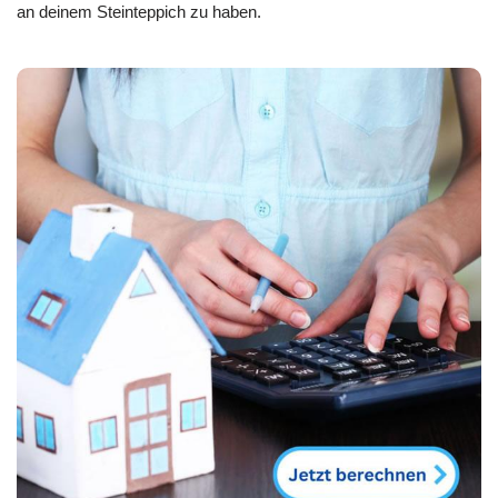
an deinem Steinteppich zu haben.