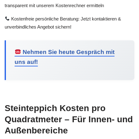
transparent mit unserem Kostenrechner ermitteln
Kostenfreie persönliche Beratung: Jetzt kontaktieren &
unverbindliches Angebot sichern!
Nehmen Sie heute Gespräch mit
uns auf!
Steinteppich Kosten pro
Quadratmeter – Für Innen- und
Außenbereiche