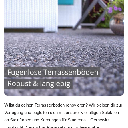
Willst du deinen Terrassenboden renovieren? Wir bleiben dir zur
Verfügung und begleiten dich mit unserer vielfältigen Selektion
an Steinfarben und Körnungen für Stadtroda – Gernewitz,
Hainbücht, Neumühle, Podelsatz und Scheermühle.