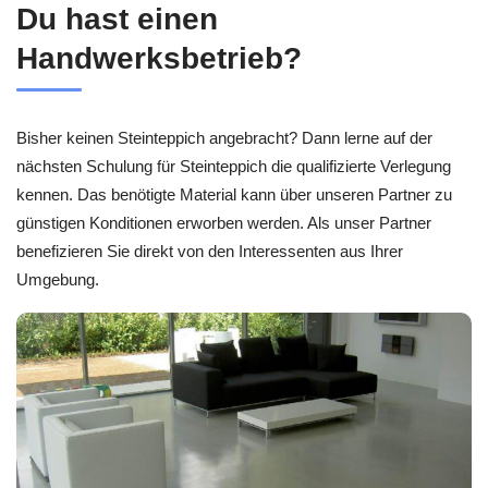
Du hast einen
Handwerksbetrieb?
Bisher keinen Steinteppich angebracht? Dann lerne auf der
nächsten Schulung für Steinteppich die qualifizierte Verlegung
kennen. Das benötigte Material kann über unseren Partner zu
günstigen Konditionen erworben werden. Als unser Partner
benefizieren Sie direkt von den Interessenten aus Ihrer
Umgebung.