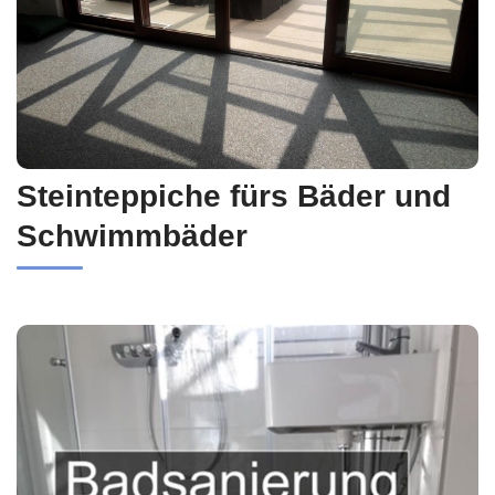
Steinteppiche fürs Bäder und
Schwimmbäder