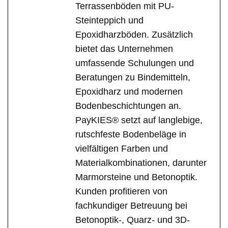
Terrassenböden mit PU-
Steinteppich und
Epoxidharzböden. Zusätzlich
bietet das Unternehmen
umfassende Schulungen und
Beratungen zu Bindemitteln,
Epoxidharz und modernen
Bodenbeschichtungen an.
PayKIES® setzt auf langlebige,
rutschfeste Bodenbeläge in
vielfältigen Farben und
Materialkombinationen, darunter
Marmorsteine und Betonoptik.
Kunden profitieren von
fachkundiger Betreuung bei
Betonoptik-, Quarz- und 3D-