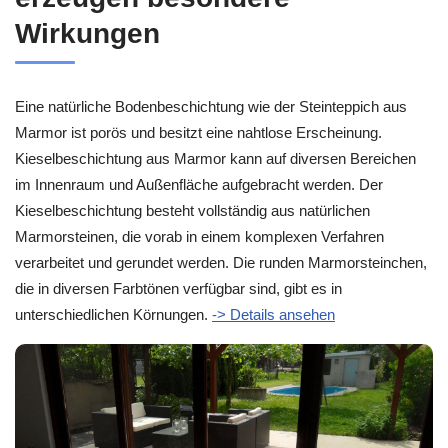
Wirkungen
Eine natürliche Bodenbeschichtung wie der Steinteppich aus
Marmor ist porös und besitzt eine nahtlose Erscheinung.
Kieselbeschichtung aus Marmor kann auf diversen Bereichen
im Innenraum und Außenfläche aufgebracht werden. Der
Kieselbeschichtung besteht vollständig aus natürlichen
Marmorsteinen, die vorab in einem komplexen Verfahren
verarbeitet und gerundet werden. Die runden Marmorsteinchen,
die in diversen Farbtönen verfügbar sind, gibt es in
unterschiedlichen Körnungen.
-> Details ansehen