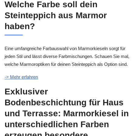
Welche Farbe soll dein
Steinteppich aus Marmor
haben?
Eine umfangreiche Farbauswahl von Marmorkieseln sorgt für
jeden Stil und lässt diverse Farbmischungen. Schauen Sie mal,
welche Marmoroptiken für deinen Steinteppich als Option sind.
-> Mehr erfahren
Exklusiver
Bodenbeschichtung für Haus
und Terrasse: Marmorkiesel in
unterschiedlichen Farben
erzeugen besondere