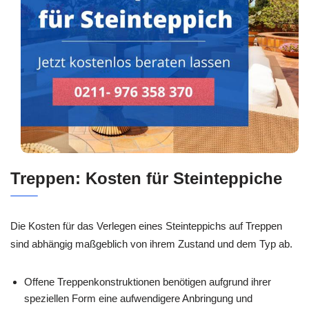
Treppen: Kosten für Steinteppiche
Die Kosten für das Verlegen eines Steinteppichs auf Treppen
sind abhängig maßgeblich von ihrem Zustand und dem Typ ab.
Offene Treppenkonstruktionen benötigen aufgrund ihrer
speziellen Form eine aufwendigere Anbringung und