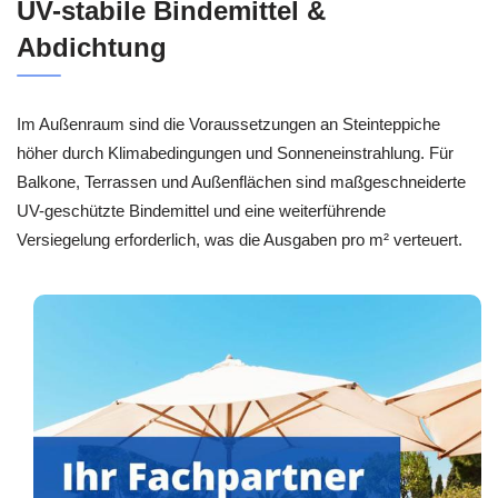
UV-stabile Bindemittel &
Abdichtung
Im Außenraum sind die Voraussetzungen an Steinteppiche
höher durch Klimabedingungen und Sonneneinstrahlung. Für
Balkone, Terrassen und Außenflächen sind maßgeschneiderte
UV-geschützte Bindemittel und eine weiterführende
Versiegelung erforderlich, was die Ausgaben pro m² verteuert.