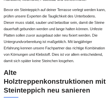
Bevor ein Steinteppich auf deiner Terrasse verlegt werden kann,
prüfen unsere Experten die Tauglichkeit des Unterbodens.
Dieser muss stabil, sauber und belastbar sein, damit die Steine
dauerhaft gebunden werden und lange halten können. Unfeste
Platten sollen zuvor ausgebaut oder neu fixiert werden. Die
Untergrundvorbereitung ist maßgeblich. Mit langjähriger
Erfahrung kennen unsere Fachpartner das richtige Kombination
von Körnungen und Klebstoff. Dies ist vor allem entscheidend,
damit sich später keine Steinchen losgehen.
Alte
Holztreppenkonstruktionen mit
Steinteppich neu sanieren