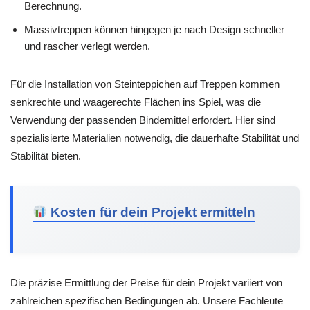
Berechnung.
Massivtreppen können hingegen je nach Design schneller
und rascher verlegt werden.
Für die Installation von Steinteppichen auf Treppen kommen
senkrechte und waagerechte Flächen ins Spiel, was die
Verwendung der passenden Bindemittel erfordert. Hier sind
spezialisierte Materialien notwendig, die dauerhafte Stabilität und
Stabilität bieten.
Kosten für dein Projekt ermitteln
Die präzise Ermittlung der Preise für dein Projekt variiert von
zahlreichen spezifischen Bedingungen ab. Unsere Fachleute