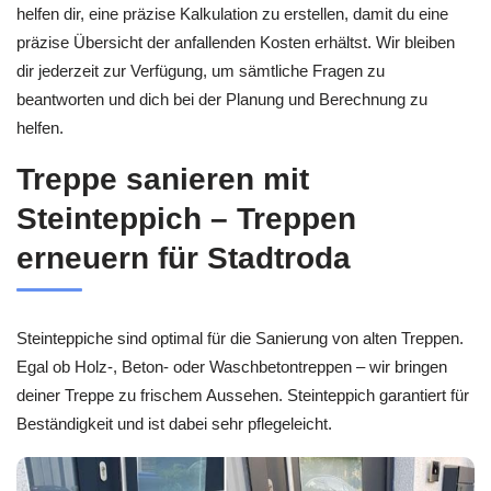
helfen dir, eine präzise Kalkulation zu erstellen, damit du eine
präzise Übersicht der anfallenden Kosten erhältst. Wir bleiben
dir jederzeit zur Verfügung, um sämtliche Fragen zu
beantworten und dich bei der Planung und Berechnung zu
helfen.
Treppe sanieren mit
Steinteppich – Treppen
erneuern für Stadtroda
Steinteppiche sind optimal für die Sanierung von alten Treppen.
Egal ob Holz-, Beton- oder Waschbetontreppen – wir bringen
deiner Treppe zu frischem Aussehen. Steinteppich garantiert für
Beständigkeit und ist dabei sehr pflegeleicht.