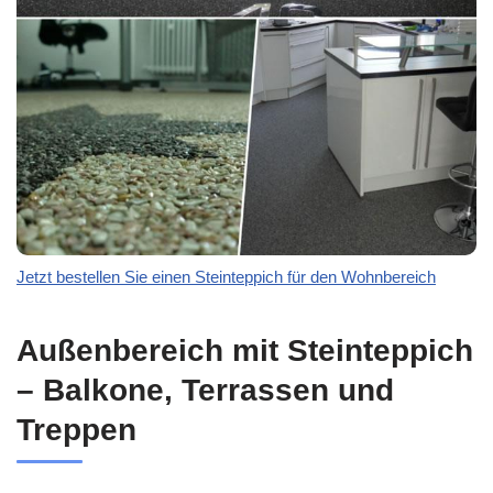
Jetzt bestellen Sie einen Steinteppich für den Wohnbereich
Außenbereich mit Steinteppich
– Balkone, Terrassen und
Treppen