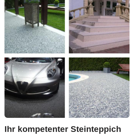
Ihr kompetenter Steinteppich