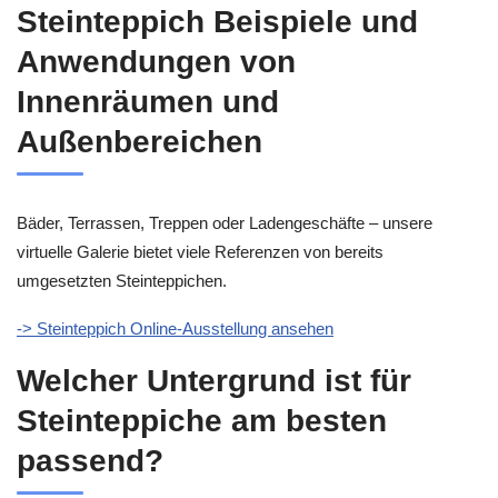
Steinteppich Beispiele und
Anwendungen von
Innenräumen und
Außenbereichen
Bäder, Terrassen, Treppen oder Ladengeschäfte – unsere
virtuelle Galerie bietet viele Referenzen von bereits
umgesetzten Steinteppichen.
-> Steinteppich Online-Ausstellung ansehen
Welcher Untergrund ist für
Steinteppiche am besten
passend?