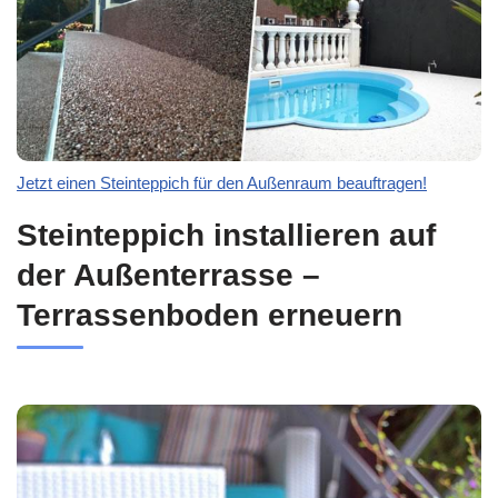
Jetzt einen Steinteppich für den Außenraum beauftragen!
Steinteppich installieren auf
der Außenterrasse –
Terrassenboden erneuern