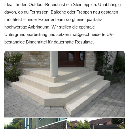
Ideal für den Outdoor-Bereich ist ein Steinteppich. Unabhängig
davon, ob du Terrassen, Balkone oder Treppen neu gestalten
möchtest – unser Expertenteam sorgt eine qualitativ
hochwertige Anbringung. Wir stellen die optimale
Untergrundbearbeitung und setzen maßgeschneiderte UV-
beständige Bindemittel für dauerhafte Resultate.