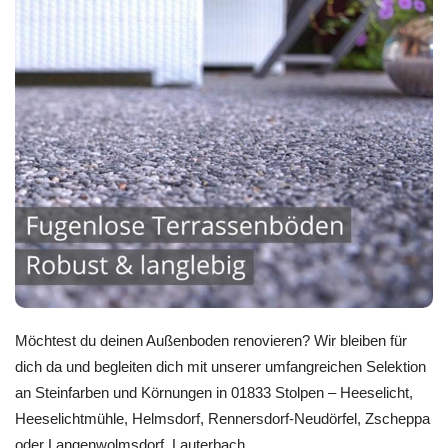
Möchtest du deinen Außenboden renovieren? Wir bleiben für
dich da und begleiten dich mit unserer umfangreichen Selektion
an Steinfarben und Körnungen in 01833 Stolpen – Heeselicht,
Heeselichtmühle, Helmsdorf, Rennersdorf-Neudörfel, Zscheppa
oder Langenwolmsdorf, Lauterbach.