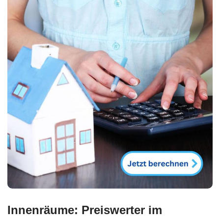
Innenräume: Preiswerter im