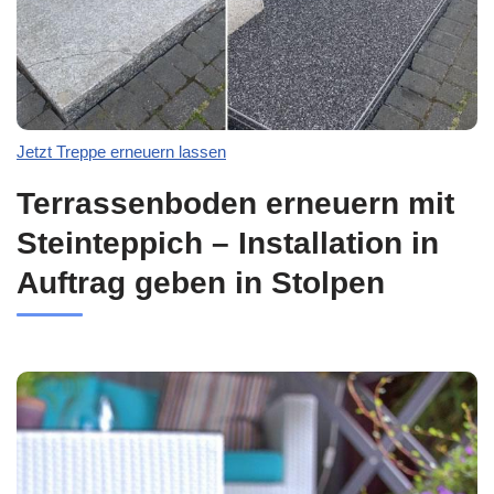
Jetzt Treppe erneuern lassen
Terrassenboden erneuern mit
Steinteppich – Installation in
Auftrag geben in Stolpen