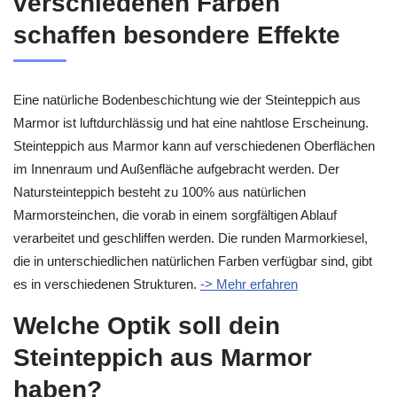
verschiedenen Farben
schaffen besondere Effekte
Eine natürliche Bodenbeschichtung wie der Steinteppich aus
Marmor ist luftdurchlässig und hat eine nahtlose Erscheinung.
Steinteppich aus Marmor kann auf verschiedenen Oberflächen
im Innenraum und Außenfläche aufgebracht werden. Der
Natursteinteppich besteht zu 100% aus natürlichen
Marmorsteinchen, die vorab in einem sorgfältigen Ablauf
verarbeitet und geschliffen werden. Die runden Marmorkiesel,
die in unterschiedlichen natürlichen Farben verfügbar sind, gibt
es in verschiedenen Strukturen.
-> Mehr erfahren
Welche Optik soll dein
Steinteppich aus Marmor
haben?