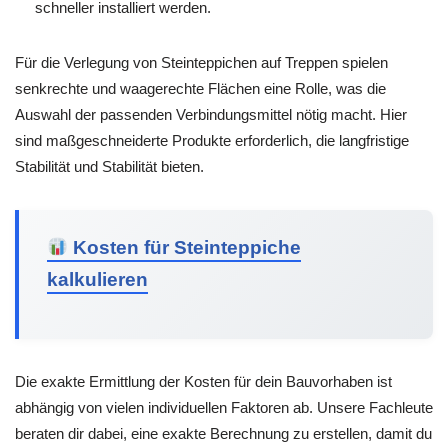
schneller installiert werden.
Für die Verlegung von Steinteppichen auf Treppen spielen
senkrechte und waagerechte Flächen eine Rolle, was die
Auswahl der passenden Verbindungsmittel nötig macht. Hier
sind maßgeschneiderte Produkte erforderlich, die langfristige
Stabilität und Stabilität bieten.
Kosten für Steinteppiche
kalkulieren
Die exakte Ermittlung der Kosten für dein Bauvorhaben ist
abhängig von vielen individuellen Faktoren ab. Unsere Fachleute
beraten dir dabei, eine exakte Berechnung zu erstellen, damit du