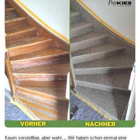
Kaum vorstellbar, aber wahr… Wir haben schon einmal eine