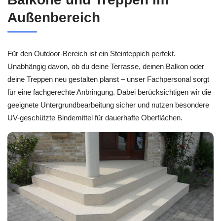
Außenbereich
Für den Outdoor-Bereich ist ein Steinteppich perfekt.
Unabhängig davon, ob du deine Terrasse, deinen Balkon oder
deine Treppen neu gestalten planst – unser Fachpersonal sorgt
für eine fachgerechte Anbringung. Dabei berücksichtigen wir die
geeignete Untergrundbearbeitung sicher und nutzen besondere
UV-geschützte Bindemittel für dauerhafte Oberflächen.