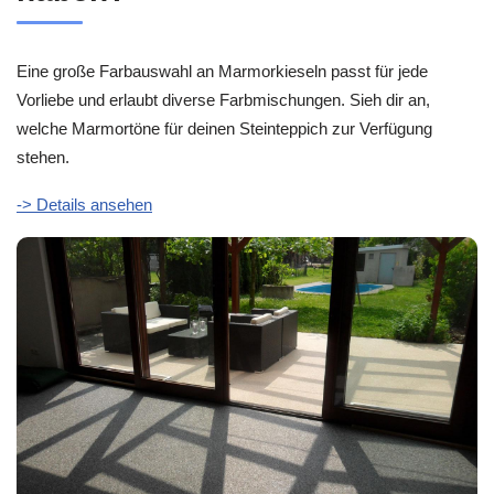
Eine große Farbauswahl an Marmorkieseln passt für jede
Vorliebe und erlaubt diverse Farbmischungen. Sieh dir an,
welche Marmortöne für deinen Steinteppich zur Verfügung
stehen.
-> Details ansehen