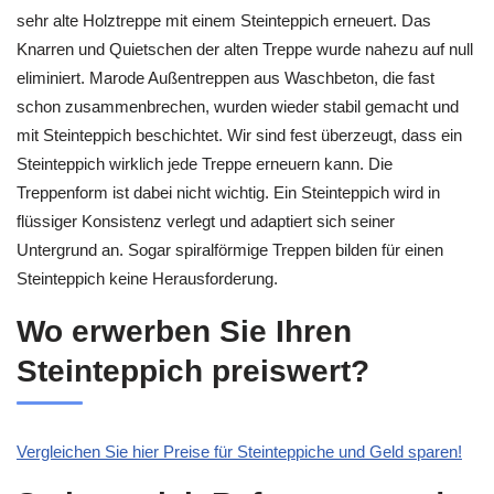
sehr alte Holztreppe mit einem Steinteppich erneuert. Das
Knarren und Quietschen der alten Treppe wurde nahezu auf null
eliminiert. Marode Außentreppen aus Waschbeton, die fast
schon zusammenbrechen, wurden wieder stabil gemacht und
mit Steinteppich beschichtet. Wir sind fest überzeugt, dass ein
Steinteppich wirklich jede Treppe erneuern kann. Die
Treppenform ist dabei nicht wichtig. Ein Steinteppich wird in
flüssiger Konsistenz verlegt und adaptiert sich seiner
Untergrund an. Sogar spiralförmige Treppen bilden für einen
Steinteppich keine Herausforderung.
Wo erwerben Sie Ihren
Steinteppich preiswert?
Vergleichen Sie hier Preise für Steinteppiche und Geld sparen!