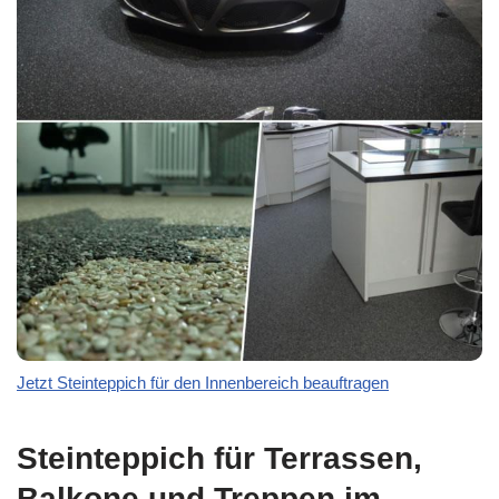
Jetzt Steinteppich für den Innenbereich beauftragen
Steinteppich für Terrassen,
Balkone und Treppen im