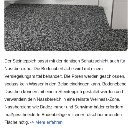
Der Steinteppich passt mit der richtigen Schutzschicht auch für
Nassbereiche. Die Bodenoberfläche wird mit einem
Versiegelungsmittel behandelt. Die Poren werden geschlossen,
sodass kein Wasser in den Belag eindringen kann. Bodenebene
Duschen können mit einem Steinteppich gestaltet werden und
verwandeln dein Nassbereich in eine reinste Wellness-Zone.
Nassbereiche wie Badezimmer und Schwimmbäder erfordern
maßgeschneiderte Bodenbeläge mit einer rutschhemmenden
Fläche nötig.
-> Mehr erfahren