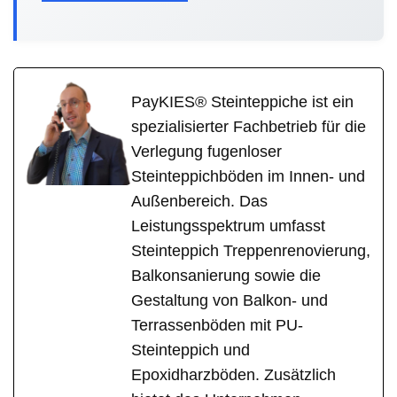
PayKIES® Steinteppiche ist ein
spezialisierter Fachbetrieb für die
Verlegung fugenloser
Steinteppichböden im Innen- und
Außenbereich. Das
Leistungsspektrum umfasst
Steinteppich Treppenrenovierung,
Balkonsanierung sowie die
Gestaltung von Balkon- und
Terrassenböden mit PU-
Steinteppich und
Epoxidharzböden. Zusätzlich