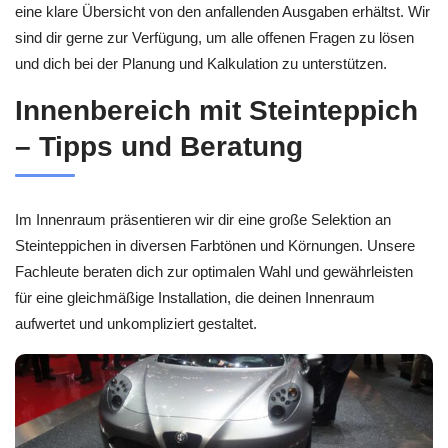
eine klare Übersicht von den anfallenden Ausgaben erhältst. Wir
sind dir gerne zur Verfügung, um alle offenen Fragen zu lösen
und dich bei der Planung und Kalkulation zu unterstützen.
Innenbereich mit Steinteppich
– Tipps und Beratung
Im Innenraum präsentieren wir dir eine große Selektion an
Steinteppichen in diversen Farbtönen und Körnungen. Unsere
Fachleute beraten dich zur optimalen Wahl und gewährleisten
für eine gleichmäßige Installation, die deinen Innenraum
aufwertet und unkompliziert gestaltet.