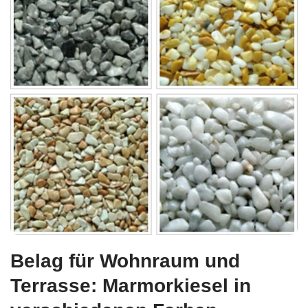
Belag für Wohnraum und
Terrasse: Marmorkiesel in