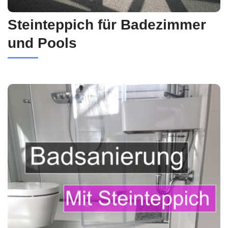
Steinteppich für Badezimmer
und Pools