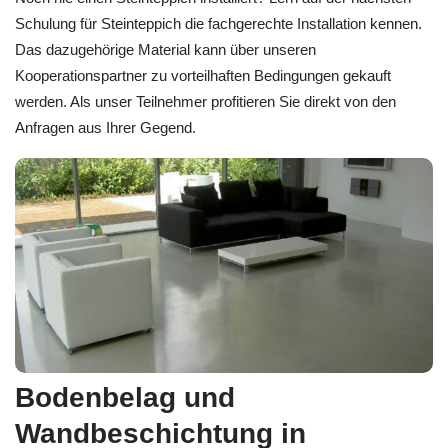
Schulung für Steinteppich die fachgerechte Installation kennen.
Das dazugehörige Material kann über unseren
Kooperationspartner zu vorteilhaften Bedingungen gekauft
werden. Als unser Teilnehmer profitieren Sie direkt von den
Anfragen aus Ihrer Gegend.
Bodenbelag und
Wandbeschichtung in