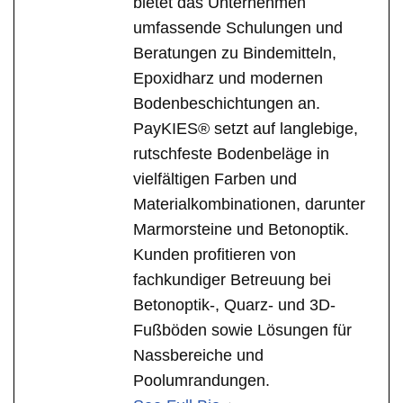
bietet das Unternehmen
umfassende Schulungen und
Beratungen zu Bindemitteln,
Epoxidharz und modernen
Bodenbeschichtungen an.
PayKIES® setzt auf langlebige,
rutschfeste Bodenbeläge in
vielfältigen Farben und
Materialkombinationen, darunter
Marmorsteine und Betonoptik.
Kunden profitieren von
fachkundiger Betreuung bei
Betonoptik-, Quarz- und 3D-
Fußböden sowie Lösungen für
Nassbereiche und
Poolumrandungen.