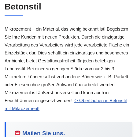
Betonstil
Mikrozement – ein Material, das wenig bekannt ist! Begeistern
Sie Ihre Kunden mit neuen Produkten. Durch die einzigartige
Verarbeitung des Verarbeiters wird jede verarbeitete Fläche ein
Einzelstück dar. Dies schafft ein einzigartiges und besonderes
Ambiente, bietet Gestaltungsfreiheit für jeden beliebigen
Lebensstil. Bei einer so geringen Stärke von nur 2 bis 3
Millimetern können selbst vorhandene Böden wie z. B. Parkett
oder Fliesen ohne großen Aufwand überarbeitet werden.
Mikrozement ist äußerst universell und kann auch in
Feuchträumen eingesetzt werden!
-> Oberflächen in Betonstil
mit Mikrozement!
Mailen Sie uns.