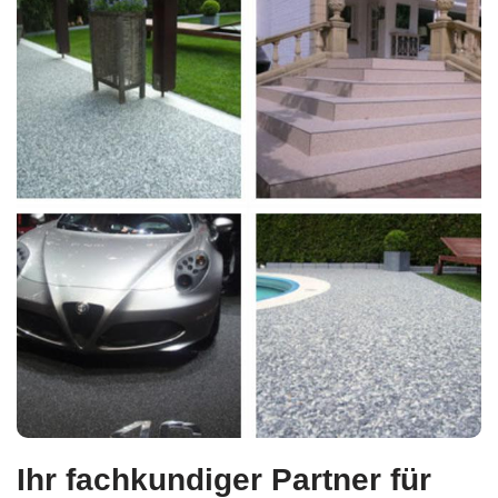
Ihr fachkundiger Partner für