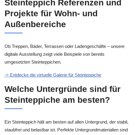
Steinteppich Referenzen und
Projekte für Wohn- und
Außenbereiche
Ob Treppen, Bäder, Terrassen oder Ladengeschäfte – unsere
digitale Ausstellung zeigt viele Beispiele von bereits
umgesetzten Steinteppichen.
-> Entdecke die virtuelle Galerie für Steinteppiche
Welche Untergründe sind für
Steinteppiche am besten?
Ein Steinteppich hält am besten auf allen Untergrund, der stabil,
staubfrei und belastbar ist. Perfekte Untergrundmaterialien sind