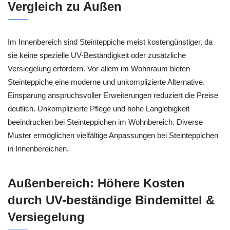
Vergleich zu Außen
Im Innenbereich sind Steinteppiche meist kostengünstiger, da
sie keine spezielle UV-Beständigkeit oder zusätzliche
Versiegelung erfordern. Vor allem im Wohnraum bieten
Steinteppiche eine moderne und unkomplizierte Alternative.
Einsparung anspruchsvoller Erweiterungen reduziert die Preise
deutlich. Unkomplizierte Pflege und hohe Langlebigkeit
beeindrucken bei Steinteppichen im Wohnbereich. Diverse
Muster ermöglichen vielfältige Anpassungen bei Steinteppichen
in Innenbereichen.
Außenbereich: Höhere Kosten
durch UV-beständige Bindemittel &
Versiegelung