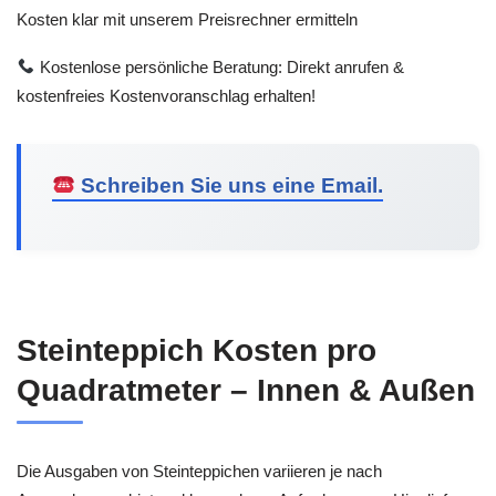
Kosten klar mit unserem Preisrechner ermitteln
Kostenlose persönliche Beratung: Direkt anrufen &
kostenfreies Kostenvoranschlag erhalten!
Schreiben Sie uns eine Email.
Steinteppich Kosten pro
Quadratmeter – Innen & Außen
Die Ausgaben von Steinteppichen variieren je nach