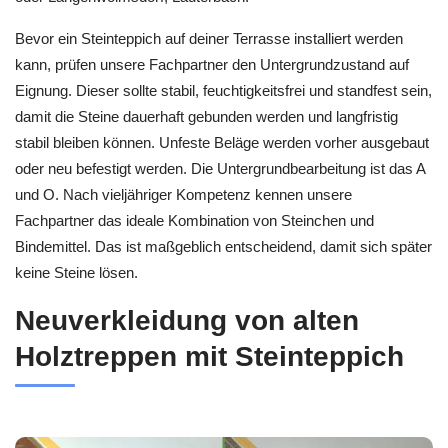
Bevor ein Steinteppich auf deiner Terrasse installiert werden
kann, prüfen unsere Fachpartner den Untergrundzustand auf
Eignung. Dieser sollte stabil, feuchtigkeitsfrei und standfest sein,
damit die Steine dauerhaft gebunden werden und langfristig
stabil bleiben können. Unfeste Beläge werden vorher ausgebaut
oder neu befestigt werden. Die Untergrundbearbeitung ist das A
und O. Nach vieljähriger Kompetenz kennen unsere
Fachpartner das ideale Kombination von Steinchen und
Bindemittel. Das ist maßgeblich entscheidend, damit sich später
keine Steine lösen.
Neuverkleidung von alten
Holztreppen mit Steinteppich