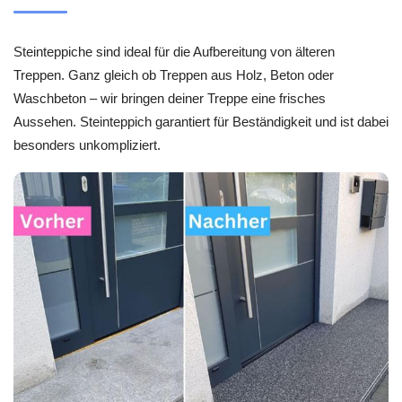
Steinteppiche sind ideal für die Aufbereitung von älteren
Treppen. Ganz gleich ob Treppen aus Holz, Beton oder
Waschbeton – wir bringen deiner Treppe eine frisches
Aussehen. Steinteppich garantiert für Beständigkeit und ist dabei
besonders unkompliziert.