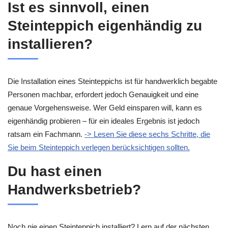
Ist es sinnvoll, einen
Steinteppich eigenhändig zu
installieren?
Die Installation eines Steinteppichs ist für handwerklich begabte
Personen machbar, erfordert jedoch Genauigkeit und eine
genaue Vorgehensweise. Wer Geld einsparen will, kann es
eigenhändig probieren – für ein ideales Ergebnis ist jedoch
ratsam ein Fachmann.
-> Lesen Sie diese sechs Schritte, die
Sie beim Steinteppich verlegen berücksichtigen sollten.
Du hast einen
Handwerksbetrieb?
Noch nie einen Steinteppich installiert? Lern auf der nächsten