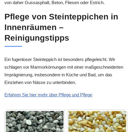
von daher Gussasphalt, Beton, Fliesen oder Estrich.
Pflege von Steinteppichen in
Innenräumen –
Reinigungstipps
Ein fugenloser Steinteppich ist besonders pflegeleicht. Wir
schlagen vor Marmorkörnungen mit einer maßgeschneiderten
Imprägnierung, insbesondere in Küche und Bad, um das
Einziehen von Nässe zu unterbinden.
Erfahren Sie hier mehr über Pflege und Pflege