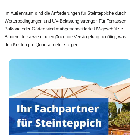
Im Außenraum sind die Anforderungen für Steinteppiche durch
Wetterbedingungen und UV-Belastung strenger. Für Terrassen,
Balkone oder Gärten sind maßgeschneiderte UV-geschützte
Bindemittel sowie eine ergänzende Versiegelung benötigt, was
den Kosten pro Quadratmeter steigert.