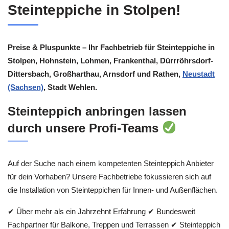
Steinteppiche in Stolpen!
Preise & Pluspunkte – Ihr Fachbetrieb für Steinteppiche in
Stolpen, Hohnstein, Lohmen, Frankenthal, Dürrröhrsdorf-
Dittersbach, Großharthau, Arnsdorf und Rathen,
Neustadt
(Sachsen)
, Stadt Wehlen.
Steinteppich anbringen lassen
durch unsere Profi-Teams
Auf der Suche nach einem kompetenten Steinteppich Anbieter
für dein Vorhaben? Unsere Fachbetriebe fokussieren sich auf
die Installation von Steinteppichen für Innen- und Außenflächen.
✔ Über mehr als ein Jahrzehnt Erfahrung ✔ Bundesweit
Fachpartner für Balkone, Treppen und Terrassen ✔ Steinteppich