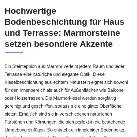
Hochwertige
Bodenbeschichtung für Haus
und Terrasse: Marmorsteine
setzen besondere Akzente
Ein Steinteppich aus Marmor verleiht jedem Raum und jeder
Terrasse eine natürliche und elegante Optik. Diese
Kieselbeschichtung aus echtem Naturstein eignet sich sowohl
für den Innenbereich als auch für Außenflächen wie Balkone
oder Holzterrassen. Die Marmorkiesel werden sorgfältig
gereinigt und geschliffen, sodass sie eine glatte Oberfläche
bieten. Erhältlich sind sie in verschiedenen natürlichen
Farbtönen und Körnungen, die sich perfekt in die bestehende
Umgebung einfügen. So entsteht ein langlebiger Bodenbelag,