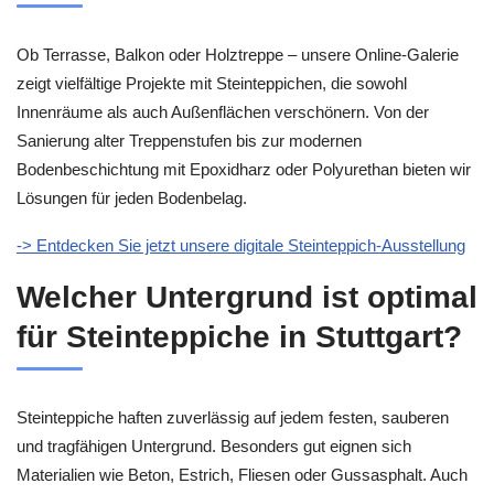
Ob Terrasse, Balkon oder Holztreppe – unsere Online-Galerie
zeigt vielfältige Projekte mit Steinteppichen, die sowohl
Innenräume als auch Außenflächen verschönern. Von der
Sanierung alter Treppenstufen bis zur modernen
Bodenbeschichtung mit Epoxidharz oder Polyurethan bieten wir
Lösungen für jeden Bodenbelag.
-> Entdecken Sie jetzt unsere digitale Steinteppich-Ausstellung
Welcher Untergrund ist optimal
für Steinteppiche in Stuttgart?
Steinteppiche haften zuverlässig auf jedem festen, sauberen
und tragfähigen Untergrund. Besonders gut eignen sich
Materialien wie Beton, Estrich, Fliesen oder Gussasphalt. Auch