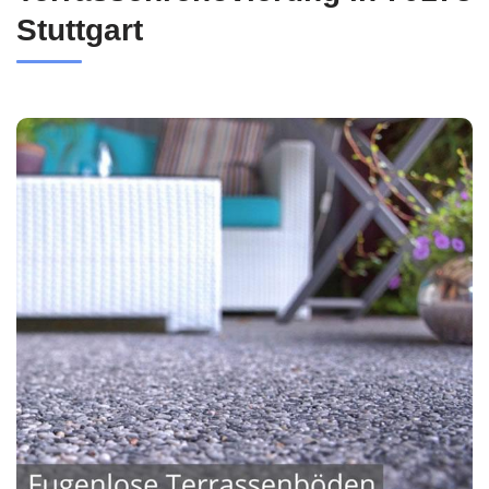
Stuttgart