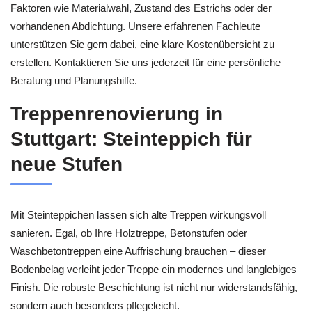
Faktoren wie Materialwahl, Zustand des Estrichs oder der
vorhandenen Abdichtung. Unsere erfahrenen Fachleute
unterstützen Sie gern dabei, eine klare Kostenübersicht zu
erstellen. Kontaktieren Sie uns jederzeit für eine persönliche
Beratung und Planungshilfe.
Treppenrenovierung in
Stuttgart: Steinteppich für
neue Stufen
Mit Steinteppichen lassen sich alte Treppen wirkungsvoll
sanieren. Egal, ob Ihre Holztreppe, Betonstufen oder
Waschbetontreppen eine Auffrischung brauchen – dieser
Bodenbelag verleiht jeder Treppe ein modernes und langlebiges
Finish. Die robuste Beschichtung ist nicht nur widerstandsfähig,
sondern auch besonders pflegeleicht.