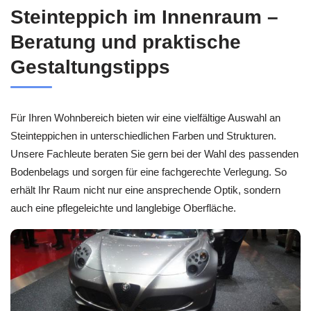
Steinteppich im Innenraum –
Beratung und praktische
Gestaltungstipps
Für Ihren Wohnbereich bieten wir eine vielfältige Auswahl an
Steinteppichen in unterschiedlichen Farben und Strukturen.
Unsere Fachleute beraten Sie gern bei der Wahl des passenden
Bodenbelags und sorgen für eine fachgerechte Verlegung. So
erhält Ihr Raum nicht nur eine ansprechende Optik, sondern
auch eine pflegeleichte und langlebige Oberfläche.