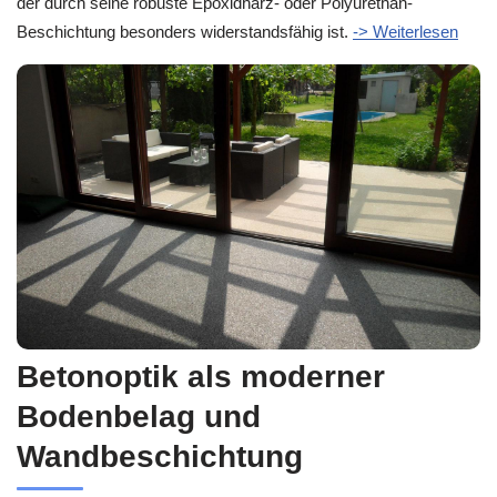
der durch seine robuste Epoxidharz- oder Polyurethan-
Beschichtung besonders widerstandsfähig ist.
-> Weiterlesen
Betonoptik als moderner
Bodenbelag und
Wandbeschichtung