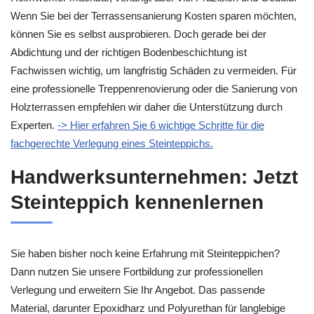
Wenn Sie bei der Terrassensanierung Kosten sparen möchten,
können Sie es selbst ausprobieren. Doch gerade bei der
Abdichtung und der richtigen Bodenbeschichtung ist
Fachwissen wichtig, um langfristig Schäden zu vermeiden. Für
eine professionelle Treppenrenovierung oder die Sanierung von
Holzterrassen empfehlen wir daher die Unterstützung durch
Experten.
-> Hier erfahren Sie 6 wichtige Schritte für die
fachgerechte Verlegung eines Steinteppichs.
Handwerksunternehmen: Jetzt
Steinteppich kennenlernen
Sie haben bisher noch keine Erfahrung mit Steinteppichen?
Dann nutzen Sie unsere Fortbildung zur professionellen
Verlegung und erweitern Sie Ihr Angebot. Das passende
Material, darunter Epoxidharz und Polyurethan für langlebige