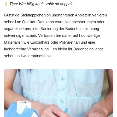
Tipp: Wer billig kauft, zahlt oft doppelt!
Günstige Steinteppiche von unerfahrenen Anbietern verlieren
schnell an Qualität. Das kann teure Nachbesserungen oder
sogar eine komplette Sanierung der Bodenbeschichtung
notwendig machen. Vertrauen Sie daher auf hochwertige
Materialien wie Epoxidharz oder Polyurethan und eine
fachgerechte Verarbeitung – so bleibt Ihr Bodenbelag lange
schön und widerstandsfähig.