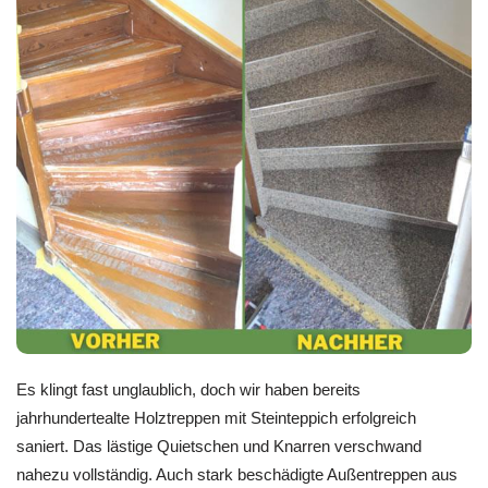
Es klingt fast unglaublich, doch wir haben bereits
jahrhundertealte Holztreppen mit Steinteppich erfolgreich
saniert. Das lästige Quietschen und Knarren verschwand
nahezu vollständig. Auch stark beschädigte Außentreppen aus