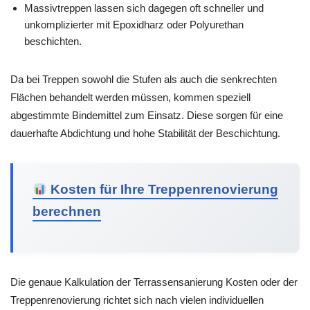
Massivtreppen lassen sich dagegen oft schneller und
unkomplizierter mit Epoxidharz oder Polyurethan
beschichten.
Da bei Treppen sowohl die Stufen als auch die senkrechten
Flächen behandelt werden müssen, kommen speziell
abgestimmte Bindemittel zum Einsatz. Diese sorgen für eine
dauerhafte Abdichtung und hohe Stabilität der Beschichtung.
Kosten für Ihre Treppenrenovierung
berechnen
Die genaue Kalkulation der Terrassensanierung Kosten oder der
Treppenrenovierung richtet sich nach vielen individuellen