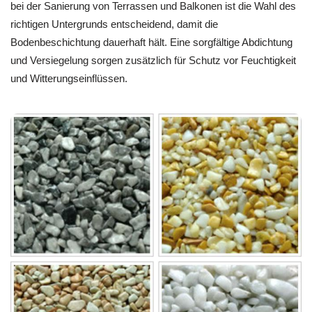
bei der Sanierung von Terrassen und Balkonen ist die Wahl des
richtigen Untergrunds entscheidend, damit die
Bodenbeschichtung dauerhaft hält. Eine sorgfältige Abdichtung
und Versiegelung sorgen zusätzlich für Schutz vor Feuchtigkeit
und Witterungseinflüssen.