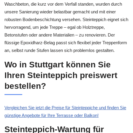
Waschbeton, die kurz vor dem Verfall standen, wurden durch
unsere Sanierung wieder belastbar gemacht und mit einer
robusten Bodenbeschichtung versehen. Steinteppich eignet sich
hervorragend, um jede Treppe – egal ob Holztreppe,
Betonstufen oder andere Materialien – zu renovieren. Der
flüssige Epoxidharz-Belag passt sich flexibel jeder Treppenform
an, selbst runde Stufen lassen sich problemlos gestalten.
Wo in Stuttgart können Sie
Ihren Steinteppich preiswert
bestellen?
Vergleichen Sie jetzt die Preise für Steinteppiche und finden Sie
günstige Angebote für Ihre Terrasse oder Balkon!
Steinteppich-Wartung für