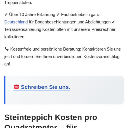
Treppenstufen.
✔ Über 10 Jahre Erfahrung ✔ Fachbetriebe in ganz
Deutschland
für Bodenbeschichtungen und Abdichtungen ✔
Terrassensanierung Kosten offen mit unserem Preisrechner
kalkulieren
Kostenfreie und persönliche Beratung: Kontaktieren Sie uns
jetzt und fordern Sie Ihren unverbindlichen Kostenvoranschlag
an!
Schreiben Sie uns.
Steinteppich Kosten pro
Quadratmeter – für