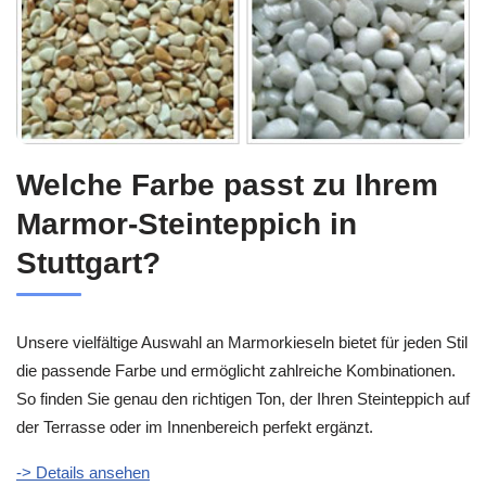
Welche Farbe passt zu Ihrem
Marmor-Steinteppich in
Stuttgart?
Unsere vielfältige Auswahl an Marmorkieseln bietet für jeden Stil
die passende Farbe und ermöglicht zahlreiche Kombinationen.
So finden Sie genau den richtigen Ton, der Ihren Steinteppich auf
der Terrasse oder im Innenbereich perfekt ergänzt.
-> Details ansehen