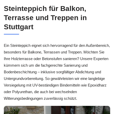
Steinteppich für Balkon,
Terrasse und Treppen in
Stuttgart
Ein Steinteppich eignet sich hervorragend für den Außenbereich,
besonders für Balkone, Terrassen und Treppen. Möchten Sie
Ihre Holzterrasse oder Betonstufen sanieren? Unsere Experten
kümmern sich um die fachgerechte Sanierung und
Bodenbeschichtung – inklusive sorgfältiger Abdichtung und
Untergrundvorbereitung. So gewährleisten wir eine langlebige
Versiegelung mit UV-beständigen Bindemitteln wie Epoxidharz
oder Polyurethan, die auch bei wechselnden
Witterungsbedingungen zuverlässig schützt.