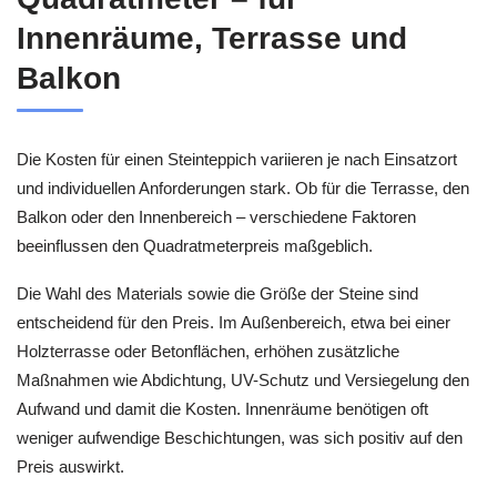
Innenräume, Terrasse und
Balkon
Die Kosten für einen Steinteppich variieren je nach Einsatzort
und individuellen Anforderungen stark. Ob für die Terrasse, den
Balkon oder den Innenbereich – verschiedene Faktoren
beeinflussen den Quadratmeterpreis maßgeblich.
Die Wahl des Materials sowie die Größe der Steine sind
entscheidend für den Preis. Im Außenbereich, etwa bei einer
Holzterrasse oder Betonflächen, erhöhen zusätzliche
Maßnahmen wie Abdichtung, UV-Schutz und Versiegelung den
Aufwand und damit die Kosten. Innenräume benötigen oft
weniger aufwendige Beschichtungen, was sich positiv auf den
Preis auswirkt.