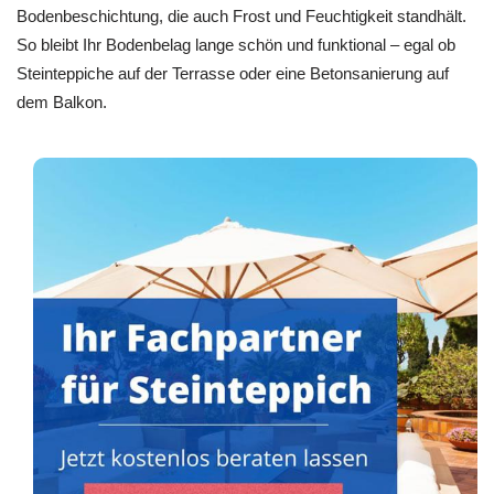
Bodenbeschichtung, die auch Frost und Feuchtigkeit standhält.
So bleibt Ihr Bodenbelag lange schön und funktional – egal ob
Steinteppiche auf der Terrasse oder eine Betonsanierung auf
dem Balkon.