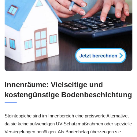
Innenräume: Vielseitige und
kostengünstige Bodenbeschichtung
Steinteppiche sind im Innenbereich eine preiswerte Alternative,
da sie keine aufwendigen UV-Schutzmaßnahmen oder spezielle
Versiegelungen benötigen. Als Bodenbelag überzeugen sie