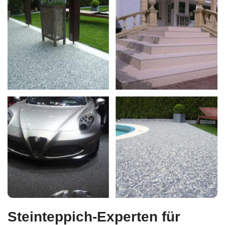
Steinteppich-Experten für