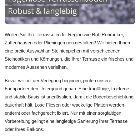
Wollen Sie Ihre Terrasse in der Region wie Rot, Rohracker,
Zuffenhausen oder Plieningen neu gestalten? Wir bieten Ihnen
eine breite Auswahl an Steinteppichen mit verschiedenen
Steinoptiken und Körnungen, die Ihrer Terrasse ein frisches und
modernes Aussehen verleihen.
Bevor wir mit der Verlegung beginnen, prüfen unsere
Fachpartner den Untergrund genau. Eine tragfähige, trockene
und stabile Basis ist unerlässlich, damit die Bodenbeschichtung
dauerhaft hält. Lose Fliesen oder wackelige Platten werden
entfernt oder fachgerecht fixiert. Nur mit einer sorgfältigen
Vorbereitung gelingt eine langlebige Sanierung Ihrer Terrasse
oder Ihres Balkons.