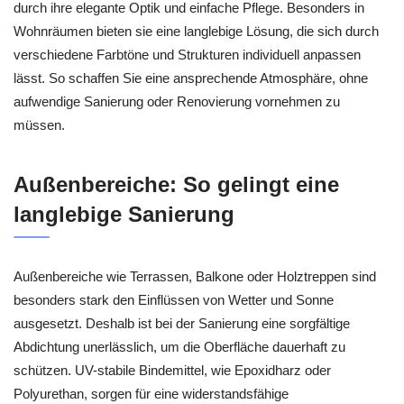
durch ihre elegante Optik und einfache Pflege. Besonders in
Wohnräumen bieten sie eine langlebige Lösung, die sich durch
verschiedene Farbtöne und Strukturen individuell anpassen
lässt. So schaffen Sie eine ansprechende Atmosphäre, ohne
aufwendige Sanierung oder Renovierung vornehmen zu
müssen.
Außenbereiche: So gelingt eine
langlebige Sanierung
Außenbereiche wie Terrassen, Balkone oder Holztreppen sind
besonders stark den Einflüssen von Wetter und Sonne
ausgesetzt. Deshalb ist bei der Sanierung eine sorgfältige
Abdichtung unerlässlich, um die Oberfläche dauerhaft zu
schützen. UV-stabile Bindemittel, wie Epoxidharz oder
Polyurethan, sorgen für eine widerstandsfähige