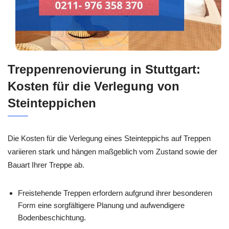
Treppenrenovierung in Stuttgart:
Kosten für die Verlegung von
Steinteppichen
Die Kosten für die Verlegung eines Steinteppichs auf Treppen
variieren stark und hängen maßgeblich vom Zustand sowie der
Bauart Ihrer Treppe ab.
Freistehende Treppen erfordern aufgrund ihrer besonderen
Form eine sorgfältigere Planung und aufwendigere
Bodenbeschichtung.