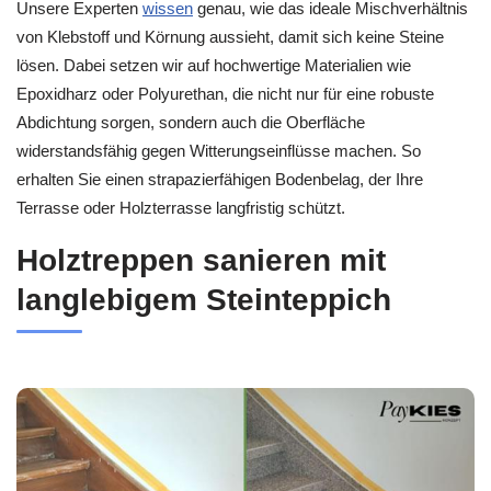
Unsere Experten
wissen
genau, wie das ideale Mischverhältnis
von Klebstoff und Körnung aussieht, damit sich keine Steine
lösen. Dabei setzen wir auf hochwertige Materialien wie
Epoxidharz oder Polyurethan, die nicht nur für eine robuste
Abdichtung sorgen, sondern auch die Oberfläche
widerstandsfähig gegen Witterungseinflüsse machen. So
erhalten Sie einen strapazierfähigen Bodenbelag, der Ihre
Terrasse oder Holzterrasse langfristig schützt.
Holztreppen sanieren mit
langlebigem Steinteppich