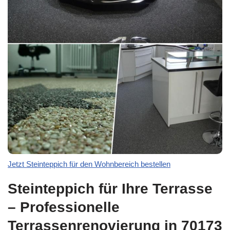
Jetzt Steinteppich für den Wohnbereich bestellen
Steinteppich für Ihre Terrasse
– Professionelle
Terrassenrenovierung in 70173