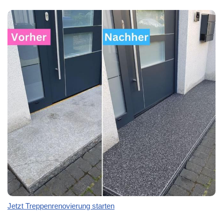
Jetzt Treppenrenovierung starten