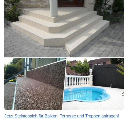
Jetzt Steinteppich für Balkon, Terrasse und Treppen anfragen!