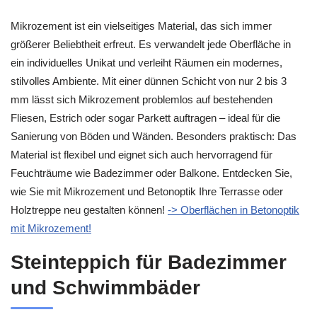
Mikrozement ist ein vielseitiges Material, das sich immer
größerer Beliebtheit erfreut. Es verwandelt jede Oberfläche in
ein individuelles Unikat und verleiht Räumen ein modernes,
stilvolles Ambiente. Mit einer dünnen Schicht von nur 2 bis 3
mm lässt sich Mikrozement problemlos auf bestehenden
Fliesen, Estrich oder sogar Parkett auftragen – ideal für die
Sanierung von Böden und Wänden. Besonders praktisch: Das
Material ist flexibel und eignet sich auch hervorragend für
Feuchträume wie Badezimmer oder Balkone. Entdecken Sie,
wie Sie mit Mikrozement und Betonoptik Ihre Terrasse oder
Holztreppe neu gestalten können!
-> Oberflächen in Betonoptik
mit Mikrozement!
Steinteppich für Badezimmer
und Schwimmbäder