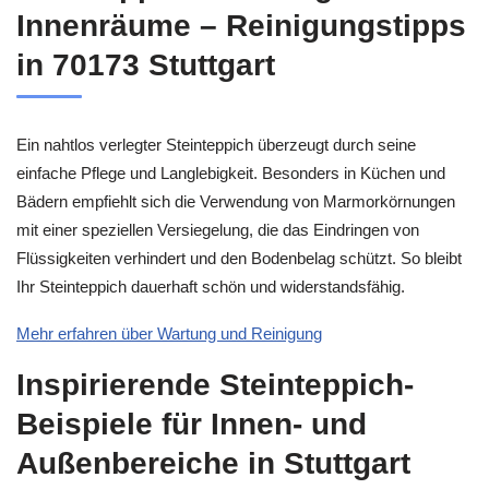
Innenräume – Reinigungstipps
in 70173 Stuttgart
Ein nahtlos verlegter Steinteppich überzeugt durch seine
einfache Pflege und Langlebigkeit. Besonders in Küchen und
Bädern empfiehlt sich die Verwendung von Marmorkörnungen
mit einer speziellen Versiegelung, die das Eindringen von
Flüssigkeiten verhindert und den Bodenbelag schützt. So bleibt
Ihr Steinteppich dauerhaft schön und widerstandsfähig.
Mehr erfahren über Wartung und Reinigung
Inspirierende Steinteppich-
Beispiele für Innen- und
Außenbereiche in Stuttgart