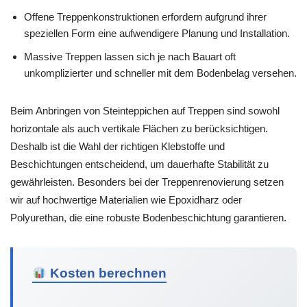
Offene Treppenkonstruktionen erfordern aufgrund ihrer
speziellen Form eine aufwendigere Planung und Installation.
Massive Treppen lassen sich je nach Bauart oft
unkomplizierter und schneller mit dem Bodenbelag versehen.
Beim Anbringen von Steinteppichen auf Treppen sind sowohl
horizontale als auch vertikale Flächen zu berücksichtigen.
Deshalb ist die Wahl der richtigen Klebstoffe und
Beschichtungen entscheidend, um dauerhafte Stabilität zu
gewährleisten. Besonders bei der Treppenrenovierung setzen
wir auf hochwertige Materialien wie Epoxidharz oder
Polyurethan, die eine robuste Bodenbeschichtung garantieren.
Kosten berechnen