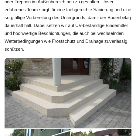
oder Treppen im Außenbereich neu zu gestalten. Unser
erfahrenes Team sorgt für eine fachgerechte Sanierung und eine
sorgfältige Vorbereitung des Untergrunds, damit der Bodenbelag
dauerhaft hält. Dabei setzen wir auf UV-beständige Bindemittel
und hochwertige Beschichtungen, die auch bei wechselnden
Wetterbedingungen wie Frostschutz und Drainage zuverlässig
schützen.