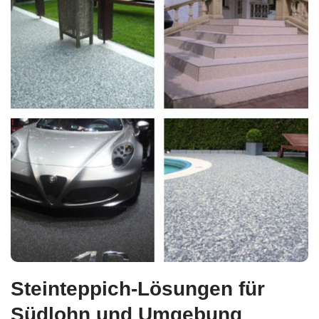
Steinteppich-Lösungen für
Südlohn und Umgebung