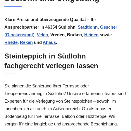
Klare Preise und überzeugende Qualität – Ihr
Ansprechpartner in 46354 Südlohn,
Stadtlohn
,
Gescher
(Glockenstadt)
,
Velen
, Vreden, Borken,
Heiden
sowie
Rhede
,
Reken
und
Ahaus
.
Steinteppich in Südlohn
fachgerecht verlegen lassen
Sie planen die Sanierung Ihrer Terrasse oder
Treppenrenovierung in Südlohn? Unsere erfahrenen Teams sind
Experten für die Verlegung von Steinteppichen – sowohl im
Innenbereich als auch im Außenbereich. Ob als robuster
Bodenbelag für Ihre Terrasse, Balkon oder Holztreppe: Wir
sorgen für eine langlebige und ansprechende Beschichtung.