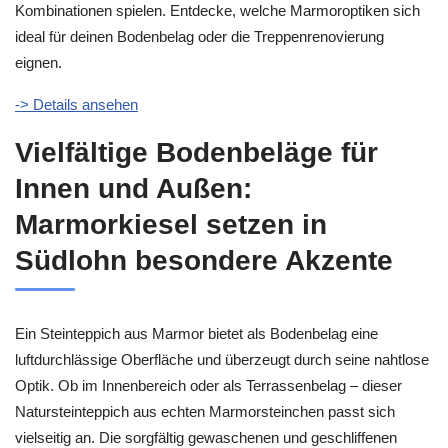
Kombinationen spielen. Entdecke, welche Marmoroptiken sich
ideal für deinen Bodenbelag oder die Treppenrenovierung
eignen.
-> Details ansehen
Vielfältige Bodenbeläge für
Innen und Außen:
Marmorkiesel setzen in
Südlohn besondere Akzente
Ein Steinteppich aus Marmor bietet als Bodenbelag eine
luftdurchlässige Oberfläche und überzeugt durch seine nahtlose
Optik. Ob im Innenbereich oder als Terrassenbelag – dieser
Natursteinteppich aus echten Marmorsteinchen passt sich
vielseitig an. Die sorgfältig gewaschenen und geschliffenen