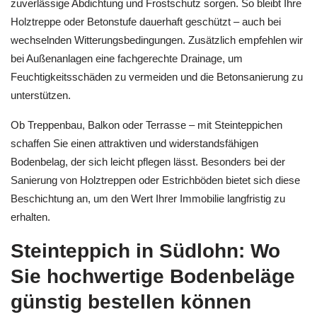
zuverlässige Abdichtung und Frostschutz sorgen. So bleibt Ihre
Holztreppe oder Betonstufe dauerhaft geschützt – auch bei
wechselnden Witterungsbedingungen. Zusätzlich empfehlen wir
bei Außenanlagen eine fachgerechte Drainage, um
Feuchtigkeitsschäden zu vermeiden und die Betonsanierung zu
unterstützen.
Ob Treppenbau, Balkon oder Terrasse – mit Steinteppichen
schaffen Sie einen attraktiven und widerstandsfähigen
Bodenbelag, der sich leicht pflegen lässt. Besonders bei der
Sanierung von Holztreppen oder Estrichböden bietet sich diese
Beschichtung an, um den Wert Ihrer Immobilie langfristig zu
erhalten.
Steinteppich in Südlohn: Wo
Sie hochwertige Bodenbeläge
günstig bestellen können