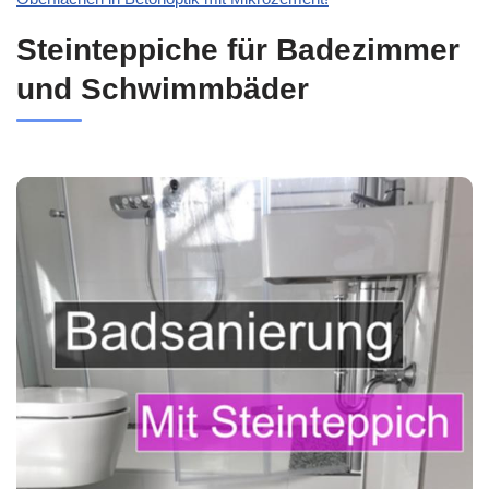
Steinteppiche für Badezimmer
und Schwimmbäder