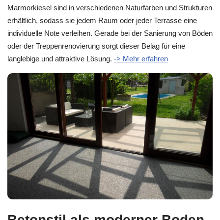
Marmorkiesel sind in verschiedenen Naturfarben und Strukturen
erhältlich, sodass sie jedem Raum oder jeder Terrasse eine
individuelle Note verleihen. Gerade bei der Sanierung von Böden
oder der Treppenrenovierung sorgt dieser Belag für eine
langlebige und attraktive Lösung.
-> Mehr erfahren
Betonstil als moderner Boden-