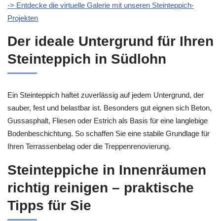
-> Entdecke die virtuelle Galerie mit unseren Steinteppich-
Projekten
Der ideale Untergrund für Ihren
Steinteppich in Südlohn
Ein Steinteppich haftet zuverlässig auf jedem Untergrund, der
sauber, fest und belastbar ist. Besonders gut eignen sich Beton,
Gussasphalt, Fliesen oder Estrich als Basis für eine langlebige
Bodenbeschichtung. So schaffen Sie eine stabile Grundlage für
Ihren Terrassenbelag oder die Treppenrenovierung.
Steinteppiche in Innenräumen
richtig reinigen – praktische
Tipps für Sie