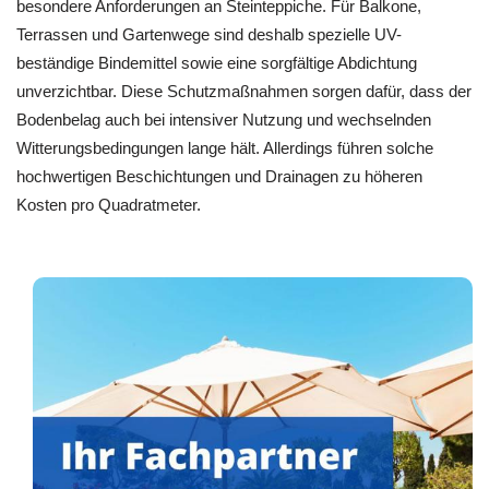
besondere Anforderungen an Steinteppiche. Für Balkone,
Terrassen und Gartenwege sind deshalb spezielle UV-
beständige Bindemittel sowie eine sorgfältige Abdichtung
unverzichtbar. Diese Schutzmaßnahmen sorgen dafür, dass der
Bodenbelag auch bei intensiver Nutzung und wechselnden
Witterungsbedingungen lange hält. Allerdings führen solche
hochwertigen Beschichtungen und Drainagen zu höheren
Kosten pro Quadratmeter.