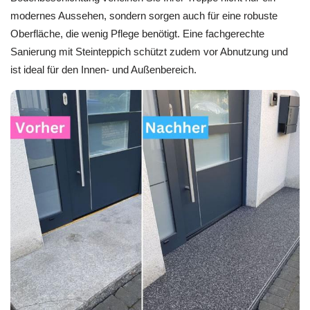
modernes Aussehen, sondern sorgen auch für eine robuste
Oberfläche, die wenig Pflege benötigt. Eine fachgerechte
Sanierung mit Steinteppich schützt zudem vor Abnutzung und
ist ideal für den Innen- und Außenbereich.