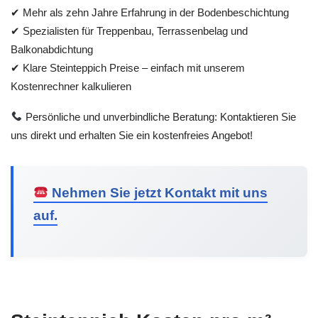
✔ Mehr als zehn Jahre Erfahrung in der Bodenbeschichtung
✔ Spezialisten für Treppenbau, Terrassenbelag und
Balkonabdichtung
✔ Klare Steinteppich Preise – einfach mit unserem
Kostenrechner kalkulieren
Persönliche und unverbindliche Beratung: Kontaktieren Sie
uns direkt und erhalten Sie ein kostenfreies Angebot!
Nehmen Sie jetzt Kontakt mit uns
auf.