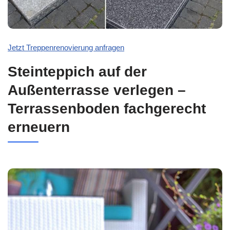
Jetzt Treppenrenovierung anfragen
Steinteppich auf der
Außenterrasse verlegen –
Terrassenboden fachgerecht
erneuern