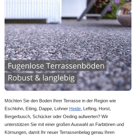
Möchten Sie den Boden Ihrer Terrasse in der Region wie
Eschlohn, Eiting, Dappe, Lohner
Heide
, Lefting, Horst,
Bergerbusch, Schücker oder Oeding aufwerten? Wir
unterstützen Sie mit einer großen Auswahl an Farbtönen und
Körnungen, damit Ihr neuer Terrassenbelag genau Ihren