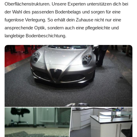
Oberflächenstrukturen. Unsere Experten unterstützen dich bei
der Wahl des passenden Bodenbelags und sorgen für eine
fugenlose Verlegung. So erhält dein Zuhause nicht nur eine
ansprechende Optik, sondern auch eine pflegeleichte und
langlebige Bodenbeschichtung.