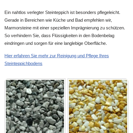
Ein nahtlos verlegter Steinteppich ist besonders pflegeleicht.
Gerade in Bereichen wie Küche und Bad empfehlen wir,
Marmorsteine mit einer speziellen Imprägnierung zu schützen.
So verhindern Sie, dass Flüssigkeiten in den Bodenbelag
eindringen und sorgen für eine langlebige Oberfläche.
Hier erfahren Sie mehr zur Reinigung und Pflege Ihres
Steinteppichbodens