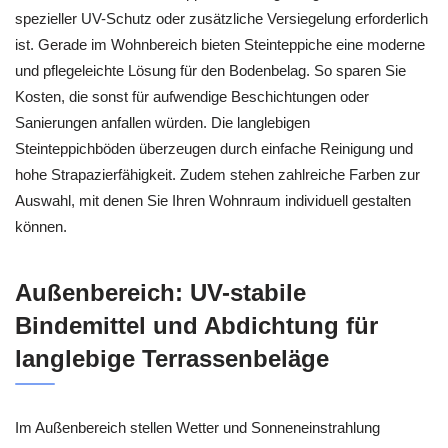
spezieller UV-Schutz oder zusätzliche Versiegelung erforderlich
ist. Gerade im Wohnbereich bieten Steinteppiche eine moderne
und pflegeleichte Lösung für den Bodenbelag. So sparen Sie
Kosten, die sonst für aufwendige Beschichtungen oder
Sanierungen anfallen würden. Die langlebigen
Steinteppichböden überzeugen durch einfache Reinigung und
hohe Strapazierfähigkeit. Zudem stehen zahlreiche Farben zur
Auswahl, mit denen Sie Ihren Wohnraum individuell gestalten
können.
Außenbereich: UV-stabile
Bindemittel und Abdichtung für
langlebige Terrassenbeläge
Im Außenbereich stellen Wetter und Sonneneinstrahlung