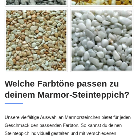
Welche Farbtöne passen zu
deinem Marmor-Steinteppich?
Unsere vielfältige Auswahl an Marmorsteinchen bietet für jeden
Geschmack den passenden Farbton. So kannst du deinen
Steinteppich individuell gestalten und mit verschiedenen