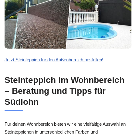
Jetzt Steinteppich für den Außenbereich bestellen!
Steinteppich im Wohnbereich
– Beratung und Tipps für
Südlohn
Für deinen Wohnbereich bieten wir eine vielfältige Auswahl an
Steinteppichen in unterschiedlichen Farben und