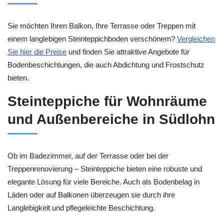
Sie möchten Ihren Balkon, Ihre Terrasse oder Treppen mit
einem langlebigen Steinteppichboden verschönern?
Vergleichen
Sie hier die Preise
und finden Sie attraktive Angebote für
Bodenbeschichtungen, die auch Abdichtung und Frostschutz
bieten.
Steinteppiche für Wohnräume
und Außenbereiche in Südlohn
Ob im Badezimmer, auf der Terrasse oder bei der
Treppenrenovierung – Steinteppiche bieten eine robuste und
elegante Lösung für viele Bereiche. Auch als Bodenbelag in
Läden oder auf Balkonen überzeugen sie durch ihre
Langlebigkeit und pflegeleichte Beschichtung.