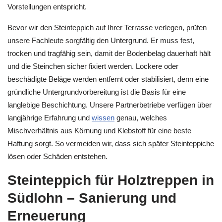
Vorstellungen entspricht.
Bevor wir den Steinteppich auf Ihrer Terrasse verlegen, prüfen
unsere Fachleute sorgfältig den Untergrund. Er muss fest,
trocken und tragfähig sein, damit der Bodenbelag dauerhaft hält
und die Steinchen sicher fixiert werden. Lockere oder
beschädigte Beläge werden entfernt oder stabilisiert, denn eine
gründliche Untergrundvorbereitung ist die Basis für eine
langlebige Beschichtung. Unsere Partnerbetriebe verfügen über
langjährige Erfahrung und
wissen
genau, welches
Mischverhältnis aus Körnung und Klebstoff für eine beste
Haftung sorgt. So vermeiden wir, dass sich später Steinteppiche
lösen oder Schäden entstehen.
Steinteppich für Holztreppen in
Südlohn – Sanierung und
Erneuerung