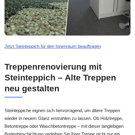
Jetzt Steinteppich für den Innenraum beauftragen
Treppenrenovierung mit
Steinteppich – Alte Treppen
neu gestalten
Steinteppiche eignen sich hervorragend, um ältere Treppen
wieder in neuem Glanz erstrahlen zu lassen. Ob Holztreppe,
Betontreppe oder Waschbetontreppe – mit dieser langlebigen
Bodenbeschichtung verleihen Sie Ihrer Treppe nicht nur ein