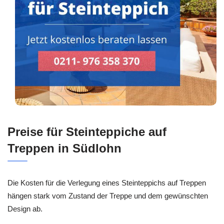
Preise für Steinteppiche auf
Treppen in Südlohn
Die Kosten für die Verlegung eines Steinteppichs auf Treppen
hängen stark vom Zustand der Treppe und dem gewünschten
Design ab.