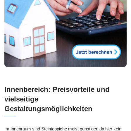
Innenbereich: Preisvorteile und
vielseitige
Gestaltungsmöglichkeiten
Im Innenraum sind Steinteppiche meist günstiger, da hier kein