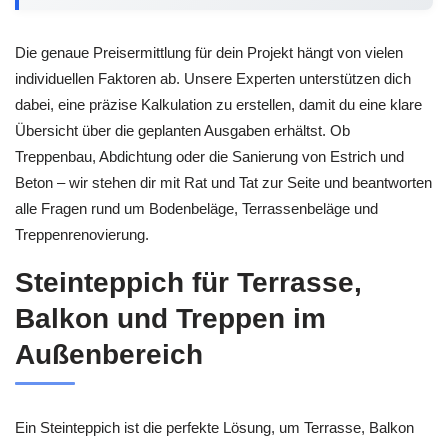
Die genaue Preisermittlung für dein Projekt hängt von vielen
individuellen Faktoren ab. Unsere Experten unterstützen dich
dabei, eine präzise Kalkulation zu erstellen, damit du eine klare
Übersicht über die geplanten Ausgaben erhältst. Ob
Treppenbau, Abdichtung oder die Sanierung von Estrich und
Beton – wir stehen dir mit Rat und Tat zur Seite und beantworten
alle Fragen rund um Bodenbeläge, Terrassenbeläge und
Treppenrenovierung.
Steinteppich für Terrasse,
Balkon und Treppen im
Außenbereich
Ein Steinteppich ist die perfekte Lösung, um Terrasse, Balkon