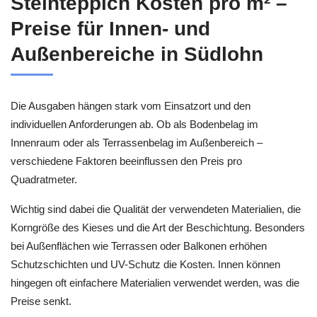
Steinteppich Kosten pro m² –
Preise für Innen- und
Außenbereiche in Südlohn
Die Ausgaben hängen stark vom Einsatzort und den
individuellen Anforderungen ab. Ob als Bodenbelag im
Innenraum oder als Terrassenbelag im Außenbereich –
verschiedene Faktoren beeinflussen den Preis pro
Quadratmeter.
Wichtig sind dabei die Qualität der verwendeten Materialien, die
Korngröße des Kieses und die Art der Beschichtung. Besonders
bei Außenflächen wie Terrassen oder Balkonen erhöhen
Schutzschichten und UV-Schutz die Kosten. Innen können
hingegen oft einfachere Materialien verwendet werden, was die
Preise senkt.