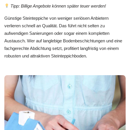
Tipp: Billige Angebote können später teuer werden!
Günstige Steinteppiche von weniger seriösen Anbietern
verlieren schnell an Qualität. Das führt nicht selten zu
aufwendigen Sanierungen oder sogar einem kompletten
Austausch. Wer auf langlebige Bodenbeschichtungen und eine
fachgerechte Abdichtung setzt, profitiert langfristig von einem
robusten und attraktiven Steinteppichboden.