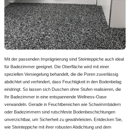
Mit der passenden Imprägnierung sind Steinteppiche auch ideal
für Badezimmer geeignet. Die Oberfläche wird mit einer
speziellen Versiegelung behandelt, die die Poren zuverlässig
abdichtet und verhindert, dass Feuchtigkeit in den Bodenbelag
eindringt. So lassen sich Duschen ohne Stufen realisieren, die
Ihr Badezimmer in eine entspannende Wellness-Oase
verwandeln. Gerade in Feuchtbereichen wie Schwimmbädern
oder Badezimmern sind rutschfeste Bodenbeschichtungen
unverzichtbar, um Sicherheit zu gewährleisten. Entdecken Sie,
wie Steinteppiche mit ihrer robusten Abdichtung und dem