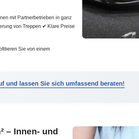
nen mit Partnerbetrieben in ganz
erung von Treppen ✔ Klare Preise
ofitieren Sie von einem
uf und lassen Sie sich umfassend beraten!
² – Innen- und