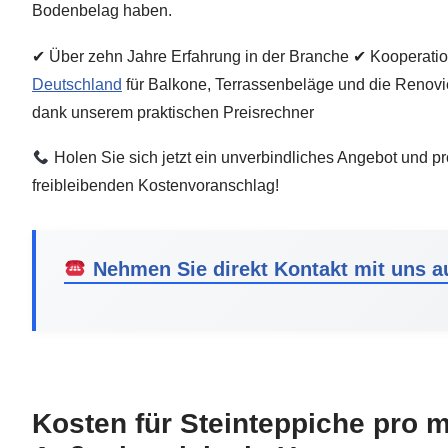
Bodenbelag haben.
✔ Über zehn Jahre Erfahrung in der Branche ✔ Kooperatio
Deutschland
für Balkone, Terrassenbeläge und die Renovi
dank unserem praktischen Preisrechner
Holen Sie sich jetzt ein unverbindliches Angebot und pr
freibleibenden Kostenvoranschlag!
Nehmen Sie direkt Kontakt mit uns a
Kosten für Steinteppiche pro m