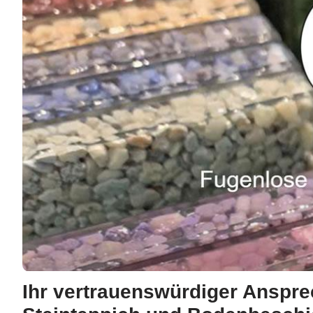
Ihr vertrauenswürdiger Anspre