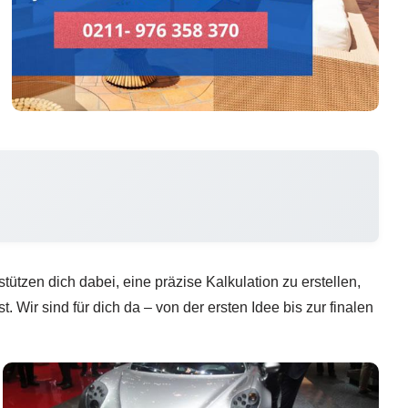
ützen dich dabei, eine präzise Kalkulation zu erstellen,
ir sind für dich da – von der ersten Idee bis zur finalen