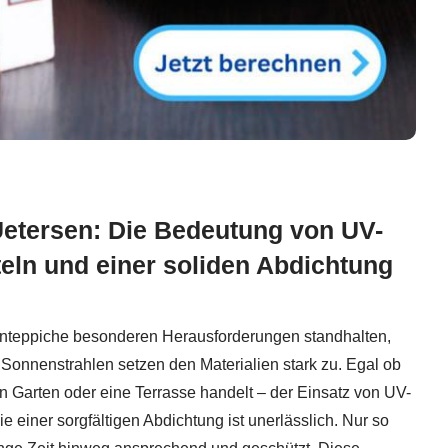
Uetersen: Die Bedeutung von UV-
teln und einer soliden Abdichtung
nteppiche besonderen Herausforderungen standhalten,
Sonnenstrahlen setzen den Materialien stark zu. Egal ob
n Garten oder eine Terrasse handelt – der Einsatz von UV-
 einer sorgfältigen Abdichtung ist unerlässlich. Nur so