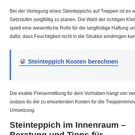
Bei der Verlegung eines Steinteppichs auf Treppen ist es wi
Setzstufen sorgfältig zu planen. Die Wahl der richtigen Kle
spielt eine wesentliche Rolle für die langfristige Haftung
dafür, dass Feuchtigkeit nicht in die Struktur eindringen 
Steinteppich Kosten berechnen
Die exakte Preisermittlung für dein Vorhaben hängt von ver
sodass du die zu erwartenden Kosten für die Treppenrenovi
Umsetzung.
Steinteppich im Innenraum –
Beratung und Tipps für