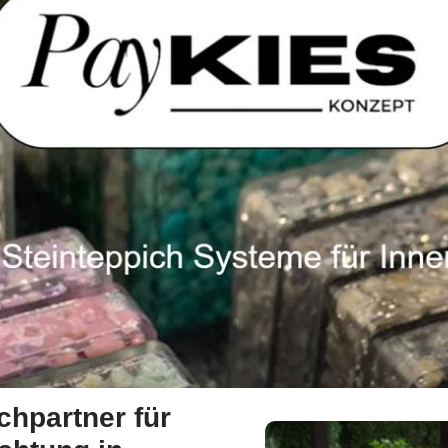
chpartner für