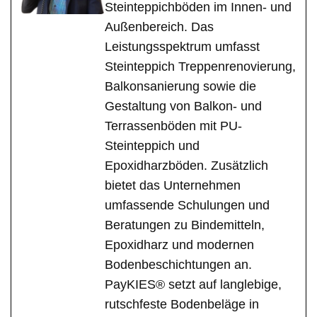
Steinteppichböden im Innen- und
Außenbereich. Das
Leistungsspektrum umfasst
Steinteppich Treppenrenovierung,
Balkonsanierung sowie die
Gestaltung von Balkon- und
Terrassenböden mit PU-
Steinteppich und
Epoxidharzböden. Zusätzlich
bietet das Unternehmen
umfassende Schulungen und
Beratungen zu Bindemitteln,
Epoxidharz und modernen
Bodenbeschichtungen an.
PayKIES® setzt auf langlebige,
rutschfeste Bodenbeläge in