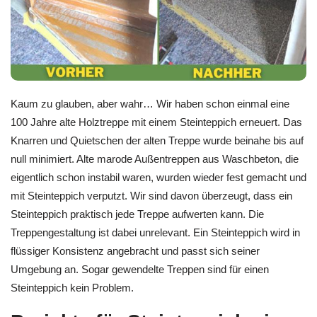
Kaum zu glauben, aber wahr… Wir haben schon einmal eine
100 Jahre alte Holztreppe mit einem Steinteppich erneuert. Das
Knarren und Quietschen der alten Treppe wurde beinahe bis auf
null minimiert. Alte marode Außentreppen aus Waschbeton, die
eigentlich schon instabil waren, wurden wieder fest gemacht und
mit Steinteppich verputzt. Wir sind davon überzeugt, dass ein
Steinteppich praktisch jede Treppe aufwerten kann. Die
Treppengestaltung ist dabei unrelevant. Ein Steinteppich wird in
flüssiger Konsistenz angebracht und passt sich seiner
Umgebung an. Sogar gewendelte Treppen sind für einen
Steinteppich kein Problem.