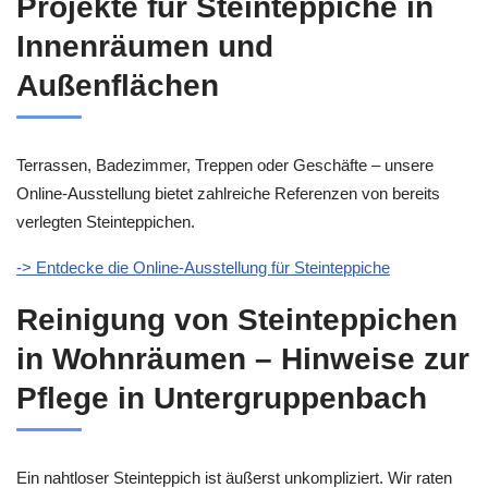
Projekte für Steinteppiche in
Innenräumen und
Außenflächen
Terrassen, Badezimmer, Treppen oder Geschäfte – unsere
Online-Ausstellung bietet zahlreiche Referenzen von bereits
verlegten Steinteppichen.
-> Entdecke die Online-Ausstellung für Steinteppiche
Reinigung von Steinteppichen
in Wohnräumen – Hinweise zur
Pflege in Untergruppenbach
Ein nahtloser Steinteppich ist äußerst unkompliziert. Wir raten