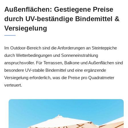
Außenflächen: Gestiegene Preise
durch UV-beständige Bindemittel &
Versiegelung
Im Outdoor-Bereich sind die Anforderungen an Steinteppiche
durch Wetterbedingungen und Sonneneinstrahlung
anspruchsvoller. Für Terrassen, Balkone und Außenflächen sind
besondere UV-stabile Bindemittel und eine ergänzende
Versiegelung erforderlich, was die Preise pro Quadratmeter
verteuert.