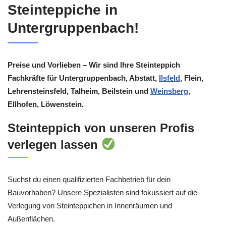
Steinteppiche in
Untergruppenbach!
Preise und Vorlieben – Wir sind Ihre Steinteppich
Fachkräfte für Untergruppenbach, Abstatt,
Ilsfeld
, Flein,
Lehrensteinsfeld, Talheim, Beilstein und
Weinsberg
,
Ellhofen, Löwenstein.
Steinteppich von unseren Profis
verlegen lassen
Suchst du einen qualifizierten Fachbetrieb für dein
Bauvorhaben? Unsere Spezialisten sind fokussiert auf die
Verlegung von Steinteppichen in Innenräumen und
Außenflächen.