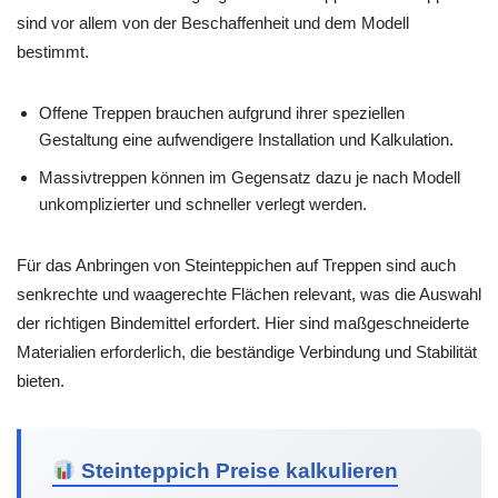
sind vor allem von der Beschaffenheit und dem Modell
bestimmt.
Offene Treppen brauchen aufgrund ihrer speziellen
Gestaltung eine aufwendigere Installation und Kalkulation.
Massivtreppen können im Gegensatz dazu je nach Modell
unkomplizierter und schneller verlegt werden.
Für das Anbringen von Steinteppichen auf Treppen sind auch
senkrechte und waagerechte Flächen relevant, was die Auswahl
der richtigen Bindemittel erfordert. Hier sind maßgeschneiderte
Materialien erforderlich, die beständige Verbindung und Stabilität
bieten.
Steinteppich Preise kalkulieren