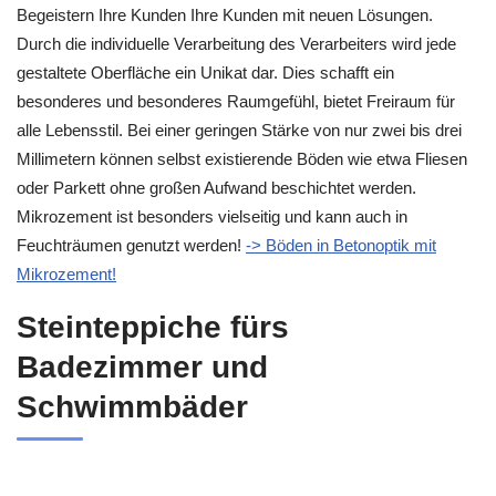
Begeistern Ihre Kunden Ihre Kunden mit neuen Lösungen.
Durch die individuelle Verarbeitung des Verarbeiters wird jede
gestaltete Oberfläche ein Unikat dar. Dies schafft ein
besonderes und besonderes Raumgefühl, bietet Freiraum für
alle Lebensstil. Bei einer geringen Stärke von nur zwei bis drei
Millimetern können selbst existierende Böden wie etwa Fliesen
oder Parkett ohne großen Aufwand beschichtet werden.
Mikrozement ist besonders vielseitig und kann auch in
Feuchträumen genutzt werden!
-> Böden in Betonoptik mit
Mikrozement!
Steinteppiche fürs
Badezimmer und
Schwimmbäder