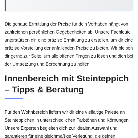
Die genaue Ermittlung der Preise für dein Vorhaben hängt von
zahlreichen persönlichen Gegebenheiten ab. Unsere Fachleute
unterstützen dir, eine präzise Ermittlung zu erstellen, um dir eine
präzise Vorstellung der anfallenden Preise zu bieten. Wir bleiben
dir gerne zur Seite, um alle offenen Fragen zu lösen und dich bei
der Umsetzung und Berechnung zu helfen.
Innenbereich mit Steinteppich
– Tipps & Beratung
Für den Wohnbereich liefern wir dir eine vielfältige Palette an
Steinteppichen in unterschiedlichen Farbtönen und Körnungen.
Unsere Experten begleiten dich zur idealen Auswahl und
garantieren für eine gleichmäßige Verlegung, die deinen