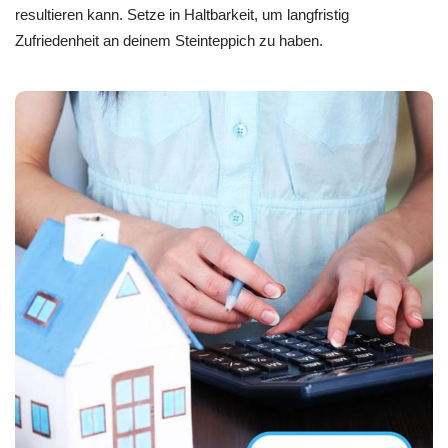
resultieren kann. Setze in Haltbarkeit, um langfristig
Zufriedenheit an deinem Steinteppich zu haben.