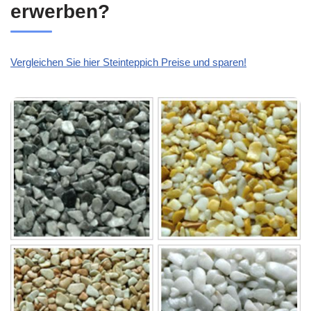
erwerben?
Vergleichen Sie hier Steinteppich Preise und sparen!