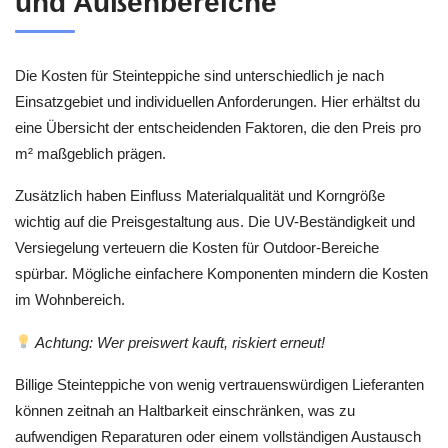
und Außenbereiche
Die Kosten für Steinteppiche sind unterschiedlich je nach
Einsatzgebiet und individuellen Anforderungen. Hier erhältst du
eine Übersicht der entscheidenden Faktoren, die den Preis pro
m² maßgeblich prägen.
Zusätzlich haben Einfluss Materialqualität und Korngröße
wichtig auf die Preisgestaltung aus. Die UV-Beständigkeit und
Versiegelung verteuern die Kosten für Outdoor-Bereiche
spürbar. Mögliche einfachere Komponenten mindern die Kosten
im Wohnbereich.
Achtung: Wer preiswert kauft, riskiert erneut!
Billige Steinteppiche von wenig vertrauenswürdigen Lieferanten
können zeitnah an Haltbarkeit einschränken, was zu
aufwendigen Reparaturen oder einem vollständigen Austausch