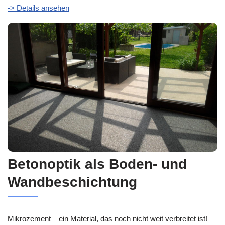
-> Details ansehen
Betonoptik als Boden- und
Wandbeschichtung
Mikrozement – ein Material, das noch nicht weit verbreitet ist!