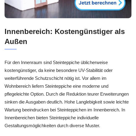
Innenbereich: Kostengünstiger als
Außen
Für den Innenraum sind Steinteppiche üblicherweise
kostengünstiger, da keine besondere UV-Stabilität oder
weiterführende Schutzschicht nötig ist. Vor allem im
Wohnbereich liefern Steinteppiche eine moderne und
pflegeleichte Option. Durch die Reduktion teurer Erweiterungen
sinken die Ausgaben deutlich. Hohe Langlebigkeit sowie leichte
Wartung beeindrucken bei Steinteppichen im Innenbereich. In
Innenbereichen bieten Steinteppiche individuelle
Gestaltungsmöglichkeiten durch diverse Muster.