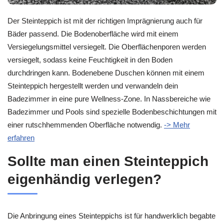
Der Steinteppich ist mit der richtigen Imprägnierung auch für
Bäder passend. Die Bodenoberfläche wird mit einem
Versiegelungsmittel versiegelt. Die Oberflächenporen werden
versiegelt, sodass keine Feuchtigkeit in den Boden
durchdringen kann. Bodenebene Duschen können mit einem
Steinteppich hergestellt werden und verwandeln dein
Badezimmer in eine pure Wellness-Zone. In Nassbereiche wie
Badezimmer und Pools sind spezielle Bodenbeschichtungen mit
einer rutschhemmenden Oberfläche notwendig.
-> Mehr
erfahren
Sollte man einen Steinteppich
eigenhändig verlegen?
Die Anbringung eines Steinteppichs ist für handwerklich begabte