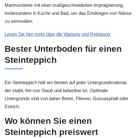
Marmorsteine mit einer maßgeschneiderten Imprägnierung,
insbesondere in Küche und Bad, um das Eindringen von Nässe
zu vermeiden.
Lesen Sie hier mehr über die Wartung und Reinigung
Bester Unterboden für einen
Steinteppich
Ein Steinteppich hält am besten auf jeder Untergrundmaterial,
der stabil, frei von Staub und belastbar ist. Optimale
Untergründe sind von daher Beton, Fliesen, Gussasphalt oder
Estrich.
Wo können Sie einen
Steinteppich preiswert