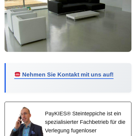
Nehmen Sie Kontakt mit uns auf!
PayKIES® Steinteppiche ist ein
spezialisierter Fachbetrieb für die
Verlegung fugenloser