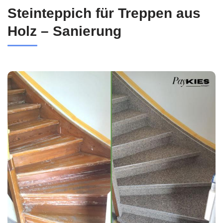
Steinteppich für Treppen aus
Holz – Sanierung