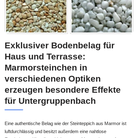
Exklusiver Bodenbelag für
Haus und Terrasse:
Marmorsteinchen in
verschiedenen Optiken
erzeugen besondere Effekte
für Untergruppenbach
Eine authentische Belag wie der Steinteppich aus Marmor ist
luftdurchlässig und besitzt außerdem eine nahtlose