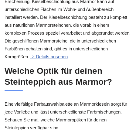
Erscheinung. Kieselbeschichtung aus Marmor kann auf
unterschiedlichen Flächen im Wohn- und Außenbereich
installiert werden. Der Kieselbeschichtung besteht zu komplett
aus natürlichen Marmorsteinchen, die vorab in einem
komplexen Prozess speziel verarbeitet und abgerundet werden.
Die geschliffenen Marmorsteine, die in unterschiedlichen
Farbtönen gehalten sind, gibt es in unterschiedlichen
Korngrößen.
-> Details ansehen
Welche Optik für deinen
Steinteppich aus Marmor?
Eine vielfältige Farbauswahlpalette an Marmorkieseln sorgt für
jede Vorliebe und lässt unterschiedlichste Farbmischungen.
Schauen Sie mal, welche Marmoroptiken für deinen
Steinteppich verfügbar sind.