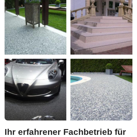
Ihr erfahrener Fachbetrieb für