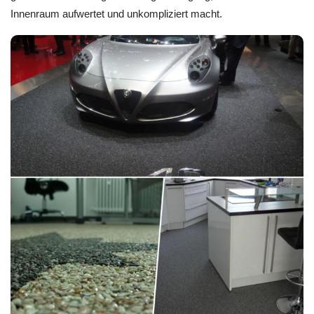
Innenraum aufwertet und unkompliziert macht.