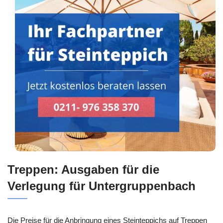
Treppen: Ausgaben für die
Verlegung für Untergruppenbach
Die Preise für die Anbringung eines Steinteppichs auf Treppen