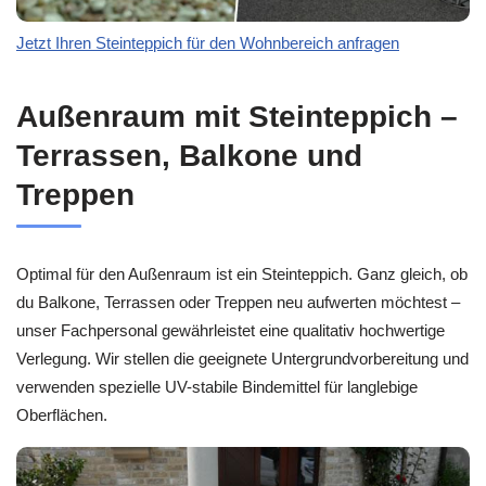
Jetzt Ihren Steinteppich für den Wohnbereich anfragen
Außenraum mit Steinteppich –
Terrassen, Balkone und
Treppen
Optimal für den Außenraum ist ein Steinteppich. Ganz gleich, ob
du Balkone, Terrassen oder Treppen neu aufwerten möchtest –
unser Fachpersonal gewährleistet eine qualitativ hochwertige
Verlegung. Wir stellen die geeignete Untergrundvorbereitung und
verwenden spezielle UV-stabile Bindemittel für langlebige
Oberflächen.