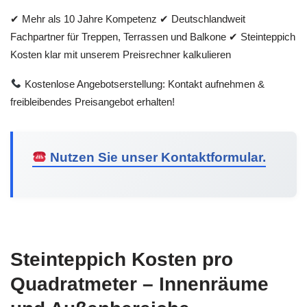
✔ Mehr als 10 Jahre Kompetenz ✔ Deutschlandweit
Fachpartner für Treppen, Terrassen und Balkone ✔ Steinteppich
Kosten klar mit unserem Preisrechner kalkulieren
Kostenlose Angebotserstellung: Kontakt aufnehmen &
freibleibendes Preisangebot erhalten!
Nutzen Sie unser Kontaktformular.
Steinteppich Kosten pro
Quadratmeter – Innenräume