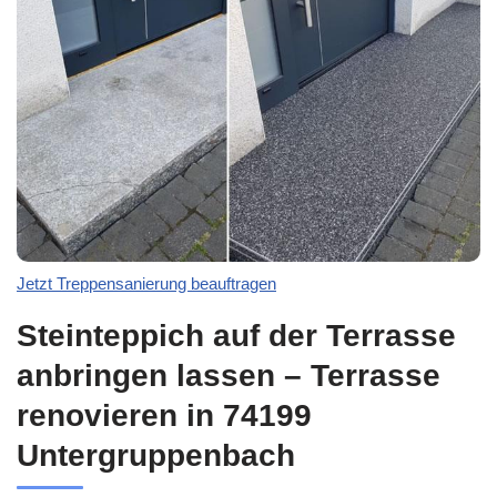
Jetzt Treppensanierung beauftragen
Steinteppich auf der Terrasse
anbringen lassen – Terrasse
renovieren in 74199
Untergruppenbach