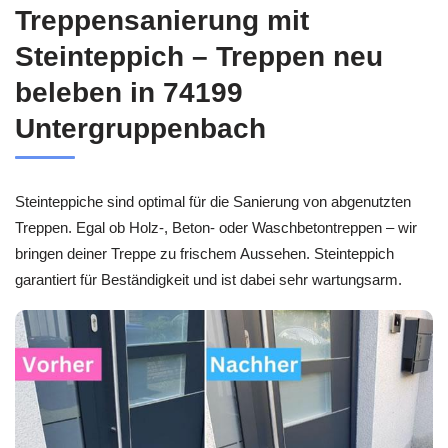
Treppensanierung mit
Steinteppich – Treppen neu
beleben in 74199
Untergruppenbach
Steinteppiche sind optimal für die Sanierung von abgenutzten
Treppen. Egal ob Holz-, Beton- oder Waschbetontreppen – wir
bringen deiner Treppe zu frischem Aussehen. Steinteppich
garantiert für Beständigkeit und ist dabei sehr wartungsarm.