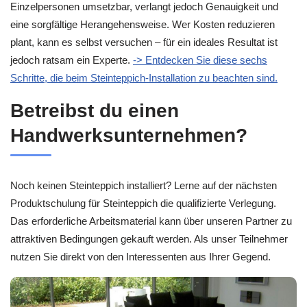
Einzelpersonen umsetzbar, verlangt jedoch Genauigkeit und
eine sorgfältige Herangehensweise. Wer Kosten reduzieren
plant, kann es selbst versuchen – für ein ideales Resultat ist
jedoch ratsam ein Experte.
-> Entdecken Sie diese sechs
Schritte, die beim Steinteppich-Installation zu beachten sind.
Betreibst du einen
Handwerksunternehmen?
Noch keinen Steinteppich installiert? Lerne auf der nächsten
Produktschulung für Steinteppich die qualifizierte Verlegung.
Das erforderliche Arbeitsmaterial kann über unseren Partner zu
attraktiven Bedingungen gekauft werden. Als unser Teilnehmer
nutzen Sie direkt von den Interessenten aus Ihrer Gegend.