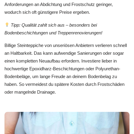
Anforderungen an Abdichtung und Frostschutz geringer,
wodurch sich oft günstigere Preise ergeben.
Tipp: Qualität zahlt sich aus – besonders bei
Bodenbeschichtungen und Treppenrenovierungen!
Billige Steinteppiche von unseriösen Anbietern verlieren schnell
an Haltbarkeit. Das kann aufwendige Sanierungen oder sogar
einen kompletten Neuaufbau erfordern. Investiere lieber in
hochwertige Epoxidharz-Beschichtungen oder Polyurethan-
Bodenbeläge, um lange Freude an deinem Bodenbelag zu
haben. So vermeidest du spätere Kosten durch Frostschäden
oder mangelnde Drainage.