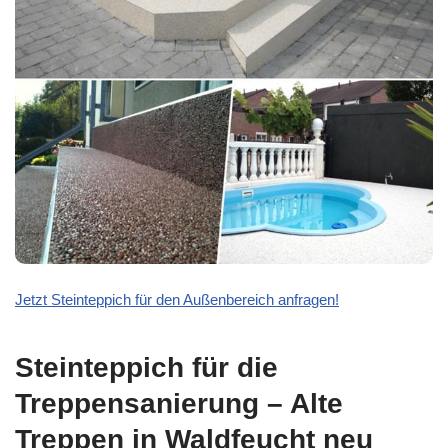
Jetzt Steinteppich für den Außenbereich anfragen!
Steinteppich für die
Treppensanierung – Alte
Treppen in Waldfeucht neu