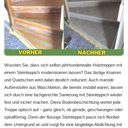
Wussten Sie, dass sich selbst jahrhundertealte Holztreppen mit
einem Steinteppich modernisieren lassen? Das lästige Knarren
und Quietschen wird dabei deutlich reduziert. Auch marode
Außenstufen aus Waschbeton, die bereits instabil waren, lassen
sich durch eine fachgerechte Sanierung mit Steinteppich wieder
fest und sicher machen. Diese Bodenbeschichtung wertet jede
Treppe optisch auf – ganz gleich, ob gerade, geschwungen oder
spiralförmig. Denn der flüssige Steinteppich passt sich flexibel
dem Untergrund an und sorgt für eine langlebige Abdichtung mit