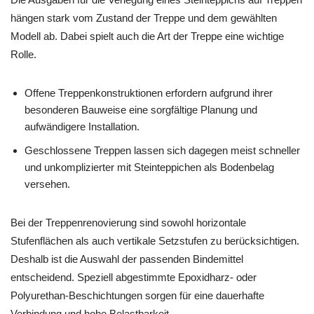
hängen stark vom Zustand der Treppe und dem gewählten
Modell ab. Dabei spielt auch die Art der Treppe eine wichtige
Rolle.
Offene Treppenkonstruktionen erfordern aufgrund ihrer
besonderen Bauweise eine sorgfältige Planung und
aufwändigere Installation.
Geschlossene Treppen lassen sich dagegen meist schneller
und unkomplizierter mit Steinteppichen als Bodenbelag
versehen.
Bei der Treppenrenovierung sind sowohl horizontale
Stufenflächen als auch vertikale Setzstufen zu berücksichtigen.
Deshalb ist die Auswahl der passenden Bindemittel
entscheidend. Speziell abgestimmte Epoxidharz- oder
Polyurethan-Beschichtungen sorgen für eine dauerhafte
Verbindung und hohe Belastbarkeit.