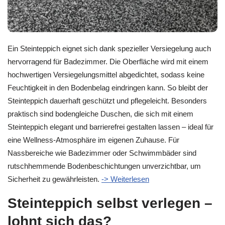
Ein Steinteppich eignet sich dank spezieller Versiegelung auch
hervorragend für Badezimmer. Die Oberfläche wird mit einem
hochwertigen Versiegelungsmittel abgedichtet, sodass keine
Feuchtigkeit in den Bodenbelag eindringen kann. So bleibt der
Steinteppich dauerhaft geschützt und pflegeleicht. Besonders
praktisch sind bodengleiche Duschen, die sich mit einem
Steinteppich elegant und barrierefrei gestalten lassen – ideal für
eine Wellness-Atmosphäre im eigenen Zuhause. Für
Nassbereiche wie Badezimmer oder Schwimmbäder sind
rutschhemmende Bodenbeschichtungen unverzichtbar, um
Sicherheit zu gewährleisten.
-> Weiterlesen
Steinteppich selbst verlegen –
lohnt sich das?