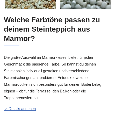
Welche Farbtöne passen zu
deinem Steinteppich aus
Marmor?
Die große Auswahl an Marmorkieseln bietet für jeden
Geschmack die passende Farbe. So kannst du deinen
Steinteppich individuell gestalten und verschiedene
Farbmischungen ausprobieren. Entdecke, welche
Marmoroptiken sich besonders gut für deinen Bodenbelag
eignen – ob für die Terrasse, den Balkon oder die
Treppenrenovierung.
-> Details ansehen