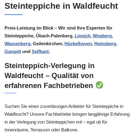
Steinteppiche in Waldfeucht
Preis-Leistung im Blick – Wir sind Ihre Experten für
Steinteppiche, Übach-Palenberg,
Linnich
,
Wegberg
,
Wassenberg
, Geilenkirchen,
Hückelhoven
,
Heinsberg
,
Gangelt
und
Selfkant
.
Steinteppich-Verlegung in
Waldfeucht – Qualität von
erfahrenen Fachbetrieben
Suchen Sie einen zuverlässigen Anbieter für Steinteppiche in
Waldfeucht? Unsere Fachbetriebe bringen langjährige Erfahrung
in der Verlegung von Steinteppichen mit – egal ob für
Innenräume, Terrassen oder Balkone.