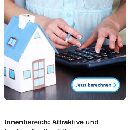
Innenbereich: Attraktive und