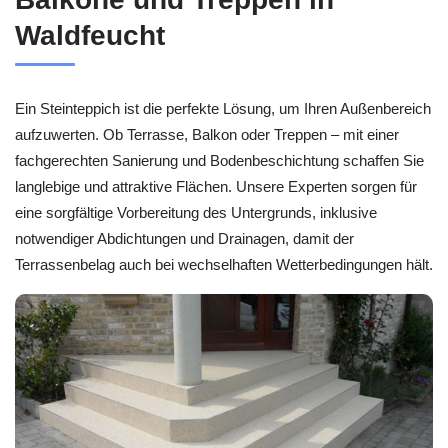
Waldfeucht
Ein Steinteppich ist die perfekte Lösung, um Ihren Außenbereich
aufzuwerten. Ob Terrasse, Balkon oder Treppen – mit einer
fachgerechten Sanierung und Bodenbeschichtung schaffen Sie
langlebige und attraktive Flächen. Unsere Experten sorgen für
eine sorgfältige Vorbereitung des Untergrunds, inklusive
notwendiger Abdichtungen und Drainagen, damit der
Terrassenbelag auch bei wechselhaften Wetterbedingungen hält.