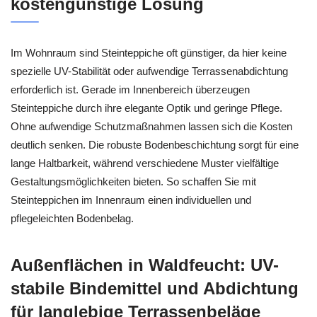
kostengünstige Lösung
Im Wohnraum sind Steinteppiche oft günstiger, da hier keine
spezielle UV-Stabilität oder aufwendige Terrassenabdichtung
erforderlich ist. Gerade im Innenbereich überzeugen
Steinteppiche durch ihre elegante Optik und geringe Pflege.
Ohne aufwendige Schutzmaßnahmen lassen sich die Kosten
deutlich senken. Die robuste Bodenbeschichtung sorgt für eine
lange Haltbarkeit, während verschiedene Muster vielfältige
Gestaltungsmöglichkeiten bieten. So schaffen Sie mit
Steinteppichen im Innenraum einen individuellen und
pflegeleichten Bodenbelag.
Außenflächen in Waldfeucht: UV-
stabile Bindemittel und Abdichtung
für langlebige Terrassenbeläge