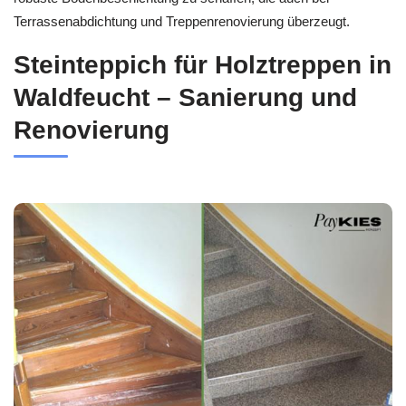
Terrassenabdichtung und Treppenrenovierung überzeugt.
Steinteppich für Holztreppen in
Waldfeucht – Sanierung und
Renovierung