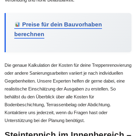
Preise für dein Bauvorhaben
berechnen
Die genaue Kalkulation der Kosten für deine Treppenrenovierung
oder andere Sanierungsarbeiten variiert je nach individuellen
Gegebenheiten. Unsere Experten helfen dir gerne dabei, eine
realistische Einschätzung der Ausgaben zu erstellen. So
behältst du den Überblick über alle Kosten für
Bodenbeschichtung, Terrassenbelag oder Abdichtung.
Kontaktiere uns jederzeit, wenn du Fragen hast oder
Unterstützung bei der Planung benötigst.
Steinteppich im Innenbereich –