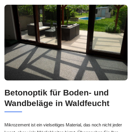
Betonoptik für Boden- und
Wandbeläge in Waldfeucht
Mikrozement ist ein vielseitiges Material, das noch nicht jeder