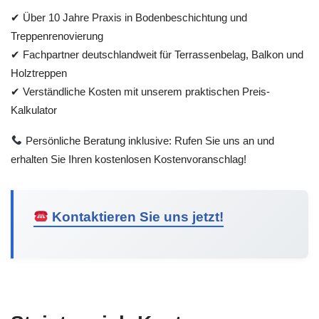
✔ Über 10 Jahre Praxis in Bodenbeschichtung und
Treppenrenovierung
✔ Fachpartner deutschlandweit für Terrassenbelag, Balkon und
Holztreppen
✔ Verständliche Kosten mit unserem praktischen Preis-
Kalkulator
Persönliche Beratung inklusive: Rufen Sie uns an und
erhalten Sie Ihren kostenlosen Kostenvoranschlag!
Kontaktieren Sie uns jetzt!