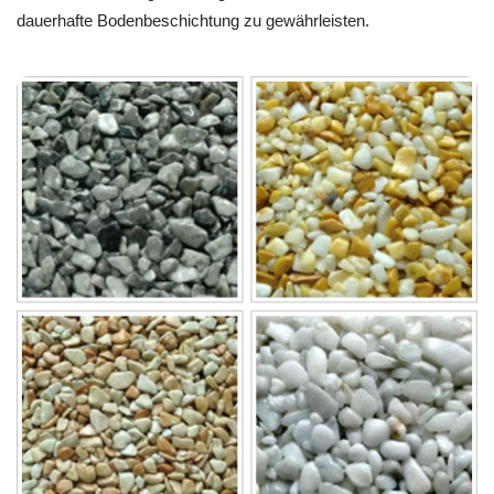
dauerhafte Bodenbeschichtung zu gewährleisten.