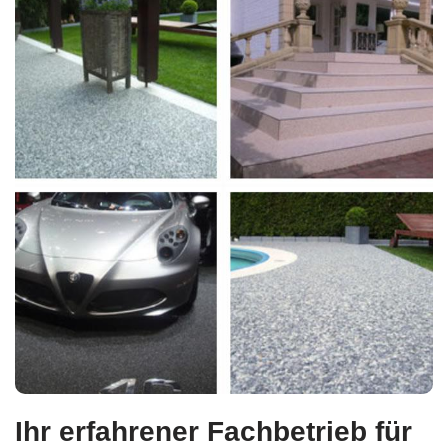
Ihr erfahrener Fachbetrieb für