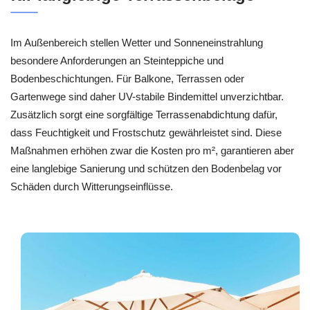
Im Außenbereich stellen Wetter und Sonneneinstrahlung
besondere Anforderungen an Steinteppiche und
Bodenbeschichtungen. Für Balkone, Terrassen oder
Gartenwege sind daher UV-stabile Bindemittel unverzichtbar.
Zusätzlich sorgt eine sorgfältige Terrassenabdichtung dafür,
dass Feuchtigkeit und Frostschutz gewährleistet sind. Diese
Maßnahmen erhöhen zwar die Kosten pro m², garantieren aber
eine langlebige Sanierung und schützen den Bodenbelag vor
Schäden durch Witterungseinflüsse.