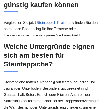
günstig kaufen können
Vergleichen Sie jetzt
Steinteppich Preise
und finden Sie den
passenden Bodenbelag für Ihre Terrasse oder
Treppenrenovierung – so sparen Sie bares Geld!
Welche Untergründe eignen
sich am besten für
Steinteppiche?
Steinteppiche haften zuverlässig auf festen, sauberen und
tragfähigen Unterböden. Besonders gut geeignet sind
Gussasphalt, Beton, Estrich oder Fliesen. Auch bei der
Sanierung von Terrassen oder bei der Treppenrenovierung ist
die Wahl des richtigen Untergrunds entscheidend, um eine