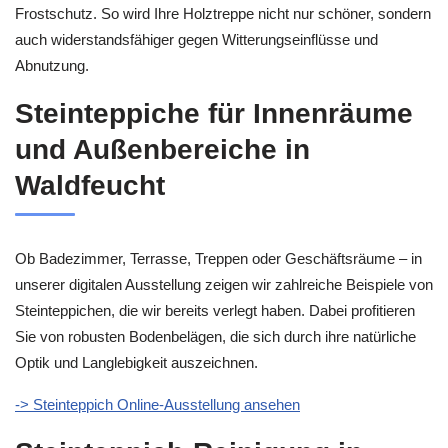
Frostschutz. So wird Ihre Holztreppe nicht nur schöner, sondern
auch widerstandsfähiger gegen Witterungseinflüsse und
Abnutzung.
Steinteppiche für Innenräume
und Außenbereiche in
Waldfeucht
Ob Badezimmer, Terrasse, Treppen oder Geschäftsräume – in
unserer digitalen Ausstellung zeigen wir zahlreiche Beispiele von
Steinteppichen, die wir bereits verlegt haben. Dabei profitieren
Sie von robusten Bodenbelägen, die sich durch ihre natürliche
Optik und Langlebigkeit auszeichnen.
-> Steinteppich Online-Ausstellung ansehen