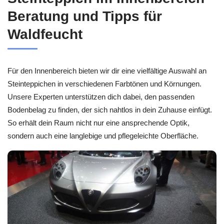
Beratung und Tipps für
Waldfeucht
Für den Innenbereich bieten wir dir eine vielfältige Auswahl an
Steinteppichen in verschiedenen Farbtönen und Körnungen.
Unsere Experten unterstützen dich dabei, den passenden
Bodenbelag zu finden, der sich nahtlos in dein Zuhause einfügt.
So erhält dein Raum nicht nur eine ansprechende Optik,
sondern auch eine langlebige und pflegeleichte Oberfläche.