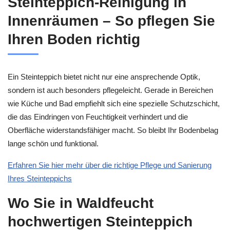
Steinteppich-Reinigung in
Innenräumen – So pflegen Sie
Ihren Boden richtig
Ein Steinteppich bietet nicht nur eine ansprechende Optik,
sondern ist auch besonders pflegeleicht. Gerade in Bereichen
wie Küche und Bad empfiehlt sich eine spezielle Schutzschicht,
die das Eindringen von Feuchtigkeit verhindert und die
Oberfläche widerstandsfähiger macht. So bleibt Ihr Bodenbelag
lange schön und funktional.
Erfahren Sie hier mehr über die richtige Pflege und Sanierung
Ihres Steinteppichs
Wo Sie in Waldfeucht
hochwertigen Steinteppich