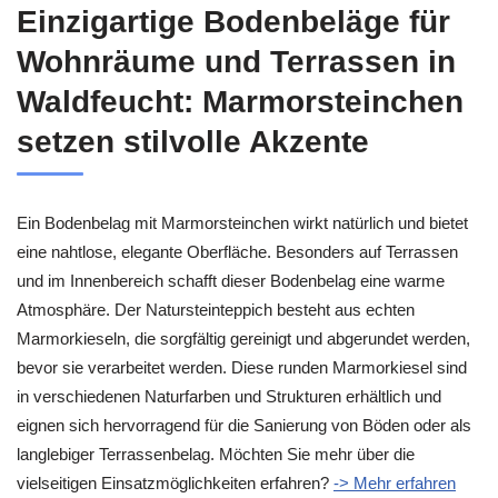
Einzigartige Bodenbeläge für
Wohnräume und Terrassen in
Waldfeucht: Marmorsteinchen
setzen stilvolle Akzente
Ein Bodenbelag mit Marmorsteinchen wirkt natürlich und bietet
eine nahtlose, elegante Oberfläche. Besonders auf Terrassen
und im Innenbereich schafft dieser Bodenbelag eine warme
Atmosphäre. Der Natursteinteppich besteht aus echten
Marmorkieseln, die sorgfältig gereinigt und abgerundet werden,
bevor sie verarbeitet werden. Diese runden Marmorkiesel sind
in verschiedenen Naturfarben und Strukturen erhältlich und
eignen sich hervorragend für die Sanierung von Böden oder als
langlebiger Terrassenbelag. Möchten Sie mehr über die
vielseitigen Einsatzmöglichkeiten erfahren?
-> Mehr erfahren