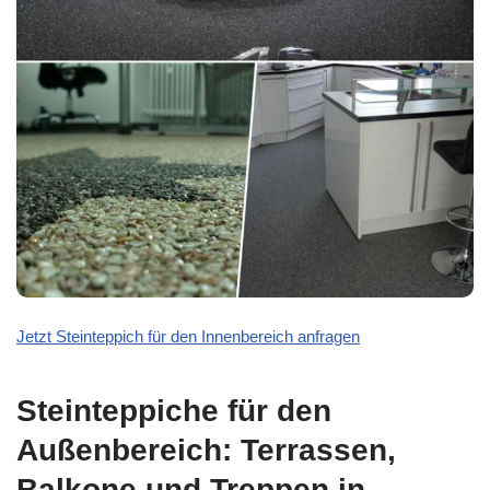
Jetzt Steinteppich für den Innenbereich anfragen
Steinteppiche für den
Außenbereich: Terrassen,
Balkone und Treppen in