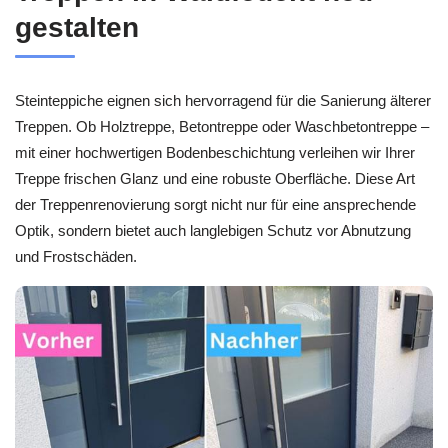
gestalten
Steinteppiche eignen sich hervorragend für die Sanierung älterer
Treppen. Ob Holztreppe, Betontreppe oder Waschbetontreppe –
mit einer hochwertigen Bodenbeschichtung verleihen wir Ihrer
Treppe frischen Glanz und eine robuste Oberfläche. Diese Art
der Treppenrenovierung sorgt nicht nur für eine ansprechende
Optik, sondern bietet auch langlebigen Schutz vor Abnutzung
und Frostschäden.