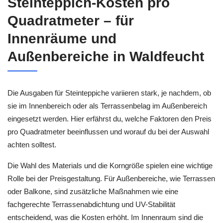
Steinteppich-Kosten pro
Quadratmeter – für
Innenräume und
Außenbereiche in Waldfeucht
Die Ausgaben für Steinteppiche variieren stark, je nachdem, ob
sie im Innenbereich oder als Terrassenbelag im Außenbereich
eingesetzt werden. Hier erfährst du, welche Faktoren den Preis
pro Quadratmeter beeinflussen und worauf du bei der Auswahl
achten solltest.
Die Wahl des Materials und die Korngröße spielen eine wichtige
Rolle bei der Preisgestaltung. Für Außenbereiche, wie Terrassen
oder Balkone, sind zusätzliche Maßnahmen wie eine
fachgerechte Terrassenabdichtung und UV-Stabilität
entscheidend, was die Kosten erhöht. Im Innenraum sind die