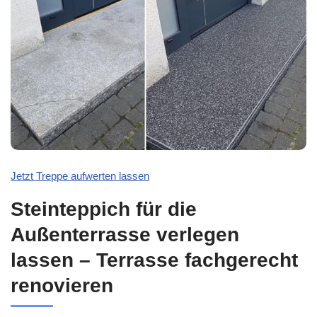
Jetzt Treppe aufwerten lassen
Steinteppich für die
Außenterrasse verlegen
lassen – Terrasse fachgerecht
renovieren