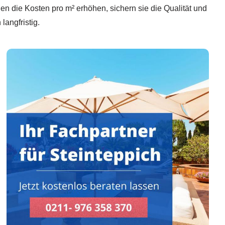
 die Kosten pro m² erhöhen, sichern sie die Qualität und
langfristig.