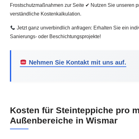
Frostschutzmaßnahmen zur Seite ✔ Nutzen Sie unseren pr
verständliche Kostenkalkulation.
Jetzt ganz unverbindlich anfragen: Erhalten Sie ein indi
Sanierungs- oder Beschichtungsprojekte!
Nehmen Sie Kontakt mit uns auf.
Kosten für Steinteppiche pro m
Außenbereiche in Wismar