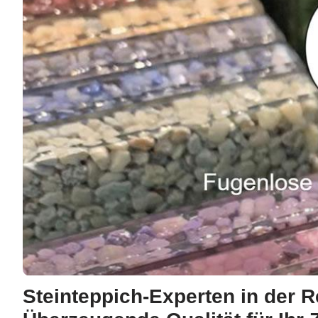
Steinteppich-Experten in der 