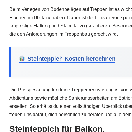
Beim Verlegen von Bodenbelägen auf Treppen ist es wicht
Flächen im Blick zu haben. Daher ist der Einsatz von spez
langfristige Haftung und Stabilität zu garantieren. Besond
die den Anforderungen im Treppenbau gerecht wird.
Steinteppich Kosten berechnen
Die Preisgestaltung für deine Treppenrenovierung ist von 
Abdichtung sowie mögliche Sanierungsarbeiten am Estrich 
erstellen. So erhältst du einen vollständigen Überblick 
freuen uns darauf, dich persönlich zu beraten und alle d
Steinteppich für Balkon,