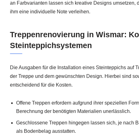
an Farbvarianten lassen sich kreative Designs umsetzen,
ihm eine individuelle Note verleihen.
Treppenrenovierung in Wismar: Kos
Steinteppichsystemen
Die Ausgaben für die Installation eines Steinteppichs auf 
der Treppe und dem gewünschten Design. Hierbei sind sow
entscheidend für die Kosten.
Offene Treppen erfordern aufgrund ihrer speziellen Form
Berechnung der benötigten Materialien unerlässlich.
Geschlossene Treppen hingegen lassen sich, je nach Ba
als Bodenbelag ausstatten.