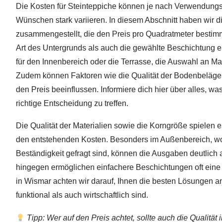
Die Kosten für Steinteppiche können je nach Verwendung
Wünschen stark variieren. In diesem Abschnitt haben wir 
zusammengestellt, die den Preis pro Quadratmeter bestim
Art des Untergrunds als auch die gewählte Beschichtung 
für den Innenbereich oder die Terrasse, die Auswahl an Mat
Zudem können Faktoren wie die Qualität der Bodenbeläge 
den Preis beeinflussen. Informiere dich hier über alles, wa
richtige Entscheidung zu treffen.
Die Qualität der Materialien sowie die Korngröße spielen 
den entstehenden Kosten. Besonders im Außenbereich, w
Beständigkeit gefragt sind, können die Ausgaben deutlich 
hingegen ermöglichen einfachere Beschichtungen oft eine
in Wismar achten wir darauf, Ihnen die besten Lösungen a
funktional als auch wirtschaftlich sind.
Tipp: Wer auf den Preis achtet, sollte auch die Qualität 