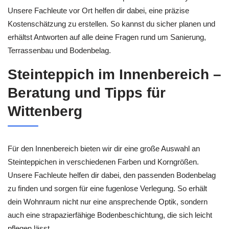
Unsere Fachleute vor Ort helfen dir dabei, eine präzise
Kostenschätzung zu erstellen. So kannst du sicher planen und
erhältst Antworten auf alle deine Fragen rund um Sanierung,
Terrassenbau und Bodenbelag.
Steinteppich im Innenbereich –
Beratung und Tipps für
Wittenberg
Für den Innenbereich bieten wir dir eine große Auswahl an
Steinteppichen in verschiedenen Farben und Korngrößen.
Unsere Fachleute helfen dir dabei, den passenden Bodenbelag
zu finden und sorgen für eine fugenlose Verlegung. So erhält
dein Wohnraum nicht nur eine ansprechende Optik, sondern
auch eine strapazierfähige Bodenbeschichtung, die sich leicht
pflegen lässt.