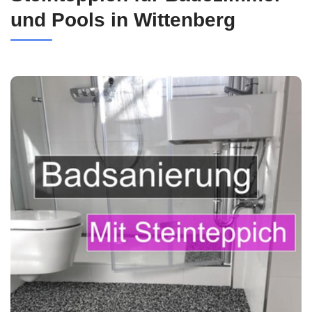
und Pools in Wittenberg