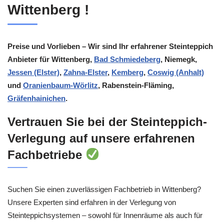
Wittenberg !
Preise und Vorlieben – Wir sind Ihr erfahrener Steinteppich
Anbieter für Wittenberg,
Bad Schmiedeberg
, Niemegk,
Jessen (Elster)
,
Zahna-Elster
,
Kemberg
,
Coswig (Anhalt)
und
Oranienbaum-Wörlitz
, Rabenstein-Fläming,
Gräfenhainichen
.
Vertrauen Sie bei der Steinteppich-
Verlegung auf unsere erfahrenen
Fachbetriebe
Suchen Sie einen zuverlässigen Fachbetrieb in Wittenberg?
Unsere Experten sind erfahren in der Verlegung von
Steinteppichsystemen – sowohl für Innenräume als auch für