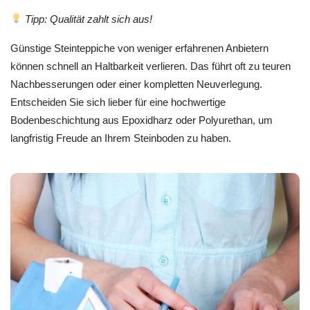
Tipp: Qualität zahlt sich aus!
Günstige Steinteppiche von weniger erfahrenen Anbietern
können schnell an Haltbarkeit verlieren. Das führt oft zu teuren
Nachbesserungen oder einer kompletten Neuverlegung.
Entscheiden Sie sich lieber für eine hochwertige
Bodenbeschichtung aus Epoxidharz oder Polyurethan, um
langfristig Freude an Ihrem Steinboden zu haben.