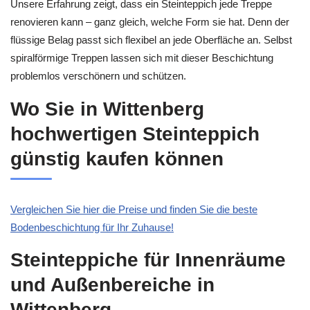
Unsere Erfahrung zeigt, dass ein Steinteppich jede Treppe
renovieren kann – ganz gleich, welche Form sie hat. Denn der
flüssige Belag passt sich flexibel an jede Oberfläche an. Selbst
spiralförmige Treppen lassen sich mit dieser Beschichtung
problemlos verschönern und schützen.
Wo Sie in Wittenberg
hochwertigen Steinteppich
günstig kaufen können
Vergleichen Sie hier die Preise und finden Sie die beste
Bodenbeschichtung für Ihr Zuhause!
Steinteppiche für Innenräume
und Außenbereiche in
Wittenberg