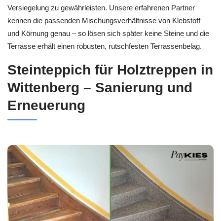
Versiegelung zu gewährleisten. Unsere erfahrenen Partner
kennen die passenden Mischungsverhältnisse von Klebstoff
und Körnung genau – so lösen sich später keine Steine und die
Terrasse erhält einen robusten, rutschfesten Terrassenbelag.
Steinteppich für Holztreppen in
Wittenberg – Sanierung und
Erneuerung