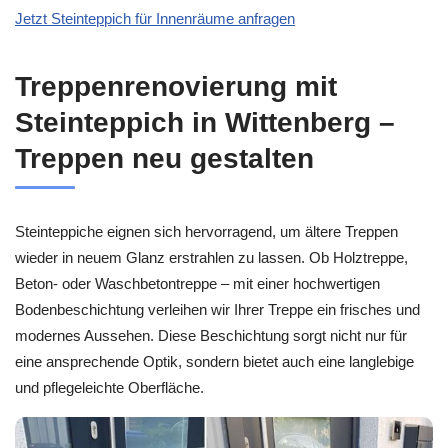
Jetzt Steinteppich für Innenräume anfragen
Treppenrenovierung mit
Steinteppich in Wittenberg –
Treppen neu gestalten
Steinteppiche eignen sich hervorragend, um ältere Treppen
wieder in neuem Glanz erstrahlen zu lassen. Ob Holztreppe,
Beton- oder Waschbetontreppe – mit einer hochwertigen
Bodenbeschichtung verleihen wir Ihrer Treppe ein frisches und
modernes Aussehen. Diese Beschichtung sorgt nicht nur für
eine ansprechende Optik, sondern bietet auch eine langlebige
und pflegeleichte Oberfläche.