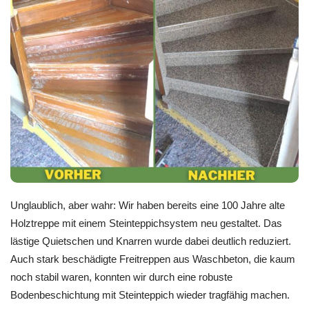
Unglaublich, aber wahr: Wir haben bereits eine 100 Jahre alte
Holztreppe mit einem Steinteppichsystem neu gestaltet. Das
lästige Quietschen und Knarren wurde dabei deutlich reduziert.
Auch stark beschädigte Freitreppen aus Waschbeton, die kaum
noch stabil waren, konnten wir durch eine robuste
Bodenbeschichtung mit Steinteppich wieder tragfähig machen.