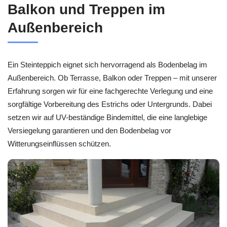
Balkon und Treppen im
Außenbereich
Ein Steinteppich eignet sich hervorragend als Bodenbelag im
Außenbereich. Ob Terrasse, Balkon oder Treppen – mit unserer
Erfahrung sorgen wir für eine fachgerechte Verlegung und eine
sorgfältige Vorbereitung des Estrichs oder Untergrunds. Dabei
setzen wir auf UV-beständige Bindemittel, die eine langlebige
Versiegelung garantieren und den Bodenbelag vor
Witterungseinflüssen schützen.