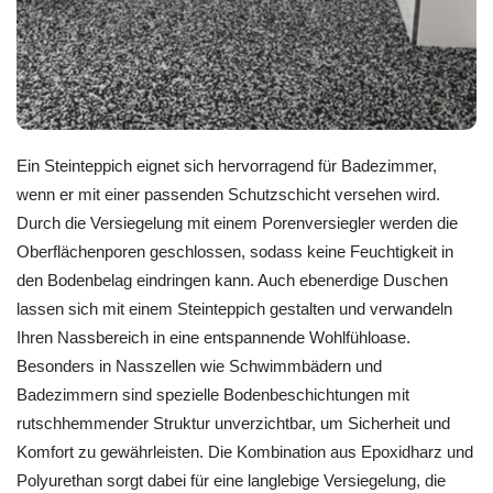
Ein Steinteppich eignet sich hervorragend für Badezimmer,
wenn er mit einer passenden Schutzschicht versehen wird.
Durch die Versiegelung mit einem Porenversiegler werden die
Oberflächenporen geschlossen, sodass keine Feuchtigkeit in
den Bodenbelag eindringen kann. Auch ebenerdige Duschen
lassen sich mit einem Steinteppich gestalten und verwandeln
Ihren Nassbereich in eine entspannende Wohlfühloase.
Besonders in Nasszellen wie Schwimmbädern und
Badezimmern sind spezielle Bodenbeschichtungen mit
rutschhemmender Struktur unverzichtbar, um Sicherheit und
Komfort zu gewährleisten. Die Kombination aus Epoxidharz und
Polyurethan sorgt dabei für eine langlebige Versiegelung, die