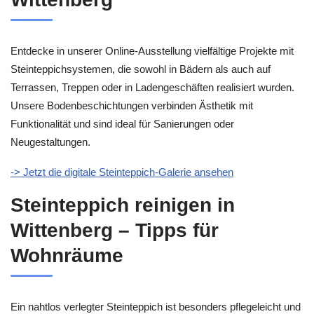
Entdecke in unserer Online-Ausstellung vielfältige Projekte mit
Steinteppichsystemen, die sowohl in Bädern als auch auf
Terrassen, Treppen oder in Ladengeschäften realisiert wurden.
Unsere Bodenbeschichtungen verbinden Ästhetik mit
Funktionalität und sind ideal für Sanierungen oder
Neugestaltungen.
-> Jetzt die digitale Steinteppich-Galerie ansehen
Steinteppich reinigen in
Wittenberg – Tipps für
Wohnräume
Ein nahtlos verlegter Steinteppich ist besonders pflegeleicht und