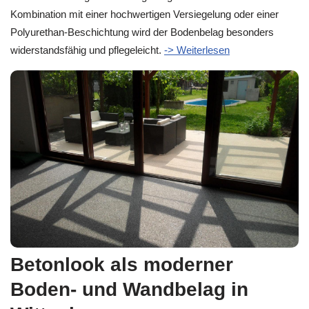
Kombination mit einer hochwertigen Versiegelung oder einer
Polyurethan-Beschichtung wird der Bodenbelag besonders
widerstandsfähig und pflegeleicht.
-> Weiterlesen
Betonlook als moderner
Boden- und Wandbelag in