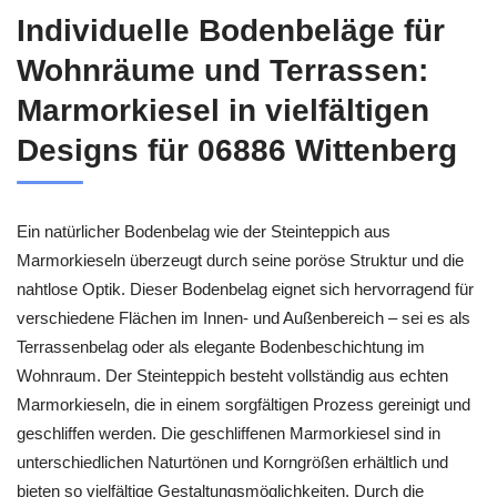
Individuelle Bodenbeläge für
Wohnräume und Terrassen:
Marmorkiesel in vielfältigen
Designs für 06886 Wittenberg
Ein natürlicher Bodenbelag wie der Steinteppich aus
Marmorkieseln überzeugt durch seine poröse Struktur und die
nahtlose Optik. Dieser Bodenbelag eignet sich hervorragend für
verschiedene Flächen im Innen- und Außenbereich – sei es als
Terrassenbelag oder als elegante Bodenbeschichtung im
Wohnraum. Der Steinteppich besteht vollständig aus echten
Marmorkieseln, die in einem sorgfältigen Prozess gereinigt und
geschliffen werden. Die geschliffenen Marmorkiesel sind in
unterschiedlichen Naturtönen und Korngrößen erhältlich und
bieten so vielfältige Gestaltungsmöglichkeiten. Durch die