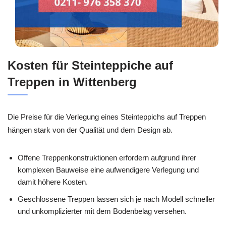
Kosten für Steinteppiche auf
Treppen in Wittenberg
Die Preise für die Verlegung eines Steinteppichs auf Treppen
hängen stark von der Qualität und dem Design ab.
Offene Treppenkonstruktionen erfordern aufgrund ihrer
komplexen Bauweise eine aufwendigere Verlegung und
damit höhere Kosten.
Geschlossene Treppen lassen sich je nach Modell schneller
und unkomplizierter mit dem Bodenbelag versehen.