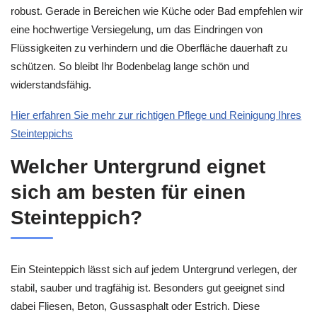
robust. Gerade in Bereichen wie Küche oder Bad empfehlen wir
eine hochwertige Versiegelung, um das Eindringen von
Flüssigkeiten zu verhindern und die Oberfläche dauerhaft zu
schützen. So bleibt Ihr Bodenbelag lange schön und
widerstandsfähig.
Hier erfahren Sie mehr zur richtigen Pflege und Reinigung Ihres
Steinteppichs
Welcher Untergrund eignet
sich am besten für einen
Steinteppich?
Ein Steinteppich lässt sich auf jedem Untergrund verlegen, der
stabil, sauber und tragfähig ist. Besonders gut geeignet sind
dabei Fliesen, Beton, Gussasphalt oder Estrich. Diese