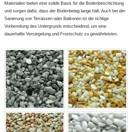
Materialien bieten eine solide Basis für die Bodenbeschichtung
und sorgen dafür, dass der Bodenbelag lange hält. Auch bei der
Sanierung von Terrassen oder Balkonen ist die richtige
Vorbereitung des Untergrunds entscheidend, um eine
dauerhafte Versiegelung und Frostschutz zu gewährleisten.