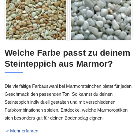
Welche Farbe passt zu deinem
Steinteppich aus Marmor?
Die vielfältige Farbauswahl bei Marmorsteinchen bietet für jeden
Geschmack den passenden Ton. So kannst du deinen
Steinteppich individuell gestalten und mit verschiedenen
Farbkombinationen spielen. Entdecke, welche Marmoroptiken
sich besonders gut für deinen Bodenbelag eignen.
-> Mehr erfahren