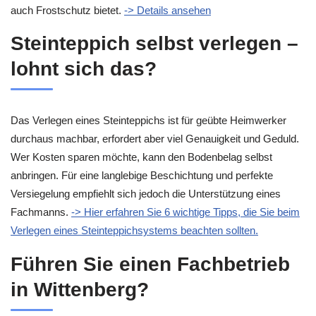
auch Frostschutz bietet.
-> Details ansehen
Steinteppich selbst verlegen –
lohnt sich das?
Das Verlegen eines Steinteppichs ist für geübte Heimwerker
durchaus machbar, erfordert aber viel Genauigkeit und Geduld.
Wer Kosten sparen möchte, kann den Bodenbelag selbst
anbringen. Für eine langlebige Beschichtung und perfekte
Versiegelung empfiehlt sich jedoch die Unterstützung eines
Fachmanns.
-> Hier erfahren Sie 6 wichtige Tipps, die Sie beim
Verlegen eines Steinteppichsystems beachten sollten.
Führen Sie einen Fachbetrieb
in Wittenberg?