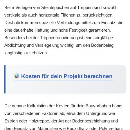
Beim Verlegen von Steinteppichen auf Treppen sind sowohl
vertikale als auch horizontale Flächen zu berücksichtigen.
Deshalb kommen spezielle Verbindungsmittel zum Einsatz, die
eine dauerhafte Haftung und hohe Festigkeit garantieren.
Besonders bei der Treppenrenovierung ist eine sorgfältige
Abdichtung und Versiegelung wichtig, um den Bodenbelag
langfristig zu schützen.
Kosten für dein Projekt berechnen
Die genaue Kalkulation der Kosten für dein Bauvorhaben hängt
von verschiedenen Faktoren ab, etwa dem Untergrund wie
Estrich oder Holztreppe, der Art der Bodenbeschichtung und
dem Einsatz von Materialien wie Epoxidharz oder Polyurethan.