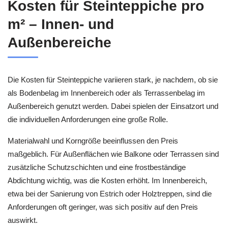
Kosten für Steinteppiche pro
m² – Innen- und
Außenbereiche
Die Kosten für Steinteppiche variieren stark, je nachdem, ob sie
als Bodenbelag im Innenbereich oder als Terrassenbelag im
Außenbereich genutzt werden. Dabei spielen der Einsatzort und
die individuellen Anforderungen eine große Rolle.
Materialwahl und Korngröße beeinflussen den Preis
maßgeblich. Für Außenflächen wie Balkone oder Terrassen sind
zusätzliche Schutzschichten und eine frostbeständige
Abdichtung wichtig, was die Kosten erhöht. Im Innenbereich,
etwa bei der Sanierung von Estrich oder Holztreppen, sind die
Anforderungen oft geringer, was sich positiv auf den Preis
auswirkt.