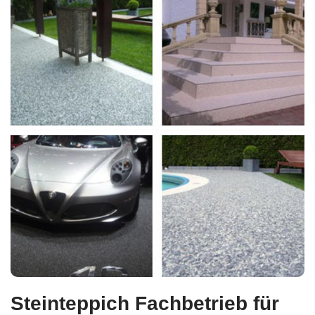
Steinteppich Fachbetrieb für