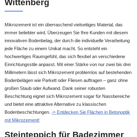
Wittenberg
Mikrozement ist ein überraschend vielseitiges Material, das
immer beliebter wird. Überzeugen Sie Ihre Kunden mit diesem
innovativen Bodenbelag, der durch die individuelle Verarbeitung
jede Fläche zu einem Unikat macht. So entsteht ein
hochwertiges Raumgefühl, das sich flexibel an verschiedene
Einrichtungsstile anpasst. Mit einer Stärke von nur zwei bis drei
Millimetern lässt sich Mikrozement problemlos auf bestehenden
Bodenbelägen wie Parkett oder Fliesen auftragen – ganz ohne
großen Staub oder Aufwand. Dank seiner robusten
Beschichtung eignet sich Mikrozement sogar für Nassbereiche
und bietet eine attraktive Alternative zu klassischen
Bodenbeschichtungen.
-> Entdecken Sie Flächen in Betonoptik
mit Mikrozement!
Steinteppich für Badezimmer