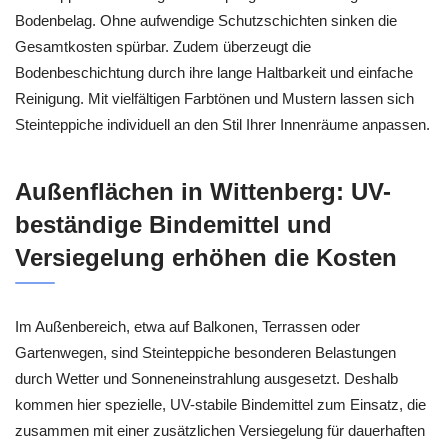
Bodenbelag. Ohne aufwendige Schutzschichten sinken die
Gesamtkosten spürbar. Zudem überzeugt die
Bodenbeschichtung durch ihre lange Haltbarkeit und einfache
Reinigung. Mit vielfältigen Farbtönen und Mustern lassen sich
Steinteppiche individuell an den Stil Ihrer Innenräume anpassen.
Außenflächen in Wittenberg: UV-
beständige Bindemittel und
Versiegelung erhöhen die Kosten
Im Außenbereich, etwa auf Balkonen, Terrassen oder
Gartenwegen, sind Steinteppiche besonderen Belastungen
durch Wetter und Sonneneinstrahlung ausgesetzt. Deshalb
kommen hier spezielle, UV-stabile Bindemittel zum Einsatz, die
zusammen mit einer zusätzlichen Versiegelung für dauerhaften