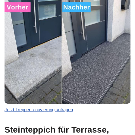
Jetzt Treppenrenovierung anfragen
Steinteppich für Terrasse,