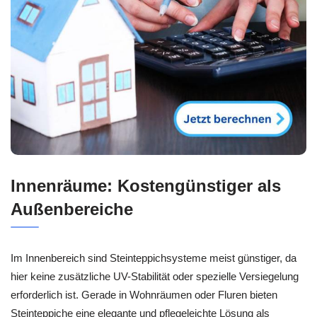
Innenräume: Kostengünstiger als
Außenbereiche
Im Innenbereich sind Steinteppichsysteme meist günstiger, da
hier keine zusätzliche UV-Stabilität oder spezielle Versiegelung
erforderlich ist. Gerade in Wohnräumen oder Fluren bieten
Steinteppiche eine elegante und pflegeleichte Lösung als