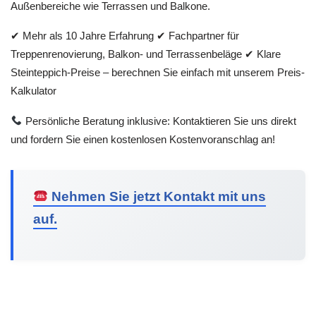
Außenbereiche wie Terrassen und Balkone.
✔ Mehr als 10 Jahre Erfahrung ✔ Fachpartner für
Treppenrenovierung, Balkon- und Terrassenbeläge ✔ Klare
Steinteppich-Preise – berechnen Sie einfach mit unserem Preis-
Kalkulator
Persönliche Beratung inklusive: Kontaktieren Sie uns direkt
und fordern Sie einen kostenlosen Kostenvoranschlag an!
Nehmen Sie jetzt Kontakt mit uns
auf.