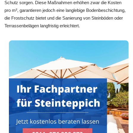
Schutz sorgen. Diese Maßnahmen erhöhen zwar die Kosten
pro m², garantieren jedoch eine langlebige Bodenbeschichtung,
die Frostschutz bietet und die Sanierung von Steinböden oder
Terrassenbelägen langfristig erleichtert.