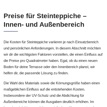
Preise für Steinteppiche –
Innen- und Außenbereich
Die Kosten für Steinteppiche variieren je nach Einsatzbereich
und persönlichen Anforderungen. In diesem Abschnitt möchten
wir dir die wichtigsten Faktoren vorstellen, die einen Einfluss auf
die Preise pro Quadratmeter haben. Egal, ob du einen neuen
Boden für deine Terrasse oder den Innenbereich planst, wir
helfen dir, die passende Lösung zu finden.
Die Wahl des Materials sowie die Körnungsgröße haben einen
maßgeblichen Einfluss auf die entstehenden Kosten.
Insbesondere der UV-Schutz und die Abdichtung für
Außenbereiche können die Ausgaben deutlich erhöhen. Im