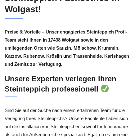
Wolgast!
Preise & Vorteile – Unser engagiertes Steinteppich Profi-
Team steht Ihnen in 17438 Wolgast sowie in den
umliegenden Orten wie Sauzin, Mölschow, Krummin,
Katzow, Rubenow, Kröslin und Trassenheide, Karlshagen
und Zemitz zur Verfügung.
Unsere Experten verlegen Ihren
Steinteppich professionell
Sind Sie auf der Suche nach einem erfahrenen Team für die
Verlegung Ihres Steinteppichs? Unsere Fachleute haben sich
auf die Installation von Steinteppichen sowohl für Innenräume
als auch für Außenbereiche spezialisiert. Egal, ob es um eine