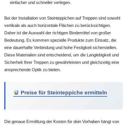
einfacher und schneller verlegen.
Bei der Installation von Steinteppichen auf Treppen sind sowohl
vertikale als auch horizontale Flächen zu berücksichtigen.
Daher ist die Auswahl der richtigen Bindemittel von großer
Bedeutung. Es kommen spezielle Produkte zum Einsatz, die
eine dauerhafte Verbindung und hohe Festigkeit sicherstellen.
Diese Materialien sind entscheidend, um die Langlebigkeit und
Sicherheit Ihrer Treppen zu gewährleisten und gleichzeitig eine
ansprechende Optik zu bieten.
Preise für Steinteppiche ermitteln
Die genaue Ermittlung der Kosten für dein Vorhaben hängt von