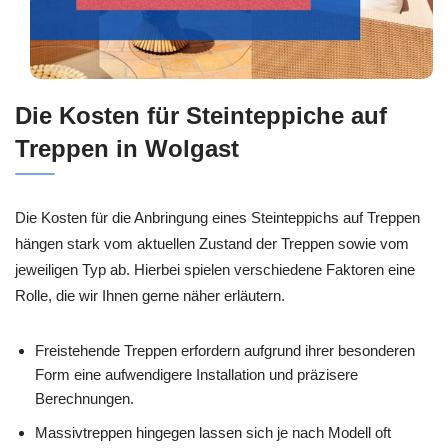
Die Kosten für Steinteppiche auf
Treppen in Wolgast
Die Kosten für die Anbringung eines Steinteppichs auf Treppen
hängen stark vom aktuellen Zustand der Treppen sowie vom
jeweiligen Typ ab. Hierbei spielen verschiedene Faktoren eine
Rolle, die wir Ihnen gerne näher erläutern.
Freistehende Treppen erfordern aufgrund ihrer besonderen
Form eine aufwendigere Installation und präzisere
Berechnungen.
Massivtreppen hingegen lassen sich je nach Modell oft