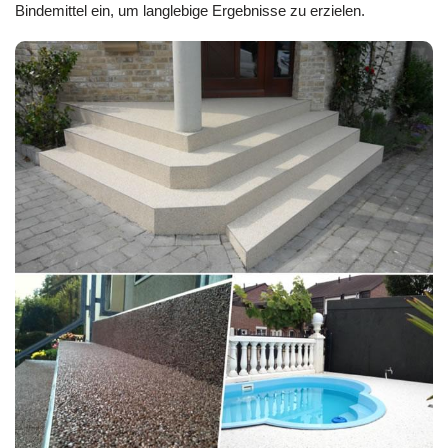
Bindemittel ein, um langlebige Ergebnisse zu erzielen.