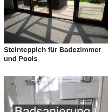
Steinteppich für Badezimmer
und Pools