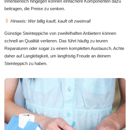
Innenbereich hingegen können einfachere Komponenten dazu
beitragen, die Preise zu senken.
Hinweis: Wer billig kauft, kauft oft zweimal!
Günstige Steinteppiche von zweifelhaften Anbietern können
schnell an Qualität verlieren. Das führt häufig zu teuren
Reparaturen oder sogar zu einem kompletten Austausch. Achte
daher auf Langlebigkeit, um langfristig Freude an deinem
Steinteppich zu haben.