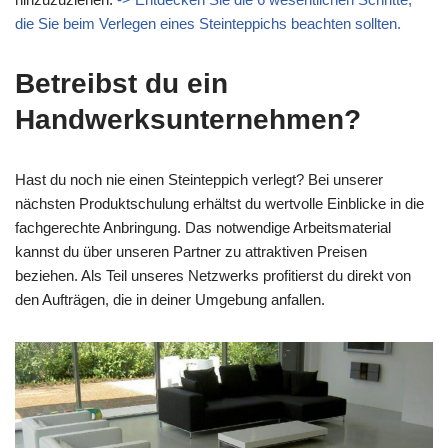
die Sie beim Verlegen eines Steinteppichs beachten sollten.
Betreibst du ein
Handwerksunternehmen?
Hast du noch nie einen Steinteppich verlegt? Bei unserer
nächsten Produktschulung erhältst du wertvolle Einblicke in die
fachgerechte Anbringung. Das notwendige Arbeitsmaterial
kannst du über unseren Partner zu attraktiven Preisen
beziehen. Als Teil unseres Netzwerks profitierst du direkt von
den Aufträgen, die in deiner Umgebung anfallen.