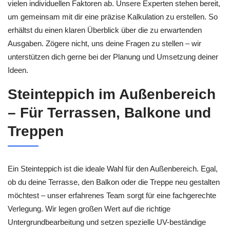
vielen individuellen Faktoren ab. Unsere Experten stehen bereit,
um gemeinsam mit dir eine präzise Kalkulation zu erstellen. So
erhältst du einen klaren Überblick über die zu erwartenden
Ausgaben. Zögere nicht, uns deine Fragen zu stellen – wir
unterstützen dich gerne bei der Planung und Umsetzung deiner
Ideen.
Steinteppich im Außenbereich
– Für Terrassen, Balkone und
Treppen
Ein Steinteppich ist die ideale Wahl für den Außenbereich. Egal,
ob du deine Terrasse, den Balkon oder die Treppe neu gestalten
möchtest – unser erfahrenes Team sorgt für eine fachgerechte
Verlegung. Wir legen großen Wert auf die richtige
Untergrundbearbeitung und setzen spezielle UV-beständige