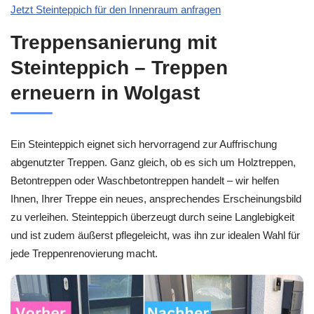
Jetzt Steinteppich für den Innenraum anfragen
Treppensanierung mit
Steinteppich – Treppen
erneuern in Wolgast
Ein Steinteppich eignet sich hervorragend zur Auffrischung
abgenutzter Treppen. Ganz gleich, ob es sich um Holztreppen,
Betontreppen oder Waschbetontreppen handelt – wir helfen
Ihnen, Ihrer Treppe ein neues, ansprechendes Erscheinungsbild
zu verleihen. Steinteppich überzeugt durch seine Langlebigkeit
und ist zudem äußerst pflegeleicht, was ihn zur idealen Wahl für
jede Treppenrenovierung macht.