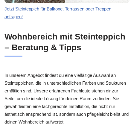
Jetzt Steinteppich für Balkone, Terrassen oder Treppen
anfragen!
Wohnbereich mit Steinteppich
– Beratung & Tipps
In unserem Angebot findest du eine vielfältige Auswahl an
Steinteppichen, die in unterschiedlichen Farben und Strukturen
erhältlich sind. Unsere erfahrenen Fachleute stehen dir zur
Seite, um die ideale Lösung für deinen Raum zu finden. Sie
gewährleisten eine fachgerechte Installation, die nicht nur
ästhetisch ansprechend ist, sondern auch pflegeleicht bleibt und
deinen Wohnbereich aufwertet.