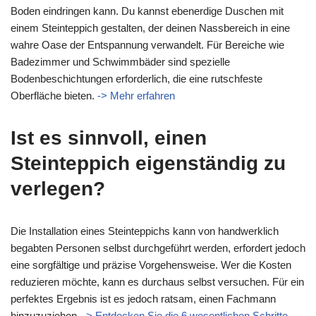
Boden eindringen kann. Du kannst ebenerdige Duschen mit
einem Steinteppich gestalten, der deinen Nassbereich in eine
wahre Oase der Entspannung verwandelt. Für Bereiche wie
Badezimmer und Schwimmbäder sind spezielle
Bodenbeschichtungen erforderlich, die eine rutschfeste
Oberfläche bieten.
-> Mehr erfahren
Ist es sinnvoll, einen
Steinteppich eigenständig zu
verlegen?
Die Installation eines Steinteppichs kann von handwerklich
begabten Personen selbst durchgeführt werden, erfordert jedoch
eine sorgfältige und präzise Vorgehensweise. Wer die Kosten
reduzieren möchte, kann es durchaus selbst versuchen. Für ein
perfektes Ergebnis ist es jedoch ratsam, einen Fachmann
hinzuzuziehen.
-> Entdecken Sie die 6 wesentlichen Schritte,