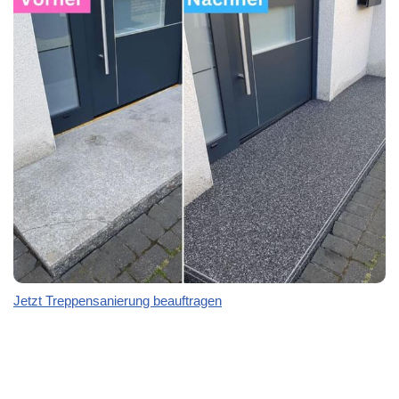
Jetzt Treppensanierung beauftragen