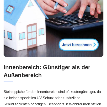
Innenbereich: Günstiger als der
Außenbereich
Steinteppiche für den Innenbereich sind oft kostengünstiger, da
sie keinen speziellen UV-Schutz oder zusätzliche
Schutzschichten benötigen. Besonders in Wohnräumen stellen