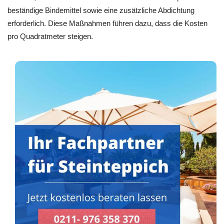
beständige Bindemittel sowie eine zusätzliche Abdichtung
erforderlich. Diese Maßnahmen führen dazu, dass die Kosten
pro Quadratmeter steigen.