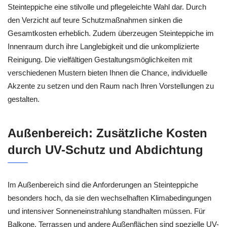
Steinteppiche eine stilvolle und pflegeleichte Wahl dar. Durch
den Verzicht auf teure Schutzmaßnahmen sinken die
Gesamtkosten erheblich. Zudem überzeugen Steinteppiche im
Innenraum durch ihre Langlebigkeit und die unkomplizierte
Reinigung. Die vielfältigen Gestaltungsmöglichkeiten mit
verschiedenen Mustern bieten Ihnen die Chance, individuelle
Akzente zu setzen und den Raum nach Ihren Vorstellungen zu
gestalten.
Außenbereich: Zusätzliche Kosten
durch UV-Schutz und Abdichtung
Im Außenbereich sind die Anforderungen an Steinteppiche
besonders hoch, da sie den wechselhaften Klimabedingungen
und intensiver Sonneneinstrahlung standhalten müssen. Für
Balkone, Terrassen und andere Außenflächen sind spezielle UV-