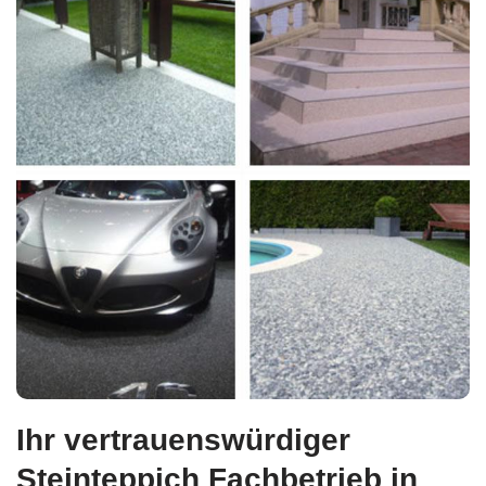
Ihr vertrauenswürdiger
Steinteppich Fachbetrieb in