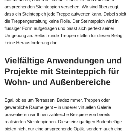
ansprechenden Steinteppich versehen. Wir sind überzeugt,
dass ein Steinteppich jede Treppe aufwerten kann. Dabei spielt
die Treppengestaltung keine Rolle. Der Steinteppich wird in
flüssiger Form aufgetragen und passt sich perfekt seiner
Umgebung an. Selbst runde Treppen stellen für diesen Belag
keine Herausforderung dar.
Vielfältige Anwendungen und
Projekte mit Steinteppich für
Wohn- und Außenbereiche
Egal, ob es um Terrassen, Badezimmer, Treppen oder
gewerbliche Räume geht – in unserer virtuellen Galerie
präsentieren wir Ihnen zahlreiche Beispiele von bereits
realisierten Steinteppichen. Diese einzigartigen Bodenbeläge
bieten nicht nur eine ansprechende Optik, sondern auch eine