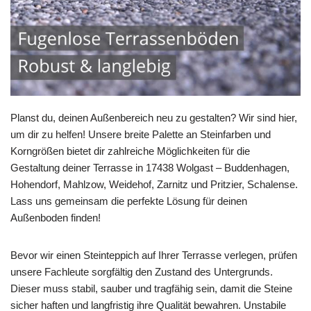
Planst du, deinen Außenbereich neu zu gestalten? Wir sind hier,
um dir zu helfen! Unsere breite Palette an Steinfarben und
Korngrößen bietet dir zahlreiche Möglichkeiten für die
Gestaltung deiner Terrasse in 17438 Wolgast – Buddenhagen,
Hohendorf, Mahlzow, Weidehof, Zarnitz und Pritzier, Schalense.
Lass uns gemeinsam die perfekte Lösung für deinen
Außenboden finden!
Bevor wir einen Steinteppich auf Ihrer Terrasse verlegen, prüfen
unsere Fachleute sorgfältig den Zustand des Untergrunds.
Dieser muss stabil, sauber und tragfähig sein, damit die Steine
sicher haften und langfristig ihre Qualität bewahren. Unstabile