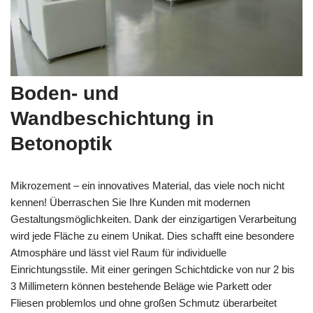
Boden- und
Wandbeschichtung in
Betonoptik
Mikrozement – ein innovatives Material, das viele noch nicht
kennen! Überraschen Sie Ihre Kunden mit modernen
Gestaltungsmöglichkeiten. Dank der einzigartigen Verarbeitung
wird jede Fläche zu einem Unikat. Dies schafft eine besondere
Atmosphäre und lässt viel Raum für individuelle
Einrichtungsstile. Mit einer geringen Schichtdicke von nur 2 bis
3 Millimetern können bestehende Beläge wie Parkett oder
Fliesen problemlos und ohne großen Schmutz überarbeitet