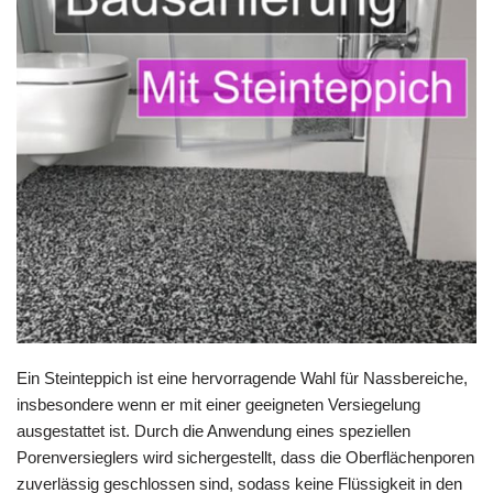
Ein Steinteppich ist eine hervorragende Wahl für Nassbereiche,
insbesondere wenn er mit einer geeigneten Versiegelung
ausgestattet ist. Durch die Anwendung eines speziellen
Porenversieglers wird sichergestellt, dass die Oberflächenporen
zuverlässig geschlossen sind, sodass keine Flüssigkeit in den