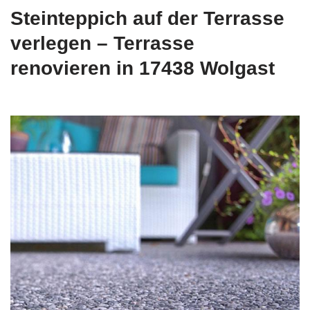
Steinteppich auf der Terrasse
verlegen – Terrasse
renovieren in 17438 Wolgast