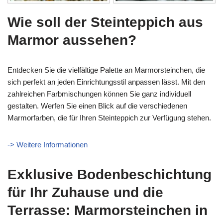
Wie soll der Steinteppich aus
Marmor aussehen?
Entdecken Sie die vielfältige Palette an Marmorsteinchen, die
sich perfekt an jeden Einrichtungsstil anpassen lässt. Mit den
zahlreichen Farbmischungen können Sie ganz individuell
gestalten. Werfen Sie einen Blick auf die verschiedenen
Marmorfarben, die für Ihren Steinteppich zur Verfügung stehen.
-> Weitere Informationen
Exklusive Bodenbeschichtung
für Ihr Zuhause und die
Terrasse: Marmorsteinchen in