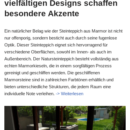
vielfältigen Designs schaffen
besondere Akzente
Ein natürlicher Belag wie der Steinteppich aus Marmor ist nicht
nur offenporig, sondern besticht auch durch seine fugenlose
Optik. Dieser Steinteppich eignet sich hervorragend für
verschiedene Oberflächen, sowohl im Innen- als auch im
Außenbereich. Der Natursteinteppich besteht vollständig aus
echten Marmorkieseln, die in einem sorgfältigen Prozess
gereinigt und geschliffen werden. Die geschliffenen
Marmorsteine sind in zahlreichen Farbtönen erhältlich und
bieten unterschiedliche Strukturen, die jedem Raum eine
individuelle Note verleihen.
-> Weiterlesen