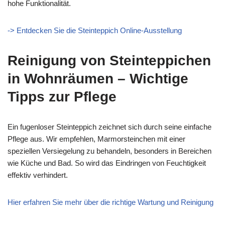
hohe Funktionalität.
-> Entdecken Sie die Steinteppich Online-Ausstellung
Reinigung von Steinteppichen
in Wohnräumen – Wichtige
Tipps zur Pflege
Ein fugenloser Steinteppich zeichnet sich durch seine einfache
Pflege aus. Wir empfehlen, Marmorsteinchen mit einer
speziellen Versiegelung zu behandeln, besonders in Bereichen
wie Küche und Bad. So wird das Eindringen von Feuchtigkeit
effektiv verhindert.
Hier erfahren Sie mehr über die richtige Wartung und Reinigung