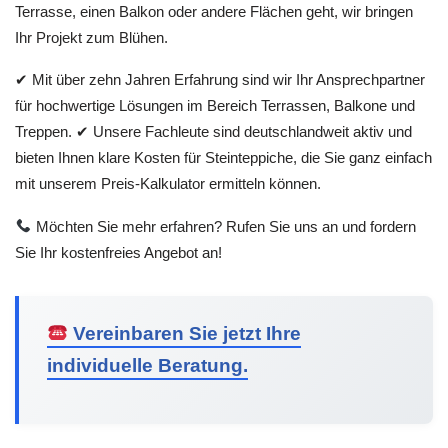
Terrasse, einen Balkon oder andere Flächen geht, wir bringen
Ihr Projekt zum Blühen.
✔ Mit über zehn Jahren Erfahrung sind wir Ihr Ansprechpartner
für hochwertige Lösungen im Bereich Terrassen, Balkone und
Treppen. ✔ Unsere Fachleute sind deutschlandweit aktiv und
bieten Ihnen klare Kosten für Steinteppiche, die Sie ganz einfach
mit unserem Preis-Kalkulator ermitteln können.
Möchten Sie mehr erfahren? Rufen Sie uns an und fordern
Sie Ihr kostenfreies Angebot an!
Vereinbaren Sie jetzt Ihre
individuelle Beratung.