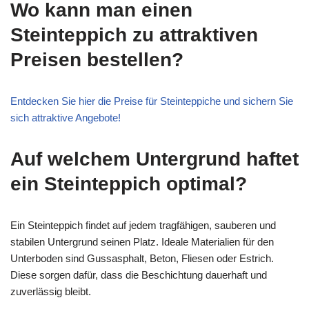
Wo kann man einen
Steinteppich zu attraktiven
Preisen bestellen?
Entdecken Sie hier die Preise für Steinteppiche und sichern Sie
sich attraktive Angebote!
Auf welchem Untergrund haftet
ein Steinteppich optimal?
Ein Steinteppich findet auf jedem tragfähigen, sauberen und
stabilen Untergrund seinen Platz. Ideale Materialien für den
Unterboden sind Gussasphalt, Beton, Fliesen oder Estrich.
Diese sorgen dafür, dass die Beschichtung dauerhaft und
zuverlässig bleibt.