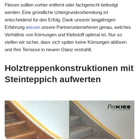
Fliesen sollten vorher entfernt oder fachgerecht befestigt
werden. Eine gründliche Untergrundvorbereitung ist
entscheidend für den Erfolg. Dank unserer langjährigen
Erfahrung
wissen
unsere Partnerunternehmen genau, welches
Verhältnis von Körnungen und Klebstoff optimal ist. Nur so
stellen wir sicher, dass sich später keine Körnungen ablösen
und Ihre Terrasse in neuem Glanz erstrahlt.
Holztreppenkonstruktionen mit
Steinteppich aufwerten