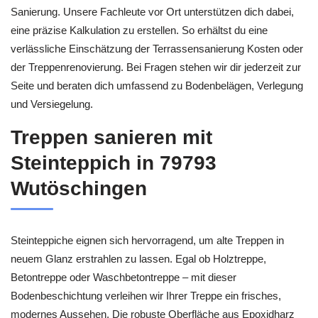
Sanierung. Unsere Fachleute vor Ort unterstützen dich dabei,
eine präzise Kalkulation zu erstellen. So erhältst du eine
verlässliche Einschätzung der Terrassensanierung Kosten oder
der Treppenrenovierung. Bei Fragen stehen wir dir jederzeit zur
Seite und beraten dich umfassend zu Bodenbelägen, Verlegung
und Versiegelung.
Treppen sanieren mit
Steinteppich in 79793
Wutöschingen
Steinteppiche eignen sich hervorragend, um alte Treppen in
neuem Glanz erstrahlen zu lassen. Egal ob Holztreppe,
Betontreppe oder Waschbetontreppe – mit dieser
Bodenbeschichtung verleihen wir Ihrer Treppe ein frisches,
modernes Aussehen. Die robuste Oberfläche aus Epoxidharz