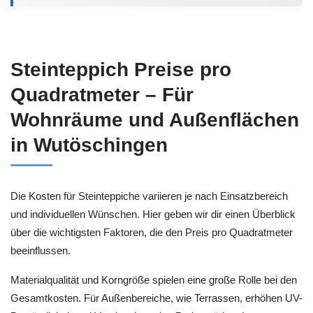
Steinteppich Preise pro
Quadratmeter – Für
Wohnräume und Außenflächen
in Wutöschingen
Die Kosten für Steinteppiche variieren je nach Einsatzbereich
und individuellen Wünschen. Hier geben wir dir einen Überblick
über die wichtigsten Faktoren, die den Preis pro Quadratmeter
beeinflussen.
Materialqualität und Korngröße spielen eine große Rolle bei den
Gesamtkosten. Für Außenbereiche, wie Terrassen, erhöhen UV-