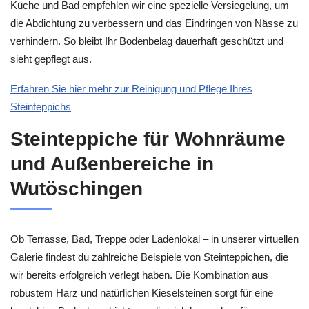
Küche und Bad empfehlen wir eine spezielle Versiegelung, um
die Abdichtung zu verbessern und das Eindringen von Nässe zu
verhindern. So bleibt Ihr Bodenbelag dauerhaft geschützt und
sieht gepflegt aus.
Erfahren Sie hier mehr zur Reinigung und Pflege Ihres
Steinteppichs
Steinteppiche für Wohnräume
und Außenbereiche in
Wutöschingen
Ob Terrasse, Bad, Treppe oder Ladenlokal – in unserer virtuellen
Galerie findest du zahlreiche Beispiele von Steinteppichen, die
wir bereits erfolgreich verlegt haben. Die Kombination aus
robustem Harz und natürlichen Kieselsteinen sorgt für eine