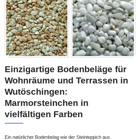
Einzigartige Bodenbeläge für
Wohnräume und Terrassen in
Wutöschingen:
Marmorsteinchen in
vielfältigen Farben
Ein natürlicher Bodenbelag wie der Steinteppich aus