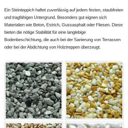
Ein Steinteppich haftet zuverlässig auf jedem festen, staubfreien
und tragfähigen Untergrund. Besonders gut eignen sich
Materialien wie Beton, Estrich, Gussasphalt oder Fliesen. Diese
bieten die nötige Stabilität für eine langlebige
Bodenbeschichtung, die auch bei der Sanierung von Terrassen
oder bei der Abdichtung von Holztreppen überzeugt.