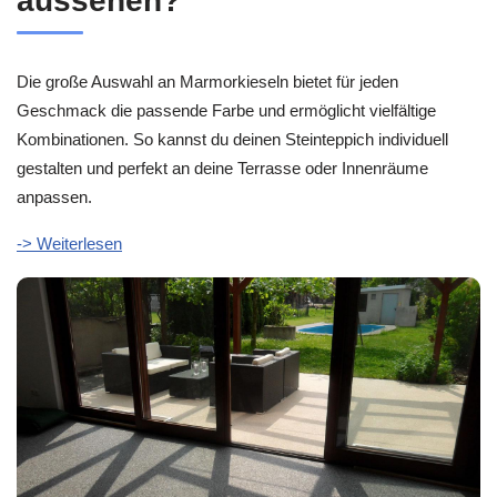
aussehen?
Die große Auswahl an Marmorkieseln bietet für jeden
Geschmack die passende Farbe und ermöglicht vielfältige
Kombinationen. So kannst du deinen Steinteppich individuell
gestalten und perfekt an deine Terrasse oder Innenräume
anpassen.
-> Weiterlesen