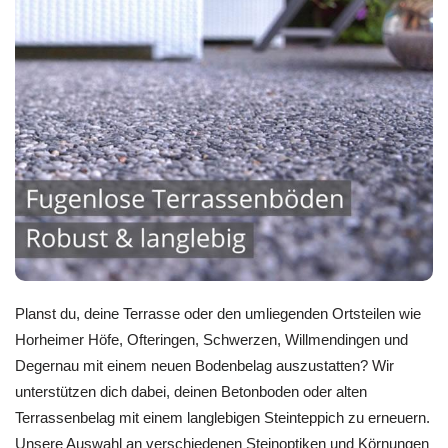
Planst du, deine Terrasse oder den umliegenden Ortsteilen wie
Horheimer Höfe, Ofteringen, Schwerzen, Willmendingen und
Degernau mit einem neuen Bodenbelag auszustatten? Wir
unterstützen dich dabei, deinen Betonboden oder alten
Terrassenbelag mit einem langlebigen Steinteppich zu erneuern.
Unsere Auswahl an verschiedenen Steinoptiken und Körnungen