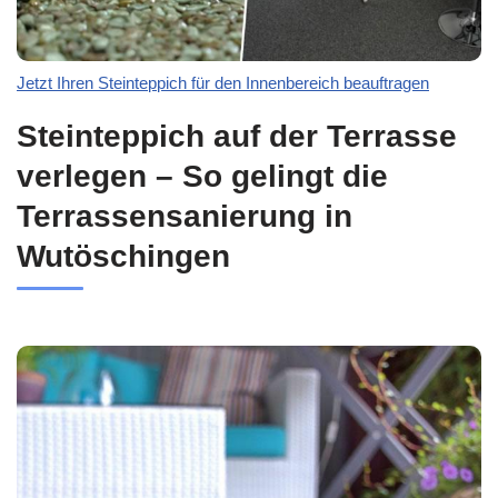
Jetzt Ihren Steinteppich für den Innenbereich beauftragen
Steinteppich auf der Terrasse
verlegen – So gelingt die
Terrassensanierung in
Wutöschingen