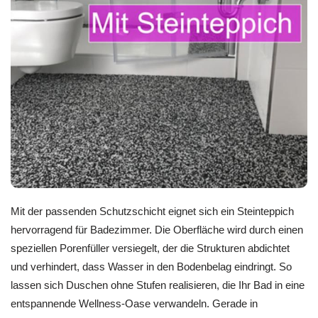
Mit der passenden Schutzschicht eignet sich ein Steinteppich
hervorragend für Badezimmer. Die Oberfläche wird durch einen
speziellen Porenfüller versiegelt, der die Strukturen abdichtet
und verhindert, dass Wasser in den Bodenbelag eindringt. So
lassen sich Duschen ohne Stufen realisieren, die Ihr Bad in eine
entspannende Wellness-Oase verwandeln. Gerade in