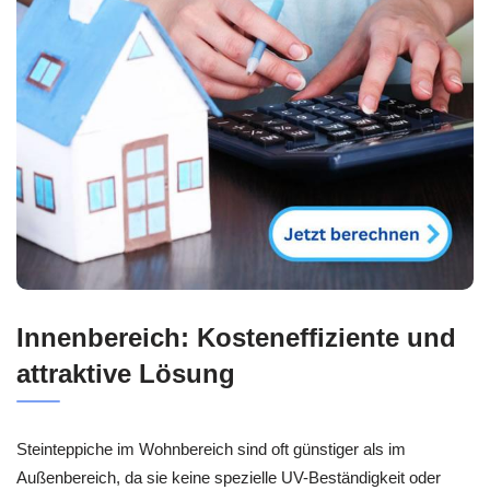
Innenbereich: Kosteneffiziente und
attraktive Lösung
Steinteppiche im Wohnbereich sind oft günstiger als im
Außenbereich, da sie keine spezielle UV-Beständigkeit oder