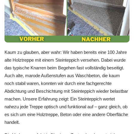
Kaum zu glauben, aber wahr: Wir haben bereits eine 100 Jahre
alte Holztreppe mit einem Steinteppich versehen. Dabei wurde
das typische Knarren beim Begehen fast vollständig beseitigt.
Auch alte, marode Außenstufen aus Waschbeton, die kaum
noch stabil waren, konnten wir durch eine fachgerechte
Abdichtung und Beschichtung mit Steinteppich wieder belastbar
machen. Unsere Erfahrung zeigt: Ein Steinteppich wertet
nahezu jede Treppe optisch und funktional auf – ganz gleich, ob
es sich um eine Holztreppe, Beton oder eine andere Oberfläche
handelt.