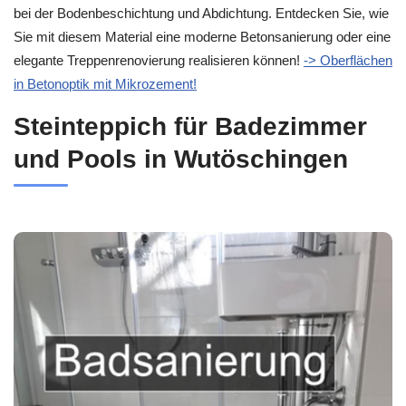
bei der Bodenbeschichtung und Abdichtung. Entdecken Sie, wie
Sie mit diesem Material eine moderne Betonsanierung oder eine
elegante Treppenrenovierung realisieren können!
-> Oberflächen
in Betonoptik mit Mikrozement!
Steinteppich für Badezimmer
und Pools in Wutöschingen