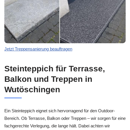
Jetzt Treppensanierung beauftragen
Steinteppich für Terrasse,
Balkon und Treppen in
Wutöschingen
Ein Steinteppich eignet sich hervorragend für den Outdoor-
Bereich. Ob Terrasse, Balkon oder Treppen – wir sorgen für eine
fachgerechte Verlegung, die lange hält. Dabei achten wir