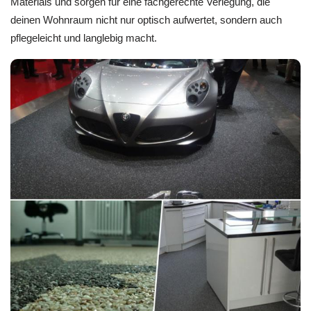
Materials und sorgen für eine fachgerechte Verlegung, die
deinen Wohnraum nicht nur optisch aufwertet, sondern auch
pflegeleicht und langlebig macht.