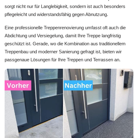
sorgt nicht nur für Langlebigkeit, sondern ist auch besonders
pflegeleicht und widerstandsfähig gegen Abnutzung.
Eine professionelle Treppenrenovierung umfasst oft auch die
Abdichtung und Versiegelung, damit Ihre Treppe langfristig
geschützt ist. Gerade, wo die Kombination aus traditionellem
Treppenbau und moderner Sanierung gefragt ist, bieten wir
passgenaue Lösungen für Ihre Treppen und Terrassen an.