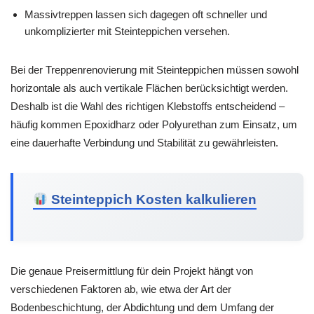
Massivtreppen lassen sich dagegen oft schneller und
unkomplizierter mit Steinteppichen versehen.
Bei der Treppenrenovierung mit Steinteppichen müssen sowohl
horizontale als auch vertikale Flächen berücksichtigt werden.
Deshalb ist die Wahl des richtigen Klebstoffs entscheidend –
häufig kommen Epoxidharz oder Polyurethan zum Einsatz, um
eine dauerhafte Verbindung und Stabilität zu gewährleisten.
Steinteppich Kosten kalkulieren
Die genaue Preisermittlung für dein Projekt hängt von
verschiedenen Faktoren ab, wie etwa der Art der
Bodenbeschichtung, der Abdichtung und dem Umfang der