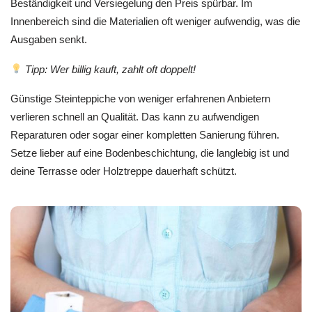
Beständigkeit und Versiegelung den Preis spürbar. Im
Innenbereich sind die Materialien oft weniger aufwendig, was die
Ausgaben senkt.
Tipp: Wer billig kauft, zahlt oft doppelt!
Günstige Steinteppiche von weniger erfahrenen Anbietern
verlieren schnell an Qualität. Das kann zu aufwendigen
Reparaturen oder sogar einer kompletten Sanierung führen.
Setze lieber auf eine Bodenbeschichtung, die langlebig ist und
deine Terrasse oder Holztreppe dauerhaft schützt.