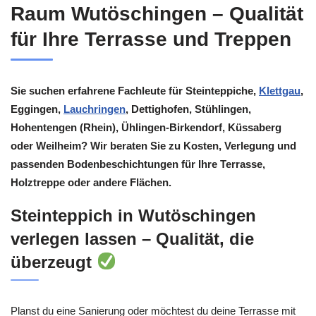
Raum Wutöschingen – Qualität
für Ihre Terrasse und Treppen
Sie suchen erfahrene Fachleute für Steinteppiche,
Klettgau
,
Eggingen,
Lauchringen
, Dettighofen, Stühlingen,
Hohentengen (Rhein), Ühlingen-Birkendorf, Küssaberg
oder Weilheim? Wir beraten Sie zu Kosten, Verlegung und
passenden Bodenbeschichtungen für Ihre Terrasse,
Holztreppe oder andere Flächen.
Steinteppich in Wutöschingen
verlegen lassen – Qualität, die
überzeugt
Planst du eine Sanierung oder möchtest du deine Terrasse mit