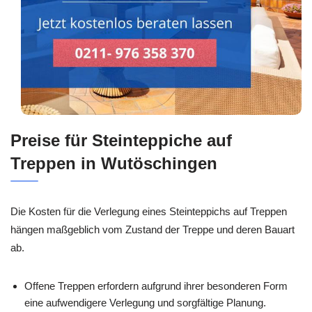
Preise für Steinteppiche auf
Treppen in Wutöschingen
Die Kosten für die Verlegung eines Steinteppichs auf Treppen
hängen maßgeblich vom Zustand der Treppe und deren Bauart
ab.
Offene Treppen erfordern aufgrund ihrer besonderen Form
eine aufwendigere Verlegung und sorgfältige Planung.