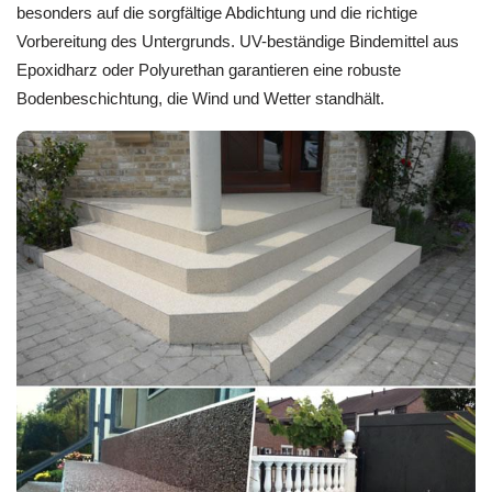
besonders auf die sorgfältige Abdichtung und die richtige
Vorbereitung des Untergrunds. UV-beständige Bindemittel aus
Epoxidharz oder Polyurethan garantieren eine robuste
Bodenbeschichtung, die Wind und Wetter standhält.