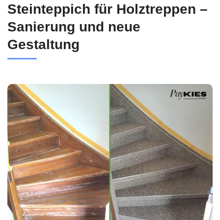
Steinteppich für Holztreppen –
Sanierung und neue
Gestaltung