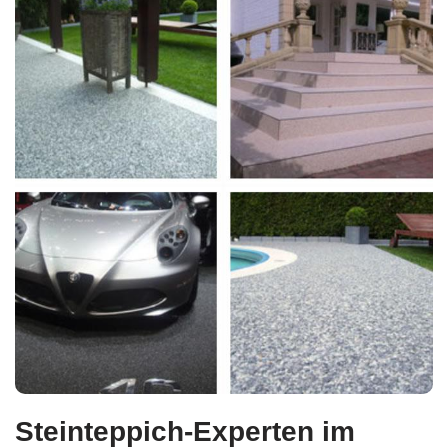
Steinteppich-Experten im