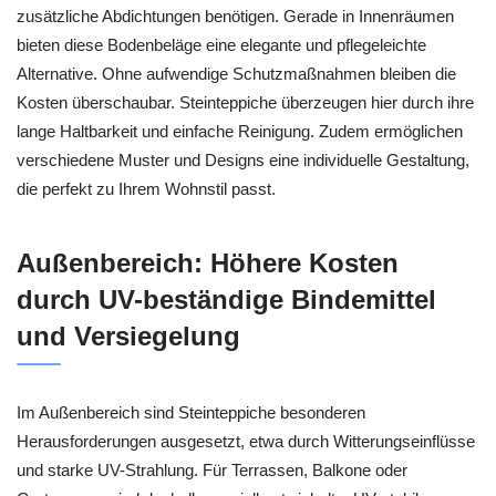
zusätzliche Abdichtungen benötigen. Gerade in Innenräumen
bieten diese Bodenbeläge eine elegante und pflegeleichte
Alternative. Ohne aufwendige Schutzmaßnahmen bleiben die
Kosten überschaubar. Steinteppiche überzeugen hier durch ihre
lange Haltbarkeit und einfache Reinigung. Zudem ermöglichen
verschiedene Muster und Designs eine individuelle Gestaltung,
die perfekt zu Ihrem Wohnstil passt.
Außenbereich: Höhere Kosten
durch UV-beständige Bindemittel
und Versiegelung
Im Außenbereich sind Steinteppiche besonderen
Herausforderungen ausgesetzt, etwa durch Witterungseinflüsse
und starke UV-Strahlung. Für Terrassen, Balkone oder