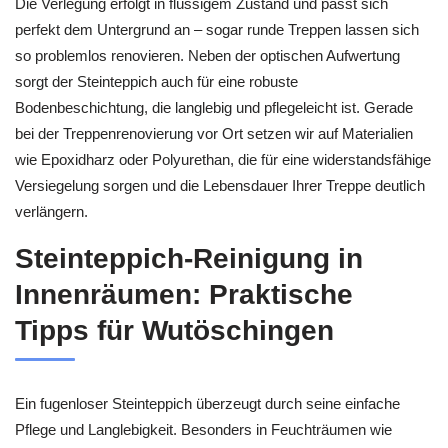
Die Verlegung erfolgt in flüssigem Zustand und passt sich
perfekt dem Untergrund an – sogar runde Treppen lassen sich
so problemlos renovieren. Neben der optischen Aufwertung
sorgt der Steinteppich auch für eine robuste
Bodenbeschichtung, die langlebig und pflegeleicht ist. Gerade
bei der Treppenrenovierung vor Ort setzen wir auf Materialien
wie Epoxidharz oder Polyurethan, die für eine widerstandsfähige
Versiegelung sorgen und die Lebensdauer Ihrer Treppe deutlich
verlängern.
Steinteppich-Reinigung in
Innenräumen: Praktische
Tipps für Wutöschingen
Ein fugenloser Steinteppich überzeugt durch seine einfache
Pflege und Langlebigkeit. Besonders in Feuchträumen wie