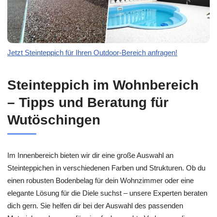
Jetzt Steinteppich für Ihren Outdoor-Bereich anfragen!
Steinteppich im Wohnbereich
– Tipps und Beratung für
Wutöschingen
Im Innenbereich bieten wir dir eine große Auswahl an
Steinteppichen in verschiedenen Farben und Strukturen. Ob du
einen robusten Bodenbelag für dein Wohnzimmer oder eine
elegante Lösung für die Diele suchst – unsere Experten beraten
dich gern. Sie helfen dir bei der Auswahl des passenden