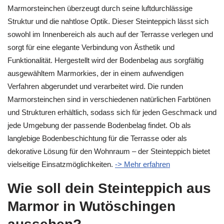
Marmorsteinchen überzeugt durch seine luftdurchlässige
Struktur und die nahtlose Optik. Dieser Steinteppich lässt sich
sowohl im Innenbereich als auch auf der Terrasse verlegen und
sorgt für eine elegante Verbindung von Ästhetik und
Funktionalität. Hergestellt wird der Bodenbelag aus sorgfältig
ausgewähltem Marmorkies, der in einem aufwendigen
Verfahren abgerundet und verarbeitet wird. Die runden
Marmorsteinchen sind in verschiedenen natürlichen Farbtönen
und Strukturen erhältlich, sodass sich für jeden Geschmack und
jede Umgebung der passende Bodenbelag findet. Ob als
langlebige Bodenbeschichtung für die Terrasse oder als
dekorative Lösung für den Wohnraum – der Steinteppich bietet
vielseitige Einsatzmöglichkeiten.
-> Mehr erfahren
Wie soll dein Steinteppich aus
Marmor in Wutöschingen