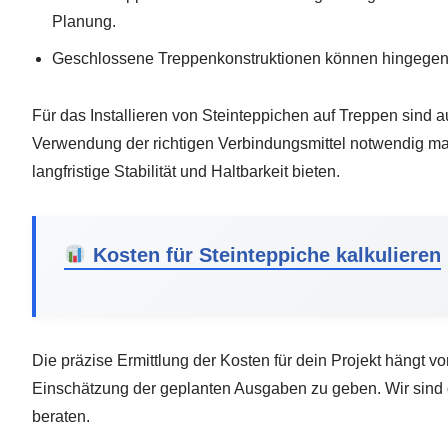
Planung.
Geschlossene Treppenkonstruktionen können hingegen je
Für das Installieren von Steinteppichen auf Treppen sind
Verwendung der richtigen Verbindungsmittel notwendig mac
langfristige Stabilität und Haltbarkeit bieten.
Kosten für Steinteppiche kalkulieren
Die präzise Ermittlung der Kosten für dein Projekt hängt vo
Einschätzung der geplanten Ausgaben zu geben. Wir sind 
beraten.