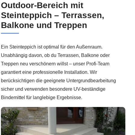
Outdoor-Bereich mit
Steinteppich – Terrassen,
Balkone und Treppen
Ein Steinteppich ist optimal für den Außenraum.
Unabhängig davon, ob du Terrassen, Balkone oder
Treppen neu verschönern willst – unser Profi-Team
garantiert eine professionelle Installation. Wir
berücksichtigen die geeignete Untergrundbearbeitung
sicher und verwenden besondere UV-beständige
Bindemittel für langlebige Ergebnisse.