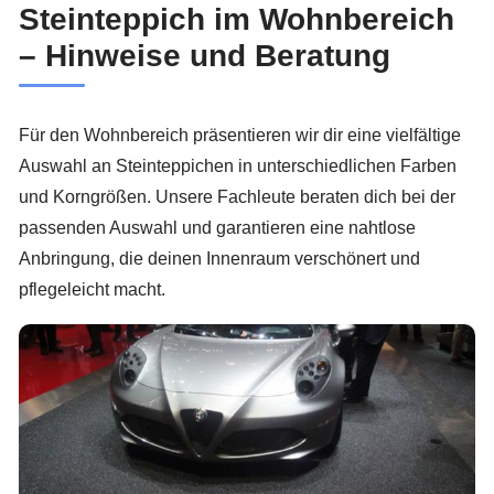
Steinteppich im Wohnbereich
– Hinweise und Beratung
Für den Wohnbereich präsentieren wir dir eine vielfältige
Auswahl an Steinteppichen in unterschiedlichen Farben
und Korngrößen. Unsere Fachleute beraten dich bei der
passenden Auswahl und garantieren eine nahtlose
Anbringung, die deinen Innenraum verschönert und
pflegeleicht macht.