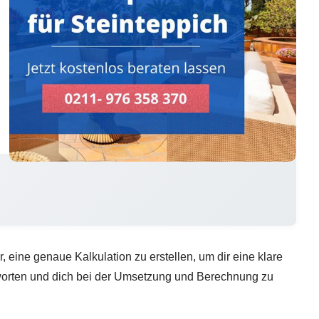
, eine genaue Kalkulation zu erstellen, um dir eine klare
tworten und dich bei der Umsetzung und Berechnung zu