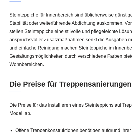
Steinteppiche für Innenbereich sind üblicherweise günstige
Stabilität oder weiterführende Abdichtung auskommen. Vor
stellen Steinteppiche eine stilvolle und pflegeleichte Lös
anspruchsvoller Zusatzmaßnahmen senkt die Ausgaben m
und einfache Reinigung machen Steinteppiche im Innenbere
Gestaltungsmöglichkeiten durch verschiedene Farben biet
Wohnbereichen.
Die Preise für Treppensanierungen
Die Preise für das Installieren eines Steinteppichs auf 
Modell ab.
Offene Treppenkonstruktionen benötigen aufgrund ihrer