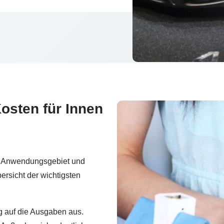
osten für Innen
ch Anwendungsgebiet und
ersicht der wichtigsten
g auf die Ausgaben aus.