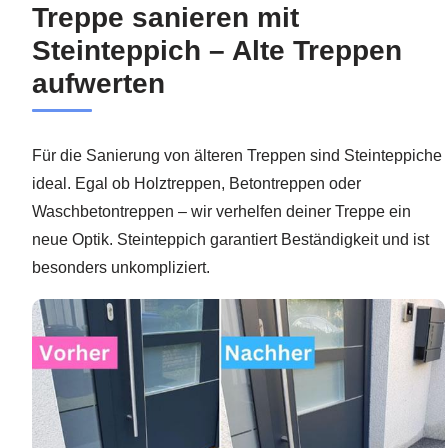
Treppe sanieren mit
Steinteppich – Alte Treppen
aufwerten
Für die Sanierung von älteren Treppen sind Steinteppiche
ideal. Egal ob Holztreppen, Betontreppen oder
Waschbetontreppen – wir verhelfen deiner Treppe ein
neue Optik. Steinteppich garantiert Beständigkeit und ist
besonders unkompliziert.