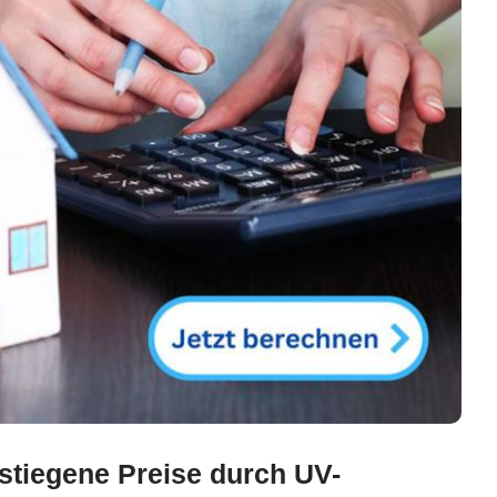
stiegene Preise durch UV-