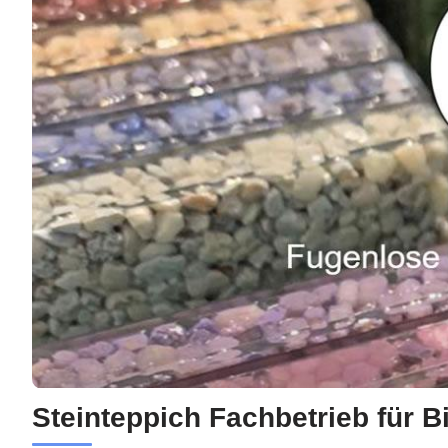
Steinteppich Fachbetrieb für B