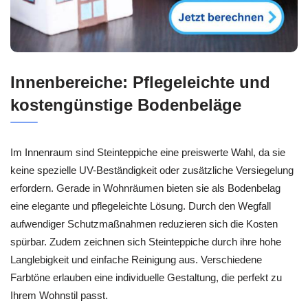
Innenbereiche: Pflegeleichte und
kostengünstige Bodenbeläge
Im Innenraum sind Steinteppiche eine preiswerte Wahl, da sie
keine spezielle UV-Beständigkeit oder zusätzliche Versiegelung
erfordern. Gerade in Wohnräumen bieten sie als Bodenbelag
eine elegante und pflegeleichte Lösung. Durch den Wegfall
aufwendiger Schutzmaßnahmen reduzieren sich die Kosten
spürbar. Zudem zeichnen sich Steinteppiche durch ihre hohe
Langlebigkeit und einfache Reinigung aus. Verschiedene
Farbtöne erlauben eine individuelle Gestaltung, die perfekt zu
Ihrem Wohnstil passt.