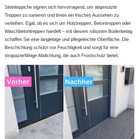
Steinteppiche eignen sich hervorragend, um abgenutzte
Treppen zu sanieren und ihnen ein frisches Aussehen zu
verleihen. Egal, ob es sich um Holztreppen, Betontreppen oder
Waschbetontreppen handelt – mit diesem robusten Bodenbelag
schaffen Sie eine langlebige und pflegeleichte Oberfläche. Die
Beschichtung schützt vor Feuchtigkeit und sorgt für eine
strapazierfähige Abdichtung, die auch Frostschutz bietet.