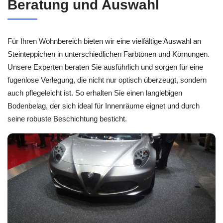
Beratung und Auswahl
Für Ihren Wohnbereich bieten wir eine vielfältige Auswahl an
Steinteppichen in unterschiedlichen Farbtönen und Körnungen.
Unsere Experten beraten Sie ausführlich und sorgen für eine
fugenlose Verlegung, die nicht nur optisch überzeugt, sondern
auch pflegeleicht ist. So erhalten Sie einen langlebigen
Bodenbelag, der sich ideal für Innenräume eignet und durch
seine robuste Beschichtung besticht.