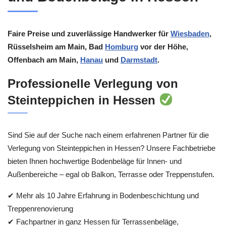
Faire Preise und zuverlässige Handwerker für
Wiesbaden
,
Rüsselsheim am Main, Bad
Homburg
vor der Höhe,
Offenbach am Main,
Hanau
und
Darmstadt
.
Professionelle Verlegung von
Steinteppichen in Hessen
Sind Sie auf der Suche nach einem erfahrenen Partner für die
Verlegung von Steinteppichen in Hessen? Unsere Fachbetriebe
bieten Ihnen hochwertige Bodenbeläge für Innen- und
Außenbereiche – egal ob Balkon, Terrasse oder Treppenstufen.
✔ Mehr als 10 Jahre Erfahrung in Bodenbeschichtung und
Treppenrenovierung
✔ Fachpartner in ganz Hessen für Terrassenbeläge,