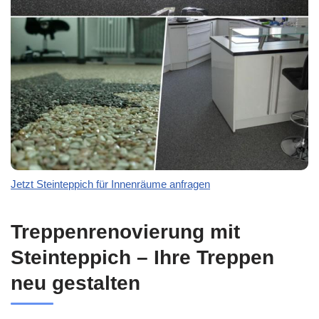
Jetzt Steinteppich für Innenräume anfragen
Treppenrenovierung mit
Steinteppich – Ihre Treppen
neu gestalten