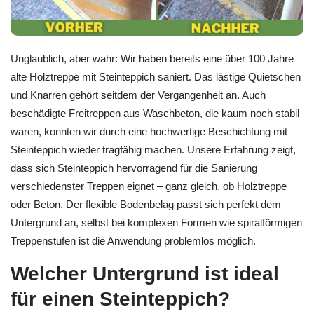
Unglaublich, aber wahr: Wir haben bereits eine über 100 Jahre
alte Holztreppe mit Steinteppich saniert. Das lästige Quietschen
und Knarren gehört seitdem der Vergangenheit an. Auch
beschädigte Freitreppen aus Waschbeton, die kaum noch stabil
waren, konnten wir durch eine hochwertige Beschichtung mit
Steinteppich wieder tragfähig machen. Unsere Erfahrung zeigt,
dass sich Steinteppich hervorragend für die Sanierung
verschiedenster Treppen eignet – ganz gleich, ob Holztreppe
oder Beton. Der flexible Bodenbelag passt sich perfekt dem
Untergrund an, selbst bei komplexen Formen wie spiralförmigen
Treppenstufen ist die Anwendung problemlos möglich.
Welcher Untergrund ist ideal
für einen Steinteppich?