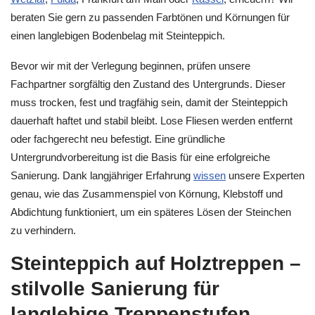
beraten Sie gern zu passenden Farbtönen und Körnungen für
einen langlebigen Bodenbelag mit Steinteppich.
Bevor wir mit der Verlegung beginnen, prüfen unsere
Fachpartner sorgfältig den Zustand des Untergrunds. Dieser
muss trocken, fest und tragfähig sein, damit der Steinteppich
dauerhaft haftet und stabil bleibt. Lose Fliesen werden entfernt
oder fachgerecht neu befestigt. Eine gründliche
Untergrundvorbereitung ist die Basis für eine erfolgreiche
Sanierung. Dank langjähriger Erfahrung
wissen
unsere Experten
genau, wie das Zusammenspiel von Körnung, Klebstoff und
Abdichtung funktioniert, um ein späteres Lösen der Steinchen
zu verhindern.
Steinteppich auf Holztreppen –
stilvolle Sanierung für
langlebige Treppenstufen