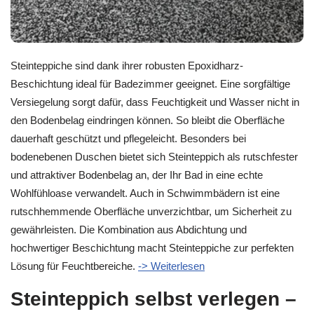
Steinteppiche sind dank ihrer robusten Epoxidharz-
Beschichtung ideal für Badezimmer geeignet. Eine sorgfältige
Versiegelung sorgt dafür, dass Feuchtigkeit und Wasser nicht in
den Bodenbelag eindringen können. So bleibt die Oberfläche
dauerhaft geschützt und pflegeleicht. Besonders bei
bodenebenen Duschen bietet sich Steinteppich als rutschfester
und attraktiver Bodenbelag an, der Ihr Bad in eine echte
Wohlfühloase verwandelt. Auch in Schwimmbädern ist eine
rutschhemmende Oberfläche unverzichtbar, um Sicherheit zu
gewährleisten. Die Kombination aus Abdichtung und
hochwertiger Beschichtung macht Steinteppiche zur perfekten
Lösung für Feuchtbereiche.
-> Weiterlesen
Steinteppich selbst verlegen –