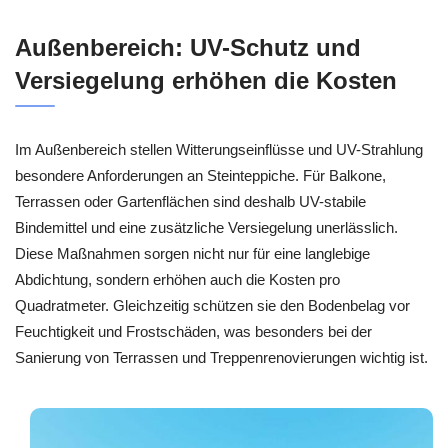
Außenbereich: UV-Schutz und
Versiegelung erhöhen die Kosten
Im Außenbereich stellen Witterungseinflüsse und UV-Strahlung
besondere Anforderungen an Steinteppiche. Für Balkone,
Terrassen oder Gartenflächen sind deshalb UV-stabile
Bindemittel und eine zusätzliche Versiegelung unerlässlich.
Diese Maßnahmen sorgen nicht nur für eine langlebige
Abdichtung, sondern erhöhen auch die Kosten pro
Quadratmeter. Gleichzeitig schützen sie den Bodenbelag vor
Feuchtigkeit und Frostschäden, was besonders bei der
Sanierung von Terrassen und Treppenrenovierungen wichtig ist.