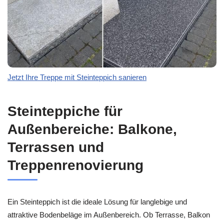
Jetzt Ihre Treppe mit Steinteppich sanieren
Steinteppiche für
Außenbereiche: Balkone,
Terrassen und
Treppenrenovierung
Ein Steinteppich ist die ideale Lösung für langlebige und
attraktive Bodenbeläge im Außenbereich. Ob Terrasse, Balkon