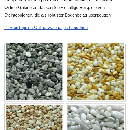
Online-Galerie entdecken Sie vielfältige Beispiele von
Steinteppichen, die als robuster Bodenbelag überzeugen.
-> Steinteppich Online-Galerie jetzt ansehen