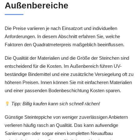
Außenbereiche
Die Preise variieren je nach Einsatzort und individuellen
Anforderungen. In diesem Abschnitt erfahren Sie, welche
Faktoren den Quadratmeterpreis maßgeblich beeinflussen.
Die Qualität der Materialien und die Größe der Steinchen sind
entscheidend für die Kosten. Im Außenbereich führen UV-
beständige Bindemittel und eine zusätzliche Versiegelung oft zu
höheren Preisen. Innen können Sie mit einfacheren Materialien
und einer passenden Bodenbeschichtung Kosten sparen.
Tipp: Billig kaufen kann sich schnell rächen!
Günstige Steinteppiche von weniger zuverlässigen Anbietern
verlieren häufig rasch an Qualität. Das kann aufwendige
Sanierungen oder sogar einen kompletten Neuaufbau