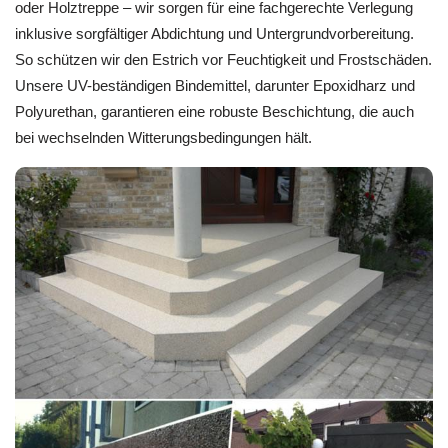
oder Holztreppe – wir sorgen für eine fachgerechte Verlegung
inklusive sorgfältiger Abdichtung und Untergrundvorbereitung.
So schützen wir den Estrich vor Feuchtigkeit und Frostschäden.
Unsere UV-beständigen Bindemittel, darunter Epoxidharz und
Polyurethan, garantieren eine robuste Beschichtung, die auch
bei wechselnden Witterungsbedingungen hält.