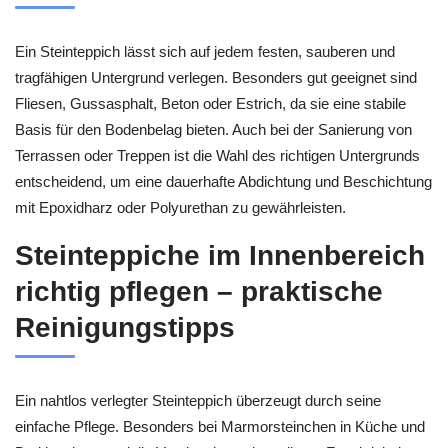
Ein Steinteppich lässt sich auf jedem festen, sauberen und
tragfähigen Untergrund verlegen. Besonders gut geeignet sind
Fliesen, Gussasphalt, Beton oder Estrich, da sie eine stabile
Basis für den Bodenbelag bieten. Auch bei der Sanierung von
Terrassen oder Treppen ist die Wahl des richtigen Untergrunds
entscheidend, um eine dauerhafte Abdichtung und Beschichtung
mit Epoxidharz oder Polyurethan zu gewährleisten.
Steinteppiche im Innenbereich
richtig pflegen – praktische
Reinigungstipps
Ein nahtlos verlegter Steinteppich überzeugt durch seine
einfache Pflege. Besonders bei Marmorsteinchen in Küche und