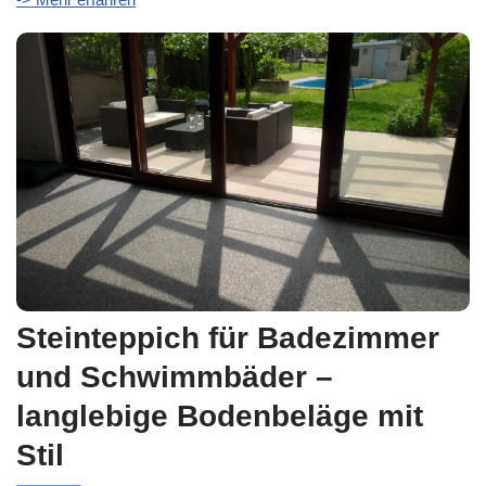
Steinteppich für Badezimmer
und Schwimmbäder –
langlebige Bodenbeläge mit
Stil