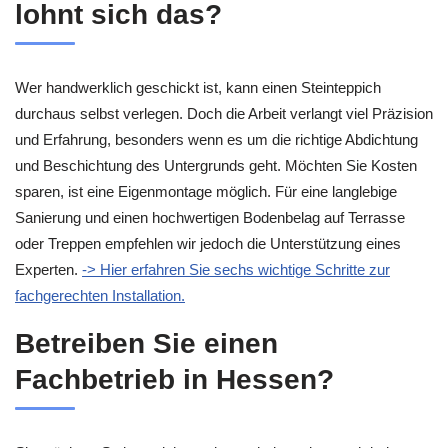
lohnt sich das?
Wer handwerklich geschickt ist, kann einen Steinteppich
durchaus selbst verlegen. Doch die Arbeit verlangt viel Präzision
und Erfahrung, besonders wenn es um die richtige Abdichtung
und Beschichtung des Untergrunds geht. Möchten Sie Kosten
sparen, ist eine Eigenmontage möglich. Für eine langlebige
Sanierung und einen hochwertigen Bodenbelag auf Terrasse
oder Treppen empfehlen wir jedoch die Unterstützung eines
Experten.
-> Hier erfahren Sie sechs wichtige Schritte zur
fachgerechten Installation.
Betreiben Sie einen
Fachbetrieb in Hessen?