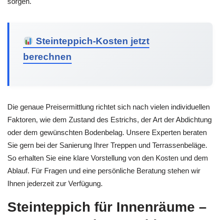
sorgen.
Steinteppich-Kosten jetzt
berechnen
Die genaue Preisermittlung richtet sich nach vielen individuellen
Faktoren, wie dem Zustand des Estrichs, der Art der Abdichtung
oder dem gewünschten Bodenbelag. Unsere Experten beraten
Sie gern bei der Sanierung Ihrer Treppen und Terrassenbeläge.
So erhalten Sie eine klare Vorstellung von den Kosten und dem
Ablauf. Für Fragen und eine persönliche Beratung stehen wir
Ihnen jederzeit zur Verfügung.
Steinteppich für Innenräume –