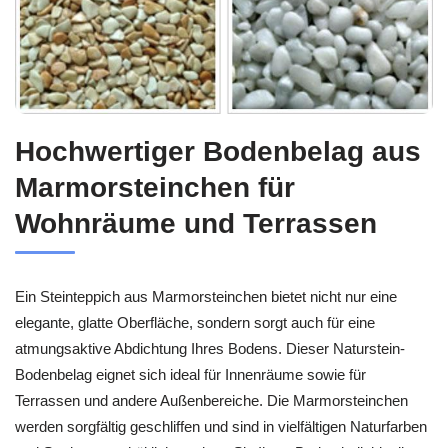
Hochwertiger Bodenbelag aus
Marmorsteinchen für
Wohnräume und Terrassen
Ein Steinteppich aus Marmorsteinchen bietet nicht nur eine
elegante, glatte Oberfläche, sondern sorgt auch für eine
atmungsaktive Abdichtung Ihres Bodens. Dieser Naturstein-
Bodenbelag eignet sich ideal für Innenräume sowie für
Terrassen und andere Außenbereiche. Die Marmorsteinchen
werden sorgfältig geschliffen und sind in vielfältigen Naturfarben