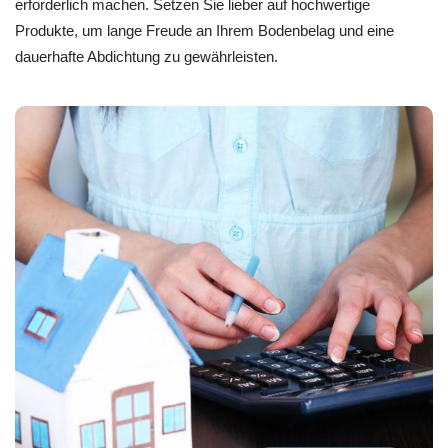
erforderlich machen. Setzen Sie lieber auf hochwertige
Produkte, um lange Freude an Ihrem Bodenbelag und eine
dauerhafte Abdichtung zu gewährleisten.