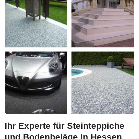
Ihr Experte für Steinteppiche
und Bodenbeläge in Hessen