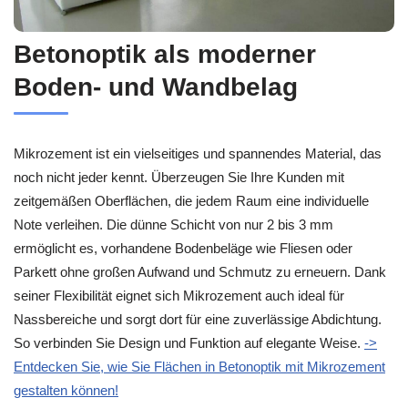
Betonoptik als moderner
Boden- und Wandbelag
Mikrozement ist ein vielseitiges und spannendes Material, das
noch nicht jeder kennt. Überzeugen Sie Ihre Kunden mit
zeitgemäßen Oberflächen, die jedem Raum eine individuelle
Note verleihen. Die dünne Schicht von nur 2 bis 3 mm
ermöglicht es, vorhandene Bodenbeläge wie Fliesen oder
Parkett ohne großen Aufwand und Schmutz zu erneuern. Dank
seiner Flexibilität eignet sich Mikrozement auch ideal für
Nassbereiche und sorgt dort für eine zuverlässige Abdichtung.
So verbinden Sie Design und Funktion auf elegante Weise.
->
Entdecken Sie, wie Sie Flächen in Betonoptik mit Mikrozement
gestalten können!