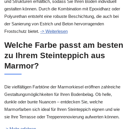
und Strukturen erhältlich, sodass Sie Ihren Boden individuell
gestalten können. Durch die Kombination mit Epoxidharz oder
Polyurethan entsteht eine robuste Beschichtung, die auch bei
der Sanierung von Estrich und Beton hervorragenden
Frostschutz bietet.
-> Weiterlesen
Welche Farbe passt am besten
zu Ihrem Steinteppich aus
Marmor?
Die vielfältigen Farbtöne der Marmorkiesel eröffnen zahlreiche
Gestaltungsmöglichkeiten für Ihren Bodenbelag. Ob helle,
dunkle oder bunte Nuancen – entdecken Sie, welche
Marmorfarben sich ideal für Ihren Steinteppich eignen und wie
sie Ihre Terrasse oder Treppenrenovierung aufwerten können.
-> Mehr erfahren