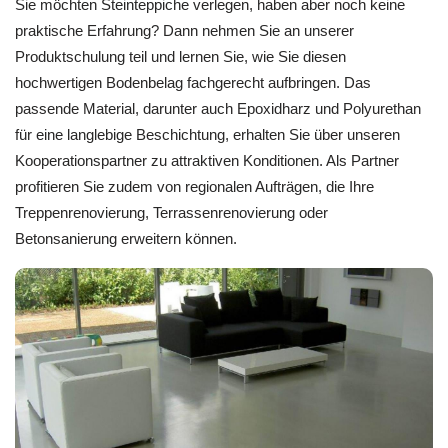
Sie möchten Steinteppiche verlegen, haben aber noch keine
praktische Erfahrung? Dann nehmen Sie an unserer
Produktschulung teil und lernen Sie, wie Sie diesen
hochwertigen Bodenbelag fachgerecht aufbringen. Das
passende Material, darunter auch Epoxidharz und Polyurethan
für eine langlebige Beschichtung, erhalten Sie über unseren
Kooperationspartner zu attraktiven Konditionen. Als Partner
profitieren Sie zudem von regionalen Aufträgen, die Ihre
Treppenrenovierung, Terrassenrenovierung oder
Betonsanierung erweitern können.