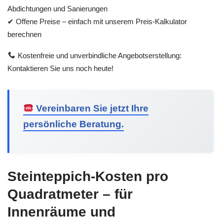
Abdichtungen und Sanierungen
✔ Offene Preise – einfach mit unserem Preis-Kalkulator
berechnen
Kostenfreie und unverbindliche Angebotserstellung:
Kontaktieren Sie uns noch heute!
Vereinbaren Sie jetzt Ihre
persönliche Beratung.
Steinteppich-Kosten pro
Quadratmeter – für
Innenräume und