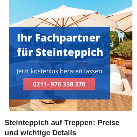
Steinteppich auf Treppen: Preise
und wichtige Details