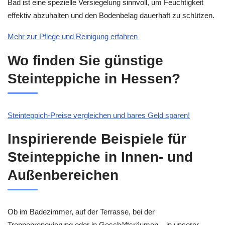
Bad ist eine spezielle Versiegelung sinnvoll, um Feuchtigkeit
effektiv abzuhalten und den Bodenbelag dauerhaft zu schützen.
Mehr zur Pflege und Reinigung erfahren
Wo finden Sie günstige
Steinteppiche in Hessen?
Steinteppich-Preise vergleichen und bares Geld sparen!
Inspirierende Beispiele für
Steinteppiche in Innen- und
Außenbereichen
Ob im Badezimmer, auf der Terrasse, bei der
Treppenrenovierung oder in Geschäftsräumen – in unserer