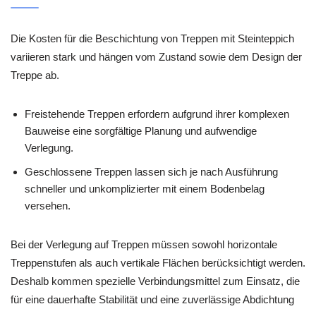
Die Kosten für die Beschichtung von Treppen mit Steinteppich
variieren stark und hängen vom Zustand sowie dem Design der
Treppe ab.
Freistehende Treppen erfordern aufgrund ihrer komplexen
Bauweise eine sorgfältige Planung und aufwendige
Verlegung.
Geschlossene Treppen lassen sich je nach Ausführung
schneller und unkomplizierter mit einem Bodenbelag
versehen.
Bei der Verlegung auf Treppen müssen sowohl horizontale
Treppenstufen als auch vertikale Flächen berücksichtigt werden.
Deshalb kommen spezielle Verbindungsmittel zum Einsatz, die
für eine dauerhafte Stabilität und eine zuverlässige Abdichtung