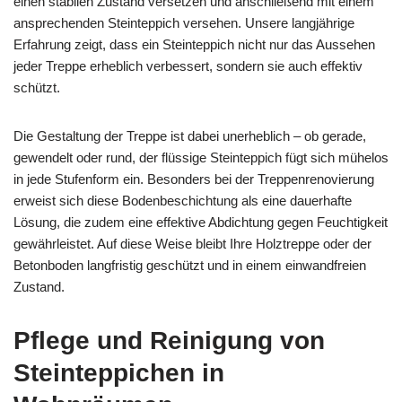
einen stabilen Zustand versetzen und anschließend mit einem
ansprechenden Steinteppich versehen. Unsere langjährige
Erfahrung zeigt, dass ein Steinteppich nicht nur das Aussehen
jeder Treppe erheblich verbessert, sondern sie auch effektiv
schützt.
Die Gestaltung der Treppe ist dabei unerheblich – ob gerade,
gewendelt oder rund, der flüssige Steinteppich fügt sich mühelos
in jede Stufenform ein. Besonders bei der Treppenrenovierung
erweist sich diese Bodenbeschichtung als eine dauerhafte
Lösung, die zudem eine effektive Abdichtung gegen Feuchtigkeit
gewährleistet. Auf diese Weise bleibt Ihre Holztreppe oder der
Betonboden langfristig geschützt und in einem einwandfreien
Zustand.
Pflege und Reinigung von
Steinteppichen in