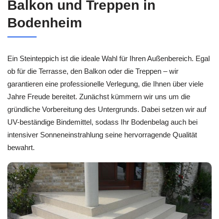
Balkon und Treppen in
Bodenheim
Ein Steinteppich ist die ideale Wahl für Ihren Außenbereich. Egal
ob für die Terrasse, den Balkon oder die Treppen – wir
garantieren eine professionelle Verlegung, die Ihnen über viele
Jahre Freude bereitet. Zunächst kümmern wir uns um die
gründliche Vorbereitung des Untergrunds. Dabei setzen wir auf
UV-beständige Bindemittel, sodass Ihr Bodenbelag auch bei
intensiver Sonneneinstrahlung seine hervorragende Qualität
bewahrt.