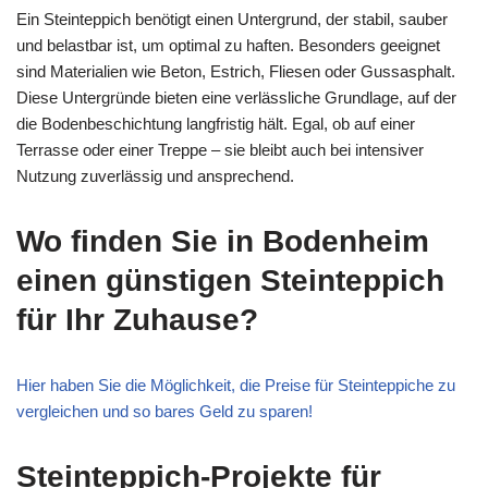
Ein Steinteppich benötigt einen Untergrund, der stabil, sauber
und belastbar ist, um optimal zu haften. Besonders geeignet
sind Materialien wie Beton, Estrich, Fliesen oder Gussasphalt.
Diese Untergründe bieten eine verlässliche Grundlage, auf der
die Bodenbeschichtung langfristig hält. Egal, ob auf einer
Terrasse oder einer Treppe – sie bleibt auch bei intensiver
Nutzung zuverlässig und ansprechend.
Wo finden Sie in Bodenheim
einen günstigen Steinteppich
für Ihr Zuhause?
Hier haben Sie die Möglichkeit, die Preise für Steinteppiche zu
vergleichen und so bares Geld zu sparen!
Steinteppich-Projekte für