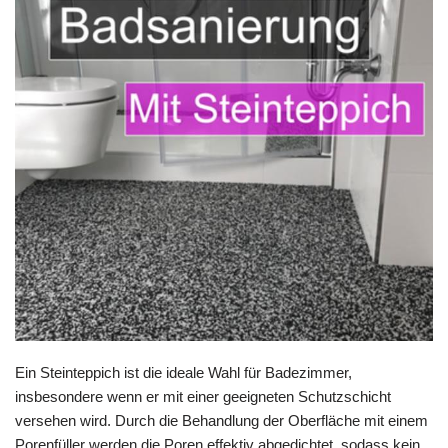
Ein Steinteppich ist die ideale Wahl für Badezimmer,
insbesondere wenn er mit einer geeigneten Schutzschicht
versehen wird. Durch die Behandlung der Oberfläche mit einem
Porenfüller werden die Poren effektiv abgedichtet, sodass kein