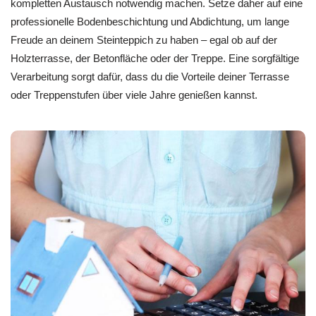
kompletten Austausch notwendig machen. Setze daher auf eine
professionelle Bodenbeschichtung und Abdichtung, um lange
Freude an deinem Steinteppich zu haben – egal ob auf der
Holzterrasse, der Betonfläche oder der Treppe. Eine sorgfältige
Verarbeitung sorgt dafür, dass du die Vorteile deiner Terrasse
oder Treppenstufen über viele Jahre genießen kannst.