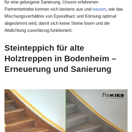
für eine gelungene Sanierung. Unsere erfahrenen
Partnerbetriebe kennen sich bestens aus und
wissen
, wie das
Mischungsverhältnis von Epoxidharz und Körnung optimal
abgestimmt wird, damit sich keine Steine lösen und die
Abdichtung zuverlässig funktioniert.
Steinteppich für alte
Holztreppen in Bodenheim –
Erneuerung und Sanierung