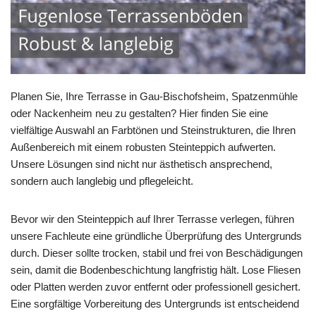
Planen Sie, Ihre Terrasse in Gau-Bischofsheim, Spatzenmühle
oder Nackenheim neu zu gestalten? Hier finden Sie eine
vielfältige Auswahl an Farbtönen und Steinstrukturen, die Ihren
Außenbereich mit einem robusten Steinteppich aufwerten.
Unsere Lösungen sind nicht nur ästhetisch ansprechend,
sondern auch langlebig und pflegeleicht.
Bevor wir den Steinteppich auf Ihrer Terrasse verlegen, führen
unsere Fachleute eine gründliche Überprüfung des Untergrunds
durch. Dieser sollte trocken, stabil und frei von Beschädigungen
sein, damit die Bodenbeschichtung langfristig hält. Lose Fliesen
oder Platten werden zuvor entfernt oder professionell gesichert.
Eine sorgfältige Vorbereitung des Untergrunds ist entscheidend