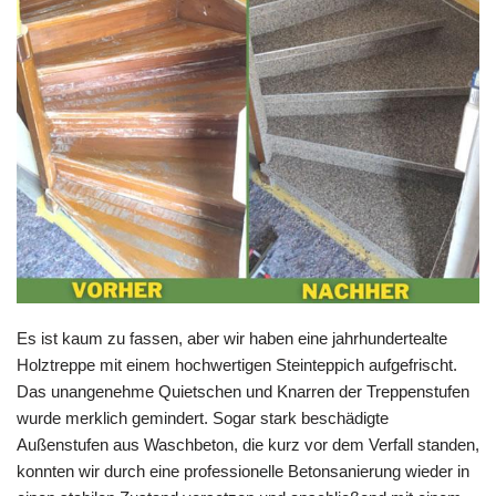
Es ist kaum zu fassen, aber wir haben eine jahrhundertealte
Holztreppe mit einem hochwertigen Steinteppich aufgefrischt.
Das unangenehme Quietschen und Knarren der Treppenstufen
wurde merklich gemindert. Sogar stark beschädigte
Außenstufen aus Waschbeton, die kurz vor dem Verfall standen,
konnten wir durch eine professionelle Betonsanierung wieder in