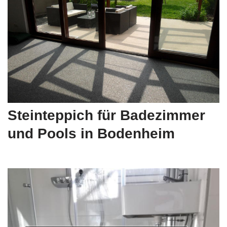
Steinteppich für Badezimmer
und Pools in Bodenheim