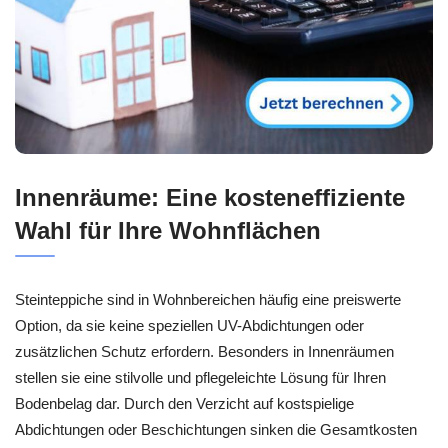
Innenräume: Eine kosteneffiziente
Wahl für Ihre Wohnflächen
Steinteppiche sind in Wohnbereichen häufig eine preiswerte
Option, da sie keine speziellen UV-Abdichtungen oder
zusätzlichen Schutz erfordern. Besonders in Innenräumen
stellen sie eine stilvolle und pflegeleichte Lösung für Ihren
Bodenbelag dar. Durch den Verzicht auf kostspielige
Abdichtungen oder Beschichtungen sinken die Gesamtkosten