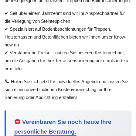
perfekt geeignet für Terrassen, Treppen und Balkonsanierungen.
✔ Seit über einem Jahrzehnt sind wir Ihr Ansprechpartner für
die Verlegung von Steinteppichen
✔ Spezialisiert auf Bodenbeschichtungen für Treppen,
Holzterrassen und Betonflächen bieten wir Ihnen unser Know-
how an
✔ Verständliche Preise – nutzen Sie unseren Kostenrechner,
um die Ausgaben für Ihre Terrassensanierung unkompliziert zu
ermitteln
Holen Sie sich jetzt Ihr individuelles Angebot und lassen Sie
sich einen unverbindlichen Kostenvoranschlag für Ihre
Sanierung oder Abdichtung erstellen!
Vereinbaren Sie noch heute Ihre
persönliche Beratung.