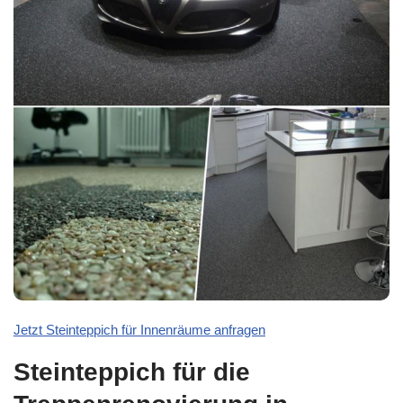
Jetzt Steinteppich für Innenräume anfragen
Steinteppich für die