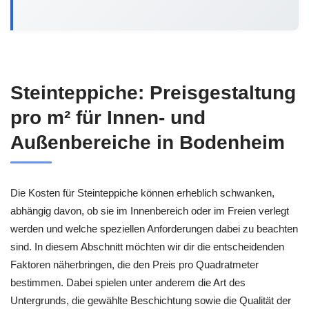
Steinteppiche: Preisgestaltung
pro m² für Innen- und
Außenbereiche in Bodenheim
Die Kosten für Steinteppiche können erheblich schwanken,
abhängig davon, ob sie im Innenbereich oder im Freien verlegt
werden und welche speziellen Anforderungen dabei zu beachten
sind. In diesem Abschnitt möchten wir dir die entscheidenden
Faktoren näherbringen, die den Preis pro Quadratmeter
bestimmen. Dabei spielen unter anderem die Art des
Untergrunds, die gewählte Beschichtung sowie die Qualität der