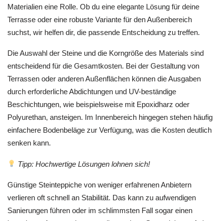
Materialien eine Rolle. Ob du eine elegante Lösung für deine
Terrasse oder eine robuste Variante für den Außenbereich
suchst, wir helfen dir, die passende Entscheidung zu treffen.
Die Auswahl der Steine und die Korngröße des Materials sind
entscheidend für die Gesamtkosten. Bei der Gestaltung von
Terrassen oder anderen Außenflächen können die Ausgaben
durch erforderliche Abdichtungen und UV-beständige
Beschichtungen, wie beispielsweise mit Epoxidharz oder
Polyurethan, ansteigen. Im Innenbereich hingegen stehen häufig
einfachere Bodenbeläge zur Verfügung, was die Kosten deutlich
senken kann.
Tipp: Hochwertige Lösungen lohnen sich!
Günstige Steinteppiche von weniger erfahrenen Anbietern
verlieren oft schnell an Stabilität. Das kann zu aufwendigen
Sanierungen führen oder im schlimmsten Fall sogar einen