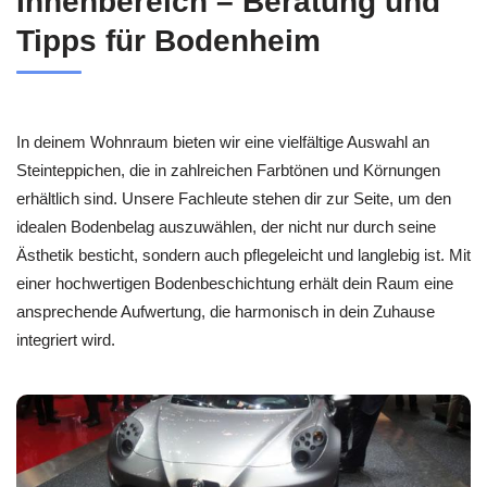
Innenbereich – Beratung und
Tipps für Bodenheim
In deinem Wohnraum bieten wir eine vielfältige Auswahl an
Steinteppichen, die in zahlreichen Farbtönen und Körnungen
erhältlich sind. Unsere Fachleute stehen dir zur Seite, um den
idealen Bodenbelag auszuwählen, der nicht nur durch seine
Ästhetik besticht, sondern auch pflegeleicht und langlebig ist. Mit
einer hochwertigen Bodenbeschichtung erhält dein Raum eine
ansprechende Aufwertung, die harmonisch in dein Zuhause
integriert wird.