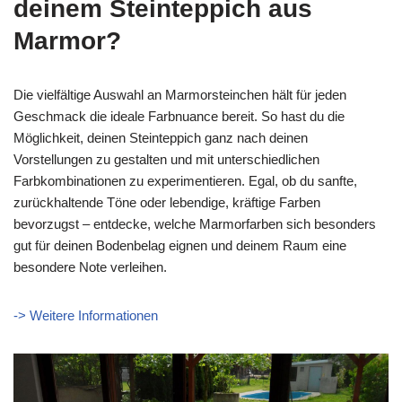
deinem Steinteppich aus
Marmor?
Die vielfältige Auswahl an Marmorsteinchen hält für jeden
Geschmack die ideale Farbnuance bereit. So hast du die
Möglichkeit, deinen Steinteppich ganz nach deinen
Vorstellungen zu gestalten und mit unterschiedlichen
Farbkombinationen zu experimentieren. Egal, ob du sanfte,
zurückhaltende Töne oder lebendige, kräftige Farben
bevorzugst – entdecke, welche Marmorfarben sich besonders
gut für deinen Bodenbelag eignen und deinem Raum eine
besondere Note verleihen.
-> Weitere Informationen