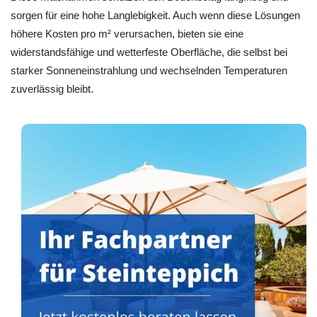
sorgen für eine hohe Langlebigkeit. Auch wenn diese Lösungen
höhere Kosten pro m² verursachen, bieten sie eine
widerstandsfähige und wetterfeste Oberfläche, die selbst bei
starker Sonneneinstrahlung und wechselnden Temperaturen
zuverlässig bleibt.