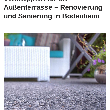
Außenterrasse – Renovierung
und Sanierung in Bodenheim