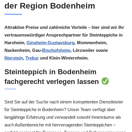
der Region Bodenheim
Attraktive Preise und zahlreiche Vorteile – hier sind wir Ihr
vertrauenswürdiger Ansprechpartner für Steinteppiche in
Harxheim,
Ginsheim-Gustavsburg
, Mommenheim,
Nackenheim, Gau-
Bischofsheim
, Lörzweiler sowie
Nierstein
,
Trebur
und Klein-Winternheim.
Steinteppich in Bodenheim
fachgerecht verlegen lassen
Sind Sie auf der Suche nach einem kompetenten Dienstleister
für Steinteppiche in Bodenheim? Unser Team verfügt über
langjährige Erfahrung und verwandelt sowohl Innenräume als
auch Außenbereiche mit hervorragenden Steinteppichen –