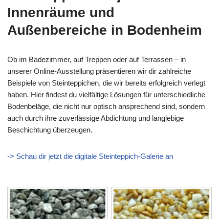
Innenräume und
Außenbereiche in Bodenheim
Ob im Badezimmer, auf Treppen oder auf Terrassen – in
unserer Online-Ausstellung präsentieren wir dir zahlreiche
Beispiele von Steinteppichen, die wir bereits erfolgreich verlegt
haben. Hier findest du vielfältige Lösungen für unterschiedliche
Bodenbeläge, die nicht nur optisch ansprechend sind, sondern
auch durch ihre zuverlässige Abdichtung und langlebige
Beschichtung überzeugen.
-> Schau dir jetzt die digitale Steinteppich-Galerie an