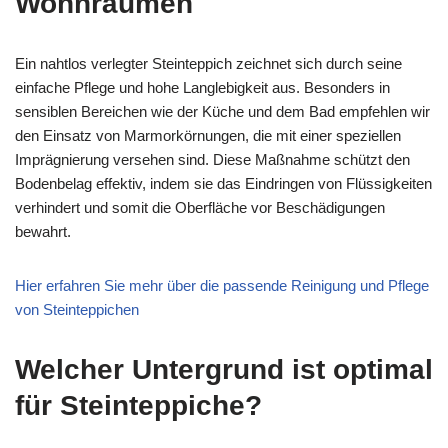
Wohnräumen
Ein nahtlos verlegter Steinteppich zeichnet sich durch seine
einfache Pflege und hohe Langlebigkeit aus. Besonders in
sensiblen Bereichen wie der Küche und dem Bad empfehlen wir
den Einsatz von Marmorkörnungen, die mit einer speziellen
Imprägnierung versehen sind. Diese Maßnahme schützt den
Bodenbelag effektiv, indem sie das Eindringen von Flüssigkeiten
verhindert und somit die Oberfläche vor Beschädigungen
bewahrt.
Hier erfahren Sie mehr über die passende Reinigung und Pflege
von Steinteppichen
Welcher Untergrund ist optimal
für Steinteppiche?