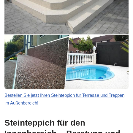
Bestellen Sie jetzt Ihren Steinteppich für Terrasse und Treppen
im Außenbereich!
Steinteppich für den