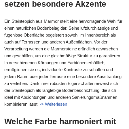
setzen besondere Akzente
Ein Steinteppich aus Marmor stellt eine hervorragende Wahl für
einen natürlichen Bodenbelag dar. Seine luftdurchlässige und
fugenlose Oberfläche begeistert sowohl im Innenbereich als
auch auf Terrassen und anderen Außenflächen. Vor der
Verarbeitung werden die Marmorsteine gründlich gewaschen
und geschliffen, um eine gleichmäßige Struktur zu garantieren.
In verschiedenen Körnungen und Farbtönen erhältlich,
ermöglichen sie es, individuelle Kontraste zu schaffen und
jedem Raum oder jeder Terrasse eine besondere Ausstrahlung
zu verleihen. Dank ihrer robusten Eigenschaften erweist sich
der Steinteppich als langlebige Bodenbeschichtung, die sich
ideal mit Abdichtungen und anderen Sanierungsmaßnahmen
kombinieren lässt.
-> Weiterlesen
Welche Farbe harmoniert mit