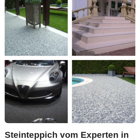
Steinteppich vom Experten in