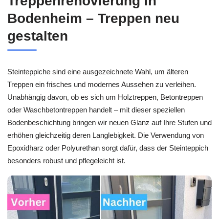
Treppenrenovierung in
Bodenheim – Treppen neu
gestalten
Steinteppiche sind eine ausgezeichnete Wahl, um älteren
Treppen ein frisches und modernes Aussehen zu verleihen.
Unabhängig davon, ob es sich um Holztreppen, Betontreppen
oder Waschbetontreppen handelt – mit dieser speziellen
Bodenbeschichtung bringen wir neuen Glanz auf Ihre Stufen und
erhöhen gleichzeitig deren Langlebigkeit. Die Verwendung von
Epoxidharz oder Polyurethan sorgt dafür, dass der Steinteppich
besonders robust und pflegeleicht ist.