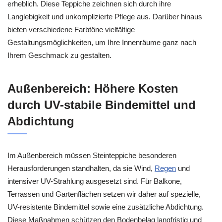
erheblich. Diese Teppiche zeichnen sich durch ihre
Langlebigkeit und unkomplizierte Pflege aus. Darüber hinaus
bieten verschiedene Farbtöne vielfältige
Gestaltungsmöglichkeiten, um Ihre Innenräume ganz nach
Ihrem Geschmack zu gestalten.
Außenbereich: Höhere Kosten
durch UV-stabile Bindemittel und
Abdichtung
Im Außenbereich müssen Steinteppiche besonderen
Herausforderungen standhalten, da sie Wind,
Regen
und
intensiver UV-Strahlung ausgesetzt sind. Für Balkone,
Terrassen und Gartenflächen setzen wir daher auf spezielle,
UV-resistente Bindemittel sowie eine zusätzliche Abdichtung.
Diese Maßnahmen schützen den Bodenbelag langfristig und