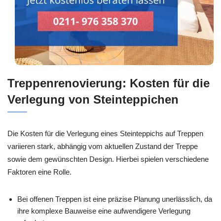
Treppenrenovierung: Kosten für die
Verlegung von Steinteppichen
Die Kosten für die Verlegung eines Steinteppichs auf Treppen
variieren stark, abhängig vom aktuellen Zustand der Treppe
sowie dem gewünschten Design. Hierbei spielen verschiedene
Faktoren eine Rolle.
Bei offenen Treppen ist eine präzise Planung unerlässlich, da
ihre komplexe Bauweise eine aufwendigere Verlegung