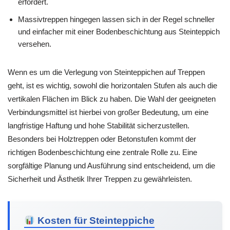
erfordert.
Massivtreppen hingegen lassen sich in der Regel schneller
und einfacher mit einer Bodenbeschichtung aus Steinteppich
versehen.
Wenn es um die Verlegung von Steinteppichen auf Treppen
geht, ist es wichtig, sowohl die horizontalen Stufen als auch die
vertikalen Flächen im Blick zu haben. Die Wahl der geeigneten
Verbindungsmittel ist hierbei von großer Bedeutung, um eine
langfristige Haftung und hohe Stabilität sicherzustellen.
Besonders bei Holztreppen oder Betonstufen kommt der
richtigen Bodenbeschichtung eine zentrale Rolle zu. Eine
sorgfältige Planung und Ausführung sind entscheidend, um die
Sicherheit und Ästhetik Ihrer Treppen zu gewährleisten.
Kosten für Steinteppiche