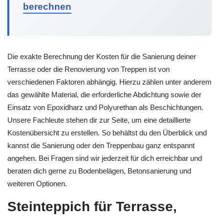
berechnen
Die exakte Berechnung der Kosten für die Sanierung deiner
Terrasse oder die Renovierung von Treppen ist von
verschiedenen Faktoren abhängig. Hierzu zählen unter anderem
das gewählte Material, die erforderliche Abdichtung sowie der
Einsatz von Epoxidharz und Polyurethan als Beschichtungen.
Unsere Fachleute stehen dir zur Seite, um eine detaillierte
Kostenübersicht zu erstellen. So behältst du den Überblick und
kannst die Sanierung oder den Treppenbau ganz entspannt
angehen. Bei Fragen sind wir jederzeit für dich erreichbar und
beraten dich gerne zu Bodenbelägen, Betonsanierung und
weiteren Optionen.
Steinteppich für Terrasse,