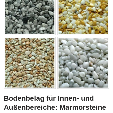
Bodenbelag für Innen- und
Außenbereiche: Marmorsteine