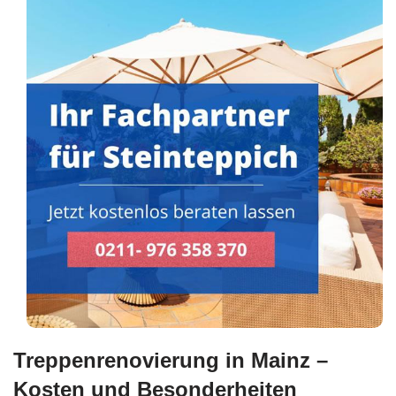
Treppenrenovierung in Mainz –
Kosten und Besonderheiten