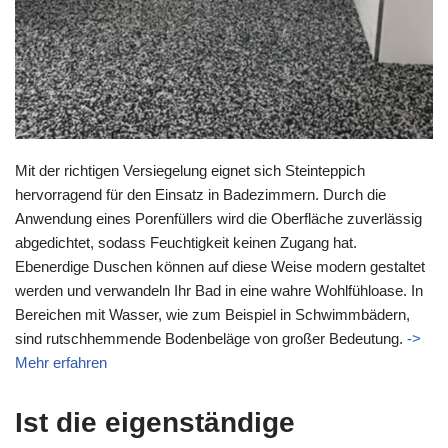
Mit der richtigen Versiegelung eignet sich Steinteppich
hervorragend für den Einsatz in Badezimmern. Durch die
Anwendung eines Porenfüllers wird die Oberfläche zuverlässig
abgedichtet, sodass Feuchtigkeit keinen Zugang hat.
Ebenerdige Duschen können auf diese Weise modern gestaltet
werden und verwandeln Ihr Bad in eine wahre Wohlfühloase. In
Bereichen mit Wasser, wie zum Beispiel in Schwimmbädern,
sind rutschhemmende Bodenbeläge von großer Bedeutung.
->
Mehr erfahren
Ist die eigenständige