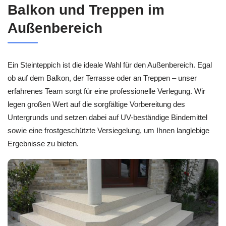
Balkon und Treppen im
Außenbereich
Ein Steinteppich ist die ideale Wahl für den Außenbereich. Egal
ob auf dem Balkon, der Terrasse oder an Treppen – unser
erfahrenes Team sorgt für eine professionelle Verlegung. Wir
legen großen Wert auf die sorgfältige Vorbereitung des
Untergrunds und setzen dabei auf UV-beständige Bindemittel
sowie eine frostgeschützte Versiegelung, um Ihnen langlebige
Ergebnisse zu bieten.