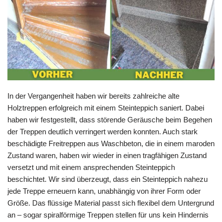
In der Vergangenheit haben wir bereits zahlreiche alte
Holztreppen erfolgreich mit einem Steinteppich saniert. Dabei
haben wir festgestellt, dass störende Geräusche beim Begehen
der Treppen deutlich verringert werden konnten. Auch stark
beschädigte Freitreppen aus Waschbeton, die in einem maroden
Zustand waren, haben wir wieder in einen tragfähigen Zustand
versetzt und mit einem ansprechenden Steinteppich
beschichtet. Wir sind überzeugt, dass ein Steinteppich nahezu
jede Treppe erneuern kann, unabhängig von ihrer Form oder
Größe. Das flüssige Material passt sich flexibel dem Untergrund
an – sogar spiralförmige Treppen stellen für uns kein Hindernis