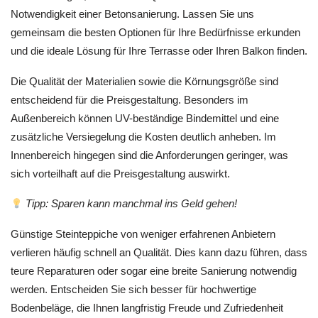
Notwendigkeit einer Betonsanierung. Lassen Sie uns
gemeinsam die besten Optionen für Ihre Bedürfnisse erkunden
und die ideale Lösung für Ihre Terrasse oder Ihren Balkon finden.
Die Qualität der Materialien sowie die Körnungsgröße sind
entscheidend für die Preisgestaltung. Besonders im
Außenbereich können UV-beständige Bindemittel und eine
zusätzliche Versiegelung die Kosten deutlich anheben. Im
Innenbereich hingegen sind die Anforderungen geringer, was
sich vorteilhaft auf die Preisgestaltung auswirkt.
Tipp: Sparen kann manchmal ins Geld gehen!
Günstige Steinteppiche von weniger erfahrenen Anbietern
verlieren häufig schnell an Qualität. Dies kann dazu führen, dass
teure Reparaturen oder sogar eine breite Sanierung notwendig
werden. Entscheiden Sie sich besser für hochwertige
Bodenbeläge, die Ihnen langfristig Freude und Zufriedenheit