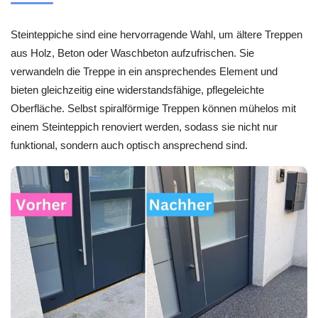
Steinteppiche sind eine hervorragende Wahl, um ältere Treppen
aus Holz, Beton oder Waschbeton aufzufrischen. Sie
verwandeln die Treppe in ein ansprechendes Element und
bieten gleichzeitig eine widerstandsfähige, pflegeleichte
Oberfläche. Selbst spiralförmige Treppen können mühelos mit
einem Steinteppich renoviert werden, sodass sie nicht nur
funktional, sondern auch optisch ansprechend sind.