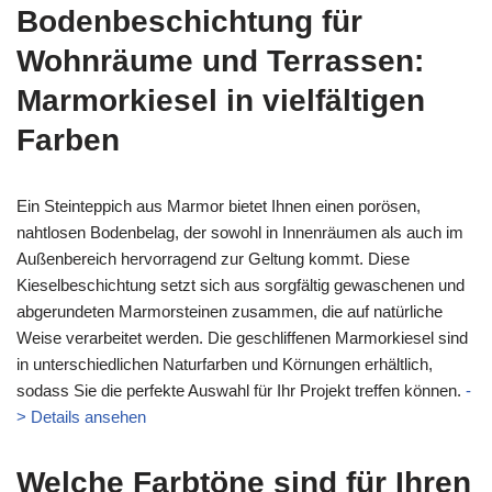
Bodenbeschichtung für
Wohnräume und Terrassen:
Marmorkiesel in vielfältigen
Farben
Ein Steinteppich aus Marmor bietet Ihnen einen porösen,
nahtlosen Bodenbelag, der sowohl in Innenräumen als auch im
Außenbereich hervorragend zur Geltung kommt. Diese
Kieselbeschichtung setzt sich aus sorgfältig gewaschenen und
abgerundeten Marmorsteinen zusammen, die auf natürliche
Weise verarbeitet werden. Die geschliffenen Marmorkiesel sind
in unterschiedlichen Naturfarben und Körnungen erhältlich,
sodass Sie die perfekte Auswahl für Ihr Projekt treffen können.
-
> Details ansehen
Welche Farbtöne sind für Ihren