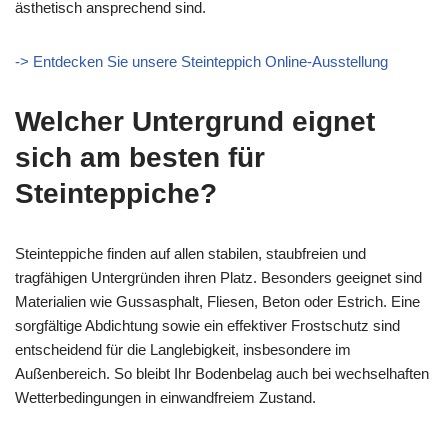
ästhetisch ansprechend sind.
-> Entdecken Sie unsere Steinteppich Online-Ausstellung
Welcher Untergrund eignet
sich am besten für
Steinteppiche?
Steinteppiche finden auf allen stabilen, staubfreien und
tragfähigen Untergründen ihren Platz. Besonders geeignet sind
Materialien wie Gussasphalt, Fliesen, Beton oder Estrich. Eine
sorgfältige Abdichtung sowie ein effektiver Frostschutz sind
entscheidend für die Langlebigkeit, insbesondere im
Außenbereich. So bleibt Ihr Bodenbelag auch bei wechselhaften
Wetterbedingungen in einwandfreiem Zustand.