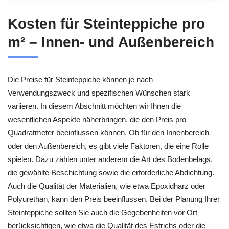
Kosten für Steinteppiche pro
m² – Innen- und Außenbereich
Die Preise für Steinteppiche können je nach
Verwendungszweck und spezifischen Wünschen stark
variieren. In diesem Abschnitt möchten wir Ihnen die
wesentlichen Aspekte näherbringen, die den Preis pro
Quadratmeter beeinflussen können. Ob für den Innenbereich
oder den Außenbereich, es gibt viele Faktoren, die eine Rolle
spielen. Dazu zählen unter anderem die Art des Bodenbelags,
die gewählte Beschichtung sowie die erforderliche Abdichtung.
Auch die Qualität der Materialien, wie etwa Epoxidharz oder
Polyurethan, kann den Preis beeinflussen. Bei der Planung Ihrer
Steinteppiche sollten Sie auch die Gegebenheiten vor Ort
berücksichtigen, wie etwa die Qualität des Estrichs oder die