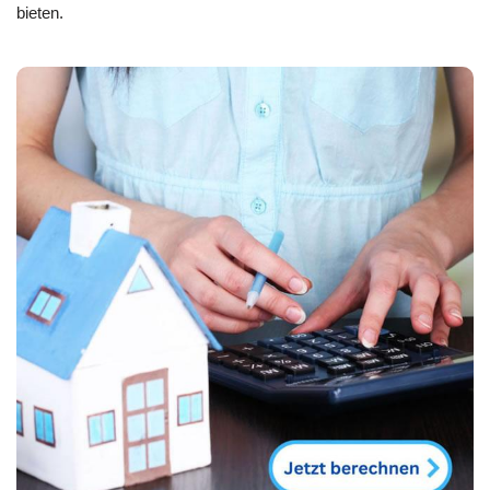
bieten.