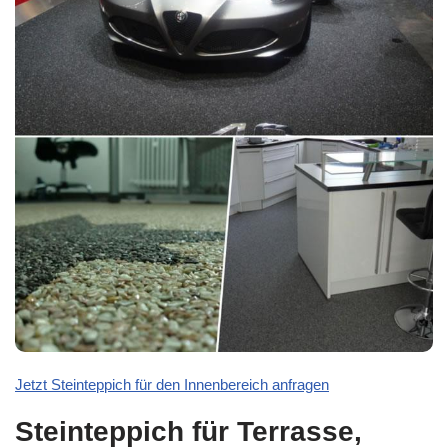
Jetzt Steinteppich für den Innenbereich anfragen
Steinteppich für Terrasse,