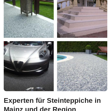
Experten für Steinteppiche in
Mainz und der Region