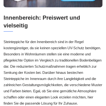
Innenbereich: Preiswert und
vielseitig
Steinteppiche für den Innenbereich sind in der Regel
kostengünstiger, da sie keinen speziellen UV-Schutz benötigen.
Besonders in Wohnräumen stellen sie eine moderne und
pflegeleichte Option im Vergleich zu traditionellen Bodenbelägen
dar. Die reduzierten Schutzmaßnahmen tragen erheblich zur
Senkung der Kosten bei. Darüber hinaus bestechen
Steinteppiche im Innenraum durch ihre Langlebigkeit und die
zahlreichen Gestaltungsmöglichkeiten, die verschiedene Muster
und Farben bieten. Egal, ob Sie eine gemütliche Atmosphäre
schaffen oder einen eleganten Look erzielen möchten, hier
finden Sie die passende Lösung für Ihr Zuhause.