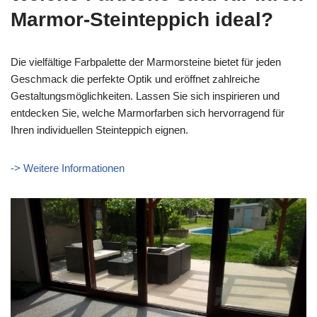
Marmor-Steinteppich ideal?
Die vielfältige Farbpalette der Marmorsteine bietet für jeden
Geschmack die perfekte Optik und eröffnet zahlreiche
Gestaltungsmöglichkeiten. Lassen Sie sich inspirieren und
entdecken Sie, welche Marmorfarben sich hervorragend für
Ihren individuellen Steinteppich eignen.
-> Weitere Informationen