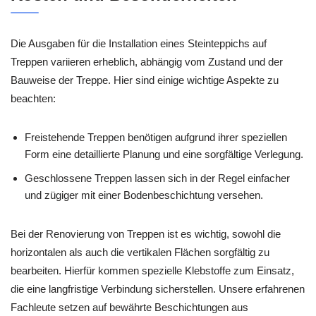
Die Ausgaben für die Installation eines Steinteppichs auf
Treppen variieren erheblich, abhängig vom Zustand und der
Bauweise der Treppe. Hier sind einige wichtige Aspekte zu
beachten:
Freistehende Treppen benötigen aufgrund ihrer speziellen
Form eine detaillierte Planung und eine sorgfältige Verlegung.
Geschlossene Treppen lassen sich in der Regel einfacher
und zügiger mit einer Bodenbeschichtung versehen.
Bei der Renovierung von Treppen ist es wichtig, sowohl die
horizontalen als auch die vertikalen Flächen sorgfältig zu
bearbeiten. Hierfür kommen spezielle Klebstoffe zum Einsatz,
die eine langfristige Verbindung sicherstellen. Unsere erfahrenen
Fachleute setzen auf bewährte Beschichtungen aus