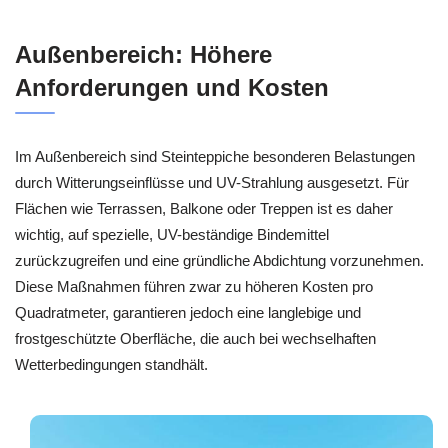
Außenbereich: Höhere
Anforderungen und Kosten
Im Außenbereich sind Steinteppiche besonderen Belastungen
durch Witterungseinflüsse und UV-Strahlung ausgesetzt. Für
Flächen wie Terrassen, Balkone oder Treppen ist es daher
wichtig, auf spezielle, UV-beständige Bindemittel
zurückzugreifen und eine gründliche Abdichtung vorzunehmen.
Diese Maßnahmen führen zwar zu höheren Kosten pro
Quadratmeter, garantieren jedoch eine langlebige und
frostgeschützte Oberfläche, die auch bei wechselhaften
Wetterbedingungen standhält.