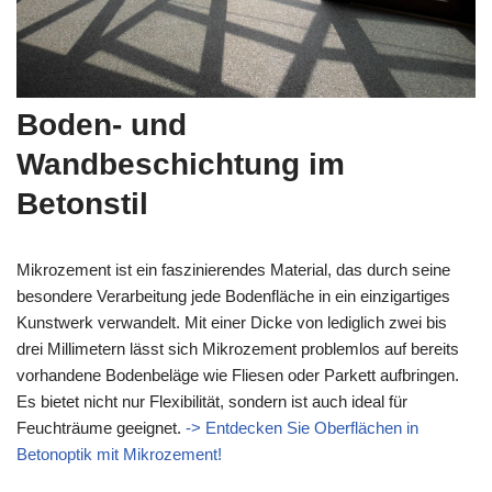
Boden- und
Wandbeschichtung im
Betonstil
Mikrozement ist ein faszinierendes Material, das durch seine
besondere Verarbeitung jede Bodenfläche in ein einzigartiges
Kunstwerk verwandelt. Mit einer Dicke von lediglich zwei bis
drei Millimetern lässt sich Mikrozement problemlos auf bereits
vorhandene Bodenbeläge wie Fliesen oder Parkett aufbringen.
Es bietet nicht nur Flexibilität, sondern ist auch ideal für
Feuchträume geeignet.
-> Entdecken Sie Oberflächen in
Betonoptik mit Mikrozement!