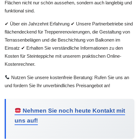
Flächen nicht nur schön aussehen, sondern auch langlebig und
funktional sind.
✔ Über ein Jahrzehnt Erfahrung ✔ Unsere Partnerbetriebe sind
flächendeckend für Treppenrenovierungen, die Gestaltung von
Terrassenbelägen und die Beschichtung von Balkonen im
Einsatz ✔ Erhalten Sie verständliche Informationen zu den
Kosten für Steinteppiche mit unserem praktischen Online-
Kostenrechner.
Nutzen Sie unsere kostenfreie Beratung: Rufen Sie uns an
und fordern Sie Ihr unverbindliches Preisangebot an!
Nehmen Sie noch heute Kontakt mit
uns auf!