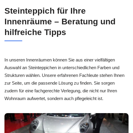
Steinteppich für Ihre
Innenräume – Beratung und
hilfreiche Tipps
In unseren Innenräumen können Sie aus einer vielfältigen
Auswahl an Steinteppichen in unterschiedlichen Farben und
Strukturen wählen. Unsere erfahrenen Fachleute stehen Ihnen
zur Seite, um die passende Lösung zu finden. Sie sorgen
zudem für eine fachgerechte Verlegung, die nicht nur Ihren
Wohnraum aufwertet, sondern auch pflegeleicht ist.