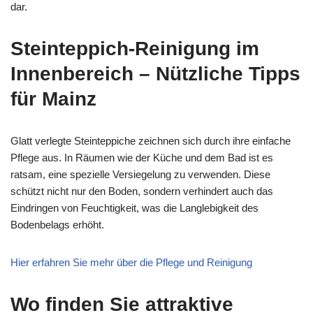
dar.
Steinteppich-Reinigung im
Innenbereich – Nützliche Tipps
für Mainz
Glatt verlegte Steinteppiche zeichnen sich durch ihre einfache
Pflege aus. In Räumen wie der Küche und dem Bad ist es
ratsam, eine spezielle Versiegelung zu verwenden. Diese
schützt nicht nur den Boden, sondern verhindert auch das
Eindringen von Feuchtigkeit, was die Langlebigkeit des
Bodenbelags erhöht.
Hier erfahren Sie mehr über die Pflege und Reinigung
Wo finden Sie attraktive