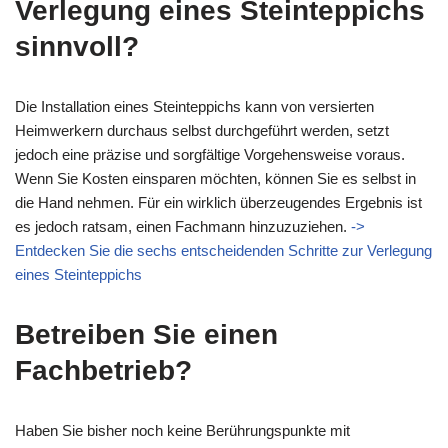
Verlegung eines Steinteppichs
sinnvoll?
Die Installation eines Steinteppichs kann von versierten
Heimwerkern durchaus selbst durchgeführt werden, setzt
jedoch eine präzise und sorgfältige Vorgehensweise voraus.
Wenn Sie Kosten einsparen möchten, können Sie es selbst in
die Hand nehmen. Für ein wirklich überzeugendes Ergebnis ist
es jedoch ratsam, einen Fachmann hinzuzuziehen.
->
Entdecken Sie die sechs entscheidenden Schritte zur Verlegung
eines Steinteppichs
Betreiben Sie einen
Fachbetrieb?
Haben Sie bisher noch keine Berührungspunkte mit