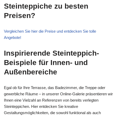
Steinteppiche zu besten
Preisen?
Vergleichen Sie hier die Preise und entdecken Sie tolle
Angebote!
Inspirierende Steinteppich-
Beispiele für Innen- und
Außenbereiche
Egal ob für Ihre Terrasse, das Badezimmer, die Treppe oder
gewerbliche Räume – in unserer Online-Galerie präsentieren wir
Ihnen eine Vielzahl an Referenzen von bereits verlegten
Steinteppichen. Hier entdecken Sie kreative
Gestaltungsmöglichkeiten, die sowohl funktional als auch