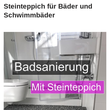
Steinteppich für Bäder und
Schwimmbäder