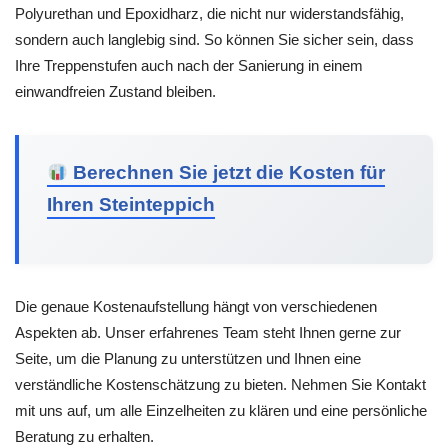
Polyurethan und Epoxidharz, die nicht nur widerstandsfähig,
sondern auch langlebig sind. So können Sie sicher sein, dass
Ihre Treppenstufen auch nach der Sanierung in einem
einwandfreien Zustand bleiben.
Berechnen Sie jetzt die Kosten für
Ihren Steinteppich
Die genaue Kostenaufstellung hängt von verschiedenen
Aspekten ab. Unser erfahrenes Team steht Ihnen gerne zur
Seite, um die Planung zu unterstützen und Ihnen eine
verständliche Kostenschätzung zu bieten. Nehmen Sie Kontakt
mit uns auf, um alle Einzelheiten zu klären und eine persönliche
Beratung zu erhalten.