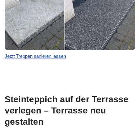
Jetzt Treppen sanieren lassen
Steinteppich auf der Terrasse
verlegen – Terrasse neu
gestalten