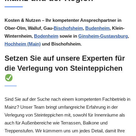
Kosten & Nutzen – Ihr kompetenter Ansprechpartner in
Ober-Olm, Walluf, Gau-
Bischofsheim
,
Budenheim
, Klein-
Winternheim,
Bodenheim
sowie in
Ginsheim-Gustavsburg
,
Hochheim (Main)
und Bischofsheim.
Setzen Sie auf unsere Experten für
die Verlegung von Steinteppichen
Sind Sie auf der Suche nach einem kompetenten Fachbetrieb in
Mainz? Unser Team bringt umfangreiche Erfahrung in der
Verlegung von Steinteppichen mit, sowohl für Innenräume als
auch für Außenbereiche wie Terrassen, Balkone und
Treppenstufen. Wir kümmern uns um jedes Detail, damit Ihre