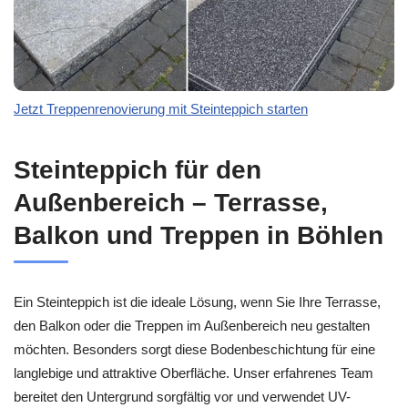
Jetzt Treppenrenovierung mit Steinteppich starten
Steinteppich für den
Außenbereich – Terrasse,
Balkon und Treppen in Böhlen
Ein Steinteppich ist die ideale Lösung, wenn Sie Ihre Terrasse,
den Balkon oder die Treppen im Außenbereich neu gestalten
möchten. Besonders sorgt diese Bodenbeschichtung für eine
langlebige und attraktive Oberfläche. Unser erfahrenes Team
bereitet den Untergrund sorgfältig vor und verwendet UV-