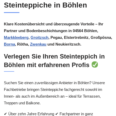
Steinteppiche in Böhlen
Klare Kostenübersicht und überzeugende Vorteile – Ihr
Partner und Bodenbeschichtungen in 04564 Böhlen,
Markkleeberg
,
Groitzsch
, Pegau, Elstertrebnitz, Großpösna,
Borna
, Rötha,
Zwenkau
und Neukieritzsch.
Verlegen Sie Ihren Steinteppich in
Böhlen mit erfahrenen Profis
Suchen Sie einen zuverlässigen Anbieter in Böhlen? Unsere
Fachbetriebe bringen Steinteppiche fachgerecht sowohl im
Innen- als auch im Außenbereich an – ideal für Terrassen,
Treppen und Balkone.
✔ Über zehn Jahre Erfahrung ✔ Fachpartner in ganz