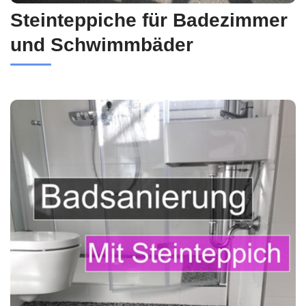
Steinteppiche für Badezimmer
und Schwimmbäder