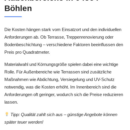
Böhlen
Die Kosten hängen stark vom Einsatzort und den individuellen
Anforderungen ab. Ob Terrasse, Treppenrenovierung oder
Bodenbeschichtung – verschiedene Faktoren beeinflussen den
Preis pro Quadratmeter.
Materialwahl und Körnungsgröße spielen dabei eine wichtige
Rolle. Für Außenbereiche wie Terrassen sind zusätzliche
Maßnahmen wie Abdichtung, Versiegelung und UV-Schutz
notwendig, was die Kosten erhöht. Im Innenbereich sind die
Anforderungen oft geringer, wodurch sich die Preise reduzieren
lassen.
Tipp: Qualität zahlt sich aus – günstige Angebote können
später teuer werden!