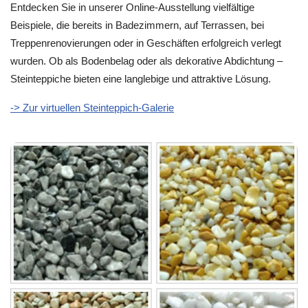
Entdecken Sie in unserer Online-Ausstellung vielfältige
Beispiele, die bereits in Badezimmern, auf Terrassen, bei
Treppenrenovierungen oder in Geschäften erfolgreich verlegt
wurden. Ob als Bodenbelag oder als dekorative Abdichtung –
Steinteppiche bieten eine langlebige und attraktive Lösung.
-> Zur virtuellen Steinteppich-Galerie