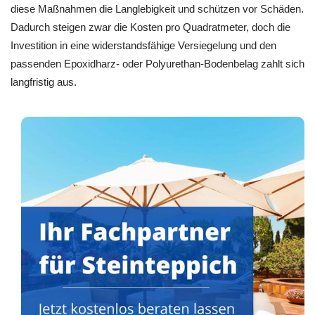
diese Maßnahmen die Langlebigkeit und schützen vor Schäden.
Dadurch steigen zwar die Kosten pro Quadratmeter, doch die
Investition in eine widerstandsfähige Versiegelung und den
passenden Epoxidharz- oder Polyurethan-Bodenbelag zahlt sich
langfristig aus.