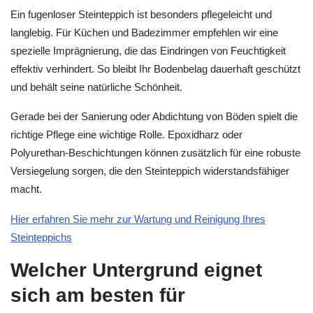
Ein fugenloser Steinteppich ist besonders pflegeleicht und
langlebig. Für Küchen und Badezimmer empfehlen wir eine
spezielle Imprägnierung, die das Eindringen von Feuchtigkeit
effektiv verhindert. So bleibt Ihr Bodenbelag dauerhaft geschützt
und behält seine natürliche Schönheit.
Gerade bei der Sanierung oder Abdichtung von Böden spielt die
richtige Pflege eine wichtige Rolle. Epoxidharz oder
Polyurethan-Beschichtungen können zusätzlich für eine robuste
Versiegelung sorgen, die den Steinteppich widerstandsfähiger
macht.
Hier erfahren Sie mehr zur Wartung und Reinigung Ihres
Steinteppichs
Welcher Untergrund eignet
sich am besten für