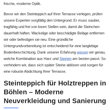
frische, moderne Optik.
Bevor wir den Steinteppich auf Ihrer Terrasse verlegen, prüfen
unsere Experten sorgfältig den Untergrund. Er muss sauber,
tragfähig und frei von losen Stellen sein, damit die Steinchen
dauerhaft haften. Wackelige oder beschädigte Beläge entfernen
wir oder befestigen sie neu. Eine gründliche
Untergrundvorbereitung ist entscheidend für eine langlebige
Bodenbeschichtung. Dank unserer Erfahrung
wissen
wir genau,
welche Kombination aus Harz und
Steinen
am besten passt. So
verhindern wir, dass sich später Steine ablösen und sorgen für
eine robuste Abdichtung Ihrer Terrasse.
Steinteppich für Holztreppen in
Böhlen – Moderne
Neuverkleidung und Sanierung