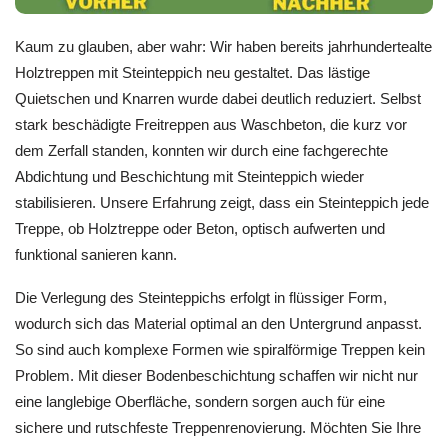
Kaum zu glauben, aber wahr: Wir haben bereits jahrhundertealte
Holztreppen mit Steinteppich neu gestaltet. Das lästige
Quietschen und Knarren wurde dabei deutlich reduziert. Selbst
stark beschädigte Freitreppen aus Waschbeton, die kurz vor
dem Zerfall standen, konnten wir durch eine fachgerechte
Abdichtung und Beschichtung mit Steinteppich wieder
stabilisieren. Unsere Erfahrung zeigt, dass ein Steinteppich jede
Treppe, ob Holztreppe oder Beton, optisch aufwerten und
funktional sanieren kann.
Die Verlegung des Steinteppichs erfolgt in flüssiger Form,
wodurch sich das Material optimal an den Untergrund anpasst.
So sind auch komplexe Formen wie spiralförmige Treppen kein
Problem. Mit dieser Bodenbeschichtung schaffen wir nicht nur
eine langlebige Oberfläche, sondern sorgen auch für eine
sichere und rutschfeste Treppenrenovierung. Möchten Sie Ihre