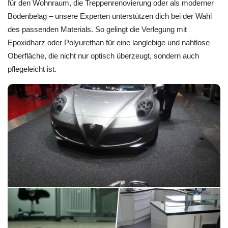
für den Wohnraum, die Treppenrenovierung oder als moderner
Bodenbelag – unsere Experten unterstützen dich bei der Wahl
des passenden Materials. So gelingt die Verlegung mit
Epoxidharz oder Polyurethan für eine langlebige und nahtlose
Oberfläche, die nicht nur optisch überzeugt, sondern auch
pflegeleicht ist.