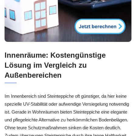
Innenräume: Kostengünstige
Lösung im Vergleich zu
Außenbereichen
Im Innenbereich sind Steinteppiche oft günstiger, da hier keine
spezielle UV-Stabilität oder aufwendige Versiegelung notwendig
ist. Gerade in Wohnräumen bieten Steinteppiche eine elegante
und pflegeleichte Alternative zu herkömmlichen Bodenbelägen.
Ohne teure Schutzmaßnahmen sinken die Kosten deutlich.
Zudem überzeugen Steinteppiche durch ihre lange Haltbarkeit