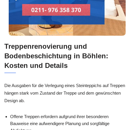
Treppenrenovierung und
Bodenbeschichtung in Böhlen:
Kosten und Details
Die Ausgaben für die Verlegung eines Steinteppichs auf Treppen
hängen stark vom Zustand der Treppe und dem gewünschten
Design ab.
Offene Treppen erfordern aufgrund ihrer besonderen
Bauweise eine aufwendigere Planung und sorgfältige