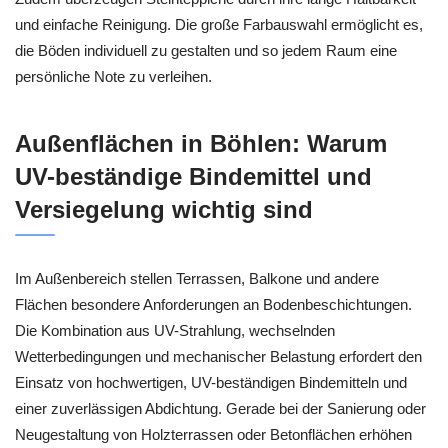
und einfache Reinigung. Die große Farbauswahl ermöglicht es,
die Böden individuell zu gestalten und so jedem Raum eine
persönliche Note zu verleihen.
Außenflächen in Böhlen: Warum
UV-beständige Bindemittel und
Versiegelung wichtig sind
Im Außenbereich stellen Terrassen, Balkone und andere
Flächen besondere Anforderungen an Bodenbeschichtungen.
Die Kombination aus UV-Strahlung, wechselnden
Wetterbedingungen und mechanischer Belastung erfordert den
Einsatz von hochwertigen, UV-beständigen Bindemitteln und
einer zuverlässigen Abdichtung. Gerade bei der Sanierung oder
Neugestaltung von Holzterrassen oder Betonflächen erhöhen