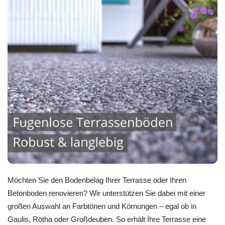
Möchten Sie den Bodenbelag Ihrer Terrasse oder Ihren
Betonboden renovieren? Wir unterstützen Sie dabei mit einer
großen Auswahl an Farbtönen und Körnungen – egal ob in
Gaulis, Rötha oder Großdeuben. So erhält Ihre Terrasse eine