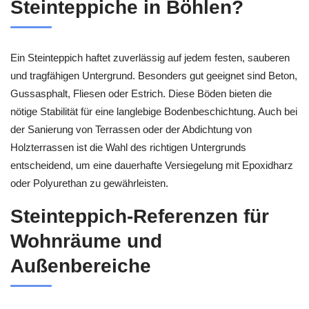
Steinteppiche in Böhlen?
Ein Steinteppich haftet zuverlässig auf jedem festen, sauberen
und tragfähigen Untergrund. Besonders gut geeignet sind Beton,
Gussasphalt, Fliesen oder Estrich. Diese Böden bieten die
nötige Stabilität für eine langlebige Bodenbeschichtung. Auch bei
der Sanierung von Terrassen oder der Abdichtung von
Holzterrassen ist die Wahl des richtigen Untergrunds
entscheidend, um eine dauerhafte Versiegelung mit Epoxidharz
oder Polyurethan zu gewährleisten.
Steinteppich-Referenzen für
Wohnräume und
Außenbereiche