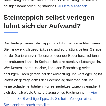
häufiger Beanspruchung standhält.
-> Details ansehen
Steinteppich selbst verlegen –
lohnt sich der Aufwand?
Das Verlegen eines Steinteppichs ist durchaus machbar, wenn
Sie handwerklich geschickt sind und sorgfältig arbeiten. Gerade
bei der Sanierung von Terrassen oder der Bodenbeschichtung in
Innenräumen kann ein Steinteppich eine attraktive Lösung sein.
Wer Kosten sparen möchte, kann den Bodenbelag selbst
anbringen. Doch gerade bei der Abdichtung und Versiegelung ist
Präzision gefragt, damit der Bodenbelag dauerhaft hält und
keine Schäden entstehen. Für ein perfektes Ergebnis empfiehlt
sich deshalb oft die Unterstützung eines Fachmanns.
-> Hier
erfahren Sie 6 wichtige Tipps, die Sie beim Verlegen eines
Steinteppichs beachten sollten.