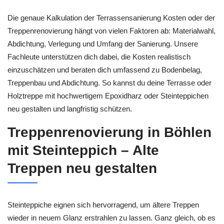
Die genaue Kalkulation der Terrassensanierung Kosten oder der
Treppenrenovierung hängt von vielen Faktoren ab: Materialwahl,
Abdichtung, Verlegung und Umfang der Sanierung. Unsere
Fachleute unterstützen dich dabei, die Kosten realistisch
einzuschätzen und beraten dich umfassend zu Bodenbelag,
Treppenbau und Abdichtung. So kannst du deine Terrasse oder
Holztreppe mit hochwertigem Epoxidharz oder Steinteppichen
neu gestalten und langfristig schützen.
Treppenrenovierung in Böhlen
mit Steinteppich – Alte
Treppen neu gestalten
Steinteppiche eignen sich hervorragend, um ältere Treppen
wieder in neuem Glanz erstrahlen zu lassen. Ganz gleich, ob es