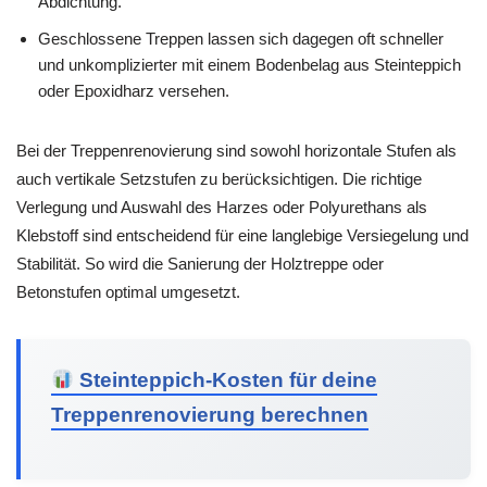
Abdichtung.
Geschlossene Treppen lassen sich dagegen oft schneller
und unkomplizierter mit einem Bodenbelag aus Steinteppich
oder Epoxidharz versehen.
Bei der Treppenrenovierung sind sowohl horizontale Stufen als
auch vertikale Setzstufen zu berücksichtigen. Die richtige
Verlegung und Auswahl des Harzes oder Polyurethans als
Klebstoff sind entscheidend für eine langlebige Versiegelung und
Stabilität. So wird die Sanierung der Holztreppe oder
Betonstufen optimal umgesetzt.
Steinteppich-Kosten für deine
Treppenrenovierung berechnen