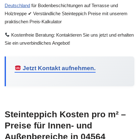
Deutschland
für Bodenbeschichtungen auf Terrasse und
Holztreppe ✔ Verständliche Steinteppich Preise mit unserem
praktischen Preis-Kalkulator
Kostenfreie Beratung: Kontaktieren Sie uns jetzt und erhalten
Sie ein unverbindliches Angebot!
Jetzt Kontakt aufnehmen.
Steinteppich Kosten pro m² –
Preise für Innen- und
Außenbereiche in 04564