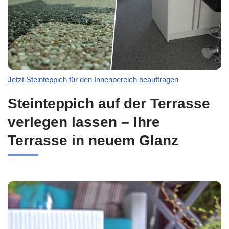
Jetzt Steinteppich für den Innenbereich beauftragen
Steinteppich auf der Terrasse
verlegen lassen – Ihre
Terrasse in neuem Glanz