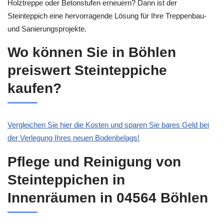
Holztreppe oder Betonstufen erneuern? Dann ist der
Steinteppich eine hervorragende Lösung für Ihre Treppenbau-
und Sanierungsprojekte.
Wo können Sie in Böhlen
preiswert Steinteppiche
kaufen?
Vergleichen Sie hier die Kosten und sparen Sie bares Geld bei
der Verlegung Ihres neuen Bodenbelags!
Pflege und Reinigung von
Steinteppichen in
Innenräumen in 04564 Böhlen