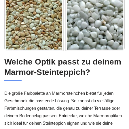
Welche Optik passt zu deinem
Marmor-Steinteppich?
Die große Farbpalette an Marmorsteinchen bietet für jeden
Geschmack die passende Lösung. So kannst du vielfältige
Farbmischungen gestalten, die genau zu deiner Terrasse oder
deinem Bodenbelag passen. Entdecke, welche Marmoroptiken
sich ideal für deinen Steinteppich eignen und wie sie deine