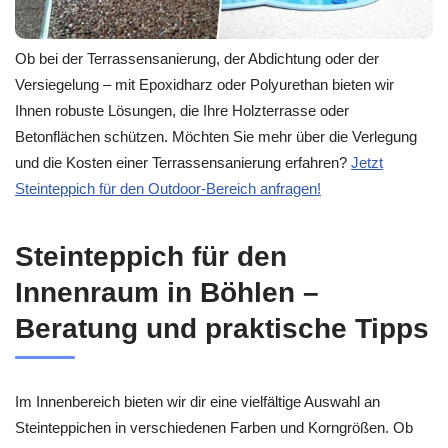
Ob bei der Terrassensanierung, der Abdichtung oder der
Versiegelung – mit Epoxidharz oder Polyurethan bieten wir
Ihnen robuste Lösungen, die Ihre Holzterrasse oder
Betonflächen schützen. Möchten Sie mehr über die Verlegung
und die Kosten einer Terrassensanierung erfahren?
Jetzt
Steinteppich für den Outdoor-Bereich anfragen!
Steinteppich für den
Innenraum in Böhlen –
Beratung und praktische Tipps
Im Innenbereich bieten wir dir eine vielfältige Auswahl an
Steinteppichen in verschiedenen Farben und Korngrößen. Ob