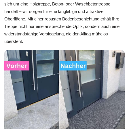
sich um eine Holztreppe, Beton- oder Waschbetontreppe
handelt – wir sorgen für eine langlebige und attraktive
Oberfläche. Mit einer robusten Bodenbeschichtung erhält Ihre
Treppe nicht nur eine ansprechende Optik, sondern auch eine
widerstandsfähige Versiegelung, die den Alltag mühelos
übersteht.