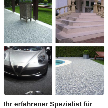
Ihr erfahrener Spezialist für