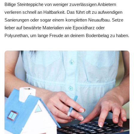
Billige Steinteppiche von weniger zuverlässigen Anbietern
verlieren schnell an Haltbarkeit. Das führt oft zu aufwendigen
Sanierungen oder sogar einem kompletten Neuaufbau. Setze
lieber auf bewährte Materialien wie Epoxidharz oder
Polyurethan, um lange Freude an deinem Bodenbelag zu haben.