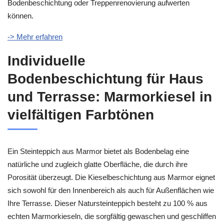
Bodenbeschichtung oder Treppenrenovierung aufwerten
können.
-> Mehr erfahren
Individuelle
Bodenbeschichtung für Haus
und Terrasse: Marmorkiesel in
vielfältigen Farbtönen
Ein Steinteppich aus Marmor bietet als Bodenbelag eine
natürliche und zugleich glatte Oberfläche, die durch ihre
Porosität überzeugt. Die Kieselbeschichtung aus Marmor eignet
sich sowohl für den Innenbereich als auch für Außenflächen wie
Ihre Terrasse. Dieser Natursteinteppich besteht zu 100 % aus
echten Marmorkieseln, die sorgfältig gewaschen und geschliffen