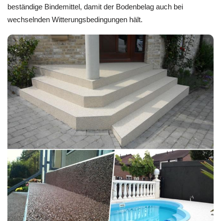
beständige Bindemittel, damit der Bodenbelag auch bei
wechselnden Witterungsbedingungen hält.