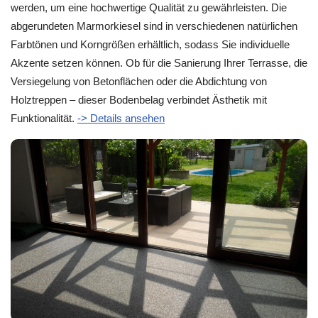
werden, um eine hochwertige Qualität zu gewährleisten. Die
abgerundeten Marmorkiesel sind in verschiedenen natürlichen
Farbtönen und Korngrößen erhältlich, sodass Sie individuelle
Akzente setzen können. Ob für die Sanierung Ihrer Terrasse, die
Versiegelung von Betonflächen oder die Abdichtung von
Holztreppen – dieser Bodenbelag verbindet Ästhetik mit
Funktionalität.
-> Details ansehen