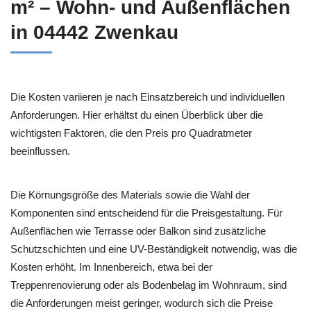
m² – Wohn- und Außenflächen
in 04442 Zwenkau
Die Kosten variieren je nach Einsatzbereich und individuellen
Anforderungen. Hier erhältst du einen Überblick über die
wichtigsten Faktoren, die den Preis pro Quadratmeter
beeinflussen.
Die Körnungsgröße des Materials sowie die Wahl der
Komponenten sind entscheidend für die Preisgestaltung. Für
Außenflächen wie Terrasse oder Balkon sind zusätzliche
Schutzschichten und eine UV-Beständigkeit notwendig, was die
Kosten erhöht. Im Innenbereich, etwa bei der
Treppenrenovierung oder als Bodenbelag im Wohnraum, sind
die Anforderungen meist geringer, wodurch sich die Preise