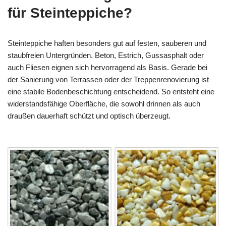
für Steinteppiche?
Steinteppiche haften besonders gut auf festen, sauberen und
staubfreien Untergründen. Beton, Estrich, Gussasphalt oder
auch Fliesen eignen sich hervorragend als Basis. Gerade bei
der Sanierung von Terrassen oder der Treppenrenovierung ist
eine stabile Bodenbeschichtung entscheidend. So entsteht eine
widerstandsfähige Oberfläche, die sowohl drinnen als auch
draußen dauerhaft schützt und optisch überzeugt.