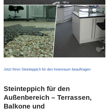
Jetzt Ihren Steinteppich für den Innenraum beauftragen
Steinteppich für den
Außenbereich – Terrassen,
Balkone und