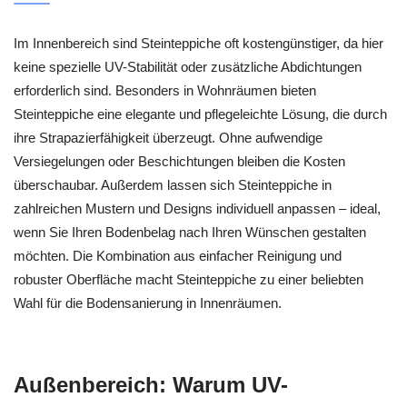
Im Innenbereich sind Steinteppiche oft kostengünstiger, da hier
keine spezielle UV-Stabilität oder zusätzliche Abdichtungen
erforderlich sind. Besonders in Wohnräumen bieten
Steinteppiche eine elegante und pflegeleichte Lösung, die durch
ihre Strapazierfähigkeit überzeugt. Ohne aufwendige
Versiegelungen oder Beschichtungen bleiben die Kosten
überschaubar. Außerdem lassen sich Steinteppiche in
zahlreichen Mustern und Designs individuell anpassen – ideal,
wenn Sie Ihren Bodenbelag nach Ihren Wünschen gestalten
möchten. Die Kombination aus einfacher Reinigung und
robuster Oberfläche macht Steinteppiche zu einer beliebten
Wahl für die Bodensanierung in Innenräumen.
Außenbereich: Warum UV-