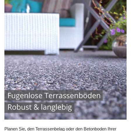
Planen Sie, den Terrassenbelag oder den Betonboden Ihrer