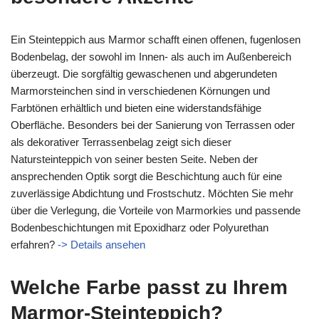
Ein Steinteppich aus Marmor schafft einen offenen, fugenlosen
Bodenbelag, der sowohl im Innen- als auch im Außenbereich
überzeugt. Die sorgfältig gewaschenen und abgerundeten
Marmorsteinchen sind in verschiedenen Körnungen und
Farbtönen erhältlich und bieten eine widerstandsfähige
Oberfläche. Besonders bei der Sanierung von Terrassen oder
als dekorativer Terrassenbelag zeigt sich dieser
Natursteinteppich von seiner besten Seite. Neben der
ansprechenden Optik sorgt die Beschichtung auch für eine
zuverlässige Abdichtung und Frostschutz. Möchten Sie mehr
über die Verlegung, die Vorteile von Marmorkies und passende
Bodenbeschichtungen mit Epoxidharz oder Polyurethan
erfahren?
-> Details ansehen
Welche Farbe passt zu Ihrem
Marmor-Steinteppich?