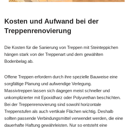
Kosten und Aufwand bei der
Treppenrenovierung
Die Kosten für die Sanierung von Treppen mit Steinteppichen
hängen stark von der Treppenart und dem gewählten
Bodenbelag ab.
Offene Treppen erfordern durch ihre spezielle Bauweise eine
sorgfältige Planung und aufwendige Verlegung.
Massivtreppen lassen sich dagegen meist schneller und
unkomplizierter mit Epoxidharz oder Polyurethan beschichten.
Bei der Treppenrenovierung sind sowohl horizontale
Treppenstufen als auch vertikale Flächen wichtig. Deshalb
sollten passende Verbindungsmittel verwendet werden, die eine
dauerhafte Haftung gewährleisten. Nur so entsteht eine