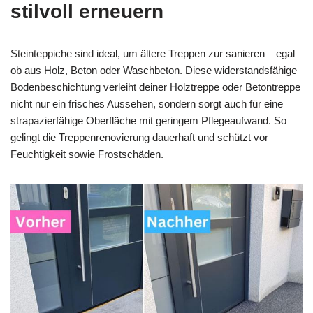
stilvoll erneuern
Steinteppiche sind ideal, um ältere Treppen zur sanieren – egal
ob aus Holz, Beton oder Waschbeton. Diese widerstandsfähige
Bodenbeschichtung verleiht deiner Holztreppe oder Betontreppe
nicht nur ein frisches Aussehen, sondern sorgt auch für eine
strapazierfähige Oberfläche mit geringem Pflegeaufwand. So
gelingt die Treppenrenovierung dauerhaft und schützt vor
Feuchtigkeit sowie Frostschäden.