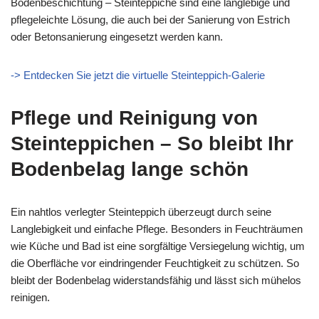
Bodenbeschichtung – Steinteppiche sind eine langlebige und
pflegeleichte Lösung, die auch bei der Sanierung von Estrich
oder Betonsanierung eingesetzt werden kann.
-> Entdecken Sie jetzt die virtuelle Steinteppich-Galerie
Pflege und Reinigung von
Steinteppichen – So bleibt Ihr
Bodenbelag lange schön
Ein nahtlos verlegter Steinteppich überzeugt durch seine
Langlebigkeit und einfache Pflege. Besonders in Feuchträumen
wie Küche und Bad ist eine sorgfältige Versiegelung wichtig, um
die Oberfläche vor eindringender Feuchtigkeit zu schützen. So
bleibt der Bodenbelag widerstandsfähig und lässt sich mühelos
reinigen.