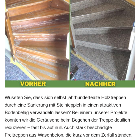
Wussten Sie, dass sich selbst jahrhundertealte Holztreppen
durch eine Sanierung mit Steinteppich in einen attraktiven
Bodenbelag verwandeln lassen? Bei einem unserer Projekte
konnten wir die Geräusche beim Begehen der Treppe deutlich
reduzieren – fast bis auf null. Auch stark beschädigte
Freitreppen aus Waschbeton, die kurz vor dem Zerfall standen,