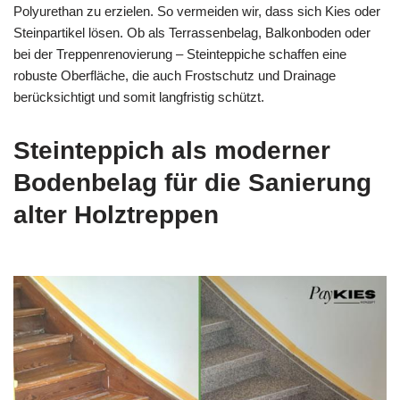
Polyurethan zu erzielen. So vermeiden wir, dass sich Kies oder
Steinpartikel lösen. Ob als Terrassenbelag, Balkonboden oder
bei der Treppenrenovierung – Steinteppiche schaffen eine
robuste Oberfläche, die auch Frostschutz und Drainage
berücksichtigt und somit langfristig schützt.
Steinteppich als moderner
Bodenbelag für die Sanierung
alter Holztreppen