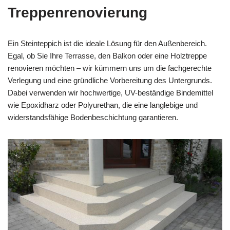
Treppenrenovierung
Ein Steinteppich ist die ideale Lösung für den Außenbereich.
Egal, ob Sie Ihre Terrasse, den Balkon oder eine Holztreppe
renovieren möchten – wir kümmern uns um die fachgerechte
Verlegung und eine gründliche Vorbereitung des Untergrunds.
Dabei verwenden wir hochwertige, UV-beständige Bindemittel
wie Epoxidharz oder Polyurethan, die eine langlebige und
widerstandsfähige Bodenbeschichtung garantieren.