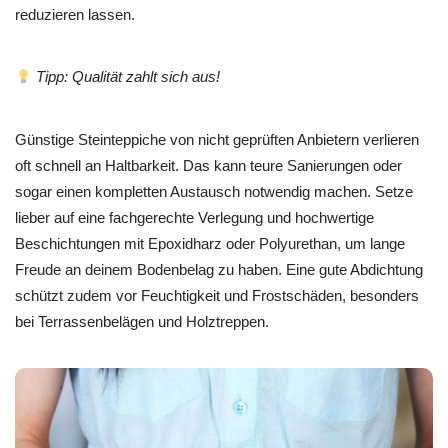
reduzieren lassen.
Tipp: Qualität zahlt sich aus!
Günstige Steinteppiche von nicht geprüften Anbietern verlieren
oft schnell an Haltbarkeit. Das kann teure Sanierungen oder
sogar einen kompletten Austausch notwendig machen. Setze
lieber auf eine fachgerechte Verlegung und hochwertige
Beschichtungen mit Epoxidharz oder Polyurethan, um lange
Freude an deinem Bodenbelag zu haben. Eine gute Abdichtung
schützt zudem vor Feuchtigkeit und Frostschäden, besonders
bei Terrassenbelägen und Holztreppen.