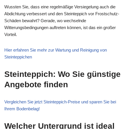
Wussten Sie, dass eine regelmäßige Versiegelung auch die
Abdichtung verbessert und den Steinteppich vor Frostschutz-
Schäden bewahrt? Gerade, wo wechselnde
Witterungsbedingungen auftreten können, ist das ein großer
Vorteil.
Hier erfahren Sie mehr zur Wartung und Reinigung von
Steinteppichen
Steinteppich: Wo Sie günstige
Angebote finden
Vergleichen Sie jetzt Steinteppich-Preise und sparen Sie bei
Ihrem Bodenbelag!
Welcher Untergrund ist ideal