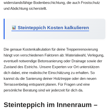
widerstandsfähige Bodenbeschichtung, die auch Frostschutz
und Abdichtung sicherstellt.
Steinteppich Kosten kalkulieren
Die genaue Kostenkalkulation für deine Treppenrenovierung
hängt von verschiedenen Faktoren ab: Materialwahl, Verlegung,
eventuell notwendige Betonsanierung oder Drainage sowie der
Zustand des Estrichs. Unsere Experten vor Ort unterstützen
dich dabei, eine realistische Einschätzung zu erhalten. So
kannst du die Sanierung deiner Holztreppe oder den neuen
Terrassenbelag entspannt planen. Für Fragen und eine
persönliche Beratung sind wir jederzeit für dich da.
Steinteppich im Innenraum –