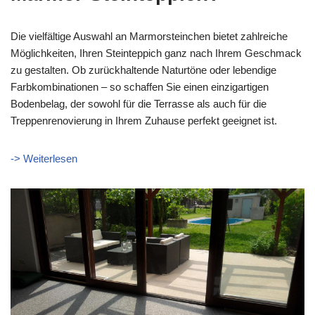
Die vielfältige Auswahl an Marmorsteinchen bietet zahlreiche
Möglichkeiten, Ihren Steinteppich ganz nach Ihrem Geschmack
zu gestalten. Ob zurückhaltende Naturtöne oder lebendige
Farbkombinationen – so schaffen Sie einen einzigartigen
Bodenbelag, der sowohl für die Terrasse als auch für die
Treppenrenovierung in Ihrem Zuhause perfekt geeignet ist.
-> Weiterlesen