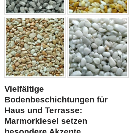
Vielfältige
Bodenbeschichtungen für
Haus und Terrasse:
Marmorkiesel setzen
besondere Akzente