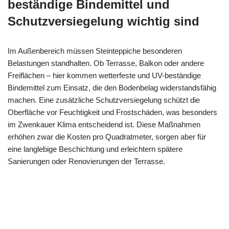
beständige Bindemittel und
Schutzversiegelung wichtig sind
Im Außenbereich müssen Steinteppiche besonderen
Belastungen standhalten. Ob Terrasse, Balkon oder andere
Freiflächen – hier kommen wetterfeste und UV-beständige
Bindemittel zum Einsatz, die den Bodenbelag widerstandsfähig
machen. Eine zusätzliche Schutzversiegelung schützt die
Oberfläche vor Feuchtigkeit und Frostschäden, was besonders
im Zwenkauer Klima entscheidend ist. Diese Maßnahmen
erhöhen zwar die Kosten pro Quadratmeter, sorgen aber für
eine langlebige Beschichtung und erleichtern spätere
Sanierungen oder Renovierungen der Terrasse.