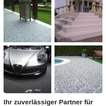
Ihr zuverlässiger Partner für