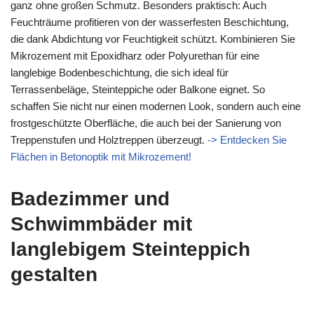
ganz ohne großen Schmutz. Besonders praktisch: Auch
Feuchträume profitieren von der wasserfesten Beschichtung,
die dank Abdichtung vor Feuchtigkeit schützt. Kombinieren Sie
Mikrozement mit Epoxidharz oder Polyurethan für eine
langlebige Bodenbeschichtung, die sich ideal für
Terrassenbeläge, Steinteppiche oder Balkone eignet. So
schaffen Sie nicht nur einen modernen Look, sondern auch eine
frostgeschützte Oberfläche, die auch bei der Sanierung von
Treppenstufen und Holztreppen überzeugt.
-> Entdecken Sie
Flächen in Betonoptik mit Mikrozement!
Badezimmer und
Schwimmbäder mit
langlebigem Steinteppich
gestalten