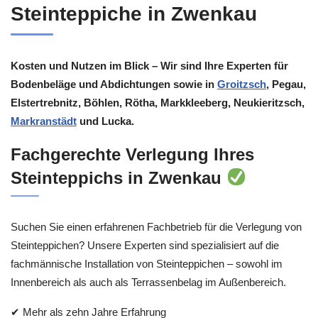
Steinteppiche in Zwenkau
Kosten und Nutzen im Blick – Wir sind Ihre Experten für
Bodenbeläge und Abdichtungen sowie in
Groitzsch
, Pegau,
Elstertrebnitz, Böhlen, Rötha, Markkleeberg, Neukieritzsch,
Markranstädt
und Lucka.
Fachgerechte Verlegung Ihres
Steinteppichs in Zwenkau
Suchen Sie einen erfahrenen Fachbetrieb für die Verlegung von
Steinteppichen? Unsere Experten sind spezialisiert auf die
fachmännische Installation von Steinteppichen – sowohl im
Innenbereich als auch als Terrassenbelag im Außenbereich.
✔ Mehr als zehn Jahre Erfahrung