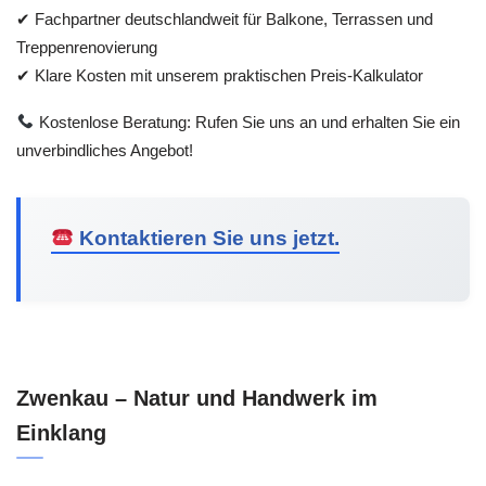
✔ Fachpartner deutschlandweit für Balkone, Terrassen und
Treppenrenovierung
✔ Klare Kosten mit unserem praktischen Preis-Kalkulator
Kostenlose Beratung: Rufen Sie uns an und erhalten Sie ein
unverbindliches Angebot!
Kontaktieren Sie uns jetzt.
Zwenkau – Natur und Handwerk im
Einklang