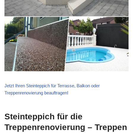
Jetzt Ihren Steinteppich für Terrasse, Balkon oder
Treppenrenovierung beauftragen!
Steinteppich für die
Treppenrenovierung – Treppen