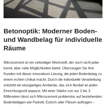
Betonoptik: Moderner Boden-
und Wandbelag für individuelle
Räume
Mikrozement ist ein vielseitiger Werkstoff, der noch nicht jeder
kennt, aber viele Möglichkeiten bietet. Überzeugen Sie Ihre
Kunden mit dieser innovativen Lösung, die jeden Bodenbelag zu
einem echten Unikat macht. Durch die individuelle Verarbeitung
entsteht ein einzigartiges Ambiente, das sich flexibel an jeden
Einrichtungsstil anpasst. Mit einer Stärke von nur 2 bis 3
Millimetern lässt sich Mikrozement problemlos auf bestehenden
Bodenbelägen wie Parkett, Estrich oder Fliesen auftragen –