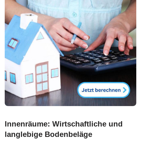
Innenräume: Wirtschaftliche und
langlebige Bodenbeläge