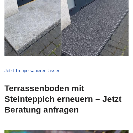
Jetzt Treppe sanieren lassen
Terrassenboden mit
Steinteppich erneuern – Jetzt
Beratung anfragen