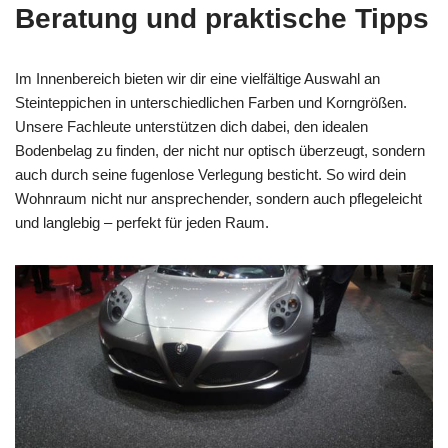
Beratung und praktische Tipps
Im Innenbereich bieten wir dir eine vielfältige Auswahl an
Steinteppichen in unterschiedlichen Farben und Korngrößen.
Unsere Fachleute unterstützen dich dabei, den idealen
Bodenbelag zu finden, der nicht nur optisch überzeugt, sondern
auch durch seine fugenlose Verlegung besticht. So wird dein
Wohnraum nicht nur ansprechender, sondern auch pflegeleicht
und langlebig – perfekt für jeden Raum.