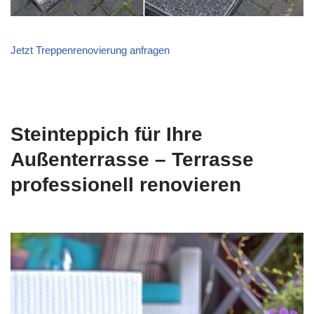
Jetzt Treppenrenovierung anfragen
Steinteppich für Ihre
Außenterrasse – Terrasse
professionell renovieren