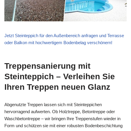
Jetzt Steinteppich für den Außenbereich anfragen und Terrasse
oder Balkon mit hochwertigem Bodenbelag verschönern!
Treppensanierung mit
Steinteppich – Verleihen Sie
Ihren Treppen neuen Glanz
Abgenutzte Treppen lassen sich mit Steinteppichen
hervorragend aufwerten. Ob Holztreppe, Betontreppe oder
Waschbetontreppe – wir bringen Ihre Treppenstufen wieder in
Form und schützen sie mit einer robusten Bodenbeschichtung