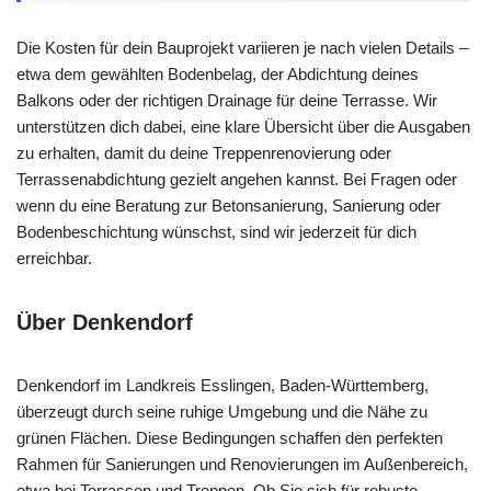
Die Kosten für dein Bauprojekt variieren je nach vielen Details –
etwa dem gewählten Bodenbelag, der Abdichtung deines
Balkons oder der richtigen Drainage für deine Terrasse. Wir
unterstützen dich dabei, eine klare Übersicht über die Ausgaben
zu erhalten, damit du deine Treppenrenovierung oder
Terrassenabdichtung gezielt angehen kannst. Bei Fragen oder
wenn du eine Beratung zur Betonsanierung, Sanierung oder
Bodenbeschichtung wünschst, sind wir jederzeit für dich
erreichbar.
Über Denkendorf
Denkendorf im Landkreis Esslingen, Baden-Württemberg,
überzeugt durch seine ruhige Umgebung und die Nähe zu
grünen Flächen. Diese Bedingungen schaffen den perfekten
Rahmen für Sanierungen und Renovierungen im Außenbereich,
etwa bei Terrassen und Treppen. Ob Sie sich für robuste