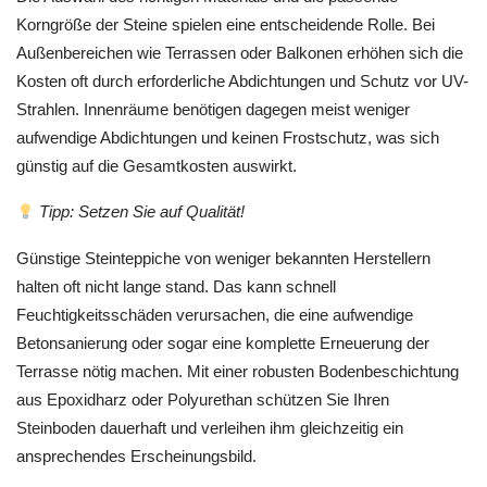
Korngröße der Steine spielen eine entscheidende Rolle. Bei
Außenbereichen wie Terrassen oder Balkonen erhöhen sich die
Kosten oft durch erforderliche Abdichtungen und Schutz vor UV-
Strahlen. Innenräume benötigen dagegen meist weniger
aufwendige Abdichtungen und keinen Frostschutz, was sich
günstig auf die Gesamtkosten auswirkt.
Tipp: Setzen Sie auf Qualität!
Günstige Steinteppiche von weniger bekannten Herstellern
halten oft nicht lange stand. Das kann schnell
Feuchtigkeitsschäden verursachen, die eine aufwendige
Betonsanierung oder sogar eine komplette Erneuerung der
Terrasse nötig machen. Mit einer robusten Bodenbeschichtung
aus Epoxidharz oder Polyurethan schützen Sie Ihren
Steinboden dauerhaft und verleihen ihm gleichzeitig ein
ansprechendes Erscheinungsbild.