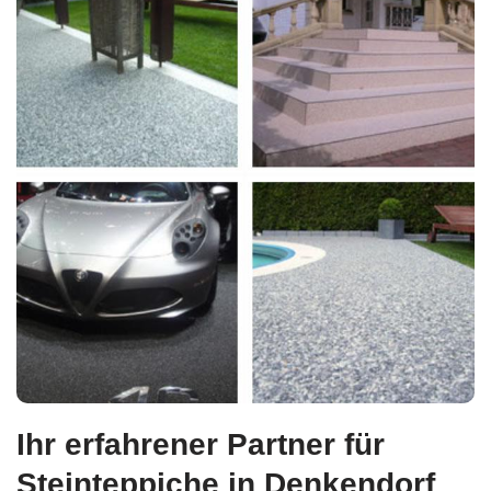
Ihr erfahrener Partner für
Steinteppiche in Denkendorf