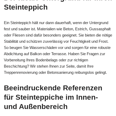
Steinteppich
Ein Steinteppich hält nur dann dauerhaft, wenn der Untergrund
fest und sauber ist. Materialien wie Beton, Estrich, Gussasphalt
oder Fliesen sind dafür besonders geeignet. Sie bieten die nötige
Stabilität und schützen zuverlässig vor Feuchtigkeit und Frost.
So beugen Sie Wasserschäden vor und sorgen für eine robuste
Abdichtung auf Balkon oder Terrasse. Haben Sie Fragen zur
Vorbereitung Ihres Bodenbelags oder zur richtigen
Beschichtung? Wir stehen Ihnen zur Seite, damit Ihre
Treppenrenovierung oder Betonsanierung reibungslos gelingt.
Beeindruckende Referenzen
für Steinteppiche im Innen-
und Außenbereich