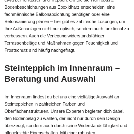
Bodenbeschichtungen aus Epoxidharz entscheiden, eine
fachmännische Balkonabdichtung benötigen oder eine
Betonsanierung planen – hier gibt es zahlreiche Lösungen, um
Ihre Außenanlagen nicht nur optisch, sondern auch funktional zu
verbessern. Auch die Verlegung widerstandsfähiger
Terrassenbeläge und Maßnahmen gegen Feuchtigkeit und
Frostschutz sind häufig nachgefragt.
Steinteppich im Innenraum –
Beratung und Auswahl
Im Innenraum findest du bei uns eine vielfältige Auswahl an
Steinteppichen in zahlreichen Farben und
Oberflächenstrukturen. Unsere Experten begleiten dich dabei,
den Bodenbelag zu wählen, der nicht nur durch sein Design
überzeugt, sondern auch durch seine Widerstandsfähigkeit und
pflegeleichte Eigenschaften. Mit einer robusten