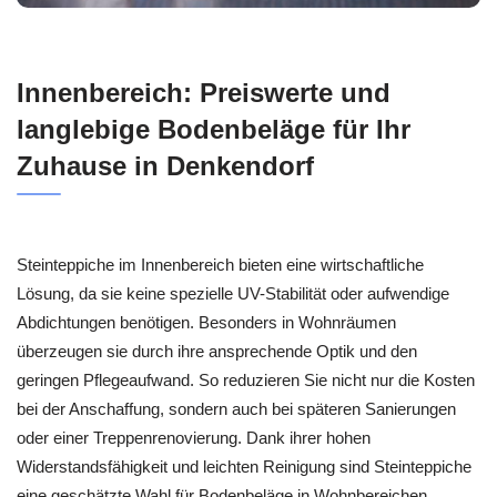
Innenbereich: Preiswerte und
langlebige Bodenbeläge für Ihr
Zuhause in Denkendorf
Steinteppiche im Innenbereich bieten eine wirtschaftliche
Lösung, da sie keine spezielle UV-Stabilität oder aufwendige
Abdichtungen benötigen. Besonders in Wohnräumen
überzeugen sie durch ihre ansprechende Optik und den
geringen Pflegeaufwand. So reduzieren Sie nicht nur die Kosten
bei der Anschaffung, sondern auch bei späteren Sanierungen
oder einer Treppenrenovierung. Dank ihrer hohen
Widerstandsfähigkeit und leichten Reinigung sind Steinteppiche
eine geschätzte Wahl für Bodenbeläge in Wohnbereichen.