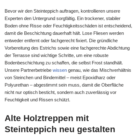
Bevor wir den Steinteppich auftragen, kontrollieren unsere
Experten den Untergrund sorgfältig. Ein trockener, stabiler
Boden ohne Risse oder Feuchtigkeitsschäden ist entscheidend,
damit die Beschichtung dauerhaft hält. Lose Fliesen werden
entweder entfernt oder fachgerecht fixiert. Die gründliche
Vorbereitung des Estrichs sowie eine fachgerechte Abdichtung
der Terrasse sind wichtige Schritte, um eine robuste
Bodenbeschichtung zu schaffen, die selbst Frost standhält.
Unsere Partnerbetriebe
wissen
genau, wie das Mischverhältnis
von Steinchen und Bindemittel – meist Epoxidharz oder
Polyurethan – abgestimmt sein muss, damit die Oberfläche
nicht nur optisch besticht, sondern auch zuverlässig vor
Feuchtigkeit und Rissen schützt.
Alte Holztreppen mit
Steinteppich neu gestalten