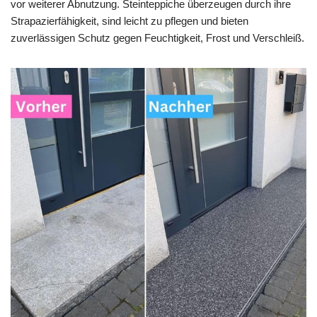
vor weiterer Abnutzung. Steinteppiche überzeugen durch ihre
Strapazierfähigkeit, sind leicht zu pflegen und bieten
zuverlässigen Schutz gegen Feuchtigkeit, Frost und Verschleiß.