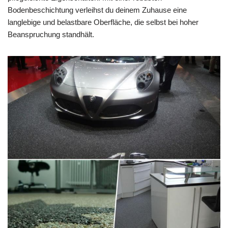
Bodenbeschichtung verleihst du deinem Zuhause eine
langlebige und belastbare Oberfläche, die selbst bei hoher
Beanspruchung standhält.