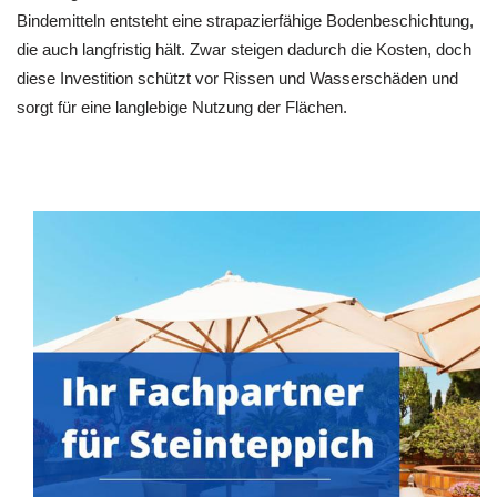
Bindemitteln entsteht eine strapazierfähige Bodenbeschichtung,
die auch langfristig hält. Zwar steigen dadurch die Kosten, doch
diese Investition schützt vor Rissen und Wasserschäden und
sorgt für eine langlebige Nutzung der Flächen.