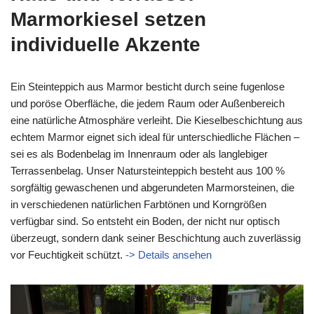
Marmorkiesel setzen
individuelle Akzente
Ein Steinteppich aus Marmor besticht durch seine fugenlose
und poröse Oberfläche, die jedem Raum oder Außenbereich
eine natürliche Atmosphäre verleiht. Die Kieselbeschichtung aus
echtem Marmor eignet sich ideal für unterschiedliche Flächen –
sei es als Bodenbelag im Innenraum oder als langlebiger
Terrassenbelag. Unser Natursteinteppich besteht aus 100 %
sorgfältig gewaschenen und abgerundeten Marmorsteinen, die
in verschiedenen natürlichen Farbtönen und Korngrößen
verfügbar sind. So entsteht ein Boden, der nicht nur optisch
überzeugt, sondern dank seiner Beschichtung auch zuverlässig
vor Feuchtigkeit schützt.
-> Details ansehen