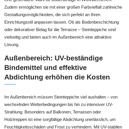
Zudem ermöglichen sie mit einer großen Farbvielfalt zahlreiche
Gestaltungsmöglichkeiten, die sich perfekt an Ihren
Einrichtungsstil anpassen lassen. Ob als Bodenbeschichtung
oder dekorativer Belag für die Terrasse – Steinteppiche sind
vielseitig und bieten auch im Außenbereich eine attraktive
Lösung.
Außenbereich: UV-beständige
Bindemittel und effektive
Abdichtung erhöhen die Kosten
Im Außenbereich müssen Steinteppiche viel aushalten – von
wechselnden Wetterbedingungen bis hin zu intensiver UV-
Strahlung. Besonders auf Balkonen, Terrassen oder
Holztreppen ist eine sorgfältige Abdichtung unerlässlich, um
Feuchtigkeitsschäden und Frost zu verhindern. Mit UV-stabilen