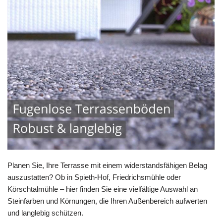
Planen Sie, Ihre Terrasse mit einem widerstandsfähigen Belag
auszustatten? Ob in Spieth-Hof, Friedrichsmühle oder
Körschtalmühle – hier finden Sie eine vielfältige Auswahl an
Steinfarben und Körnungen, die Ihren Außenbereich aufwerten
und langlebig schützen.