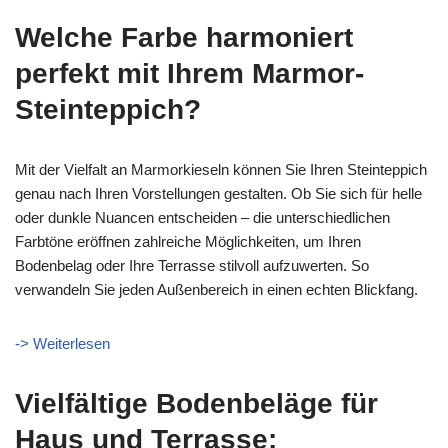
Welche Farbe harmoniert
perfekt mit Ihrem Marmor-
Steinteppich?
Mit der Vielfalt an Marmorkieseln können Sie Ihren Steinteppich
genau nach Ihren Vorstellungen gestalten. Ob Sie sich für helle
oder dunkle Nuancen entscheiden – die unterschiedlichen
Farbtöne eröffnen zahlreiche Möglichkeiten, um Ihren
Bodenbelag oder Ihre Terrasse stilvoll aufzuwerten. So
verwandeln Sie jeden Außenbereich in einen echten Blickfang.
-> Weiterlesen
Vielfältige Bodenbeläge für
Haus und Terrasse: