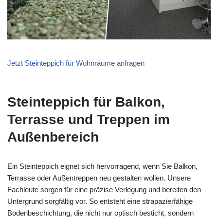
Jetzt Steinteppich für Wohnräume anfragen
Steinteppich für Balkon,
Terrasse und Treppen im
Außenbereich
Ein Steinteppich eignet sich hervorragend, wenn Sie Balkon,
Terrasse oder Außentreppen neu gestalten wollen. Unsere
Fachleute sorgen für eine präzise Verlegung und bereiten den
Untergrund sorgfältig vor. So entsteht eine strapazierfähige
Bodenbeschichtung, die nicht nur optisch besticht, sondern