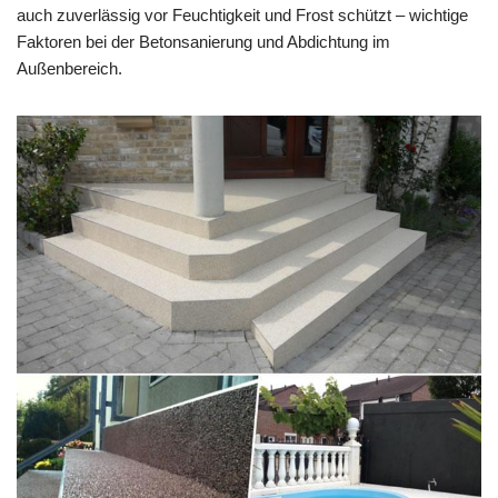
auch zuverlässig vor Feuchtigkeit und Frost schützt – wichtige
Faktoren bei der Betonsanierung und Abdichtung im
Außenbereich.