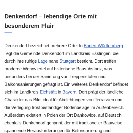
Denkendorf – lebendige Orte mit
besonderem Flair
Denkendorf bezeichnet mehrere Orte: In
Baden-Württemberg
liegt die Gemeinde Denkendorf im Landkreis Esslingen, die
durch ihre ruhige
Lage
nahe
Stuttgart
besticht. Dort treffen
moderne Wohnviertel auf historische Bausubstanz, was
besonders bei der Sanierung von Treppenstufen und
Balkonsanierungen gefragt ist. Ein weiteres Denkendorf befindet
sich im Landkreis
Eichstätt
in
Bayern
. Dort prägt der ländliche
Charakter das Bild, ideal für Abdichtungen von Terrassen und
die Verlegung frostbeständiger Bodenbeläge im Außenbereich.
Außerdem existiert in Polen der Ort Dankowice, auf Deutsch
ebenfalls Denkendorf genannt, der mit traditioneller Bauweise
spannende Herausforderungen für Betonsanierung und