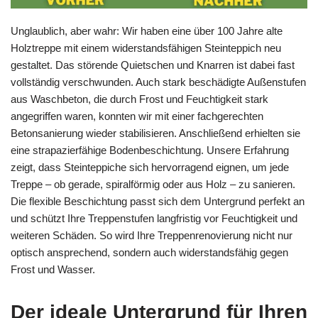
Unglaublich, aber wahr: Wir haben eine über 100 Jahre alte
Holztreppe mit einem widerstandsfähigen Steinteppich neu
gestaltet. Das störende Quietschen und Knarren ist dabei fast
vollständig verschwunden. Auch stark beschädigte Außenstufen
aus Waschbeton, die durch Frost und Feuchtigkeit stark
angegriffen waren, konnten wir mit einer fachgerechten
Betonsanierung wieder stabilisieren. Anschließend erhielten sie
eine strapazierfähige Bodenbeschichtung. Unsere Erfahrung
zeigt, dass Steinteppiche sich hervorragend eignen, um jede
Treppe – ob gerade, spiralförmig oder aus Holz – zu sanieren.
Die flexible Beschichtung passt sich dem Untergrund perfekt an
und schützt Ihre Treppenstufen langfristig vor Feuchtigkeit und
weiteren Schäden. So wird Ihre Treppenrenovierung nicht nur
optisch ansprechend, sondern auch widerstandsfähig gegen
Frost und Wasser.
Der ideale Untergrund für Ihren