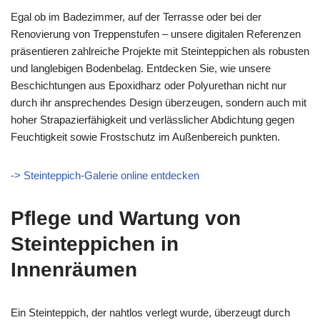
Egal ob im Badezimmer, auf der Terrasse oder bei der
Renovierung von Treppenstufen – unsere digitalen Referenzen
präsentieren zahlreiche Projekte mit Steinteppichen als robusten
und langlebigen Bodenbelag. Entdecken Sie, wie unsere
Beschichtungen aus Epoxidharz oder Polyurethan nicht nur
durch ihr ansprechendes Design überzeugen, sondern auch mit
hoher Strapazierfähigkeit und verlässlicher Abdichtung gegen
Feuchtigkeit sowie Frostschutz im Außenbereich punkten.
-> Steinteppich-Galerie online entdecken
Pflege und Wartung von
Steinteppichen in
Innenräumen
Ein Steinteppich, der nahtlos verlegt wurde, überzeugt durch