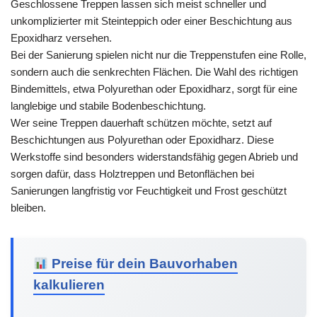
Geschlossene Treppen lassen sich meist schneller und
unkomplizierter mit Steinteppich oder einer Beschichtung aus
Epoxidharz versehen.
Bei der Sanierung spielen nicht nur die Treppenstufen eine Rolle,
sondern auch die senkrechten Flächen. Die Wahl des richtigen
Bindemittels, etwa Polyurethan oder Epoxidharz, sorgt für eine
langlebige und stabile Bodenbeschichtung.
Wer seine Treppen dauerhaft schützen möchte, setzt auf
Beschichtungen aus Polyurethan oder Epoxidharz. Diese
Werkstoffe sind besonders widerstandsfähig gegen Abrieb und
sorgen dafür, dass Holztreppen und Betonflächen bei
Sanierungen langfristig vor Feuchtigkeit und Frost geschützt
bleiben.
Preise für dein Bauvorhaben
kalkulieren