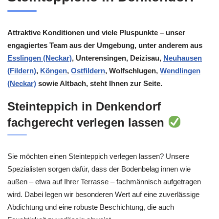
Attraktive Konditionen und viele Pluspunkte – unser
engagiertes Team aus der Umgebung, unter anderem aus
Esslingen (Neckar)
, Unterensingen, Deizisau,
Neuhausen
(Fildern)
,
Köngen
,
Ostfildern
, Wolfschlugen,
Wendlingen
(Neckar)
sowie Altbach, steht Ihnen zur Seite.
Steinteppich in Denkendorf
fachgerecht verlegen lassen
Sie möchten einen Steinteppich verlegen lassen? Unsere
Spezialisten sorgen dafür, dass der Bodenbelag innen wie
außen – etwa auf Ihrer Terrasse – fachmännisch aufgetragen
wird. Dabei legen wir besonderen Wert auf eine zuverlässige
Abdichtung und eine robuste Beschichtung, die auch