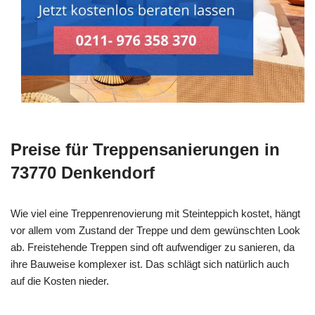
Preise für Treppensanierungen in
73770 Denkendorf
Wie viel eine Treppenrenovierung mit Steinteppich kostet, hängt
vor allem vom Zustand der Treppe und dem gewünschten Look
ab. Freistehende Treppen sind oft aufwendiger zu sanieren, da
ihre Bauweise komplexer ist. Das schlägt sich natürlich auch
auf die Kosten nieder.