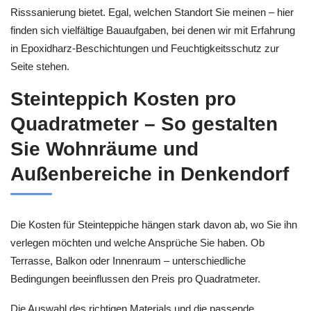
Risssanierung bietet. Egal, welchen Standort Sie meinen – hier
finden sich vielfältige Bauaufgaben, bei denen wir mit Erfahrung
in Epoxidharz-Beschichtungen und Feuchtigkeitsschutz zur
Seite stehen.
Steinteppich Kosten pro
Quadratmeter – So gestalten
Sie Wohnräume und
Außenbereiche in Denkendorf
Die Kosten für Steinteppiche hängen stark davon ab, wo Sie ihn
verlegen möchten und welche Ansprüche Sie haben. Ob
Terrasse, Balkon oder Innenraum – unterschiedliche
Bedingungen beeinflussen den Preis pro Quadratmeter.
Die Auswahl des richtigen Materials und die passende