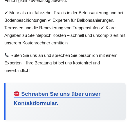
Feuchtigkeit zuverlässig abweist.
✔ Mehr als ein Jahrzehnt Praxis in der Betonsanierung und bei
Bodenbeschichtungen ✔ Experten für Balkonsanierungen,
Terrassen und die Renovierung von Treppenstufen ✔ Klare
Angaben zu Steinteppich Kosten – schnell und unkompliziert mit
unserem Kostenrechner ermitteln
Rufen Sie uns an und sprechen Sie persönlich mit einem
Experten – Ihre Beratung ist bei uns kostenfrei und
unverbindlich!
Schreiben Sie uns über unser
Kontaktformular.