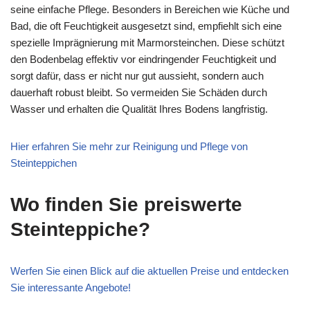
seine einfache Pflege. Besonders in Bereichen wie Küche und
Bad, die oft Feuchtigkeit ausgesetzt sind, empfiehlt sich eine
spezielle Imprägnierung mit Marmorsteinchen. Diese schützt
den Bodenbelag effektiv vor eindringender Feuchtigkeit und
sorgt dafür, dass er nicht nur gut aussieht, sondern auch
dauerhaft robust bleibt. So vermeiden Sie Schäden durch
Wasser und erhalten die Qualität Ihres Bodens langfristig.
Hier erfahren Sie mehr zur Reinigung und Pflege von
Steinteppichen
Wo finden Sie preiswerte
Steinteppiche?
Werfen Sie einen Blick auf die aktuellen Preise und entdecken
Sie interessante Angebote!