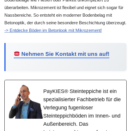
überarbeiten. Mikrozement ist flexibel und eignet sich sogar für
Nassbereiche. So entsteht ein moderner Bodenbelag mit
Betonoptik, der durch seine besondere Beschichtung überzeugt.
-> Entdecke Böden im Betonlook mit Mikrozement!
Nehmen Sie Kontakt mit uns auf!
PayKIES® Steinteppiche ist ein
spezialisierter Fachbetrieb für die
Verlegung fugenloser
Steinteppichböden im Innen- und
Außenbereich. Das