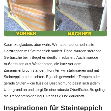
Kaum zu glauben, aber wahr: Wir haben schon sehr alte
Holztreppen mit Steinteppich saniert. Dabei wurden störende
Geräusche beim Begehen deutlich reduziert. Auch marode
Außenstufen aus Waschbeton, die kurz vor dem
Zusammenbruch standen, konnten wir stabilisieren und mit
Steinteppich beschichten. Egal ob gewendelte Treppen oder
gerade Stufen – die flüssige Beschichtung passt sich jedem
Untergrund an und sorgt für eine robuste Oberfläche. So gelingt
die Treppenrenovierung zuverlässig und dauerhaft.
Inspirationen für Steinteppich