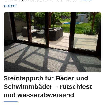
erfahren
Steinteppich für Bäder und
Schwimmbäder – rutschfest
und wasserabweisend