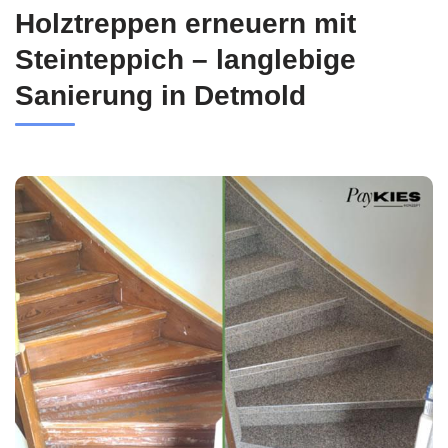
Holztreppen erneuern mit
Steinteppich – langlebige
Sanierung in Detmold