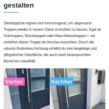
gestalten
Steinteppiche eignen sich hervorragend, um abgenutzte
Treppen wieder in neuem Glanz erstrahlen zu lassen. Egal ob
Holztreppen, Betontreppen oder Waschbetontreppen – wir
verleihen deiner Treppe ein frisches Aussehen. Durch die
robuste Bodenbeschichtung erhältst du eine langlebige und
pflegeleichte Oberfläche, die auch stark beanspruchten
Bereichen standhält.