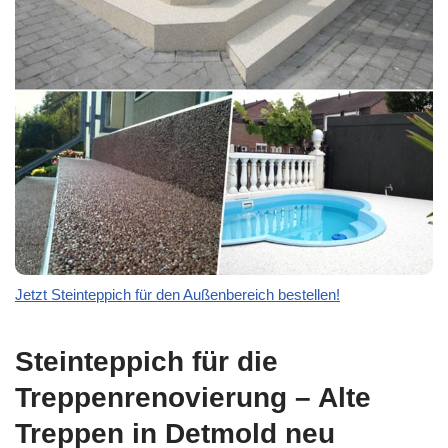
Jetzt Steinteppich für den Außenbereich bestellen!
Steinteppich für die
Treppenrenovierung – Alte
Treppen in Detmold neu