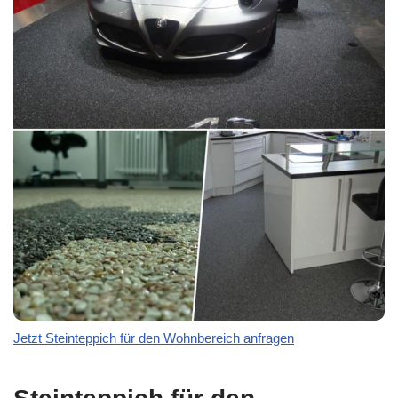
Jetzt Steinteppich für den Wohnbereich anfragen