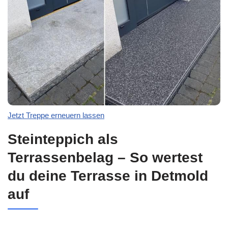
Jetzt Treppe erneuern lassen
Steinteppich als
Terrassenbelag – So wertest
du deine Terrasse in Detmold
auf