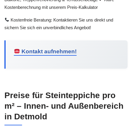
Kostenberechnung mit unserem Preis-Kalkulator
Kostenfreie Beratung: Kontaktieren Sie uns direkt und
sichern Sie sich ein unverbindliches Angebot!
Kontakt aufnehmen!
Preise für Steinteppiche pro
m² – Innen- und Außenbereich
in Detmold