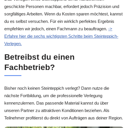
geschickte Personen machbar, erfordert jedoch Präzision und
sorgfältiges Arbeiten. Wenn du Kosten sparen möchtest, kannst
du es selbst versuchen. Für ein wirklich perfektes Ergebnis
empfehlen wir jedoch, einen Fachmann zu beauftragen.
->
Erfahre hier die sechs wichtigsten Schritte beim Steinteppich-
Verlegen.
Betreibst du einen
Fachbetrieb?
Bisher noch keinen Steinteppich verlegt? Dann nutze die
nächste Fortbildung, um die professionelle Verlegung
kennenzulernen. Das passende Material kannst du über
unseren Partner zu attraktiven Konditionen beziehen. Als
Teilnehmer profitierst du direkt von Aufträgen aus deiner Region.