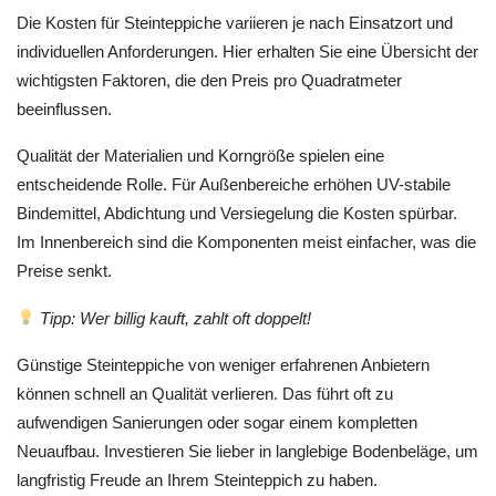
Die Kosten für Steinteppiche variieren je nach Einsatzort und
individuellen Anforderungen. Hier erhalten Sie eine Übersicht der
wichtigsten Faktoren, die den Preis pro Quadratmeter
beeinflussen.
Qualität der Materialien und Korngröße spielen eine
entscheidende Rolle. Für Außenbereiche erhöhen UV-stabile
Bindemittel, Abdichtung und Versiegelung die Kosten spürbar.
Im Innenbereich sind die Komponenten meist einfacher, was die
Preise senkt.
Tipp: Wer billig kauft, zahlt oft doppelt!
Günstige Steinteppiche von weniger erfahrenen Anbietern
können schnell an Qualität verlieren. Das führt oft zu
aufwendigen Sanierungen oder sogar einem kompletten
Neuaufbau. Investieren Sie lieber in langlebige Bodenbeläge, um
langfristig Freude an Ihrem Steinteppich zu haben.