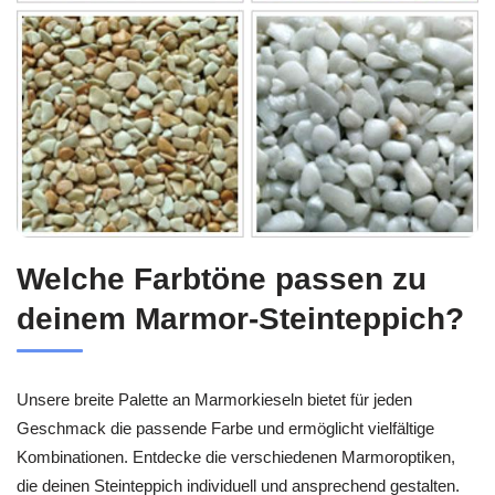
Welche Farbtöne passen zu
deinem Marmor-Steinteppich?
Unsere breite Palette an Marmorkieseln bietet für jeden
Geschmack die passende Farbe und ermöglicht vielfältige
Kombinationen. Entdecke die verschiedenen Marmoroptiken,
die deinen Steinteppich individuell und ansprechend gestalten.