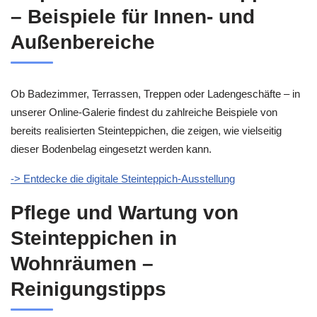
– Beispiele für Innen- und
Außenbereiche
Ob Badezimmer, Terrassen, Treppen oder Ladengeschäfte – in
unserer Online-Galerie findest du zahlreiche Beispiele von
bereits realisierten Steinteppichen, die zeigen, wie vielseitig
dieser Bodenbelag eingesetzt werden kann.
-> Entdecke die digitale Steinteppich-Ausstellung
Pflege und Wartung von
Steinteppichen in
Wohnräumen –
Reinigungstipps