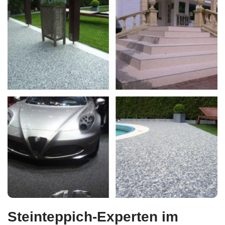
Steinteppich-Experten im