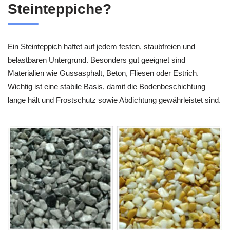
Steinteppiche?
Ein Steinteppich haftet auf jedem festen, staubfreien und
belastbaren Untergrund. Besonders gut geeignet sind
Materialien wie Gussasphalt, Beton, Fliesen oder Estrich.
Wichtig ist eine stabile Basis, damit die Bodenbeschichtung
lange hält und Frostschutz sowie Abdichtung gewährleistet sind.