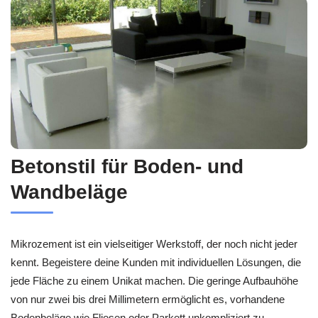
Betonstil für Boden- und
Wandbeläge
Mikrozement ist ein vielseitiger Werkstoff, der noch nicht jeder
kennt. Begeistere deine Kunden mit individuellen Lösungen, die
jede Fläche zu einem Unikat machen. Die geringe Aufbauhöhe
von nur zwei bis drei Millimetern ermöglicht es, vorhandene
Bodenbeläge wie Fliesen oder Parkett unkompliziert zu