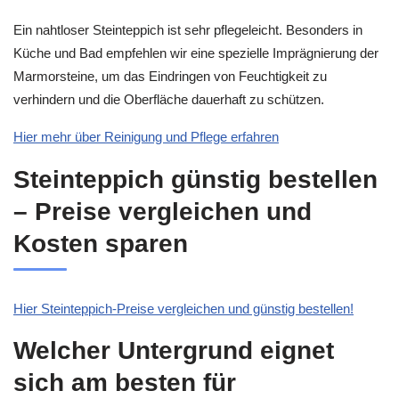
Ein nahtloser Steinteppich ist sehr pflegeleicht. Besonders in
Küche und Bad empfehlen wir eine spezielle Imprägnierung der
Marmorsteine, um das Eindringen von Feuchtigkeit zu
verhindern und die Oberfläche dauerhaft zu schützen.
Hier mehr über Reinigung und Pflege erfahren
Steinteppich günstig bestellen
– Preise vergleichen und
Kosten sparen
Hier Steinteppich-Preise vergleichen und günstig bestellen!
Welcher Untergrund eignet
sich am besten für