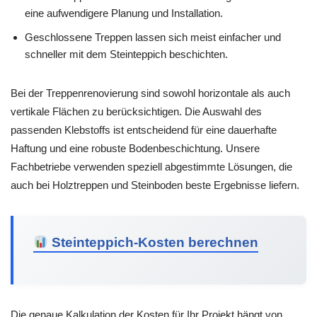
eine aufwendigere Planung und Installation.
Geschlossene Treppen lassen sich meist einfacher und
schneller mit dem Steinteppich beschichten.
Bei der Treppenrenovierung sind sowohl horizontale als auch
vertikale Flächen zu berücksichtigen. Die Auswahl des
passenden Klebstoffs ist entscheidend für eine dauerhafte
Haftung und eine robuste Bodenbeschichtung. Unsere
Fachbetriebe verwenden speziell abgestimmte Lösungen, die
auch bei Holztreppen und Steinboden beste Ergebnisse liefern.
Steinteppich-Kosten berechnen
Die genaue Kalkulation der Kosten für Ihr Projekt hängt von