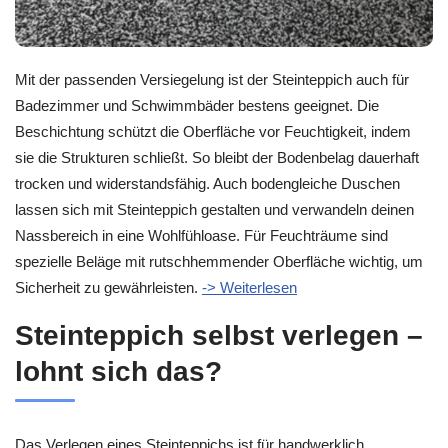
Mit der passenden Versiegelung ist der Steinteppich auch für
Badezimmer und Schwimmbäder bestens geeignet. Die
Beschichtung schützt die Oberfläche vor Feuchtigkeit, indem
sie die Strukturen schließt. So bleibt der Bodenbelag dauerhaft
trocken und widerstandsfähig. Auch bodengleiche Duschen
lassen sich mit Steinteppich gestalten und verwandeln deinen
Nassbereich in eine Wohlfühloase. Für Feuchträume sind
spezielle Beläge mit rutschhemmender Oberfläche wichtig, um
Sicherheit zu gewährleisten.
-> Weiterlesen
Steinteppich selbst verlegen –
lohnt sich das?
Das Verlegen eines Steinteppichs ist für handwerklich