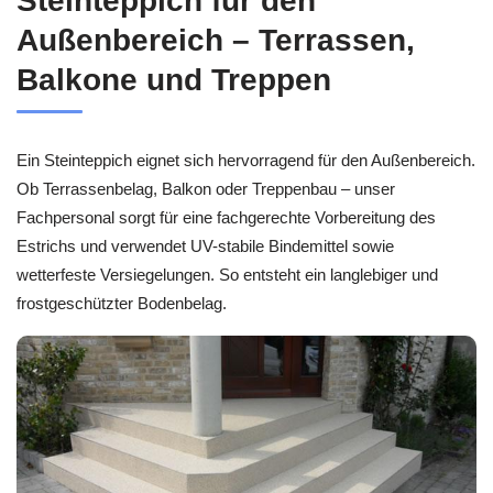
Steinteppich für den
Außenbereich – Terrassen,
Balkone und Treppen
Ein Steinteppich eignet sich hervorragend für den Außenbereich.
Ob Terrassenbelag, Balkon oder Treppenbau – unser
Fachpersonal sorgt für eine fachgerechte Vorbereitung des
Estrichs und verwendet UV-stabile Bindemittel sowie
wetterfeste Versiegelungen. So entsteht ein langlebiger und
frostgeschützter Bodenbelag.