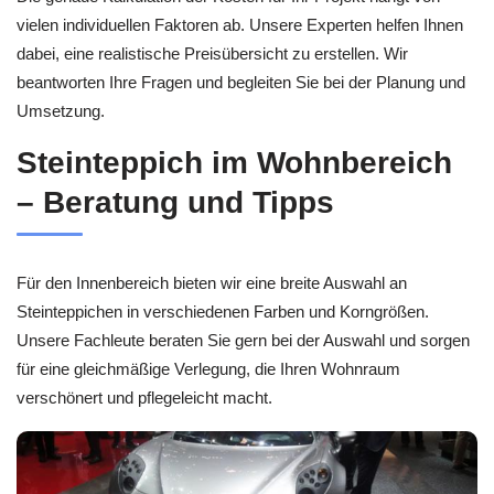
vielen individuellen Faktoren ab. Unsere Experten helfen Ihnen
dabei, eine realistische Preisübersicht zu erstellen. Wir
beantworten Ihre Fragen und begleiten Sie bei der Planung und
Umsetzung.
Steinteppich im Wohnbereich
– Beratung und Tipps
Für den Innenbereich bieten wir eine breite Auswahl an
Steinteppichen in verschiedenen Farben und Korngrößen.
Unsere Fachleute beraten Sie gern bei der Auswahl und sorgen
für eine gleichmäßige Verlegung, die Ihren Wohnraum
verschönert und pflegeleicht macht.