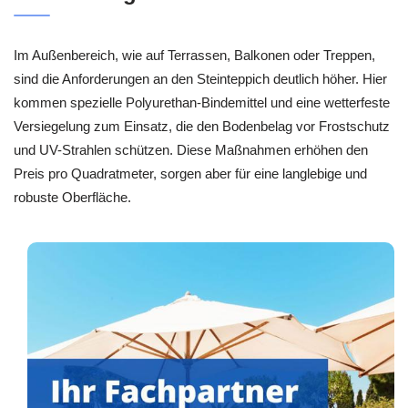
Im Außenbereich, wie auf Terrassen, Balkonen oder Treppen,
sind die Anforderungen an den Steinteppich deutlich höher. Hier
kommen spezielle Polyurethan-Bindemittel und eine wetterfeste
Versiegelung zum Einsatz, die den Bodenbelag vor Frostschutz
und UV-Strahlen schützen. Diese Maßnahmen erhöhen den
Preis pro Quadratmeter, sorgen aber für eine langlebige und
robuste Oberfläche.