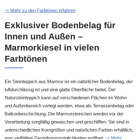
-> Mehr zu den Farbtönen erfahren
Exklusiver Bodenbelag für
Innen und Außen –
Marmorkiesel in vielen
Farbtönen
Ein Steinteppich aus Marmor ist ein natürlicher Bodenbelag, der
luftdurchlässig ist und eine glatte Oberfläche bietet. Der
Natursteinteppich kann auf verschiedenen Flächen im Wohn-
und Außenbereich verlegt werden, etwa als Terrassenbelag oder
Balkonbeschichtung. Die Marmorsteinchen werden vor der
Verarbeitung sorgfältig gewaschen und geschliffen. Sie sind in
unterschiedlichen Korngrößen und natürlichen Farben erhältlich,
was vielfältige Gestaltungsmöglichkeiten eröffnet.
-> Mehr