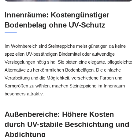
Innenräume: Kostengünstiger
Bodenbelag ohne UV-Schutz
Im Wohnbereich sind Steinteppiche meist günstiger, da keine
speziellen UV-beständigen Bindemittel oder aufwendige
Versiegelungen nötig sind. Sie bieten eine elegante, pflegeleichte
Alternative zu herkömmlichen Bodenbelägen. Die einfache
Verarbeitung und die Möglichkeit, verschiedene Farben und
Korngrößen zu wählen, machen Steinteppiche im Innenraum
besonders attraktiv.
Außenbereiche: Höhere Kosten
durch UV-stabile Beschichtung und
Abdichtung