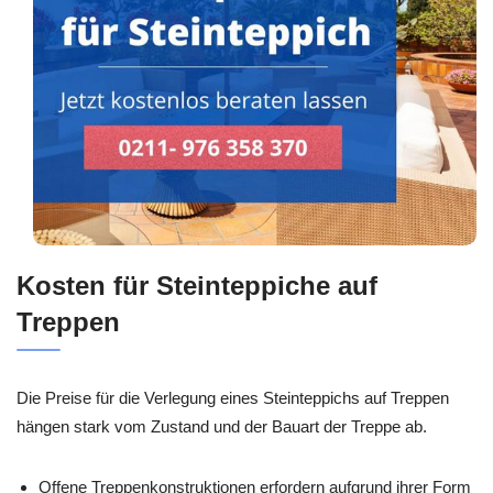
Kosten für Steinteppiche auf
Treppen
Die Preise für die Verlegung eines Steinteppichs auf Treppen
hängen stark vom Zustand und der Bauart der Treppe ab.
Offene Treppenkonstruktionen erfordern aufgrund ihrer Form