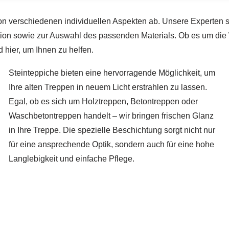
von verschiedenen individuellen Aspekten ab. Unsere Experten s
ation sowie zur Auswahl des passenden Materials. Ob es um die
 hier, um Ihnen zu helfen.
Steinteppiche bieten eine hervorragende Möglichkeit, um
Ihre alten Treppen in neuem Licht erstrahlen zu lassen.
Egal, ob es sich um Holztreppen, Betontreppen oder
Waschbetontreppen handelt – wir bringen frischen Glanz
in Ihre Treppe. Die spezielle Beschichtung sorgt nicht nur
für eine ansprechende Optik, sondern auch für eine hohe
Langlebigkeit und einfache Pflege.