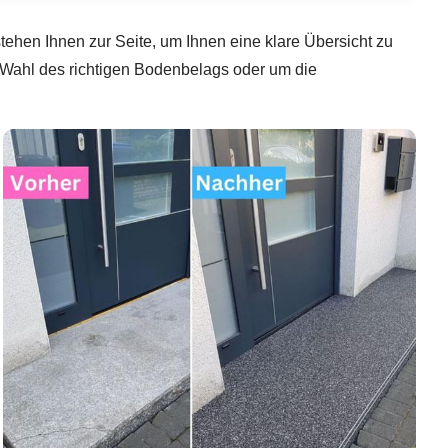
tehen Ihnen zur Seite, um Ihnen eine klare Übersicht zu
 Wahl des richtigen Bodenbelags oder um die