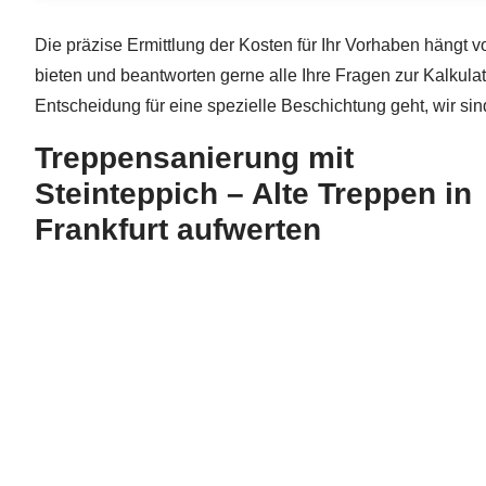
Die präzise Ermittlung der Kosten für Ihr Vorhaben hängt 
bieten und beantworten gerne alle Ihre Fragen zur Kalkul
Entscheidung für eine spezielle Beschichtung geht, wir sind
Treppensanierung mit
Steinteppich – Alte Treppen in
Frankfurt aufwerten