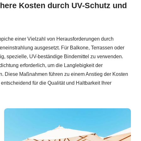
here Kosten durch UV-Schutz und
ppiche einer Vielzahl von Herausforderungen durch
eneinstrahlung ausgesetzt. Für Balkone, Terrassen oder
ig, spezielle, UV-beständige Bindemittel zu verwenden.
ichtung erforderlich, um die Langlebigkeit der
n. Diese Maßnahmen führen zu einem Anstieg der Kosten
entscheidend für die Qualität und Haltbarkeit Ihrer