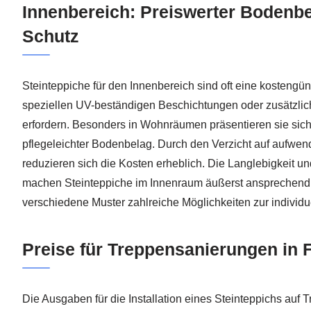
Innenbereich: Preiswerter Bodenb
Schutz
Steinteppiche für den Innenbereich sind oft eine kostengün
speziellen UV-beständigen Beschichtungen oder zusätzli
erfordern. Besonders in Wohnräumen präsentieren sie sic
pflegeleichter Bodenbelag. Durch den Verzicht auf aufw
reduzieren sich die Kosten erheblich. Die Langlebigkeit un
machen Steinteppiche im Innenraum äußerst ansprechend.
verschiedene Muster zahlreiche Möglichkeiten zur individu
Preise für Treppensanierungen in F
Die Ausgaben für die Installation eines Steinteppichs auf 