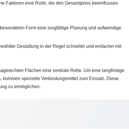
e Faktoren eine Rolle, die den Gesamtpreis beeinflussen
r besonderen Form eine sorgfältige Planung und aufwendige
ählter Gestaltung in der Regel schneller und einfacher mit
agerechten Flächen eine zentrale Rolle. Um eine langfristige
en, kommen spezielle Verbindungsmittel zum Einsatz. Diese
ung zu ermöglichen.