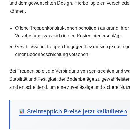
und dem gewünschten Design. Hierbei spielen verschieden
können.
Offene Treppenkonstruktionen benötigen aufgrund ihre
Verarbeitung, was sich in den Kosten niederschlägt.
Geschlossene Treppen hingegen lassen sich je nach gew
einer Bodenbeschichtung versehen.
Bei Treppen spielt die Verbindung von senkrechten und wa
Stabilität und Festigkeit der Bodenbeläge zu gewährleist
sind entscheidend, um eine zuverlässige und sichere Nutz
Steinteppich Preise jetzt kalkulieren