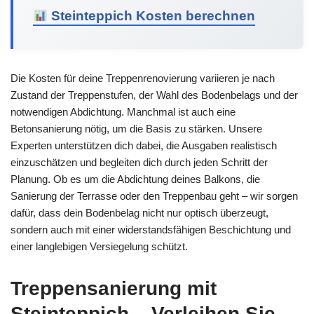
Steinteppich Kosten berechnen
Die Kosten für deine Treppenrenovierung variieren je nach
Zustand der Treppenstufen, der Wahl des Bodenbelags und der
notwendigen Abdichtung. Manchmal ist auch eine
Betonsanierung nötig, um die Basis zu stärken. Unsere
Experten unterstützen dich dabei, die Ausgaben realistisch
einzuschätzen und begleiten dich durch jeden Schritt der
Planung. Ob es um die Abdichtung deines Balkons, die
Sanierung der Terrasse oder den Treppenbau geht – wir sorgen
dafür, dass dein Bodenbelag nicht nur optisch überzeugt,
sondern auch mit einer widerstandsfähigen Beschichtung und
einer langlebigen Versiegelung schützt.
Treppensanierung mit
Steinteppich – Verleihen Sie