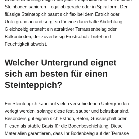
Steinboden sanieren – egal ob gerade oder in Spiralform. Der
flüssige Steinteppich passt sich flexibel dem Estrich oder
Untergrund an und sorgt so für eine dauerhafte Abdichtung.
Gleichzeitig entsteht ein attraktiver Terrassenbelag oder
Balkonboden, der zuverlässig Frostschutz bietet und
Feuchtigkeit abweist.
Welcher Untergrund eignet
sich am besten für einen
Steinteppich?
Ein Steinteppich kann auf vielen verschiedenen Untergründen
verlegt werden, solange diese fest, sauber und belastbar sind.
Besonders gut eignen sich Estrich, Beton, Gussasphalt oder
Fliesen als stabile Basis für die Bodenbeschichtung. Diese
Materialien garantieren, dass Ihr Bodenbelag auf der Terrasse