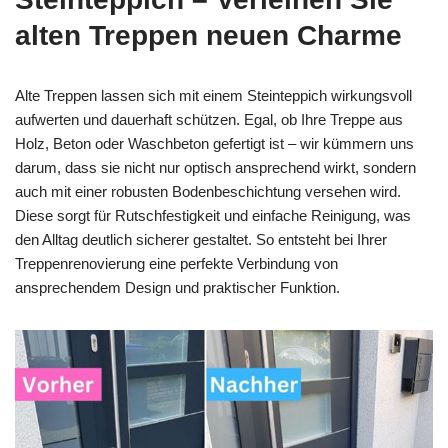
alten Treppen neuen Charme
Alte Treppen lassen sich mit einem Steinteppich wirkungsvoll
aufwerten und dauerhaft schützen. Egal, ob Ihre Treppe aus
Holz, Beton oder Waschbeton gefertigt ist – wir kümmern uns
darum, dass sie nicht nur optisch ansprechend wirkt, sondern
auch mit einer robusten Bodenbeschichtung versehen wird.
Diese sorgt für Rutschfestigkeit und einfache Reinigung, was
den Alltag deutlich sicherer gestaltet. So entsteht bei Ihrer
Treppenrenovierung eine perfekte Verbindung von
ansprechendem Design und praktischer Funktion.