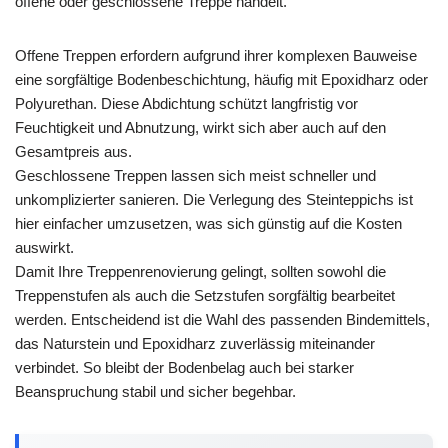
offene oder geschlossene Treppe handelt.
Offene Treppen erfordern aufgrund ihrer komplexen Bauweise
eine sorgfältige Bodenbeschichtung, häufig mit Epoxidharz oder
Polyurethan. Diese Abdichtung schützt langfristig vor
Feuchtigkeit und Abnutzung, wirkt sich aber auch auf den
Gesamtpreis aus.
Geschlossene Treppen lassen sich meist schneller und
unkomplizierter sanieren. Die Verlegung des Steinteppichs ist
hier einfacher umzusetzen, was sich günstig auf die Kosten
auswirkt.
Damit Ihre Treppenrenovierung gelingt, sollten sowohl die
Treppenstufen als auch die Setzstufen sorgfältig bearbeitet
werden. Entscheidend ist die Wahl des passenden Bindemittels,
das Naturstein und Epoxidharz zuverlässig miteinander
verbindet. So bleibt der Bodenbelag auch bei starker
Beanspruchung stabil und sicher begehbar.