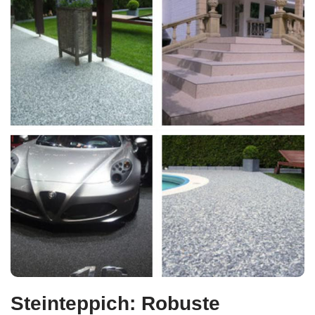
Steinteppich: Robuste