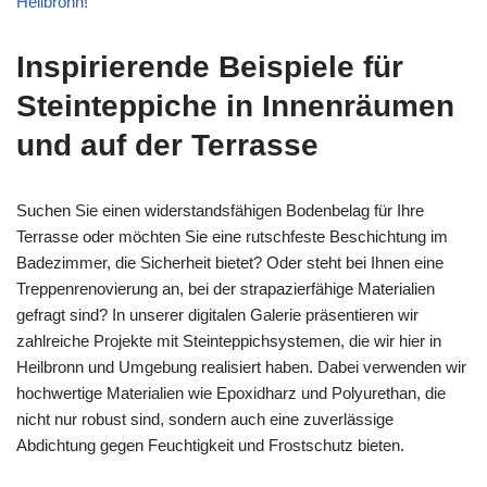
Heilbronn!
Inspirierende Beispiele für
Steinteppiche in Innenräumen
und auf der Terrasse
Suchen Sie einen widerstandsfähigen Bodenbelag für Ihre
Terrasse oder möchten Sie eine rutschfeste Beschichtung im
Badezimmer, die Sicherheit bietet? Oder steht bei Ihnen eine
Treppenrenovierung an, bei der strapazierfähige Materialien
gefragt sind? In unserer digitalen Galerie präsentieren wir
zahlreiche Projekte mit Steinteppichsystemen, die wir hier in
Heilbronn und Umgebung realisiert haben. Dabei verwenden wir
hochwertige Materialien wie Epoxidharz und Polyurethan, die
nicht nur robust sind, sondern auch eine zuverlässige
Abdichtung gegen Feuchtigkeit und Frostschutz bieten.