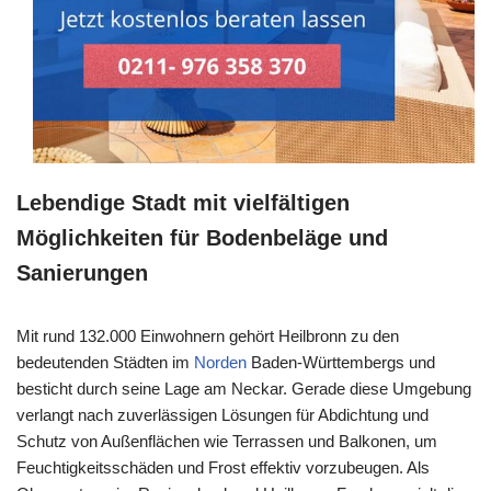
Lebendige Stadt mit vielfältigen
Möglichkeiten für Bodenbeläge und
Sanierungen
Mit rund 132.000 Einwohnern gehört Heilbronn zu den
bedeutenden Städten im
Norden
Baden-Württembergs und
besticht durch seine Lage am Neckar. Gerade diese Umgebung
verlangt nach zuverlässigen Lösungen für Abdichtung und
Schutz von Außenflächen wie Terrassen und Balkonen, um
Feuchtigkeitsschäden und Frost effektiv vorzubeugen. Als