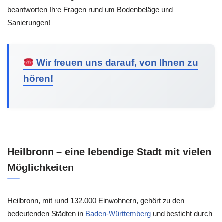
beantworten Ihre Fragen rund um Bodenbeläge und
Sanierungen!
Wir freuen uns darauf, von Ihnen zu
hören!
Heilbronn – eine lebendige Stadt mit vielen
Möglichkeiten
Heilbronn, mit rund 132.000 Einwohnern, gehört zu den
bedeutenden Städten in
Baden-Württemberg
und besticht durch