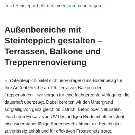
Jetzt Steinteppich für den Innenraum beauftragen
Außenbereiche mit
Steinteppich gestalten –
Terrassen, Balkone und
Treppenrenovierung
Ein Steinteppich bietet sich hervorragend als Bodenbelag für
Ihre Außenbereiche an. Ob Terrasse, Balkon oder
Treppenstufen – wir sorgen für eine fachgerechte Verlegung, die
dauerhaft überzeugt. Dabei bereiten wir den Untergrund
sorgfältig vor, ganz gleich ob Estrich, Beton oder Naturstein.
Durch den Einsatz von UV-beständigen Bindemitteln entsteht
eine widerstandsfähige Bodenbeschichtung, die Feuchtigkeit
zuverlässig abhält und für effektiven Frostschutz sorgt.