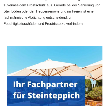
zuverlässigem Frostschutz aus. Gerade bei der Sanierung von
Steinböden oder der Treppenrenovierung im Freien ist eine
fachmännische Abdichtung entscheidend, um
Feuchtigkeitsschäden und Frostrisse zu verhindern.