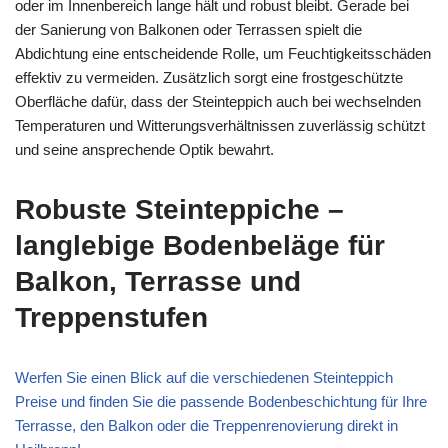
oder im Innenbereich lange hält und robust bleibt. Gerade bei
der Sanierung von Balkonen oder Terrassen spielt die
Abdichtung eine entscheidende Rolle, um Feuchtigkeitsschäden
effektiv zu vermeiden. Zusätzlich sorgt eine frostgeschützte
Oberfläche dafür, dass der Steinteppich auch bei wechselnden
Temperaturen und Witterungsverhältnissen zuverlässig schützt
und seine ansprechende Optik bewahrt.
Robuste Steinteppiche –
langlebige Bodenbeläge für
Balkon, Terrasse und
Treppenstufen
Werfen Sie einen Blick auf die verschiedenen Steinteppich
Preise und finden Sie die passende Bodenbeschichtung für Ihre
Terrasse, den Balkon oder die Treppenrenovierung direkt in