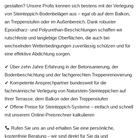
gestalten? Unsere Profis kennen sich bestens mit der Verlegung
von Steinteppich-Bodenbelägen aus – egal ob auf dem Balkon,
an Treppenstufen oder im Außenbereich. Dank robuster
Epoxidharz- und Polyurethan-Beschichtungen schaffen wir
rutschfeste und langlebige Oberflächen, die auch bei
wechselnden Wetterbedingungen zuverlässig schützen und für
eine effektive Abdichtung sorgen.
✔ Über zehn Jahre Erfahrung in der Betonsanierung, der
Bodenbeschichtung und der fachgerechten Treppenrenovierung
✔ Kompetente Ansprechpartner bundesweit für die
fachmännische Verlegung von Naturstein-Steinteppichen auf
Ihrer Terrasse, dem Balkon oder den Treppenstufen
✔ Offene Preise für Steinteppich-Systeme – einfach und schnell
mit unserem Online-Preisrechner kalkulieren
Rufen Sie uns an und erhalten Sie eine persönliche,
kostenfreie Beratung – wir sind direkt für Sie da und