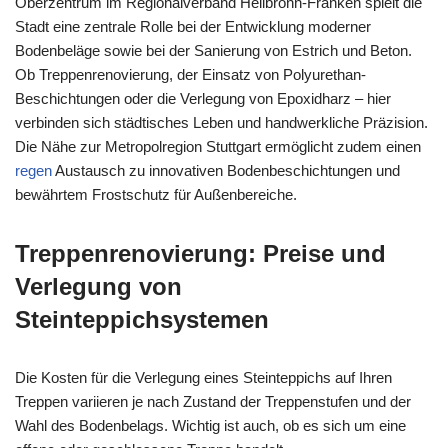
Oberzentrum im Regionalverband Heilbronn-Franken spielt die
Stadt eine zentrale Rolle bei der Entwicklung moderner
Bodenbeläge sowie bei der Sanierung von Estrich und Beton.
Ob Treppenrenovierung, der Einsatz von Polyurethan-
Beschichtungen oder die Verlegung von Epoxidharz – hier
verbinden sich städtisches Leben und handwerkliche Präzision.
Die Nähe zur Metropolregion Stuttgart ermöglicht zudem einen
regen
Austausch zu innovativen Bodenbeschichtungen und
bewährtem Frostschutz für Außenbereiche.
Treppenrenovierung: Preise und
Verlegung von
Steinteppichsystemen
Die Kosten für die Verlegung eines Steinteppichs auf Ihren
Treppen variieren je nach Zustand der Treppenstufen und der
Wahl des Bodenbelags. Wichtig ist auch, ob es sich um eine