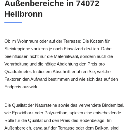
Außenbereiche in 74072
Heilbronn
Ob im Wohnraum oder auf der Terrasse: Die Kosten für
Steinteppiche variieren je nach Einsatzort deutlich. Dabei
beeinflussen nicht nur die Materialwahl, sondern auch die
Verarbeitung und die nötige Abdichtung den Preis pro
Quadratmeter. In diesem Abschnitt erfahren Sie, welche
Faktoren den Aufwand bestimmen und wie sich das auf den
Endpreis auswirkt.
Die Qualität der Natursteine sowie das verwendete Bindemittel,
wie Epoxidharz oder Polyurethan, spielen eine entscheidende
Rolle für die Qualität und den Preis des Bodenbelags. Im
Außenbereich, etwa auf der Terrasse oder dem Balkon, sind