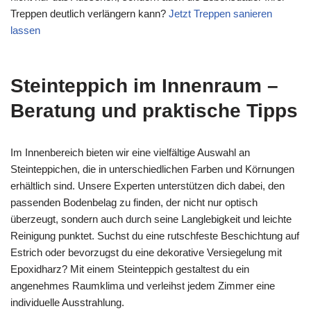
Treppen deutlich verlängern kann?
Jetzt Treppen sanieren
lassen
Steinteppich im Innenraum –
Beratung und praktische Tipps
Im Innenbereich bieten wir eine vielfältige Auswahl an
Steinteppichen, die in unterschiedlichen Farben und Körnungen
erhältlich sind. Unsere Experten unterstützen dich dabei, den
passenden Bodenbelag zu finden, der nicht nur optisch
überzeugt, sondern auch durch seine Langlebigkeit und leichte
Reinigung punktet. Suchst du eine rutschfeste Beschichtung auf
Estrich oder bevorzugst du eine dekorative Versiegelung mit
Epoxidharz? Mit einem Steinteppich gestaltest du ein
angenehmes Raumklima und verleihst jedem Zimmer eine
individuelle Ausstrahlung.