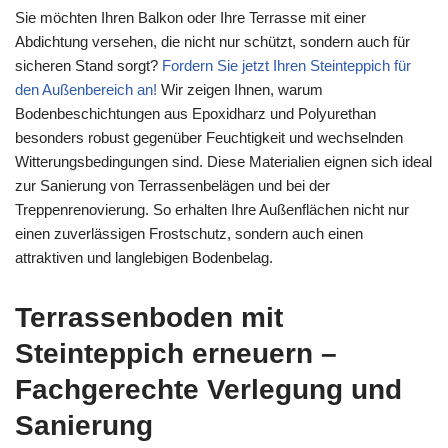
Sie möchten Ihren Balkon oder Ihre Terrasse mit einer
Abdichtung versehen, die nicht nur schützt, sondern auch für
sicheren Stand sorgt?
Fordern Sie jetzt Ihren Steinteppich für
den Außenbereich an!
Wir zeigen Ihnen, warum
Bodenbeschichtungen aus Epoxidharz und Polyurethan
besonders robust gegenüber Feuchtigkeit und wechselnden
Witterungsbedingungen sind. Diese Materialien eignen sich ideal
zur Sanierung von Terrassenbelägen und bei der
Treppenrenovierung. So erhalten Ihre Außenflächen nicht nur
einen zuverlässigen Frostschutz, sondern auch einen
attraktiven und langlebigen Bodenbelag.
Terrassenboden mit
Steinteppich erneuern –
Fachgerechte Verlegung und
Sanierung