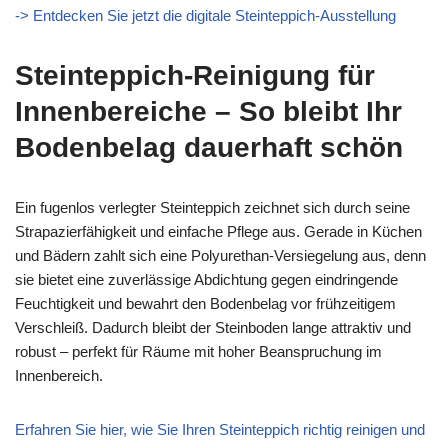
-> Entdecken Sie jetzt die digitale Steinteppich-Ausstellung
Steinteppich-Reinigung für
Innenbereiche – So bleibt Ihr
Bodenbelag dauerhaft schön
Ein fugenlos verlegter Steinteppich zeichnet sich durch seine
Strapazierfähigkeit und einfache Pflege aus. Gerade in Küchen
und Bädern zahlt sich eine Polyurethan-Versiegelung aus, denn
sie bietet eine zuverlässige Abdichtung gegen eindringende
Feuchtigkeit und bewahrt den Bodenbelag vor frühzeitigem
Verschleiß. Dadurch bleibt der Steinboden lange attraktiv und
robust – perfekt für Räume mit hoher Beanspruchung im
Innenbereich.
Erfahren Sie hier, wie Sie Ihren Steinteppich richtig reinigen und