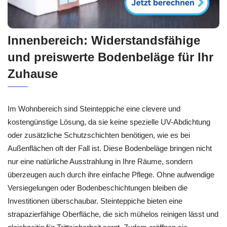
Innenbereich: Widerstandsfähige
und preiswerte Bodenbeläge für Ihr
Zuhause
Im Wohnbereich sind Steinteppiche eine clevere und
kostengünstige Lösung, da sie keine spezielle UV-Abdichtung
oder zusätzliche Schutzschichten benötigen, wie es bei
Außenflächen oft der Fall ist. Diese Bodenbeläge bringen nicht
nur eine natürliche Ausstrahlung in Ihre Räume, sondern
überzeugen auch durch ihre einfache Pflege. Ohne aufwendige
Versiegelungen oder Bodenbeschichtungen bleiben die
Investitionen überschaubar. Steinteppiche bieten eine
strapazierfähige Oberfläche, die sich mühelos reinigen lässt und