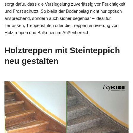
sorgt dafür, dass die Versiegelung zuverlässig vor Feuchtigkeit
und Frost schützt. So bleibt der Bodenbelag nicht nur optisch
ansprechend, sondern auch sicher begehbar – ideal für
Terrassen, Treppenstufen oder die Treppenrenovierung von
Holztreppen und Balkonen im Außenbereich.
Holztreppen mit Steinteppich
neu gestalten