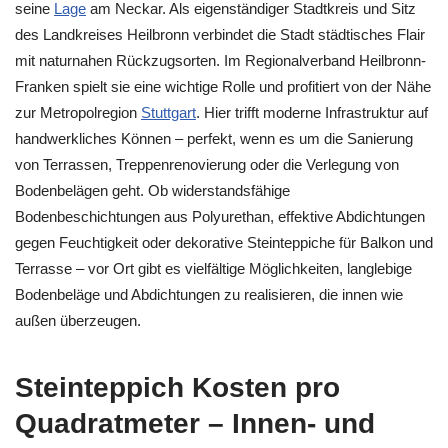
seine
Lage
am Neckar. Als eigenständiger Stadtkreis und Sitz
des Landkreises Heilbronn verbindet die Stadt städtisches Flair
mit naturnahen Rückzugsorten. Im Regionalverband Heilbronn-
Franken spielt sie eine wichtige Rolle und profitiert von der Nähe
zur Metropolregion
Stuttgart
. Hier trifft moderne Infrastruktur auf
handwerkliches Können – perfekt, wenn es um die Sanierung
von Terrassen, Treppenrenovierung oder die Verlegung von
Bodenbelägen geht. Ob widerstandsfähige
Bodenbeschichtungen aus Polyurethan, effektive Abdichtungen
gegen Feuchtigkeit oder dekorative Steinteppiche für Balkon und
Terrasse – vor Ort gibt es vielfältige Möglichkeiten, langlebige
Bodenbeläge und Abdichtungen zu realisieren, die innen wie
außen überzeugen.
Steinteppich Kosten pro
Quadratmeter – Innen- und