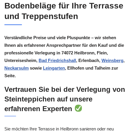
Bodenbeläge für Ihre Terrasse
und Treppenstufen
Verständliche Preise und viele Pluspunkte – wir stehen
Ihnen als erfahrener Ansprechpartner für den Kauf und die
professionelle Verlegung in 74072 Heilbronn, Flein,
Untereisesheim,
Bad Friedrichshall
, Erlenbach,
Weinsberg
,
Neckarsulm
sowie
Leingarten
, Ellhofen und Talheim zur
Seite.
Vertrauen Sie bei der Verlegung von
Steinteppichen auf unsere
erfahrenen Experten
Sie möchten Ihre Terrasse in Heilbronn sanieren oder neu