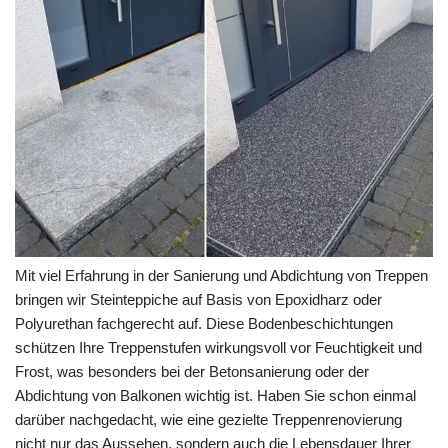
Mit viel Erfahrung in der Sanierung und Abdichtung von Treppen
bringen wir Steinteppiche auf Basis von Epoxidharz oder
Polyurethan fachgerecht auf. Diese Bodenbeschichtungen
schützen Ihre Treppenstufen wirkungsvoll vor Feuchtigkeit und
Frost, was besonders bei der Betonsanierung oder der
Abdichtung von Balkonen wichtig ist. Haben Sie schon einmal
darüber nachgedacht, wie eine gezielte Treppenrenovierung
nicht nur das Aussehen, sondern auch die Lebensdauer Ihrer