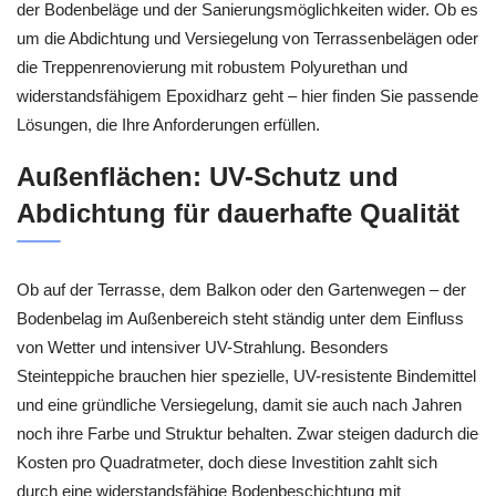
der Bodenbeläge und der Sanierungsmöglichkeiten wider. Ob es
um die Abdichtung und Versiegelung von Terrassenbelägen oder
die Treppenrenovierung mit robustem Polyurethan und
widerstandsfähigem Epoxidharz geht – hier finden Sie passende
Lösungen, die Ihre Anforderungen erfüllen.
Außenflächen: UV-Schutz und
Abdichtung für dauerhafte Qualität
Ob auf der Terrasse, dem Balkon oder den Gartenwegen – der
Bodenbelag im Außenbereich steht ständig unter dem Einfluss
von Wetter und intensiver UV-Strahlung. Besonders
Steinteppiche brauchen hier spezielle, UV-resistente Bindemittel
und eine gründliche Versiegelung, damit sie auch nach Jahren
noch ihre Farbe und Struktur behalten. Zwar steigen dadurch die
Kosten pro Quadratmeter, doch diese Investition zahlt sich
durch eine widerstandsfähige Bodenbeschichtung mit