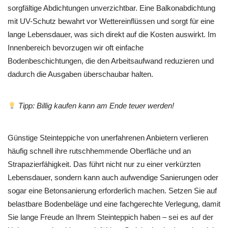
sorgfältige Abdichtungen unverzichtbar. Eine Balkonabdichtung
mit UV-Schutz bewahrt vor Wettereinflüssen und sorgt für eine
lange Lebensdauer, was sich direkt auf die Kosten auswirkt. Im
Innenbereich bevorzugen wir oft einfache
Bodenbeschichtungen, die den Arbeitsaufwand reduzieren und
dadurch die Ausgaben überschaubar halten.
Tipp: Billig kaufen kann am Ende teuer werden!
Günstige Steinteppiche von unerfahrenen Anbietern verlieren
häufig schnell ihre rutschhemmende Oberfläche und an
Strapazierfähigkeit. Das führt nicht nur zu einer verkürzten
Lebensdauer, sondern kann auch aufwendige Sanierungen oder
sogar eine Betonsanierung erforderlich machen. Setzen Sie auf
belastbare Bodenbeläge und eine fachgerechte Verlegung, damit
Sie lange Freude an Ihrem Steinteppich haben – sei es auf der