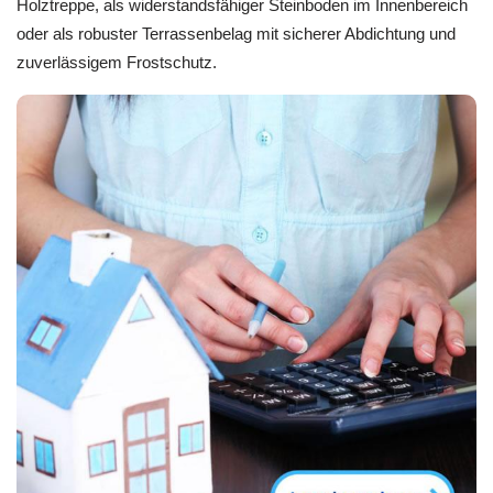
Holztreppe, als widerstandsfähiger Steinboden im Innenbereich
oder als robuster Terrassenbelag mit sicherer Abdichtung und
zuverlässigem Frostschutz.