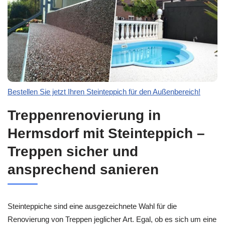
Bestellen Sie jetzt Ihren Steinteppich für den Außenbereich!
Treppenrenovierung in
Hermsdorf mit Steinteppich –
Treppen sicher und
ansprechend sanieren
Steinteppiche sind eine ausgezeichnete Wahl für die
Renovierung von Treppen jeglicher Art. Egal, ob es sich um eine