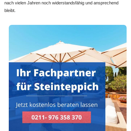
nach vielen Jahren noch widerstandsfähig und ansprechend
bleibt.