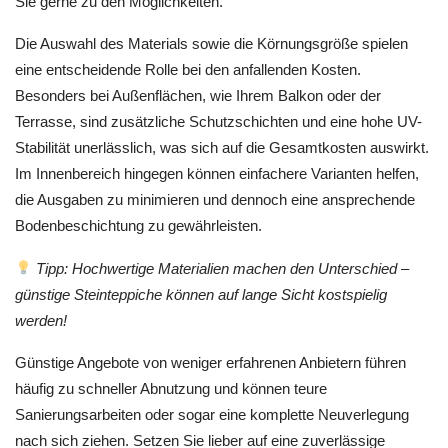
Sie gerne zu den Möglichkeiten.
Die Auswahl des Materials sowie die Körnungsgröße spielen
eine entscheidende Rolle bei den anfallenden Kosten.
Besonders bei Außenflächen, wie Ihrem Balkon oder der
Terrasse, sind zusätzliche Schutzschichten und eine hohe UV-
Stabilität unerlässlich, was sich auf die Gesamtkosten auswirkt.
Im Innenbereich hingegen können einfachere Varianten helfen,
die Ausgaben zu minimieren und dennoch eine ansprechende
Bodenbeschichtung zu gewährleisten.
Tipp: Hochwertige Materialien machen den Unterschied –
günstige Steinteppiche können auf lange Sicht kostspielig
werden!
Günstige Angebote von weniger erfahrenen Anbietern führen
häufig zu schneller Abnutzung und können teure
Sanierungsarbeiten oder sogar eine komplette Neuverlegung
nach sich ziehen. Setzen Sie lieber auf eine zuverlässige