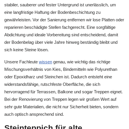
stabiler, sauberer und fester Untergrund ist unerlässlich, um
eine langfristige Haftung der Bodenbeschichtung zu
gewährleisten. Vor der Sanierung entfernen wir lose Platten oder
reparieren beschädigte Stellen fachgerecht. Eine sorgfältige
Abdichtung und ideale Vorbereitung sind entscheidend, damit
der Bodenbelag über viele Jahre hinweg beständig bleibt und
sich keine Steine lösen.
Unsere Fachleute
wissen
genau, wie wichtig das richtige
Mischungsverhältnis von Kies, Bindemitteln wie Polyurethan
oder Epoxidharz und Steinchen ist. Dadurch entsteht eine
widerstandsfähige, rutschfeste Oberfläche, die sich
hervorragend für Terrassen, Balkone und sogar Treppen eignet.
Bei der Renovierung von Treppen legen wir großen Wert auf
sehr gute Materialien, die nicht nur Sicherheit bieten, sondern
auch optisch ansprechend sind.
Steinteppich für alte