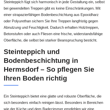
Steinteppich fügt sich harmonisch in jede Gestaltung ein, selbst
bei gewendelten Treppen gibt es keine Einschränkungen. Mit
einer strapazierfähigen Bodenbeschichtung aus Epoxidharz
oder Polyurethan sichern Sie Ihre Treppen langfristig gegen
Abnutzung und Feuchtigkeit. Dadurch erhalten Holztreppen,
Betonstufen oder auch Fliesen eine frische, widerstandsfähige
Oberfläche, die selbst bei starker Beanspruchung besticht.
Steinteppich und
Bodenbeschichtung in
Hermsdorf – So pflegen Sie
Ihren Boden richtig
Ein Steinteppich bietet eine glatte und robuste Oberfläche, die
sich besonders einfach reinigen lässt. Besonders in Bereichen
wie der Küche und dem Badezimmer empfehlen wir eine