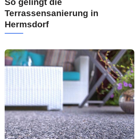
So gelingt die
Terrassensanierung in
Hermsdorf