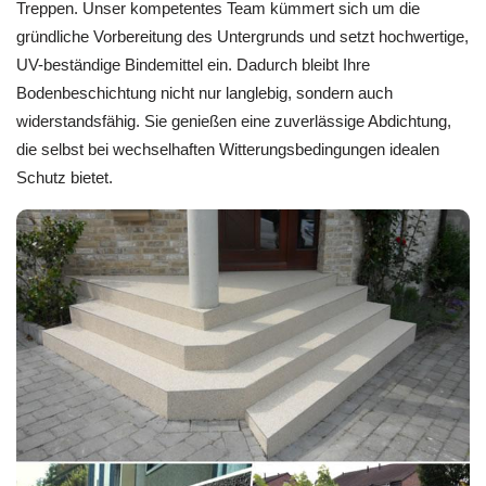
Treppen. Unser kompetentes Team kümmert sich um die
gründliche Vorbereitung des Untergrunds und setzt hochwertige,
UV-beständige Bindemittel ein. Dadurch bleibt Ihre
Bodenbeschichtung nicht nur langlebig, sondern auch
widerstandsfähig. Sie genießen eine zuverlässige Abdichtung,
die selbst bei wechselhaften Witterungsbedingungen idealen
Schutz bietet.