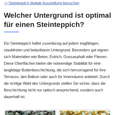
-> Steinteppich digitale Ausstellung besuchen
Welcher Untergrund ist optimal
für einen Steinteppich?
Ein Steinteppich haftet zuverlässig auf jedem tragfähigen,
staubfreien und belastbaren Untergrund. Besonders gut eignen
sich Materialien wie Beton, Estrich, Gussasphalt oder Fliesen.
Diese Oberflächen bieten die notwendige Stabilität für eine
langlebige Bodenbeschichtung, die sich hervorragend für Ihre
Terrasse, den Balkon oder auch für Innenräume anbietet. Durch
die richtige Wahl des Untergrunds stellen Sie sicher, dass die
Beschichtung nicht nur optisch ansprechend, sondern auch
dauerhaft ist.