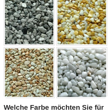
Welche Farbe möchten Sie für