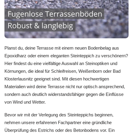
Planst du, deine Terrasse mit einem neuen Bodenbelag aus
Epoxidharz oder einem eleganten Steinteppich zu verschönern?
Hier findest du eine vielfältige Auswahl an Steinoptiken und
Körnungen, die ideal für Schleifreisen, Weißenborn oder Bad
Klosterlausnitz geeignet sind. Mit diesen hochwertigen
Materialien wird deine Terrasse nicht nur optisch ansprechend,
sondern auch deutlich widerstandsfähiger gegen die Einflüsse
von Wind und Wetter.
Bevor wir mit der Verlegung des Steinteppichs beginnen,
nehmen unsere erfahrenen Fachpartner eine gründliche
Überprüfung des Estrichs oder des Betonbodens vor. Ein