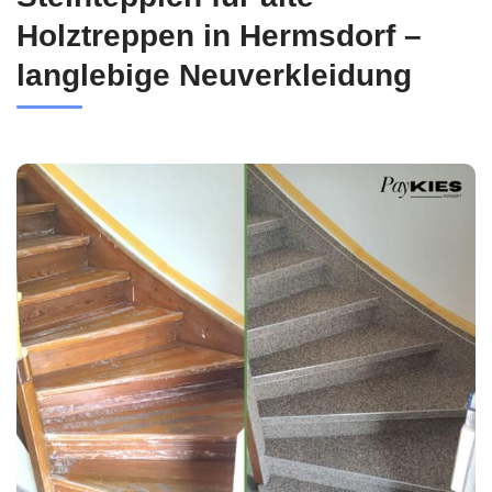
Holztreppen in Hermsdorf –
langlebige Neuverkleidung