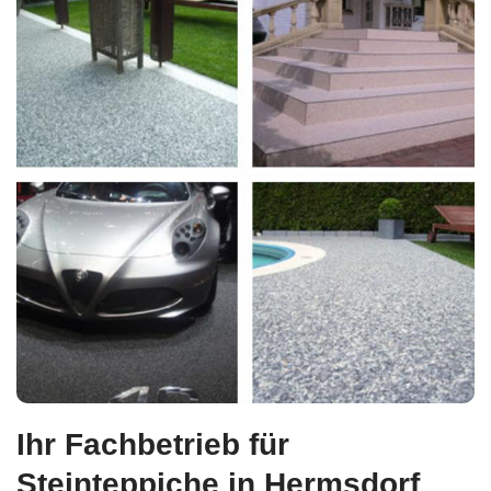
Ihr Fachbetrieb für
Steinteppiche in Hermsdorf