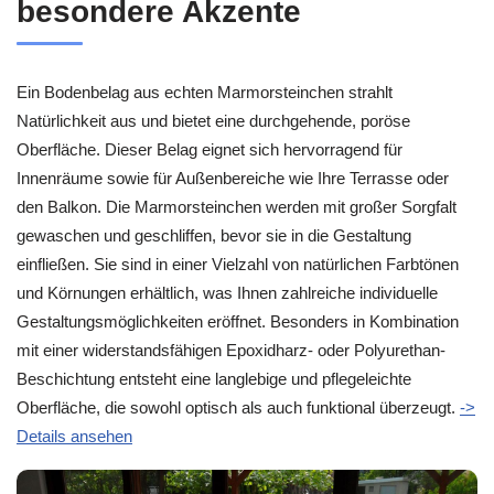
besondere Akzente
Ein Bodenbelag aus echten Marmorsteinchen strahlt
Natürlichkeit aus und bietet eine durchgehende, poröse
Oberfläche. Dieser Belag eignet sich hervorragend für
Innenräume sowie für Außenbereiche wie Ihre Terrasse oder
den Balkon. Die Marmorsteinchen werden mit großer Sorgfalt
gewaschen und geschliffen, bevor sie in die Gestaltung
einfließen. Sie sind in einer Vielzahl von natürlichen Farbtönen
und Körnungen erhältlich, was Ihnen zahlreiche individuelle
Gestaltungsmöglichkeiten eröffnet. Besonders in Kombination
mit einer widerstandsfähigen Epoxidharz- oder Polyurethan-
Beschichtung entsteht eine langlebige und pflegeleichte
Oberfläche, die sowohl optisch als auch funktional überzeugt.
->
Details ansehen