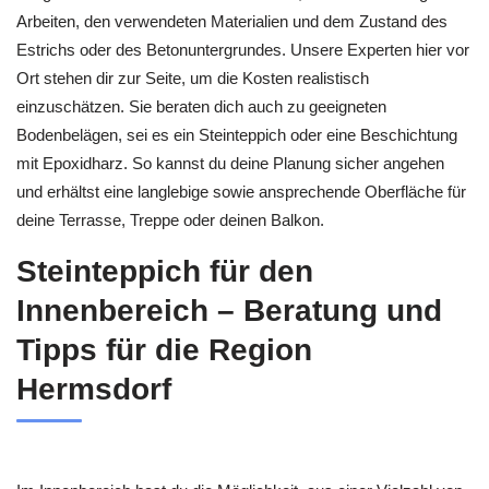
Arbeiten, den verwendeten Materialien und dem Zustand des
Estrichs oder des Betonuntergrundes. Unsere Experten hier vor
Ort stehen dir zur Seite, um die Kosten realistisch
einzuschätzen. Sie beraten dich auch zu geeigneten
Bodenbelägen, sei es ein Steinteppich oder eine Beschichtung
mit Epoxidharz. So kannst du deine Planung sicher angehen
und erhältst eine langlebige sowie ansprechende Oberfläche für
deine Terrasse, Treppe oder deinen Balkon.
Steinteppich für den
Innenbereich – Beratung und
Tipps für die Region
Hermsdorf