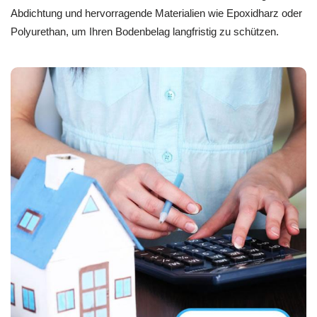
Abdichtung und hervorragende Materialien wie Epoxidharz oder
Polyurethan, um Ihren Bodenbelag langfristig zu schützen.