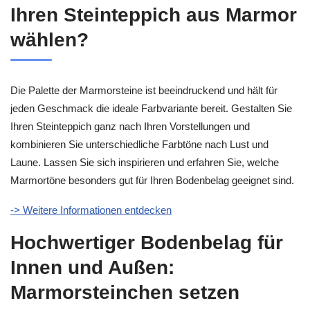
Ihren Steinteppich aus Marmor
wählen?
Die Palette der Marmorsteine ist beeindruckend und hält für
jeden Geschmack die ideale Farbvariante bereit. Gestalten Sie
Ihren Steinteppich ganz nach Ihren Vorstellungen und
kombinieren Sie unterschiedliche Farbtöne nach Lust und
Laune. Lassen Sie sich inspirieren und erfahren Sie, welche
Marmortöne besonders gut für Ihren Bodenbelag geeignet sind.
-> Weitere Informationen entdecken
Hochwertiger Bodenbelag für
Innen und Außen:
Marmorsteinchen setzen