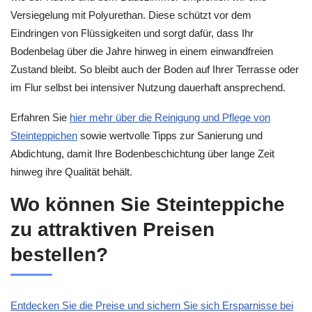
Versiegelung mit Polyurethan. Diese schützt vor dem
Eindringen von Flüssigkeiten und sorgt dafür, dass Ihr
Bodenbelag über die Jahre hinweg in einem einwandfreien
Zustand bleibt. So bleibt auch der Boden auf Ihrer Terrasse oder
im Flur selbst bei intensiver Nutzung dauerhaft ansprechend.
Erfahren Sie
hier mehr über die Reinigung und Pflege von
Steinteppichen
sowie wertvolle Tipps zur Sanierung und
Abdichtung, damit Ihre Bodenbeschichtung über lange Zeit
hinweg ihre Qualität behält.
Wo können Sie Steinteppiche
zu attraktiven Preisen
bestellen?
Entdecken Sie die Preise und sichern Sie sich Ersparnisse bei