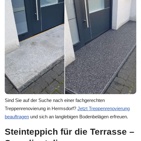
Sind Sie auf der Suche nach einer fachgerechten
Treppenrenovierung in Hermsdorf?
Jetzt Treppenrenovierung
beauftragen
und sich an langlebigen Bodenbelägen erfreuen.
Steinteppich für die Terrasse –