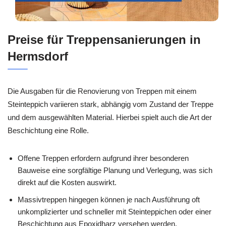
Preise für Treppensanierungen in
Hermsdorf
Die Ausgaben für die Renovierung von Treppen mit einem
Steinteppich variieren stark, abhängig vom Zustand der Treppe
und dem ausgewählten Material. Hierbei spielt auch die Art der
Beschichtung eine Rolle.
Offene Treppen erfordern aufgrund ihrer besonderen
Bauweise eine sorgfältige Planung und Verlegung, was sich
direkt auf die Kosten auswirkt.
Massivtreppen hingegen können je nach Ausführung oft
unkomplizierter und schneller mit Steinteppichen oder einer
Beschichtung aus Epoxidharz versehen werden.