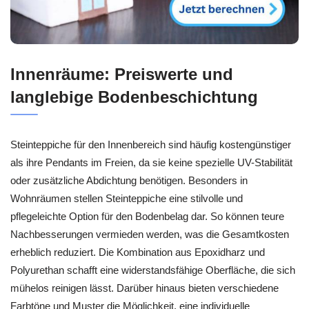
Innenräume: Preiswerte und
langlebige Bodenbeschichtung
Steinteppiche für den Innenbereich sind häufig kostengünstiger
als ihre Pendants im Freien, da sie keine spezielle UV-Stabilität
oder zusätzliche Abdichtung benötigen. Besonders in
Wohnräumen stellen Steinteppiche eine stilvolle und
pflegeleichte Option für den Bodenbelag dar. So können teure
Nachbesserungen vermieden werden, was die Gesamtkosten
erheblich reduziert. Die Kombination aus Epoxidharz und
Polyurethan schafft eine widerstandsfähige Oberfläche, die sich
mühelos reinigen lässt. Darüber hinaus bieten verschiedene
Farbtöne und Muster die Möglichkeit, eine individuelle