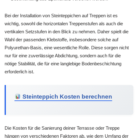
Bei der Installation von Steinteppichen auf Treppen ist es
wichtig, sowohl die horizontalen Treppenstufen als auch die
vertikalen Setzstufen in den Blick zu nehmen. Daher spielt die
Wahl der passenden Klebstoffe, insbesondere solche auf
Polyurethan-Basis, eine wesentliche Rolle. Diese sorgen nicht
nur für eine zuverlässige Abdichtung, sondern auch für die
nötige Stabilität, die für eine langlebige Bodenbeschichtung
erforderlich ist.
Steinteppich Kosten berechnen
Die Kosten für die Sanierung deiner Terrasse oder Treppe
hängen von verschiedenen Faktoren ab, wie dem Umfang der