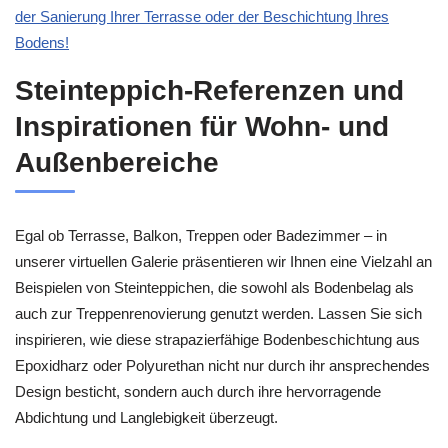
der Sanierung Ihrer Terrasse oder der Beschichtung Ihres
Bodens!
Steinteppich-Referenzen und
Inspirationen für Wohn- und
Außenbereiche
Egal ob Terrasse, Balkon, Treppen oder Badezimmer – in
unserer virtuellen Galerie präsentieren wir Ihnen eine Vielzahl an
Beispielen von Steinteppichen, die sowohl als Bodenbelag als
auch zur Treppenrenovierung genutzt werden. Lassen Sie sich
inspirieren, wie diese strapazierfähige Bodenbeschichtung aus
Epoxidharz oder Polyurethan nicht nur durch ihr ansprechendes
Design besticht, sondern auch durch ihre hervorragende
Abdichtung und Langlebigkeit überzeugt.