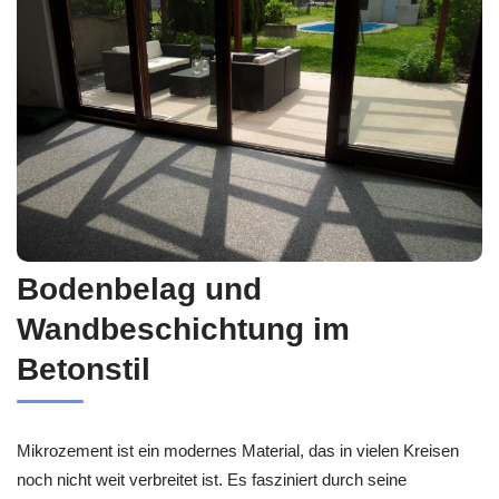
Bodenbelag und
Wandbeschichtung im
Betonstil
Mikrozement ist ein modernes Material, das in vielen Kreisen
noch nicht weit verbreitet ist. Es fasziniert durch seine