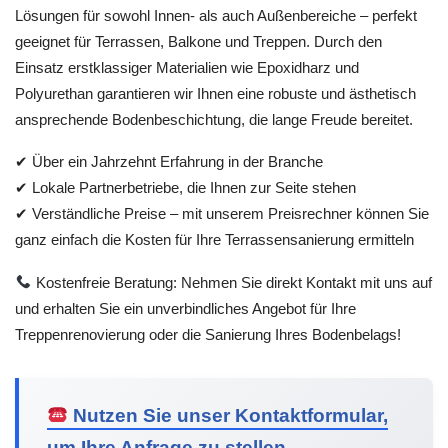
Lösungen für sowohl Innen- als auch Außenbereiche – perfekt
geeignet für Terrassen, Balkone und Treppen. Durch den
Einsatz erstklassiger Materialien wie Epoxidharz und
Polyurethan garantieren wir Ihnen eine robuste und ästhetisch
ansprechende Bodenbeschichtung, die lange Freude bereitet.
✔ Über ein Jahrzehnt Erfahrung in der Branche
✔ Lokale Partnerbetriebe, die Ihnen zur Seite stehen
✔ Verständliche Preise – mit unserem Preisrechner können Sie
ganz einfach die Kosten für Ihre Terrassensanierung ermitteln
Kostenfreie Beratung: Nehmen Sie direkt Kontakt mit uns auf
und erhalten Sie ein unverbindliches Angebot für Ihre
Treppenrenovierung oder die Sanierung Ihres Bodenbelags!
Nutzen Sie unser Kontaktformular,
um Ihre Anfrage zu stellen.