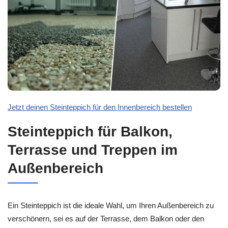
Jetzt deinen Steinteppich für den Innenbereich bestellen
Steinteppich für Balkon,
Terrasse und Treppen im
Außenbereich
Ein Steinteppich ist die ideale Wahl, um Ihren Außenbereich zu
verschönern, sei es auf der Terrasse, dem Balkon oder den