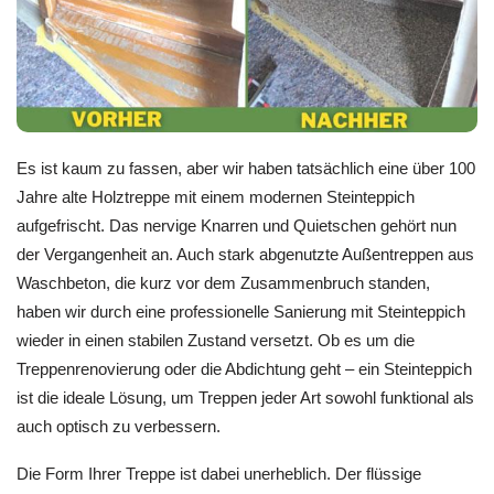
Es ist kaum zu fassen, aber wir haben tatsächlich eine über 100
Jahre alte Holztreppe mit einem modernen Steinteppich
aufgefrischt. Das nervige Knarren und Quietschen gehört nun
der Vergangenheit an. Auch stark abgenutzte Außentreppen aus
Waschbeton, die kurz vor dem Zusammenbruch standen,
haben wir durch eine professionelle Sanierung mit Steinteppich
wieder in einen stabilen Zustand versetzt. Ob es um die
Treppenrenovierung oder die Abdichtung geht – ein Steinteppich
ist die ideale Lösung, um Treppen jeder Art sowohl funktional als
auch optisch zu verbessern.
Die Form Ihrer Treppe ist dabei unerheblich. Der flüssige