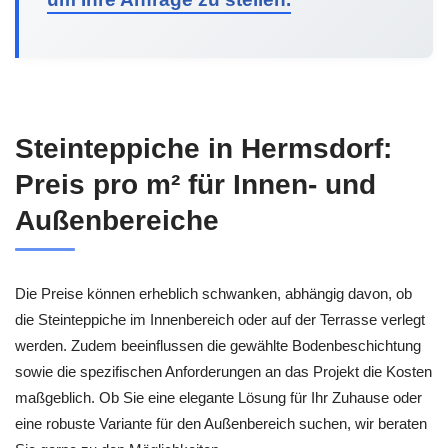
Steinteppiche in Hermsdorf:
Preis pro m² für Innen- und
Außenbereiche
Die Preise können erheblich schwanken, abhängig davon, ob
die Steinteppiche im Innenbereich oder auf der Terrasse verlegt
werden. Zudem beeinflussen die gewählte Bodenbeschichtung
sowie die spezifischen Anforderungen an das Projekt die Kosten
maßgeblich. Ob Sie eine elegante Lösung für Ihr Zuhause oder
eine robuste Variante für den Außenbereich suchen, wir beraten