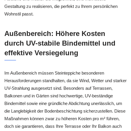
Gestaltung zu realisieren, die perfekt zu Ihrem persönlichen
Wohnstil passt.
Außenbereich: Höhere Kosten
durch UV-stabile Bindemittel und
effektive Versiegelung
Im Außenbereich müssen Steinteppiche besonderen
Herausforderungen standhalten, da sie Wind, Wetter und starker
UV-Strahlung ausgesetzt sind. Besonders auf Terrassen,
Balkonen und in Gärten sind hochwertige, UV-beständige
Bindemittel sowie eine gründliche Abdichtung unerlässlich, um
die Langlebigkeit der Bodenbeschichtung sicherzustellen. Diese
Maßnahmen können zwar zu höheren Kosten pro m² führen,
doch sie garantieren, dass Ihre Terrasse oder Ihr Balkon auch