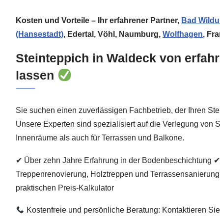
Kosten und Vorteile – Ihr erfahrener Partner,
Bad Wild
(Hansestadt)
, Edertal, Vöhl, Naumburg,
Wolfhagen
, Fr
Steinteppich in Waldeck von erfah
lassen
Sie suchen einen zuverlässigen Fachbetrieb, der Ihren Ste
Unsere Experten sind spezialisiert auf die Verlegung von 
Innenräume als auch für Terrassen und Balkone.
✔ Über zehn Jahre Erfahrung in der Bodenbeschichtung ✔
Treppenrenovierung, Holztreppen und Terrassensanierung
praktischen Preis-Kalkulator
Kostenfreie und persönliche Beratung: Kontaktieren Sie 