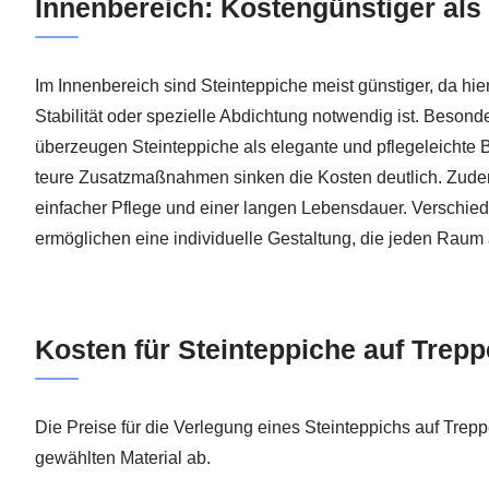
Innenbereich: Kostengünstiger als
Im Innenbereich sind Steinteppiche meist günstiger, da hie
Stabilität oder spezielle Abdichtung notwendig ist. Beso
überzeugen Steinteppiche als elegante und pflegeleichte
teure Zusatzmaßnahmen sinken die Kosten deutlich. Zude
einfacher Pflege und einer langen Lebensdauer. Verschie
ermöglichen eine individuelle Gestaltung, die jeden Raum 
Kosten für Steinteppiche auf Trep
Die Preise für die Verlegung eines Steinteppichs auf Trep
gewählten Material ab.