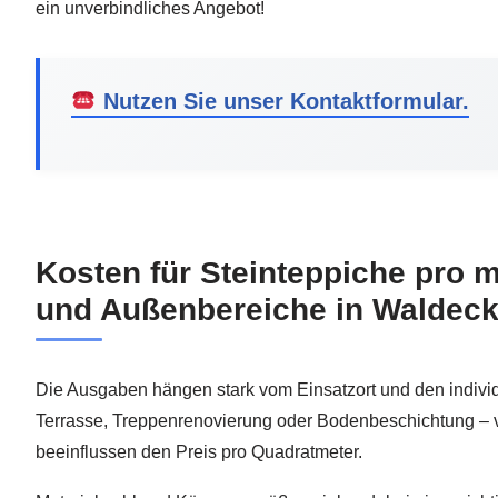
ein unverbindliches Angebot!
Nutzen Sie unser Kontaktformular.
Kosten für Steinteppiche pro m²
und Außenbereiche in Waldec
Die Ausgaben hängen stark vom Einsatzort und den indivi
Terrasse, Treppenrenovierung oder Bodenbeschichtung – 
beeinflussen den Preis pro Quadratmeter.