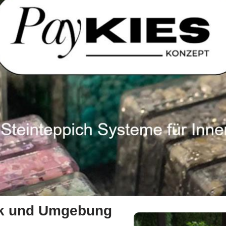
eck und Umgebung