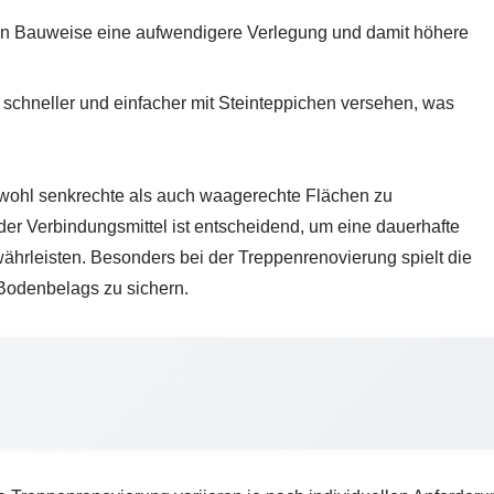
len Bauweise eine aufwendigere Verlegung und damit höhere
schneller und einfacher mit Steinteppichen versehen, was
owohl senkrechte als auch waagerechte Flächen zu
er Verbindungsmittel ist entscheidend, um eine dauerhafte
ährleisten. Besonders bei der Treppenrenovierung spielt die
 Bodenbelags zu sichern.