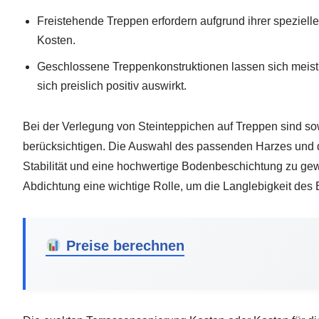
Freistehende Treppen erfordern aufgrund ihrer speziel
Kosten.
Geschlossene Treppenkonstruktionen lassen sich meist 
sich preislich positiv auswirkt.
Bei der Verlegung von Steinteppichen auf Treppen sind s
berücksichtigen. Die Auswahl des passenden Harzes und d
Stabilität und eine hochwertige Bodenbeschichtung zu gew
Abdichtung eine wichtige Rolle, um die Langlebigkeit des
Preise berechnen