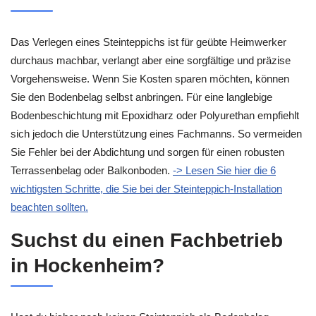
Das Verlegen eines Steinteppichs ist für geübte Heimwerker
durchaus machbar, verlangt aber eine sorgfältige und präzise
Vorgehensweise. Wenn Sie Kosten sparen möchten, können
Sie den Bodenbelag selbst anbringen. Für eine langlebige
Bodenbeschichtung mit Epoxidharz oder Polyurethan empfiehlt
sich jedoch die Unterstützung eines Fachmanns. So vermeiden
Sie Fehler bei der Abdichtung und sorgen für einen robusten
Terrassenbelag oder Balkonboden.
-> Lesen Sie hier die 6
wichtigsten Schritte, die Sie bei der Steinteppich-Installation
beachten sollten.
Suchst du einen Fachbetrieb
in Hockenheim?