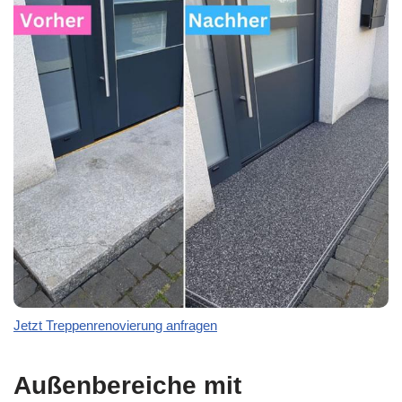
Jetzt Treppenrenovierung anfragen
Außenbereiche mit