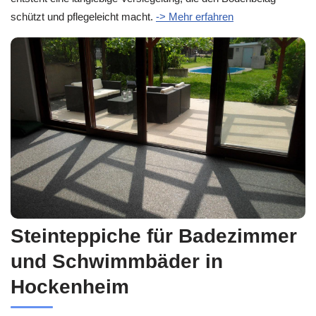
schützt und pflegeleicht macht.
-> Mehr erfahren
Steinteppiche für Badezimmer
und Schwimmbäder in
Hockenheim