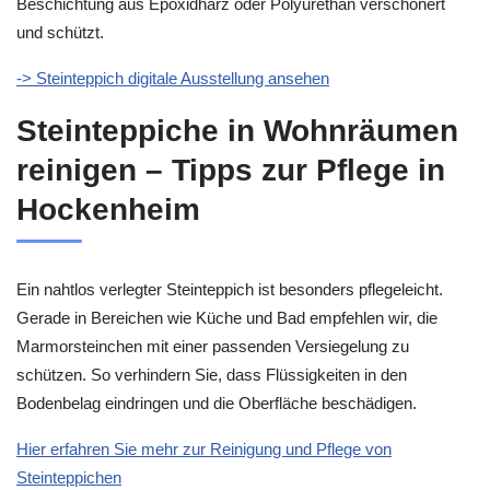
Beschichtung aus Epoxidharz oder Polyurethan verschönert
und schützt.
-> Steinteppich digitale Ausstellung ansehen
Steinteppiche in Wohnräumen
reinigen – Tipps zur Pflege in
Hockenheim
Ein nahtlos verlegter Steinteppich ist besonders pflegeleicht.
Gerade in Bereichen wie Küche und Bad empfehlen wir, die
Marmorsteinchen mit einer passenden Versiegelung zu
schützen. So verhindern Sie, dass Flüssigkeiten in den
Bodenbelag eindringen und die Oberfläche beschädigen.
Hier erfahren Sie mehr zur Reinigung und Pflege von
Steinteppichen