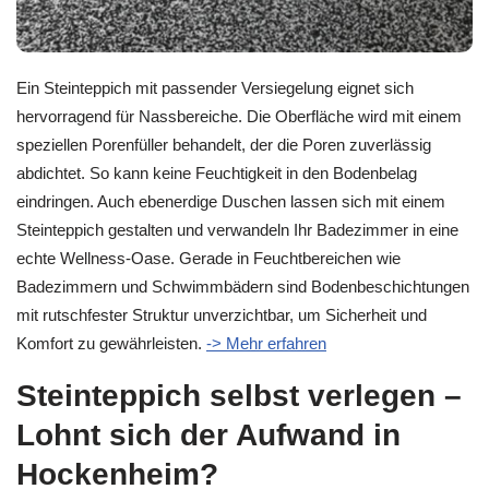
Ein Steinteppich mit passender Versiegelung eignet sich
hervorragend für Nassbereiche. Die Oberfläche wird mit einem
speziellen Porenfüller behandelt, der die Poren zuverlässig
abdichtet. So kann keine Feuchtigkeit in den Bodenbelag
eindringen. Auch ebenerdige Duschen lassen sich mit einem
Steinteppich gestalten und verwandeln Ihr Badezimmer in eine
echte Wellness-Oase. Gerade in Feuchtbereichen wie
Badezimmern und Schwimmbädern sind Bodenbeschichtungen
mit rutschfester Struktur unverzichtbar, um Sicherheit und
Komfort zu gewährleisten.
-> Mehr erfahren
Steinteppich selbst verlegen –
Lohnt sich der Aufwand in
Hockenheim?