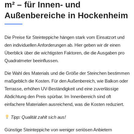
m² – für Innen- und
Außenbereiche in Hockenheim
Die Preise für Steinteppiche hängen stark vom Einsatzort und
den individuellen Anforderungen ab. Hier geben wir dir einen
Überblick über die wichtigsten Faktoren, die die Ausgaben pro
Quadratmeter beeinflussen.
Die Wahl des Materials und die Größe der Steinchen bestimmen
maßgeblich die Kosten. Für den Außenbereich, wie Balkon oder
Terrasse, erhöhen UV-Beständigkeit und eine zuverlässige
Abdichtung den Preis spürbar. Im Innenbereich sind oft
einfachere Materialien ausreichend, was die Kosten reduziert.
Tipp: Qualität zahlt sich aus!
Günstige Steinteppiche von weniger seriösen Anbietern