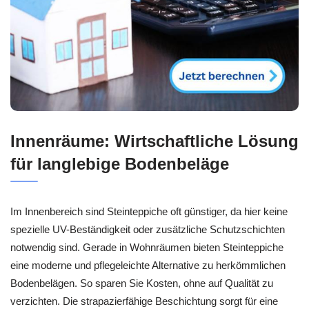
Innenräume: Wirtschaftliche Lösung
für langlebige Bodenbeläge
Im Innenbereich sind Steinteppiche oft günstiger, da hier keine
spezielle UV-Beständigkeit oder zusätzliche Schutzschichten
notwendig sind. Gerade in Wohnräumen bieten Steinteppiche
eine moderne und pflegeleichte Alternative zu herkömmlichen
Bodenbelägen. So sparen Sie Kosten, ohne auf Qualität zu
verzichten. Die strapazierfähige Beschichtung sorgt für eine