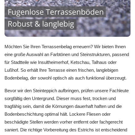
Möchten Sie Ihren Terrassenbelag erneuern? Wir bieten Ihnen
eine große Auswahl an Farbtönen und Steinstrukturen, passend
für Stadtteile wie Insultheimerhof, Ketschau, Talhaus oder
Lußhof. So erhält Ihre Terrasse einen frischen, langlebigen
Bodenbelag, der sowohl optisch als auch funktional überzeugt.
Bevor wir den Steinteppich aufbringen, prüfen unsere Fachleute
sorgfältig den Untergrund. Dieser muss fest, trocken und
tragfähig sein, damit die Körnungen dauerhaft haften und die
Bodenbeschichtung optimal hält. Lockere Fliesen oder
beschädigte Stellen werden vorher entfernt oder fachgerecht
saniert. Die richtige Vorbereitung des Estrichs ist entscheidend