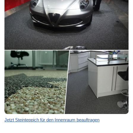
Jetzt Steinteppich für den Innenraum beauftragen