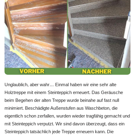
Unglaublich, aber wahr… Einmal haben wir eine sehr alte
Holztreppe mit einem Steinteppich erneuert. Das Geräusche
beim Begehen der alten Treppe wurde beinahe auf fast null
minimiert. Beschädigte Außenstufen aus Waschbeton, die
eigentlich schon zerfallen, wurden wieder tragfähig gemacht und
mit Steinteppich verputzt. Wir sind davon überzeugt, dass ein
Steinteppich tatsächlich jede Treppe erneuern kann. Die