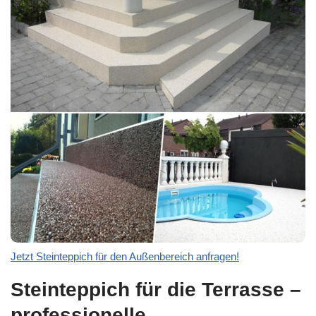
Jetzt Steinteppich für den Außenbereich anfragen!
Steinteppich für die Terrasse –
professionelle