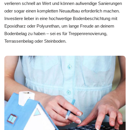
verlieren schnell an Wert und können aufwendige Sanierungen
oder sogar einen kompletten Neuaufbau erforderlich machen.
Investiere lieber in eine hochwertige Bodenbeschichtung mit
Epoxidharz oder Polyurethan, um lange Freude an deinem
Bodenbelag zu haben – sei es für Treppenrenovierung,
Terrassenbelag oder Steinboden.