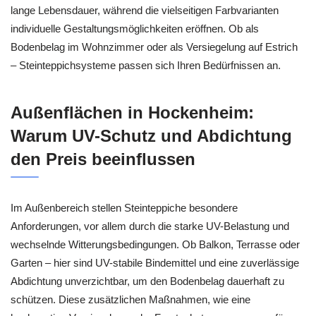
lange Lebensdauer, während die vielseitigen Farbvarianten
individuelle Gestaltungsmöglichkeiten eröffnen. Ob als
Bodenbelag im Wohnzimmer oder als Versiegelung auf Estrich
– Steinteppichsysteme passen sich Ihren Bedürfnissen an.
Außenflächen in Hockenheim:
Warum UV-Schutz und Abdichtung
den Preis beeinflussen
Im Außenbereich stellen Steinteppiche besondere
Anforderungen, vor allem durch die starke UV-Belastung und
wechselnde Witterungsbedingungen. Ob Balkon, Terrasse oder
Garten – hier sind UV-stabile Bindemittel und eine zuverlässige
Abdichtung unverzichtbar, um den Bodenbelag dauerhaft zu
schützen. Diese zusätzlichen Maßnahmen, wie eine