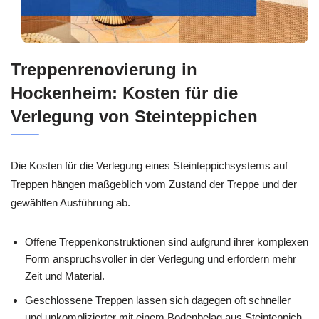
Treppenrenovierung in
Hockenheim: Kosten für die
Verlegung von Steinteppichen
Die Kosten für die Verlegung eines Steinteppichsystems auf
Treppen hängen maßgeblich vom Zustand der Treppe und der
gewählten Ausführung ab.
Offene Treppenkonstruktionen sind aufgrund ihrer komplexen
Form anspruchsvoller in der Verlegung und erfordern mehr
Zeit und Material.
Geschlossene Treppen lassen sich dagegen oft schneller
und unkomplizierter mit einem Bodenbelag aus Steinteppich