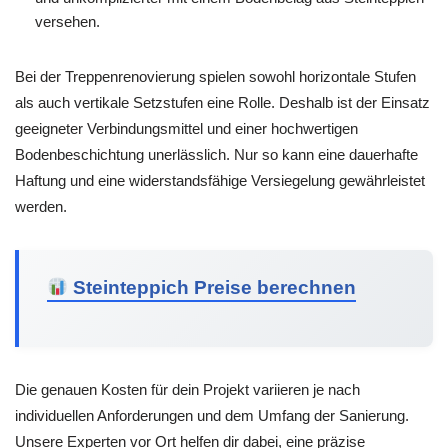
versehen.
Bei der Treppenrenovierung spielen sowohl horizontale Stufen
als auch vertikale Setzstufen eine Rolle. Deshalb ist der Einsatz
geeigneter Verbindungsmittel und einer hochwertigen
Bodenbeschichtung unerlässlich. Nur so kann eine dauerhafte
Haftung und eine widerstandsfähige Versiegelung gewährleistet
werden.
Steinteppich Preise berechnen
Die genauen Kosten für dein Projekt variieren je nach
individuellen Anforderungen und dem Umfang der Sanierung.
Unsere Experten vor Ort helfen dir dabei, eine präzise