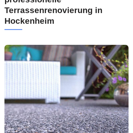
Terrassenrenovierung in
Hockenheim