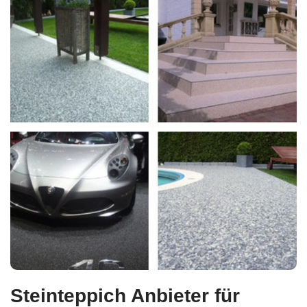
Steinteppich Anbieter für