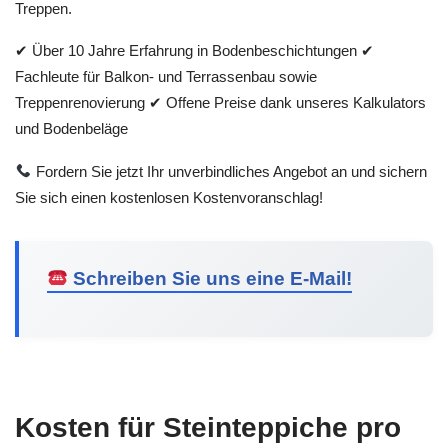
Treppen.
✔ Über 10 Jahre Erfahrung in Bodenbeschichtungen ✔
Fachleute für Balkon- und Terrassenbau sowie
Treppenrenovierung ✔ Offene Preise dank unseres Kalkulators
und Bodenbeläge
Fordern Sie jetzt Ihr unverbindliches Angebot an und sichern
Sie sich einen kostenlosen Kostenvoranschlag!
Schreiben Sie uns eine E-Mail!
Kosten für Steinteppiche pro