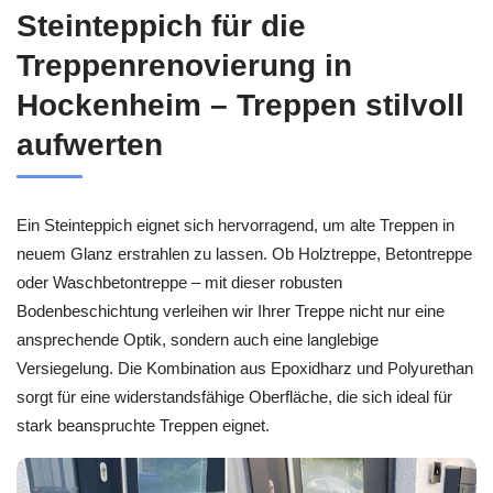
Steinteppich für die
Treppenrenovierung in
Hockenheim – Treppen stilvoll
aufwerten
Ein Steinteppich eignet sich hervorragend, um alte Treppen in
neuem Glanz erstrahlen zu lassen. Ob Holztreppe, Betontreppe
oder Waschbetontreppe – mit dieser robusten
Bodenbeschichtung verleihen wir Ihrer Treppe nicht nur eine
ansprechende Optik, sondern auch eine langlebige
Versiegelung. Die Kombination aus Epoxidharz und Polyurethan
sorgt für eine widerstandsfähige Oberfläche, die sich ideal für
stark beanspruchte Treppen eignet.