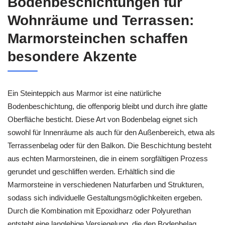
Bodenbeschichtungen für
Wohnräume und Terrassen:
Marmorsteinchen schaffen
besondere Akzente
Ein Steinteppich aus Marmor ist eine natürliche
Bodenbeschichtung, die offenporig bleibt und durch ihre glatte
Oberfläche besticht. Diese Art von Bodenbelag eignet sich
sowohl für Innenräume als auch für den Außenbereich, etwa als
Terrassenbelag oder für den Balkon. Die Beschichtung besteht
aus echten Marmorsteinen, die in einem sorgfältigen Prozess
gerundet und geschliffen werden. Erhältlich sind die
Marmorsteine in verschiedenen Naturfarben und Strukturen,
sodass sich individuelle Gestaltungsmöglichkeiten ergeben.
Durch die Kombination mit Epoxidharz oder Polyurethan
entsteht eine langlebige Versiegelung, die den Bodenbelag