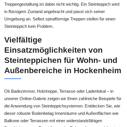
Treppengestaltung ist dabei nicht wichtig. Ein Steinteppich wird
in flüssigem Zustand angebracht und passt sich seiner
Umgebung an. Selbst spiralförmige Treppen stellen für einen
Steinteppich kein Problem.
Vielfältige
Einsatzmöglichkeiten von
Steinteppichen für Wohn- und
Außenbereiche in Hockenheim
Ob Badezimmer, Holztreppe, Terrasse oder Ladenlokal – in
unserer Online-Galerie zeigen wir Ihnen zahlreiche Beispiele für
die Anwendung von Steinteppichsystemen. Entdecken Sie, wie
dieser robuste Bodenbelag Innenräume und Außenflächen wie
Balkone oder Terrassen mit einer widerstandsfähigen