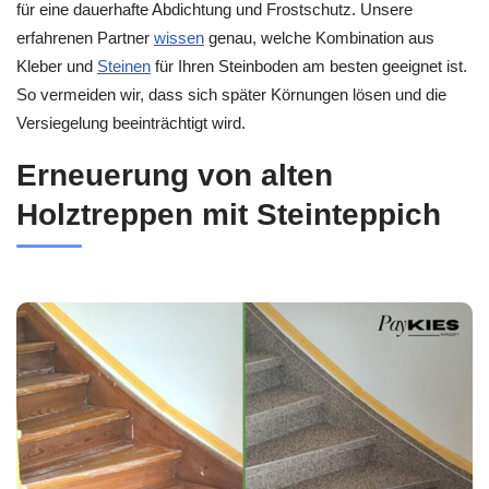
für eine dauerhafte Abdichtung und Frostschutz. Unsere
erfahrenen Partner
wissen
genau, welche Kombination aus
Kleber und
Steinen
für Ihren Steinboden am besten geeignet ist.
So vermeiden wir, dass sich später Körnungen lösen und die
Versiegelung beeinträchtigt wird.
Erneuerung von alten
Holztreppen mit Steinteppich