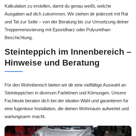
Kalkulation zu erstellen, damit du genau weißt, welche
Ausgaben auf dich zukommen. Wir stehen dir jederzeit mit Rat
und Tat zur Seite – von der Beratung bis zur Umsetzung deiner
Treppenrenovierung mit Epoxidharz oder Polyurethan-
Beschichtung.
Steinteppich im Innenbereich –
Hinweise und Beratung
Für den Wohnbereich bieten wir dir eine vielfältige Auswahl an
Steinteppichen in diversen Farbtönen und Körnungen. Unsere
Fachleute beraten dich bei der idealen Wahl und garantieren für
eine fugenlose Installation, die deinen Wohnraum aufwertet und
wartungsarm macht.