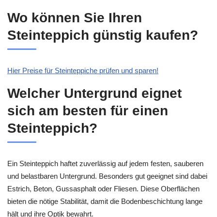
Wo können Sie Ihren
Steinteppich günstig kaufen?
Hier Preise für Steinteppiche prüfen und sparen!
Welcher Untergrund eignet
sich am besten für einen
Steinteppich?
Ein Steinteppich haftet zuverlässig auf jedem festen, sauberen
und belastbaren Untergrund. Besonders gut geeignet sind dabei
Estrich, Beton, Gussasphalt oder Fliesen. Diese Oberflächen
bieten die nötige Stabilität, damit die Bodenbeschichtung lange
hält und ihre Optik bewahrt.