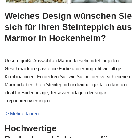
Welches Design wünschen Sie
sich für Ihren Steinteppich aus
Marmor in Hockenheim?
Unsere große Auswahl an Marmorkieseln bietet für jeden
Geschmack die passende Farbe und ermöglicht vielfältige
Kombinationen. Entdecken Sie, wie Sie mit den verschiedenen
Marmorfarben Ihren Steinteppich individuell gestalten können –
ideal für Bodenbeläge, Terrassenbeläge oder sogar
Treppenrenovierungen.
-> Mehr erfahren
Hochwertige