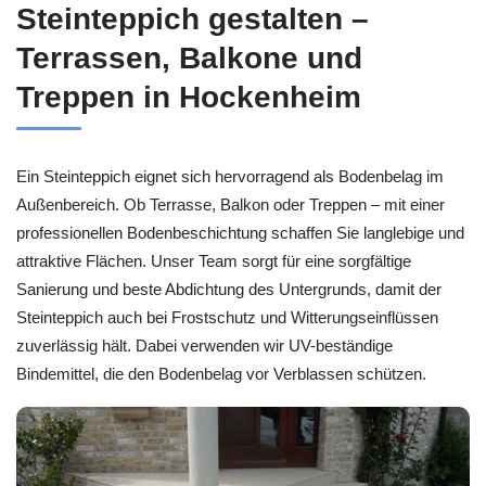
Steinteppich gestalten –
Terrassen, Balkone und
Treppen in Hockenheim
Ein Steinteppich eignet sich hervorragend als Bodenbelag im
Außenbereich. Ob Terrasse, Balkon oder Treppen – mit einer
professionellen Bodenbeschichtung schaffen Sie langlebige und
attraktive Flächen. Unser Team sorgt für eine sorgfältige
Sanierung und beste Abdichtung des Untergrunds, damit der
Steinteppich auch bei Frostschutz und Witterungseinflüssen
zuverlässig hält. Dabei verwenden wir UV-beständige
Bindemittel, die den Bodenbelag vor Verblassen schützen.