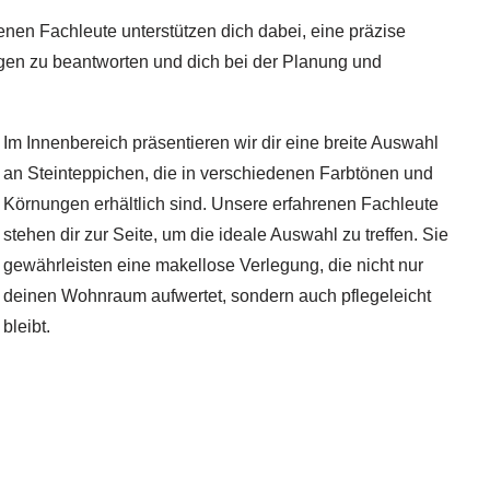
enen Fachleute unterstützen dich dabei, eine präzise
ragen zu beantworten und dich bei der Planung und
Im Innenbereich präsentieren wir dir eine breite Auswahl
an Steinteppichen, die in verschiedenen Farbtönen und
Körnungen erhältlich sind. Unsere erfahrenen Fachleute
stehen dir zur Seite, um die ideale Auswahl zu treffen. Sie
gewährleisten eine makellose Verlegung, die nicht nur
deinen Wohnraum aufwertet, sondern auch pflegeleicht
bleibt.