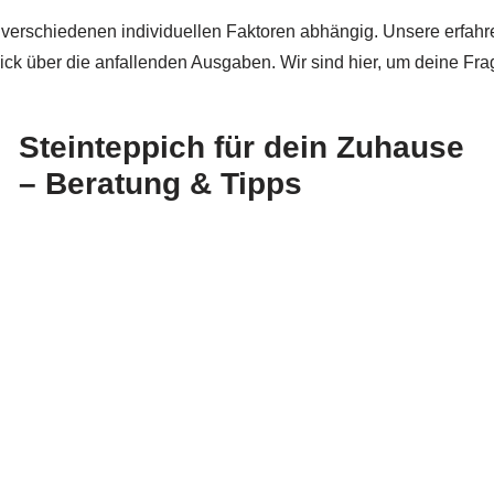
n verschiedenen individuellen Faktoren abhängig. Unsere erfahr
rblick über die anfallenden Ausgaben. Wir sind hier, um deine F
Steinteppich für dein Zuhause
– Beratung & Tipps