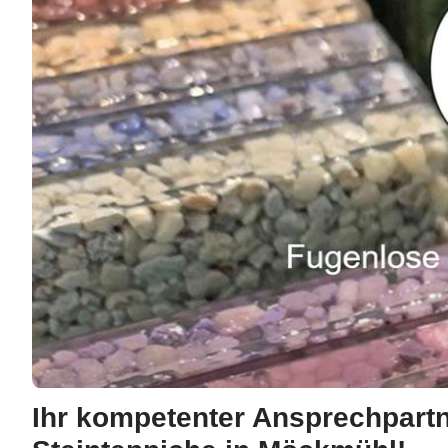
Ihr kompetenter Ansprechpartn