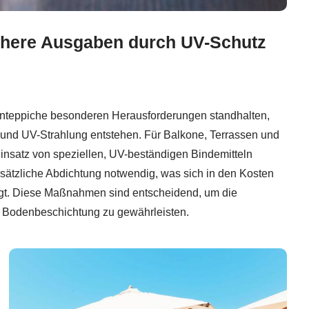
here Ausgaben durch UV-Schutz
nteppiche besonderen Herausforderungen standhalten,
 und UV-Strahlung entstehen. Für Balkone, Terrassen und
insatz von speziellen, UV-beständigen Bindemitteln
zusätzliche Abdichtung notwendig, was sich in den Kosten
ägt. Diese Maßnahmen sind entscheidend, um die
er Bodenbeschichtung zu gewährleisten.