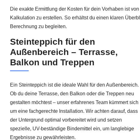
Die exakte Ermittlung der Kosten für dein Vorhaben ist vo
Kalkulation zu erstellen. So erhältst du einen klaren Übe
Berechnung zu begleiten.
Steinteppich für den
Außenbereich – Terrasse,
Balkon und Treppen
Ein Steinteppich ist die ideale Wahl für den Außenbereich.
Ob du deine Terrasse, den Balkon oder die Treppen neu
gestalten möchtest – unser erfahrenes Team kümmert sich
um eine fachgerechte Installation. Wir achten darauf, dass
der Untergrund optimal vorbereitet wird und setzen
spezielle, UV-beständige Bindemittel ein, um langlebige
Ergebnisse zu gewährleisten.