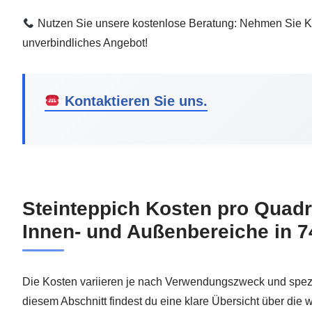
Nutzen Sie unsere kostenlose Beratung: Nehmen Sie Kon
unverbindliches Angebot!
Kontaktieren Sie uns.
Steinteppich Kosten pro Quadr
Innen- und Außenbereiche in 
Die Kosten variieren je nach Verwendungszweck und spezi
diesem Abschnitt findest du eine klare Übersicht über die 