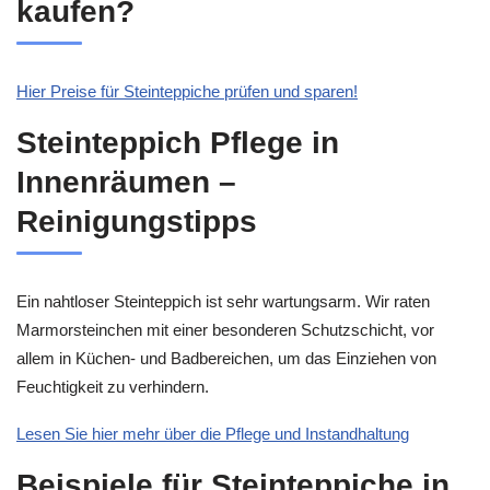
kaufen?
Hier Preise für Steinteppiche prüfen und sparen!
Steinteppich Pflege in
Innenräumen –
Reinigungstipps
Ein nahtloser Steinteppich ist sehr wartungsarm. Wir raten
Marmorsteinchen mit einer besonderen Schutzschicht, vor
allem in Küchen- und Badbereichen, um das Einziehen von
Feuchtigkeit zu verhindern.
Lesen Sie hier mehr über die Pflege und Instandhaltung
Beispiele für Steinteppiche in