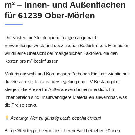
m² – Innen- und Außenflächen
für 61239 Ober-Mörlen
Die Kosten für Steinteppiche hängen ab je nach
Verwendungszweck und spezifischen Bedürfnissen. Hier bieten
wir dir eine Übersicht der maßgeblichen Faktoren, die den
Kosten pro m² beeinflussen.
Materialauswahl und Körnungsgröße haben Einfluss wichtig auf
die Gesamtkosten aus. Versiegelung und UV-Beständigkeit
steigern die Preise für Außenanwendungen merklich. Im
Innenbereich sind unaufwendigere Materialien anwendbar, was
die Preise senkt.
Achtung: Wer zu günstig kauft, bezahlt erneut!
Billige Steinteppiche von unsicheren Fachbetrieben können