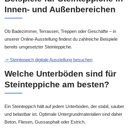
Innen- und Außenbereichen
Ob Badezimmer, Terrassen, Treppen oder Geschäfte – in
unserer Online-Ausstellung findest du zahlreiche Beispiele
bereits umgesetzter Steinteppiche.
-> Steinteppich digitale Ausstellung besuchen
Welche Unterböden sind für
Steinteppiche am besten?
Ein Steinteppich hält auf jedem Unterboden, der stabil, sauber
und belastbar ist. Optimale Untergrundmaterialien sind daher
Beton, Fliesen, Gussasphalt oder Estrich.