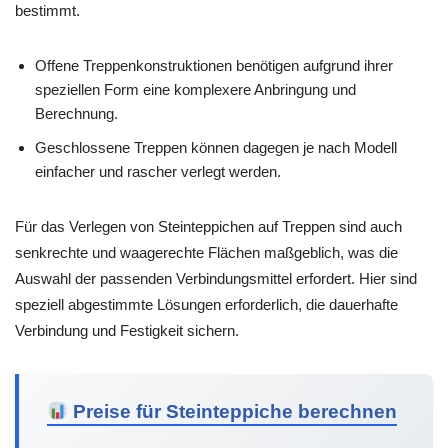
bestimmt.
Offene Treppenkonstruktionen benötigen aufgrund ihrer
speziellen Form eine komplexere Anbringung und
Berechnung.
Geschlossene Treppen können dagegen je nach Modell
einfacher und rascher verlegt werden.
Für das Verlegen von Steinteppichen auf Treppen sind auch
senkrechte und waagerechte Flächen maßgeblich, was die
Auswahl der passenden Verbindungsmittel erfordert. Hier sind
speziell abgestimmte Lösungen erforderlich, die dauerhafte
Verbindung und Festigkeit sichern.
Preise für Steinteppiche berechnen