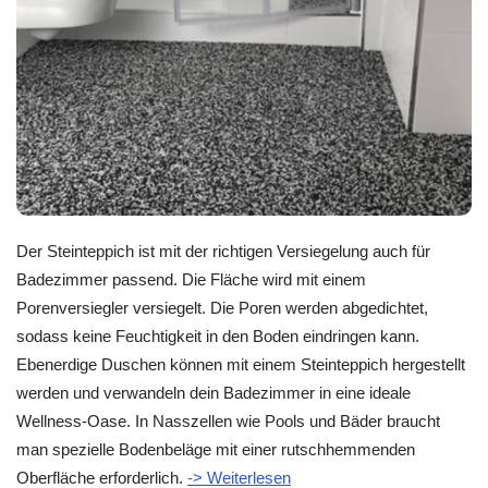
Der Steinteppich ist mit der richtigen Versiegelung auch für
Badezimmer passend. Die Fläche wird mit einem
Porenversiegler versiegelt. Die Poren werden abgedichtet,
sodass keine Feuchtigkeit in den Boden eindringen kann.
Ebenerdige Duschen können mit einem Steinteppich hergestellt
werden und verwandeln dein Badezimmer in eine ideale
Wellness-Oase. In Nasszellen wie Pools und Bäder braucht
man spezielle Bodenbeläge mit einer rutschhemmenden
Oberfläche erforderlich.
-> Weiterlesen