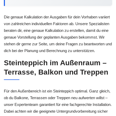
Die genaue Kalkulation der Ausgaben für dein Vorhaben variiert
von zahlreichen individuellen Faktoren ab. Unsere Spezialisten
beraten dir, eine genaue Kalkulation zu erstellen, damit du eine
genaue Vorstellung der geplanten Ausgaben bekommst. Wir
stehen dir gerne zur Seite, um deine Fragen zu beantworten und
dich bei der Planung und Berechnung zu unterstützen.
Steinteppich im Außenraum –
Terrasse, Balkon und Treppen
Für den Außenbereich ist ein Steinteppich optimal. Ganz gleich,
ob du Balkone, Terrassen oder Treppen neu aufwerten willst –
unser Expertenteam garantiert für eine fachgerechte Installation.
Dabei achten wir die geeignete Untergrundvorbereitung sicher