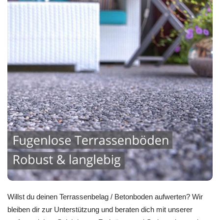
Willst du deinen Terrassenbelag / Betonboden aufwerten? Wir
bleiben dir zur Unterstützung und beraten dich mit unserer