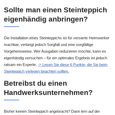
Sollte man einen Steinteppich
eigenhändig anbringen?
Die Installation eines Steinteppichs ist für versierte Heimwerker
machbar, verlangt jedoch Sorgfalt und eine sorgfältige
Vorgehensweise. Wer Ausgaben reduzieren möchte, kann es
eigenhändig versuchen – für ein optimales Ergebnis ist jedoch
ratsam ein Experte.
-> Lesen Sie diese 6 Punkte, die Sie beim
Steinteppich verlegen beachten sollten.
Betreibst du einen
Handwerksunternehmen?
Bisher keinen Steinteppich angebracht? Dann lern auf der