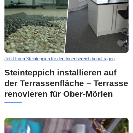
Jetzt Ihren Steinteppich für den Innenbereich beauftragen
Steinteppich installieren auf
der Terrassenfläche – Terrasse
renovieren für Ober-Mörlen