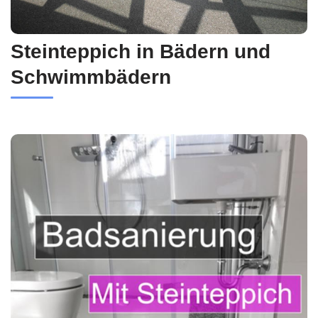
Steinteppich in Bädern und
Schwimmbädern