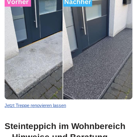
Jetzt Treppe renovieren lassen
Steinteppich im Wohnbereich