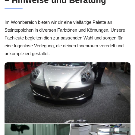
– Hinweise und Beratung
Im Wohnbereich bieten wir dir eine vielfältige Palette an
Steinteppichen in diversen Farbtönen und Körnungen. Unsere
Fachleute begleiten dich zur passenden Wahl und sorgen für
eine fugenlose Verlegung, die deinen Innenraum veredelt und
unkompliziert gestaltet.