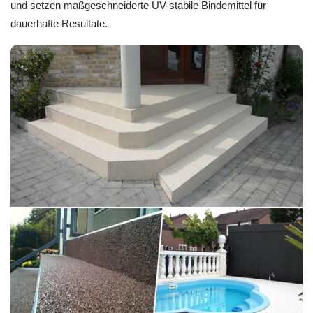
und setzen maßgeschneiderte UV-stabile Bindemittel für
dauerhafte Resultate.