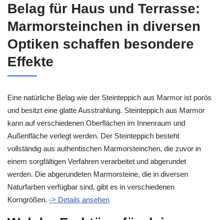
Belag für Haus und Terrasse:
Marmorsteinchen in diversen
Optiken schaffen besondere
Effekte
Eine natürliche Belag wie der Steinteppich aus Marmor ist porös
und besitzt eine glatte Ausstrahlung. Steinteppich aus Marmor
kann auf verschiedenen Oberflächen im Innenraum und
Außenfläche verlegt werden. Der Steinteppich besteht
vollständig aus authentischen Marmorsteinchen, die zuvor in
einem sorgfältigen Verfahren verarbeitet und abgerundet
werden. Die abgerundeten Marmorsteine, die in diversen
Naturfarben verfügbar sind, gibt es in verschiedenen
Korngrößen.
-> Details ansehen