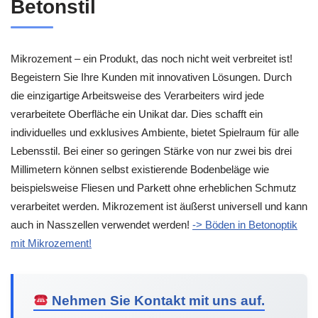
Betonstil
Mikrozement – ein Produkt, das noch nicht weit verbreitet ist!
Begeistern Sie Ihre Kunden mit innovativen Lösungen. Durch
die einzigartige Arbeitsweise des Verarbeiters wird jede
verarbeitete Oberfläche ein Unikat dar. Dies schafft ein
individuelles und exklusives Ambiente, bietet Spielraum für alle
Lebensstil. Bei einer so geringen Stärke von nur zwei bis drei
Millimetern können selbst existierende Bodenbeläge wie
beispielsweise Fliesen und Parkett ohne erheblichen Schmutz
verarbeitet werden. Mikrozement ist äußerst universell und kann
auch in Nasszellen verwendet werden!
-> Böden in Betonoptik
mit Mikrozement!
Nehmen Sie Kontakt mit uns auf.