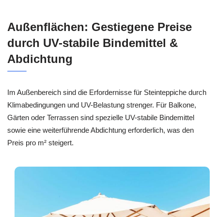
Außenflächen: Gestiegene Preise
durch UV-stabile Bindemittel &
Abdichtung
Im Außenbereich sind die Erfordernisse für Steinteppiche durch
Klimabedingungen und UV-Belastung strenger. Für Balkone,
Gärten oder Terrassen sind spezielle UV-stabile Bindemittel
sowie eine weiterführende Abdichtung erforderlich, was den
Preis pro m² steigert.