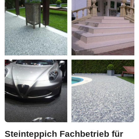
Steinteppich Fachbetrieb für