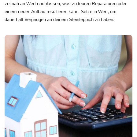
zeitnah an Wert nachlassen, was zu teuren Reparaturen oder
einem neuen Aufbau resultieren kann. Setze in Wert, um
dauerhaft Vergnügen an deinem Steinteppich zu haben.