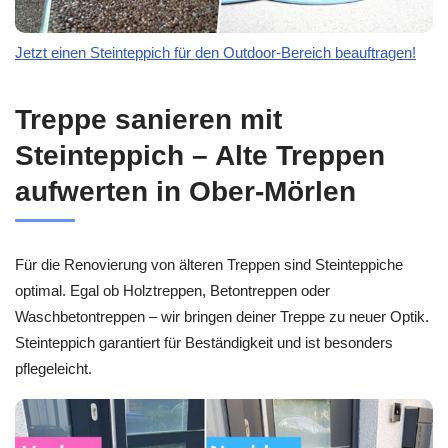
Jetzt einen Steinteppich für den Outdoor-Bereich beauftragen!
Treppe sanieren mit
Steinteppich – Alte Treppen
aufwerten in Ober-Mörlen
Für die Renovierung von älteren Treppen sind Steinteppiche
optimal. Egal ob Holztreppen, Betontreppen oder
Waschbetontreppen – wir bringen deiner Treppe zu neuer Optik.
Steinteppich garantiert für Beständigkeit und ist besonders
pflegeleicht.