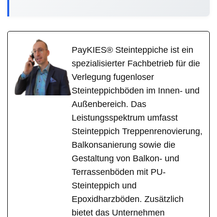
PayKIES® Steinteppiche ist ein
spezialisierter Fachbetrieb für die
Verlegung fugenloser
Steinteppichböden im Innen- und
Außenbereich. Das
Leistungsspektrum umfasst
Steinteppich Treppenrenovierung,
Balkonsanierung sowie die
Gestaltung von Balkon- und
Terrassenböden mit PU-
Steinteppich und
Epoxidharzböden. Zusätzlich
bietet das Unternehmen