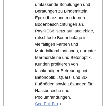
umfassende Schulungen und
Beratungen zu Bindemitteln,
Epoxidharz und modernen
Bodenbeschichtungen an.
PayKIES® setzt auf langlebige,
rutschfeste Bodenbeläge in
vielfältigen Farben und
Materialkombinationen, darunter
Marmorsteine und Betonoptik.
Kunden profitieren von
fachkundiger Betreuung bei
Betonoptik-, Quarz- und 3D-
Fußböden sowie Lösungen für
Nassbereiche und
Poolumrandungen.
See Full Bio