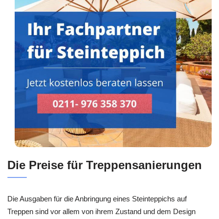
Die Preise für Treppensanierungen
Die Ausgaben für die Anbringung eines Steinteppichs auf
Treppen sind vor allem von ihrem Zustand und dem Design