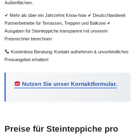
Außenflächen.
✔ Mehr als über ein Jahrzehnt Know-how ✔ Deutschlandweit
Partnerbetriebe für Terrassen, Treppen und Balkone ✔
Ausgaben für Steinteppiche transparent mit unserem
Preisrechner berechnen
Kostenlose Beratung: Kontakt aufnehmen & unverbindliches
Preisangebot erhalten!
Nutzen Sie unser Kontaktformular.
Preise für Steinteppiche pro