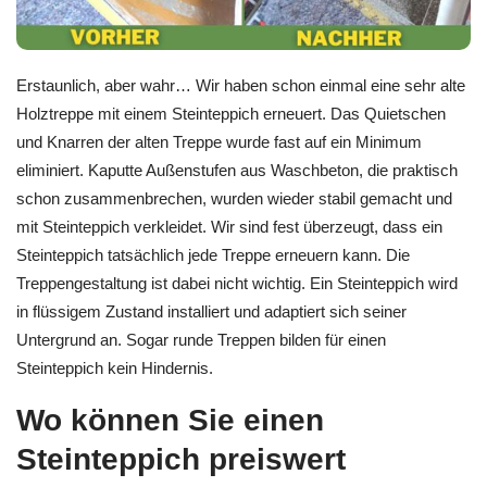
Erstaunlich, aber wahr… Wir haben schon einmal eine sehr alte
Holztreppe mit einem Steinteppich erneuert. Das Quietschen
und Knarren der alten Treppe wurde fast auf ein Minimum
eliminiert. Kaputte Außenstufen aus Waschbeton, die praktisch
schon zusammenbrechen, wurden wieder stabil gemacht und
mit Steinteppich verkleidet. Wir sind fest überzeugt, dass ein
Steinteppich tatsächlich jede Treppe erneuern kann. Die
Treppengestaltung ist dabei nicht wichtig. Ein Steinteppich wird
in flüssigem Zustand installiert und adaptiert sich seiner
Untergrund an. Sogar runde Treppen bilden für einen
Steinteppich kein Hindernis.
Wo können Sie einen
Steinteppich preiswert