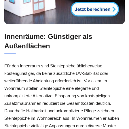
Innenräume: Günstiger als
Außenflächen
Für den Innenraum sind Steinteppiche üblicherweise
kostengünstiger, da keine zusätzliche UV-Stabilität oder
weiterführende Abdichtung erforderlich ist. Vor allem im
Wohnraum stellen Steinteppiche eine elegante und
unkomplizierte Alternative. Einsparung von kostspieligen
Zusatzmaßnahmen reduziert die Gesamtkosten deutlich.
Dauerhafte Haltbarkeit und unkomplizierte Pflege zeichnen
Steinteppiche im Wohnbereich aus. In Wohnräumen erlauben
Steinteppiche vielfältige Anpassungen durch diverse Muster.