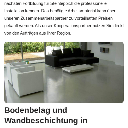
nächsten Fortbildung für Steinteppich die professionelle
Installation kennen. Das benötigte Arbeitsmaterial kann über
unseren Zusammenarbeitspartner zu vorteilhaften Preisen
gekauft werden. Als unser Kooperationspartner nutzen Sie direkt
von den Aufträgen aus Ihrer Region.
Bodenbelag und
Wandbeschichtung in