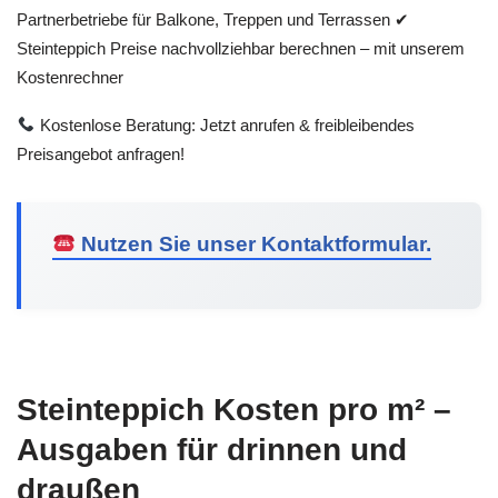
Partnerbetriebe für Balkone, Treppen und Terrassen ✔
Steinteppich Preise nachvollziehbar berechnen – mit unserem
Kostenrechner
Kostenlose Beratung: Jetzt anrufen & freibleibendes
Preisangebot anfragen!
Nutzen Sie unser Kontaktformular.
Steinteppich Kosten pro m² –
Ausgaben für drinnen und
draußen