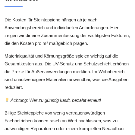
Die Kosten für Steinteppiche hängen ab je nach
Anwendungsbereich und individuellen Anforderungen. Hier
zeigen wir dir eine Zusammenfassung der wichtigsten Faktoren,
die den Kosten pro m² maßgeblich prägen.
Materialqualität und Körnungsgröße spielen wichtig auf die
Gesamtkosten aus. Die UV-Schutz und Schutzschicht erhöhen
die Preise für Außenanwendungen merklich. Im Wohnbereich
sind unaufwendigere Materialien anwendbar, was die Ausgaben
reduziert.
Achtung: Wer zu günstig kauft, bezahlt erneut!
Billige Steinteppiche von wenig vertrauenswürdigen
Fachbetrieben können rasch an Wert nachlassen, was zu
aufwendigen Reparaturen oder einem kompletten Neuaufbau