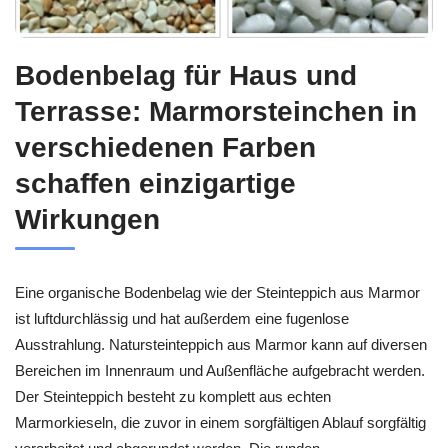
Bodenbelag für Haus und
Terrasse: Marmorsteinchen in
verschiedenen Farben
schaffen einzigartige
Wirkungen
Eine organische Bodenbelag wie der Steinteppich aus Marmor
ist luftdurchlässig und hat außerdem eine fugenlose
Ausstrahlung. Natursteinteppich aus Marmor kann auf diversen
Bereichen im Innenraum und Außenfläche aufgebracht werden.
Der Steinteppich besteht zu komplett aus echten
Marmorkieseln, die zuvor in einem sorgfältigen Ablauf sorgfältig