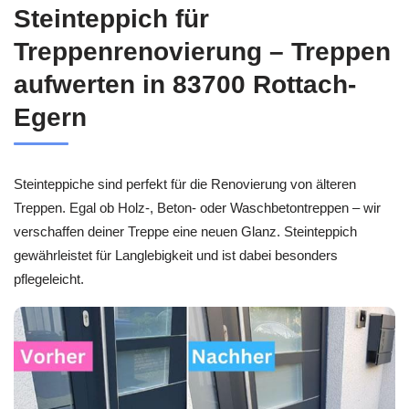
Steinteppich für
Treppenrenovierung – Treppen
aufwerten in 83700 Rottach-
Egern
Steinteppiche sind perfekt für die Renovierung von älteren
Treppen. Egal ob Holz-, Beton- oder Waschbetontreppen – wir
verschaffen deiner Treppe eine neuen Glanz. Steinteppich
gewährleistet für Langlebigkeit und ist dabei besonders
pflegeleicht.