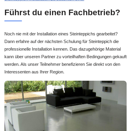
Führst du einen Fachbetrieb?
Noch nie mit der Installation eines Steinteppichs gearbeitet?
Dann erfahre auf der nächsten Schulung für Steinteppich die
professionelle Installation kennen. Das dazugehörige Material
kann über unseren Partner zu vorteilhaften Bedingungen gekauft
werden. Als unser Teilnehmer benefizieren Sie direkt von den
Interessenten aus Ihrer Region.