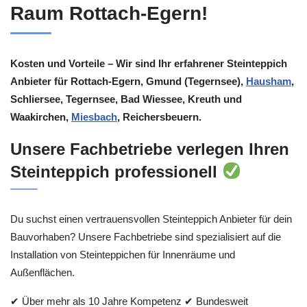
Raum Rottach-Egern!
Kosten und Vorteile – Wir sind Ihr erfahrener Steinteppich
Anbieter für Rottach-Egern, Gmund (Tegernsee),
Hausham
,
Schliersee, Tegernsee, Bad Wiessee, Kreuth und
Waakirchen,
Miesbach
, Reichersbeuern.
Unsere Fachbetriebe verlegen Ihren
Steinteppich professionell
Du suchst einen vertrauensvollen Steinteppich Anbieter für dein
Bauvorhaben? Unsere Fachbetriebe sind spezialisiert auf die
Installation von Steinteppichen für Innenräume und
Außenflächen.
✔ Über mehr als 10 Jahre Kompetenz ✔ Bundesweit