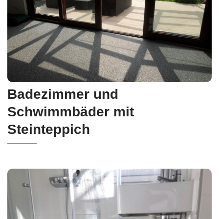
Badezimmer und
Schwimmbäder mit
Steinteppich