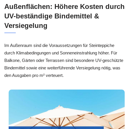
Außenflächen: Höhere Kosten durch
UV-beständige Bindemittel &
Versiegelung
Im Außenraum sind die Voraussetzungen für Steinteppiche
durch Klimabedingungen und Sonneneinstrahlung höher. Für
Balkone, Gärten oder Terrassen sind besondere UV-geschützte
Bindemittel sowie eine weiterführende Versiegelung nötig, was
den Ausgaben pro m² verteuert.