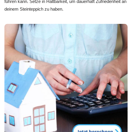
führen kann. Setze in Haltbarkeit, um dauerhaft Zufriedenheit an
deinem Steinteppich zu haben.