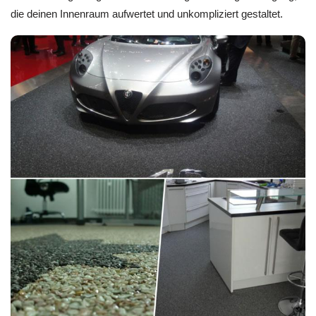
die deinen Innenraum aufwertet und unkompliziert gestaltet.