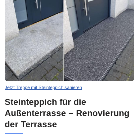
Jetzt Treppe mit Steinteppich sanieren
Steinteppich für die
Außenterrasse – Renovierung
der Terrasse