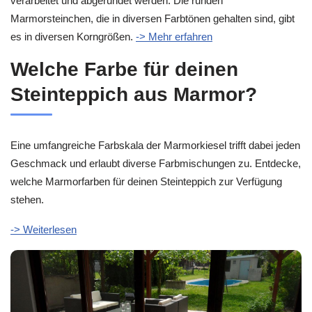
verarbeitet und abgerundet werden. Die runden
Marmorsteinchen, die in diversen Farbtönen gehalten sind, gibt
es in diversen Korngrößen.
-> Mehr erfahren
Welche Farbe für deinen
Steinteppich aus Marmor?
Eine umfangreiche Farbskala der Marmorkiesel trifft dabei jeden
Geschmack und erlaubt diverse Farbmischungen zu. Entdecke,
welche Marmorfarben für deinen Steinteppich zur Verfügung
stehen.
-> Weiterlesen