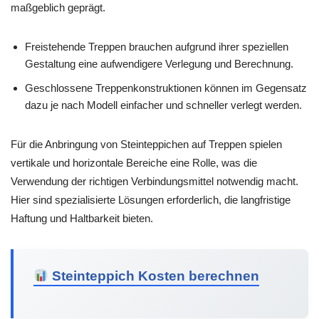
maßgeblich geprägt.
Freistehende Treppen brauchen aufgrund ihrer speziellen
Gestaltung eine aufwendigere Verlegung und Berechnung.
Geschlossene Treppenkonstruktionen können im Gegensatz
dazu je nach Modell einfacher und schneller verlegt werden.
Für die Anbringung von Steinteppichen auf Treppen spielen
vertikale und horizontale Bereiche eine Rolle, was die
Verwendung der richtigen Verbindungsmittel notwendig macht.
Hier sind spezialisierte Lösungen erforderlich, die langfristige
Haftung und Haltbarkeit bieten.
Steinteppich Kosten berechnen