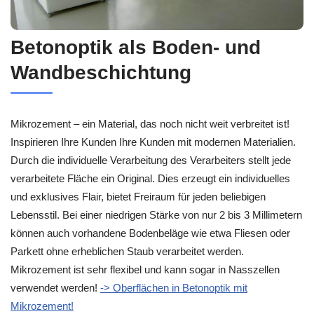
Betonoptik als Boden- und
Wandbeschichtung
Mikrozement – ein Material, das noch nicht weit verbreitet ist!
Inspirieren Ihre Kunden Ihre Kunden mit modernen Materialien.
Durch die individuelle Verarbeitung des Verarbeiters stellt jede
verarbeitete Fläche ein Original. Dies erzeugt ein individuelles
und exklusives Flair, bietet Freiraum für jeden beliebigen
Lebensstil. Bei einer niedrigen Stärke von nur 2 bis 3 Millimetern
können auch vorhandene Bodenbeläge wie etwa Fliesen oder
Parkett ohne erheblichen Staub verarbeitet werden.
Mikrozement ist sehr flexibel und kann sogar in Nasszellen
verwendet werden!
-> Oberflächen in Betonoptik mit
Mikrozement!