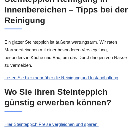
Innenbereichen – Tipps bei der
Reinigung
Ein glatter Steinteppich ist äußerst wartungsarm. Wir raten
Marmorsteinchen mit einer besonderen Versiegelung,
besonders in Küche und Bad, um das Durchdringen von Nässe
zu vermeiden.
Lesen Sie hier mehr über die Reinigung und Instandhaltung
Wo Sie Ihren Steinteppich
günstig erwerben können?
Hier Steinteppich Preise vergleichen und sparen!