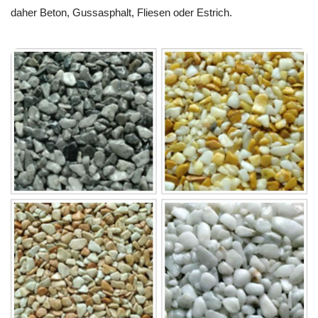
daher Beton, Gussasphalt, Fliesen oder Estrich.