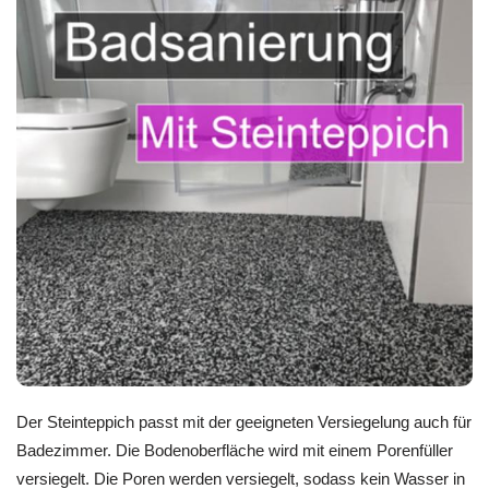
Der Steinteppich passt mit der geeigneten Versiegelung auch für
Badezimmer. Die Bodenoberfläche wird mit einem Porenfüller
versiegelt. Die Poren werden versiegelt, sodass kein Wasser in