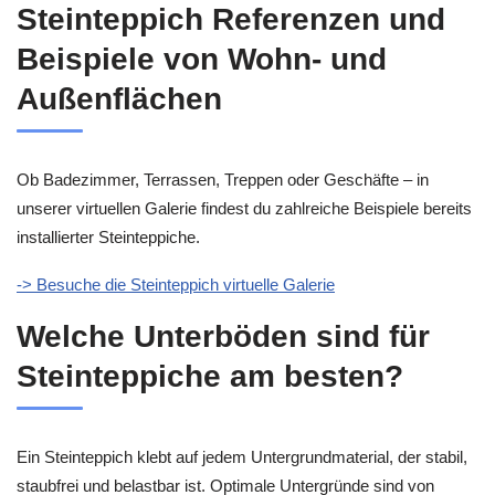
Steinteppich Referenzen und
Beispiele von Wohn- und
Außenflächen
Ob Badezimmer, Terrassen, Treppen oder Geschäfte – in
unserer virtuellen Galerie findest du zahlreiche Beispiele bereits
installierter Steinteppiche.
-> Besuche die Steinteppich virtuelle Galerie
Welche Unterböden sind für
Steinteppiche am besten?
Ein Steinteppich klebt auf jedem Untergrundmaterial, der stabil,
staubfrei und belastbar ist. Optimale Untergründe sind von