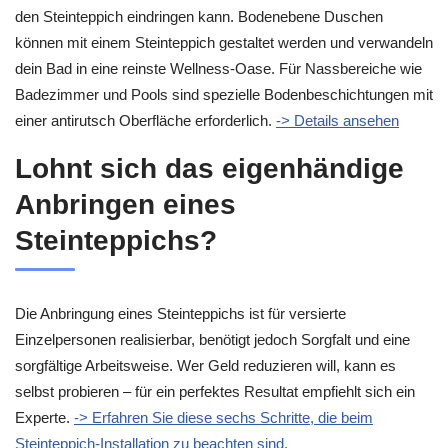
den Steinteppich eindringen kann. Bodenebene Duschen
können mit einem Steinteppich gestaltet werden und verwandeln
dein Bad in eine reinste Wellness-Oase. Für Nassbereiche wie
Badezimmer und Pools sind spezielle Bodenbeschichtungen mit
einer antirutsch Oberfläche erforderlich.
-> Details ansehen
Lohnt sich das eigenhändige
Anbringen eines
Steinteppichs?
Die Anbringung eines Steinteppichs ist für versierte
Einzelpersonen realisierbar, benötigt jedoch Sorgfalt und eine
sorgfältige Arbeitsweise. Wer Geld reduzieren will, kann es
selbst probieren – für ein perfektes Resultat empfiehlt sich ein
Experte.
-> Erfahren Sie diese sechs Schritte, die beim
Steinteppich-Installation zu beachten sind.