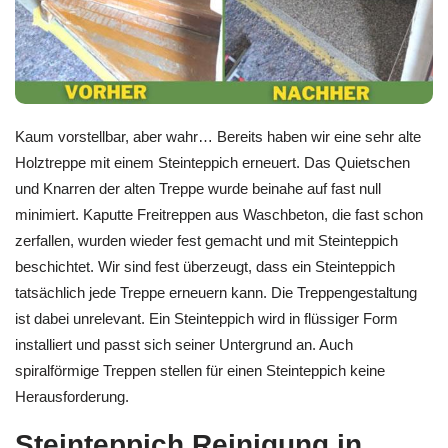
Kaum vorstellbar, aber wahr… Bereits haben wir eine sehr alte
Holztreppe mit einem Steinteppich erneuert. Das Quietschen
und Knarren der alten Treppe wurde beinahe auf fast null
minimiert. Kaputte Freitreppen aus Waschbeton, die fast schon
zerfallen, wurden wieder fest gemacht und mit Steinteppich
beschichtet. Wir sind fest überzeugt, dass ein Steinteppich
tatsächlich jede Treppe erneuern kann. Die Treppengestaltung
ist dabei unrelevant. Ein Steinteppich wird in flüssiger Form
installiert und passt sich seiner Untergrund an. Auch
spiralförmige Treppen stellen für einen Steinteppich keine
Herausforderung.
Steinteppich Reinigung in