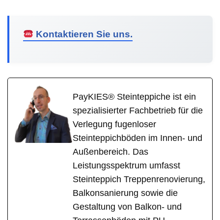
Kontaktieren Sie uns.
PayKIES® Steinteppiche ist ein
spezialisierter Fachbetrieb für die
Verlegung fugenloser
Steinteppichböden im Innen- und
Außenbereich. Das
Leistungsspektrum umfasst
Steinteppich Treppenrenovierung,
Balkonsanierung sowie die
Gestaltung von Balkon- und