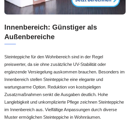
Innenbereich: Günstiger als
Außenbereiche
Steinteppiche für den Wohnbereich sind in der Regel
preiswerter, da sie ohne zusätzliche UV-Stabilität oder
ergänzende Versiegelung auskommen brauchen. Besonders im
Innenbereich stellen Steinteppiche eine elegante und
wartungsarme Option. Reduktion von kostspieligen
Zusatzmaßnahmen senkt die Ausgaben deutlich. Hohe
Langlebigkeit und unkomplizierte Pflege zeichnen Steinteppiche
im Innenbereich aus. Vielfältige Anpassungen durch diverse
Muster ermöglichen Steinteppiche in Wohnräumen.