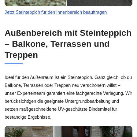
Jetzt Steinteppich für den Innenbereich beauftragen
Außenbereich mit Steinteppich
– Balkone, Terrassen und
Treppen
Ideal für den Außenraum ist ein Steinteppich. Ganz gleich, ob du
Balkone, Terrassen oder Treppen neu verschönern willst –
unser Expertenteam garantiert eine fachgerechte Verlegung. Wir
berücksichtigen die geeignete Untergrundbearbeitung und
setzen maßgeschneiderte UV-geschützte Bindemittel für
beständige Ergebnisse.