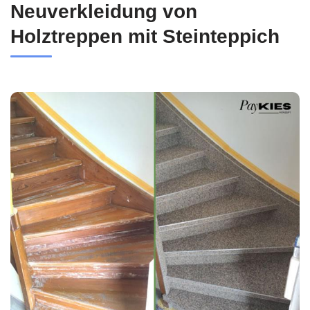
Neuverkleidung von
Holztreppen mit Steinteppich