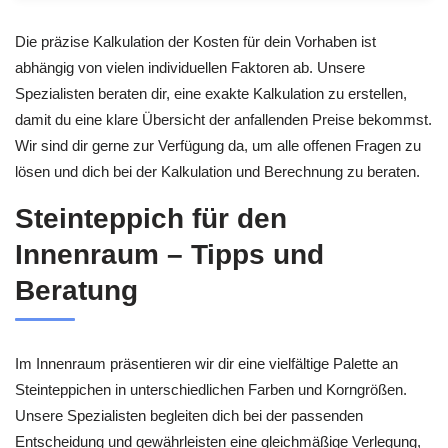
Die präzise Kalkulation der Kosten für dein Vorhaben ist
abhängig von vielen individuellen Faktoren ab. Unsere
Spezialisten beraten dir, eine exakte Kalkulation zu erstellen,
damit du eine klare Übersicht der anfallenden Preise bekommst.
Wir sind dir gerne zur Verfügung da, um alle offenen Fragen zu
lösen und dich bei der Kalkulation und Berechnung zu beraten.
Steinteppich für den
Innenraum – Tipps und
Beratung
Im Innenraum präsentieren wir dir eine vielfältige Palette an
Steinteppichen in unterschiedlichen Farben und Korngrößen.
Unsere Spezialisten begleiten dich bei der passenden
Entscheidung und gewährleisten eine gleichmäßige Verlegung,