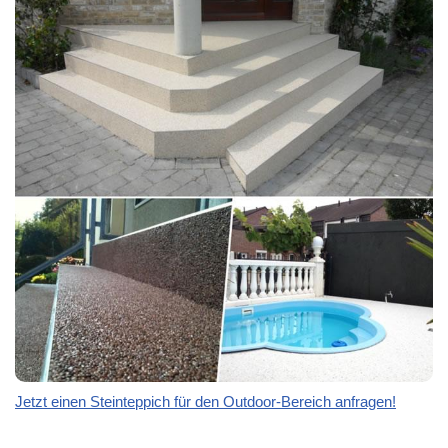
Jetzt einen Steinteppich für den Outdoor-Bereich anfragen!