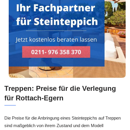
Treppen: Preise für die Verlegung
für Rottach-Egern
Die Preise für die Anbringung eines Steinteppichs auf Treppen
sind maßgeblich von ihrem Zustand und dem Modell