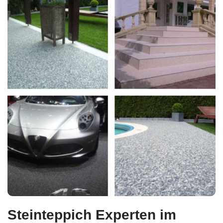
Steinteppich Experten im