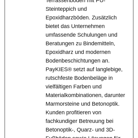
Terrassenböden mit PU-
Steinteppich und
Epoxidharzböden. Zusätzlich
bietet das Unternehmen
umfassende Schulungen und
Beratungen zu Bindemitteln,
Epoxidharz und modernen
Bodenbeschichtungen an.
PayKIES® setzt auf langlebige,
rutschfeste Bodenbeläge in
vielfältigen Farben und
Materialkombinationen, darunter
Marmorsteine und Betonoptik.
Kunden profitieren von
fachkundiger Betreuung bei
Betonoptik-, Quarz- und 3D-