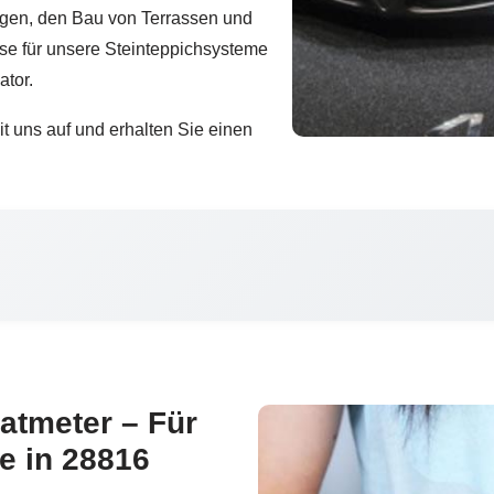
ungen, den Bau von Terrassen und
se für unsere Steinteppichsysteme
ator.
t uns auf und erhalten Sie einen
atmeter – Für
 in 28816