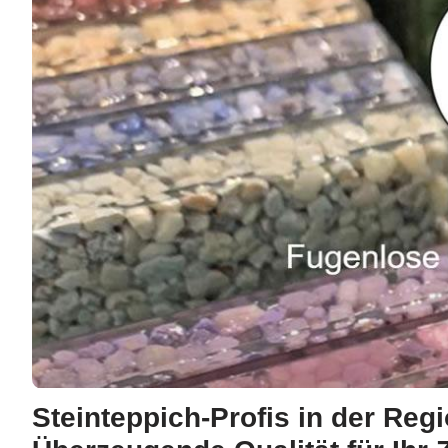
Steinteppich-Profis in der Reg