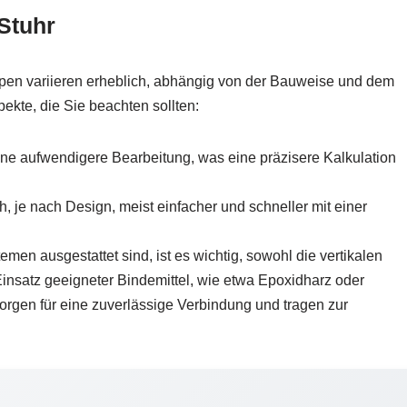
Stuhr
reppen variieren erheblich, abhängig von der Bauweise und dem
pekte, die Sie beachten sollten:
ine aufwendigere Bearbeitung, was eine präzisere Kalkulation
 je nach Design, meist einfacher und schneller mit einer
men ausgestattet sind, ist es wichtig, sowohl die vertikalen
Einsatz geeigneter Bindemittel, wie etwa Epoxidharz oder
 sorgen für eine zuverlässige Verbindung und tragen zur