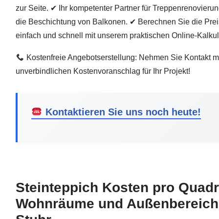
zur Seite. ✔ Ihr kompetenter Partner für Treppenrenovier
die Beschichtung von Balkonen. ✔ Berechnen Sie die Prei
einfach und schnell mit unserem praktischen Online-Kalkul
Kostenfreie Angebotserstellung: Nehmen Sie Kontakt mi
unverbindlichen Kostenvoranschlag für Ihr Projekt!
Kontaktieren Sie uns noch heute!
Steinteppich Kosten pro Quadr
Wohnräume und Außenbereiche