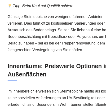
Tipp: Beim Kauf auf Qualität achten!
Günstige Steinteppiche von weniger erfahrenen Anbietern
verlieren. Dies führt oft zu kostspieligen Sanierungen ode
Austausch des Bodenbelags. Setzen Sie lieber auf eine h
Bodenbeschichtung mit Epoxidharz oder Polyurethan, um l
Belag zu haben – sei es bei der Treppenrenovierung, dem 
fachgerechten Versiegelung von Steinböden.
Innenräume: Preiswerte Optionen i
Außenflächen
Im Innenbereich erweisen sich Steinteppiche häufig als ko
keine speziellen Anforderungen an UV-Beständigkeit oder
erforderlich sind. Besonders in Wohnräumen stellen Stei