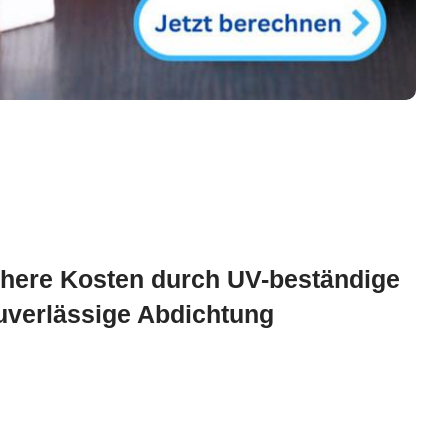
here Kosten durch UV-beständige
uverlässige Abdichtung