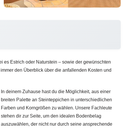
ei es Estrich oder Naturstein – sowie der gewünschten
u immer den Überblick über die anfallenden Kosten und
In deinem Zuhause hast du die Möglichkeit, aus einer
breiten Palette an Steinteppichen in unterschiedlichen
Farben und Korngrößen zu wählen. Unsere Fachleute
stehen dir zur Seite, um den idealen Bodenbelag
auszuwählen, der nicht nur durch seine ansprechende