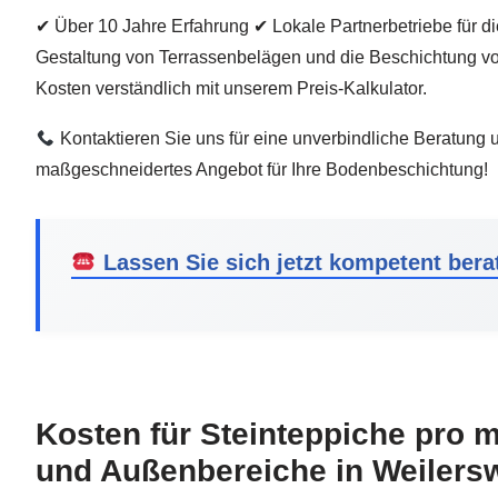
✔ Über 10 Jahre Erfahrung ✔ Lokale Partnerbetriebe für d
Gestaltung von Terrassenbelägen und die Beschichtung v
Kosten verständlich mit unserem Preis-Kalkulator.
Kontaktieren Sie uns für eine unverbindliche Beratung u
maßgeschneidertes Angebot für Ihre Bodenbeschichtung!
Lassen Sie sich jetzt kompetent berat
Kosten für Steinteppiche pro m
und Außenbereiche in Weilersw