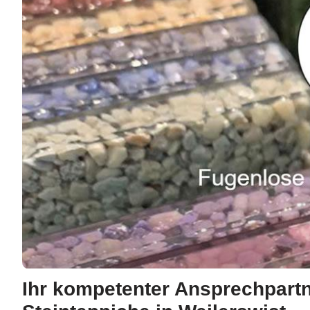
Ihr kompetenter Ansprechpartn