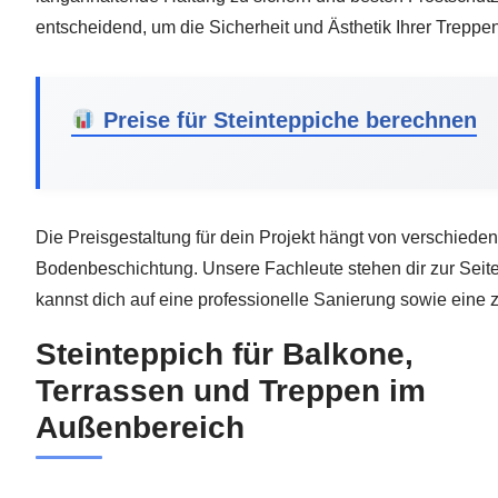
entscheidend, um die Sicherheit und Ästhetik Ihrer Treppe
Preise für Steinteppiche berechnen
Die Preisgestaltung für dein Projekt hängt von verschiede
Bodenbeschichtung. Unsere Fachleute stehen dir zur Seite,
kannst dich auf eine professionelle Sanierung sowie eine 
Steinteppich für Balkone,
Terrassen und Treppen im
Außenbereich