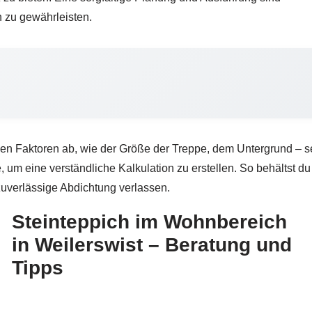
n zu gewährleisten.
nen Faktoren ab, wie der Größe der Treppe, dem Untergrund – s
 um eine verständliche Kalkulation zu erstellen. So behältst d
zuverlässige Abdichtung verlassen.
Steinteppich im Wohnbereich
in Weilerswist – Beratung und
Tipps