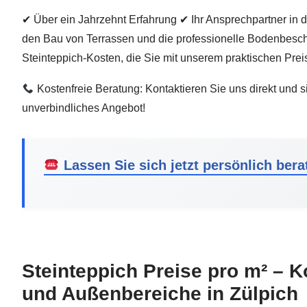
✔ Über ein Jahrzehnt Erfahrung ✔ Ihr Ansprechpartner in 
den Bau von Terrassen und die professionelle Bodenbeschi
Steinteppich-Kosten, die Sie mit unserem praktischen Prei
Kostenfreie Beratung: Kontaktieren Sie uns direkt und s
unverbindliches Angebot!
Lassen Sie sich jetzt persönlich bera
Steinteppich Preise pro m² – K
und Außenbereiche in Zülpich