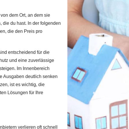
g von dem Ort, an dem sie
 die du hast. In der folgenden
en, die den Preis pro
ind entscheidend für die
utz und eine zuverlässige
steigen. Im Innenbereich
e Ausgaben deutlich senken
zen, ist es wichtig, die
ten Lösungen für Ihre
ietern verlieren oft schnell