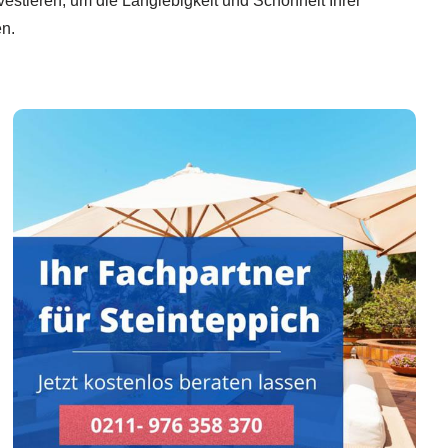
investieren, um die Langlebigkeit und Schönheit Ihrer
n.