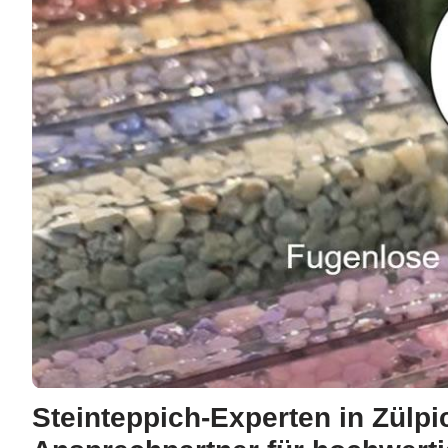
Steinteppich-Experten in Zülpic