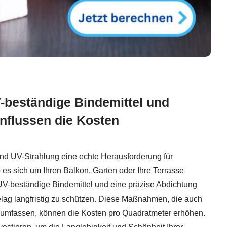
-beständige Bindemittel und
nflussen die Kosten
nd UV-Strahlung eine echte Herausforderung für
 es sich um Ihren Balkon, Garten oder Ihre Terrasse
, UV-beständige Bindemittel und eine präzise Abdichtung
lag langfristig zu schützen. Diese Maßnahmen, die auch
g umfassen, können die Kosten pro Quadratmeter erhöhen.